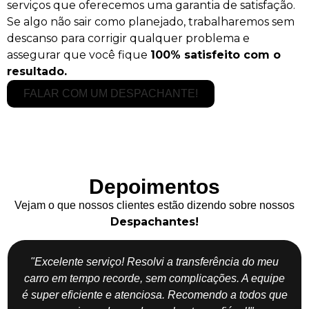
serviços que oferecemos uma garantia de satisfação.
Se algo não sair como planejado, trabalharemos sem
descanso para corrigir qualquer problema e
assegurar que você fique
100% satisfeito com o
resultado.
FALAR COM UM DESPACHANTE!
Depoimentos
Vejam o que nossos clientes estão dizendo sobre nossos
Despachantes!
"Excelente serviço! Resolvi a transferência do meu
carro em tempo recorde, sem complicações. A equipe
é super eficiente e atenciosa. Recomendo a todos que