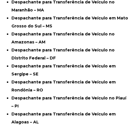
Despachante para Transferência de Veículo no
Maranhão – MA
Despachante para Transferência de Veículo em Mato
Grosso do Sul – MS
Despachante para Transferência de Veículo no
Amazonas – AM
Despachante para Transferência de Veículo no
Distrito Federal – DF
Despachante para Transferência de Veículo em
Sergipe – SE
Despachante para Transferência de Veículo em
Rondônia – RO
Despachante para Transferência de Veículo no Piauí
– PI
Despachante para Transferência de Veículo em
Alagoas – AL