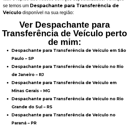
Despachante para Transferência de
se temos um
Veículo
disponível na sua região:
Ver Despachante para
Transferência de Veículo perto
de mim:
Despachante para Transferência de Veículo em São
Paulo – SP
Despachante para Transferência de Veículo no Rio
de Janeiro – RJ
Despachante para Transferência de Veículo em
Minas Gerais – MG
Despachante para Transferência de Veículo no Rio
Grande do Sul – RS
Despachante para Transferência de Veículo no
Paraná – PR