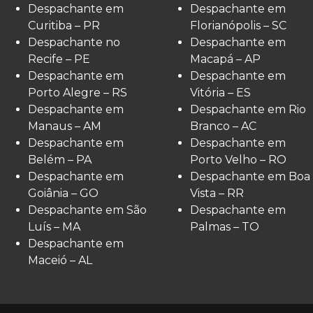
Despachante em
Despachante em
Curitiba – PR
Florianópolis – SC
Despachante no
Despachante em
Recife – PE
Macapá – AP
Despachante em
Despachante em
Porto Alegre – RS
Vitória – ES
Despachante em
Despachante em Rio
Manaus – AM
Branco – AC
Despachante em
Despachante em
Belém – PA
Porto Velho – RO
Despachante em
Despachante em Boa
Goiânia – GO
Vista – RR
Despachante em São
Despachante em
Luís – MA
Palmas – TO
Despachante em
Maceió – AL