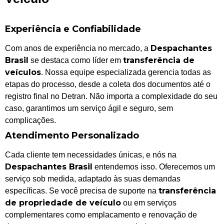
Experiência e Confiabilidade
Despachantes
Com anos de experiência no mercado, a
Brasil
transferência de
se destaca como líder em
veículos
. Nossa equipe especializada gerencia todas as
etapas do processo, desde a coleta dos documentos até o
registro final no Detran. Não importa a complexidade do seu
caso, garantimos um serviço ágil e seguro, sem
complicações.
Atendimento Personalizado
Cada cliente tem necessidades únicas, e nós na
Despachantes Brasil
entendemos isso. Oferecemos um
serviço sob medida, adaptado às suas demandas
transferência
específicas. Se você precisa de suporte na
de propriedade de veículo
ou em serviços
complementares como emplacamento e renovação de