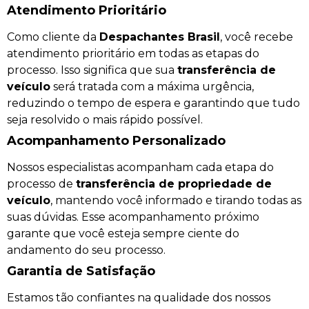
Atendimento Prioritário
Como cliente da
Despachantes Brasil
, você recebe
atendimento prioritário em todas as etapas do
processo. Isso significa que sua
transferência de
veículo
será tratada com a máxima urgência,
reduzindo o tempo de espera e garantindo que tudo
seja resolvido o mais rápido possível.
Acompanhamento Personalizado
Nossos especialistas acompanham cada etapa do
processo de
transferência de propriedade de
veículo
, mantendo você informado e tirando todas as
suas dúvidas. Esse acompanhamento próximo
garante que você esteja sempre ciente do
andamento do seu processo.
Garantia de Satisfação
Estamos tão confiantes na qualidade dos nossos