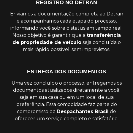
REGISTRO NO DETRAN
Enviamos a documentação completa ao Detran
e acompanhamos cada etapa do processo,
informando você sobre o status em tempo real.
Nosso objetivo é garantir que a
transferência
de propriedade de veículo
seja concluída o
mais rápido possível, sem imprevistos.
ENTREGA DOS DOCUMENTOS
Uma vez concluído o processo, entregamos os
documentos atualizados diretamente a você,
seja em sua casa ou em um local de sua
preferência. Essa comodidade faz parte do
compromisso da
Despachantes Brasil
de
oferecer um serviço completo e satisfatório.