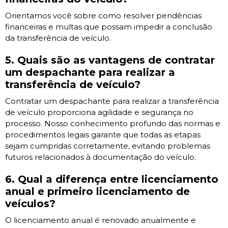
Orientamos você sobre como resolver pendências
financeiras e multas que possam impedir a conclusão
da transferência de veículo.
5. Quais são as vantagens de contratar
um despachante para realizar a
transferência de veículo?
Contratar um despachante para realizar a transferência
de veículo proporciona agilidade e segurança no
processo. Nosso conhecimento profundo das normas e
procedimentos legais garante que todas as etapas
sejam cumpridas corretamente, evitando problemas
futuros relacionados à documentação do veículo.
6. Qual a diferença entre licenciamento
anual e primeiro licenciamento de
veículos?
O licenciamento anual é renovado anualmente e