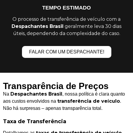
TEMPO ESTIMADO
O processo de transferência de veículo com a
Despachantes Brasil
geralmente leva 30 dias
úteis, dependendo da complexidade do caso.
FALAR COM UM DESPACHANTE!
Transparência de Preços
Despachantes Brasil
Na
, nossa política é clara quanto
transferência de veículo
aos custos envolvidos na
.
Não há surpresas – apenas transparência total.
Taxa de Transferência
taxas de transferência de veículo
Detalhamos as