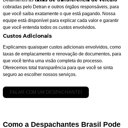
cobradas pelo Detran e outros órgãos responsáveis, para
que você saiba exatamente o que está pagando. Nossa
equipe está disponível para explicar cada valor e garantir
que você entenda todos os custos envolvidos.
Custos Adicionais
Explicamos quaisquer custos adicionais envolvidos, como
taxas de emplacamento e renovação de documentos, para
que você tenha uma visão completa do processo.
Oferecemos total transparência para que você se sinta
seguro ao escolher nossos serviços.
FALAR COM UM DESPACHANTE!
Como a Despachantes Brasil Pode