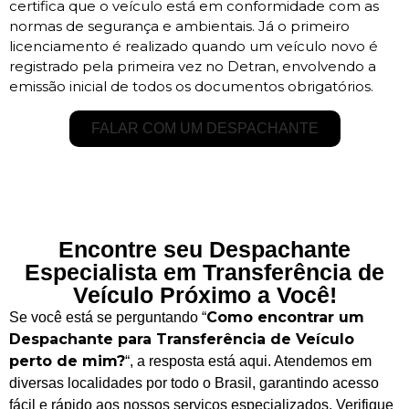
certifica que o veículo está em conformidade com as
normas de segurança e ambientais. Já o primeiro
licenciamento é realizado quando um veículo novo é
registrado pela primeira vez no Detran, envolvendo a
emissão inicial de todos os documentos obrigatórios.
FALAR COM UM DESPACHANTE
Encontre seu Despachante
Especialista em Transferência de
Veículo Próximo a Você!
Como encontrar um
Se você está se perguntando “
Despachante para Transferência de Veículo
perto de mim?
“, a resposta está aqui. Atendemos em
diversas localidades por todo o Brasil, garantindo acesso
fácil e rápido aos nossos serviços especializados. Verifique