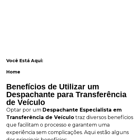
Você Está Aqui:
Home
Benefícios de Utilizar um
Despachante para Transferência
de Veículo
Optar por um
Despachante Especialista em
Transferência de Veículo
traz diversos benefícios
que facilitam o processo e garantem uma
experiência sem complicações. Aqui estão alguns
dos principais benefícios: