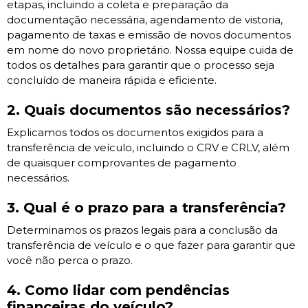
etapas, incluindo a coleta e preparação da
documentação necessária, agendamento de vistoria,
pagamento de taxas e emissão de novos documentos
em nome do novo proprietário. Nossa equipe cuida de
todos os detalhes para garantir que o processo seja
concluído de maneira rápida e eficiente.
2. Quais documentos são necessários?
Explicamos todos os documentos exigidos para a
transferência de veículo, incluindo o CRV e CRLV, além
de quaisquer comprovantes de pagamento
necessários.
3. Qual é o prazo para a transferência?
Determinamos os prazos legais para a conclusão da
transferência de veículo e o que fazer para garantir que
você não perca o prazo.
4. Como lidar com pendências
financeiras do veículo?