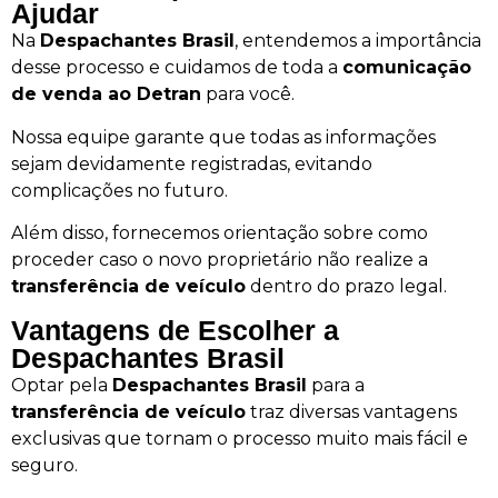
Ajudar
Na
Despachantes Brasil
, entendemos a importância
desse processo e cuidamos de toda a
comunicação
de venda ao Detran
para você.
Nossa equipe garante que todas as informações
sejam devidamente registradas, evitando
complicações no futuro.
Além disso, fornecemos orientação sobre como
proceder caso o novo proprietário não realize a
transferência de veículo
dentro do prazo legal.
Vantagens de Escolher a
Despachantes Brasil
Optar pela
Despachantes Brasil
para a
transferência de veículo
traz diversas vantagens
exclusivas que tornam o processo muito mais fácil e
seguro.