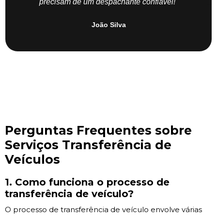
precisam de um despachante confiável!"
João Silva
Perguntas Frequentes sobre
Serviços Transferência de
Veículos
1. Como funciona o processo de
transferência de veículo?
O processo de transferência de veículo envolve várias