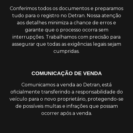
Conferimos todos os documentos e preparamos
tudo para o registro no Detran. Nossa atenção
aos detalhes minimiza a chance de erros e
garante que o processo ocorra sem
interrupções. Trabalhamos com precisão para
assegurar que todas as exigências legais sejam
cumpridas.
COMUNICAÇÃO DE VENDA
Comunicamos a venda ao Detran, está
oficialmente transferindo a responsabilidade do
veículo para o novo proprietário, protegendo-se
de possíveis multas e infrações que possam
ocorrer após a venda.