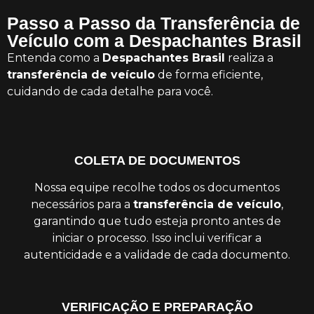
Passo a Passo da Transferência de
Veículo com a Despachantes Brasil
Entenda como a
Despachantes Brasil
realiza a
transferência de veículo
de forma eficiente,
cuidando de cada detalhe para você.
COLETA DE DOCUMENTOS
Nossa equipe recolhe todos os documentos
necessários para a
transferência de veículo
,
garantindo que tudo esteja pronto antes de
iniciar o processo. Isso inclui verificar a
autenticidade e a validade de cada documento.
VERIFICAÇÃO E PREPARAÇÃO