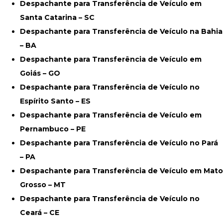
Despachante para Transferência de Veículo em
Santa Catarina – SC
Despachante para Transferência de Veículo na Bahia
– BA
Despachante para Transferência de Veículo em
Goiás – GO
Despachante para Transferência de Veículo no
Espírito Santo – ES
Despachante para Transferência de Veículo em
Pernambuco – PE
Despachante para Transferência de Veículo no Pará
– PA
Despachante para Transferência de Veículo em Mato
Grosso – MT
Despachante para Transferência de Veículo no
Ceará – CE