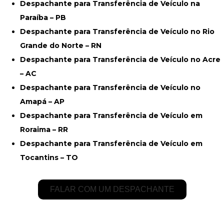
Despachante para Transferência de Veículo na
Paraíba – PB
Despachante para Transferência de Veículo no Rio
Grande do Norte – RN
Despachante para Transferência de Veículo no Acre
– AC
Despachante para Transferência de Veículo no
Amapá – AP
Despachante para Transferência de Veículo em
Roraima – RR
Despachante para Transferência de Veículo em
Tocantins – TO
FALAR COM UM DESPACHANTE