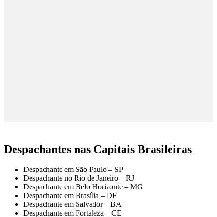
Despachantes nas Capitais Brasileiras
Despachante em São Paulo – SP
Despachante no Rio de Janeiro – RJ
Despachante em Belo Horizonte – MG
Despachante em Brasília – DF
Despachante em Salvador – BA
Despachante em Fortaleza – CE