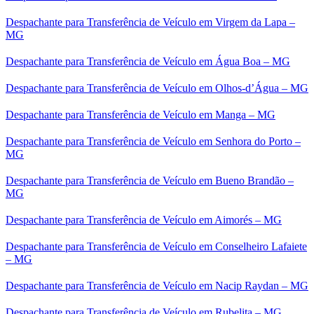
Despachante para Transferência de Veículo em Virgem da Lapa –
MG
Despachante para Transferência de Veículo em Água Boa – MG
Despachante para Transferência de Veículo em Olhos-d’Água – MG
Despachante para Transferência de Veículo em Manga – MG
Despachante para Transferência de Veículo em Senhora do Porto –
MG
Despachante para Transferência de Veículo em Bueno Brandão –
MG
Despachante para Transferência de Veículo em Aimorés – MG
Despachante para Transferência de Veículo em Conselheiro Lafaiete
– MG
Despachante para Transferência de Veículo em Nacip Raydan – MG
Despachante para Transferência de Veículo em Rubelita – MG