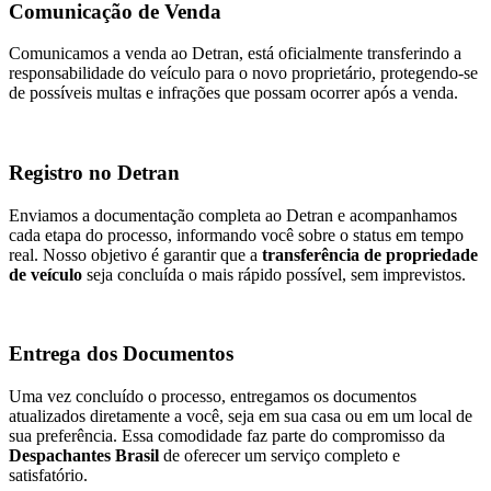
Comunicação de Venda
Comunicamos a venda ao Detran, está oficialmente transferindo a
responsabilidade do veículo para o novo proprietário, protegendo-se
de possíveis multas e infrações que possam ocorrer após a venda.
Registro no Detran
Enviamos a documentação completa ao Detran e acompanhamos
cada etapa do processo, informando você sobre o status em tempo
real. Nosso objetivo é garantir que a
transferência de propriedade
de veículo
seja concluída o mais rápido possível, sem imprevistos.
Entrega dos Documentos
Uma vez concluído o processo, entregamos os documentos
atualizados diretamente a você, seja em sua casa ou em um local de
sua preferência. Essa comodidade faz parte do compromisso da
Despachantes Brasil
de oferecer um serviço completo e
satisfatório.