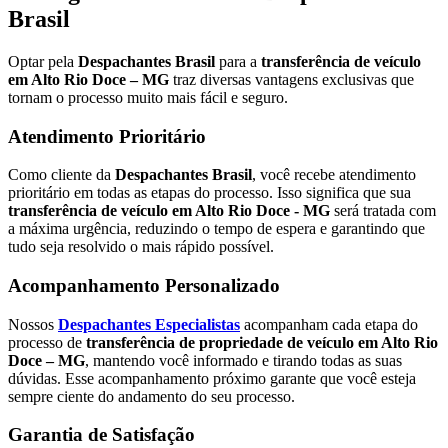
Brasil
Optar pela
Despachantes Brasil
para a
transferência de veículo
em Alto Rio Doce – MG
traz diversas vantagens exclusivas que
tornam o processo muito mais fácil e seguro.
Atendimento Prioritário
Como cliente da
Despachantes Brasil
, você recebe atendimento
prioritário em todas as etapas do processo. Isso significa que sua
transferência de veículo em Alto Rio Doce - MG
será tratada com
a máxima urgência, reduzindo o tempo de espera e garantindo que
tudo seja resolvido o mais rápido possível.
Acompanhamento Personalizado
Nossos
Despachantes Especialistas
acompanham cada etapa do
processo de
transferência de propriedade de veículo em Alto Rio
Doce – MG
, mantendo você informado e tirando todas as suas
dúvidas. Esse acompanhamento próximo garante que você esteja
sempre ciente do andamento do seu processo.
Garantia de Satisfação