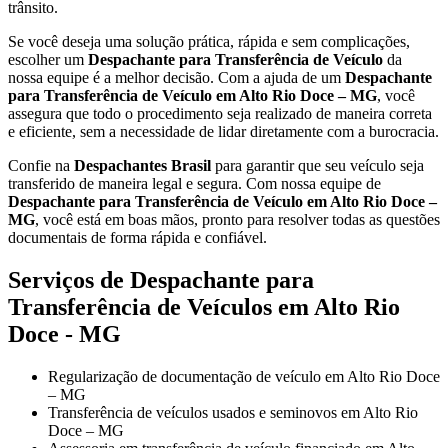
trânsito.
Se você deseja uma solução prática, rápida e sem complicações,
escolher um
Despachante para Transferência de Veículo
da
nossa equipe é a melhor decisão. Com a ajuda de um
Despachante
para Transferência de Veículo em Alto Rio Doce – MG
, você
assegura que todo o procedimento seja realizado de maneira correta
e eficiente, sem a necessidade de lidar diretamente com a burocracia.
Confie na
Despachantes Brasil
para garantir que seu veículo seja
transferido de maneira legal e segura. Com nossa equipe de
Despachante para Transferência de Veículo em Alto Rio Doce –
MG
, você está em boas mãos, pronto para resolver todas as questões
documentais de forma rápida e confiável.
Serviços de Despachante para
Transferência de Veículos em Alto Rio
Doce - MG
Regularização de documentação de veículo em Alto Rio Doce
– MG
Transferência de veículos usados e seminovos em Alto Rio
Doce – MG