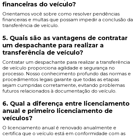
financeiras do veículo?
Orientamos você sobre como resolver pendências
financeiras e multas que possam impedir a conclusão da
transferência de veículo.
5. Quais são as vantagens de contratar
um despachante para realizar a
transferência de veículo?
Contratar um despachante para realizar a transferência
de veículo proporciona agilidade e segurança no
processo. Nosso conhecimento profundo das normas e
procedimentos legais garante que todas as etapas
sejam cumpridas corretamente, evitando problemas
futuros relacionados à documentação do veículo.
6. Qual a diferença entre licenciamento
anual e primeiro licenciamento de
veículos?
O licenciamento anual é renovado anualmente e
certifica que o veículo está em conformidade com as