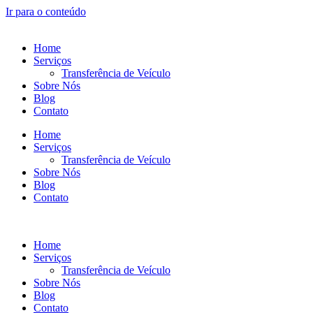
Ir para o conteúdo
Home
Serviços
Transferência de Veículo
Sobre Nós
Blog
Contato
Home
Serviços
Transferência de Veículo
Sobre Nós
Blog
Contato
Home
Serviços
Transferência de Veículo
Sobre Nós
Blog
Contato