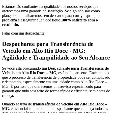
Estamos tão confiantes na qualidade dos nossos serviços que
oferecemos uma garantia de satisfação. Se algo não sair como
planejado, trabalharemos sem descanso para corrigir qualquer
problema e assegurar que você fique
100% satisfeito com o
resultado.
Falar com um despachante!
Despachante para Transferência de
Veículo em Alto Rio Doce - MG:
Agilidade e Tranquilidade ao Seu Alcance
Se você está procurando um
Despachante para Transferência de
Veículo em Alto Rio Doce – MG
, está no lugar certo. Entendemos
que o processo de transferência de propriedade pode ser complicado
e demorado, especialmente em uma cidade como Alto Rio Doce –
MG. É por isso que oferecemos um serviço especializado para
garantir que tudo seja feito de forma rápida e eficiente, sem dores de
cabeça.
Quando se trata de
transferência de veículo em Alto Rio Doce –
MG
, é essencial contar com um despachante que conheça todos os