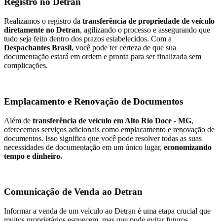
Registro no Detran
Realizamos o registro da
transferência de propriedade de veículo
diretamente no Detran
, agilizando o processo e assegurando que
tudo seja feito dentro dos prazos estabelecidos. Com a
Despachantes Brasil
, você pode ter certeza de que sua
documentação estará em ordem e pronta para ser finalizada sem
complicações.
Emplacamento e Renovação de Documentos
Além de
transferência de veículo em Alto Rio Doce - MG
,
oferecemos serviços adicionais como emplacamento e renovação de
documentos. Isso significa que você pode resolver todas as suas
necessidades de documentação em um único lugar,
economizando
tempo e dinheiro.
Comunicação de Venda ao Detran
Informar a venda de um veículo ao Detran é uma etapa crucial que
muitos proprietários esquecem, mas que pode evitar futuros