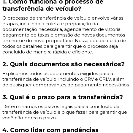
1. Como funciona o processo de
transferência de veículo?
O processo de transferência de veículo envolve várias
etapas, incluindo a coleta e preparação da
documentação necessária, agendamento de vistoria,
pagamento de taxas e emissão de novos documentos
em nome do novo proprietário. Nossa equipe cuida de
todos os detalhes para garantir que o processo seja
concluído de maneira rápida e eficiente.
2. Quais documentos são necessários?
Explicamos todos os documentos exigidos para a
transferência de veículo, incluindo o CRV e CRLV, além
de quaisquer comprovantes de pagamento necessários.
3. Qual é o prazo para a transferência?
Determinamos os prazos legais para a conclusão da
transferência de veículo e o que fazer para garantir que
você não perca o prazo.
4. Como lidar com pendências