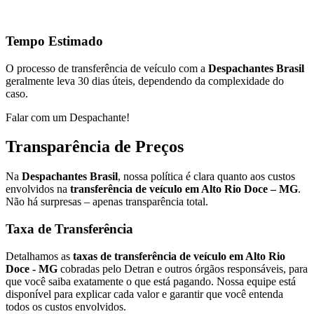
Tempo Estimado
O processo de transferência de veículo com a
Despachantes Brasil
geralmente leva 30 dias úteis, dependendo da complexidade do
caso.
Falar com um Despachante!
Transparência de Preços
Na
Despachantes Brasil
, nossa política é clara quanto aos custos
envolvidos na
transferência de veículo em Alto Rio Doce – MG
.
Não há surpresas – apenas transparência total.
Taxa de Transferência
Detalhamos as
taxas de transferência de veículo em Alto Rio
Doce - MG
cobradas pelo Detran e outros órgãos responsáveis, para
que você saiba exatamente o que está pagando. Nossa equipe está
disponível para explicar cada valor e garantir que você entenda
todos os custos envolvidos.