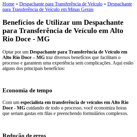
Home
»
Despachante para Transferência de Veículo
»
Despachante
para Transferência de Veículo em Minas Gerais
Benefícios de Utilizar um Despachante
para Transferência de Veículo em Alto
Rio Doce - MG
Optar por um
Despachante para Transferência de Veículo em
Alto Rio Doce – MG
traz diversos benefícios que facilitam o
processo e garantem uma experiência sem complicações. Aqui estão
alguns dos principais benefícios:
Economia de tempo
Com um
especialista em transferência de veículos em Alto Rio
Doce - MG
cuidando de todo o processo, você economiza horas
que seriam gastas em filas e preenchendo formulários complexos.
Redução de erros