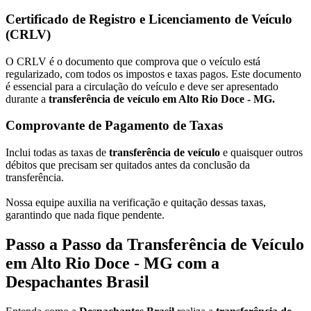
Certificado de Registro e Licenciamento de Veículo
(CRLV)
O CRLV é o documento que comprova que o veículo está
regularizado, com todos os impostos e taxas pagos. Este documento
é essencial para a circulação do veículo e deve ser apresentado
durante a
transferência de veículo em Alto Rio Doce - MG.
Comprovante de Pagamento de Taxas
Inclui todas as taxas de
transferência de veículo
e quaisquer outros
débitos que precisam ser quitados antes da conclusão da
transferência.
Nossa equipe auxilia na verificação e quitação dessas taxas,
garantindo que nada fique pendente.
Passo a Passo da Transferência de Veículo
em Alto Rio Doce - MG com a
Despachantes Brasil