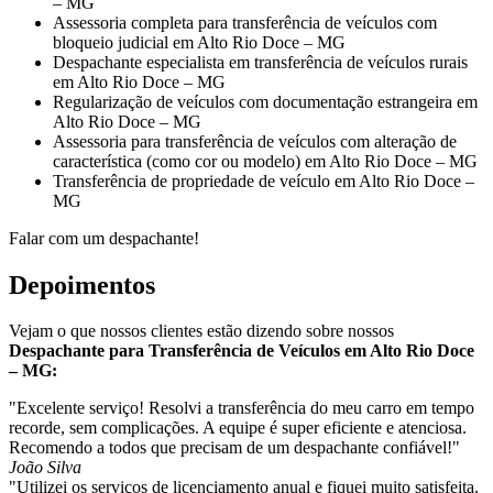
– MG
Assessoria completa para transferência de veículos com
bloqueio judicial em Alto Rio Doce – MG
Despachante especialista em transferência de veículos rurais
em Alto Rio Doce – MG
Regularização de veículos com documentação estrangeira em
Alto Rio Doce – MG
Assessoria para transferência de veículos com alteração de
característica (como cor ou modelo) em Alto Rio Doce – MG
Transferência de propriedade de veículo em Alto Rio Doce –
MG
Falar com um despachante!
Depoimentos
Vejam o que nossos clientes estão dizendo sobre nossos
Despachante para Transferência de Veículos em Alto Rio Doce
– MG:
"Excelente serviço! Resolvi a transferência do meu carro em tempo
recorde, sem complicações. A equipe é super eficiente e atenciosa.
Recomendo a todos que precisam de um despachante confiável!"
João Silva
"Utilizei os serviços de licenciamento anual e fiquei muito satisfeita.