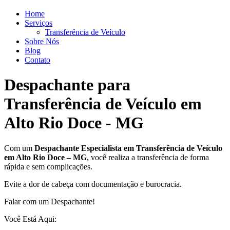
Home
Serviços
Transferência de Veículo
Sobre Nós
Blog
Contato
Despachante para
Transferência de Veículo em
Alto Rio Doce - MG
Com um
Despachante
Especialista em Transferência de Veículo
em Alto Rio Doce – MG
, você realiza a transferência de forma
rápida e sem complicações.
Evite a dor de cabeça com documentação e burocracia.
Falar com um Despachante!
Você Está Aqui: