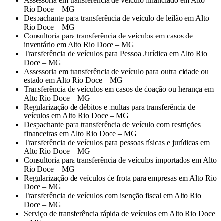
Assessoria em transferência de veículo financiado em Alto
Rio Doce – MG
Despachante para transferência de veículo de leilão em Alto
Rio Doce – MG
Consultoria para transferência de veículos em casos de
inventário em Alto Rio Doce – MG
Transferência de veículos para Pessoa Jurídica em Alto Rio
Doce – MG
Assessoria em transferência de veículo para outra cidade ou
estado em Alto Rio Doce – MG
Transferência de veículos em casos de doação ou herança em
Alto Rio Doce – MG
Regularização de débitos e multas para transferência de
veículos em Alto Rio Doce – MG
Despachante para transferência de veículo com restrições
financeiras em Alto Rio Doce – MG
Transferência de veículos para pessoas físicas e jurídicas em
Alto Rio Doce – MG
Consultoria para transferência de veículos importados em Alto
Rio Doce – MG
Regularização de veículos de frota para empresas em Alto Rio
Doce – MG
Transferência de veículos com isenção fiscal em Alto Rio
Doce – MG
Serviço de transferência rápida de veículos em Alto Rio Doce