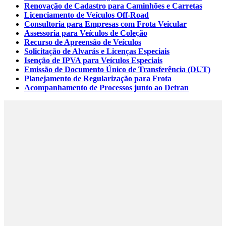
Renovação de Cadastro para Caminhões e Carretas
Licenciamento de Veículos Off-Road
Consultoria para Empresas com Frota Veicular
Assessoria para Veículos de Coleção
Recurso de Apreensão de Veículos
Solicitação de Alvarás e Licenças Especiais
Isenção de IPVA para Veículos Especiais
Emissão de Documento Único de Transferência (DUT)
Planejamento de Regularização para Frota
Acompanhamento de Processos junto ao Detran