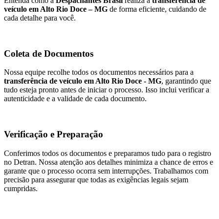
Entenda como a
Despachantes Brasil
realiza a
transferência de
veículo em Alto Rio Doce – MG
de forma eficiente, cuidando de
cada detalhe para você.
Coleta de Documentos
Nossa equipe recolhe todos os documentos necessários para a
transferência de veículo em Alto Rio Doce - MG
, garantindo que
tudo esteja pronto antes de iniciar o processo. Isso inclui verificar a
autenticidade e a validade de cada documento.
Verificação e Preparação
Conferimos todos os documentos e preparamos tudo para o registro
no Detran. Nossa atenção aos detalhes minimiza a chance de erros e
garante que o processo ocorra sem interrupções. Trabalhamos com
precisão para assegurar que todas as exigências legais sejam
cumpridas.