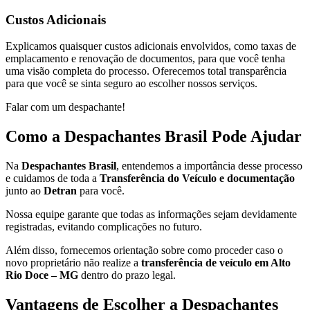
Custos Adicionais
Explicamos quaisquer custos adicionais envolvidos, como taxas de
emplacamento e renovação de documentos, para que você tenha
uma visão completa do processo. Oferecemos total transparência
para que você se sinta seguro ao escolher nossos serviços.
Falar com um despachante!
Como a Despachantes Brasil Pode Ajudar
Na
Despachantes Brasil
, entendemos a importância desse processo
e cuidamos de toda a
Transferência do Veículo e documentação
junto ao
Detran
para você.
Nossa equipe garante que todas as informações sejam devidamente
registradas, evitando complicações no futuro.
Além disso, fornecemos orientação sobre como proceder caso o
novo proprietário não realize a
transferência de veículo em Alto
Rio Doce – MG
dentro do prazo legal.
Vantagens de Escolher a Despachantes