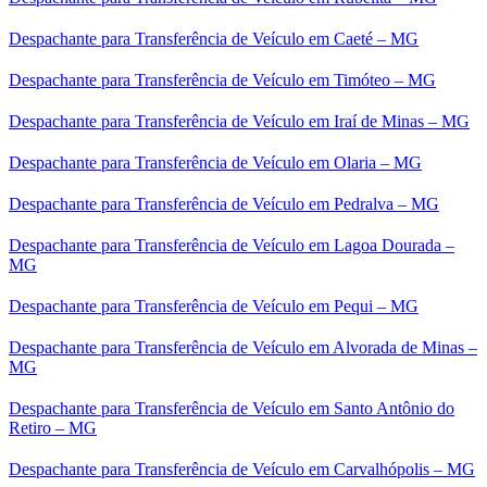
Despachante para Transferência de Veículo em Caeté – MG
Despachante para Transferência de Veículo em Timóteo – MG
Despachante para Transferência de Veículo em Iraí de Minas – MG
Despachante para Transferência de Veículo em Olaria – MG
Despachante para Transferência de Veículo em Pedralva – MG
Despachante para Transferência de Veículo em Lagoa Dourada –
MG
Despachante para Transferência de Veículo em Pequi – MG
Despachante para Transferência de Veículo em Alvorada de Minas –
MG
Despachante para Transferência de Veículo em Santo Antônio do
Retiro – MG
Despachante para Transferência de Veículo em Carvalhópolis – MG