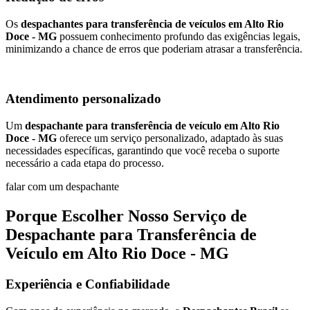
Os
despachantes para transferência de veículos em Alto Rio
Doce - MG
possuem conhecimento profundo das exigências legais,
minimizando a chance de erros que poderiam atrasar a transferência.
Atendimento personalizado
Um
despachante para transferência de veículo em Alto Rio
Doce - MG
oferece um serviço personalizado, adaptado às suas
necessidades específicas, garantindo que você receba o suporte
necessário a cada etapa do processo.
falar com um despachante
Porque Escolher Nosso Serviço de
Despachante para Transferência de
Veículo em Alto Rio Doce - MG
Experiência e Confiabilidade