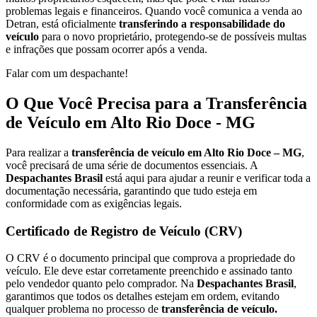
problemas legais e financeiros. Quando você comunica a venda ao
Detran, está oficialmente
transferindo a responsabilidade do
veículo
para o novo proprietário, protegendo-se de possíveis multas
e infrações que possam ocorrer após a venda.
Falar com um despachante!
O Que Você Precisa para a Transferência
de Veículo em Alto Rio Doce - MG
Para realizar a
transferência de veículo em Alto Rio Doce – MG
,
você precisará de uma série de documentos essenciais. A
Despachantes Brasil
está aqui para ajudar a reunir e verificar toda a
documentação necessária, garantindo que tudo esteja em
conformidade com as exigências legais.
Certificado de Registro de Veículo (CRV)
O CRV é o documento principal que comprova a propriedade do
veículo. Ele deve estar corretamente preenchido e assinado tanto
pelo vendedor quanto pelo comprador. Na
Despachantes Brasil
,
garantimos que todos os detalhes estejam em ordem, evitando
qualquer problema no processo de
transferência de veículo.