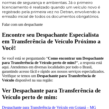
normas de segurança e ambientais. Já o primeiro
licenciamento é realizado quando um veículo novo é
registrado pela primeira vez no Detran, envolvendo a
emissão inicial de todos os documentos obrigatórios.
Falar com um despachante
Encontre seu Despachante Especialista
em Transferência de Veículo Próximo a
Você!
Se você está se perguntando “
Como encontrar um Despachante
para Transferência de Veículo perto de mim?
“, a resposta está
aqui. Atendemos em diversas localidades por todo o Brasil,
garantindo acesso fácil e rápido aos nossos serviços especializados.
Verifique se temos um
Despachante para Transferência de
Veículo
disponível na sua região:
Ver Despachante para Transferência de
Veículo perto de mim:
Despachante para Transferência de Veículo em Goianá – MG