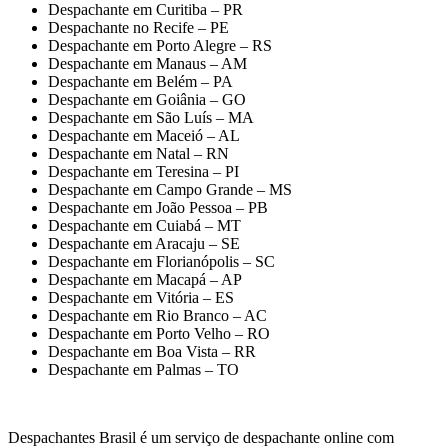
Despachante em Curitiba – PR
Despachante no Recife – PE
Despachante em Porto Alegre – RS
Despachante em Manaus – AM
Despachante em Belém – PA
Despachante em Goiânia – GO
Despachante em São Luís – MA
Despachante em Maceió – AL
Despachante em Natal – RN
Despachante em Teresina – PI
Despachante em Campo Grande – MS
Despachante em João Pessoa – PB
Despachante em Cuiabá – MT
Despachante em Aracaju – SE
Despachante em Florianópolis – SC
Despachante em Macapá – AP
Despachante em Vitória – ES
Despachante em Rio Branco – AC
Despachante em Porto Velho – RO
Despachante em Boa Vista – RR
Despachante em Palmas – TO
Despachantes Brasil é um serviço de despachante online com