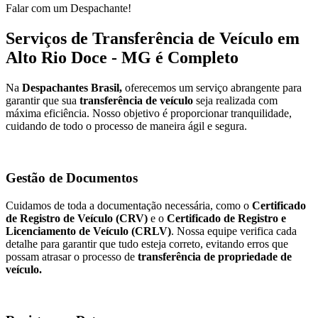
Falar com um Despachante!
Serviços de Transferência de Veículo em
Alto Rio Doce - MG é Completo
Na
Despachantes Brasil,
oferecemos um serviço abrangente para
garantir que sua
transferência de veículo
seja realizada com
máxima eficiência. Nosso objetivo é proporcionar tranquilidade,
cuidando de todo o processo de maneira ágil e segura.
Gestão de Documentos
Cuidamos de toda a documentação necessária, como o
Certificado
de Registro de Veículo (CRV)
e o
Certificado de Registro e
Licenciamento de Veículo (CRLV)
. Nossa equipe verifica cada
detalhe para garantir que tudo esteja correto, evitando erros que
possam atrasar o processo de
transferência de propriedade de
veículo.