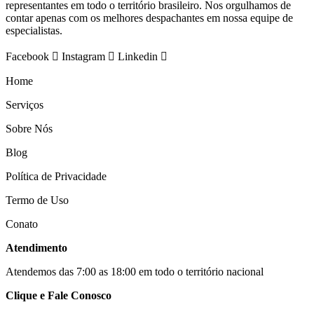
representantes em todo o território brasileiro. Nos orgulhamos de
contar apenas com os melhores despachantes em nossa equipe de
especialistas.
Facebook
Instagram
Linkedin
Home
Serviços
Sobre Nós
Blog
Política de Privacidade
Termo de Uso
Conato
Atendimento
Atendemos das 7:00 as 18:00 em todo o território nacional
Clique e Fale Conosco