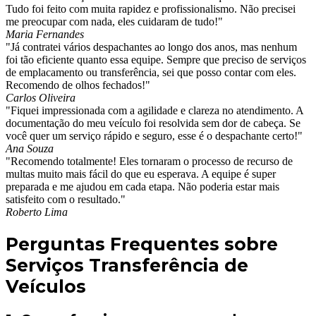
Tudo foi feito com muita rapidez e profissionalismo. Não precisei
me preocupar com nada, eles cuidaram de tudo!"
Maria Fernandes
"Já contratei vários despachantes ao longo dos anos, mas nenhum
foi tão eficiente quanto essa equipe. Sempre que preciso de serviços
de emplacamento ou transferência, sei que posso contar com eles.
Recomendo de olhos fechados!"
Carlos Oliveira
"Fiquei impressionada com a agilidade e clareza no atendimento. A
documentação do meu veículo foi resolvida sem dor de cabeça. Se
você quer um serviço rápido e seguro, esse é o despachante certo!"
Ana Souza
"Recomendo totalmente! Eles tornaram o processo de recurso de
multas muito mais fácil do que eu esperava. A equipe é super
preparada e me ajudou em cada etapa. Não poderia estar mais
satisfeito com o resultado."
Roberto Lima
Perguntas Frequentes sobre
Serviços Transferência de
Veículos