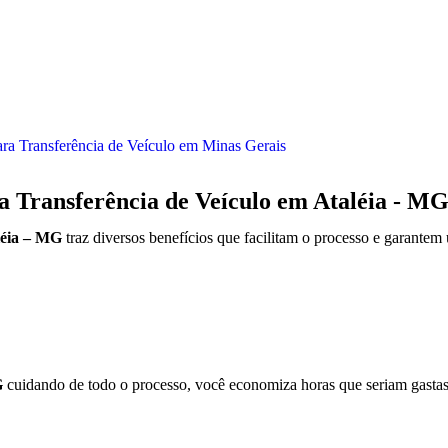
ra Transferência de Veículo em Minas Gerais
a Transferência de Veículo em Ataléia - M
léia – MG
traz diversos benefícios que facilitam o processo e garantem
G
cuidando de todo o processo, você economiza horas que seriam gastas