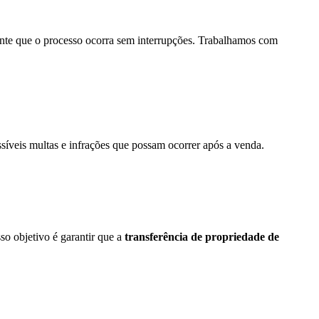
ante que o processo ocorra sem interrupções. Trabalhamos com
síveis multas e infrações que possam ocorrer após a venda.
o objetivo é garantir que a
transferência de propriedade de