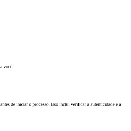
ra você.
antes de iniciar o processo. Isso inclui verificar a autenticidade e a