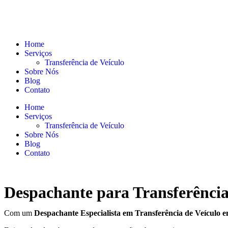
Home
Serviços
Transferência de Veículo
Sobre Nós
Blog
Contato
Home
Serviços
Transferência de Veículo
Sobre Nós
Blog
Contato
Despachante para Transferência
Com um
Despachante
Especialista em Transferência de Veículo 