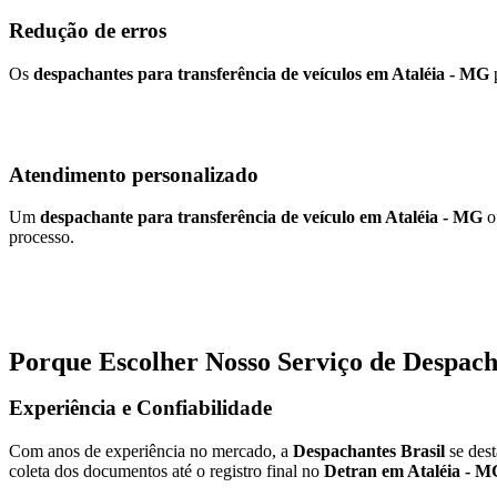
Redução de erros
Os
despachantes para transferência de veículos em Ataléia - MG
p
Atendimento personalizado
Um
despachante para transferência de veículo em Ataléia - MG
of
processo.
Porque Escolher Nosso Serviço de Despach
Experiência e Confiabilidade
Com anos de experiência no mercado, a
Despachantes Brasil
se des
coleta dos documentos até o registro final no
Detran em Ataléia - M