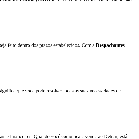
seja feito dentro dos prazos estabelecidos. Com a
Despachantes
gnifica que você pode resolver todas as suas necessidades de
gais e financeiros. Quando você comunica a venda ao Detran, está