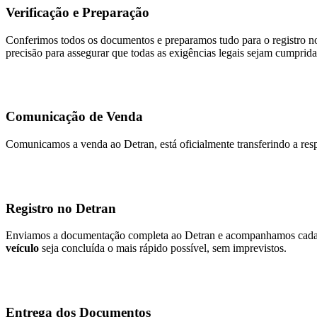
Verificação e Preparação
Conferimos todos os documentos e preparamos tudo para o registro no
precisão para assegurar que todas as exigências legais sejam cumprida
Comunicação de Venda
Comunicamos a venda ao Detran, está oficialmente transferindo a resp
Registro no Detran
Enviamos a documentação completa ao Detran e acompanhamos cada et
veículo
seja concluída o mais rápido possível, sem imprevistos.
Entrega dos Documentos