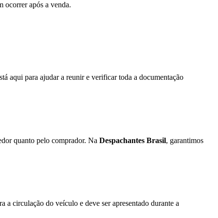
m ocorrer após a venda.
stá aqui para ajudar a reunir e verificar toda a documentação
dedor quanto pelo comprador. Na
Despachantes Brasil
, garantimos
 a circulação do veículo e deve ser apresentado durante a