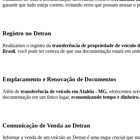
garantir que tudo esteja correto, evitando erros que possam atrasar o 
Registro no Detran
Realizamos o registro da
transferência de propriedade de veículo 
Brasil
, você pode ter certeza de que sua documentação estará em orde
Emplacamento e Renovação de Documentos
Além de
transferência de veículo em Ataléia - MG
, oferecemos ser
documentação em um único lugar,
economizando tempo e dinheiro.
Comunicação de Venda ao Detran
Informar a venda de um veículo ao Detran é uma etapa crucial que mu