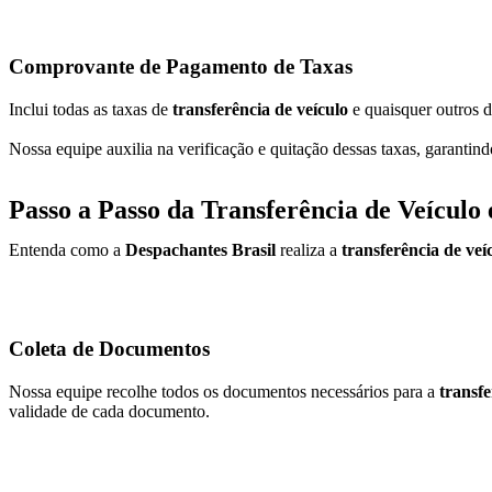
Comprovante de Pagamento de Taxas
Inclui todas as taxas de
transferência de veículo
e quaisquer outros d
Nossa equipe auxilia na verificação e quitação dessas taxas, garantin
Passo a Passo da Transferência de Veículo
Entenda como a
Despachantes Brasil
realiza a
transferência de ve
Coleta de Documentos
Nossa equipe recolhe todos os documentos necessários para a
transf
validade de cada documento.