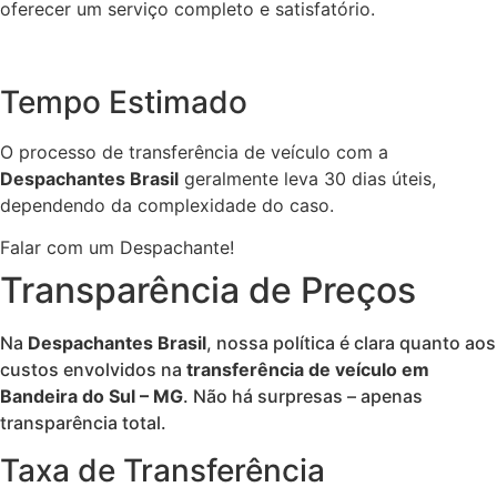
oferecer um serviço completo e satisfatório.
Tempo Estimado
O processo de transferência de veículo com a
Despachantes Brasil
geralmente leva 30 dias úteis,
dependendo da complexidade do caso.
Falar com um Despachante!
Transparência de Preços
Na
Despachantes Brasil
, nossa política é clara quanto aos
custos envolvidos na
transferência de veículo em
Bandeira do Sul – MG
. Não há surpresas – apenas
transparência total.
Taxa de Transferência