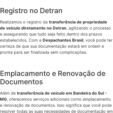
Registro no Detran
Realizamos o registro da
transferência de propriedade
de veículo diretamente no Detran
, agilizando o processo
e assegurando que tudo seja feito dentro dos prazos
estabelecidos. Com a
Despachantes Brasil
, você pode ter
certeza de que sua documentação estará em ordem e
pronta para ser finalizada sem complicações.
Emplacamento e Renovação de
Documentos
Além de
transferência de veículo em Bandeira do Sul -
MG
, oferecemos serviços adicionais como emplacamento
e renovação de documentos. Isso significa que você pode
resolver todas as suas necessidades de documentação em