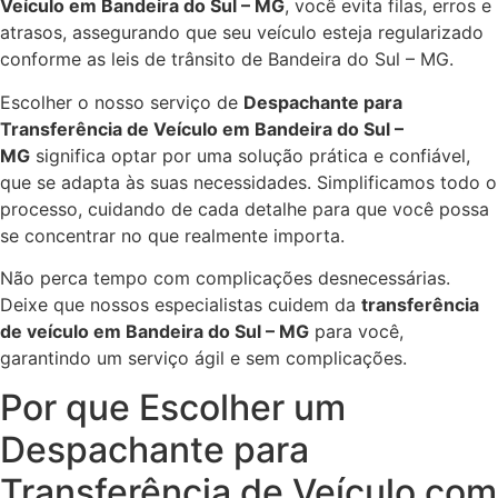
Veículo em Bandeira do Sul – MG
, você evita filas, erros e
atrasos, assegurando que seu veículo esteja regularizado
conforme as leis de trânsito de Bandeira do Sul – MG.
Escolher o nosso serviço de
Despachante para
Transferência de Veículo em Bandeira do Sul –
MG
significa optar por uma solução prática e confiável,
que se adapta às suas necessidades. Simplificamos todo o
processo, cuidando de cada detalhe para que você possa
se concentrar no que realmente importa.
Não perca tempo com complicações desnecessárias.
Deixe que nossos especialistas cuidem da
transferência
de veículo em Bandeira do Sul – MG
para você,
garantindo um serviço ágil e sem complicações.
Por que Escolher um
Despachante para
Transferência de Veículo com