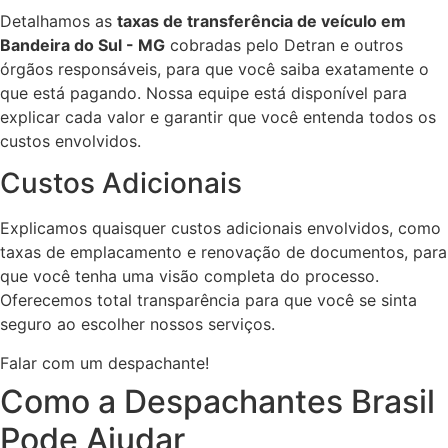
Detalhamos as
taxas de transferência de veículo em
Bandeira do Sul - MG
cobradas pelo Detran e outros
órgãos responsáveis, para que você saiba exatamente o
que está pagando. Nossa equipe está disponível para
explicar cada valor e garantir que você entenda todos os
custos envolvidos.
Custos Adicionais
Explicamos quaisquer custos adicionais envolvidos, como
taxas de emplacamento e renovação de documentos, para
que você tenha uma visão completa do processo.
Oferecemos total transparência para que você se sinta
seguro ao escolher nossos serviços.
Falar com um despachante!
Como a Despachantes Brasil
Pode Ajudar