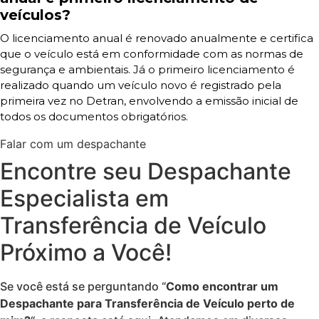
veículos?
O licenciamento anual é renovado anualmente e certifica
que o veículo está em conformidade com as normas de
segurança e ambientais. Já o primeiro licenciamento é
realizado quando um veículo novo é registrado pela
primeira vez no Detran, envolvendo a emissão inicial de
todos os documentos obrigatórios.
Falar com um despachante
Encontre seu Despachante
Especialista em
Transferência de Veículo
Próximo a Você!
Se você está se perguntando “
Como encontrar um
Despachante para Transferência de Veículo perto de