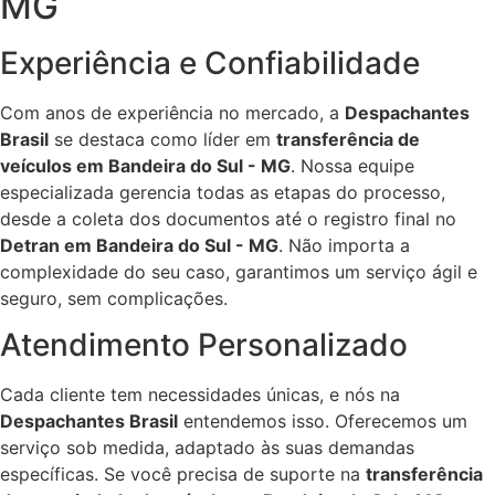
MG
Experiência e Confiabilidade
Com anos de experiência no mercado, a
Despachantes
Brasil
se destaca como líder em
transferência de
veículos em Bandeira do Sul - MG
. Nossa equipe
especializada gerencia todas as etapas do processo,
desde a coleta dos documentos até o registro final no
Detran em Bandeira do Sul - MG
. Não importa a
complexidade do seu caso, garantimos um serviço ágil e
seguro, sem complicações.
Atendimento Personalizado
Cada cliente tem necessidades únicas, e nós na
Despachantes Brasil
entendemos isso. Oferecemos um
serviço sob medida, adaptado às suas demandas
específicas. Se você precisa de suporte na
transferência