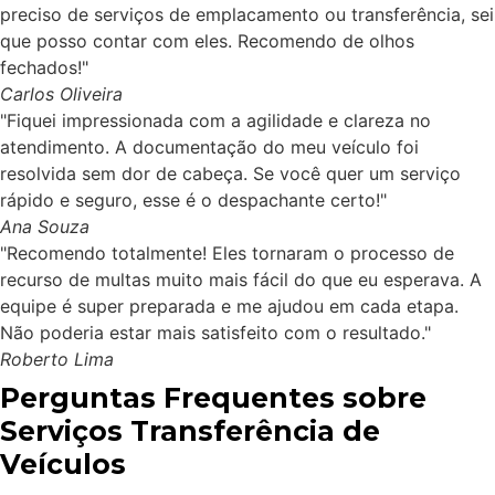
preciso de serviços de emplacamento ou transferência, sei
que posso contar com eles. Recomendo de olhos
fechados!"
Carlos Oliveira
"Fiquei impressionada com a agilidade e clareza no
atendimento. A documentação do meu veículo foi
resolvida sem dor de cabeça. Se você quer um serviço
rápido e seguro, esse é o despachante certo!"
Ana Souza
"Recomendo totalmente! Eles tornaram o processo de
recurso de multas muito mais fácil do que eu esperava. A
equipe é super preparada e me ajudou em cada etapa.
Não poderia estar mais satisfeito com o resultado."
Roberto Lima
Perguntas Frequentes sobre
Serviços Transferência de
Veículos