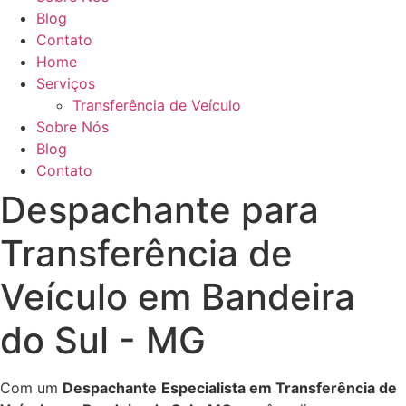
Blog
Contato
Home
Serviços
Transferência de Veículo
Sobre Nós
Blog
Contato
Despachante para
Transferência de
Veículo em Bandeira
do Sul - MG
Com um
Despachante
Especialista em Transferência de