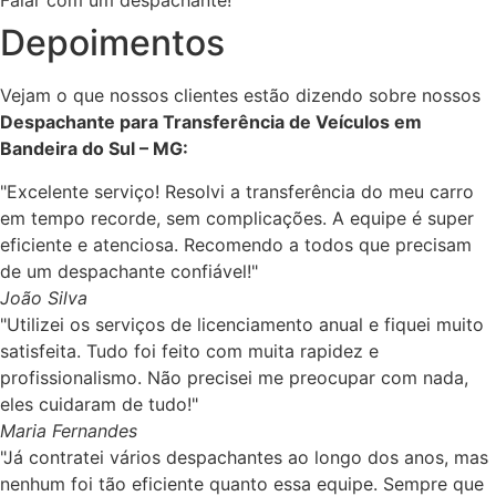
Falar com um despachante!
Depoimentos
Vejam o que nossos clientes estão dizendo sobre nossos
Despachante para Transferência de Veículos em
Bandeira do Sul – MG:
"Excelente serviço! Resolvi a transferência do meu carro
em tempo recorde, sem complicações. A equipe é super
eficiente e atenciosa. Recomendo a todos que precisam
de um despachante confiável!"
João Silva
"Utilizei os serviços de licenciamento anual e fiquei muito
satisfeita. Tudo foi feito com muita rapidez e
profissionalismo. Não precisei me preocupar com nada,
eles cuidaram de tudo!"
Maria Fernandes
"Já contratei vários despachantes ao longo dos anos, mas
nenhum foi tão eficiente quanto essa equipe. Sempre que