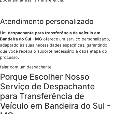
Atendimento personalizado
Um
despachante para transferência de veículo em
Bandeira do Sul - MG
oferece um serviço personalizado,
adaptado às suas necessidades específicas, garantindo
que você receba o suporte necessário a cada etapa do
processo.
falar com um despachante
Porque Escolher Nosso
Serviço de Despachante
para Transferência de
Veículo em Bandeira do Sul -