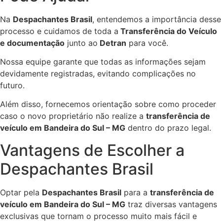
Na
Despachantes Brasil
, entendemos a importância desse
processo e cuidamos de toda a
Transferência do Veículo
e documentação
junto ao
Detran
para você.
Nossa equipe garante que todas as informações sejam
devidamente registradas, evitando complicações no
futuro.
Além disso, fornecemos orientação sobre como proceder
caso o novo proprietário não realize a
transferência de
veículo em Bandeira do Sul – MG
dentro do prazo legal.
Vantagens de Escolher a
Despachantes Brasil
Optar pela
Despachantes Brasil
para a
transferência de
veículo em Bandeira do Sul – MG
traz diversas vantagens
exclusivas que tornam o processo muito mais fácil e