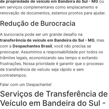
de propriedade de veículo em Bandeira do Sul - MG
ou
em serviços complementares como emplacamento e
renovação de documentos, estamos prontos para ajudar.
Redução de Burocracia
A burocracia pode ser um grande desafio na
transferência de veículo em Bandeira do Sul - MG
, mas
com a
Despachantes Brasil
, você não precisa se
preocupar. Assumimos a responsabilidade por todos os
trâmites legais, economizando seu tempo e evitando
frustrações. Nossa prioridade é garantir que o processo
de transferência de veículo seja rápido e sem
contratempos.
Falar com um Despachante!
Serviços de Transferência de
Veículo em Bandeira do Sul -