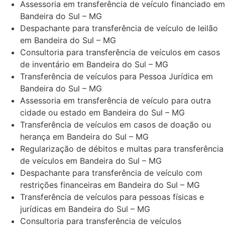
Assessoria em transferência de veículo financiado em
Bandeira do Sul – MG
Despachante para transferência de veículo de leilão
em Bandeira do Sul – MG
Consultoria para transferência de veículos em casos
de inventário em Bandeira do Sul – MG
Transferência de veículos para Pessoa Jurídica em
Bandeira do Sul – MG
Assessoria em transferência de veículo para outra
cidade ou estado em Bandeira do Sul – MG
Transferência de veículos em casos de doação ou
herança em Bandeira do Sul – MG
Regularização de débitos e multas para transferência
de veículos em Bandeira do Sul – MG
Despachante para transferência de veículo com
restrições financeiras em Bandeira do Sul – MG
Transferência de veículos para pessoas físicas e
jurídicas em Bandeira do Sul – MG
Consultoria para transferência de veículos