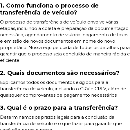
1. Como funciona o processo de
transferência de veículo?
O processo de transferência de veículo envolve várias
etapas, incluindo a coleta e preparação da documentação
necessária, agendamento de vistoria, pagamento de taxas
e emissão de novos documentos em nome do novo
proprietário. Nossa equipe cuida de todos os detalhes para
garantir que o processo seja concluído de maneira rápida e
eficiente.
2. Quais documentos são necessários?
Explicamos todos os documentos exigidos para a
transferência de veículo, incluindo o CRV e CRLV, além de
quaisquer comprovantes de pagamento necessários.
3. Qual é o prazo para a transferência?
Determinamos os prazos legais para a conclusão da
transferência de veículo e o que fazer para garantir que
você não perca o prazo.