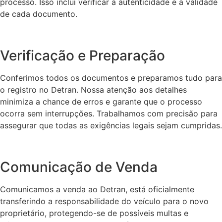
processo. Isso inclui verificar a autenticidade e a validade
de cada documento.
Verificação e Preparação
Conferimos todos os documentos e preparamos tudo para
o registro no Detran. Nossa atenção aos detalhes
minimiza a chance de erros e garante que o processo
ocorra sem interrupções. Trabalhamos com precisão para
assegurar que todas as exigências legais sejam cumpridas.
Comunicação de Venda
Comunicamos a venda ao Detran, está oficialmente
transferindo a responsabilidade do veículo para o novo
proprietário, protegendo-se de possíveis multas e