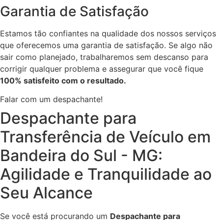
Garantia de Satisfação
Estamos tão confiantes na qualidade dos nossos serviços
que oferecemos uma garantia de satisfação. Se algo não
sair como planejado, trabalharemos sem descanso para
corrigir qualquer problema e assegurar que você fique
100% satisfeito com o resultado.
Falar com um despachante!
Despachante para
Transferência de Veículo em
Bandeira do Sul - MG:
Agilidade e Tranquilidade ao
Seu Alcance
Se você está procurando um
Despachante para