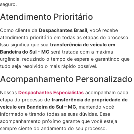
seguro.
Atendimento Prioritário
Como cliente da
Despachantes Brasil
, você recebe
atendimento prioritário em todas as etapas do processo.
Isso significa que sua
transferência de veículo em
Bandeira do Sul - MG
será tratada com a máxima
urgência, reduzindo o tempo de espera e garantindo que
tudo seja resolvido o mais rápido possível.
Acompanhamento Personalizado
Nossos
Despachantes Especialistas
acompanham cada
etapa do processo de
transferência de propriedade de
veículo em Bandeira do Sul – MG
, mantendo você
informado e tirando todas as suas dúvidas. Esse
acompanhamento próximo garante que você esteja
sempre ciente do andamento do seu processo.