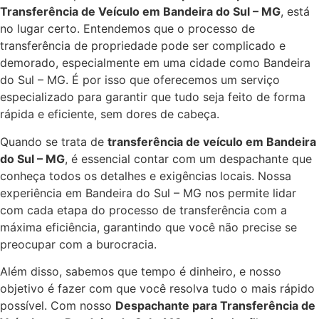
Transferência de Veículo em Bandeira do Sul – MG
, está
no lugar certo. Entendemos que o processo de
transferência de propriedade pode ser complicado e
demorado, especialmente em uma cidade como Bandeira
do Sul – MG. É por isso que oferecemos um serviço
especializado para garantir que tudo seja feito de forma
rápida e eficiente, sem dores de cabeça.
Quando se trata de
transferência de veículo em Bandeira
do Sul – MG
, é essencial contar com um despachante que
conheça todos os detalhes e exigências locais. Nossa
experiência em Bandeira do Sul – MG nos permite lidar
com cada etapa do processo de transferência com a
máxima eficiência, garantindo que você não precise se
preocupar com a burocracia.
Além disso, sabemos que tempo é dinheiro, e nosso
objetivo é fazer com que você resolva tudo o mais rápido
possível. Com nosso
Despachante para Transferência de