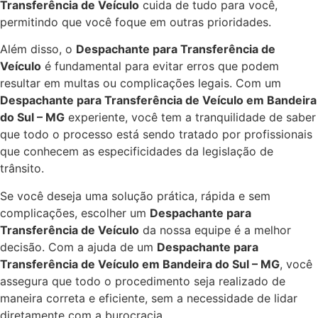
Transferência de Veículo
cuida de tudo para você,
permitindo que você foque em outras prioridades.
Além disso, o
Despachante para Transferência de
Veículo
é fundamental para evitar erros que podem
resultar em multas ou complicações legais. Com um
Despachante para Transferência de Veículo em Bandeira
do Sul – MG
experiente, você tem a tranquilidade de saber
que todo o processo está sendo tratado por profissionais
que conhecem as especificidades da legislação de
trânsito.
Se você deseja uma solução prática, rápida e sem
complicações, escolher um
Despachante para
Transferência de Veículo
da nossa equipe é a melhor
decisão. Com a ajuda de um
Despachante para
Transferência de Veículo em Bandeira do Sul – MG
, você
assegura que todo o procedimento seja realizado de
maneira correta e eficiente, sem a necessidade de lidar
diretamente com a burocracia.