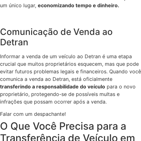
um único lugar,
economizando tempo e dinheiro.
Comunicação de Venda ao
Detran
Informar a venda de um veículo ao Detran é uma etapa
crucial que muitos proprietários esquecem, mas que pode
evitar futuros problemas legais e financeiros. Quando você
comunica a venda ao Detran, está oficialmente
transferindo a responsabilidade do veículo
para o novo
proprietário, protegendo-se de possíveis multas e
infrações que possam ocorrer após a venda.
Falar com um despachante!
O Que Você Precisa para a
Transferência de Veículo em