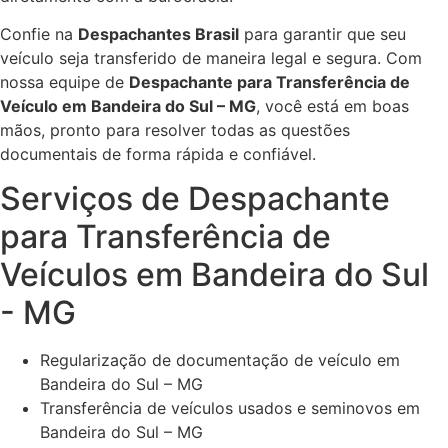
Confie na
Despachantes Brasil
para garantir que seu
veículo seja transferido de maneira legal e segura. Com
nossa equipe de
Despachante para Transferência de
Veículo em Bandeira do Sul – MG
, você está em boas
mãos, pronto para resolver todas as questões
documentais de forma rápida e confiável.
Serviços de Despachante
para Transferência de
Veículos em Bandeira do Sul
- MG
Regularização de documentação de veículo em
Bandeira do Sul – MG
Transferência de veículos usados e seminovos em
Bandeira do Sul – MG