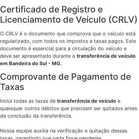
Certificado de Registro e
Licenciamento de Veículo (CRLV)
O CRLV é o documento que comprova que o veículo está
regularizado, com todos os impostos e taxas pagos. Este
documento é essencial para a circulação do veículo e
deve ser apresentado durante a
transferência de veículo
em Bandeira do Sul - MG.
Comprovante de Pagamento de
Taxas
Inclui todas as taxas de
transferência de veículo
e
quaisquer outros débitos que precisam ser quitados antes
da conclusão da transferência.
Nossa equipe auxilia na verificação e quitação dessas
taxas, garantindo que nada fique pendente.