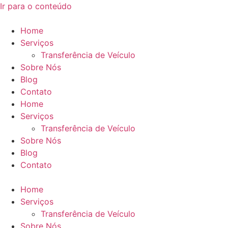
Ir para o conteúdo
Home
Serviços
Transferência de Veículo
Sobre Nós
Blog
Contato
Home
Serviços
Transferência de Veículo
Sobre Nós
Blog
Contato
Home
Serviços
Transferência de Veículo
Sobre Nós