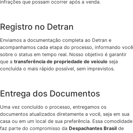
infrações que possam ocorrer após a venda.
Registro no Detran
Enviamos a documentação completa ao Detran e
acompanhamos cada etapa do processo, informando você
sobre o status em tempo real. Nosso objetivo é garantir
que a
transferência de propriedade de veículo
seja
concluída o mais rápido possível, sem imprevistos.
Entrega dos Documentos
Uma vez concluído o processo, entregamos os
documentos atualizados diretamente a você, seja em sua
casa ou em um local de sua preferência. Essa comodidade
faz parte do compromisso da
Despachantes Brasil
de