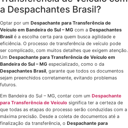
a Despachantes Brasil?
Optar por um
Despachante para Transferência de
Veículo em Bandeira do Sul – MG
com a
Despachantes
Brasil
é a escolha certa para quem busca agilidade e
eficiência. O processo de transferência de veículo pode
ser complicado, com muitos detalhes que exigem atenção.
Um
Despachante para Transferência de Veículo em
Bandeira do Sul – MG
especializado, como o da
Despachantes Brasil
, garante que todos os documentos
sejam preenchidos corretamente, evitando problemas
futuros.
Em Bandeira do Sul – MG, contar com um
Despachante
para Transferência de Veículo
significa ter a certeza de
que todas as etapas do processo serão conduzidas com a
máxima precisão. Desde a coleta de documentos até a
finalização da transferência, o
Despachante para