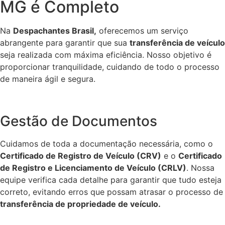
MG é Completo
Na
Despachantes Brasil,
oferecemos um serviço
abrangente para garantir que sua
transferência de veículo
seja realizada com máxima eficiência. Nosso objetivo é
proporcionar tranquilidade, cuidando de todo o processo
de maneira ágil e segura.
Gestão de Documentos
Cuidamos de toda a documentação necessária, como o
Certificado de Registro de Veículo (CRV)
e o
Certificado
de Registro e Licenciamento de Veículo (CRLV)
. Nossa
equipe verifica cada detalhe para garantir que tudo esteja
correto, evitando erros que possam atrasar o processo de
transferência de propriedade de veículo.