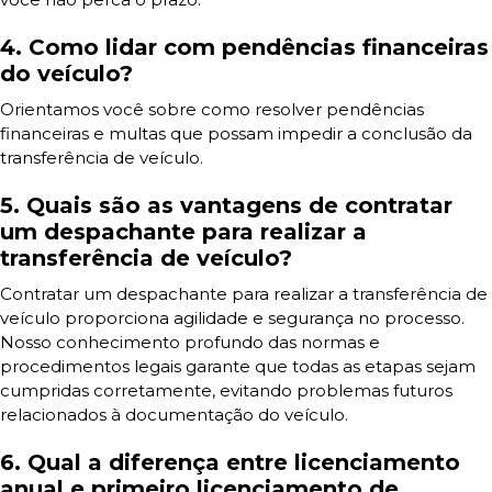
4. Como lidar com pendências financeiras
do veículo?
Orientamos você sobre como resolver pendências
financeiras e multas que possam impedir a conclusão da
transferência de veículo.
5. Quais são as vantagens de contratar
um despachante para realizar a
transferência de veículo?
Contratar um despachante para realizar a transferência de
veículo proporciona agilidade e segurança no processo.
Nosso conhecimento profundo das normas e
procedimentos legais garante que todas as etapas sejam
cumpridas corretamente, evitando problemas futuros
relacionados à documentação do veículo.
6. Qual a diferença entre licenciamento
anual e primeiro licenciamento de