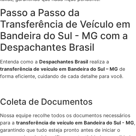
Passo a Passo da
Transferência de Veículo em
Bandeira do Sul - MG com a
Despachantes Brasil
Entenda como a
Despachantes Brasil
realiza a
transferência de veículo em Bandeira do Sul – MG
de
forma eficiente, cuidando de cada detalhe para você.
Coleta de Documentos
Nossa equipe recolhe todos os documentos necessários
para a
transferência de veículo em Bandeira do Sul - MG
,
garantindo que tudo esteja pronto antes de iniciar o