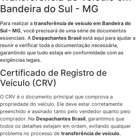
Bandeira do Sul - MG
Para realizar a
transferência de veículo em Bandeira do
Sul – MG
, você precisará de uma série de documentos
essenciais. A
Despachantes Brasil
está aqui para ajudar a
reunir e verificar toda a documentação necessária,
garantindo que tudo esteja em conformidade com as
exigências legais.
Certificado de Registro de
Veículo (CRV)
O CRV é o documento principal que comprova a
propriedade do veículo. Ele deve estar corretamente
preenchido e assinado tanto pelo vendedor quanto pelo
comprador. Na
Despachantes Brasil
, garantimos que
todos os detalhes estejam em ordem, evitando qualquer
problema no processo de
transferência de veículo.