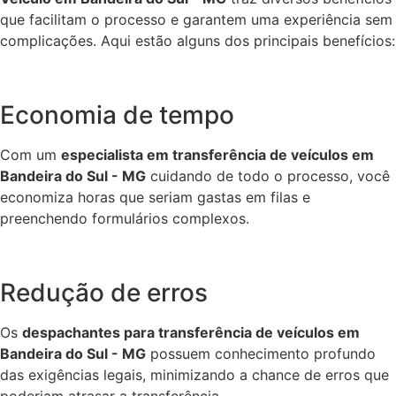
que facilitam o processo e garantem uma experiência sem
complicações. Aqui estão alguns dos principais benefícios:
Economia de tempo
Com um
especialista em transferência de veículos em
Bandeira do Sul - MG
cuidando de todo o processo, você
economiza horas que seriam gastas em filas e
preenchendo formulários complexos.
Redução de erros
Os
despachantes para transferência de veículos em
Bandeira do Sul - MG
possuem conhecimento profundo
das exigências legais, minimizando a chance de erros que
poderiam atrasar a transferência.