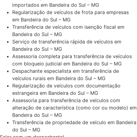
importados em Bandeira do Sul – MG
Regularização de veículos de frota para empresas
em Bandeira do Sul – MG
Transferência de veículos com isenção fiscal em
Bandeira do Sul – MG
Serviço de transferência rápida de veículos em
Bandeira do Sul – MG
Assessoria completa para transferência de veículos
com bloqueio judicial em Bandeira do Sul – MG
Despachante especialista em transferência de
veículos rurais em Bandeira do Sul – MG
Regularização de veículos com documentação
estrangeira em Bandeira do Sul – MG
Assessoria para transferência de veículos com
alteração de característica (como cor ou modelo) em
Bandeira do Sul – MG
Transferência de propriedade de veículo em Bandeira
do Sul – MG