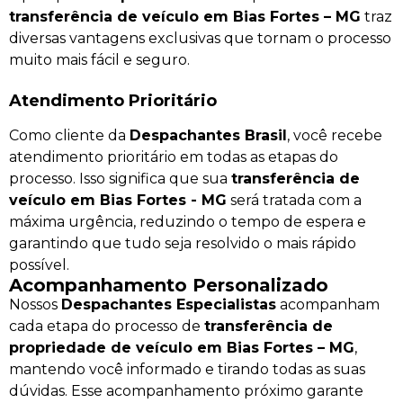
transferência de veículo em Bias Fortes – MG
traz
diversas vantagens exclusivas que tornam o processo
muito mais fácil e seguro.
Atendimento Prioritário
Como cliente da
Despachantes Brasil
, você recebe
atendimento prioritário em todas as etapas do
processo. Isso significa que sua
transferência de
veículo em Bias Fortes - MG
será tratada com a
máxima urgência, reduzindo o tempo de espera e
garantindo que tudo seja resolvido o mais rápido
possível.
Acompanhamento Personalizado
Nossos
Despachantes Especialistas
acompanham
cada etapa do processo de
transferência de
propriedade de veículo em Bias Fortes – MG
,
mantendo você informado e tirando todas as suas
dúvidas. Esse acompanhamento próximo garante