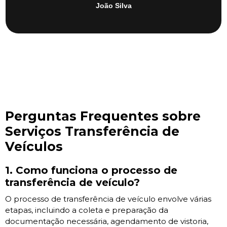
João Silva
Perguntas Frequentes sobre
Serviços Transferência de
Veículos
1. Como funciona o processo de
transferência de veículo?
O processo de transferência de veículo envolve várias
etapas, incluindo a coleta e preparação da
documentação necessária, agendamento de vistoria,