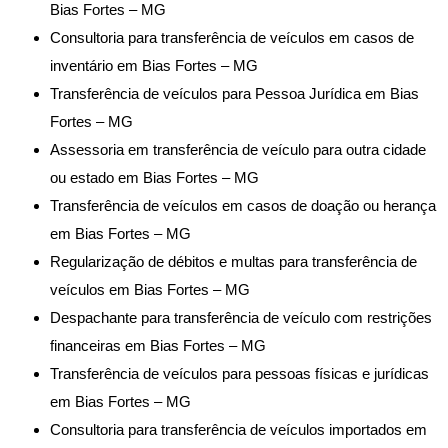
Bias Fortes – MG
Consultoria para transferência de veículos em casos de
inventário em Bias Fortes – MG
Transferência de veículos para Pessoa Jurídica em Bias
Fortes – MG
Assessoria em transferência de veículo para outra cidade
ou estado em Bias Fortes – MG
Transferência de veículos em casos de doação ou herança
em Bias Fortes – MG
Regularização de débitos e multas para transferência de
veículos em Bias Fortes – MG
Despachante para transferência de veículo com restrições
financeiras em Bias Fortes – MG
Transferência de veículos para pessoas físicas e jurídicas
em Bias Fortes – MG
Consultoria para transferência de veículos importados em