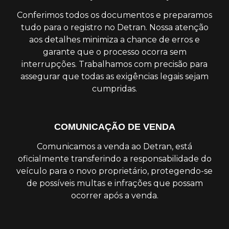
Conferimos todos os documentos e preparamos
tudo para o registro no Detran. Nossa atenção
aos detalhes minimiza a chance de erros e
garante que o processo ocorra sem
interrupções. Trabalhamos com precisão para
assegurar que todas as exigências legais sejam
cumpridas.
COMUNICAÇÃO DE VENDA
Comunicamos a venda ao Detran, está
oficialmente transferindo a responsabilidade do
veículo para o novo proprietário, protegendo-se
de possíveis multas e infrações que possam
ocorrer após a venda.