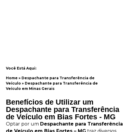
Você Está Aqui:
Home
»
Despachante para Transferência de
Veículo
»
Despachante para Transferência de
Veículo em Minas Gerais
Benefícios de Utilizar um
Despachante para Transferência
de Veículo em Bias Fortes - MG
Optar por um
Despachante para Transferência
de Veículo em Bias Fortes – MG
traz diversos