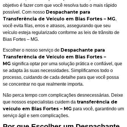
objetivo é fazer com que você resolva tudo o mais rápido
Despachante para
possível. Com nosso
Transferência de Veículo em Bias Fortes – MG
,
você evita filas, erros e atrasos, assegurando que seu
veículo esteja regularizado conforme as leis de trânsito de
Bias Fortes – MG.
Despachante para
Escolher o nosso serviço de
Transferência de Veículo em Bias Fortes –
MG
significa optar por uma solução prática e confiável, que
se adapta às suas necessidades. Simplificamos todo o
processo, cuidando de cada detalhe para que você possa
se concentrar no que realmente importa.
Não perca tempo com complicações desnecessárias. Deixe
transferência de
que nossos especialistas cuidem da
veículo em Bias Fortes – MG
para você, garantindo um
serviço ágil e sem complicações.
Por que Escolher um Despachante