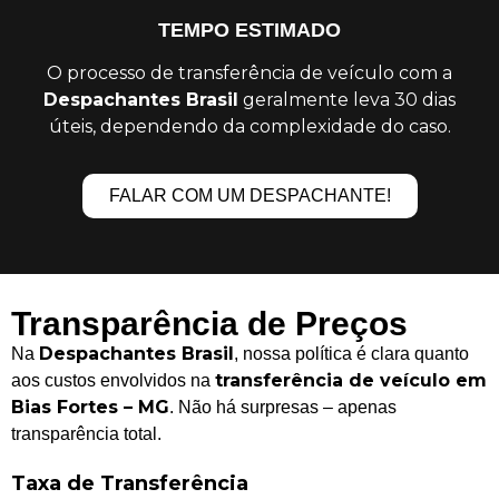
TEMPO ESTIMADO
O processo de transferência de veículo com a
Despachantes Brasil
geralmente leva 30 dias
úteis, dependendo da complexidade do caso.
FALAR COM UM DESPACHANTE!
Transparência de Preços
Despachantes Brasil
Na
, nossa política é clara quanto
transferência de veículo em
aos custos envolvidos na
Bias Fortes – MG
. Não há surpresas – apenas
transparência total.
Taxa de Transferência