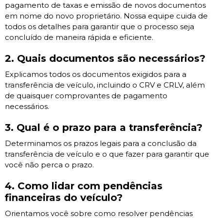
pagamento de taxas e emissão de novos documentos
em nome do novo proprietário. Nossa equipe cuida de
todos os detalhes para garantir que o processo seja
concluído de maneira rápida e eficiente.
2. Quais documentos são necessários?
Explicamos todos os documentos exigidos para a
transferência de veículo, incluindo o CRV e CRLV, além
de quaisquer comprovantes de pagamento
necessários.
3. Qual é o prazo para a transferência?
Determinamos os prazos legais para a conclusão da
transferência de veículo e o que fazer para garantir que
você não perca o prazo.
4. Como lidar com pendências
financeiras do veículo?
Orientamos você sobre como resolver pendências