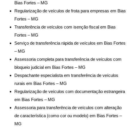
Bias Fortes – MG
Regularização de veículos de frota para empresas em Bias
Fortes – MG
Transferência de veículos com isenção fiscal em Bias
Fortes – MG
Serviço de transferência rápida de veículos em Bias Fortes
– MG
Assessoria completa para transferência de veículos com
bloqueio judicial em Bias Fortes – MG
Despachante especialista em transferência de veículos
rurais em Bias Fortes – MG
Regularização de veículos com documentação estrangeira
em Bias Fortes – MG
Assessoria para transferência de veículos com alteração
de característica (como cor ou modelo) em Bias Fortes –
MG