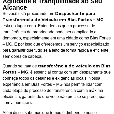
Agilidade e Tranquilidade ao Seu
Alcance
Despachante para
Se você está procurando um
Transferência de Veículo em Bias Fortes – MG
,
está no lugar certo. Entendemos que o processo de
transferência de propriedade pode ser complicado e
demorado, especialmente em uma cidade como Bias Fortes
– MG. É por isso que oferecemos um serviço especializado
para garantir que tudo seja feito de forma rápida e eficiente,
sem dores de cabeça.
transferência de veículo em Bias
Quando se trata de
Fortes – MG
, é essencial contar com um despachante que
conheça todos os detalhes e exigências locais. Nossa
experiência em Bias Fortes – MG nos permite lidar com
cada etapa do processo de transferência com a máxima
eficiência, garantindo que você não precise se preocupar
com a burocracia.
Além disso, sabemos que tempo é dinheiro, e nosso