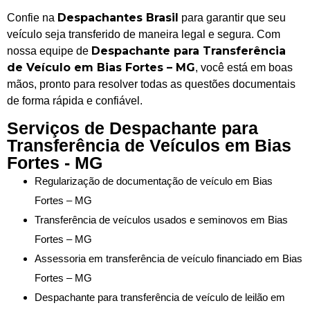
Despachantes Brasil
Confie na
para garantir que seu
veículo seja transferido de maneira legal e segura. Com
Despachante para Transferência
nossa equipe de
de Veículo em Bias Fortes – MG
, você está em boas
mãos, pronto para resolver todas as questões documentais
de forma rápida e confiável.
Serviços de Despachante para
Transferência de Veículos em Bias
Fortes - MG
Regularização de documentação de veículo em Bias
Fortes – MG
Transferência de veículos usados e seminovos em Bias
Fortes – MG
Assessoria em transferência de veículo financiado em Bias
Fortes – MG
Despachante para transferência de veículo de leilão em