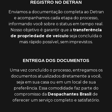
REGISTRO NO DETRAN
Enviamos a documentação completa ao Detran
e acompanhamos cada etapa do processo,
informando você sobre o status em tempo real.
Nosso objetivo é garantir que a
transferência
de propriedade de veículo
seja concluída o
mais rápido possível, sem imprevistos.
ENTREGA DOS DOCUMENTOS
Uma vez concluído o processo, entregamos os
documentos atualizados diretamente a você,
seja em sua casa ou em um local de sua
preferência. Essa comodidade faz parte do
compromisso da
Despachantes Brasil
de
oferecer um serviço completo e satisfatório.