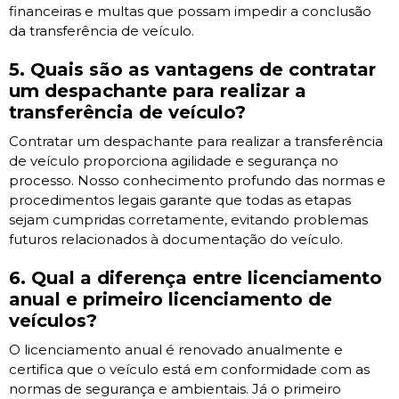
financeiras e multas que possam impedir a conclusão
da transferência de veículo.
5. Quais são as vantagens de contratar
um despachante para realizar a
transferência de veículo?
Contratar um despachante para realizar a transferência
de veículo proporciona agilidade e segurança no
processo. Nosso conhecimento profundo das normas e
procedimentos legais garante que todas as etapas
sejam cumpridas corretamente, evitando problemas
futuros relacionados à documentação do veículo.
6. Qual a diferença entre licenciamento
anual e primeiro licenciamento de
veículos?
O licenciamento anual é renovado anualmente e
certifica que o veículo está em conformidade com as
normas de segurança e ambientais. Já o primeiro