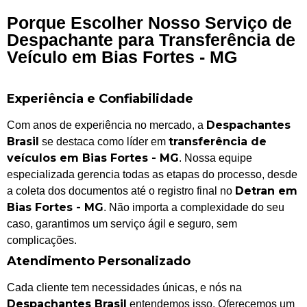
Porque Escolher Nosso Serviço de
Despachante para Transferência de
Veículo em Bias Fortes - MG
Experiência e Confiabilidade
Despachantes
Com anos de experiência no mercado, a
Brasil
transferência de
se destaca como líder em
veículos em Bias Fortes - MG
. Nossa equipe
especializada gerencia todas as etapas do processo, desde
Detran em
a coleta dos documentos até o registro final no
Bias Fortes - MG
. Não importa a complexidade do seu
caso, garantimos um serviço ágil e seguro, sem
complicações.
Atendimento Personalizado
Cada cliente tem necessidades únicas, e nós na
Despachantes Brasil
entendemos isso. Oferecemos um