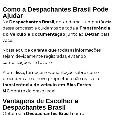
Como a Despachantes Brasil Pode
Ajudar
Na
Despachantes Brasil
, entendemos a importância
desse processo e cuidamos de toda a
Transferência
do Veículo e documentação
junto ao
Detran
para
você.
Nossa equipe garante que todas as informações
sejam devidamente registradas, evitando
complicações no futuro.
Além disso, fornecemos orientação sobre como
proceder caso o novo proprietário não realize a
transferência de veículo em Bias Fortes –
MG
dentro do prazo legal.
Vantagens de Escolher a
Despachantes Brasil
Optar pela
Despachantes Brasil
para a