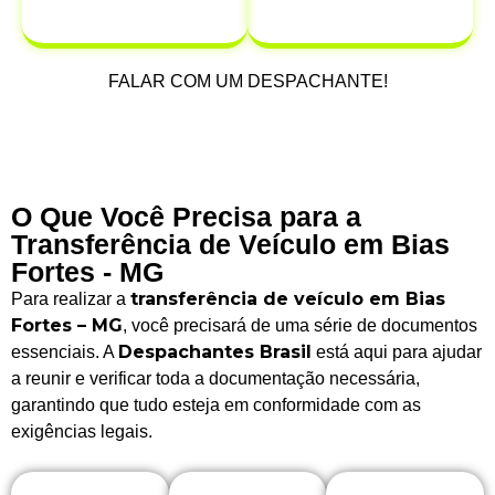
após a venda.
FALAR COM UM DESPACHANTE!
O Que Você Precisa para a
Transferência de Veículo em Bias
Fortes - MG
transferência de veículo em Bias
Para realizar a
Fortes – MG
, você precisará de uma série de documentos
Despachantes Brasil
essenciais. A
está aqui para ajudar
a reunir e verificar toda a documentação necessária,
garantindo que tudo esteja em conformidade com as
exigências legais.