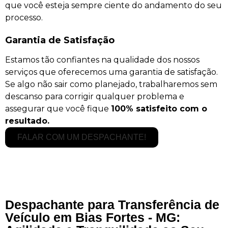
que você esteja sempre ciente do andamento do seu
processo.
Garantia de Satisfação
Estamos tão confiantes na qualidade dos nossos
serviços que oferecemos uma garantia de satisfação.
Se algo não sair como planejado, trabalharemos sem
descanso para corrigir qualquer problema e
assegurar que você fique
100% satisfeito com o
resultado.
FALAR COM UM DESPACHANTE!
Despachante para Transferência de
Veículo em Bias Fortes - MG: