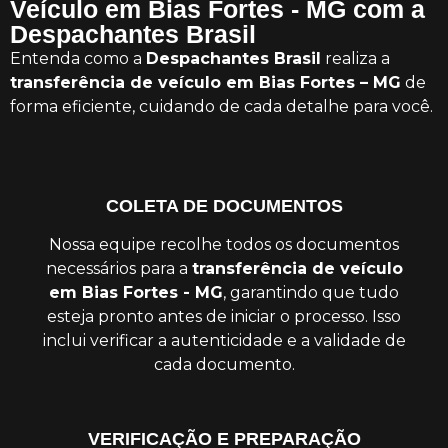
Veículo em Bias Fortes - MG com a
Despachantes Brasil
Entenda como a
Despachantes Brasil
realiza a
transferência de veículo em Bias Fortes – MG
de
forma eficiente, cuidando de cada detalhe para você.
COLETA DE DOCUMENTOS
Nossa equipe recolhe todos os documentos
necessários para a
transferência de veículo
em Bias Fortes - MG
, garantindo que tudo
esteja pronto antes de iniciar o processo. Isso
inclui verificar a autenticidade e a validade de
cada documento.
VERIFICAÇÃO E PREPARAÇÃO