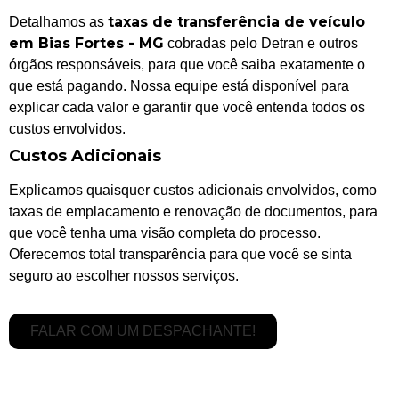
taxas de transferência de veículo
Detalhamos as
em Bias Fortes - MG
cobradas pelo Detran e outros
órgãos responsáveis, para que você saiba exatamente o
que está pagando. Nossa equipe está disponível para
explicar cada valor e garantir que você entenda todos os
custos envolvidos.
Custos Adicionais
Explicamos quaisquer custos adicionais envolvidos, como
taxas de emplacamento e renovação de documentos, para
que você tenha uma visão completa do processo.
Oferecemos total transparência para que você se sinta
seguro ao escolher nossos serviços.
FALAR COM UM DESPACHANTE!