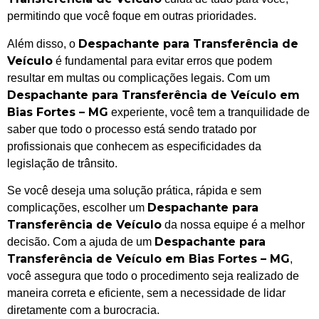
permitindo que você foque em outras prioridades.
Despachante para Transferência de
Além disso, o
Veículo
é fundamental para evitar erros que podem
resultar em multas ou complicações legais. Com um
Despachante para Transferência de Veículo em
Bias Fortes – MG
experiente, você tem a tranquilidade de
saber que todo o processo está sendo tratado por
profissionais que conhecem as especificidades da
legislação de trânsito.
Se você deseja uma solução prática, rápida e sem
Despachante para
complicações, escolher um
Transferência de Veículo
da nossa equipe é a melhor
Despachante para
decisão. Com a ajuda de um
Transferência de Veículo em Bias Fortes – MG
,
você assegura que todo o procedimento seja realizado de
maneira correta e eficiente, sem a necessidade de lidar
diretamente com a burocracia.