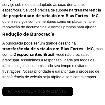
serviço sob medida, adaptado às suas demandas
transferência
específicas. Se você precisa de suporte na
de propriedade de veículo em Bias Fortes - MG
ou em serviços complementares como emplacamento e
renovação de documentos, estamos prontos para ajudar.
Redução de Burocracia
A burocracia pode ser um grande desafio na
transferência de veículo em Bias Fortes - MG
, mas
Despachantes Brasil
com a
, você não precisa se
preocupar. Assumimos a responsabilidade por todos os
trâmites legais, economizando seu tempo e evitando
frustrações. Nossa prioridade é garantir que o processo de
transferência de veículo seja rápido e sem contratempos.
FALAR COM UM DESPACHANTE!