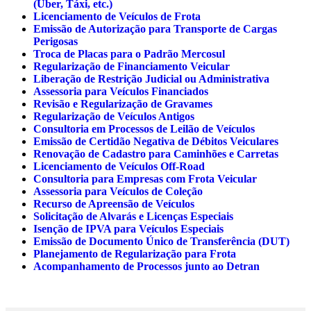
(Uber, Táxi, etc.)
Licenciamento de Veículos de Frota
Emissão de Autorização para Transporte de Cargas
Perigosas
Troca de Placas para o Padrão Mercosul
Regularização de Financiamento Veicular
Liberação de Restrição Judicial ou Administrativa
Assessoria para Veículos Financiados
Revisão e Regularização de Gravames
Regularização de Veículos Antigos
Consultoria em Processos de Leilão de Veículos
Emissão de Certidão Negativa de Débitos Veiculares
Renovação de Cadastro para Caminhões e Carretas
Licenciamento de Veículos Off-Road
Consultoria para Empresas com Frota Veicular
Assessoria para Veículos de Coleção
Recurso de Apreensão de Veículos
Solicitação de Alvarás e Licenças Especiais
Isenção de IPVA para Veículos Especiais
Emissão de Documento Único de Transferência (DUT)
Planejamento de Regularização para Frota
Acompanhamento de Processos junto ao Detran