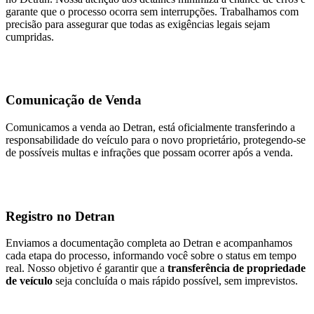
garante que o processo ocorra sem interrupções. Trabalhamos com
precisão para assegurar que todas as exigências legais sejam
cumpridas.
Comunicação de Venda
Comunicamos a venda ao Detran, está oficialmente transferindo a
responsabilidade do veículo para o novo proprietário, protegendo-se
de possíveis multas e infrações que possam ocorrer após a venda.
Registro no Detran
Enviamos a documentação completa ao Detran e acompanhamos
cada etapa do processo, informando você sobre o status em tempo
real. Nosso objetivo é garantir que a
transferência de propriedade
de veículo
seja concluída o mais rápido possível, sem imprevistos.