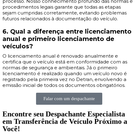
processo. Nosso conhecimento profundo das normas e
procedimentos legais garante que todas as etapas
sejam cumpridas corretamente, evitando problemas
futuros relacionados à documentação do veículo.
6. Qual a diferença entre licenciamento
anual e primeiro licenciamento de
veículos?
O licenciamento anual é renovado anualmente e
certifica que o veículo está em conformidade com as
normas de segurança e ambientais. Já o primeiro
licenciamento é realizado quando um veículo novo é
registrado pela primeira vez no Detran, envolvendo a
emissão inicial de todos os documentos obrigatórios.
Falar com um despachante
Encontre seu Despachante Especialista
em Transferência de Veículo Próximo a
Você!