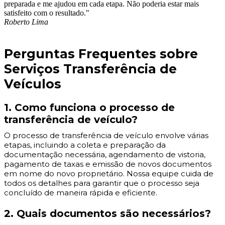
preparada e me ajudou em cada etapa. Não poderia estar mais
satisfeito com o resultado."
Roberto Lima
Perguntas Frequentes sobre
Serviços Transferência de
Veículos
1. Como funciona o processo de
transferência de veículo?
O processo de transferência de veículo envolve várias
etapas, incluindo a coleta e preparação da
documentação necessária, agendamento de vistoria,
pagamento de taxas e emissão de novos documentos
em nome do novo proprietário. Nossa equipe cuida de
todos os detalhes para garantir que o processo seja
concluído de maneira rápida e eficiente.
2. Quais documentos são necessários?