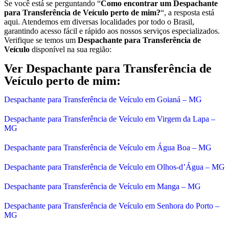
Se você está se perguntando “
Como encontrar um Despachante
para Transferência de Veículo perto de mim?
“, a resposta está
aqui. Atendemos em diversas localidades por todo o Brasil,
garantindo acesso fácil e rápido aos nossos serviços especializados.
Verifique se temos um
Despachante para Transferência de
Veículo
disponível na sua região:
Ver Despachante para Transferência de
Veículo perto de mim:
Despachante para Transferência de Veículo em Goianá – MG
Despachante para Transferência de Veículo em Virgem da Lapa –
MG
Despachante para Transferência de Veículo em Água Boa – MG
Despachante para Transferência de Veículo em Olhos-d’Água – MG
Despachante para Transferência de Veículo em Manga – MG
Despachante para Transferência de Veículo em Senhora do Porto –
MG