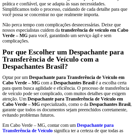
prática e confiável, que se adapta às suas necessidades.
Simplificamos todo o processo, cuidando de cada detalhe para que
você possa se concentrar no que realmente importa.
Não perca tempo com complicações desnecessárias. Deixe que
nossos especialistas cuidem da
transferência de veículo em Cabo
Verde – MG
para você, garantindo um serviço ágil e sem
complicações.
Por que Escolher um Despachante para
Transferência de Veículo com a
Despachantes Brasil?
Optar por um
Despachante para Transferência de Veículo em
Cabo Verde – MG
com a
Despachantes Brasil
é a escolha certa
para quem busca agilidade e eficiência. O processo de transferência
de veículo pode ser complicado, com muitos detalhes que exigem
atenção. Um
Despachante para Transferência de Veículo em
Cabo Verde – MG
especializado, como o da
Despachantes Brasil
,
garante que todos os documentos sejam preenchidos corretamente,
evitando problemas futuros.
Em Cabo Verde – MG, contar com um
Despachante para
Transferência de Veículo
significa ter a certeza de que todas as