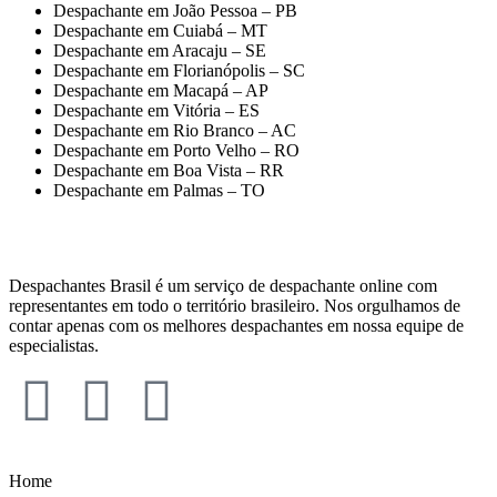
Despachante em João Pessoa – PB
Despachante em Cuiabá – MT
Despachante em Aracaju – SE
Despachante em Florianópolis – SC
Despachante em Macapá – AP
Despachante em Vitória – ES
Despachante em Rio Branco – AC
Despachante em Porto Velho – RO
Despachante em Boa Vista – RR
Despachante em Palmas – TO
Despachantes Brasil é um serviço de despachante online com
representantes em todo o território brasileiro. Nos orgulhamos de
contar apenas com os melhores despachantes em nossa equipe de
especialistas.
Home