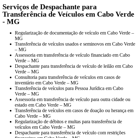
Serviços de Despachante para
Transferência de Veículos em Cabo Verde
- MG
Regularização de documentação de veículo em Cabo Verde –
MG
Transferência de veículos usados e seminovos em Cabo Verde
– MG
Assessoria em transferência de veículo financiado em Cabo
Verde – MG
Despachante para transferência de veículo de leilão em Cabo
Verde – MG
Consultoria para transferência de veículos em casos de
inventário em Cabo Verde – MG
Transferência de veículos para Pessoa Jurídica em Cabo
Verde – MG
Assessoria em transferência de veículo para outra cidade ou
estado em Cabo Verde – MG
Transferência de veículos em casos de doação ou herança em
Cabo Verde – MG
Regularização de débitos e multas para transferência de
veículos em Cabo Verde – MG
Despachante para transferência de veículo com restrições