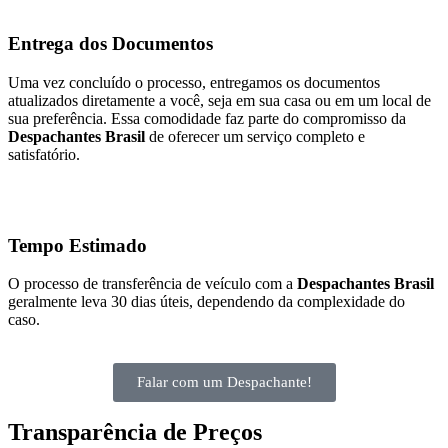
Entrega dos Documentos
Uma vez concluído o processo, entregamos os documentos
atualizados diretamente a você, seja em sua casa ou em um local de
sua preferência. Essa comodidade faz parte do compromisso da
Despachantes Brasil
de oferecer um serviço completo e
satisfatório.
Tempo Estimado
O processo de transferência de veículo com a
Despachantes Brasil
geralmente leva 30 dias úteis, dependendo da complexidade do
caso.
Falar com um Despachante!
Transparência de Preços