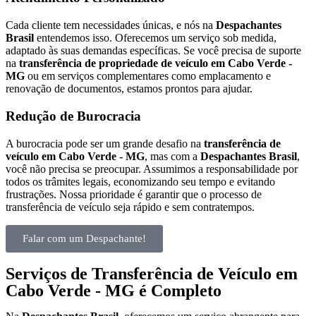
Cada cliente tem necessidades únicas, e nós na
Despachantes
Brasil
entendemos isso. Oferecemos um serviço sob medida,
adaptado às suas demandas específicas. Se você precisa de suporte
na
transferência de propriedade de veículo em Cabo Verde -
MG
ou em serviços complementares como emplacamento e
renovação de documentos, estamos prontos para ajudar.
Redução de Burocracia
A burocracia pode ser um grande desafio na
transferência de
veículo em Cabo Verde - MG
, mas com a
Despachantes Brasil
,
você não precisa se preocupar. Assumimos a responsabilidade por
todos os trâmites legais, economizando seu tempo e evitando
frustrações. Nossa prioridade é garantir que o processo de
transferência de veículo seja rápido e sem contratempos.
Falar com um Despachante!
Serviços de Transferência de Veículo em
Cabo Verde - MG é Completo