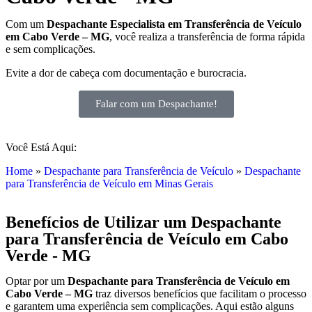
Com um
Despachante
Especialista em Transferência de Veículo
em Cabo Verde – MG
, você realiza a transferência de forma rápida
e sem complicações.
Evite a dor de cabeça com documentação e burocracia.
Falar com um Despachante!
Você Está Aqui:
Home
»
Despachante para Transferência de Veículo
»
Despachante
para Transferência de Veículo em Minas Gerais
Benefícios de Utilizar um Despachante
para Transferência de Veículo em Cabo
Verde - MG
Optar por um
Despachante para Transferência de Veículo em
Cabo Verde – MG
traz diversos benefícios que facilitam o processo
e garantem uma experiência sem complicações. Aqui estão alguns