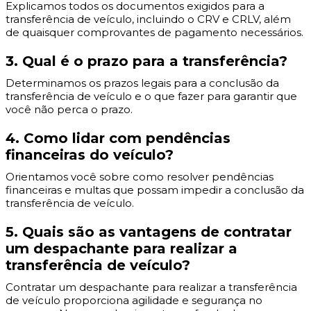
Explicamos todos os documentos exigidos para a
transferência de veículo, incluindo o CRV e CRLV, além
de quaisquer comprovantes de pagamento necessários.
3. Qual é o prazo para a transferência?
Determinamos os prazos legais para a conclusão da
transferência de veículo e o que fazer para garantir que
você não perca o prazo.
4. Como lidar com pendências
financeiras do veículo?
Orientamos você sobre como resolver pendências
financeiras e multas que possam impedir a conclusão da
transferência de veículo.
5. Quais são as vantagens de contratar
um despachante para realizar a
transferência de veículo?
Contratar um despachante para realizar a transferência
de veículo proporciona agilidade e segurança no