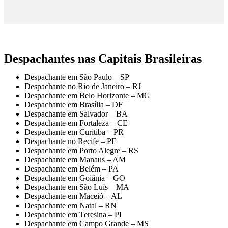
Despachantes nas Capitais Brasileiras
Despachante em São Paulo – SP
Despachante no Rio de Janeiro – RJ
Despachante em Belo Horizonte – MG
Despachante em Brasília – DF
Despachante em Salvador – BA
Despachante em Fortaleza – CE
Despachante em Curitiba – PR
Despachante no Recife – PE
Despachante em Porto Alegre – RS
Despachante em Manaus – AM
Despachante em Belém – PA
Despachante em Goiânia – GO
Despachante em São Luís – MA
Despachante em Maceió – AL
Despachante em Natal – RN
Despachante em Teresina – PI
Despachante em Campo Grande – MS