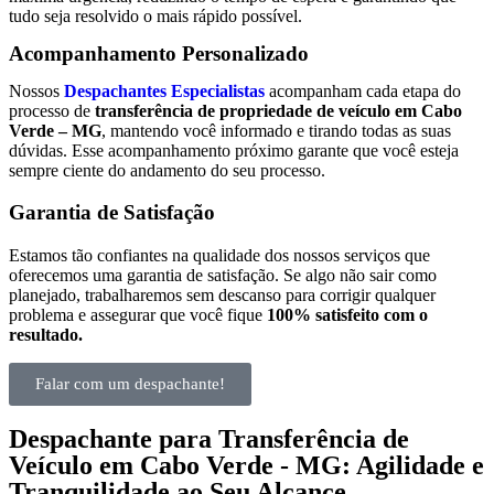
tudo seja resolvido o mais rápido possível.
Acompanhamento Personalizado
Nossos
Despachantes Especialistas
acompanham cada etapa do
processo de
transferência de propriedade de veículo em Cabo
Verde – MG
, mantendo você informado e tirando todas as suas
dúvidas. Esse acompanhamento próximo garante que você esteja
sempre ciente do andamento do seu processo.
Garantia de Satisfação
Estamos tão confiantes na qualidade dos nossos serviços que
oferecemos uma garantia de satisfação. Se algo não sair como
planejado, trabalharemos sem descanso para corrigir qualquer
problema e assegurar que você fique
100% satisfeito com o
resultado.
Falar com um despachante!
Despachante para Transferência de
Veículo em Cabo Verde - MG: Agilidade e
Tranquilidade ao Seu Alcance