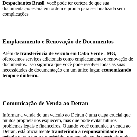
Despachantes Brasil
, você pode ter certeza de que sua
documentação estará em ordem e pronta para ser finalizada sem
complicações.
Emplacamento e Renovação de Documentos
Além de
transferência de veículo em Cabo Verde - MG
,
oferecemos serviços adicionais como emplacamento e renovação de
documentos. Isso significa que você pode resolver todas as suas
necessidades de documentação em um único lugar,
economizando
tempo e dinheiro.
Comunicação de Venda ao Detran
Informar a venda de um veículo ao Detran é uma etapa crucial que
muitos proprietários esquecem, mas que pode evitar futuros
problemas legais e financeiros. Quando você comunica a venda ao
Detran, está oficialmente
transferindo a responsabilidade do
veículo
para o novo proprietário, protegendo-se de possíveis multas