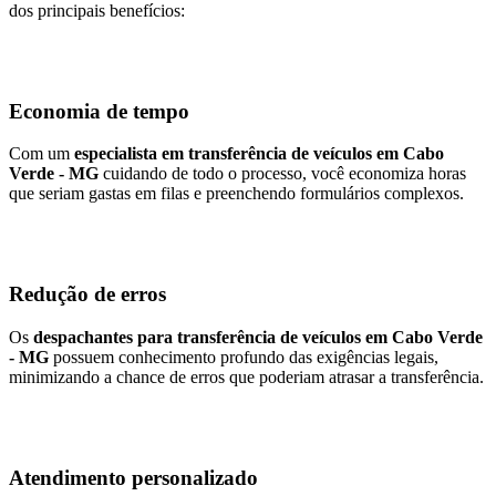
dos principais benefícios:
Economia de tempo
Com um
especialista em transferência de veículos em Cabo
Verde - MG
cuidando de todo o processo, você economiza horas
que seriam gastas em filas e preenchendo formulários complexos.
Redução de erros
Os
despachantes para transferência de veículos em Cabo Verde
- MG
possuem conhecimento profundo das exigências legais,
minimizando a chance de erros que poderiam atrasar a transferência.
Atendimento personalizado