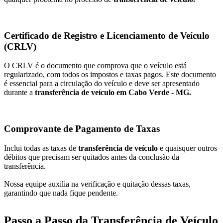
Certificado de Registro e Licenciamento de Veículo
(CRLV)
O CRLV é o documento que comprova que o veículo está
regularizado, com todos os impostos e taxas pagos. Este documento
é essencial para a circulação do veículo e deve ser apresentado
durante a
transferência de veículo em Cabo Verde - MG.
Comprovante de Pagamento de Taxas
Inclui todas as taxas de
transferência de veículo
e quaisquer outros
débitos que precisam ser quitados antes da conclusão da
transferência.
Nossa equipe auxilia na verificação e quitação dessas taxas,
garantindo que nada fique pendente.
Passo a Passo da Transferência de Veículo