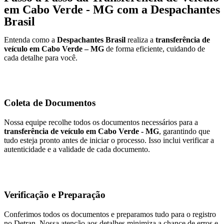
em Cabo Verde - MG com a Despachantes
Brasil
Entenda como a
Despachantes Brasil
realiza a
transferência de
veículo em Cabo Verde – MG
de forma eficiente, cuidando de
cada detalhe para você.
Coleta de Documentos
Nossa equipe recolhe todos os documentos necessários para a
transferência de veículo em Cabo Verde - MG
, garantindo que
tudo esteja pronto antes de iniciar o processo. Isso inclui verificar a
autenticidade e a validade de cada documento.
Verificação e Preparação
Conferimos todos os documentos e preparamos tudo para o registro
no Detran. Nossa atenção aos detalhes minimiza a chance de erros e