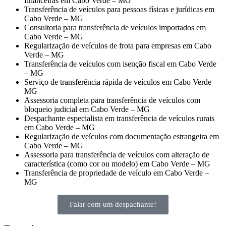
financeiras em Cabo Verde – MG
Transferência de veículos para pessoas físicas e jurídicas em
Cabo Verde – MG
Consultoria para transferência de veículos importados em
Cabo Verde – MG
Regularização de veículos de frota para empresas em Cabo
Verde – MG
Transferência de veículos com isenção fiscal em Cabo Verde
– MG
Serviço de transferência rápida de veículos em Cabo Verde –
MG
Assessoria completa para transferência de veículos com
bloqueio judicial em Cabo Verde – MG
Despachante especialista em transferência de veículos rurais
em Cabo Verde – MG
Regularização de veículos com documentação estrangeira em
Cabo Verde – MG
Assessoria para transferência de veículos com alteração de
característica (como cor ou modelo) em Cabo Verde – MG
Transferência de propriedade de veículo em Cabo Verde –
MG
Falar com um despachante!