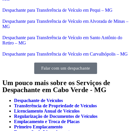
Despachante para Transferência de Veículo em Pequi – MG
Despachante para Transferência de Veículo em Alvorada de Minas –
MG
Despachante para Transferência de Veículo em Santo Antônio do
Retiro – MG
Despachante para Transferência de Veículo em Carvalhópolis – MG
Falar com um despachante
Um pouco mais sobre os Serviços de
Despachante em Cabo Verde - MG
Despachante de Veículos
Transferência de Propriedade de Veículos
Licenciamento Anual de Veículos
Regularização de Documentos de Veículos
Emplacamento e Troca de Placas
Primeiro Emplacamento