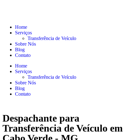
Home
Serviços
Transferência de Veículo
Sobre Nós
Blog
Contato
Home
Serviços
Transferência de Veículo
Sobre Nós
Blog
Contato
Despachante para
Transferência de Veículo em
Cabo Verde - MG