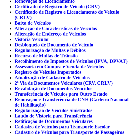
Renovação de Licenciamento
Certificado de Registro de Veículo (CRV)
Certificado de Registro e Licenciamento de Veículo
(CRLV)
Baixa de Veículos
Alteração de Características de Veículos
Alteração de Endereço de Veículos
Vistoria Veicular
Desbloqueio de Documento de Veículo
Regularização de Multas e Débitos
Recurso de Multas de Trânsito
Recolhimento de Impostos de Veículos (IPVA, DPVAT)
Assessoria em Compra e Venda de Veículos
Registro de Veículos Importados
Atualização de Cadastro de Veículos
2ª Via de Documentos Veiculares (CRV, CRLV)
Revalidação de Documentos Vencidos
Transferência de Veículos para Outro Estado
Renovação e Transferência de CNH (Carteira Nacional
de Habilitação)
Regularização de Veículos Sinistrados
Laudo de Vistoria para Transferência
Retificação de Documentos Veiculares
Cadastro de Veículos para Transporte Escolar
Cadastro de Veículos para Transporte de Passageiros