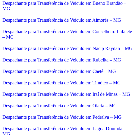
Despachante para Transferência de Veículo em Bueno Brandão –
MG
Despachante para Transferência de Veículo em Aimorés – MG
Despachante para Transferência de Veículo em Conselheiro Lafaiete
– MG
Despachante para Transferência de Veículo em Nacip Raydan – MG
Despachante para Transferência de Veículo em Rubelita – MG
Despachante para Transferência de Veículo em Caeté – MG
Despachante para Transferência de Veículo em Timóteo – MG
Despachante para Transferência de Veículo em Iraí de Minas – MG
Despachante para Transferência de Veículo em Olaria – MG
Despachante para Transferência de Veículo em Pedralva – MG
Despachante para Transferência de Veículo em Lagoa Dourada –
MG