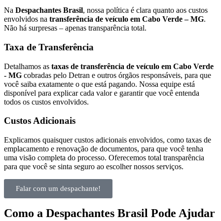
Na
Despachantes Brasil
, nossa política é clara quanto aos custos
envolvidos na
transferência de veículo em Cabo Verde – MG
.
Não há surpresas – apenas transparência total.
Taxa de Transferência
Detalhamos as
taxas de transferência de veículo em Cabo Verde
- MG
cobradas pelo Detran e outros órgãos responsáveis, para que
você saiba exatamente o que está pagando. Nossa equipe está
disponível para explicar cada valor e garantir que você entenda
todos os custos envolvidos.
Custos Adicionais
Explicamos quaisquer custos adicionais envolvidos, como taxas de
emplacamento e renovação de documentos, para que você tenha
uma visão completa do processo. Oferecemos total transparência
para que você se sinta seguro ao escolher nossos serviços.
Falar com um despachante!
Como a Despachantes Brasil Pode Ajudar