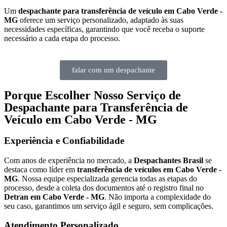
Um
despachante para transferência de veículo em Cabo Verde -
MG
oferece um serviço personalizado, adaptado às suas
necessidades específicas, garantindo que você receba o suporte
necessário a cada etapa do processo.
falar com um despachante
Porque Escolher Nosso Serviço de
Despachante para Transferência de
Veículo em Cabo Verde - MG
Experiência e Confiabilidade
Com anos de experiência no mercado, a
Despachantes Brasil
se
destaca como líder em
transferência de veículos em Cabo Verde -
MG
. Nossa equipe especializada gerencia todas as etapas do
processo, desde a coleta dos documentos até o registro final no
Detran em Cabo Verde - MG
. Não importa a complexidade do
seu caso, garantimos um serviço ágil e seguro, sem complicações.
Atendimento Personalizado