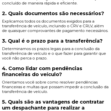
concluído de maneira rápida e eficiente.
2. Quais documentos são necessários?
Explicamos todos os documentos exigidos para a
transferência de veículo, incluindo o CRV e CRLV, além
de quaisquer comprovantes de pagamento necessários.
3. Qual é o prazo para a transferência?
Determinamos os prazos legais para a conclusão da
transferência de veículo e o que fazer para garantir que
você não perca o prazo.
4. Como lidar com pendências
financeiras do veículo?
Orientamos você sobre como resolver pendências
financeiras e multas que possam impedir a conclusão da
transferência de veículo.
5. Quais são as vantagens de contratar
um despachante para realizar a