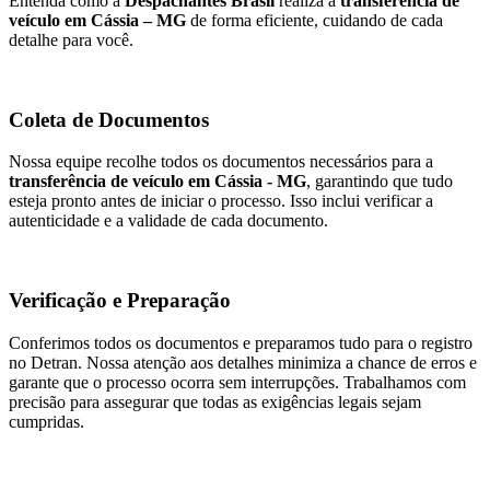
Entenda como a
Despachantes Brasil
realiza a
transferência de
veículo em Cássia – MG
de forma eficiente, cuidando de cada
detalhe para você.
Coleta de Documentos
Nossa equipe recolhe todos os documentos necessários para a
transferência de veículo em Cássia - MG
, garantindo que tudo
esteja pronto antes de iniciar o processo. Isso inclui verificar a
autenticidade e a validade de cada documento.
Verificação e Preparação
Conferimos todos os documentos e preparamos tudo para o registro
no Detran. Nossa atenção aos detalhes minimiza a chance de erros e
garante que o processo ocorra sem interrupções. Trabalhamos com
precisão para assegurar que todas as exigências legais sejam
cumpridas.