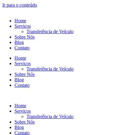
Ir para o conteúdo
Home
Serviços
Transferência de Veículo
Sobre Nós
Blog
Contato
Home
Serviços
Transferência de Veículo
Sobre Nós
Blog
Contato
Home
Serviços
Transferência de Veículo
Sobre Nós
Blog
Contato