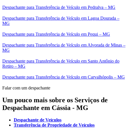
Despachante para Transferência de Veículo em Pedralva – MG
Despachante para Transferência de Veículo em Lagoa Dourada –
MG
Despachante para Transferência de Veículo em Pequi – MG
Despachante para Transferência de Veículo em Alvorada de Minas –
MG
Despachante para Transferência de Veículo em Santo Antônio do
Retiro – MG
Despachante para Transferência de Veículo em Carvalhópolis – MG
Falar com um despachante
Um pouco mais sobre os Serviços de
Despachante em Cássia - MG
Despachante de Veículos
Transferência de Propriedade de Veículos