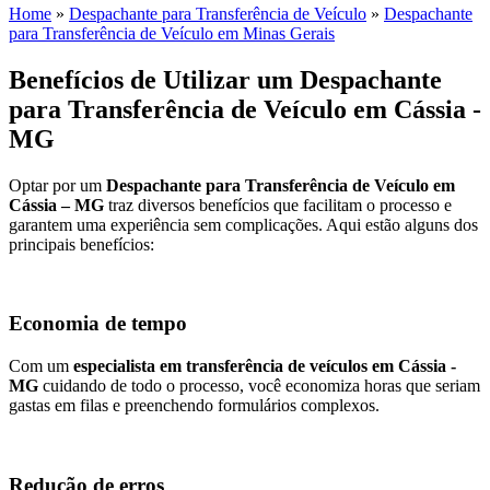
Home
»
Despachante para Transferência de Veículo
»
Despachante
para Transferência de Veículo em Minas Gerais
Benefícios de Utilizar um Despachante
para Transferência de Veículo em Cássia -
MG
Optar por um
Despachante para Transferência de Veículo em
Cássia – MG
traz diversos benefícios que facilitam o processo e
garantem uma experiência sem complicações. Aqui estão alguns dos
principais benefícios:
Economia de tempo
Com um
especialista em transferência de veículos em Cássia -
MG
cuidando de todo o processo, você economiza horas que seriam
gastas em filas e preenchendo formulários complexos.
Redução de erros