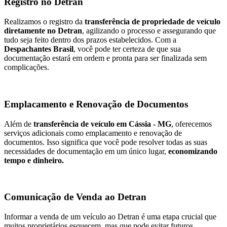
Registro no Detran
Realizamos o registro da
transferência de propriedade de veículo
diretamente no Detran
, agilizando o processo e assegurando que
tudo seja feito dentro dos prazos estabelecidos. Com a
Despachantes Brasil
, você pode ter certeza de que sua
documentação estará em ordem e pronta para ser finalizada sem
complicações.
Emplacamento e Renovação de Documentos
Além de
transferência de veículo em Cássia - MG
, oferecemos
serviços adicionais como emplacamento e renovação de
documentos. Isso significa que você pode resolver todas as suas
necessidades de documentação em um único lugar,
economizando
tempo e dinheiro.
Comunicação de Venda ao Detran
Informar a venda de um veículo ao Detran é uma etapa crucial que
muitos proprietários esquecem, mas que pode evitar futuros