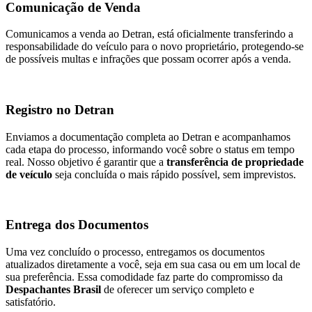
Comunicação de Venda
Comunicamos a venda ao Detran, está oficialmente transferindo a
responsabilidade do veículo para o novo proprietário, protegendo-se
de possíveis multas e infrações que possam ocorrer após a venda.
Registro no Detran
Enviamos a documentação completa ao Detran e acompanhamos
cada etapa do processo, informando você sobre o status em tempo
real. Nosso objetivo é garantir que a
transferência de propriedade
de veículo
seja concluída o mais rápido possível, sem imprevistos.
Entrega dos Documentos
Uma vez concluído o processo, entregamos os documentos
atualizados diretamente a você, seja em sua casa ou em um local de
sua preferência. Essa comodidade faz parte do compromisso da
Despachantes Brasil
de oferecer um serviço completo e
satisfatório.