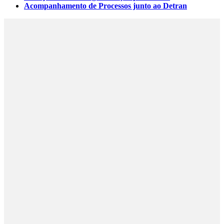
Acompanhamento de Processos junto ao Detran