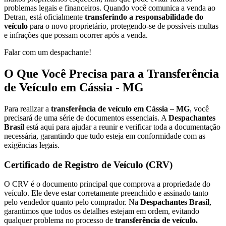
problemas legais e financeiros. Quando você comunica a venda ao
Detran, está oficialmente
transferindo a responsabilidade do
veículo
para o novo proprietário, protegendo-se de possíveis multas
e infrações que possam ocorrer após a venda.
Falar com um despachante!
O Que Você Precisa para a Transferência
de Veículo em Cássia - MG
Para realizar a
transferência de veículo em Cássia – MG
, você
precisará de uma série de documentos essenciais. A
Despachantes
Brasil
está aqui para ajudar a reunir e verificar toda a documentação
necessária, garantindo que tudo esteja em conformidade com as
exigências legais.
Certificado de Registro de Veículo (CRV)
O CRV é o documento principal que comprova a propriedade do
veículo. Ele deve estar corretamente preenchido e assinado tanto
pelo vendedor quanto pelo comprador. Na
Despachantes Brasil
,
garantimos que todos os detalhes estejam em ordem, evitando
qualquer problema no processo de
transferência de veículo.