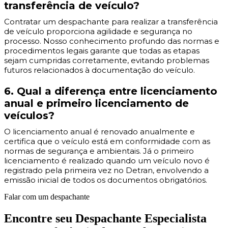
transferência de veículo?
Contratar um despachante para realizar a transferência
de veículo proporciona agilidade e segurança no
processo. Nosso conhecimento profundo das normas e
procedimentos legais garante que todas as etapas
sejam cumpridas corretamente, evitando problemas
futuros relacionados à documentação do veículo.
6. Qual a diferença entre licenciamento
anual e primeiro licenciamento de
veículos?
O licenciamento anual é renovado anualmente e
certifica que o veículo está em conformidade com as
normas de segurança e ambientais. Já o primeiro
licenciamento é realizado quando um veículo novo é
registrado pela primeira vez no Detran, envolvendo a
emissão inicial de todos os documentos obrigatórios.
Falar com um despachante
Encontre seu Despachante Especialista