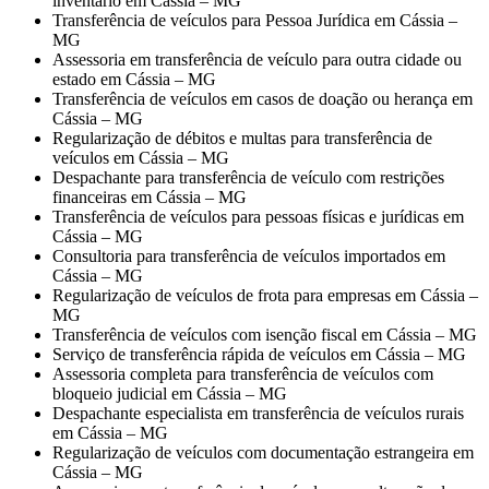
inventário em Cássia – MG
Transferência de veículos para Pessoa Jurídica em Cássia –
MG
Assessoria em transferência de veículo para outra cidade ou
estado em Cássia – MG
Transferência de veículos em casos de doação ou herança em
Cássia – MG
Regularização de débitos e multas para transferência de
veículos em Cássia – MG
Despachante para transferência de veículo com restrições
financeiras em Cássia – MG
Transferência de veículos para pessoas físicas e jurídicas em
Cássia – MG
Consultoria para transferência de veículos importados em
Cássia – MG
Regularização de veículos de frota para empresas em Cássia –
MG
Transferência de veículos com isenção fiscal em Cássia – MG
Serviço de transferência rápida de veículos em Cássia – MG
Assessoria completa para transferência de veículos com
bloqueio judicial em Cássia – MG
Despachante especialista em transferência de veículos rurais
em Cássia – MG
Regularização de veículos com documentação estrangeira em
Cássia – MG