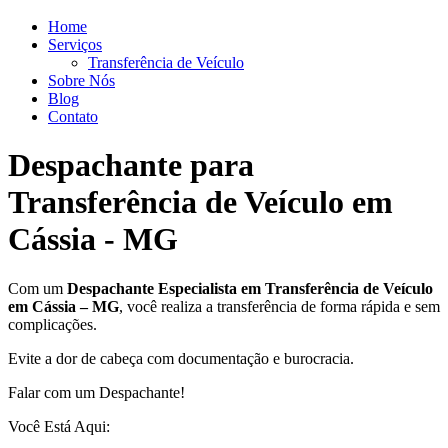
Home
Serviços
Transferência de Veículo
Sobre Nós
Blog
Contato
Despachante para
Transferência de Veículo em
Cássia - MG
Com um
Despachante
Especialista em Transferência de Veículo
em Cássia – MG
, você realiza a transferência de forma rápida e sem
complicações.
Evite a dor de cabeça com documentação e burocracia.
Falar com um Despachante!
Você Está Aqui: