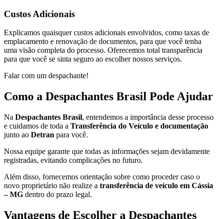
Custos Adicionais
Explicamos quaisquer custos adicionais envolvidos, como taxas de
emplacamento e renovação de documentos, para que você tenha
uma visão completa do processo. Oferecemos total transparência
para que você se sinta seguro ao escolher nossos serviços.
Falar com um despachante!
Como a Despachantes Brasil Pode Ajudar
Na
Despachantes Brasil
, entendemos a importância desse processo
e cuidamos de toda a
Transferência do Veículo e documentação
junto ao
Detran
para você.
Nossa equipe garante que todas as informações sejam devidamente
registradas, evitando complicações no futuro.
Além disso, fornecemos orientação sobre como proceder caso o
novo proprietário não realize a
transferência de veículo em Cássia
– MG
dentro do prazo legal.
Vantagens de Escolher a Despachantes