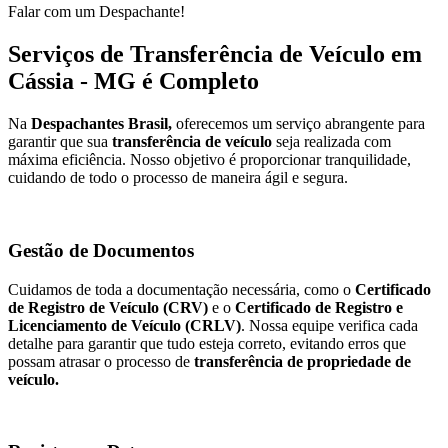
Falar com um Despachante!
Serviços de Transferência de Veículo em
Cássia - MG é Completo
Na
Despachantes Brasil,
oferecemos um serviço abrangente para
garantir que sua
transferência de veículo
seja realizada com
máxima eficiência. Nosso objetivo é proporcionar tranquilidade,
cuidando de todo o processo de maneira ágil e segura.
Gestão de Documentos
Cuidamos de toda a documentação necessária, como o
Certificado
de Registro de Veículo (CRV)
e o
Certificado de Registro e
Licenciamento de Veículo (CRLV)
. Nossa equipe verifica cada
detalhe para garantir que tudo esteja correto, evitando erros que
possam atrasar o processo de
transferência de propriedade de
veículo.