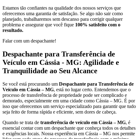
Estamos tão confiantes na qualidade dos nossos serviços que
oferecemos uma garantia de satisfação. Se algo não sair como
planejado, trabalharemos sem descanso para corrigir qualquer
problema e assegurar que você fique
100% satisfeito com o
resultado.
Falar com um despachante!
Despachante para Transferência de
Veículo em Cássia - MG: Agilidade e
Tranquilidade ao Seu Alcance
Se você está procurando um
Despachante para Transferência de
Veículo em Cássia – MG
, está no lugar certo. Entendemos que o
processo de transferência de propriedade pode ser complicado e
demorado, especialmente em uma cidade como Cássia – MG. É por
isso que oferecemos um serviço especializado para garantir que tudo
seja feito de forma rápida e eficiente, sem dores de cabeça.
Quando se trata de
transferência de veículo em Cássia – MG
, é
essencial contar com um despachante que conheça todos os detalhes
e exigências locais. Nossa experiência em Cássia – MG nos permite