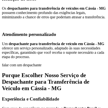
Os
despachantes para transferência de veículos em Cássia - MG
possuem conhecimento profundo das exigências legais,
minimizando a chance de erros que poderiam atrasar a transferência.
Atendimento personalizado
Um
despachante para transferência de veículo em Cássia - MG
oferece um serviço personalizado, adaptado às suas necessidades
específicas, garantindo que você receba o suporte necessário a cada
etapa do processo.
falar com um despachante
Porque Escolher Nosso Serviço de
Despachante para Transferência de
Veículo em Cássia - MG
Experiência e Confiabilidade