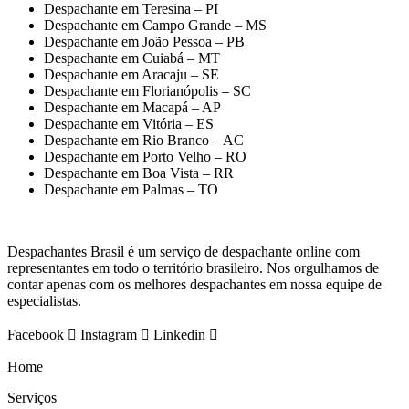
Despachante em Teresina – PI
Despachante em Campo Grande – MS
Despachante em João Pessoa – PB
Despachante em Cuiabá – MT
Despachante em Aracaju – SE
Despachante em Florianópolis – SC
Despachante em Macapá – AP
Despachante em Vitória – ES
Despachante em Rio Branco – AC
Despachante em Porto Velho – RO
Despachante em Boa Vista – RR
Despachante em Palmas – TO
Despachantes Brasil é um serviço de despachante online com
representantes em todo o território brasileiro. Nos orgulhamos de
contar apenas com os melhores despachantes em nossa equipe de
especialistas.
Facebook
Instagram
Linkedin
Home
Serviços