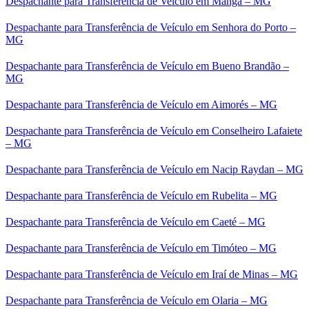
Despachante para Transferência de Veículo em Manga – MG
Despachante para Transferência de Veículo em Senhora do Porto –
MG
Despachante para Transferência de Veículo em Bueno Brandão –
MG
Despachante para Transferência de Veículo em Aimorés – MG
Despachante para Transferência de Veículo em Conselheiro Lafaiete
– MG
Despachante para Transferência de Veículo em Nacip Raydan – MG
Despachante para Transferência de Veículo em Rubelita – MG
Despachante para Transferência de Veículo em Caeté – MG
Despachante para Transferência de Veículo em Timóteo – MG
Despachante para Transferência de Veículo em Iraí de Minas – MG
Despachante para Transferência de Veículo em Olaria – MG