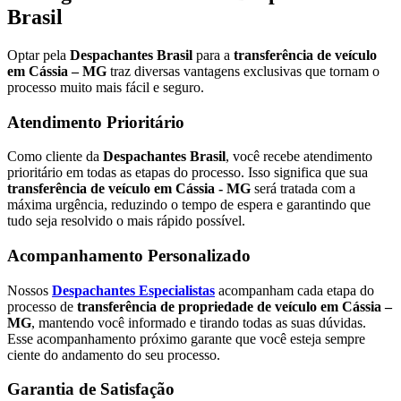
Brasil
Optar pela
Despachantes Brasil
para a
transferência de veículo
em Cássia – MG
traz diversas vantagens exclusivas que tornam o
processo muito mais fácil e seguro.
Atendimento Prioritário
Como cliente da
Despachantes Brasil
, você recebe atendimento
prioritário em todas as etapas do processo. Isso significa que sua
transferência de veículo em Cássia - MG
será tratada com a
máxima urgência, reduzindo o tempo de espera e garantindo que
tudo seja resolvido o mais rápido possível.
Acompanhamento Personalizado
Nossos
Despachantes Especialistas
acompanham cada etapa do
processo de
transferência de propriedade de veículo em Cássia –
MG
, mantendo você informado e tirando todas as suas dúvidas.
Esse acompanhamento próximo garante que você esteja sempre
ciente do andamento do seu processo.
Garantia de Satisfação