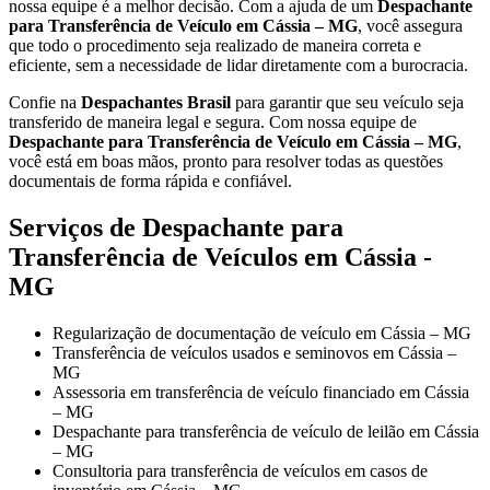
nossa equipe é a melhor decisão. Com a ajuda de um
Despachante
para Transferência de Veículo em Cássia – MG
, você assegura
que todo o procedimento seja realizado de maneira correta e
eficiente, sem a necessidade de lidar diretamente com a burocracia.
Confie na
Despachantes Brasil
para garantir que seu veículo seja
transferido de maneira legal e segura. Com nossa equipe de
Despachante para Transferência de Veículo em Cássia – MG
,
você está em boas mãos, pronto para resolver todas as questões
documentais de forma rápida e confiável.
Serviços de Despachante para
Transferência de Veículos em Cássia -
MG
Regularização de documentação de veículo em Cássia – MG
Transferência de veículos usados e seminovos em Cássia –
MG
Assessoria em transferência de veículo financiado em Cássia
– MG
Despachante para transferência de veículo de leilão em Cássia
– MG
Consultoria para transferência de veículos em casos de