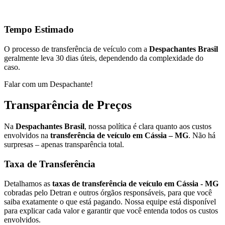
Tempo Estimado
O processo de transferência de veículo com a
Despachantes Brasil
geralmente leva 30 dias úteis, dependendo da complexidade do
caso.
Falar com um Despachante!
Transparência de Preços
Na
Despachantes Brasil
, nossa política é clara quanto aos custos
envolvidos na
transferência de veículo em Cássia – MG
. Não há
surpresas – apenas transparência total.
Taxa de Transferência
Detalhamos as
taxas de transferência de veículo em Cássia - MG
cobradas pelo Detran e outros órgãos responsáveis, para que você
saiba exatamente o que está pagando. Nossa equipe está disponível
para explicar cada valor e garantir que você entenda todos os custos
envolvidos.