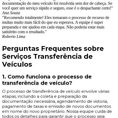
documentação do meu veículo foi resolvida sem dor de cabeça. Se
você quer um serviço rápido e seguro, esse é o despachante certo!"
Ana Souza
"Recomendo totalmente! Eles tornaram o processo de recurso de
multas muito mais fácil do que eu esperava. A equipe é super
preparada e me ajudou em cada etapa. Não poderia estar mais
satisfeito com o resultado."
Roberto Lima
Perguntas Frequentes sobre
Serviços Transferência de
Veículos
1. Como funciona o processo de
transferência de veículo?
O processo de transferência de veículo envolve várias
etapas, incluindo a coleta e preparação da
documentação necessária, agendamento de vistoria,
pagamento de taxas e emissão de novos documentos
em nome do novo proprietário. Nossa equipe cuida de
todos os detalhes para garantir que o processo seja