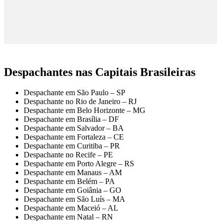
Despachantes nas Capitais Brasileiras
Despachante em São Paulo – SP
Despachante no Rio de Janeiro – RJ
Despachante em Belo Horizonte – MG
Despachante em Brasília – DF
Despachante em Salvador – BA
Despachante em Fortaleza – CE
Despachante em Curitiba – PR
Despachante no Recife – PE
Despachante em Porto Alegre – RS
Despachante em Manaus – AM
Despachante em Belém – PA
Despachante em Goiânia – GO
Despachante em São Luís – MA
Despachante em Maceió – AL
Despachante em Natal – RN