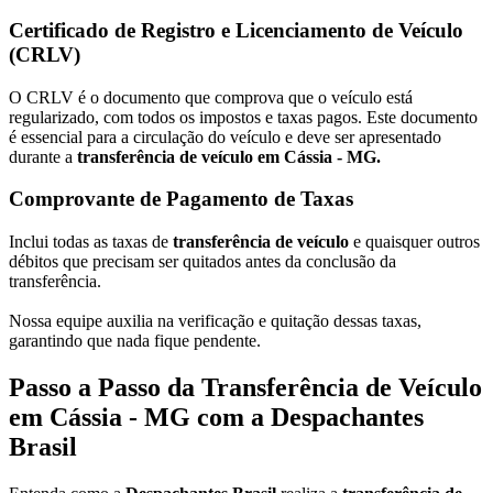
Certificado de Registro e Licenciamento de Veículo
(CRLV)
O CRLV é o documento que comprova que o veículo está
regularizado, com todos os impostos e taxas pagos. Este documento
é essencial para a circulação do veículo e deve ser apresentado
durante a
transferência de veículo em Cássia - MG.
Comprovante de Pagamento de Taxas
Inclui todas as taxas de
transferência de veículo
e quaisquer outros
débitos que precisam ser quitados antes da conclusão da
transferência.
Nossa equipe auxilia na verificação e quitação dessas taxas,
garantindo que nada fique pendente.
Passo a Passo da Transferência de Veículo
em Cássia - MG com a Despachantes
Brasil