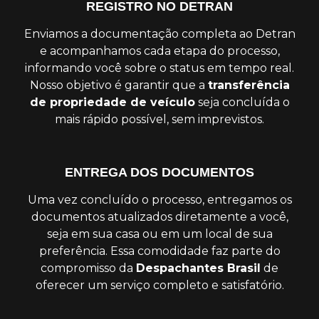
REGISTRO NO DETRAN
Enviamos a documentação completa ao Detran
e acompanhamos cada etapa do processo,
informando você sobre o status em tempo real.
Nosso objetivo é garantir que a
transferência
de propriedade de veículo
seja concluída o
mais rápido possível, sem imprevistos.
ENTREGA DOS DOCUMENTOS
Uma vez concluído o processo, entregamos os
documentos atualizados diretamente a você,
seja em sua casa ou em um local de sua
preferência. Essa comodidade faz parte do
compromisso da
Despachantes Brasil
de
oferecer um serviço completo e satisfatório.