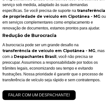
serviço sob medida, adaptado às suas demandas
transferência
específicas. Se você precisa de suporte na
de propriedade de veículo em Cipotânea - MG
ou
em serviços complementares como emplacamento e
renovação de documentos, estamos prontos para ajudar.
Redução de Burocracia
A burocracia pode ser um grande desafio na
transferência de veículo em Cipotânea - MG
, mas
Despachantes Brasil
com a
, você não precisa se
preocupar. Assumimos a responsabilidade por todos os
trâmites legais, economizando seu tempo e evitando
frustrações. Nossa prioridade é garantir que o processo de
transferência de veículo seja rápido e sem contratempos.
FALAR COM UM DESPACHANTE!