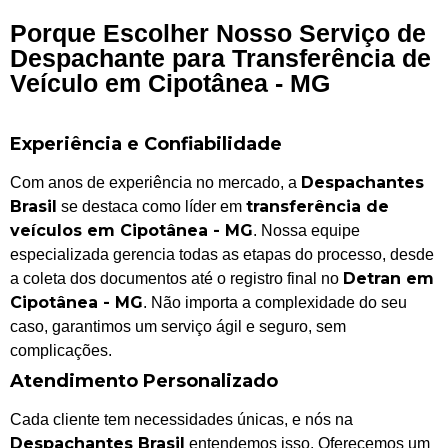
Porque Escolher Nosso Serviço de
Despachante para Transferência de
Veículo em Cipotânea - MG
Experiência e Confiabilidade
Despachantes
Com anos de experiência no mercado, a
Brasil
transferência de
se destaca como líder em
veículos em Cipotânea - MG
. Nossa equipe
especializada gerencia todas as etapas do processo, desde
Detran em
a coleta dos documentos até o registro final no
Cipotânea - MG
. Não importa a complexidade do seu
caso, garantimos um serviço ágil e seguro, sem
complicações.
Atendimento Personalizado
Cada cliente tem necessidades únicas, e nós na
Despachantes Brasil
entendemos isso. Oferecemos um