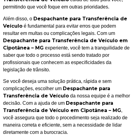
permitindo que você foque em outras prioridades.
Despachante para Transferência de
Além disso, o
Veículo
é fundamental para evitar erros que podem
resultar em multas ou complicações legais. Com um
Despachante para Transferência de Veículo em
Cipotânea – MG
experiente, você tem a tranquilidade de
saber que todo o processo está sendo tratado por
profissionais que conhecem as especificidades da
legislação de trânsito.
Se você deseja uma solução prática, rápida e sem
Despachante para
complicações, escolher um
Transferência de Veículo
da nossa equipe é a melhor
Despachante para
decisão. Com a ajuda de um
Transferência de Veículo em Cipotânea – MG
,
você assegura que todo o procedimento seja realizado de
maneira correta e eficiente, sem a necessidade de lidar
diretamente com a burocracia.