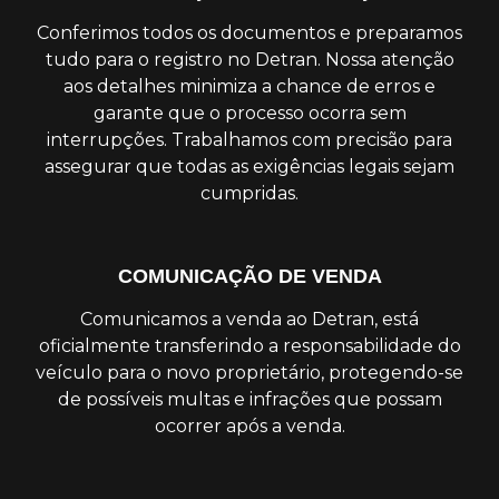
Conferimos todos os documentos e preparamos
tudo para o registro no Detran. Nossa atenção
aos detalhes minimiza a chance de erros e
garante que o processo ocorra sem
interrupções. Trabalhamos com precisão para
assegurar que todas as exigências legais sejam
cumpridas.
COMUNICAÇÃO DE VENDA
Comunicamos a venda ao Detran, está
oficialmente transferindo a responsabilidade do
veículo para o novo proprietário, protegendo-se
de possíveis multas e infrações que possam
ocorrer após a venda.