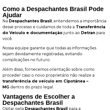
Como a Despachantes Brasil Pode
Ajudar
Na
Despachantes Brasil
, entendemos a importância
desse processo e cuidamos de toda a
Transferência
do Veículo e documentação
junto ao
Detran
para
você.
Nossa equipe garante que todas as informações
sejam devidamente registradas, evitando
complicações no futuro.
Além disso, fornecemos orientação sobre como
proceder caso o novo proprietário não realize a
transferência de veículo em Cipotânea –
MG
dentro do prazo legal.
Vantagens de Escolher a
Despachantes Brasil
Optar pela
Despachantes Brasil
para a