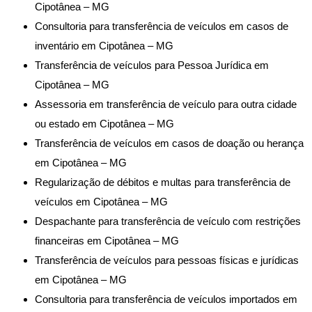
Cipotânea – MG
Consultoria para transferência de veículos em casos de
inventário em Cipotânea – MG
Transferência de veículos para Pessoa Jurídica em
Cipotânea – MG
Assessoria em transferência de veículo para outra cidade
ou estado em Cipotânea – MG
Transferência de veículos em casos de doação ou herança
em Cipotânea – MG
Regularização de débitos e multas para transferência de
veículos em Cipotânea – MG
Despachante para transferência de veículo com restrições
financeiras em Cipotânea – MG
Transferência de veículos para pessoas físicas e jurídicas
em Cipotânea – MG
Consultoria para transferência de veículos importados em