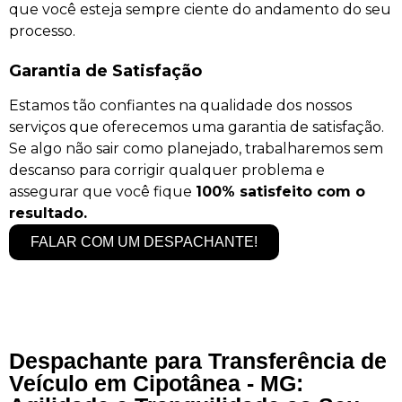
que você esteja sempre ciente do andamento do seu
processo.
Garantia de Satisfação
Estamos tão confiantes na qualidade dos nossos
serviços que oferecemos uma garantia de satisfação.
Se algo não sair como planejado, trabalharemos sem
descanso para corrigir qualquer problema e
assegurar que você fique
100% satisfeito com o
resultado.
FALAR COM UM DESPACHANTE!
Despachante para Transferência de
Veículo em Cipotânea - MG: