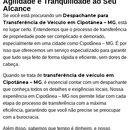
Agilidade e Tranquilidade ao Seu
Alcance
Despachante para
Se você está procurando um
Transferência de Veículo em Cipotânea – MG
, está
no lugar certo. Entendemos que o processo de transferência
de propriedade pode ser complicado e demorado,
especialmente em uma cidade como Cipotânea – MG. É por
isso que oferecemos um serviço especializado para garantir
que tudo seja feito de forma rápida e eficiente, sem dores de
cabeça.
transferência de veículo em
Quando se trata de
Cipotânea – MG
, é essencial contar com um despachante
que conheça todos os detalhes e exigências locais. Nossa
experiência em Cipotânea – MG nos permite lidar com cada
etapa do processo de transferência com a máxima
eficiência, garantindo que você não precise se preocupar
com a burocracia.
Além disso, sabemos que tempo é dinheiro, e nosso