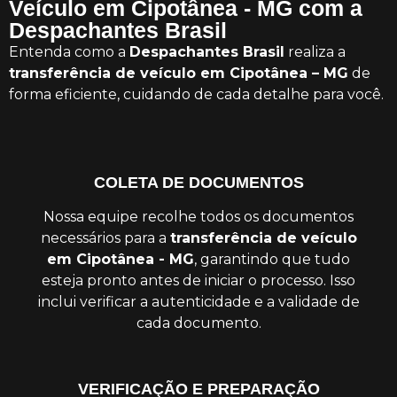
Veículo em Cipotânea - MG com a
Despachantes Brasil
Entenda como a
Despachantes Brasil
realiza a
transferência de veículo em Cipotânea – MG
de
forma eficiente, cuidando de cada detalhe para você.
COLETA DE DOCUMENTOS
Nossa equipe recolhe todos os documentos
necessários para a
transferência de veículo
em Cipotânea - MG
, garantindo que tudo
esteja pronto antes de iniciar o processo. Isso
inclui verificar a autenticidade e a validade de
cada documento.
VERIFICAÇÃO E PREPARAÇÃO