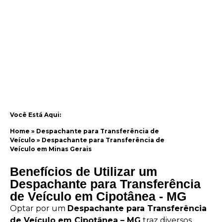
Você Está Aqui:
Home
»
Despachante para Transferência de
Veículo
»
Despachante para Transferência de
Veículo em Minas Gerais
Benefícios de Utilizar um
Despachante para Transferência
de Veículo em Cipotânea - MG
Optar por um
Despachante para Transferência
de Veículo em Cipotânea – MG
traz diversos