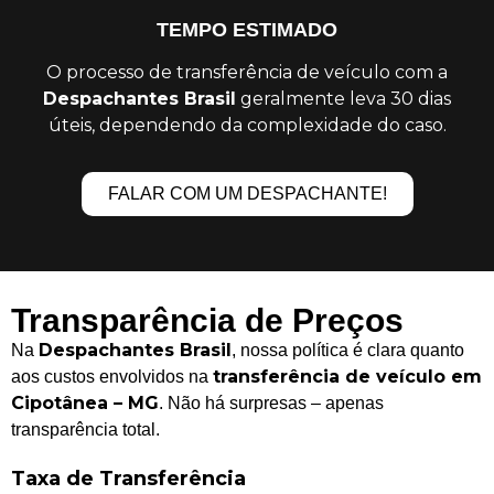
TEMPO ESTIMADO
O processo de transferência de veículo com a
Despachantes Brasil
geralmente leva 30 dias
úteis, dependendo da complexidade do caso.
FALAR COM UM DESPACHANTE!
Transparência de Preços
Despachantes Brasil
Na
, nossa política é clara quanto
transferência de veículo em
aos custos envolvidos na
Cipotânea – MG
. Não há surpresas – apenas
transparência total.
Taxa de Transferência