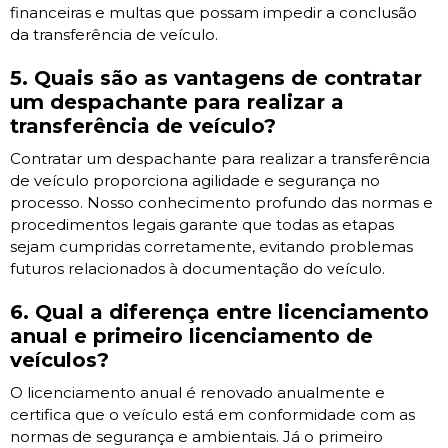
financeiras e multas que possam impedir a conclusão
da transferência de veículo.
5. Quais são as vantagens de contratar
um despachante para realizar a
transferência de veículo?
Contratar um despachante para realizar a transferência
de veículo proporciona agilidade e segurança no
processo. Nosso conhecimento profundo das normas e
procedimentos legais garante que todas as etapas
sejam cumpridas corretamente, evitando problemas
futuros relacionados à documentação do veículo.
6. Qual a diferença entre licenciamento
anual e primeiro licenciamento de
veículos?
O licenciamento anual é renovado anualmente e
certifica que o veículo está em conformidade com as
normas de segurança e ambientais. Já o primeiro