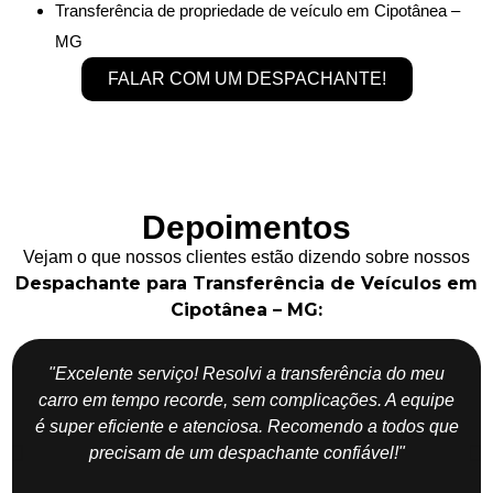
Transferência de propriedade de veículo em Cipotânea –
MG
FALAR COM UM DESPACHANTE!
Depoimentos
Vejam o que nossos clientes estão dizendo sobre nossos
Despachante para Transferência de Veículos em
Cipotânea – MG:
"Excelente serviço! Resolvi a transferência do meu
carro em tempo recorde, sem complicações. A equipe
é super eficiente e atenciosa. Recomendo a todos que
precisam de um despachante confiável!"