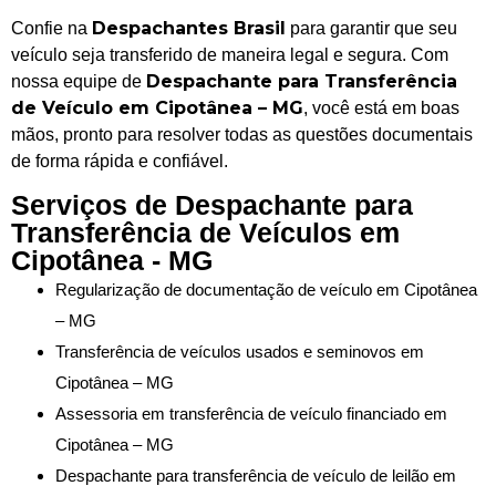
Despachantes Brasil
Confie na
para garantir que seu
veículo seja transferido de maneira legal e segura. Com
Despachante para Transferência
nossa equipe de
de Veículo em Cipotânea – MG
, você está em boas
mãos, pronto para resolver todas as questões documentais
de forma rápida e confiável.
Serviços de Despachante para
Transferência de Veículos em
Cipotânea - MG
Regularização de documentação de veículo em Cipotânea
– MG
Transferência de veículos usados e seminovos em
Cipotânea – MG
Assessoria em transferência de veículo financiado em
Cipotânea – MG
Despachante para transferência de veículo de leilão em