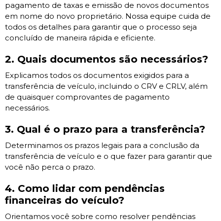
pagamento de taxas e emissão de novos documentos
em nome do novo proprietário. Nossa equipe cuida de
todos os detalhes para garantir que o processo seja
concluído de maneira rápida e eficiente.
2. Quais documentos são necessários?
Explicamos todos os documentos exigidos para a
transferência de veículo, incluindo o CRV e CRLV, além
de quaisquer comprovantes de pagamento
necessários.
3. Qual é o prazo para a transferência?
Determinamos os prazos legais para a conclusão da
transferência de veículo e o que fazer para garantir que
você não perca o prazo.
4. Como lidar com pendências
financeiras do veículo?
Orientamos você sobre como resolver pendências