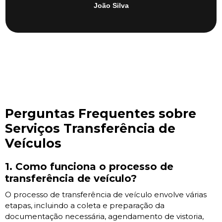
João Silva
Perguntas Frequentes sobre
Serviços Transferência de
Veículos
1. Como funciona o processo de
transferência de veículo?
O processo de transferência de veículo envolve várias
etapas, incluindo a coleta e preparação da
documentação necessária, agendamento de vistoria,