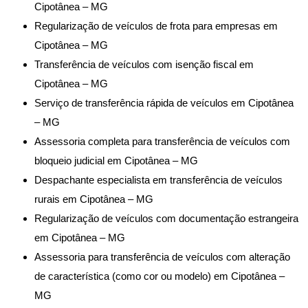
Cipotânea – MG
Regularização de veículos de frota para empresas em
Cipotânea – MG
Transferência de veículos com isenção fiscal em
Cipotânea – MG
Serviço de transferência rápida de veículos em Cipotânea
– MG
Assessoria completa para transferência de veículos com
bloqueio judicial em Cipotânea – MG
Despachante especialista em transferência de veículos
rurais em Cipotânea – MG
Regularização de veículos com documentação estrangeira
em Cipotânea – MG
Assessoria para transferência de veículos com alteração
de característica (como cor ou modelo) em Cipotânea –
MG