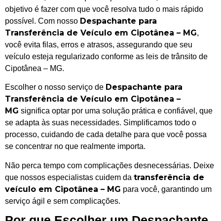
objetivo é fazer com que você resolva tudo o mais rápido
Despachante para
possível. Com nosso
Transferência de Veículo em Cipotânea – MG
,
você evita filas, erros e atrasos, assegurando que seu
veículo esteja regularizado conforme as leis de trânsito de
Cipotânea – MG.
Despachante para
Escolher o nosso serviço de
Transferência de Veículo em Cipotânea –
MG
significa optar por uma solução prática e confiável, que
se adapta às suas necessidades. Simplificamos todo o
processo, cuidando de cada detalhe para que você possa
se concentrar no que realmente importa.
Não perca tempo com complicações desnecessárias. Deixe
transferência de
que nossos especialistas cuidem da
veículo em Cipotânea – MG
para você, garantindo um
serviço ágil e sem complicações.
Por que Escolher um Despachante