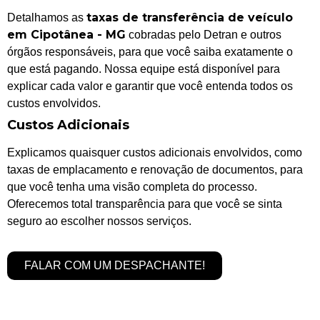
taxas de transferência de veículo
Detalhamos as
em Cipotânea - MG
cobradas pelo Detran e outros
órgãos responsáveis, para que você saiba exatamente o
que está pagando. Nossa equipe está disponível para
explicar cada valor e garantir que você entenda todos os
custos envolvidos.
Custos Adicionais
Explicamos quaisquer custos adicionais envolvidos, como
taxas de emplacamento e renovação de documentos, para
que você tenha uma visão completa do processo.
Oferecemos total transparência para que você se sinta
seguro ao escolher nossos serviços.
FALAR COM UM DESPACHANTE!