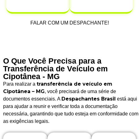
após a venda.
FALAR COM UM DESPACHANTE!
O Que Você Precisa para a
Transferência de Veículo em
Cipotânea - MG
transferência de veículo em
Para realizar a
Cipotânea – MG
, você precisará de uma série de
Despachantes Brasil
documentos essenciais. A
está aqui
para ajudar a reunir e verificar toda a documentação
necessária, garantindo que tudo esteja em conformidade com
as exigências legais.