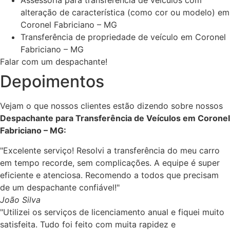
Assessoria para transferência de veículos com
alteração de característica (como cor ou modelo) em
Coronel Fabriciano – MG
Transferência de propriedade de veículo em Coronel
Fabriciano – MG
Falar com um despachante!
Depoimentos
Vejam o que nossos clientes estão dizendo sobre nossos
Despachante para Transferência de Veículos em Coronel
Fabriciano – MG:
"Excelente serviço! Resolvi a transferência do meu carro
em tempo recorde, sem complicações. A equipe é super
eficiente e atenciosa. Recomendo a todos que precisam
de um despachante confiável!"
João Silva
"Utilizei os serviços de licenciamento anual e fiquei muito
satisfeita. Tudo foi feito com muita rapidez e