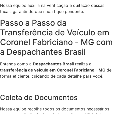
Nossa equipe auxilia na verificação e quitação dessas
taxas, garantindo que nada fique pendente.
Passo a Passo da
Transferência de Veículo em
Coronel Fabriciano - MG com
a Despachantes Brasil
Entenda como a
Despachantes Brasil
realiza a
transferência de veículo em Coronel Fabriciano – MG
de
forma eficiente, cuidando de cada detalhe para você.
Coleta de Documentos
Nossa equipe recolhe todos os documentos necessários