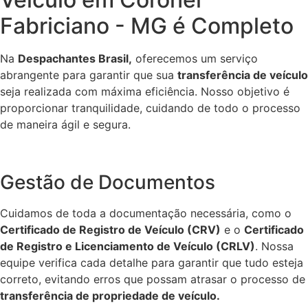
Fabriciano - MG é Completo
Na
Despachantes Brasil,
oferecemos um serviço
abrangente para garantir que sua
transferência de veículo
seja realizada com máxima eficiência. Nosso objetivo é
proporcionar tranquilidade, cuidando de todo o processo
de maneira ágil e segura.
Gestão de Documentos
Cuidamos de toda a documentação necessária, como o
Certificado de Registro de Veículo (CRV)
e o
Certificado
de Registro e Licenciamento de Veículo (CRLV)
. Nossa
equipe verifica cada detalhe para garantir que tudo esteja
correto, evitando erros que possam atrasar o processo de
transferência de propriedade de veículo.