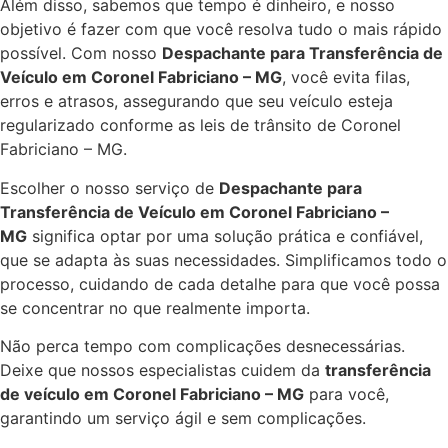
Além disso, sabemos que tempo é dinheiro, e nosso
objetivo é fazer com que você resolva tudo o mais rápido
possível. Com nosso
Despachante para Transferência de
Veículo em Coronel Fabriciano – MG
, você evita filas,
erros e atrasos, assegurando que seu veículo esteja
regularizado conforme as leis de trânsito de Coronel
Fabriciano – MG.
Escolher o nosso serviço de
Despachante para
Transferência de Veículo em Coronel Fabriciano –
MG
significa optar por uma solução prática e confiável,
que se adapta às suas necessidades. Simplificamos todo o
processo, cuidando de cada detalhe para que você possa
se concentrar no que realmente importa.
Não perca tempo com complicações desnecessárias.
Deixe que nossos especialistas cuidem da
transferência
de veículo em Coronel Fabriciano – MG
para você,
garantindo um serviço ágil e sem complicações.