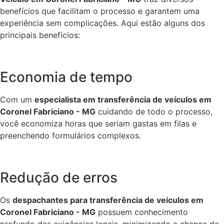
benefícios que facilitam o processo e garantem uma
experiência sem complicações. Aqui estão alguns dos
principais benefícios:
Economia de tempo
Com um
especialista em transferência de veículos em
Coronel Fabriciano - MG
cuidando de todo o processo,
você economiza horas que seriam gastas em filas e
preenchendo formulários complexos.
Redução de erros
Os
despachantes para transferência de veículos em
Coronel Fabriciano - MG
possuem conhecimento
profundo das exigências legais, minimizando a chance de