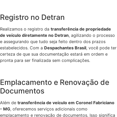
Registro no Detran
Realizamos o registro da
transferência de propriedade
de veículo diretamente no Detran
, agilizando o processo
e assegurando que tudo seja feito dentro dos prazos
estabelecidos. Com a
Despachantes Brasil
, você pode ter
certeza de que sua documentação estará em ordem e
pronta para ser finalizada sem complicações.
Emplacamento e Renovação de
Documentos
Além de
transferência de veículo em Coronel Fabriciano
- MG
, oferecemos serviços adicionais como
emplacamento e renovação de documentos. Isso significa