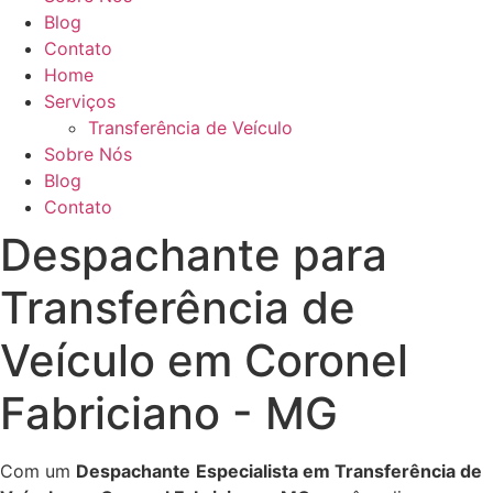
Blog
Contato
Home
Serviços
Transferência de Veículo
Sobre Nós
Blog
Contato
Despachante para
Transferência de
Veículo em Coronel
Fabriciano - MG
Com um
Despachante
Especialista em Transferência de