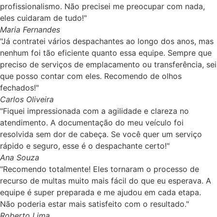
profissionalismo. Não precisei me preocupar com nada,
eles cuidaram de tudo!"
Maria Fernandes
"Já contratei vários despachantes ao longo dos anos, mas
nenhum foi tão eficiente quanto essa equipe. Sempre que
preciso de serviços de emplacamento ou transferência, sei
que posso contar com eles. Recomendo de olhos
fechados!"
Carlos Oliveira
"Fiquei impressionada com a agilidade e clareza no
atendimento. A documentação do meu veículo foi
resolvida sem dor de cabeça. Se você quer um serviço
rápido e seguro, esse é o despachante certo!"
Ana Souza
"Recomendo totalmente! Eles tornaram o processo de
recurso de multas muito mais fácil do que eu esperava. A
equipe é super preparada e me ajudou em cada etapa.
Não poderia estar mais satisfeito com o resultado."
Roberto Lima