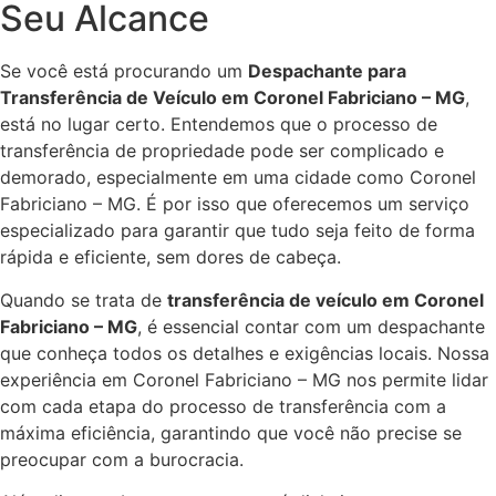
Seu Alcance
Se você está procurando um
Despachante para
Transferência de Veículo em Coronel Fabriciano – MG
,
está no lugar certo. Entendemos que o processo de
transferência de propriedade pode ser complicado e
demorado, especialmente em uma cidade como Coronel
Fabriciano – MG. É por isso que oferecemos um serviço
especializado para garantir que tudo seja feito de forma
rápida e eficiente, sem dores de cabeça.
Quando se trata de
transferência de veículo em Coronel
Fabriciano – MG
, é essencial contar com um despachante
que conheça todos os detalhes e exigências locais. Nossa
experiência em Coronel Fabriciano – MG nos permite lidar
com cada etapa do processo de transferência com a
máxima eficiência, garantindo que você não precise se
preocupar com a burocracia.