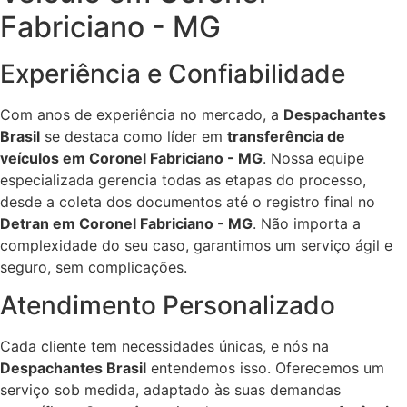
Fabriciano - MG
Experiência e Confiabilidade
Com anos de experiência no mercado, a
Despachantes
Brasil
se destaca como líder em
transferência de
veículos em Coronel Fabriciano - MG
. Nossa equipe
especializada gerencia todas as etapas do processo,
desde a coleta dos documentos até o registro final no
Detran em Coronel Fabriciano - MG
. Não importa a
complexidade do seu caso, garantimos um serviço ágil e
seguro, sem complicações.
Atendimento Personalizado
Cada cliente tem necessidades únicas, e nós na
Despachantes Brasil
entendemos isso. Oferecemos um
serviço sob medida, adaptado às suas demandas