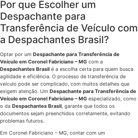
Por que Escolher um
Despachante para
Transferência de Veículo com
a Despachantes Brasil?
Optar por um
Despachante para Transferência de
Veículo em Coronel Fabriciano – MG
com a
Despachantes Brasil
é a escolha certa para quem busca
agilidade e eficiência. O processo de transferência de
veículo pode ser complicado, com muitos detalhes que
exigem atenção. Um
Despachante para Transferência de
Veículo em Coronel Fabriciano – MG
especializado, como
o da
Despachantes Brasil
, garante que todos os
documentos sejam preenchidos corretamente, evitando
problemas futuros.
Em Coronel Fabriciano – MG, contar com um