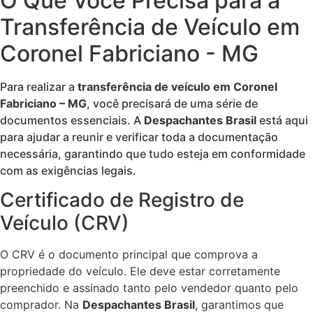
O Que Você Precisa para a
Transferência de Veículo em
Coronel Fabriciano - MG
Para realizar a
transferência de veículo em Coronel
Fabriciano – MG
, você precisará de uma série de
documentos essenciais. A
Despachantes Brasil
está aqui
para ajudar a reunir e verificar toda a documentação
necessária, garantindo que tudo esteja em conformidade
com as exigências legais.
Certificado de Registro de
Veículo (CRV)
O CRV é o documento principal que comprova a
propriedade do veículo. Ele deve estar corretamente
preenchido e assinado tanto pelo vendedor quanto pelo
comprador. Na
Despachantes Brasil
, garantimos que