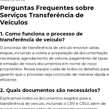
Perguntas Frequentes sobre
Serviços Transferência de
Veículos
1. Como funciona o processo de
transferência de veículo?
O processo de transferência de veículo envolve várias
etapas, incluindo a coleta e preparação da documentação
necessária, agendamento de vistoria, pagamento de taxas
e emissão de novos documentos em nome do novo
proprietário. Nossa equipe cuida de todos os detalhes para
garantir que o processo seja concluído de maneira rápida e
eficiente.
2. Quais documentos são necessários?
Explicamos todos os documentos exigidos para a
transferência de veículo, incluindo o CRV e CRLV, além de
quaisquer comprovantes de pagamento necessários.