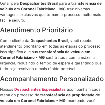
Optar pela
Despachantes Brasil
para a
transferência de
veículo em Coronel Fabriciano – MG
traz diversas
vantagens exclusivas que tornam o processo muito mais
fácil e seguro.
Atendimento Prioritário
Como cliente da
Despachantes Brasil
, você recebe
atendimento prioritário em todas as etapas do processo.
Isso significa que sua
transferência de veículo em
Coronel Fabriciano - MG
será tratada com a máxima
urgência, reduzindo o tempo de espera e garantindo que
tudo seja resolvido o mais rápido possível.
Acompanhamento Personalizado
Nossos
Despachantes Especialistas
acompanham cada
etapa do processo de
transferência de propriedade de
veículo em Coronel Fabriciano – MG
, mantendo você