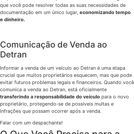
que você pode resolver todas as suas necessidades de
documentação em um único lugar,
economizando tempo
e dinheiro.
Comunicação de Venda ao
Detran
Informar a venda de um veículo ao Detran é uma etapa
crucial que muitos proprietários esquecem, mas que pode
evitar futuros problemas legais e financeiros. Quando você
comunica a venda ao Detran, está oficialmente
transferindo a responsabilidade do veículo
para o novo
proprietário, protegendo-se de possíveis multas e
infrações que possam ocorrer após a venda.
Falar com um despachante!