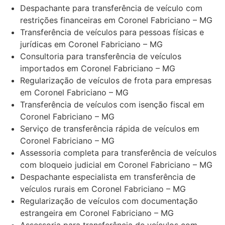
Despachante para transferência de veículo com
restrições financeiras em Coronel Fabriciano – MG
Transferência de veículos para pessoas físicas e
jurídicas em Coronel Fabriciano – MG
Consultoria para transferência de veículos
importados em Coronel Fabriciano – MG
Regularização de veículos de frota para empresas
em Coronel Fabriciano – MG
Transferência de veículos com isenção fiscal em
Coronel Fabriciano – MG
Serviço de transferência rápida de veículos em
Coronel Fabriciano – MG
Assessoria completa para transferência de veículos
com bloqueio judicial em Coronel Fabriciano – MG
Despachante especialista em transferência de
veículos rurais em Coronel Fabriciano – MG
Regularização de veículos com documentação
estrangeira em Coronel Fabriciano – MG