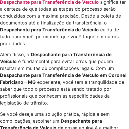
Despachante para Transferência de Veículo
significa ter
a certeza de que todas as etapas do processo serão
conduzidas com a máxima precisão. Desde a coleta de
documentos até a finalização da transferência, o
Despachante para Transferência de Veículo
cuida de
tudo para você, permitindo que você foque em outras
prioridades.
Além disso, o
Despachante para Transferência de
Veículo
é fundamental para evitar erros que podem
resultar em multas ou complicações legais. Com um
Despachante para Transferência de Veículo em Coronel
Fabriciano – MG
experiente, você tem a tranquilidade de
saber que todo o processo está sendo tratado por
profissionais que conhecem as especificidades da
legislação de trânsito.
Se você deseja uma solução prática, rápida e sem
complicações, escolher um
Despachante para
Transferência de Veículo
da nossa equipe é a melhor