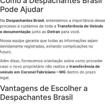
Como a Despachantes Brasil
Pode Ajudar
Na
Despachantes Brasil
, entendemos a importância desse
processo e cuidamos de toda a
Transferência do Veículo
e documentação
junto ao
Detran
para você.
Nossa equipe garante que todas as informações sejam
devidamente registradas, evitando complicações no
futuro.
Além disso, fornecemos orientação sobre como proceder
caso o novo proprietário não realize a
transferência de
veículo em Coronel Fabriciano – MG
dentro do prazo
legal.
Vantagens de Escolher a
Despachantes Brasil