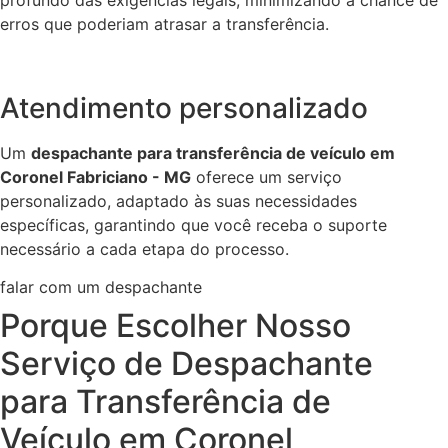
erros que poderiam atrasar a transferência.
Atendimento personalizado
Um
despachante para transferência de veículo em
Coronel Fabriciano - MG
oferece um serviço
personalizado, adaptado às suas necessidades
específicas, garantindo que você receba o suporte
necessário a cada etapa do processo.
falar com um despachante
Porque Escolher Nosso
Serviço de Despachante
para Transferência de
Veículo em Coronel