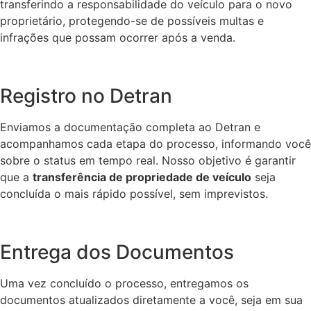
transferindo a responsabilidade do veículo para o novo
proprietário, protegendo-se de possíveis multas e
infrações que possam ocorrer após a venda.
Registro no Detran
Enviamos a documentação completa ao Detran e
acompanhamos cada etapa do processo, informando você
sobre o status em tempo real. Nosso objetivo é garantir
que a
transferência de propriedade de veículo
seja
concluída o mais rápido possível, sem imprevistos.
Entrega dos Documentos
Uma vez concluído o processo, entregamos os
documentos atualizados diretamente a você, seja em sua