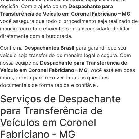
decisão. Com a ajuda de um
Despachante para
Transferência de Veículo em Coronel Fabriciano – MG
,
você assegura que todo o procedimento seja realizado de
maneira correta e eficiente, sem a necessidade de lidar
diretamente com a burocracia.
Confie na
Despachantes Brasil
para garantir que seu
veículo seja transferido de maneira legal e segura. Com
nossa equipe de
Despachante para Transferência de
Veículo em Coronel Fabriciano – MG
, você está em boas
mãos, pronto para resolver todas as questões
documentais de forma rápida e confiável.
Serviços de Despachante
para Transferência de
Veículos em Coronel
Fabriciano - MG