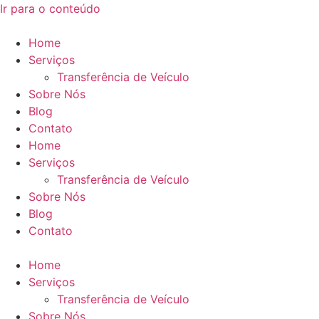
Ir para o conteúdo
Home
Serviços
Transferência de Veículo
Sobre Nós
Blog
Contato
Home
Serviços
Transferência de Veículo
Sobre Nós
Blog
Contato
Home
Serviços
Transferência de Veículo
Sobre Nós