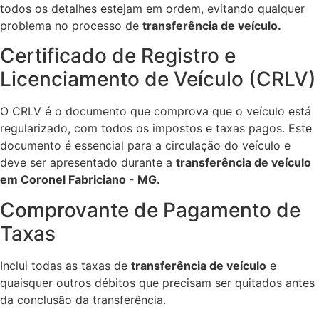
todos os detalhes estejam em ordem, evitando qualquer
problema no processo de
transferência de veículo.
Certificado de Registro e
Licenciamento de Veículo (CRLV)
O CRLV é o documento que comprova que o veículo está
regularizado, com todos os impostos e taxas pagos. Este
documento é essencial para a circulação do veículo e
deve ser apresentado durante a
transferência de veículo
em Coronel Fabriciano - MG.
Comprovante de Pagamento de
Taxas
Inclui todas as taxas de
transferência de veículo
e
quaisquer outros débitos que precisam ser quitados antes
da conclusão da transferência.