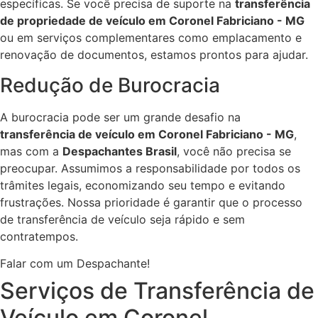
específicas. Se você precisa de suporte na
transferência
de propriedade de veículo em Coronel Fabriciano - MG
ou em serviços complementares como emplacamento e
renovação de documentos, estamos prontos para ajudar.
Redução de Burocracia
A burocracia pode ser um grande desafio na
transferência de veículo em Coronel Fabriciano - MG
,
mas com a
Despachantes Brasil
, você não precisa se
preocupar. Assumimos a responsabilidade por todos os
trâmites legais, economizando seu tempo e evitando
frustrações. Nossa prioridade é garantir que o processo
de transferência de veículo seja rápido e sem
contratempos.
Falar com um Despachante!
Serviços de Transferência de
Veículo em Coronel