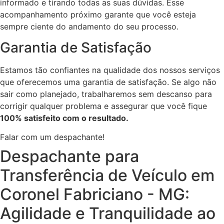
informado e tirando todas as suas dúvidas. Esse
acompanhamento próximo garante que você esteja
sempre ciente do andamento do seu processo.
Garantia de Satisfação
Estamos tão confiantes na qualidade dos nossos serviços
que oferecemos uma garantia de satisfação. Se algo não
sair como planejado, trabalharemos sem descanso para
corrigir qualquer problema e assegurar que você fique
100% satisfeito com o resultado.
Falar com um despachante!
Despachante para
Transferência de Veículo em
Coronel Fabriciano - MG:
Agilidade e Tranquilidade ao