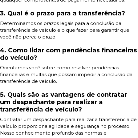
3. Qual é o prazo para a transferência?
Determinamos os prazos legais para a conclusão da
transferência de veículo e o que fazer para garantir que
você não perca o prazo.
4. Como lidar com pendências financeiras
do veículo?
Orientamos você sobre como resolver pendências
financeiras e multas que possam impedir a conclusão da
transferência de veículo.
5. Quais são as vantagens de contratar
um despachante para realizar a
transferência de veículo?
Contratar um despachante para realizar a transferência de
veículo proporciona agilidade e segurança no processo.
Nosso conhecimento profundo das normas e