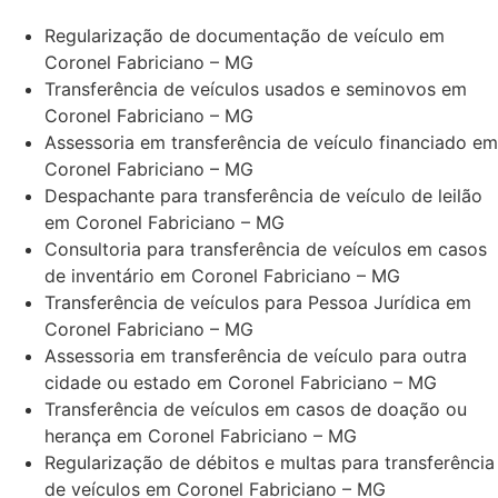
Regularização de documentação de veículo em
Coronel Fabriciano – MG
Transferência de veículos usados e seminovos em
Coronel Fabriciano – MG
Assessoria em transferência de veículo financiado em
Coronel Fabriciano – MG
Despachante para transferência de veículo de leilão
em Coronel Fabriciano – MG
Consultoria para transferência de veículos em casos
de inventário em Coronel Fabriciano – MG
Transferência de veículos para Pessoa Jurídica em
Coronel Fabriciano – MG
Assessoria em transferência de veículo para outra
cidade ou estado em Coronel Fabriciano – MG
Transferência de veículos em casos de doação ou
herança em Coronel Fabriciano – MG
Regularização de débitos e multas para transferência
de veículos em Coronel Fabriciano – MG