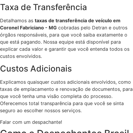
Taxa de Transferência
Detalhamos as
taxas de transferência de veículo em
Coronel Fabriciano - MG
cobradas pelo Detran e outros
órgãos responsáveis, para que você saiba exatamente o
que está pagando. Nossa equipe está disponível para
explicar cada valor e garantir que você entenda todos os
custos envolvidos.
Custos Adicionais
Explicamos quaisquer custos adicionais envolvidos, como
taxas de emplacamento e renovação de documentos, para
que você tenha uma visão completa do processo.
Oferecemos total transparência para que você se sinta
seguro ao escolher nossos serviços.
Falar com um despachante!