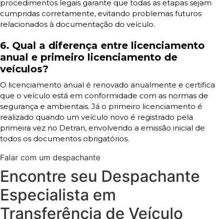
procedimentos legais garante que todas as etapas sejam
cumpridas corretamente, evitando problemas futuros
relacionados à documentação do veículo.
6. Qual a diferença entre licenciamento
anual e primeiro licenciamento de
veículos?
O licenciamento anual é renovado anualmente e certifica
que o veículo está em conformidade com as normas de
segurança e ambientais. Já o primeiro licenciamento é
realizado quando um veículo novo é registrado pela
primeira vez no Detran, envolvendo a emissão inicial de
todos os documentos obrigatórios.
Falar com um despachante
Encontre seu Despachante
Especialista em
Transferência de Veículo