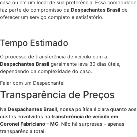
casa ou em um local de sua preferência. Essa comodidade
faz parte do compromisso da
Despachantes Brasil
de
oferecer um serviço completo e satisfatório.
Tempo Estimado
O processo de transferência de veículo com a
Despachantes Brasil
geralmente leva 30 dias úteis,
dependendo da complexidade do caso.
Falar com um Despachante!
Transparência de Preços
Na
Despachantes Brasil
, nossa política é clara quanto aos
custos envolvidos na
transferência de veículo em
Coronel Fabriciano – MG
. Não há surpresas – apenas
transparência total.