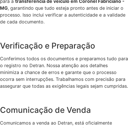
para a
transferência de veículo em Coronel Fabriciano -
MG
, garantindo que tudo esteja pronto antes de iniciar o
processo. Isso inclui verificar a autenticidade e a validade
de cada documento.
Verificação e Preparação
Conferimos todos os documentos e preparamos tudo para
o registro no Detran. Nossa atenção aos detalhes
minimiza a chance de erros e garante que o processo
ocorra sem interrupções. Trabalhamos com precisão para
assegurar que todas as exigências legais sejam cumpridas.
Comunicação de Venda
Comunicamos a venda ao Detran, está oficialmente