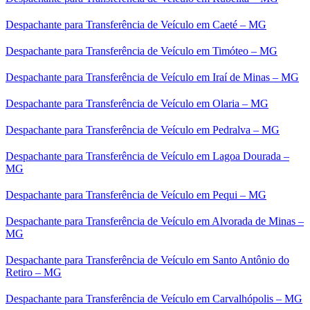
Despachante para Transferência de Veículo em Caeté – MG
Despachante para Transferência de Veículo em Timóteo – MG
Despachante para Transferência de Veículo em Iraí de Minas – MG
Despachante para Transferência de Veículo em Olaria – MG
Despachante para Transferência de Veículo em Pedralva – MG
Despachante para Transferência de Veículo em Lagoa Dourada –
MG
Despachante para Transferência de Veículo em Pequi – MG
Despachante para Transferência de Veículo em Alvorada de Minas –
MG
Despachante para Transferência de Veículo em Santo Antônio do
Retiro – MG
Despachante para Transferência de Veículo em Carvalhópolis – MG