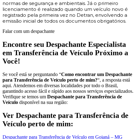
normas de segurança e ambientais. Já o primeiro
licenciamento é realizado quando um veículo novo é
registrado pela primeira vez no Detran, envolvendo a
emissão inicial de todos os documentos obrigatórios.
Falar com um despachante
Encontre seu Despachante Especialista
em Transferência de Veículo Próximo a
Você!
Se você está se perguntando “
Como encontrar um Despachante
para Transferência de Veículo perto de mim?
“, a resposta está
aqui. Atendemos em diversas localidades por todo o Brasil,
garantindo acesso fácil e rápido aos nossos serviços especializados.
Verifique se temos um
Despachante para Transferência de
Veículo
disponível na sua região:
Ver Despachante para Transferência de
Veículo perto de mim:
Despachante para Transferência de Veículo em Goianá – MG