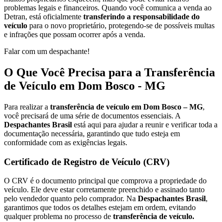
problemas legais e financeiros. Quando você comunica a venda ao
Detran, está oficialmente
transferindo a responsabilidade do
veículo
para o novo proprietário, protegendo-se de possíveis multas
e infrações que possam ocorrer após a venda.
Falar com um despachante!
O Que Você Precisa para a Transferência
de Veículo em Dom Bosco - MG
Para realizar a
transferência de veículo em Dom Bosco – MG
,
você precisará de uma série de documentos essenciais. A
Despachantes Brasil
está aqui para ajudar a reunir e verificar toda a
documentação necessária, garantindo que tudo esteja em
conformidade com as exigências legais.
Certificado de Registro de Veículo (CRV)
O CRV é o documento principal que comprova a propriedade do
veículo. Ele deve estar corretamente preenchido e assinado tanto
pelo vendedor quanto pelo comprador. Na
Despachantes Brasil
,
garantimos que todos os detalhes estejam em ordem, evitando
qualquer problema no processo de
transferência de veículo.