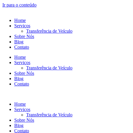
Ir para o conteúdo
Home
Serviços
Transferência de Veículo
Sobre Nós
Blog
Contato
Home
Serviços
Transferência de Veículo
Sobre Nós
Blog
Contato
Home
Serviços
Transferência de Veículo
Sobre Nós
Blog
Contato