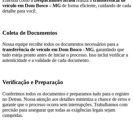
Entenda como a
Despachantes Brasil
realiza a
transferência de
veículo em Dom Bosco – MG
de forma eficiente, cuidando de cada
detalhe para você.
Coleta de Documentos
Nossa equipe recolhe todos os documentos necessários para a
transferência de veículo em Dom Bosco - MG
, garantindo que
tudo esteja pronto antes de iniciar o processo. Isso inclui verificar a
autenticidade e a validade de cada documento.
Verificação e Preparação
Conferimos todos os documentos e preparamos tudo para o registro
no Detran. Nossa atenção aos detalhes minimiza a chance de erros e
garante que o processo ocorra sem interrupções. Trabalhamos com
precisão para assegurar que todas as exigências legais sejam
cumpridas.