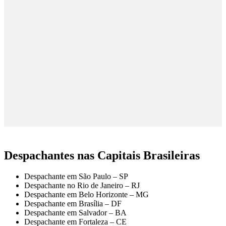
Despachantes nas Capitais Brasileiras
Despachante em São Paulo – SP
Despachante no Rio de Janeiro – RJ
Despachante em Belo Horizonte – MG
Despachante em Brasília – DF
Despachante em Salvador – BA
Despachante em Fortaleza – CE