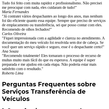
Tudo foi feito com muita rapidez e profissionalismo. Não precisei
me preocupar com nada, eles cuidaram de tudo!"
Maria Fernandes
"Já contratei vários despachantes ao longo dos anos, mas nenhum
foi tão eficiente quanto essa equipe. Sempre que preciso de serviços
de emplacamento ou transferência, sei que posso contar com eles.
Recomendo de olhos fechados!"
Carlos Oliveira
"Fiquei impressionada com a agilidade e clareza no atendimento. A
documentação do meu veículo foi resolvida sem dor de cabeça. Se
você quer um serviço rápido e seguro, esse é o despachante certo!"
Ana Souza
"Recomendo totalmente! Eles tornaram o processo de recurso de
multas muito mais fácil do que eu esperava. A equipe é super
preparada e me ajudou em cada etapa. Não poderia estar mais
satisfeito com o resultado."
Roberto Lima
Perguntas Frequentes sobre
Serviços Transferência de
Veículos