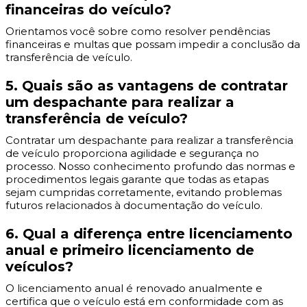
financeiras do veículo?
Orientamos você sobre como resolver pendências
financeiras e multas que possam impedir a conclusão da
transferência de veículo.
5. Quais são as vantagens de contratar
um despachante para realizar a
transferência de veículo?
Contratar um despachante para realizar a transferência
de veículo proporciona agilidade e segurança no
processo. Nosso conhecimento profundo das normas e
procedimentos legais garante que todas as etapas
sejam cumpridas corretamente, evitando problemas
futuros relacionados à documentação do veículo.
6. Qual a diferença entre licenciamento
anual e primeiro licenciamento de
veículos?
O licenciamento anual é renovado anualmente e
certifica que o veículo está em conformidade com as