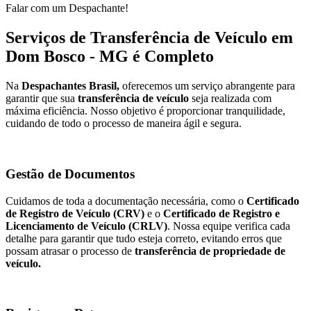
Falar com um Despachante!
Serviços de Transferência de Veículo em
Dom Bosco - MG é Completo
Na
Despachantes Brasil,
oferecemos um serviço abrangente para
garantir que sua
transferência de veículo
seja realizada com
máxima eficiência. Nosso objetivo é proporcionar tranquilidade,
cuidando de todo o processo de maneira ágil e segura.
Gestão de Documentos
Cuidamos de toda a documentação necessária, como o
Certificado
de Registro de Veículo (CRV)
e o
Certificado de Registro e
Licenciamento de Veículo (CRLV)
. Nossa equipe verifica cada
detalhe para garantir que tudo esteja correto, evitando erros que
possam atrasar o processo de
transferência de propriedade de
veículo.