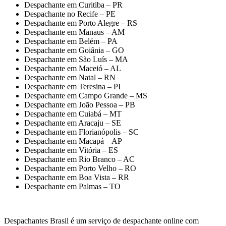
Despachante em Curitiba – PR
Despachante no Recife – PE
Despachante em Porto Alegre – RS
Despachante em Manaus – AM
Despachante em Belém – PA
Despachante em Goiânia – GO
Despachante em São Luís – MA
Despachante em Maceió – AL
Despachante em Natal – RN
Despachante em Teresina – PI
Despachante em Campo Grande – MS
Despachante em João Pessoa – PB
Despachante em Cuiabá – MT
Despachante em Aracaju – SE
Despachante em Florianópolis – SC
Despachante em Macapá – AP
Despachante em Vitória – ES
Despachante em Rio Branco – AC
Despachante em Porto Velho – RO
Despachante em Boa Vista – RR
Despachante em Palmas – TO
Despachantes Brasil é um serviço de despachante online com