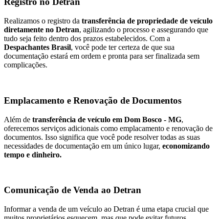
Registro no Detran
Realizamos o registro da
transferência de propriedade de veículo
diretamente no Detran
, agilizando o processo e assegurando que
tudo seja feito dentro dos prazos estabelecidos. Com a
Despachantes Brasil
, você pode ter certeza de que sua
documentação estará em ordem e pronta para ser finalizada sem
complicações.
Emplacamento e Renovação de Documentos
Além de
transferência de veículo em Dom Bosco - MG
,
oferecemos serviços adicionais como emplacamento e renovação de
documentos. Isso significa que você pode resolver todas as suas
necessidades de documentação em um único lugar,
economizando
tempo e dinheiro.
Comunicação de Venda ao Detran
Informar a venda de um veículo ao Detran é uma etapa crucial que
muitos proprietários esquecem, mas que pode evitar futuros