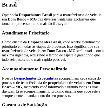
Brasil
Optar pela
Despachantes Brasil
para a
transferência de veículo
em Dom Bosco – MG
traz diversas vantagens exclusivas que
tornam o processo muito mais fácil e seguro.
Atendimento Prioritário
Como cliente da
Despachantes Brasil
, você recebe atendimento
prioritário em todas as etapas do processo. Isso significa que sua
transferência de veículo em Dom Bosco - MG
será tratada com a
máxima urgência, reduzindo o tempo de espera e garantindo que
tudo seja resolvido o mais rápido possível.
Acompanhamento Personalizado
Nossos
Despachantes Especialistas
acompanham cada etapa do
processo de
transferência de propriedade de veículo em Dom
Bosco – MG
, mantendo você informado e tirando todas as suas
dúvidas. Esse acompanhamento próximo garante que você esteja
sempre ciente do andamento do seu processo.
Garantia de Satisfação