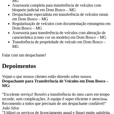
MG
Assessoria completa para transferência de veículos com
bloqueio judicial em Dom Bosco – MG
Despachante especialista em transferência de veículos rurais
em Dom Bosco – MG
Regularização de veículos com documentação estrangeira em
Dom Bosco – MG
Assessoria para transferência de veículos com alteração de
característica (como cor ou modelo) em Dom Bosco – MG
Transferência de propriedade de veículo em Dom Bosco –
MG
Falar com um despachante!
Depoimentos
Vejam o que nossos clientes estão dizendo sobre nossos
Despachante para Transferência de Veículos em Dom Bosco –
MG:
"Excelente serviço! Resolvi a transferência do meu carro em tempo
recorde, sem complicações. A equipe é super eficiente e atenciosa.
Recomendo a todos que precisam de um despachante confiável!"
João Silva
"Utilizei os serviços de licenciamento anual e fiquei muito satisfeita.