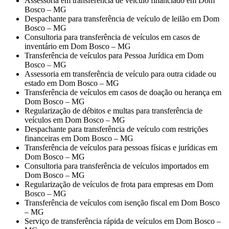
Assessoria em transferência de veículo financiado em Dom
Bosco – MG
Despachante para transferência de veículo de leilão em Dom
Bosco – MG
Consultoria para transferência de veículos em casos de
inventário em Dom Bosco – MG
Transferência de veículos para Pessoa Jurídica em Dom
Bosco – MG
Assessoria em transferência de veículo para outra cidade ou
estado em Dom Bosco – MG
Transferência de veículos em casos de doação ou herança em
Dom Bosco – MG
Regularização de débitos e multas para transferência de
veículos em Dom Bosco – MG
Despachante para transferência de veículo com restrições
financeiras em Dom Bosco – MG
Transferência de veículos para pessoas físicas e jurídicas em
Dom Bosco – MG
Consultoria para transferência de veículos importados em
Dom Bosco – MG
Regularização de veículos de frota para empresas em Dom
Bosco – MG
Transferência de veículos com isenção fiscal em Dom Bosco
– MG
Serviço de transferência rápida de veículos em Dom Bosco –