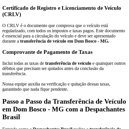
Certificado de Registro e Licenciamento de Veículo
(CRLV)
O CRLV é o documento que comprova que o veículo está
regularizado, com todos os impostos e taxas pagos. Este documento
é essencial para a circulação do veículo e deve ser apresentado
durante a
transferência de veículo em Dom Bosco - MG.
Comprovante de Pagamento de Taxas
Inclui todas as taxas de
transferência de veículo
e quaisquer outros
débitos que precisam ser quitados antes da conclusão da
transferência.
Nossa equipe auxilia na verificação e quitação dessas taxas,
garantindo que nada fique pendente.
Passo a Passo da Transferência de Veículo
em Dom Bosco - MG com a Despachantes
Brasil