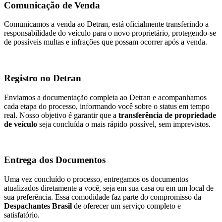
Comunicação de Venda
Comunicamos a venda ao Detran, está oficialmente transferindo a
responsabilidade do veículo para o novo proprietário, protegendo-se
de possíveis multas e infrações que possam ocorrer após a venda.
Registro no Detran
Enviamos a documentação completa ao Detran e acompanhamos
cada etapa do processo, informando você sobre o status em tempo
real. Nosso objetivo é garantir que a
transferência de propriedade
de veículo
seja concluída o mais rápido possível, sem imprevistos.
Entrega dos Documentos
Uma vez concluído o processo, entregamos os documentos
atualizados diretamente a você, seja em sua casa ou em um local de
sua preferência. Essa comodidade faz parte do compromisso da
Despachantes Brasil
de oferecer um serviço completo e
satisfatório.