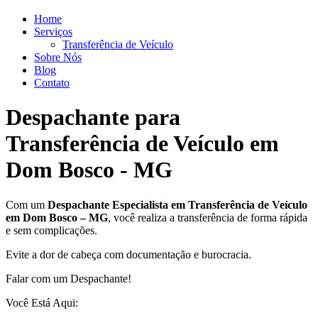
Home
Serviços
Transferência de Veículo
Sobre Nós
Blog
Contato
Despachante para
Transferência de Veículo em
Dom Bosco - MG
Com um
Despachante
Especialista em Transferência de Veículo
em Dom Bosco – MG
, você realiza a transferência de forma rápida
e sem complicações.
Evite a dor de cabeça com documentação e burocracia.
Falar com um Despachante!
Você Está Aqui: