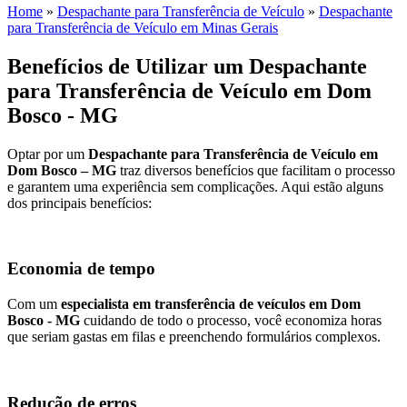
Home
»
Despachante para Transferência de Veículo
»
Despachante
para Transferência de Veículo em Minas Gerais
Benefícios de Utilizar um Despachante
para Transferência de Veículo em Dom
Bosco - MG
Optar por um
Despachante para Transferência de Veículo em
Dom Bosco – MG
traz diversos benefícios que facilitam o processo
e garantem uma experiência sem complicações. Aqui estão alguns
dos principais benefícios:
Economia de tempo
Com um
especialista em transferência de veículos em Dom
Bosco - MG
cuidando de todo o processo, você economiza horas
que seriam gastas em filas e preenchendo formulários complexos.
Redução de erros