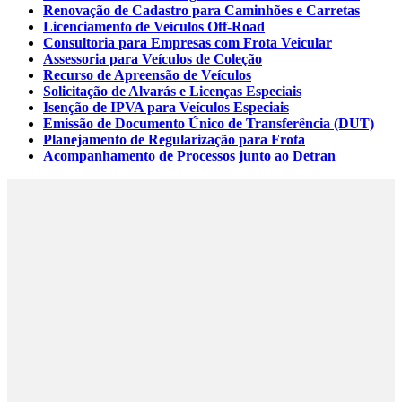
Renovação de Cadastro para Caminhões e Carretas
Licenciamento de Veículos Off-Road
Consultoria para Empresas com Frota Veicular
Assessoria para Veículos de Coleção
Recurso de Apreensão de Veículos
Solicitação de Alvarás e Licenças Especiais
Isenção de IPVA para Veículos Especiais
Emissão de Documento Único de Transferência (DUT)
Planejamento de Regularização para Frota
Acompanhamento de Processos junto ao Detran