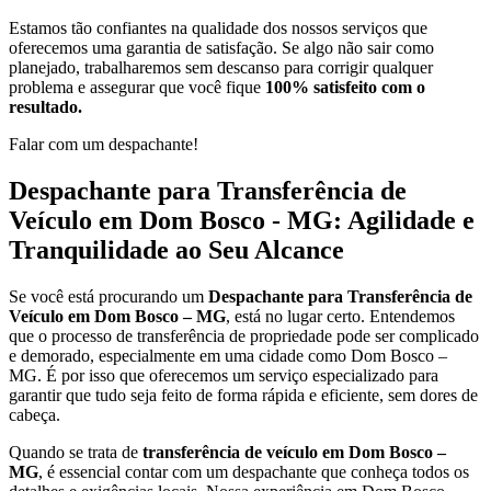
Estamos tão confiantes na qualidade dos nossos serviços que
oferecemos uma garantia de satisfação. Se algo não sair como
planejado, trabalharemos sem descanso para corrigir qualquer
problema e assegurar que você fique
100% satisfeito com o
resultado.
Falar com um despachante!
Despachante para Transferência de
Veículo em Dom Bosco - MG: Agilidade e
Tranquilidade ao Seu Alcance
Se você está procurando um
Despachante para Transferência de
Veículo em Dom Bosco – MG
, está no lugar certo. Entendemos
que o processo de transferência de propriedade pode ser complicado
e demorado, especialmente em uma cidade como Dom Bosco –
MG. É por isso que oferecemos um serviço especializado para
garantir que tudo seja feito de forma rápida e eficiente, sem dores de
cabeça.
Quando se trata de
transferência de veículo em Dom Bosco –
MG
, é essencial contar com um despachante que conheça todos os