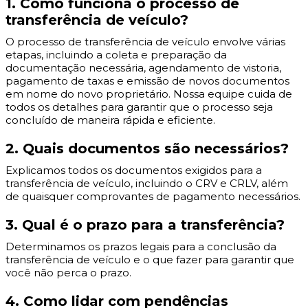
1. Como funciona o processo de
transferência de veículo?
O processo de transferência de veículo envolve várias
etapas, incluindo a coleta e preparação da
documentação necessária, agendamento de vistoria,
pagamento de taxas e emissão de novos documentos
em nome do novo proprietário. Nossa equipe cuida de
todos os detalhes para garantir que o processo seja
concluído de maneira rápida e eficiente.
2. Quais documentos são necessários?
Explicamos todos os documentos exigidos para a
transferência de veículo, incluindo o CRV e CRLV, além
de quaisquer comprovantes de pagamento necessários.
3. Qual é o prazo para a transferência?
Determinamos os prazos legais para a conclusão da
transferência de veículo e o que fazer para garantir que
você não perca o prazo.
4. Como lidar com pendências