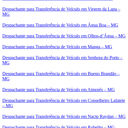
Despachante para Transferência de Veículo em Virgem da Lapa –
MG
Despachante para Transferência de Veículo em Água Boa – MG
Despachante para Transferência de Veículo em Olhos-d’Água – MG
Despachante para Transferência de Veículo em Manga – MG
Despachante para Transferência de Veículo em Senhora do Porto –
MG
Despachante para Transferência de Veículo em Bueno Brandão –
MG
Despachante para Transferência de Veículo em Aimorés – MG
Despachante para Transferência de Veículo em Conselheiro Lafaiete
– MG
Despachante para Transferência de Veículo em Nacip Raydan – MG
Despachante para Transferência de Veículo em Rubelita – MG