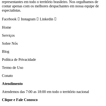
representantes em todo o território brasileiro. Nos orgulhamos de
contar apenas com os melhores despachantes em nossa equipe de
especialistas.
Facebook
Instagram
Linkedin
Home
Serviços
Sobre Nós
Blog
Política de Privacidade
Termo de Uso
Conato
Atendimento
Atendemos das 7:00 as 18:00 em todo o território nacional
Clique e Fale Conosco