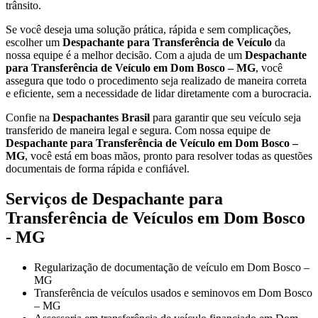
trânsito.
Se você deseja uma solução prática, rápida e sem complicações,
escolher um
Despachante para Transferência de Veículo
da
nossa equipe é a melhor decisão. Com a ajuda de um
Despachante
para Transferência de Veículo em Dom Bosco – MG
, você
assegura que todo o procedimento seja realizado de maneira correta
e eficiente, sem a necessidade de lidar diretamente com a burocracia.
Confie na
Despachantes Brasil
para garantir que seu veículo seja
transferido de maneira legal e segura. Com nossa equipe de
Despachante para Transferência de Veículo em Dom Bosco –
MG
, você está em boas mãos, pronto para resolver todas as questões
documentais de forma rápida e confiável.
Serviços de Despachante para
Transferência de Veículos em Dom Bosco
- MG
Regularização de documentação de veículo em Dom Bosco –
MG
Transferência de veículos usados e seminovos em Dom Bosco
– MG