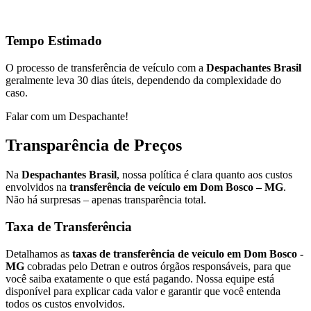
Tempo Estimado
O processo de transferência de veículo com a
Despachantes Brasil
geralmente leva 30 dias úteis, dependendo da complexidade do
caso.
Falar com um Despachante!
Transparência de Preços
Na
Despachantes Brasil
, nossa política é clara quanto aos custos
envolvidos na
transferência de veículo em Dom Bosco – MG
.
Não há surpresas – apenas transparência total.
Taxa de Transferência
Detalhamos as
taxas de transferência de veículo em Dom Bosco -
MG
cobradas pelo Detran e outros órgãos responsáveis, para que
você saiba exatamente o que está pagando. Nossa equipe está
disponível para explicar cada valor e garantir que você entenda
todos os custos envolvidos.