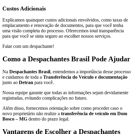
Custos Adicionais
Explicamos quaisquer custos adicionais envolvidos, como taxas de
emplacamento e renovação de documentos, para que você tenha
uma visão completa do processo. Oferecemos total transparência
para que você se sinta seguro ao escolher nossos serviços.
Falar com um despachante!
Como a Despachantes Brasil Pode Ajudar
Na
Despachantes Brasil
, entendemos a importância desse processo
e cuidamos de toda a
Transferência do Veículo e documentação
junto ao
Detran
para você.
Nossa equipe garante que todas as informações sejam devidamente
registradas, evitando complicações no futuro.
Além disso, fornecemos orientação sobre como proceder caso o
novo proprietário não realize a
transferência de veículo em Dom
Bosco – MG
dentro do prazo legal.
Vantagens de Escolher a Despachantes