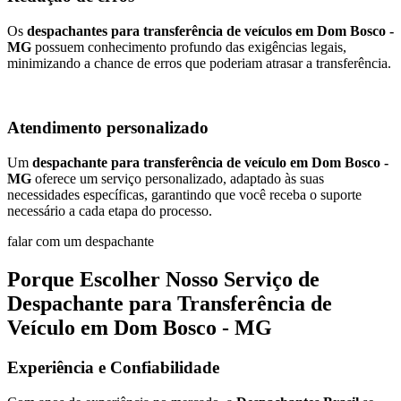
Os
despachantes para transferência de veículos em Dom Bosco -
MG
possuem conhecimento profundo das exigências legais,
minimizando a chance de erros que poderiam atrasar a transferência.
Atendimento personalizado
Um
despachante para transferência de veículo em Dom Bosco -
MG
oferece um serviço personalizado, adaptado às suas
necessidades específicas, garantindo que você receba o suporte
necessário a cada etapa do processo.
falar com um despachante
Porque Escolher Nosso Serviço de
Despachante para Transferência de
Veículo em Dom Bosco - MG
Experiência e Confiabilidade