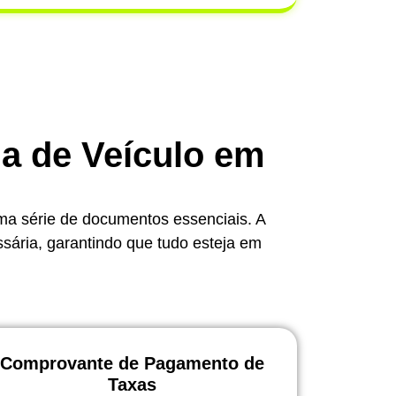
ia de Veículo em
uma série de documentos essenciais. A
ssária, garantindo que tudo esteja em
Comprovante de Pagamento de
Taxas