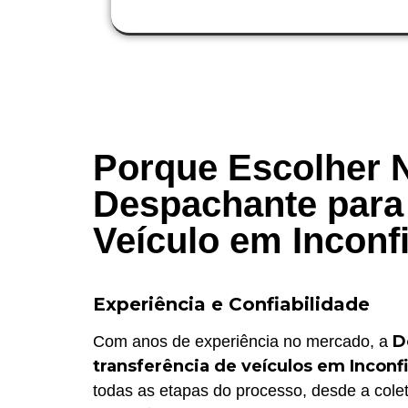
Porque Escolher 
Despachante para 
Veículo em Inconf
Experiência e Confiabilidade
D
Com anos de experiência no mercado, a
transferência de veículos em Inconf
todas as etapas do processo, desde a colet