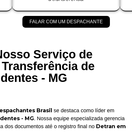
FALAR COM UM DESPACHANTE
Nosso Serviço de
Transferência de
identes - MG
espachantes Brasil
se destaca como líder em
identes - MG
. Nossa equipe especializada gerencia
Detran em
a dos documentos até o registro final no