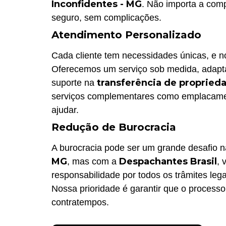
Inconfidentes - MG
. Não importa a comp
seguro, sem complicações.
Atendimento Personalizado
Cada cliente tem necessidades únicas, e 
Oferecemos um serviço sob medida, adapta
transferência de propried
suporte na
serviços complementares como emplacame
ajudar.
Redução de Burocracia
A burocracia pode ser um grande desafio 
MG
Despachantes Brasil
, mas com a
, 
responsabilidade por todos os trâmites leg
Nossa prioridade é garantir que o processo
contratempos.