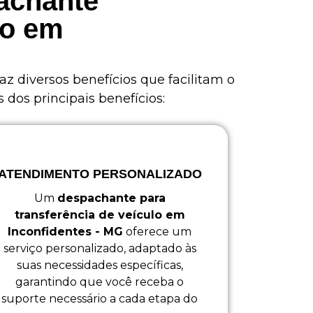
pachante
lo em
az diversos benefícios que facilitam o
dos principais benefícios:
ATENDIMENTO PERSONALIZADO
Um
despachante para
transferência de veículo em
Inconfidentes - MG
oferece um
serviço personalizado, adaptado às
suas necessidades específicas,
garantindo que você receba o
suporte necessário a cada etapa do