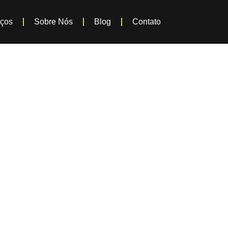
iços
Sobre Nós
Blog
Contato