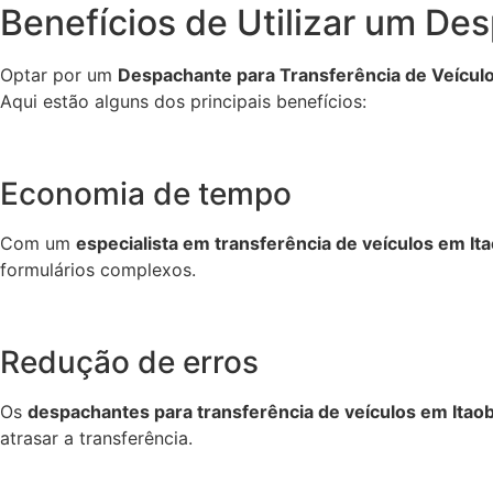
Benefícios de Utilizar um De
Optar por um
Despachante para Transferência de Veícul
Aqui estão alguns dos principais benefícios:
Economia de tempo
Com um
especialista em transferência de veículos em It
formulários complexos.
Redução de erros
Os
despachantes para transferência de veículos em Itao
atrasar a transferência.