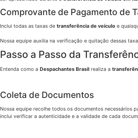
Comprovante de Pagamento de T
Inclui todas as taxas de
transferência de veículo
e quaisqu
Nossa equipe auxilia na verificação e quitação dessas tax
Passo a Passo da Transferênc
Entenda como a
Despachantes Brasil
realiza a
transferên
Coleta de Documentos
Nossa equipe recolhe todos os documentos necessários p
inclui verificar a autenticidade e a validade de cada docu