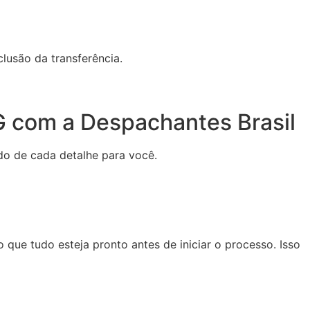
lusão da transferência.
G com a Despachantes Brasil
do de cada detalhe para você.
o que tudo esteja pronto antes de iniciar o processo. Isso