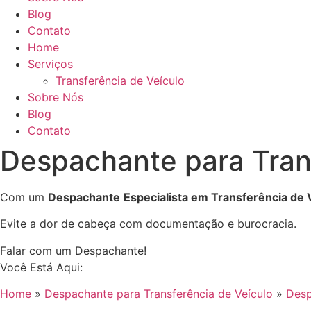
Blog
Contato
Home
Serviços
Transferência de Veículo
Sobre Nós
Blog
Contato
Despachante para Tran
Com um
Despachante
Especialista em Transferência de 
Evite a dor de cabeça com documentação e burocracia.
Falar com um Despachante!
Você Está Aqui:
Home
»
Despachante para Transferência de Veículo
»
Desp