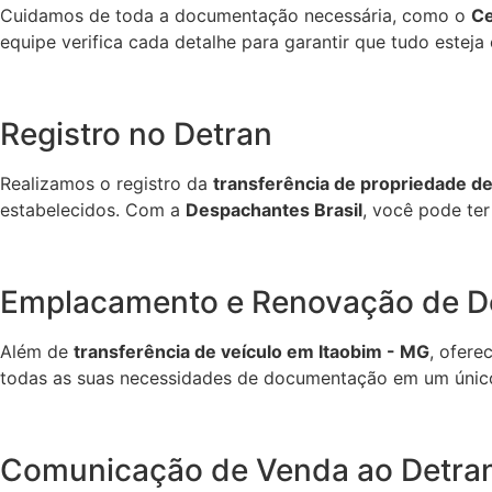
Cuidamos de toda a documentação necessária, como o
Ce
equipe verifica cada detalhe para garantir que tudo estej
Registro no Detran
Realizamos o registro da
transferência de propriedade de
estabelecidos. Com a
Despachantes Brasil
, você pode te
Emplacamento e Renovação de 
Além de
transferência de veículo em Itaobim - MG
, ofere
todas as suas necessidades de documentação em um único
Comunicação de Venda ao Detra