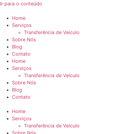
Ir para o conteúdo
Home
Serviços
Transferência de Veículo
Sobre Nós
Blog
Contato
Home
Serviços
Transferência de Veículo
Sobre Nós
Blog
Contato
Home
Serviços
Transferência de Veículo
Sobre Nós