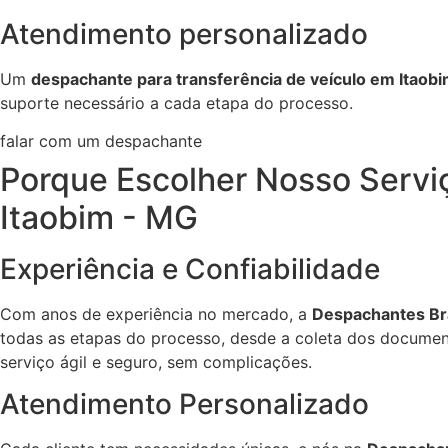
Atendimento personalizado
Um
despachante para transferência de veículo em Itaob
suporte necessário a cada etapa do processo.
falar com um despachante
Porque Escolher Nosso Servi
Itaobim - MG
Experiência e Confiabilidade
Com anos de experiência no mercado, a
Despachantes Bra
todas as etapas do processo, desde a coleta dos document
serviço ágil e seguro, sem complicações.
Atendimento Personalizado