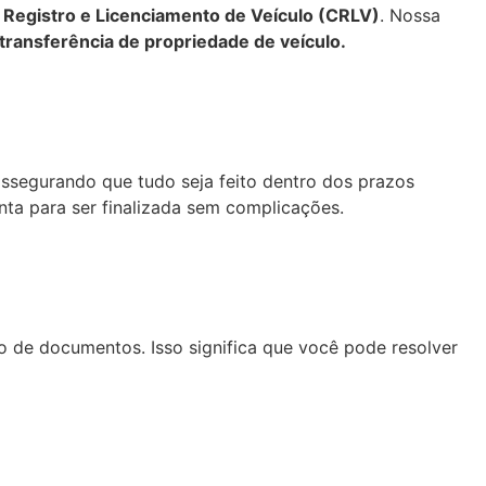
e Registro e Licenciamento de Veículo (CRLV)
. Nossa
transferência de propriedade de veículo.
assegurando que tudo seja feito dentro dos prazos
ta para ser finalizada sem complicações.
 de documentos. Isso significa que você pode resolver