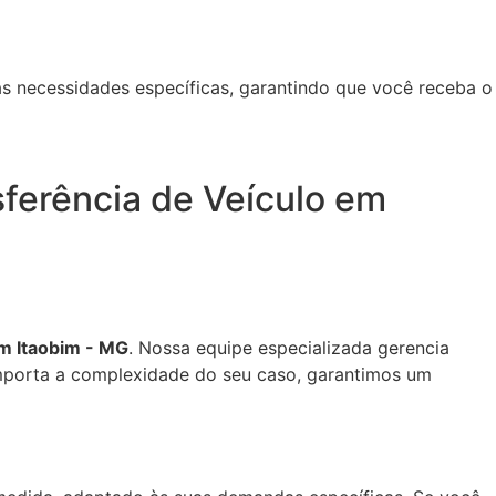
s necessidades específicas, garantindo que você receba o
ferência de Veículo em
em Itaobim - MG
. Nossa equipe especializada gerencia
mporta a complexidade do seu caso, garantimos um