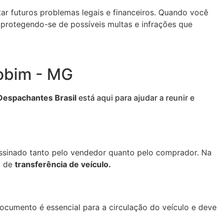
ar futuros problemas legais e financeiros. Quando você
 protegendo-se de possíveis multas e infrações que
aobim - MG
Despachantes Brasil
está aqui para ajudar a reunir e
assinado tanto pelo vendedor quanto pelo comprador. Na
o de
transferência de veículo.
cumento é essencial para a circulação do veículo e deve