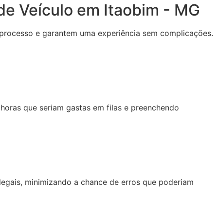
 de Veículo em Itaobim - MG
o processo e garantem uma experiência sem complicações.
oras que seriam gastas em filas e preenchendo
egais, minimizando a chance de erros que poderiam