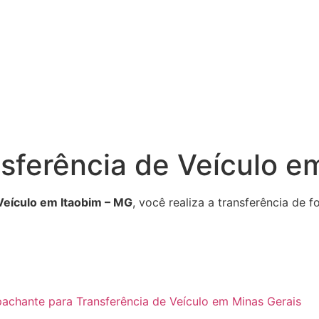
sferência de Veículo e
Veículo em Itaobim – MG
, você realiza a transferência de
achante para Transferência de Veículo em Minas Gerais