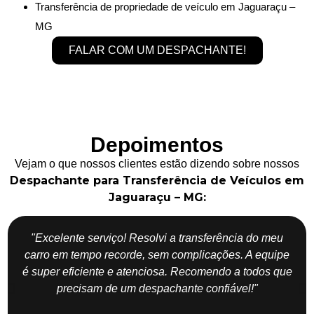
Transferência de propriedade de veículo em Jaguaraçu –
MG
FALAR COM UM DESPACHANTE!
Depoimentos
Vejam o que nossos clientes estão dizendo sobre nossos
Despachante para Transferência de Veículos em
Jaguaraçu – MG:
"Excelente serviço! Resolvi a transferência do meu
carro em tempo recorde, sem complicações. A equipe
é super eficiente e atenciosa. Recomendo a todos que
precisam de um despachante confiável!"