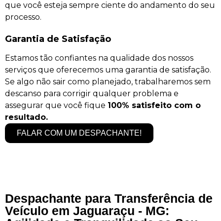
que você esteja sempre ciente do andamento do seu
processo.
Garantia de Satisfação
Estamos tão confiantes na qualidade dos nossos
serviços que oferecemos uma garantia de satisfação.
Se algo não sair como planejado, trabalharemos sem
descanso para corrigir qualquer problema e
assegurar que você fique
100% satisfeito com o
resultado.
FALAR COM UM DESPACHANTE!
Despachante para Transferência de
Veículo em Jaguaraçu - MG: