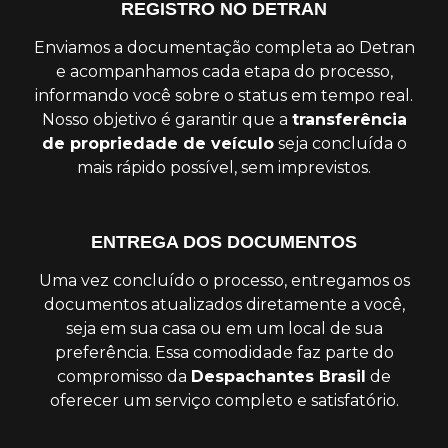
REGISTRO NO DETRAN
Enviamos a documentação completa ao Detran
e acompanhamos cada etapa do processo,
informando você sobre o status em tempo real.
Nosso objetivo é garantir que a
transferência
de propriedade de veículo
seja concluída o
mais rápido possível, sem imprevistos.
ENTREGA DOS DOCUMENTOS
Uma vez concluído o processo, entregamos os
documentos atualizados diretamente a você,
seja em sua casa ou em um local de sua
preferência. Essa comodidade faz parte do
compromisso da
Despachantes Brasil
de
oferecer um serviço completo e satisfatório.