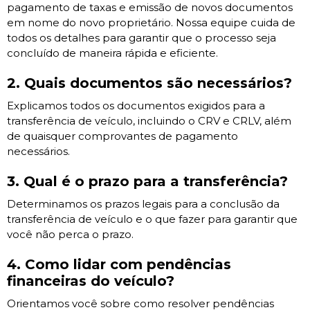
pagamento de taxas e emissão de novos documentos
em nome do novo proprietário. Nossa equipe cuida de
todos os detalhes para garantir que o processo seja
concluído de maneira rápida e eficiente.
2. Quais documentos são necessários?
Explicamos todos os documentos exigidos para a
transferência de veículo, incluindo o CRV e CRLV, além
de quaisquer comprovantes de pagamento
necessários.
3. Qual é o prazo para a transferência?
Determinamos os prazos legais para a conclusão da
transferência de veículo e o que fazer para garantir que
você não perca o prazo.
4. Como lidar com pendências
financeiras do veículo?
Orientamos você sobre como resolver pendências