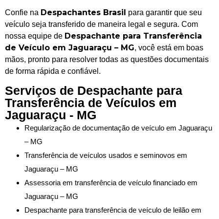
Despachantes Brasil
Confie na
para garantir que seu
veículo seja transferido de maneira legal e segura. Com
Despachante para Transferência
nossa equipe de
de Veículo em Jaguaraçu – MG
, você está em boas
mãos, pronto para resolver todas as questões documentais
de forma rápida e confiável.
Serviços de Despachante para
Transferência de Veículos em
Jaguaraçu - MG
Regularização de documentação de veículo em Jaguaraçu
– MG
Transferência de veículos usados e seminovos em
Jaguaraçu – MG
Assessoria em transferência de veículo financiado em
Jaguaraçu – MG
Despachante para transferência de veículo de leilão em