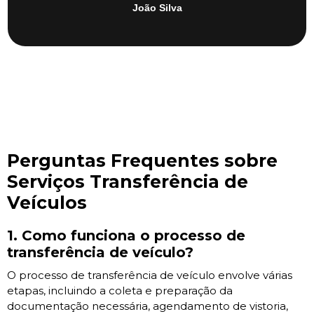
João Silva
Perguntas Frequentes sobre
Serviços Transferência de
Veículos
1. Como funciona o processo de
transferência de veículo?
O processo de transferência de veículo envolve várias
etapas, incluindo a coleta e preparação da
documentação necessária, agendamento de vistoria,