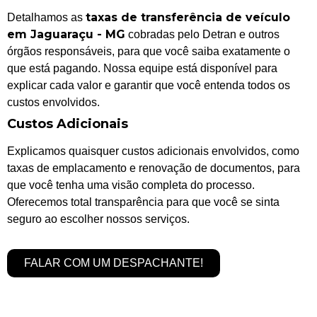
taxas de transferência de veículo
Detalhamos as
em Jaguaraçu - MG
cobradas pelo Detran e outros
órgãos responsáveis, para que você saiba exatamente o
que está pagando. Nossa equipe está disponível para
explicar cada valor e garantir que você entenda todos os
custos envolvidos.
Custos Adicionais
Explicamos quaisquer custos adicionais envolvidos, como
taxas de emplacamento e renovação de documentos, para
que você tenha uma visão completa do processo.
Oferecemos total transparência para que você se sinta
seguro ao escolher nossos serviços.
FALAR COM UM DESPACHANTE!