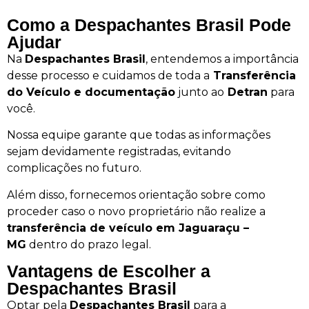
Como a Despachantes Brasil Pode
Ajudar
Na
Despachantes Brasil
, entendemos a importância
desse processo e cuidamos de toda a
Transferência
do Veículo e documentação
junto ao
Detran
para
você.
Nossa equipe garante que todas as informações
sejam devidamente registradas, evitando
complicações no futuro.
Além disso, fornecemos orientação sobre como
proceder caso o novo proprietário não realize a
transferência de veículo em Jaguaraçu –
MG
dentro do prazo legal.
Vantagens de Escolher a
Despachantes Brasil
Optar pela
Despachantes Brasil
para a