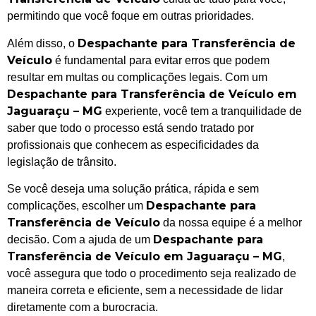
permitindo que você foque em outras prioridades.
Despachante para Transferência de
Além disso, o
Veículo
é fundamental para evitar erros que podem
resultar em multas ou complicações legais. Com um
Despachante para Transferência de Veículo em
Jaguaraçu – MG
experiente, você tem a tranquilidade de
saber que todo o processo está sendo tratado por
profissionais que conhecem as especificidades da
legislação de trânsito.
Se você deseja uma solução prática, rápida e sem
Despachante para
complicações, escolher um
Transferência de Veículo
da nossa equipe é a melhor
Despachante para
decisão. Com a ajuda de um
Transferência de Veículo em Jaguaraçu – MG
,
você assegura que todo o procedimento seja realizado de
maneira correta e eficiente, sem a necessidade de lidar
diretamente com a burocracia.