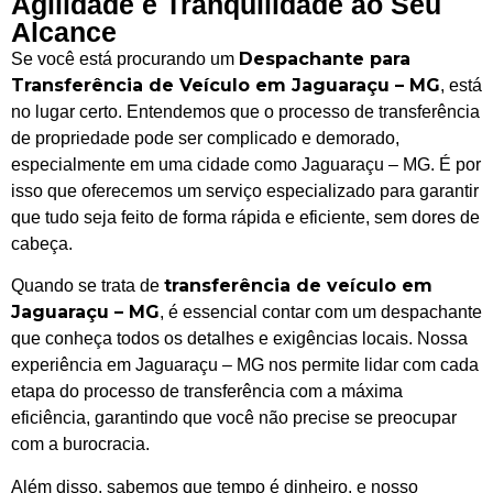
Agilidade e Tranquilidade ao Seu
Alcance
Despachante para
Se você está procurando um
Transferência de Veículo em Jaguaraçu – MG
, está
no lugar certo. Entendemos que o processo de transferência
de propriedade pode ser complicado e demorado,
especialmente em uma cidade como Jaguaraçu – MG. É por
isso que oferecemos um serviço especializado para garantir
que tudo seja feito de forma rápida e eficiente, sem dores de
cabeça.
transferência de veículo em
Quando se trata de
Jaguaraçu – MG
, é essencial contar com um despachante
que conheça todos os detalhes e exigências locais. Nossa
experiência em Jaguaraçu – MG nos permite lidar com cada
etapa do processo de transferência com a máxima
eficiência, garantindo que você não precise se preocupar
com a burocracia.
Além disso, sabemos que tempo é dinheiro, e nosso