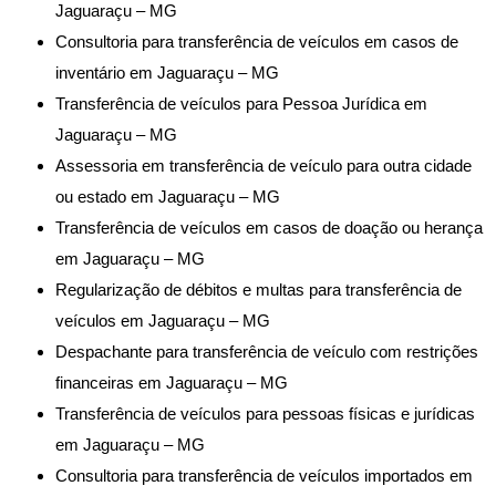
Jaguaraçu – MG
Consultoria para transferência de veículos em casos de
inventário em Jaguaraçu – MG
Transferência de veículos para Pessoa Jurídica em
Jaguaraçu – MG
Assessoria em transferência de veículo para outra cidade
ou estado em Jaguaraçu – MG
Transferência de veículos em casos de doação ou herança
em Jaguaraçu – MG
Regularização de débitos e multas para transferência de
veículos em Jaguaraçu – MG
Despachante para transferência de veículo com restrições
financeiras em Jaguaraçu – MG
Transferência de veículos para pessoas físicas e jurídicas
em Jaguaraçu – MG
Consultoria para transferência de veículos importados em