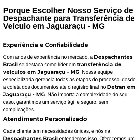
Porque Escolher Nosso Serviço de
Despachante para Transferência de
Veículo em Jaguaraçu - MG
Experiência e Confiabilidade
Despachantes
Com anos de experiência no mercado, a
Brasil
transferência de
se destaca como líder em
veículos em Jaguaraçu - MG
. Nossa equipe
especializada gerencia todas as etapas do processo, desde
Detran em
a coleta dos documentos até o registro final no
Jaguaraçu - MG
. Não importa a complexidade do seu
caso, garantimos um serviço ágil e seguro, sem
complicações.
Atendimento Personalizado
Cada cliente tem necessidades únicas, e nós na
Despachantes Brasil
entendemos isso. Oferecemos um