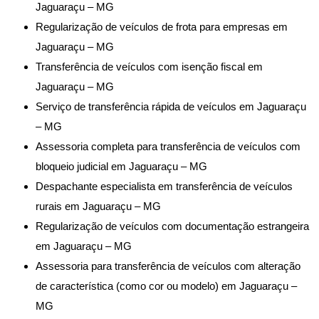
Jaguaraçu – MG
Regularização de veículos de frota para empresas em
Jaguaraçu – MG
Transferência de veículos com isenção fiscal em
Jaguaraçu – MG
Serviço de transferência rápida de veículos em Jaguaraçu
– MG
Assessoria completa para transferência de veículos com
bloqueio judicial em Jaguaraçu – MG
Despachante especialista em transferência de veículos
rurais em Jaguaraçu – MG
Regularização de veículos com documentação estrangeira
em Jaguaraçu – MG
Assessoria para transferência de veículos com alteração
de característica (como cor ou modelo) em Jaguaraçu –
MG