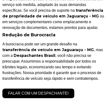
serviço sob medida, adaptado às suas demandas
transferência
específicas. Se você precisa de suporte na
de propriedade de veículo em Jaguaraçu - MG
ou
em serviços complementares como emplacamento e
renovação de documentos, estamos prontos para ajudar.
Redução de Burocracia
A burocracia pode ser um grande desafio na
transferência de veículo em Jaguaraçu - MG
, mas
Despachantes Brasil
com a
, você não precisa se
preocupar. Assumimos a responsabilidade por todos os
trâmites legais, economizando seu tempo e evitando
frustrações. Nossa prioridade é garantir que o processo de
transferência de veículo seja rápido e sem contratempos.
FALAR COM UM DESPACHANTE!