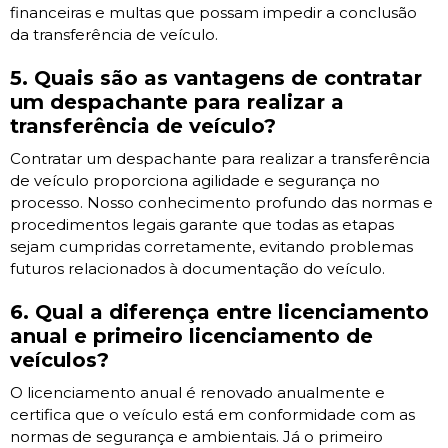
financeiras e multas que possam impedir a conclusão
da transferência de veículo.
5. Quais são as vantagens de contratar
um despachante para realizar a
transferência de veículo?
Contratar um despachante para realizar a transferência
de veículo proporciona agilidade e segurança no
processo. Nosso conhecimento profundo das normas e
procedimentos legais garante que todas as etapas
sejam cumpridas corretamente, evitando problemas
futuros relacionados à documentação do veículo.
6. Qual a diferença entre licenciamento
anual e primeiro licenciamento de
veículos?
O licenciamento anual é renovado anualmente e
certifica que o veículo está em conformidade com as
normas de segurança e ambientais. Já o primeiro