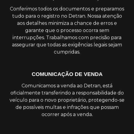
Conferimos todos os documentos e preparamos
tudo para o registro no Detran. Nossa atenção
aos detalhes minimiza a chance de erros e
garante que o processo ocorra sem
interrupções. Trabalhamos com precisão para
assegurar que todas as exigências legais sejam
cumpridas.
COMUNICAÇÃO DE VENDA
Comunicamos a venda ao Detran, está
oficialmente transferindo a responsabilidade do
veículo para o novo proprietário, protegendo-se
de possíveis multas e infrações que possam
ocorrer após a venda.