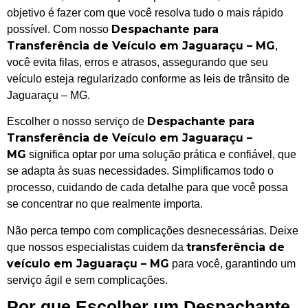
objetivo é fazer com que você resolva tudo o mais rápido
Despachante para
possível. Com nosso
Transferência de Veículo em Jaguaraçu – MG
,
você evita filas, erros e atrasos, assegurando que seu
veículo esteja regularizado conforme as leis de trânsito de
Jaguaraçu – MG.
Despachante para
Escolher o nosso serviço de
Transferência de Veículo em Jaguaraçu –
MG
significa optar por uma solução prática e confiável, que
se adapta às suas necessidades. Simplificamos todo o
processo, cuidando de cada detalhe para que você possa
se concentrar no que realmente importa.
Não perca tempo com complicações desnecessárias. Deixe
transferência de
que nossos especialistas cuidem da
veículo em Jaguaraçu – MG
para você, garantindo um
serviço ágil e sem complicações.
Por que Escolher um Despachante