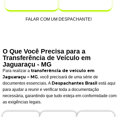
após a venda.
FALAR COM UM DESPACHANTE!
O Que Você Precisa para a
Transferência de Veículo em
Jaguaraçu - MG
transferência de veículo em
Para realizar a
Jaguaraçu – MG
, você precisará de uma série de
Despachantes Brasil
documentos essenciais. A
está aqui
para ajudar a reunir e verificar toda a documentação
necessária, garantindo que tudo esteja em conformidade com
as exigências legais.