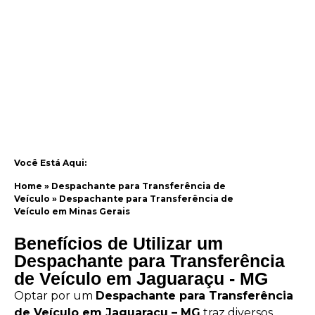
Você Está Aqui:
Home
»
Despachante para Transferência de
Veículo
»
Despachante para Transferência de
Veículo em Minas Gerais
Benefícios de Utilizar um
Despachante para Transferência
de Veículo em Jaguaraçu - MG
Optar por um
Despachante para Transferência
de Veículo em Jaguaraçu – MG
traz diversos