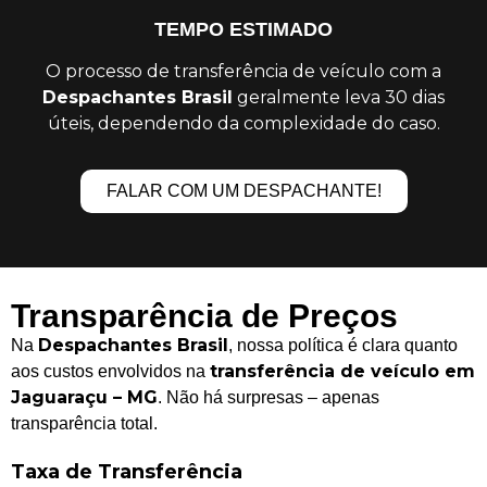
TEMPO ESTIMADO
O processo de transferência de veículo com a
Despachantes Brasil
geralmente leva 30 dias
úteis, dependendo da complexidade do caso.
FALAR COM UM DESPACHANTE!
Transparência de Preços
Despachantes Brasil
Na
, nossa política é clara quanto
transferência de veículo em
aos custos envolvidos na
Jaguaraçu – MG
. Não há surpresas – apenas
transparência total.
Taxa de Transferência