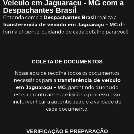
Veículo em Jaguaraçu - MG com a
Despachantes Brasil
Entenda como a
Despachantes Brasil
realiza a
transferência de veículo em Jaguaraçu – MG
de
forma eficiente, cuidando de cada detalhe para você.
COLETA DE DOCUMENTOS
Nossa equipe recolhe todos os documentos
necessários para a
transferência de veículo
em Jaguaraçu - MG
, garantindo que tudo
esteja pronto antes de iniciar o processo. Isso
inclui verificar a autenticidade e a validade de
cada documento.
VERIFICAÇÃO E PREPARAÇÃO