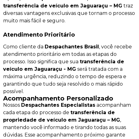
transferência de veículo em Jaguaraçu – MG
traz
diversas vantagens exclusivas que tornam o processo
muito mais fácil e seguro.
Atendimento Prioritário
Como cliente da
Despachantes Brasil
, você recebe
atendimento prioritário em todas as etapas do
processo. Isso significa que sua
transferência de
veículo em Jaguaraçu - MG
será tratada com a
máxima urgência, reduzindo o tempo de espera e
garantindo que tudo seja resolvido o mais rápido
possível.
Acompanhamento Personalizado
Nossos
Despachantes Especialistas
acompanham
cada etapa do processo de
transferência de
propriedade de veículo em Jaguaraçu – MG
,
mantendo você informado e tirando todas as suas
dúvidas. Esse acompanhamento próximo garante