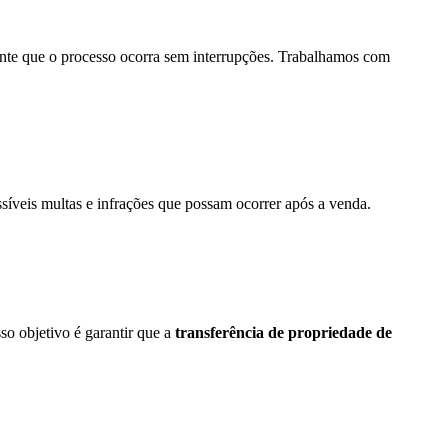
ante que o processo ocorra sem interrupções. Trabalhamos com
síveis multas e infrações que possam ocorrer após a venda.
o objetivo é garantir que a
transferência de propriedade de