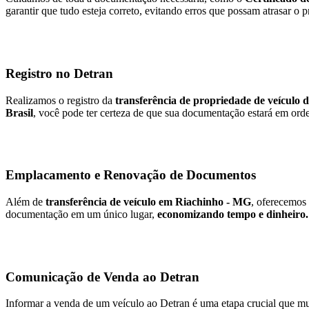
garantir que tudo esteja correto, evitando erros que possam atrasar o 
Registro no Detran
Realizamos o registro da
transferência de propriedade de veículo 
Brasil
, você pode ter certeza de que sua documentação estará em orde
Emplacamento e Renovação de Documentos
Além de
transferência de veículo em Riachinho - MG
, oferecemos
documentação em um único lugar,
economizando tempo e dinheiro.
Comunicação de Venda ao Detran
Informar a venda de um veículo ao Detran é uma etapa crucial que mu