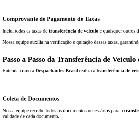
Comprovante de Pagamento de Taxas
Inclui todas as taxas de
transferência de veículo
e quaisquer outros d
Nossa equipe auxilia na verificação e quitação dessas taxas, garantin
Passo a Passo da Transferência de Veícul
Entenda como a
Despachantes Brasil
realiza a
transferência de ve
Coleta de Documentos
Nossa equipe recolhe todos os documentos necessários para a
transf
validade de cada documento.