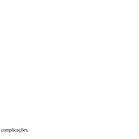
m complicações.