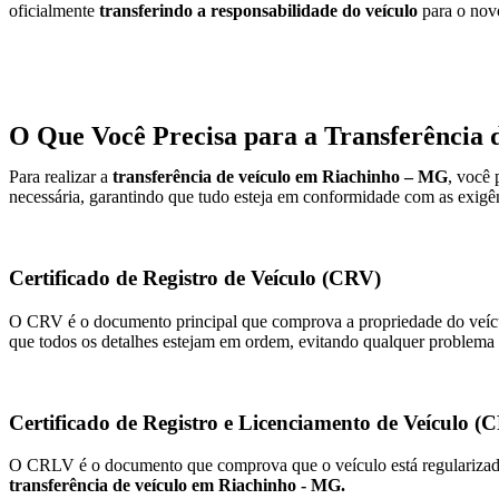
oficialmente
transferindo a responsabilidade do veículo
para o novo
O Que Você Precisa para a Transferência 
Para realizar a
transferência de veículo em Riachinho – MG
, você 
necessária, garantindo que tudo esteja em conformidade com as exigên
Certificado de Registro de Veículo (CRV)
O CRV é o documento principal que comprova a propriedade do veícul
que todos os detalhes estejam em ordem, evitando qualquer problema
Certificado de Registro e Licenciamento de Veículo 
O CRLV é o documento que comprova que o veículo está regularizado, 
transferência de veículo em Riachinho - MG.