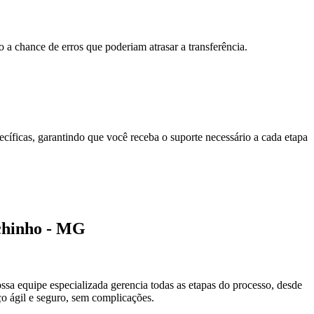
 chance de erros que poderiam atrasar a transferência.
cíficas, garantindo que você receba o suporte necessário a cada etapa
achinho - MG
ssa equipe especializada gerencia todas as etapas do processo, desde
o ágil e seguro, sem complicações.