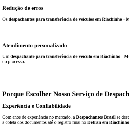
Redução de erros
Os
despachantes para transferência de veículos em Riachinho -
Atendimento personalizado
Um
despachante para transferência de veículo em Riachinho - 
do processo.
Porque Escolher Nosso Serviço de Despach
Experiência e Confiabilidade
Com anos de experiência no mercado, a
Despachantes Brasil
se des
a coleta dos documentos até o registro final no
Detran em Riachinh