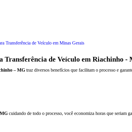
ra Transferência de Veículo em Minas Gerais
ra Transferência de Veículo em Riachinho 
achinho – MG
traz diversos benefícios que facilitam o processo e gara
- MG
cuidando de todo o processo, você economiza horas que seriam ga