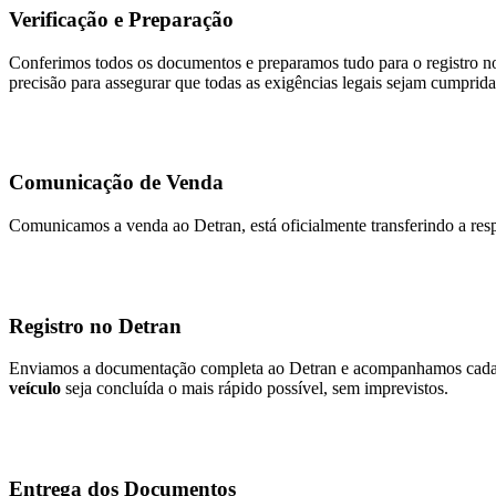
Verificação e Preparação
Conferimos todos os documentos e preparamos tudo para o registro no
precisão para assegurar que todas as exigências legais sejam cumprida
Comunicação de Venda
Comunicamos a venda ao Detran, está oficialmente transferindo a resp
Registro no Detran
Enviamos a documentação completa ao Detran e acompanhamos cada et
veículo
seja concluída o mais rápido possível, sem imprevistos.
Entrega dos Documentos