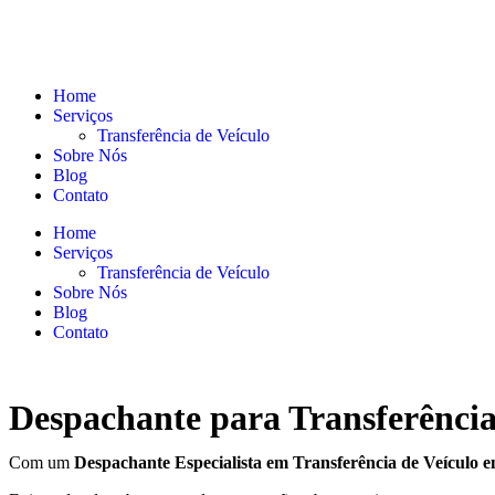
Home
Serviços
Transferência de Veículo
Sobre Nós
Blog
Contato
Home
Serviços
Transferência de Veículo
Sobre Nós
Blog
Contato
Despachante para Transferênci
Com um
Despachante
Especialista em Transferência de Veículo