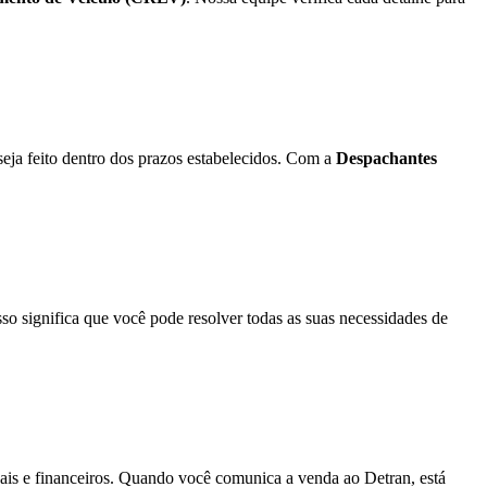
seja feito dentro dos prazos estabelecidos. Com a
Despachantes
o significa que você pode resolver todas as suas necessidades de
gais e financeiros. Quando você comunica a venda ao Detran, está