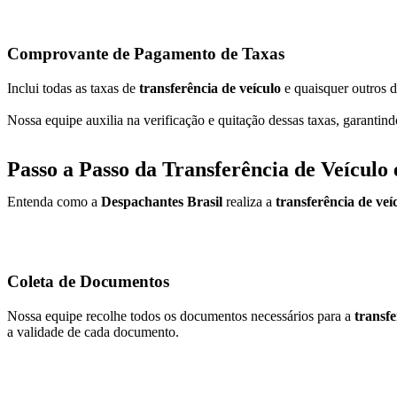
Comprovante de Pagamento de Taxas
Inclui todas as taxas de
transferência de veículo
e quaisquer outros d
Nossa equipe auxilia na verificação e quitação dessas taxas, garantin
Passo a Passo da Transferência de Veículo
Entenda como a
Despachantes Brasil
realiza a
transferência de ve
Coleta de Documentos
Nossa equipe recolhe todos os documentos necessários para a
transf
a validade de cada documento.