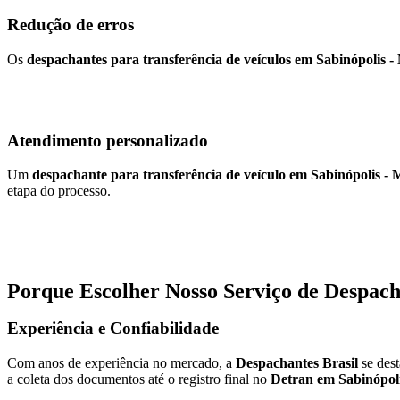
Redução de erros
Os
despachantes para transferência de veículos em Sabinópolis 
Atendimento personalizado
Um
despachante para transferência de veículo em Sabinópolis -
etapa do processo.
Porque Escolher Nosso Serviço de Despach
Experiência e Confiabilidade
Com anos de experiência no mercado, a
Despachantes Brasil
se des
a coleta dos documentos até o registro final no
Detran em Sabinópol