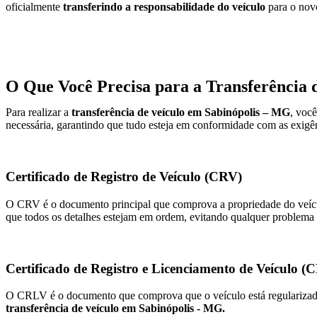
oficialmente
transferindo a responsabilidade do veículo
para o novo
O Que Você Precisa para a Transferência 
Para realizar a
transferência de veículo em Sabinópolis – MG
, voc
necessária, garantindo que tudo esteja em conformidade com as exigên
Certificado de Registro de Veículo (CRV)
O CRV é o documento principal que comprova a propriedade do veícul
que todos os detalhes estejam em ordem, evitando qualquer problema
Certificado de Registro e Licenciamento de Veículo 
O CRLV é o documento que comprova que o veículo está regularizado, 
transferência de veículo em Sabinópolis - MG.