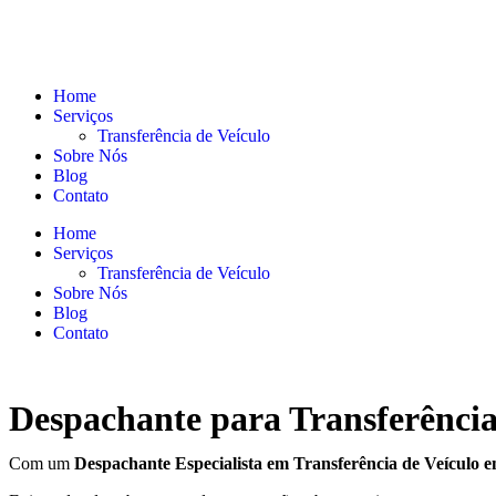
Home
Serviços
Transferência de Veículo
Sobre Nós
Blog
Contato
Home
Serviços
Transferência de Veículo
Sobre Nós
Blog
Contato
Despachante para Transferência
Com um
Despachante
Especialista em Transferência de Veículo 