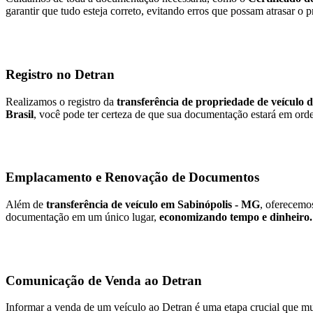
garantir que tudo esteja correto, evitando erros que possam atrasar o 
Registro no Detran
Realizamos o registro da
transferência de propriedade de veículo 
Brasil
, você pode ter certeza de que sua documentação estará em orde
Emplacamento e Renovação de Documentos
Além de
transferência de veículo em Sabinópolis - MG
, oferecemo
documentação em um único lugar,
economizando tempo e dinheiro.
Comunicação de Venda ao Detran
Informar a venda de um veículo ao Detran é uma etapa crucial que mu