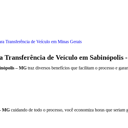
ra Transferência de Veículo em Minas Gerais
ra Transferência de Veículo em Sabinópolis
inópolis – MG
traz diversos benefícios que facilitam o processo e ga
 - MG
cuidando de todo o processo, você economiza horas que seriam g