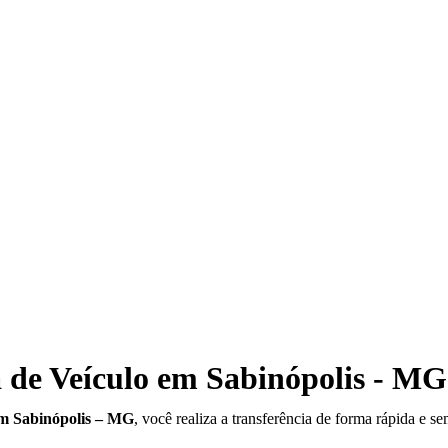
 de Veículo em Sabinópolis - MG
em Sabinópolis – MG
, você realiza a transferência de forma rápida e s