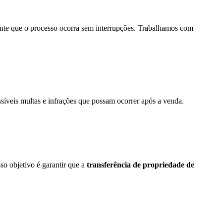
ante que o processo ocorra sem interrupções. Trabalhamos com
síveis multas e infrações que possam ocorrer após a venda.
o objetivo é garantir que a
transferência de propriedade de