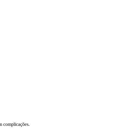
em complicações.