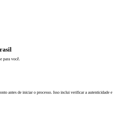
rasil
e para você.
onto antes de iniciar o processo. Isso inclui verificar a autenticidade e