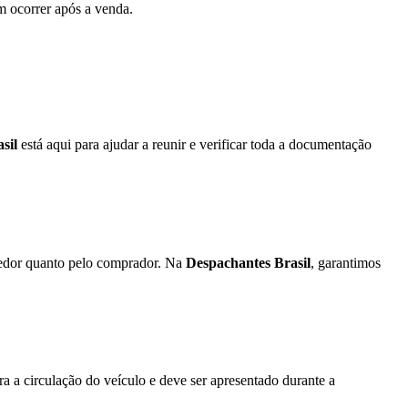
m ocorrer após a venda.
sil
está aqui para ajudar a reunir e verificar toda a documentação
dedor quanto pelo comprador. Na
Despachantes Brasil
, garantimos
 a circulação do veículo e deve ser apresentado durante a