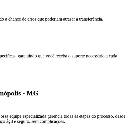
 a chance de erros que poderiam atrasar a transferência.
ecíficas, garantindo que você receba o suporte necessário a cada
inópolis - MG
Nossa equipe especializada gerencia todas as etapas do processo, desde
ço ágil e seguro, sem complicações.