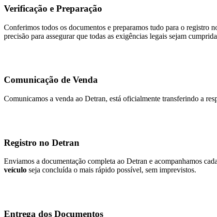
Verificação e Preparação
Conferimos todos os documentos e preparamos tudo para o registro no
precisão para assegurar que todas as exigências legais sejam cumprida
Comunicação de Venda
Comunicamos a venda ao Detran, está oficialmente transferindo a resp
Registro no Detran
Enviamos a documentação completa ao Detran e acompanhamos cada et
veículo
seja concluída o mais rápido possível, sem imprevistos.
Entrega dos Documentos