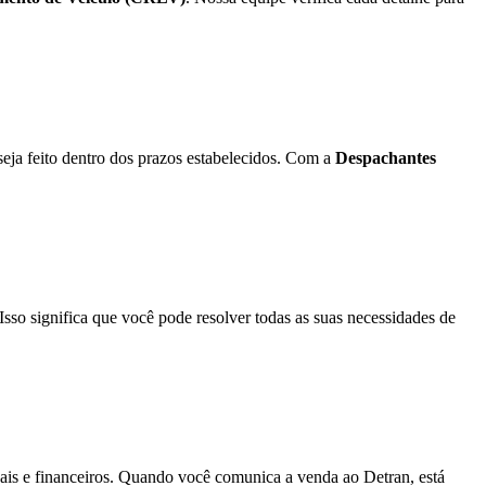
seja feito dentro dos prazos estabelecidos. Com a
Despachantes
so significa que você pode resolver todas as suas necessidades de
gais e financeiros. Quando você comunica a venda ao Detran, está