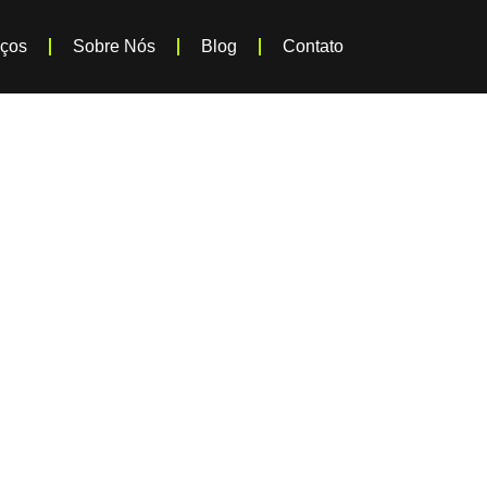
iços
Sobre Nós
Blog
Contato