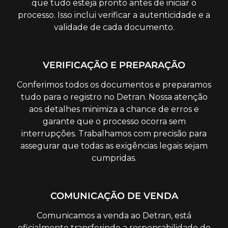
que tudo esteja pronto antes de iniciar o
processo. Isso inclui verificar a autenticidade e a
validade de cada documento.
VERIFICAÇÃO E PREPARAÇÃO
Conferimos todos os documentos e preparamos
tudo para o registro no Detran. Nossa atenção
aos detalhes minimiza a chance de erros e
garante que o processo ocorra sem
interrupções. Trabalhamos com precisão para
assegurar que todas as exigências legais sejam
cumpridas.
COMUNICAÇÃO DE VENDA
Comunicamos a venda ao Detran, está
oficialmente transferindo a responsabilidade do