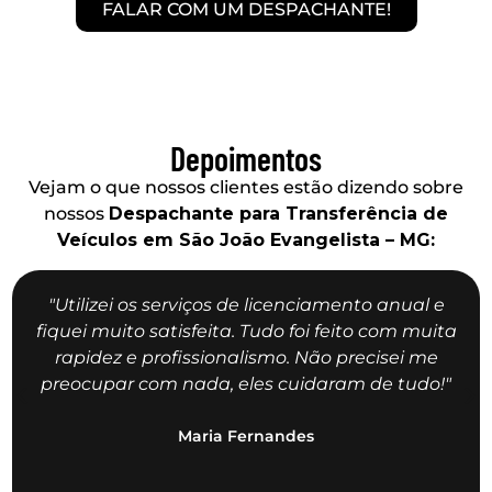
FALAR COM UM DESPACHANTE!
Depoimentos
Vejam o que nossos clientes estão dizendo sobre
nossos
Despachante para Transferência de
Veículos em São João Evangelista – MG:
"Utilizei os serviços de licenciamento anual e
fiquei muito satisfeita. Tudo foi feito com muita
rapidez e profissionalismo. Não precisei me
preocupar com nada, eles cuidaram de tudo!"
Maria Fernandes