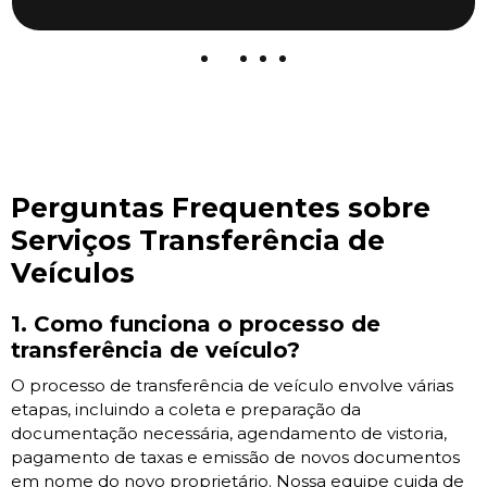
Perguntas Frequentes sobre
Serviços Transferência de
Veículos
1. Como funciona o processo de
transferência de veículo?
O processo de transferência de veículo envolve várias
etapas, incluindo a coleta e preparação da
documentação necessária, agendamento de vistoria,
pagamento de taxas e emissão de novos documentos
em nome do novo proprietário. Nossa equipe cuida de