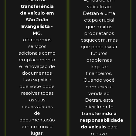
transferência
veículo ao
de veículo em
Detran é uma
São João
etapa crucial
Evangelista -
que muitos
MG
,
proprietários
oferecemos
esquecem, mas
serviços
que pode evitar
adicionais como
futuros
emplacamento
problemas
e renovação de
legais e
documentos.
financeiros.
Isso significa
Quando você
que você pode
comunica a
resolver todas
venda ao
as suas
Detran, está
necessidades
oficialmente
de
transferindo a
documentação
responsabilidade
em um único
do veículo
para
lugar,
o novo