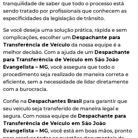
tranquilidade de saber que todo o processo está
sendo tratado por profissionais que conhecem as
especificidades da legislação de trânsito.
Se você deseja uma solução prática, rápida e sem
complicações, escolher um
Despachante para
Transferência de Veículo
da nossa equipe é a
melhor decisão. Com a ajuda de um
Despachante
para Transferência de Veículo em São João
Evangelista – MG
, você assegura que todo o
procedimento seja realizado de maneira correta e
eficiente, sem a necessidade de lidar diretamente
com a burocracia.
Confie na
Despachantes Brasil
para garantir que
seu veículo seja transferido de maneira legal e
segura. Com nossa equipe de
Despachante para
Transferência de Veículo em São João
Evangelista – MG
, você está em boas mãos, pronto