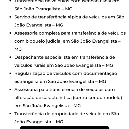
Transferência de veículos com isenção fiscal em
São João Evangelista – MG
Serviço de transferência rápida de veículos em São
João Evangelista – MG
Assessoria completa para transferência de veículos
com bloqueio judicial em São João Evangelista –
MG
Despachante especialista em transferência de
veículos rurais em São João Evangelista – MG
Regularização de veículos com documentação
estrangeira em São João Evangelista – MG
Assessoria para transferência de veículos com
alteração de característica (como cor ou modelo)
em São João Evangelista – MG
Transferência de propriedade de veículo em São
João Evangelista – MG