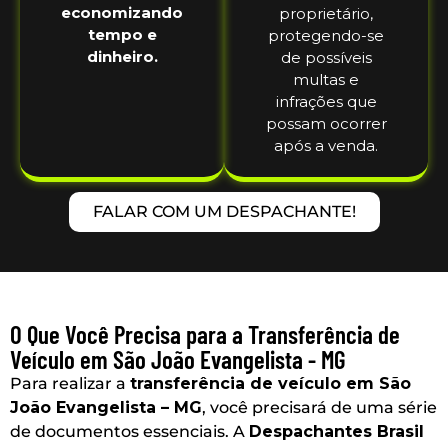
economizando
proprietário,
tempo e
protegendo-se
dinheiro.
de possíveis
multas e
infrações que
possam ocorrer
após a venda.
FALAR COM UM DESPACHANTE!
O Que Você Precisa para a Transferência de
Veículo em São João Evangelista - MG
Para realizar a
transferência de veículo em São
João Evangelista – MG
, você precisará de uma série
de documentos essenciais. A
Despachantes Brasil