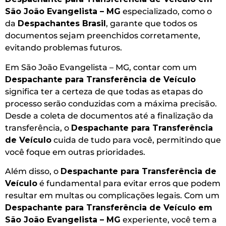
São João Evangelista – MG
especializado, como o
da
Despachantes Brasil
, garante que todos os
documentos sejam preenchidos corretamente,
evitando problemas futuros.
Em São João Evangelista – MG, contar com um
Despachante para Transferência de Veículo
significa ter a certeza de que todas as etapas do
processo serão conduzidas com a máxima precisão.
Desde a coleta de documentos até a finalização da
transferência, o
Despachante para Transferência
de Veículo
cuida de tudo para você, permitindo que
você foque em outras prioridades.
Além disso, o
Despachante para Transferência de
Veículo
é fundamental para evitar erros que podem
resultar em multas ou complicações legais. Com um
Despachante para Transferência de Veículo em
São João Evangelista – MG
experiente, você tem a