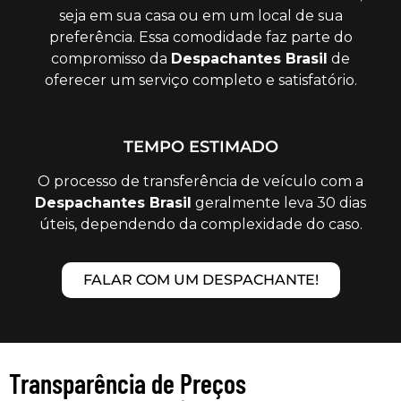
seja em sua casa ou em um local de sua
preferência. Essa comodidade faz parte do
compromisso da
Despachantes Brasil
de
oferecer um serviço completo e satisfatório.
TEMPO ESTIMADO
O processo de transferência de veículo com a
Despachantes Brasil
geralmente leva 30 dias
úteis, dependendo da complexidade do caso.
FALAR COM UM DESPACHANTE!
Transparência de Preços