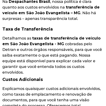
Na
Despachantes Brasil
, nossa política é clara
quanto aos custos envolvidos na
transferência de
veículo em São João Evangelista – MG
. Não há
surpresas – apenas transparência total.
Taxa de Transferência
Detalhamos as
taxas de transferência de veículo
em São João Evangelista - MG
cobradas pelo
Detran e outros órgãos responsáveis, para que você
saiba exatamente o que está pagando. Nossa
equipe está disponível para explicar cada valor e
garantir que você entenda todos os custos
envolvidos.
Custos Adicionais
Explicamos quaisquer custos adicionais envolvidos,
como taxas de emplacamento e renovação de
documentos, para que você tenha uma visão
completa do processo. Oferecemos total