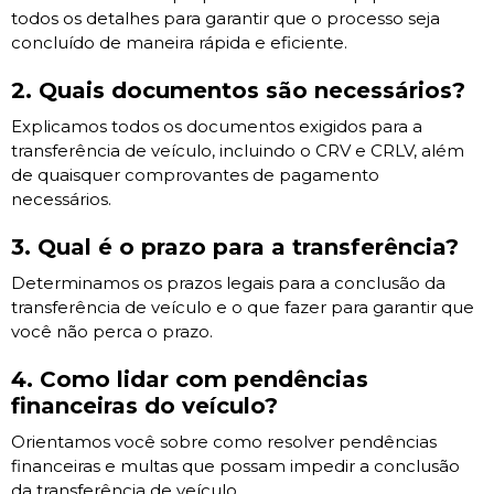
todos os detalhes para garantir que o processo seja
concluído de maneira rápida e eficiente.
2. Quais documentos são necessários?
Explicamos todos os documentos exigidos para a
transferência de veículo, incluindo o CRV e CRLV, além
de quaisquer comprovantes de pagamento
necessários.
3. Qual é o prazo para a transferência?
Determinamos os prazos legais para a conclusão da
transferência de veículo e o que fazer para garantir que
você não perca o prazo.
4. Como lidar com pendências
financeiras do veículo?
Orientamos você sobre como resolver pendências
financeiras e multas que possam impedir a conclusão
da transferência de veículo.