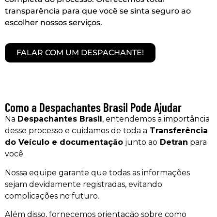
transparência para que você se sinta seguro ao
escolher nossos serviços.
FALAR COM UM DESPACHANTE!
Como a Despachantes Brasil Pode Ajudar
Na
Despachantes Brasil
, entendemos a importância
desse processo e cuidamos de toda a
Transferência
do Veículo e documentação
junto ao
Detran
para
você.
Nossa equipe garante que todas as informações
sejam devidamente registradas, evitando
complicações no futuro.
Além disso, fornecemos orientação sobre como