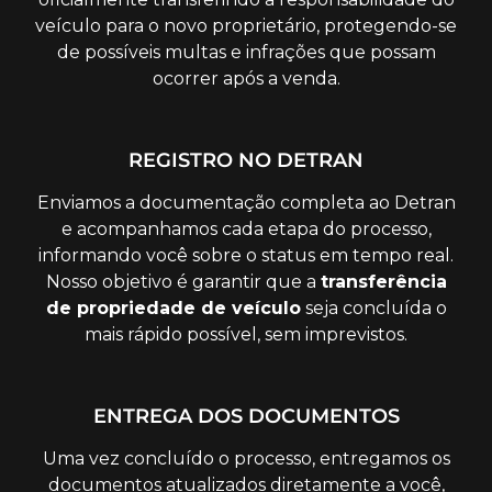
veículo para o novo proprietário, protegendo-se
de possíveis multas e infrações que possam
ocorrer após a venda.
REGISTRO NO DETRAN
Enviamos a documentação completa ao Detran
e acompanhamos cada etapa do processo,
informando você sobre o status em tempo real.
Nosso objetivo é garantir que a
transferência
de propriedade de veículo
seja concluída o
mais rápido possível, sem imprevistos.
ENTREGA DOS DOCUMENTOS
Uma vez concluído o processo, entregamos os
documentos atualizados diretamente a você,