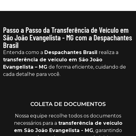
Passo a Passo da Transferência de Veículo em
São João Evangelista - MG com a Despachantes
Brasil
Entenda como a
Despachantes Brasil
realiza a
transferência de veículo em São João
Evangelista – MG
de forma eficiente, cuidando de
cada detalhe para você.
COLETA DE DOCUMENTOS
Nossa equipe recolhe todos os documentos
necessários para a
transferência de veículo
em São João Evangelista - MG
, garantindo