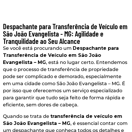
Despachante para Transferência de Veículo em
São João Evangelista - MG: Agilidade e
Tranquilidade ao Seu Alcance
Se você está procurando um
Despachante para
Transferência de Veículo em São João
Evangelista – MG
, está no lugar certo. Entendemos
que o processo de transferência de propriedade
pode ser complicado e demorado, especialmente
em uma cidade como São João Evangelista – MG. É
por isso que oferecemos um serviço especializado
para garantir que tudo seja feito de forma rápida e
eficiente, sem dores de cabeça.
Quando se trata de
transferência de veículo em
São João Evangelista – MG
, é essencial contar com
um despachante que conheça todos os detalhes e