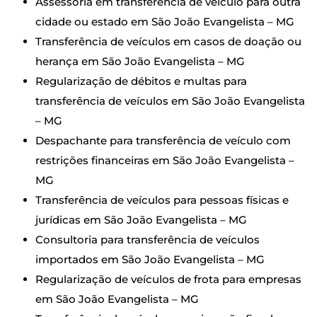
Assessoria em transferência de veículo para outra
cidade ou estado em São João Evangelista – MG
Transferência de veículos em casos de doação ou
herança em São João Evangelista – MG
Regularização de débitos e multas para
transferência de veículos em São João Evangelista
– MG
Despachante para transferência de veículo com
restrições financeiras em São João Evangelista –
MG
Transferência de veículos para pessoas físicas e
jurídicas em São João Evangelista – MG
Consultoria para transferência de veículos
importados em São João Evangelista – MG
Regularização de veículos de frota para empresas
em São João Evangelista – MG