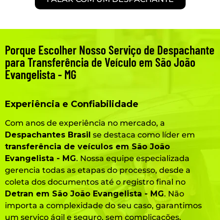
Porque Escolher Nosso Serviço de Despachante
para Transferência de Veículo em São João
Evangelista - MG
Experiência e Confiabilidade
Com anos de experiência no mercado, a
Despachantes Brasil
se destaca como líder em
transferência de veículos em São João
Evangelista - MG
. Nossa equipe especializada
gerencia todas as etapas do processo, desde a
coleta dos documentos até o registro final no
Detran em São João Evangelista - MG
. Não
importa a complexidade do seu caso, garantimos
um serviço ágil e seguro, sem complicações.