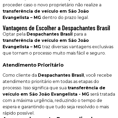
proceder caso o novo proprietário não realize a
transferência de veículo em São João
Evangelista – MG
dentro do prazo legal.
Vantagens de Escolher a Despachantes Brasil
Optar pela
Despachantes Brasil
para a
transferência de veículo em São João
Evangelista – MG
traz diversas vantagens exclusivas
que tornam o processo muito mais fácil e seguro.
Atendimento Prioritário
Como cliente da
Despachantes Brasil
, você recebe
atendimento prioritário em todas as etapas do
processo. Isso significa que sua
transferência de
veículo em São João Evangelista - MG
será tratada
com a máxima urgência, reduzindo o tempo de
espera e garantindo que tudo seja resolvido o mais
rápido possível.