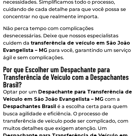
necessidades. Simplificamos todo o processo,
cuidando de cada detalhe para que você possa se
concentrar no que realmente importa.
Não perca tempo com complicações
desnecessárias. Deixe que nossos especialistas
cuidem da
transferência de veículo em São João
Evangelista – MG
para você, garantindo um serviço
ágil e sem complicações.
Por que Escolher um Despachante para
Transferência de Veículo com a Despachantes
Brasil?
Optar por um
Despachante para Transferência de
Veículo em São João Evangelista – MG
com a
Despachantes Brasil
é a escolha certa para quem
busca agilidade e eficiência. O processo de
transferência de veículo pode ser complicado, com
muitos detalhes que exigem atenção. Um
Despachante para Transferência de Veículo em