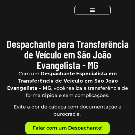
Despachante para Transferência
de Veículo em São João
Evangelista - MG
Com um
Despachante
Especialista em
Transferência de Veículo em São João
Evangelista – MG
, você realiza a transferência de
forma rápida e sem complicações.
Evite a dor de cabeça com documentação e
burocracia.
Falar com um Despachante!