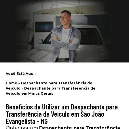
Você Está Aqui:
Home
»
Despachante para Transferência de
Veículo
»
Despachante para Transferência de
Veículo em Minas Gerais
Benefícios de Utilizar um Despachante para
Transferência de Veículo em São João
Evangelista - MG
Optar por um
Despachante para Transferência