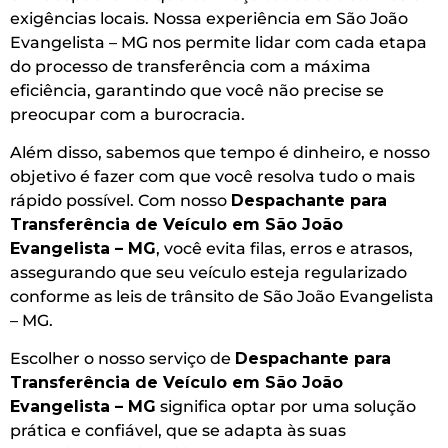
exigências locais. Nossa experiência em São João
Evangelista – MG nos permite lidar com cada etapa
do processo de transferência com a máxima
eficiência, garantindo que você não precise se
preocupar com a burocracia.
Além disso, sabemos que tempo é dinheiro, e nosso
objetivo é fazer com que você resolva tudo o mais
rápido possível. Com nosso
Despachante para
Transferência de Veículo em São João
Evangelista – MG
, você evita filas, erros e atrasos,
assegurando que seu veículo esteja regularizado
conforme as leis de trânsito de São João Evangelista
– MG.
Escolher o nosso serviço de
Despachante para
Transferência de Veículo em São João
Evangelista – MG
significa optar por uma solução
prática e confiável, que se adapta às suas