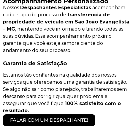
Acompanhamento Personalizado
Nossos
Despachantes Especialistas
acompanham
cada etapa do processo de
transferência de
propriedade de veículo em São João Evangelista
– MG
, mantendo você informado e tirando todas as
suas dúvidas. Esse acompanhamento próximo
garante que você esteja sempre ciente do
andamento do seu processo.
Garantia de Satisfação
Estamos tão confiantes na qualidade dos nossos
serviços que oferecemos uma garantia de satisfação.
Se algo não sair como planejado, trabalharemos sem
descanso para corrigir qualquer problema e
assegurar que você fique
100% satisfeito com o
resultado.
FALAR COM UM DESPACHANTE!