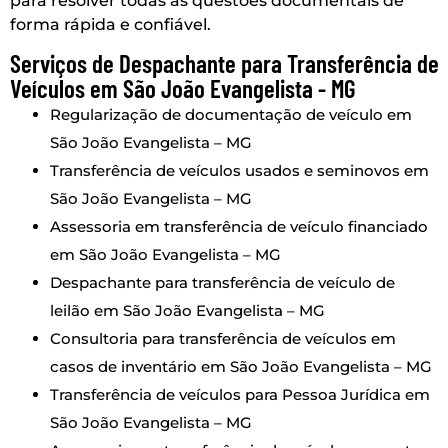
para resolver todas as questões documentais de
forma rápida e confiável.
Serviços de Despachante para Transferência de
Veículos em São João Evangelista - MG
Regularização de documentação de veículo em
São João Evangelista – MG
Transferência de veículos usados e seminovos em
São João Evangelista – MG
Assessoria em transferência de veículo financiado
em São João Evangelista – MG
Despachante para transferência de veículo de
leilão em São João Evangelista – MG
Consultoria para transferência de veículos em
casos de inventário em São João Evangelista – MG
Transferência de veículos para Pessoa Jurídica em
São João Evangelista – MG