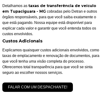
taxas de transferência de veículo
Detalhamos as
em Tupaciguara - MG
cobradas pelo Detran e outros
órgãos responsáveis, para que você saiba exatamente o
que está pagando. Nossa equipe está disponível para
explicar cada valor e garantir que você entenda todos os
custos envolvidos.
Custos Adicionais
Explicamos quaisquer custos adicionais envolvidos, como
taxas de emplacamento e renovação de documentos, para
que você tenha uma visão completa do processo.
Oferecemos total transparência para que você se sinta
seguro ao escolher nossos serviços.
FALAR COM UM DESPACHANTE!