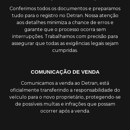
Conferimos todos os documentos e preparamos
tudo para o registro no Detran. Nossa atenção
aos detalhes minimiza a chance de erros e
garante que o processo ocorra sem
interrupções. Trabalhamos com precisão para
assegurar que todas as exigências legais sejam
cumpridas.
COMUNICAÇÃO DE VENDA
Comunicamos a venda ao Detran, está
oficialmente transferindo a responsabilidade do
veículo para o novo proprietário, protegendo-se
de possíveis multas e infrações que possam
ocorrer após a venda.