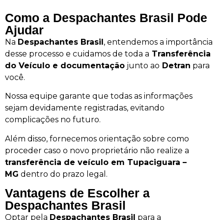
Como a Despachantes Brasil Pode
Ajudar
Na
Despachantes Brasil
, entendemos a importância
desse processo e cuidamos de toda a
Transferência
do Veículo e documentação
junto ao
Detran
para
você.
Nossa equipe garante que todas as informações
sejam devidamente registradas, evitando
complicações no futuro.
Além disso, fornecemos orientação sobre como
proceder caso o novo proprietário não realize a
transferência de veículo em Tupaciguara –
MG
dentro do prazo legal.
Vantagens de Escolher a
Despachantes Brasil
Optar pela
Despachantes Brasil
para a