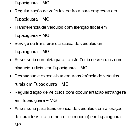
Tupaciguara – MG
Regularização de veículos de frota para empresas em
Tupaciguara – MG
Transferência de veículos com isenção fiscal em
Tupaciguara – MG
Serviço de transferência rápida de veículos em
Tupaciguara – MG
Assessoria completa para transferência de veículos com
bloqueio judicial em Tupaciguara – MG
Despachante especialista em transferência de veículos
rurais em Tupaciguara – MG
Regularização de veículos com documentação estrangeira
em Tupaciguara – MG
Assessoria para transferência de veículos com alteração
de característica (como cor ou modelo) em Tupaciguara –
MG