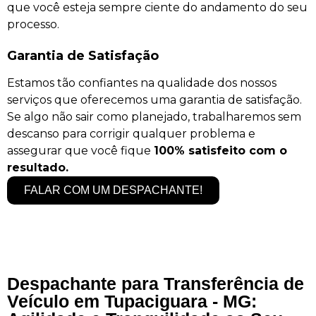
que você esteja sempre ciente do andamento do seu
processo.
Garantia de Satisfação
Estamos tão confiantes na qualidade dos nossos
serviços que oferecemos uma garantia de satisfação.
Se algo não sair como planejado, trabalharemos sem
descanso para corrigir qualquer problema e
assegurar que você fique
100% satisfeito com o
resultado.
FALAR COM UM DESPACHANTE!
Despachante para Transferência de
Veículo em Tupaciguara - MG: