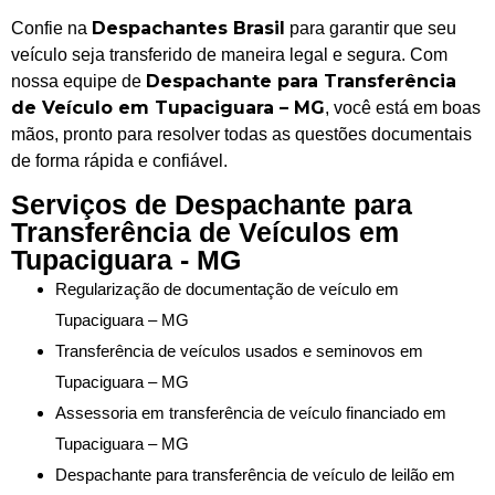
Despachantes Brasil
Confie na
para garantir que seu
veículo seja transferido de maneira legal e segura. Com
Despachante para Transferência
nossa equipe de
de Veículo em Tupaciguara – MG
, você está em boas
mãos, pronto para resolver todas as questões documentais
de forma rápida e confiável.
Serviços de Despachante para
Transferência de Veículos em
Tupaciguara - MG
Regularização de documentação de veículo em
Tupaciguara – MG
Transferência de veículos usados e seminovos em
Tupaciguara – MG
Assessoria em transferência de veículo financiado em
Tupaciguara – MG
Despachante para transferência de veículo de leilão em