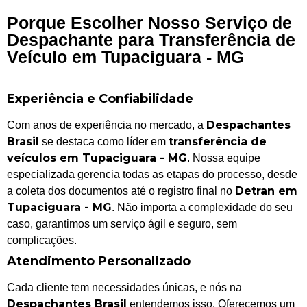
Porque Escolher Nosso Serviço de
Despachante para Transferência de
Veículo em Tupaciguara - MG
Experiência e Confiabilidade
Despachantes
Com anos de experiência no mercado, a
Brasil
transferência de
se destaca como líder em
veículos em Tupaciguara - MG
. Nossa equipe
especializada gerencia todas as etapas do processo, desde
Detran em
a coleta dos documentos até o registro final no
Tupaciguara - MG
. Não importa a complexidade do seu
caso, garantimos um serviço ágil e seguro, sem
complicações.
Atendimento Personalizado
Cada cliente tem necessidades únicas, e nós na
Despachantes Brasil
entendemos isso. Oferecemos um