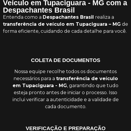
Veículo em Tupaciguara - MG com a
Despachantes Brasil
Entenda como a
Despachantes Brasil
realiza a
transferência de veículo em Tupaciguara – MG
de
forma eficiente, cuidando de cada detalhe para você.
COLETA DE DOCUMENTOS
Nossa equipe recolhe todos os documentos
necessários para a
transferência de veículo
em Tupaciguara - MG
, garantindo que tudo
esteja pronto antes de iniciar o processo. Isso
inclui verificar a autenticidade e a validade de
cada documento.
VERIFICAÇÃO E PREPARAÇÃO