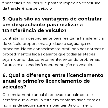
financeiras e multas que possam impedir a conclusão
da transferência de veículo.
5. Quais são as vantagens de contratar
um despachante para realizar a
transferência de veículo?
Contratar um despachante para realizar a transferência
de veículo proporciona agilidade e segurança no
processo. Nosso conhecimento profundo das normas e
procedimentos legais garante que todas as etapas
sejam cumpridas corretamente, evitando problemas
futuros relacionados à documentação do veículo.
6. Qual a diferença entre licenciamento
anual e primeiro licenciamento de
veículos?
O licenciamento anual é renovado anualmente e
certifica que o veículo está em conformidade com as
normas de segurança e ambientais. Já o primeiro