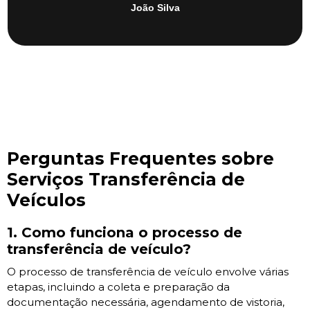
João Silva
Perguntas Frequentes sobre
Serviços Transferência de
Veículos
1. Como funciona o processo de
transferência de veículo?
O processo de transferência de veículo envolve várias
etapas, incluindo a coleta e preparação da
documentação necessária, agendamento de vistoria,