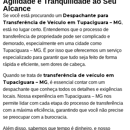
Agilidade e Tranquilidade ao Seu
Alcance
Despachante para
Se você está procurando um
Transferência de Veículo em Tupaciguara – MG
,
está no lugar certo. Entendemos que o processo de
transferência de propriedade pode ser complicado e
demorado, especialmente em uma cidade como
Tupaciguara – MG. É por isso que oferecemos um serviço
especializado para garantir que tudo seja feito de forma
rápida e eficiente, sem dores de cabeça.
transferência de veículo em
Quando se trata de
Tupaciguara – MG
, é essencial contar com um
despachante que conheça todos os detalhes e exigências
locais. Nossa experiência em Tupaciguara – MG nos
permite lidar com cada etapa do processo de transferência
com a máxima eficiência, garantindo que você não precise
se preocupar com a burocracia.
Além disso, sabemos que tempo é dinheiro, e nosso