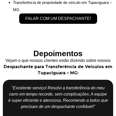
Transferência de propriedade de veículo em Tupaciguara –
MG
FALAR COM UM DESPACHANTE!
Depoimentos
Vejam o que nossos clientes estão dizendo sobre nossos
Despachante para Transferência de Veículos em
Tupaciguara – MG:
"Excelente serviço! Resolvi a transferência do meu
carro em tempo recorde, sem complicações. A equipe
é super eficiente e atenciosa. Recomendo a todos que
precisam de um despachante confiável!"