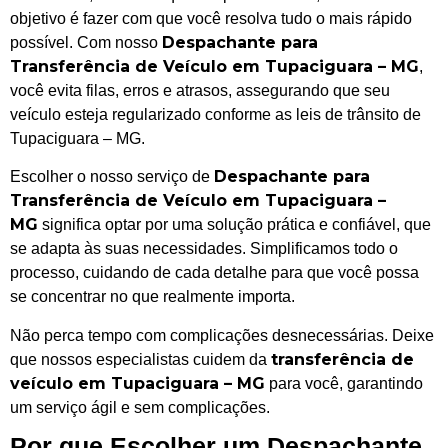
objetivo é fazer com que você resolva tudo o mais rápido
Despachante para
possível. Com nosso
Transferência de Veículo em Tupaciguara – MG
,
você evita filas, erros e atrasos, assegurando que seu
veículo esteja regularizado conforme as leis de trânsito de
Tupaciguara – MG.
Despachante para
Escolher o nosso serviço de
Transferência de Veículo em Tupaciguara –
MG
significa optar por uma solução prática e confiável, que
se adapta às suas necessidades. Simplificamos todo o
processo, cuidando de cada detalhe para que você possa
se concentrar no que realmente importa.
Não perca tempo com complicações desnecessárias. Deixe
transferência de
que nossos especialistas cuidem da
veículo em Tupaciguara – MG
para você, garantindo
um serviço ágil e sem complicações.
Por que Escolher um Despachante