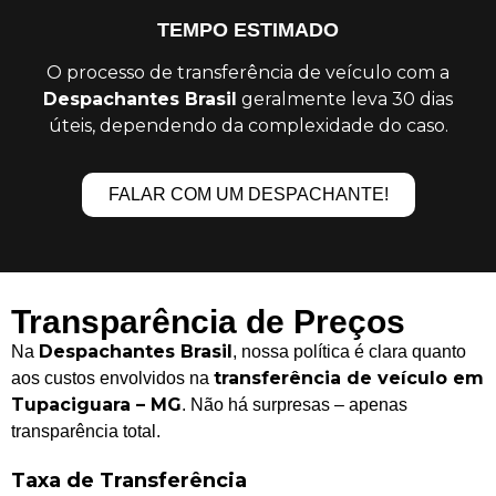
TEMPO ESTIMADO
O processo de transferência de veículo com a
Despachantes Brasil
geralmente leva 30 dias
úteis, dependendo da complexidade do caso.
FALAR COM UM DESPACHANTE!
Transparência de Preços
Despachantes Brasil
Na
, nossa política é clara quanto
transferência de veículo em
aos custos envolvidos na
Tupaciguara – MG
. Não há surpresas – apenas
transparência total.
Taxa de Transferência