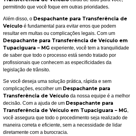
permitindo que você foque em outras prioridades.
Despachante para Transferência de
Além disso, o
Veículo
é fundamental para evitar erros que podem
resultar em multas ou complicações legais. Com um
Despachante para Transferência de Veículo em
Tupaciguara – MG
experiente, você tem a tranquilidade
de saber que todo o processo está sendo tratado por
profissionais que conhecem as especificidades da
legislação de trânsito.
Se você deseja uma solução prática, rápida e sem
Despachante para
complicações, escolher um
Transferência de Veículo
da nossa equipe é a melhor
Despachante para
decisão. Com a ajuda de um
Transferência de Veículo em Tupaciguara – MG
,
você assegura que todo o procedimento seja realizado de
maneira correta e eficiente, sem a necessidade de lidar
diretamente com a burocracia.