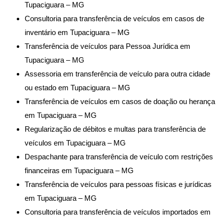
Tupaciguara – MG
Consultoria para transferência de veículos em casos de
inventário em Tupaciguara – MG
Transferência de veículos para Pessoa Jurídica em
Tupaciguara – MG
Assessoria em transferência de veículo para outra cidade
ou estado em Tupaciguara – MG
Transferência de veículos em casos de doação ou herança
em Tupaciguara – MG
Regularização de débitos e multas para transferência de
veículos em Tupaciguara – MG
Despachante para transferência de veículo com restrições
financeiras em Tupaciguara – MG
Transferência de veículos para pessoas físicas e jurídicas
em Tupaciguara – MG
Consultoria para transferência de veículos importados em