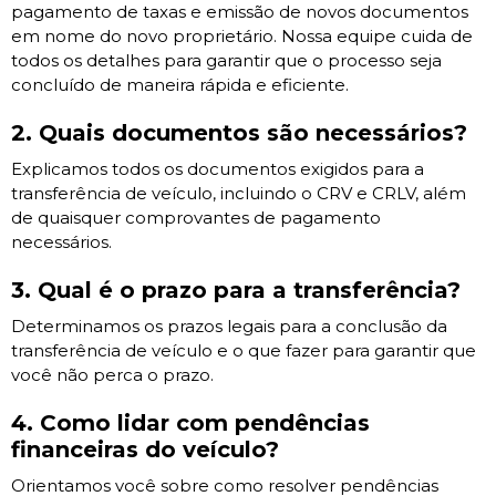
pagamento de taxas e emissão de novos documentos
em nome do novo proprietário. Nossa equipe cuida de
todos os detalhes para garantir que o processo seja
concluído de maneira rápida e eficiente.
2. Quais documentos são necessários?
Explicamos todos os documentos exigidos para a
transferência de veículo, incluindo o CRV e CRLV, além
de quaisquer comprovantes de pagamento
necessários.
3. Qual é o prazo para a transferência?
Determinamos os prazos legais para a conclusão da
transferência de veículo e o que fazer para garantir que
você não perca o prazo.
4. Como lidar com pendências
financeiras do veículo?
Orientamos você sobre como resolver pendências