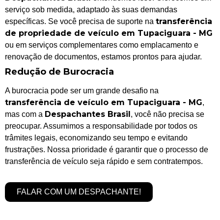
serviço sob medida, adaptado às suas demandas
transferência
específicas. Se você precisa de suporte na
de propriedade de veículo em Tupaciguara - MG
ou em serviços complementares como emplacamento e
renovação de documentos, estamos prontos para ajudar.
Redução de Burocracia
A burocracia pode ser um grande desafio na
transferência de veículo em Tupaciguara - MG
,
Despachantes Brasil
mas com a
, você não precisa se
preocupar. Assumimos a responsabilidade por todos os
trâmites legais, economizando seu tempo e evitando
frustrações. Nossa prioridade é garantir que o processo de
transferência de veículo seja rápido e sem contratempos.
FALAR COM UM DESPACHANTE!