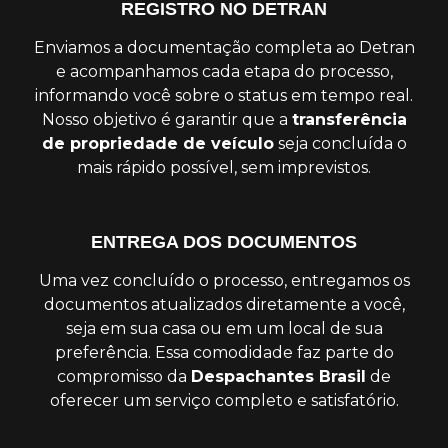
REGISTRO NO DETRAN
Enviamos a documentação completa ao Detran
e acompanhamos cada etapa do processo,
informando você sobre o status em tempo real.
Nosso objetivo é garantir que a
transferência
de propriedade de veículo
seja concluída o
mais rápido possível, sem imprevistos.
ENTREGA DOS DOCUMENTOS
Uma vez concluído o processo, entregamos os
documentos atualizados diretamente a você,
seja em sua casa ou em um local de sua
preferência. Essa comodidade faz parte do
compromisso da
Despachantes Brasil
de
oferecer um serviço completo e satisfatório.