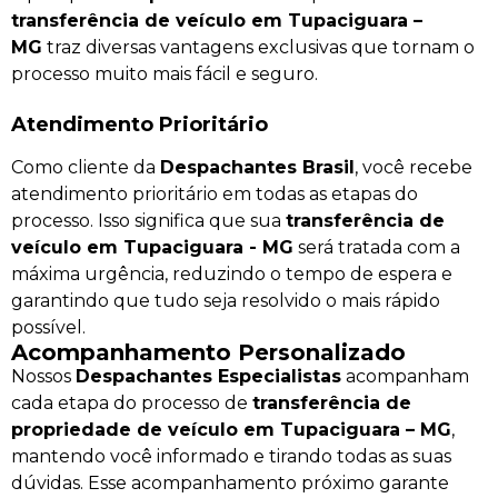
transferência de veículo em Tupaciguara –
MG
traz diversas vantagens exclusivas que tornam o
processo muito mais fácil e seguro.
Atendimento Prioritário
Como cliente da
Despachantes Brasil
, você recebe
atendimento prioritário em todas as etapas do
processo. Isso significa que sua
transferência de
veículo em Tupaciguara - MG
será tratada com a
máxima urgência, reduzindo o tempo de espera e
garantindo que tudo seja resolvido o mais rápido
possível.
Acompanhamento Personalizado
Nossos
Despachantes Especialistas
acompanham
cada etapa do processo de
transferência de
propriedade de veículo em Tupaciguara – MG
,
mantendo você informado e tirando todas as suas
dúvidas. Esse acompanhamento próximo garante