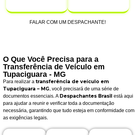
após a venda.
FALAR COM UM DESPACHANTE!
O Que Você Precisa para a
Transferência de Veículo em
Tupaciguara - MG
transferência de veículo em
Para realizar a
Tupaciguara – MG
, você precisará de uma série de
Despachantes Brasil
documentos essenciais. A
está aqui
para ajudar a reunir e verificar toda a documentação
necessária, garantindo que tudo esteja em conformidade com
as exigências legais.