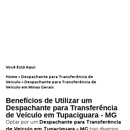
Você Está Aqui:
Home
»
Despachante para Transferência de
Veículo
»
Despachante para Transferência de
Veículo em Minas Gerais
Benefícios de Utilizar um
Despachante para Transferência
de Veículo em Tupaciguara - MG
Optar por um
Despachante para Transferência
de Veículo em Tupaciguara – MG
traz diversos