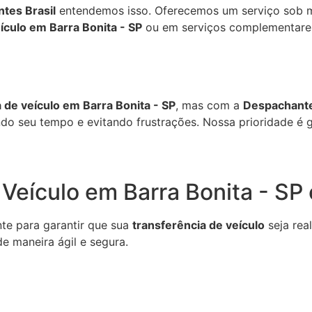
tes Brasil
entendemos isso. Oferecemos um serviço sob m
ículo em Barra Bonita - SP
ou em serviços complementare
 de veículo em Barra Bonita - SP
, mas com a
Despachante
do seu tempo e evitando frustrações. Nossa prioridade é ga
 Veículo em Barra Bonita - SP
te para garantir que sua
transferência de veículo
seja rea
e maneira ágil e segura.