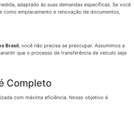
edida, adaptado às suas demandas específicas. Se você
s como emplacamento e renovação de documentos,
s Brasil
, você não precisa se preocupar. Assumimos a
rantir que o processo de transferência de veículo seja
 é Completo
lizada com máxima eficiência. Nosso objetivo é