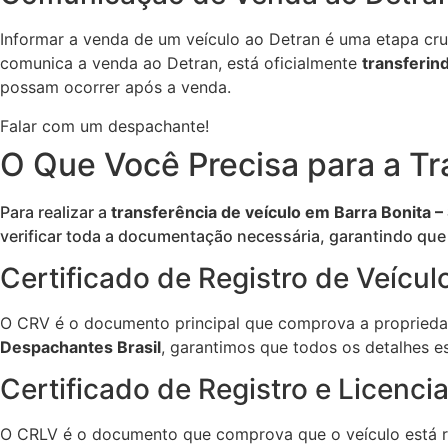
Informar a venda de um veículo ao Detran é uma etapa cru
comunica a venda ao Detran, está oficialmente
transferin
possam ocorrer após a venda.
Falar com um despachante!
O Que Você Precisa para a Tr
Para realizar a
transferência de veículo em Barra Bonita –
verificar toda a documentação necessária, garantindo que
Certificado de Registro de Veícul
O CRV é o documento principal que comprova a propriedad
Despachantes Brasil
, garantimos que todos os detalhes 
Certificado de Registro e Licenc
O CRLV é o documento que comprova que o veículo está re