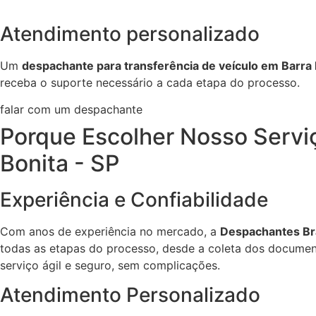
Atendimento personalizado
Um
despachante para transferência de veículo em Barra 
receba o suporte necessário a cada etapa do processo.
falar com um despachante
Porque Escolher Nosso Servi
Bonita - SP
Experiência e Confiabilidade
Com anos de experiência no mercado, a
Despachantes Bra
todas as etapas do processo, desde a coleta dos document
serviço ágil e seguro, sem complicações.
Atendimento Personalizado