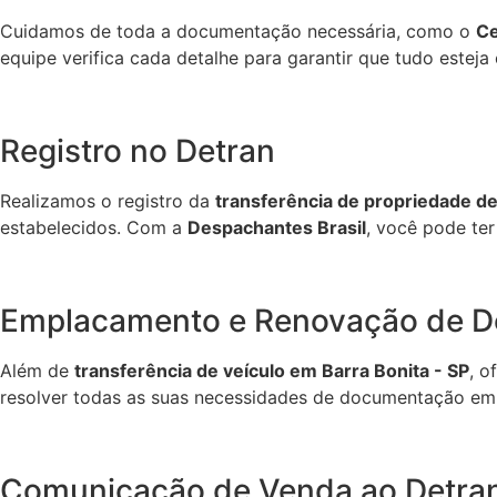
Cuidamos de toda a documentação necessária, como o
Ce
equipe verifica cada detalhe para garantir que tudo estej
Registro no Detran
Realizamos o registro da
transferência de propriedade de
estabelecidos. Com a
Despachantes Brasil
, você pode te
Emplacamento e Renovação de 
Além de
transferência de veículo em Barra Bonita - SP
, o
resolver todas as suas necessidades de documentação em
Comunicação de Venda ao Detra