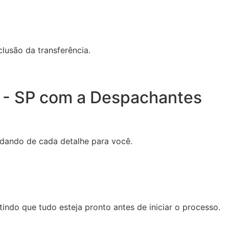
lusão da transferência.
a - SP com a Despachantes
idando de cada detalhe para você.
tindo que tudo esteja pronto antes de iniciar o processo.