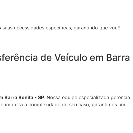
 suas necessidades específicas, garantindo que você
ferência de Veículo em Barra
m Barra Bonita - SP
. Nossa equipe especializada gerencia
ão importa a complexidade do seu caso, garantimos um