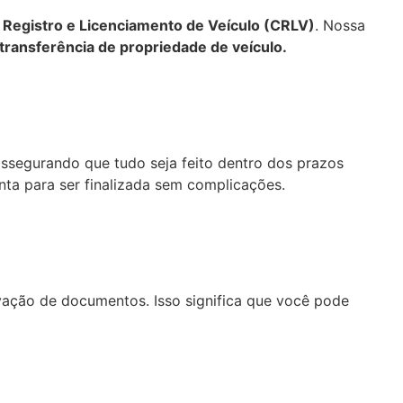
e Registro e Licenciamento de Veículo (CRLV)
. Nossa
transferência de propriedade de veículo.
assegurando que tudo seja feito dentro dos prazos
ta para ser finalizada sem complicações.
ação de documentos. Isso significa que você pode