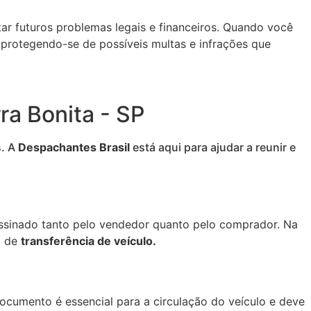
ar futuros problemas legais e financeiros. Quando você
 protegendo-se de possíveis multas e infrações que
ra Bonita - SP
s. A
Despachantes Brasil
está aqui para ajudar a reunir e
assinado tanto pelo vendedor quanto pelo comprador. Na
o de
transferência de veículo.
cumento é essencial para a circulação do veículo e deve