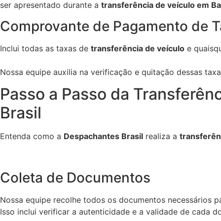
ser apresentado durante a
transferência de veículo em Bar
Comprovante de Pagamento de T
Inclui todas as taxas de
transferência de veículo
e quaisqu
Nossa equipe auxilia na verificação e quitação dessas tax
Passo a Passo da Transferênc
Brasil
Entenda como a
Despachantes Brasil
realiza a
transferên
Coleta de Documentos
Nossa equipe recolhe todos os documentos necessários p
Isso inclui verificar a autenticidade e a validade de cada 