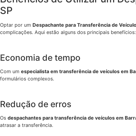
SP
Optar por um
Despachante para Transferência de Veículo
complicações. Aqui estão alguns dos principais benefícios:
Economia de tempo
Com um
especialista em transferência de veículos em Ba
formulários complexos.
Redução de erros
Os
despachantes para transferência de veículos em Barra
atrasar a transferência.