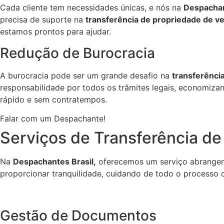
Cada cliente tem necessidades únicas, e nós na
Despachan
precisa de suporte na
transferência de propriedade de ve
estamos prontos para ajudar.
Redução de Burocracia
A burocracia pode ser um grande desafio na
transferência
responsabilidade por todos os trâmites legais, economizan
rápido e sem contratempos.
Falar com um Despachante!
Serviços de Transferência de
Na
Despachantes Brasil,
oferecemos um serviço abrangen
proporcionar tranquilidade, cuidando de todo o processo d
Gestão de Documentos