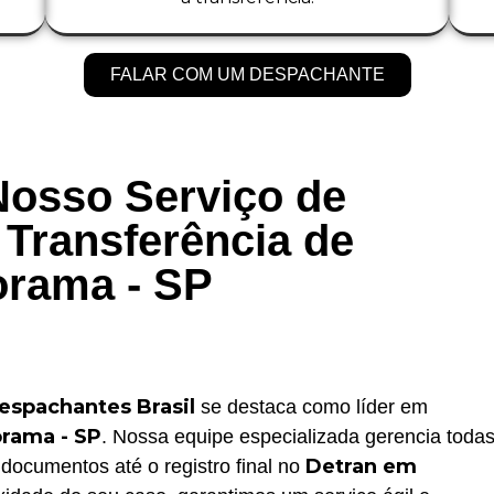
FALAR COM UM DESPACHANTE
Nosso Serviço de
Transferência de
rama - SP
espachantes Brasil
se destaca como líder em
orama - SP
. Nossa equipe especializada gerencia toda
Detran em
documentos até o registro final no