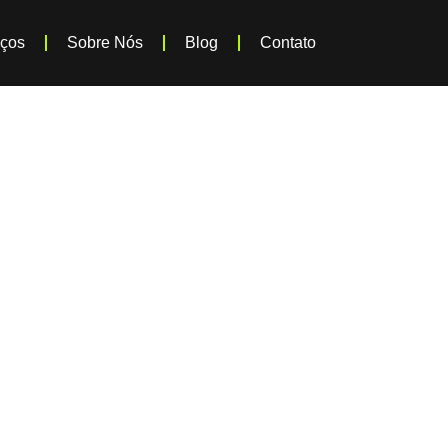
iços
Sobre Nós
Blog
Contato