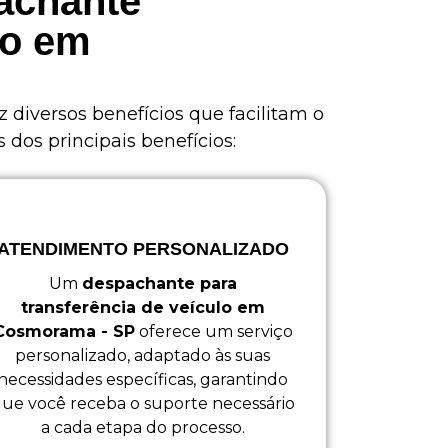
pachante
lo em
z diversos benefícios que facilitam o
dos principais benefícios:
ATENDIMENTO PERSONALIZADO
Um
despachante para
transferência de veículo em
Cosmorama - SP
oferece um serviço
personalizado, adaptado às suas
necessidades específicas, garantindo
ue você receba o suporte necessário
a cada etapa do processo.