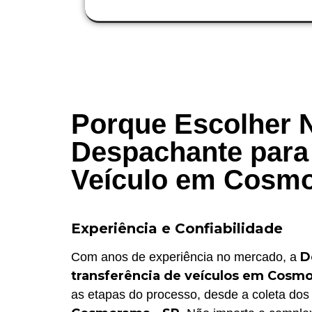
Porque Escolher 
Despachante para 
Veículo em Cosmo
Experiência e Confiabilidade
D
Com anos de experiência no mercado, a
transferência de veículos em Cosm
as etapas do processo, desde a coleta dos 