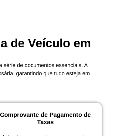
ia de Veículo em
a série de documentos essenciais. A
ssária, garantindo que tudo esteja em
Comprovante de Pagamento de
Taxas