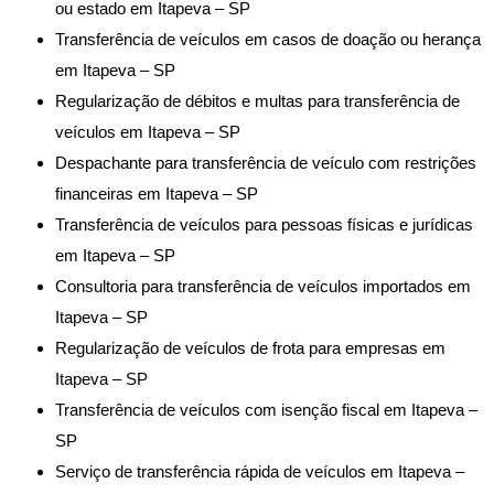
ou estado em Itapeva – SP
Transferência de veículos em casos de doação ou herança
em Itapeva – SP
Regularização de débitos e multas para transferência de
veículos em Itapeva – SP
Despachante para transferência de veículo com restrições
financeiras em Itapeva – SP
Transferência de veículos para pessoas físicas e jurídicas
em Itapeva – SP
Consultoria para transferência de veículos importados em
Itapeva – SP
Regularização de veículos de frota para empresas em
Itapeva – SP
Transferência de veículos com isenção fiscal em Itapeva –
SP
Serviço de transferência rápida de veículos em Itapeva –