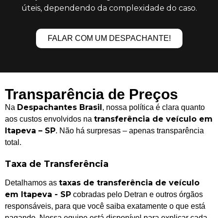
úteis, dependendo da complexidade do caso.
FALAR COM UM DESPACHANTE!
Transparência de Preços
Despachantes Brasil
Na
, nossa política é clara quanto
transferência de veículo em
aos custos envolvidos na
Itapeva – SP
. Não há surpresas – apenas transparência
total.
Taxa de Transferência
taxas de transferência de veículo
Detalhamos as
em Itapeva - SP
cobradas pelo Detran e outros órgãos
responsáveis, para que você saiba exatamente o que está
pagando. Nossa equipe está disponível para explicar cada