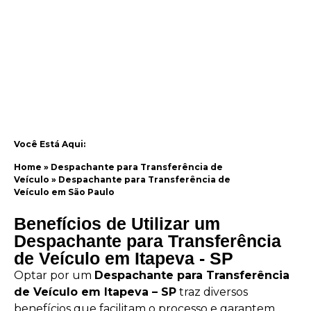
Você Está Aqui:
Home
»
Despachante para Transferência de
Veículo
»
Despachante para Transferência de
Veículo em São Paulo
Benefícios de Utilizar um
Despachante para Transferência
de Veículo em Itapeva - SP
Optar por um
Despachante para Transferência
de Veículo em Itapeva – SP
traz diversos
benefícios que facilitam o processo e garantem