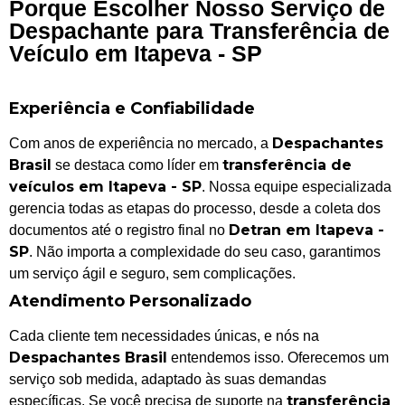
Porque Escolher Nosso Serviço de
Despachante para Transferência de
Veículo em Itapeva - SP
Experiência e Confiabilidade
Despachantes
Com anos de experiência no mercado, a
Brasil
transferência de
se destaca como líder em
veículos em Itapeva - SP
. Nossa equipe especializada
gerencia todas as etapas do processo, desde a coleta dos
Detran em Itapeva -
documentos até o registro final no
SP
. Não importa a complexidade do seu caso, garantimos
um serviço ágil e seguro, sem complicações.
Atendimento Personalizado
Cada cliente tem necessidades únicas, e nós na
Despachantes Brasil
entendemos isso. Oferecemos um
serviço sob medida, adaptado às suas demandas
transferência
específicas. Se você precisa de suporte na