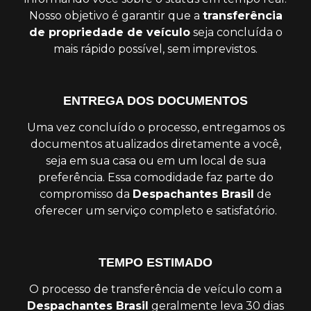
Nosso objetivo é garantir que a
transferência
de propriedade de veículo
seja concluída o
mais rápido possível, sem imprevistos.
ENTREGA DOS DOCUMENTOS
Uma vez concluído o processo, entregamos os
documentos atualizados diretamente a você,
seja em sua casa ou em um local de sua
preferência. Essa comodidade faz parte do
compromisso da
Despachantes Brasil
de
oferecer um serviço completo e satisfatório.
TEMPO ESTIMADO
O processo de transferência de veículo com a
Despachantes Brasil
geralmente leva 30 dias