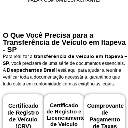
FALAR COM UM DESPACHANTE!
O Que Você Precisa para a
Transferência de Veículo em Itapeva
- SP
transferência de veículo em Itapeva –
Para realizar a
SP
, você precisará de uma série de documentos essenciais.
Despachantes Brasil
A
está aqui para ajudar a reunir e
verificar toda a documentação necessária, garantindo que
tudo esteja em conformidade com as exigências legais.
Certificado
Certificado
Comprovante
de Registro e
de Registro
de
Licenciamento
de Veículo
Pagamento
de Veículo
(CRV)
de Taxas