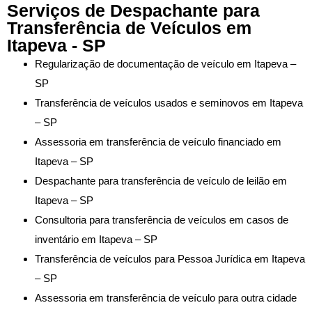
Serviços de Despachante para
Transferência de Veículos em
Itapeva - SP
Regularização de documentação de veículo em Itapeva –
SP
Transferência de veículos usados e seminovos em Itapeva
– SP
Assessoria em transferência de veículo financiado em
Itapeva – SP
Despachante para transferência de veículo de leilão em
Itapeva – SP
Consultoria para transferência de veículos em casos de
inventário em Itapeva – SP
Transferência de veículos para Pessoa Jurídica em Itapeva
– SP
Assessoria em transferência de veículo para outra cidade