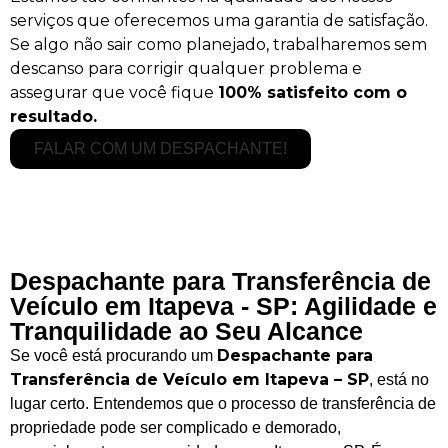
serviços que oferecemos uma garantia de satisfação.
Se algo não sair como planejado, trabalharemos sem
descanso para corrigir qualquer problema e
assegurar que você fique
100% satisfeito com o
resultado.
FALAR COM UM DESPACHANTE!
Despachante para Transferência de
Veículo em Itapeva - SP: Agilidade e
Tranquilidade ao Seu Alcance
Despachante para
Se você está procurando um
Transferência de Veículo em Itapeva – SP
, está no
lugar certo. Entendemos que o processo de transferência de
propriedade pode ser complicado e demorado,