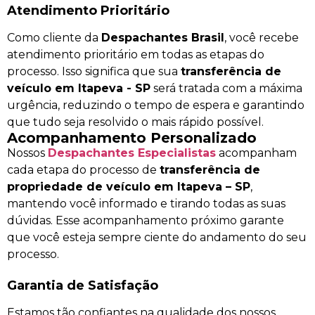
Atendimento Prioritário
Como cliente da
Despachantes Brasil
, você recebe
atendimento prioritário em todas as etapas do
processo. Isso significa que sua
transferência de
veículo em Itapeva - SP
será tratada com a máxima
urgência, reduzindo o tempo de espera e garantindo
que tudo seja resolvido o mais rápido possível.
Acompanhamento Personalizado
Nossos
Despachantes Especialistas
acompanham
cada etapa do processo de
transferência de
propriedade de veículo em Itapeva – SP
,
mantendo você informado e tirando todas as suas
dúvidas. Esse acompanhamento próximo garante
que você esteja sempre ciente do andamento do seu
processo.
Garantia de Satisfação
Estamos tão confiantes na qualidade dos nossos