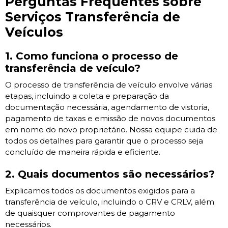
Perguntas Frequentes sobre
Serviços Transferência de
Veículos
1. Como funciona o processo de
transferência de veículo?
O processo de transferência de veículo envolve várias
etapas, incluindo a coleta e preparação da
documentação necessária, agendamento de vistoria,
pagamento de taxas e emissão de novos documentos
em nome do novo proprietário. Nossa equipe cuida de
todos os detalhes para garantir que o processo seja
concluído de maneira rápida e eficiente.
2. Quais documentos são necessários?
Explicamos todos os documentos exigidos para a
transferência de veículo, incluindo o CRV e CRLV, além
de quaisquer comprovantes de pagamento
necessários.