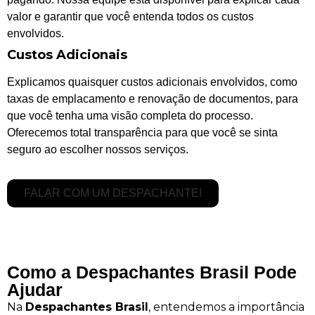
valor e garantir que você entenda todos os custos
envolvidos.
Custos Adicionais
Explicamos quaisquer custos adicionais envolvidos, como
taxas de emplacamento e renovação de documentos, para
que você tenha uma visão completa do processo.
Oferecemos total transparência para que você se sinta
seguro ao escolher nossos serviços.
FALAR COM UM DESPACHANTE!
Como a Despachantes Brasil Pode
Ajudar
Na
Despachantes Brasil
, entendemos a importância