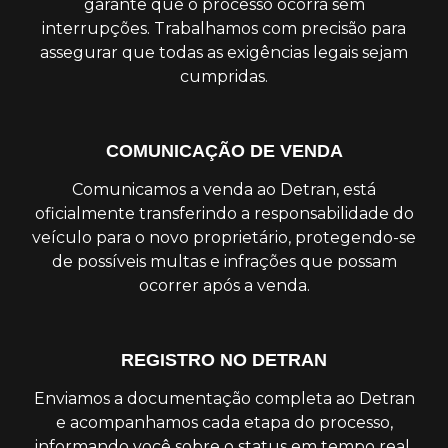
garante que o processo ocorra sem
interrupções. Trabalhamos com precisão para
assegurar que todas as exigências legais sejam
cumpridas.
COMUNICAÇÃO DE VENDA
Comunicamos a venda ao Detran, está
oficialmente transferindo a responsabilidade do
veículo para o novo proprietário, protegendo-se
de possíveis multas e infrações que possam
ocorrer após a venda.
REGISTRO NO DETRAN
Enviamos a documentação completa ao Detran
e acompanhamos cada etapa do processo,
informando você sobre o status em tempo real.