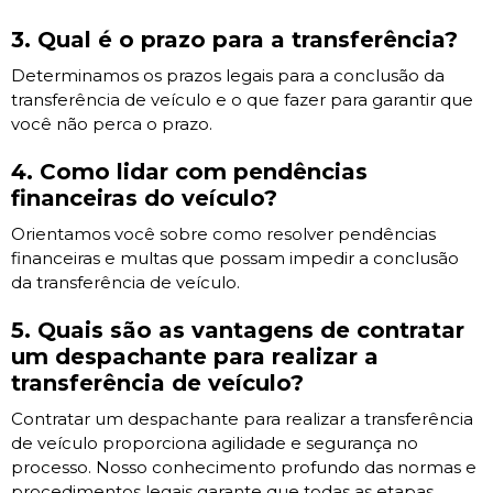
3. Qual é o prazo para a transferência?
Determinamos os prazos legais para a conclusão da
transferência de veículo e o que fazer para garantir que
você não perca o prazo.
4. Como lidar com pendências
financeiras do veículo?
Orientamos você sobre como resolver pendências
financeiras e multas que possam impedir a conclusão
da transferência de veículo.
5. Quais são as vantagens de contratar
um despachante para realizar a
transferência de veículo?
Contratar um despachante para realizar a transferência
de veículo proporciona agilidade e segurança no
processo. Nosso conhecimento profundo das normas e
procedimentos legais garante que todas as etapas