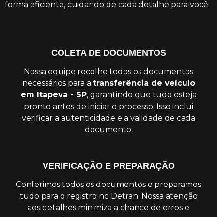
forma eficiente, cuidando de cada detalhe para você.
COLETA DE DOCUMENTOS
Nossa equipe recolhe todos os documentos
necessários para a
transferência de veículo
em Itapeva - SP
, garantindo que tudo esteja
pronto antes de iniciar o processo. Isso inclui
verificar a autenticidade e a validade de cada
documento.
VERIFICAÇÃO E PREPARAÇÃO
Conferimos todos os documentos e preparamos
tudo para o registro no Detran. Nossa atenção
aos detalhes minimiza a chance de erros e