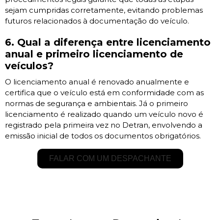
sejam cumpridas corretamente, evitando problemas
futuros relacionados à documentação do veículo.
6. Qual a diferença entre licenciamento
anual e primeiro licenciamento de
veículos?
O licenciamento anual é renovado anualmente e
certifica que o veículo está em conformidade com as
normas de segurança e ambientais. Já o primeiro
licenciamento é realizado quando um veículo novo é
registrado pela primeira vez no Detran, envolvendo a
emissão inicial de todos os documentos obrigatórios.
FALAR COM UM DESPACHANTE