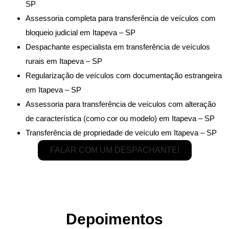
SP
Assessoria completa para transferência de veículos com
bloqueio judicial em Itapeva – SP
Despachante especialista em transferência de veículos
rurais em Itapeva – SP
Regularização de veículos com documentação estrangeira
em Itapeva – SP
Assessoria para transferência de veículos com alteração
de característica (como cor ou modelo) em Itapeva – SP
Transferência de propriedade de veículo em Itapeva – SP
FALAR COM UM DESPACHANTE!
Depoimentos