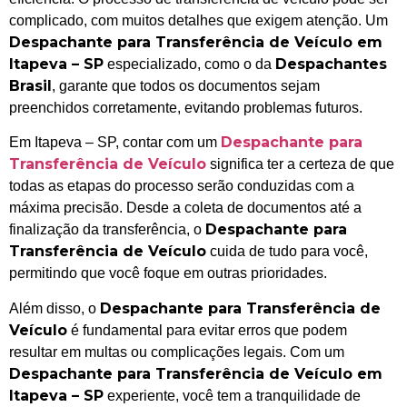
complicado, com muitos detalhes que exigem atenção. Um
Despachante para Transferência de Veículo em
Itapeva – SP
Despachantes
especializado, como o da
Brasil
, garante que todos os documentos sejam
preenchidos corretamente, evitando problemas futuros.
Despachante para
Em Itapeva – SP, contar com um
Transferência de Veículo
significa ter a certeza de que
todas as etapas do processo serão conduzidas com a
máxima precisão. Desde a coleta de documentos até a
Despachante para
finalização da transferência, o
Transferência de Veículo
cuida de tudo para você,
permitindo que você foque em outras prioridades.
Despachante para Transferência de
Além disso, o
Veículo
é fundamental para evitar erros que podem
resultar em multas ou complicações legais. Com um
Despachante para Transferência de Veículo em
Itapeva – SP
experiente, você tem a tranquilidade de