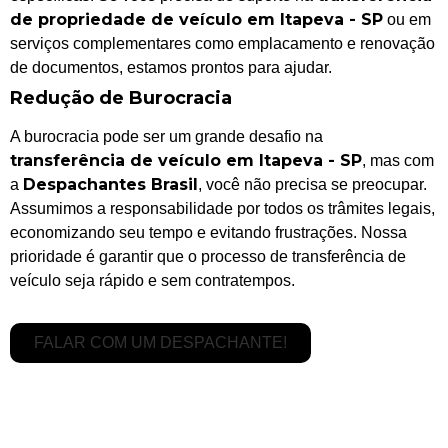
de propriedade de veículo em Itapeva - SP
ou em
serviços complementares como emplacamento e renovação
de documentos, estamos prontos para ajudar.
Redução de Burocracia
A burocracia pode ser um grande desafio na
transferência de veículo em Itapeva - SP
, mas com
Despachantes Brasil
a
, você não precisa se preocupar.
Assumimos a responsabilidade por todos os trâmites legais,
economizando seu tempo e evitando frustrações. Nossa
prioridade é garantir que o processo de transferência de
veículo seja rápido e sem contratempos.
FALAR COM UM DESPACHANTE!