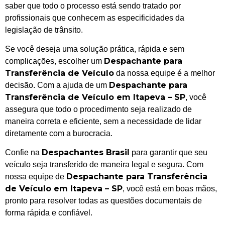
saber que todo o processo está sendo tratado por
profissionais que conhecem as especificidades da
legislação de trânsito.
Se você deseja uma solução prática, rápida e sem
Despachante para
complicações, escolher um
Transferência de Veículo
da nossa equipe é a melhor
Despachante para
decisão. Com a ajuda de um
Transferência de Veículo em Itapeva – SP
, você
assegura que todo o procedimento seja realizado de
maneira correta e eficiente, sem a necessidade de lidar
diretamente com a burocracia.
Despachantes Brasil
Confie na
para garantir que seu
veículo seja transferido de maneira legal e segura. Com
Despachante para Transferência
nossa equipe de
de Veículo em Itapeva – SP
, você está em boas mãos,
pronto para resolver todas as questões documentais de
forma rápida e confiável.