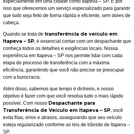
especialmente em uma cidade como Itapeva – SP. É por
isso que oferecemos um serviço especializado para garantir
que tudo seja feito de forma rápida e eficiente, sem dores de
cabeça.
transferência de veículo em
Quando se trata de
Itapeva – SP
, é essencial contar com um despachante que
conheça todos os detalhes e exigências locais. Nossa
experiência em Itapeva – SP nos permite lidar com cada
etapa do processo de transferência com a máxima
eficiência, garantindo que você não precise se preocupar
com a burocracia.
Além disso, sabemos que tempo é dinheiro, e nosso
objetivo é fazer com que você resolva tudo o mais rápido
Despachante para
possível. Com nosso
Transferência de Veículo em Itapeva – SP
, você
evita filas, erros e atrasos, assegurando que seu veículo
esteja regularizado conforme as leis de trânsito de Itapeva –
SP.