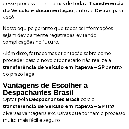
desse processo e cuidamos de toda a
Transferência
do Veículo e documentação
junto ao
Detran
para
você.
Nossa equipe garante que todas as informações
sejam devidamente registradas, evitando
complicações no futuro.
Além disso, fornecemos orientação sobre como
proceder caso o novo proprietário não realize a
transferência de veículo em Itapeva – SP
dentro
do prazo legal.
Vantagens de Escolher a
Despachantes Brasil
Optar pela
Despachantes Brasil
para a
transferência de veículo em Itapeva – SP
traz
diversas vantagens exclusivas que tornam o processo
muito mais fácil e seguro.