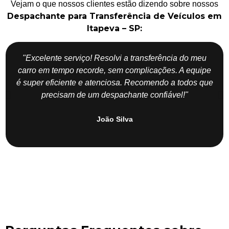
Vejam o que nossos clientes estão dizendo sobre nossos
Despachante para Transferência de Veículos em
Itapeva – SP:
"Excelente serviço! Resolvi a transferência do meu
carro em tempo recorde, sem complicações. A equipe
é super eficiente e atenciosa. Recomendo a todos que
precisam de um despachante confiável!"
João Silva