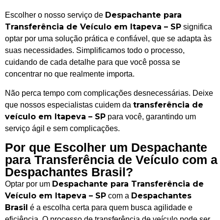
Despachante para
Escolher o nosso serviço de
Transferência de Veículo em Itapeva – SP
significa
optar por uma solução prática e confiável, que se adapta às
suas necessidades. Simplificamos todo o processo,
cuidando de cada detalhe para que você possa se
concentrar no que realmente importa.
Não perca tempo com complicações desnecessárias. Deixe
transferência de
que nossos especialistas cuidem da
veículo em Itapeva – SP
para você, garantindo um
serviço ágil e sem complicações.
Por que Escolher um Despachante
para Transferência de Veículo com a
Despachantes Brasil?
Despachante para Transferência de
Optar por um
Veículo em Itapeva – SP
Despachantes
com a
Brasil
é a escolha certa para quem busca agilidade e
eficiência. O processo de transferência de veículo pode ser