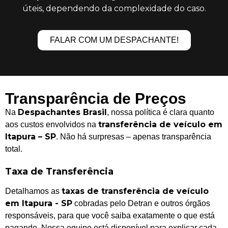
úteis, dependendo da complexidade do caso.
FALAR COM UM DESPACHANTE!
Transparência de Preços
Despachantes Brasil
Na
, nossa política é clara quanto
transferência de veículo em
aos custos envolvidos na
Itapura – SP
. Não há surpresas – apenas transparência
total.
Taxa de Transferência
taxas de transferência de veículo
Detalhamos as
em Itapura - SP
cobradas pelo Detran e outros órgãos
responsáveis, para que você saiba exatamente o que está
pagando. Nossa equipe está disponível para explicar cada