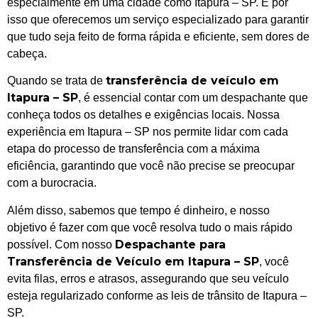
especialmente em uma cidade como Itapura – SP. É por
isso que oferecemos um serviço especializado para garantir
que tudo seja feito de forma rápida e eficiente, sem dores de
cabeça.
transferência de veículo em
Quando se trata de
Itapura – SP
, é essencial contar com um despachante que
conheça todos os detalhes e exigências locais. Nossa
experiência em Itapura – SP nos permite lidar com cada
etapa do processo de transferência com a máxima
eficiência, garantindo que você não precise se preocupar
com a burocracia.
Além disso, sabemos que tempo é dinheiro, e nosso
objetivo é fazer com que você resolva tudo o mais rápido
Despachante para
possível. Com nosso
Transferência de Veículo em Itapura – SP
, você
evita filas, erros e atrasos, assegurando que seu veículo
esteja regularizado conforme as leis de trânsito de Itapura –
SP.