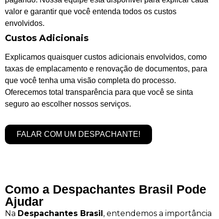
valor e garantir que você entenda todos os custos
envolvidos.
Custos Adicionais
Explicamos quaisquer custos adicionais envolvidos, como
taxas de emplacamento e renovação de documentos, para
que você tenha uma visão completa do processo.
Oferecemos total transparência para que você se sinta
seguro ao escolher nossos serviços.
FALAR COM UM DESPACHANTE!
Como a Despachantes Brasil Pode
Ajudar
Na
Despachantes Brasil
, entendemos a importância