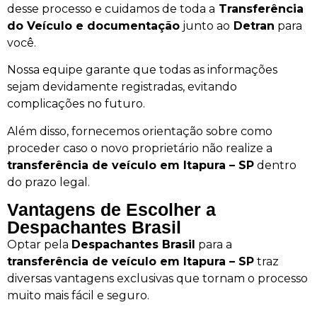
desse processo e cuidamos de toda a
Transferência
do Veículo e documentação
junto ao
Detran
para
você.
Nossa equipe garante que todas as informações
sejam devidamente registradas, evitando
complicações no futuro.
Além disso, fornecemos orientação sobre como
proceder caso o novo proprietário não realize a
transferência de veículo em Itapura – SP
dentro
do prazo legal.
Vantagens de Escolher a
Despachantes Brasil
Optar pela
Despachantes Brasil
para a
transferência de veículo em Itapura – SP
traz
diversas vantagens exclusivas que tornam o processo
muito mais fácil e seguro.