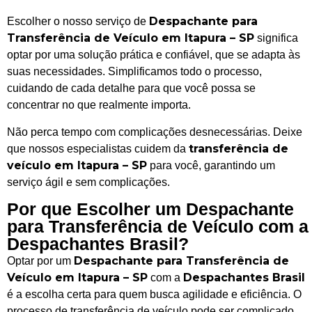
Despachante para
Escolher o nosso serviço de
Transferência de Veículo em Itapura – SP
significa
optar por uma solução prática e confiável, que se adapta às
suas necessidades. Simplificamos todo o processo,
cuidando de cada detalhe para que você possa se
concentrar no que realmente importa.
Não perca tempo com complicações desnecessárias. Deixe
transferência de
que nossos especialistas cuidem da
veículo em Itapura – SP
para você, garantindo um
serviço ágil e sem complicações.
Por que Escolher um Despachante
para Transferência de Veículo com a
Despachantes Brasil?
Despachante para Transferência de
Optar por um
Veículo em Itapura – SP
Despachantes Brasil
com a
é a escolha certa para quem busca agilidade e eficiência. O
processo de transferência de veículo pode ser complicado,