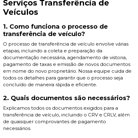
Serviços Transferência de
Veículos
1. Como funciona o processo de
transferência de veículo?
O processo de transferência de veículo envolve várias
etapas, incluindo a coleta e preparação da
documentação necessária, agendamento de vistoria,
pagamento de taxas e emissão de novos documentos
em nome do novo proprietário. Nossa equipe cuida de
todos os detalhes para garantir que o processo seja
concluído de maneira rápida e eficiente.
2. Quais documentos são necessários?
Explicamos todos os documentos exigidos para a
transferência de veículo, incluindo o CRV e CRLV, além
de quaisquer comprovantes de pagamento
necessários.