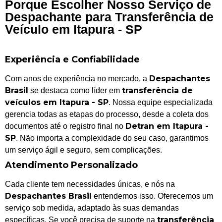
Porque Escolher Nosso Serviço de
Despachante para Transferência de
Veículo em Itapura - SP
Experiência e Confiabilidade
Despachantes
Com anos de experiência no mercado, a
Brasil
transferência de
se destaca como líder em
veículos em Itapura - SP
. Nossa equipe especializada
gerencia todas as etapas do processo, desde a coleta dos
Detran em Itapura -
documentos até o registro final no
SP
. Não importa a complexidade do seu caso, garantimos
um serviço ágil e seguro, sem complicações.
Atendimento Personalizado
Cada cliente tem necessidades únicas, e nós na
Despachantes Brasil
entendemos isso. Oferecemos um
serviço sob medida, adaptado às suas demandas
transferência
específicas. Se você precisa de suporte na