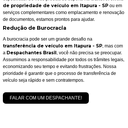
de propriedade de veículo em Itapura - SP
ou em
serviços complementares como emplacamento e renovação
de documentos, estamos prontos para ajudar.
Redução de Burocracia
A burocracia pode ser um grande desafio na
transferência de veículo em Itapura - SP
, mas com
Despachantes Brasil
a
, você não precisa se preocupar.
Assumimos a responsabilidade por todos os trâmites legais,
economizando seu tempo e evitando frustrações. Nossa
prioridade é garantir que o processo de transferência de
veículo seja rápido e sem contratempos.
FALAR COM UM DESPACHANTE!