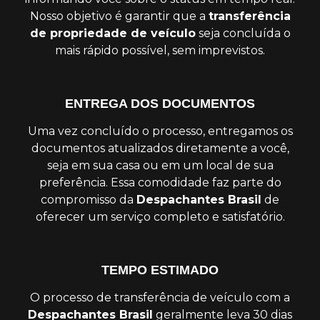
Nosso objetivo é garantir que a
transferência
de propriedade de veículo
seja concluída o
mais rápido possível, sem imprevistos.
ENTREGA DOS DOCUMENTOS
Uma vez concluído o processo, entregamos os
documentos atualizados diretamente a você,
seja em sua casa ou em um local de sua
preferência. Essa comodidade faz parte do
compromisso da
Despachantes Brasil
de
oferecer um serviço completo e satisfatório.
TEMPO ESTIMADO
O processo de transferência de veículo com a
Despachantes Brasil
geralmente leva 30 dias