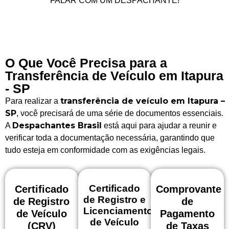
FALAR COM UM DESPACHANTE!
O Que Você Precisa para a
Transferência de Veículo em Itapura
- SP
transferência de veículo em Itapura –
Para realizar a
SP
, você precisará de uma série de documentos essenciais.
Despachantes Brasil
A
está aqui para ajudar a reunir e
verificar toda a documentação necessária, garantindo que
tudo esteja em conformidade com as exigências legais.
Certificado
Certificado
Comprovante
de Registro e
de Registro
de
Licenciamento
de Veículo
Pagamento
de Veículo
(CRV)
de Taxas