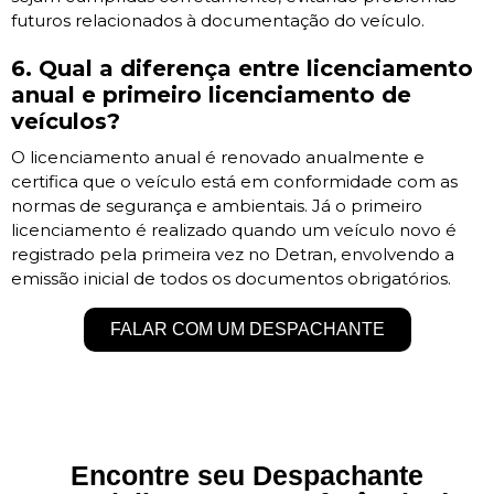
futuros relacionados à documentação do veículo.
6. Qual a diferença entre licenciamento
anual e primeiro licenciamento de
veículos?
O licenciamento anual é renovado anualmente e
certifica que o veículo está em conformidade com as
normas de segurança e ambientais. Já o primeiro
licenciamento é realizado quando um veículo novo é
registrado pela primeira vez no Detran, envolvendo a
emissão inicial de todos os documentos obrigatórios.
FALAR COM UM DESPACHANTE
Encontre seu Despachante