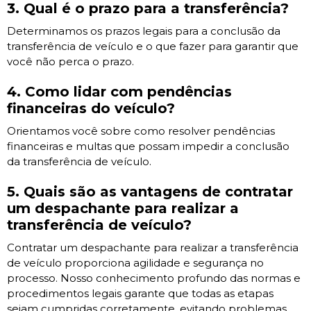
3. Qual é o prazo para a transferência?
Determinamos os prazos legais para a conclusão da
transferência de veículo e o que fazer para garantir que
você não perca o prazo.
4. Como lidar com pendências
financeiras do veículo?
Orientamos você sobre como resolver pendências
financeiras e multas que possam impedir a conclusão
da transferência de veículo.
5. Quais são as vantagens de contratar
um despachante para realizar a
transferência de veículo?
Contratar um despachante para realizar a transferência
de veículo proporciona agilidade e segurança no
processo. Nosso conhecimento profundo das normas e
procedimentos legais garante que todas as etapas
sejam cumpridas corretamente, evitando problemas