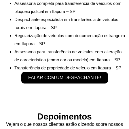
Assessoria completa para transferência de veículos com
bloqueio judicial em Itapura – SP
Despachante especialista em transferência de veículos
rurais em Itapura – SP
Regularização de veículos com documentação estrangeira
em Itapura – SP
Assessoria para transferência de veículos com alteração
de característica (como cor ou modelo) em Itapura – SP
Transferência de propriedade de veículo em Itapura – SP
FALAR COM UM DESPACHANTE!
Depoimentos
Vejam o que nossos clientes estão dizendo sobre nossos