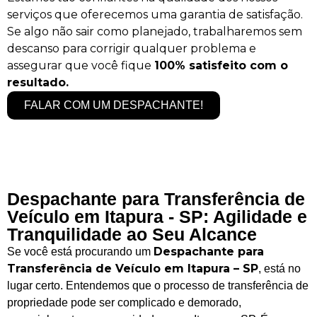
serviços que oferecemos uma garantia de satisfação.
Se algo não sair como planejado, trabalharemos sem
descanso para corrigir qualquer problema e
assegurar que você fique
100% satisfeito com o
resultado.
FALAR COM UM DESPACHANTE!
Despachante para Transferência de
Veículo em Itapura - SP: Agilidade e
Tranquilidade ao Seu Alcance
Despachante para
Se você está procurando um
Transferência de Veículo em Itapura – SP
, está no
lugar certo. Entendemos que o processo de transferência de
propriedade pode ser complicado e demorado,