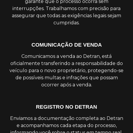
garante que o processo ocorra sem
interrupções. Trabalhamos com precisão para
assegurar que todas as exigências legais sejam
cumpridas.
COMUNICAÇÃO DE VENDA
Comunicamos a venda ao Detran, está
oficialmente transferindo a responsabilidade do
veículo para o novo proprietário, protegendo-se
de possíveis multas e infrações que possam
ocorrer após a venda.
REGISTRO NO DETRAN
Enviamos a documentação completa ao Detran
e acompanhamos cada etapa do processo,
informando você sobre o status em tempo real.