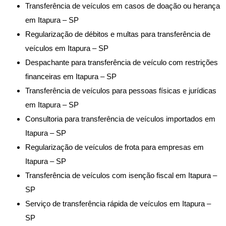
Transferência de veículos em casos de doação ou herança
em Itapura – SP
Regularização de débitos e multas para transferência de
veículos em Itapura – SP
Despachante para transferência de veículo com restrições
financeiras em Itapura – SP
Transferência de veículos para pessoas físicas e jurídicas
em Itapura – SP
Consultoria para transferência de veículos importados em
Itapura – SP
Regularização de veículos de frota para empresas em
Itapura – SP
Transferência de veículos com isenção fiscal em Itapura –
SP
Serviço de transferência rápida de veículos em Itapura –
SP