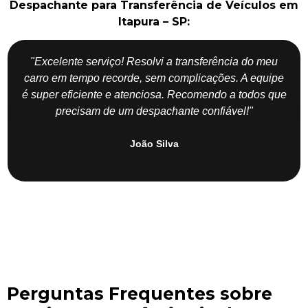
Despachante para Transferência de Veículos em
Itapura – SP:
"Excelente serviço! Resolvi a transferência do meu
carro em tempo recorde, sem complicações. A equipe
é super eficiente e atenciosa. Recomendo a todos que
precisam de um despachante confiável!"
João Silva
Perguntas Frequentes sobre