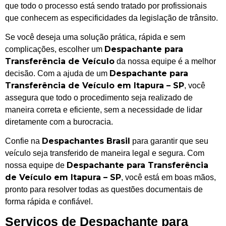
que todo o processo está sendo tratado por profissionais
que conhecem as especificidades da legislação de trânsito.
Se você deseja uma solução prática, rápida e sem
Despachante para
complicações, escolher um
Transferência de Veículo
da nossa equipe é a melhor
Despachante para
decisão. Com a ajuda de um
Transferência de Veículo em Itapura – SP
, você
assegura que todo o procedimento seja realizado de
maneira correta e eficiente, sem a necessidade de lidar
diretamente com a burocracia.
Despachantes Brasil
Confie na
para garantir que seu
veículo seja transferido de maneira legal e segura. Com
Despachante para Transferência
nossa equipe de
de Veículo em Itapura – SP
, você está em boas mãos,
pronto para resolver todas as questões documentais de
forma rápida e confiável.
Serviços de Despachante para