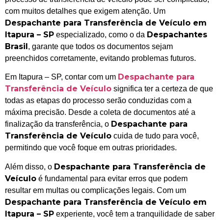
com muitos detalhes que exigem atenção. Um
Despachante para Transferência de Veículo em
Itapura – SP
Despachantes
especializado, como o da
Brasil
, garante que todos os documentos sejam
preenchidos corretamente, evitando problemas futuros.
Despachante para
Em Itapura – SP, contar com um
Transferência de Veículo
significa ter a certeza de que
todas as etapas do processo serão conduzidas com a
máxima precisão. Desde a coleta de documentos até a
Despachante para
finalização da transferência, o
Transferência de Veículo
cuida de tudo para você,
permitindo que você foque em outras prioridades.
Despachante para Transferência de
Além disso, o
Veículo
é fundamental para evitar erros que podem
resultar em multas ou complicações legais. Com um
Despachante para Transferência de Veículo em
Itapura – SP
experiente, você tem a tranquilidade de saber