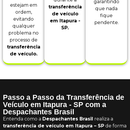
garantindo
estejam em
transferência
que nada
ordem,
de veículo
fique
evitando
em Itapura -
pendente.
qualquer
SP.
problema no
processo de
transferência
de veículo.
Passo a Passo da Transferência de
Veículo em Itapura - SP com a
Despachantes Brasil
Entenda como a
Despachantes Brasil
realiza a
transferência de veículo em Itapura – SP
de forma