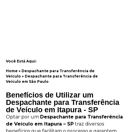
Você Está Aqui:
Home
»
Despachante para Transferência de
Veículo
»
Despachante para Transferência de
Veículo em São Paulo
Benefícios de Utilizar um
Despachante para Transferência
de Veículo em Itapura - SP
Optar por um
Despachante para Transferência
de Veículo em Itapura – SP
traz diversos
benefícios que facilitam o processo e garantem