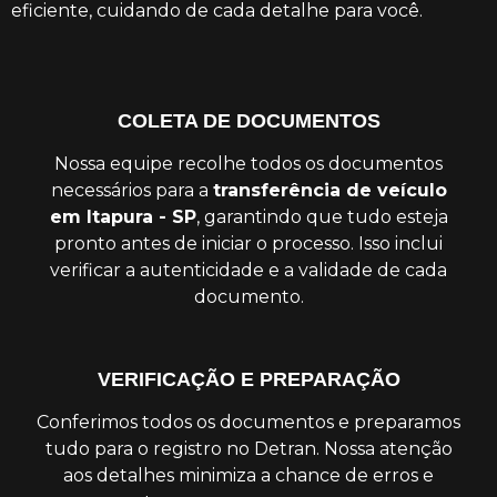
eficiente, cuidando de cada detalhe para você.
COLETA DE DOCUMENTOS
Nossa equipe recolhe todos os documentos
necessários para a
transferência de veículo
em Itapura - SP
, garantindo que tudo esteja
pronto antes de iniciar o processo. Isso inclui
verificar a autenticidade e a validade de cada
documento.
VERIFICAÇÃO E PREPARAÇÃO
Conferimos todos os documentos e preparamos
tudo para o registro no Detran. Nossa atenção
aos detalhes minimiza a chance de erros e