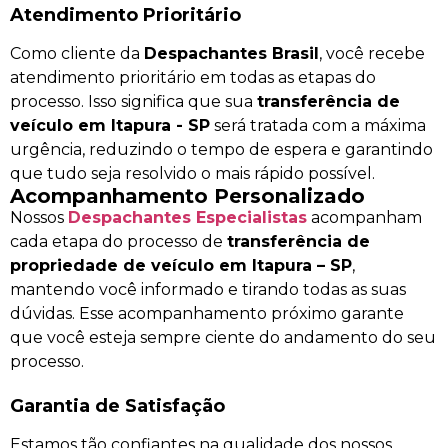
Atendimento Prioritário
Como cliente da
Despachantes Brasil
, você recebe
atendimento prioritário em todas as etapas do
processo. Isso significa que sua
transferência de
veículo em Itapura - SP
será tratada com a máxima
urgência, reduzindo o tempo de espera e garantindo
que tudo seja resolvido o mais rápido possível.
Acompanhamento Personalizado
Nossos
Despachantes Especialistas
acompanham
cada etapa do processo de
transferência de
propriedade de veículo em Itapura – SP
,
mantendo você informado e tirando todas as suas
dúvidas. Esse acompanhamento próximo garante
que você esteja sempre ciente do andamento do seu
processo.
Garantia de Satisfação
Estamos tão confiantes na qualidade dos nossos