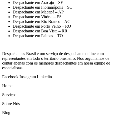
Despachante em Aracaju – SE
Despachante em Florianópolis – SC
Despachante em Macapá – AP
Despachante em Vitória – ES
Despachante em Rio Branco – AC
Despachante em Porto Velho – RO
Despachante em Boa Vista – RR
Despachante em Palmas – TO
Despachantes Brasil é um serviço de despachante online com
representantes em todo o território brasileiro. Nos orgulhamos de
contar apenas com os melhores despachantes em nossa equipe de
especialistas.
Facebook
Instagram
Linkedin
Home
Serviços
Sobre Nós
Blog