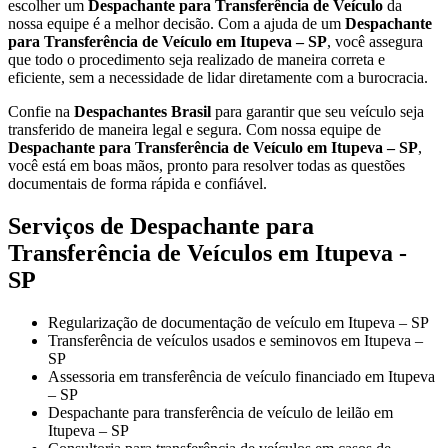
escolher um
Despachante para Transferência de Veículo
da
nossa equipe é a melhor decisão. Com a ajuda de um
Despachante
para Transferência de Veículo em Itupeva – SP
, você assegura
que todo o procedimento seja realizado de maneira correta e
eficiente, sem a necessidade de lidar diretamente com a burocracia.
Confie na
Despachantes Brasil
para garantir que seu veículo seja
transferido de maneira legal e segura. Com nossa equipe de
Despachante para Transferência de Veículo em Itupeva – SP
,
você está em boas mãos, pronto para resolver todas as questões
documentais de forma rápida e confiável.
Serviços de Despachante para
Transferência de Veículos em Itupeva -
SP
Regularização de documentação de veículo em Itupeva – SP
Transferência de veículos usados e seminovos em Itupeva –
SP
Assessoria em transferência de veículo financiado em Itupeva
– SP
Despachante para transferência de veículo de leilão em
Itupeva – SP