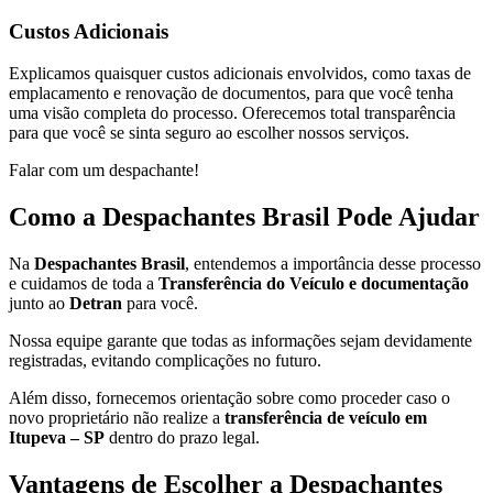
Custos Adicionais
Explicamos quaisquer custos adicionais envolvidos, como taxas de
emplacamento e renovação de documentos, para que você tenha
uma visão completa do processo. Oferecemos total transparência
para que você se sinta seguro ao escolher nossos serviços.
Falar com um despachante!
Como a Despachantes Brasil Pode Ajudar
Na
Despachantes Brasil
, entendemos a importância desse processo
e cuidamos de toda a
Transferência do Veículo e documentação
junto ao
Detran
para você.
Nossa equipe garante que todas as informações sejam devidamente
registradas, evitando complicações no futuro.
Além disso, fornecemos orientação sobre como proceder caso o
novo proprietário não realize a
transferência de veículo em
Itupeva – SP
dentro do prazo legal.
Vantagens de Escolher a Despachantes