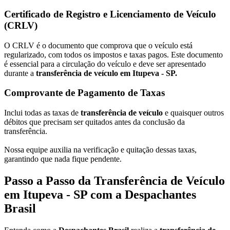
Certificado de Registro e Licenciamento de Veículo
(CRLV)
O CRLV é o documento que comprova que o veículo está
regularizado, com todos os impostos e taxas pagos. Este documento
é essencial para a circulação do veículo e deve ser apresentado
durante a
transferência de veículo em Itupeva - SP.
Comprovante de Pagamento de Taxas
Inclui todas as taxas de
transferência de veículo
e quaisquer outros
débitos que precisam ser quitados antes da conclusão da
transferência.
Nossa equipe auxilia na verificação e quitação dessas taxas,
garantindo que nada fique pendente.
Passo a Passo da Transferência de Veículo
em Itupeva - SP com a Despachantes
Brasil