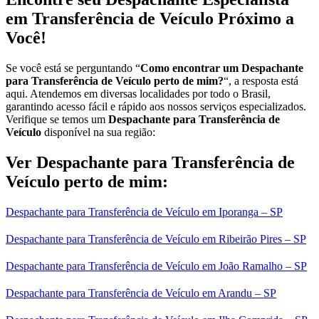
em Transferência de Veículo Próximo a
Você!
Se você está se perguntando “
Como encontrar um Despachante
para Transferência de Veículo perto de mim?
“, a resposta está
aqui. Atendemos em diversas localidades por todo o Brasil,
garantindo acesso fácil e rápido aos nossos serviços especializados.
Verifique se temos um
Despachante para Transferência de
Veículo
disponível na sua região:
Ver Despachante para Transferência de
Veículo perto de mim:
Despachante para Transferência de Veículo em Iporanga – SP
Despachante para Transferência de Veículo em Ribeirão Pires – SP
Despachante para Transferência de Veículo em João Ramalho – SP
Despachante para Transferência de Veículo em Arandu – SP