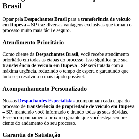
Brasil
Optar pela
Despachantes Brasil
para a
transferência de veículo
em Itupeva – SP
traz diversas vantagens exclusivas que tornam o
processo muito mais fácil e seguro.
Atendimento Prioritário
Como cliente da
Despachantes Brasil
, você recebe atendimento
prioritário em todas as etapas do processo. Isso significa que sua
transferência de veículo em Itupeva - SP
será tratada com a
máxima urgência, reduzindo o tempo de espera e garantindo que
tudo seja resolvido o mais rápido possível.
Acompanhamento Personalizado
Nossos
Despachantes Especialistas
acompanham cada etapa do
processo de
transferência de propriedade de veículo em Itupeva
– SP
, mantendo você informado e tirando todas as suas dúvidas.
Esse acompanhamento próximo garante que você esteja sempre
ciente do andamento do seu processo.
Garantia de Satisfação