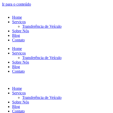
Ir para o conteúdo
Home
Serviços
Transferência de Veículo
Sobre Nós
Blog
Contato
Home
Serviços
Transferência de Veículo
Sobre Nós
Blog
Contato
Home
Serviços
Transferência de Veículo
Sobre Nós
Blog
Contato