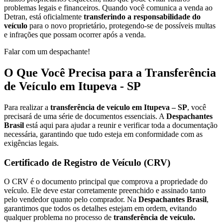
problemas legais e financeiros. Quando você comunica a venda ao
Detran, está oficialmente
transferindo a responsabilidade do
veículo
para o novo proprietário, protegendo-se de possíveis multas
e infrações que possam ocorrer após a venda.
Falar com um despachante!
O Que Você Precisa para a Transferência
de Veículo em Itupeva - SP
Para realizar a
transferência de veículo em Itupeva – SP
, você
precisará de uma série de documentos essenciais. A
Despachantes
Brasil
está aqui para ajudar a reunir e verificar toda a documentação
necessária, garantindo que tudo esteja em conformidade com as
exigências legais.
Certificado de Registro de Veículo (CRV)
O CRV é o documento principal que comprova a propriedade do
veículo. Ele deve estar corretamente preenchido e assinado tanto
pelo vendedor quanto pelo comprador. Na
Despachantes Brasil
,
garantimos que todos os detalhes estejam em ordem, evitando
qualquer problema no processo de
transferência de veículo.