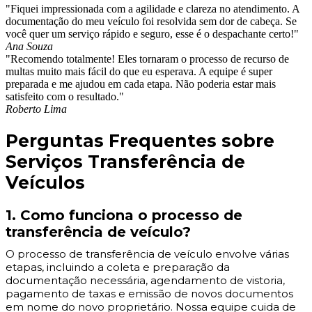
"Fiquei impressionada com a agilidade e clareza no atendimento. A
documentação do meu veículo foi resolvida sem dor de cabeça. Se
você quer um serviço rápido e seguro, esse é o despachante certo!"
Ana Souza
"Recomendo totalmente! Eles tornaram o processo de recurso de
multas muito mais fácil do que eu esperava. A equipe é super
preparada e me ajudou em cada etapa. Não poderia estar mais
satisfeito com o resultado."
Roberto Lima
Perguntas Frequentes sobre
Serviços Transferência de
Veículos
1. Como funciona o processo de
transferência de veículo?
O processo de transferência de veículo envolve várias
etapas, incluindo a coleta e preparação da
documentação necessária, agendamento de vistoria,
pagamento de taxas e emissão de novos documentos
em nome do novo proprietário. Nossa equipe cuida de