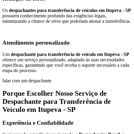
Os
despachantes para transferência de veículos em Itupeva - SP
possuem conhecimento profundo das exigências legais,
minimizando a chance de erros que poderiam atrasar a transferência.
Atendimento personalizado
Um
despachante para transferência de veículo em Itupeva - SP
oferece um serviço personalizado, adaptado às suas necessidades
específicas, garantindo que você receba o suporte necessário a cada
etapa do processo.
falar com um despachante
Porque Escolher Nosso Serviço de
Despachante para Transferência de
Veículo em Itupeva - SP
Experiência e Confiabilidade