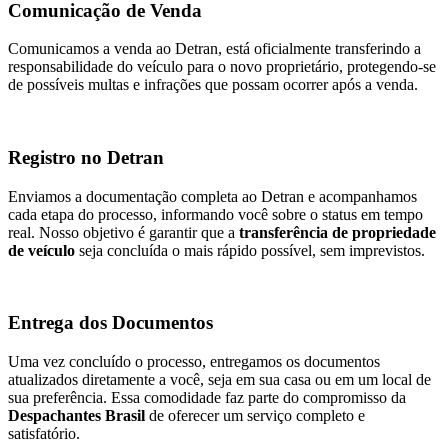
Comunicação de Venda
Comunicamos a venda ao Detran, está oficialmente transferindo a
responsabilidade do veículo para o novo proprietário, protegendo-se
de possíveis multas e infrações que possam ocorrer após a venda.
Registro no Detran
Enviamos a documentação completa ao Detran e acompanhamos
cada etapa do processo, informando você sobre o status em tempo
real. Nosso objetivo é garantir que a
transferência de propriedade
de veículo
seja concluída o mais rápido possível, sem imprevistos.
Entrega dos Documentos
Uma vez concluído o processo, entregamos os documentos
atualizados diretamente a você, seja em sua casa ou em um local de
sua preferência. Essa comodidade faz parte do compromisso da
Despachantes Brasil
de oferecer um serviço completo e
satisfatório.