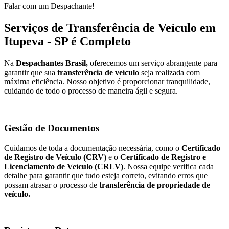
Falar com um Despachante!
Serviços de Transferência de Veículo em
Itupeva - SP é Completo
Na
Despachantes Brasil,
oferecemos um serviço abrangente para
garantir que sua
transferência de veículo
seja realizada com
máxima eficiência. Nosso objetivo é proporcionar tranquilidade,
cuidando de todo o processo de maneira ágil e segura.
Gestão de Documentos
Cuidamos de toda a documentação necessária, como o
Certificado
de Registro de Veículo (CRV)
e o
Certificado de Registro e
Licenciamento de Veículo (CRLV)
. Nossa equipe verifica cada
detalhe para garantir que tudo esteja correto, evitando erros que
possam atrasar o processo de
transferência de propriedade de
veículo.