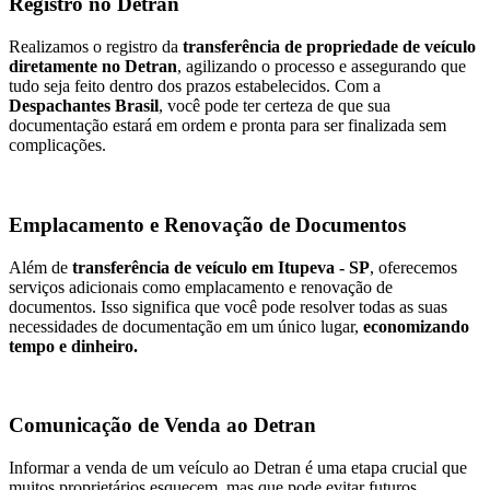
Registro no Detran
Realizamos o registro da
transferência de propriedade de veículo
diretamente no Detran
, agilizando o processo e assegurando que
tudo seja feito dentro dos prazos estabelecidos. Com a
Despachantes Brasil
, você pode ter certeza de que sua
documentação estará em ordem e pronta para ser finalizada sem
complicações.
Emplacamento e Renovação de Documentos
Além de
transferência de veículo em Itupeva - SP
, oferecemos
serviços adicionais como emplacamento e renovação de
documentos. Isso significa que você pode resolver todas as suas
necessidades de documentação em um único lugar,
economizando
tempo e dinheiro.
Comunicação de Venda ao Detran
Informar a venda de um veículo ao Detran é uma etapa crucial que
muitos proprietários esquecem, mas que pode evitar futuros