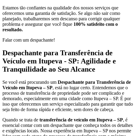
Estamos tão confiantes na qualidade dos nossos serviços que
oferecemos uma garantia de satisfação. Se algo não sair como
planejado, trabalharemos sem descanso para corrigir qualquer
problema e assegurar que você fique
100% satisfeito com o
resultado.
Falar com um despachante!
Despachante para Transferência de
Veículo em Itupeva - SP: Agilidade e
Tranquilidade ao Seu Alcance
Se você está procurando um
Despachante para Transferência de
Veículo em Itupeva – SP
, está no lugar certo. Entendemos que o
processo de transferência de propriedade pode ser complicado e
demorado, especialmente em uma cidade como Itupeva – SP. É por
isso que oferecemos um serviço especializado para garantir que tudo
seja feito de forma rápida e eficiente, sem dores de cabeça.
Quando se trata de
transferência de veículo em Itupeva – SP
, é
essencial contar com um despachante que conheça todos os detalhes
e exigências locais. Nossa experiência em Itupeva – SP nos permite