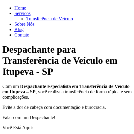
Home
Serviços
Transferência de Veículo
Sobre Nós
Blog
Contato
Despachante para
Transferência de Veículo em
Itupeva - SP
Com um
Despachante
Especialista em Transferência de Veículo
em Itupeva – SP
, você realiza a transferência de forma rápida e sem
complicações.
Evite a dor de cabeça com documentação e burocracia.
Falar com um Despachante!
Você Está Aqui: