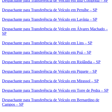
Despachante para Transferência de Veículo em Ilha Comprida – SP
Despachante para Transferência de Veículo em Peruíbe – SP
Despachante para Transferência de Veículo em Lavínia – SP
Despachante para Transferência de Veículo em Álvares Machado –
SP
Despachante para Transferência de Veículo em Lins – SP
Despachante para Transferência de Veículo em Poá – SP
Despachante para Transferência de Veículo em Riolândia – SP
Despachante para Transferência de Veículo em Piquete – SP
Despachante para Transferência de Veículo em Mirassol – SP
Despachante para Transferência de Veículo em Torre de Pedra – SP
Despachante para Transferência de Veículo em Bernardino de
Campos – SP