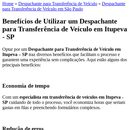
Home
»
Despachante para Transferência de Veículo
»
Despachante
para Transferência de Veículo em São Paulo
Benefícios de Utilizar um Despachante
para Transferência de Veículo em Itupeva
- SP
Optar por um
Despachante para Transferência de Veículo em
Itupeva – SP
traz diversos benefícios que facilitam o processo e
garantem uma experiência sem complicações. Aqui estão alguns dos
principais benefícios:
Economia de tempo
Com um
especialista em transferência de veículos em Itupeva -
SP
cuidando de todo o processo, você economiza horas que seriam
gastas em filas e preenchendo formulários complexos.
Redução de erros