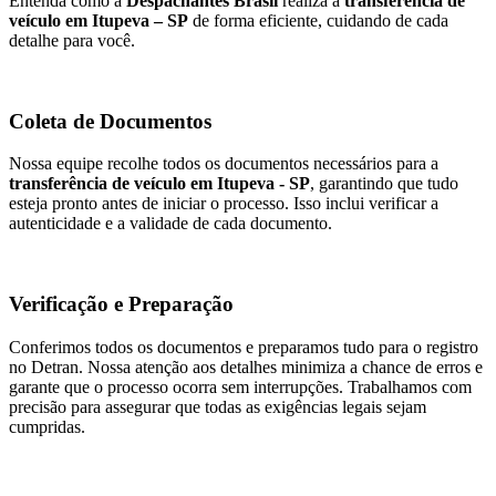
Entenda como a
Despachantes Brasil
realiza a
transferência de
veículo em Itupeva – SP
de forma eficiente, cuidando de cada
detalhe para você.
Coleta de Documentos
Nossa equipe recolhe todos os documentos necessários para a
transferência de veículo em Itupeva - SP
, garantindo que tudo
esteja pronto antes de iniciar o processo. Isso inclui verificar a
autenticidade e a validade de cada documento.
Verificação e Preparação
Conferimos todos os documentos e preparamos tudo para o registro
no Detran. Nossa atenção aos detalhes minimiza a chance de erros e
garante que o processo ocorra sem interrupções. Trabalhamos com
precisão para assegurar que todas as exigências legais sejam
cumpridas.