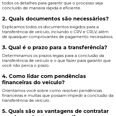
todos os detalhes para garantir que o processo seja
concluído de maneira rápida e eficiente.
2. Quais documentos são necessários?
Explicamos todos os documentos exigidos para a
transferência de veículo, incluindo o CRV e CRLV, além
de quaisquer comprovantes de pagamento necessários.
3. Qual é o prazo para a transferência?
Determinamos os prazos legais para a conclusão da
transferência de veículo e o que fazer para garantir que
você não perca o prazo.
4. Como lidar com pendências
financeiras do veículo?
Orientamos você sobre como resolver pendências
financeiras e multas que possam impedir a conclusão da
transferência de veículo.
5. Quais são as vantagens de contratar