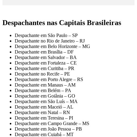
Despachantes nas Capitais Brasileiras
Despachante em São Paulo – SP
Despachante no Rio de Janeiro – RJ
Despachante em Belo Horizonte – MG
Despachante em Brasília – DF
Despachante em Salvador – BA
Despachante em Fortaleza – CE
Despachante em Curitiba – PR
Despachante no Recife – PE
Despachante em Porto Alegre – RS
Despachante em Manaus – AM
Despachante em Belém – PA
Despachante em Goiânia – GO
Despachante em São Luís – MA
Despachante em Maceió – AL
Despachante em Natal – RN
Despachante em Teresina – PI
Despachante em Campo Grande – MS
Despachante em João Pessoa – PB
Despachante em Cuiabá – MT