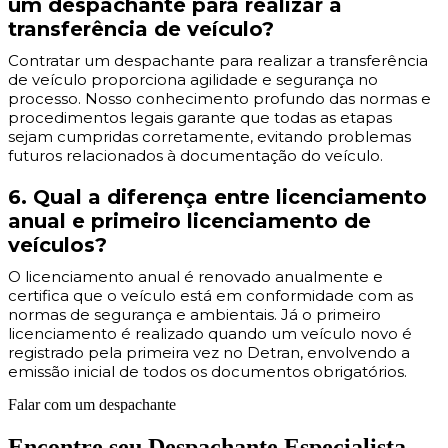
um despachante para realizar a
transferência de veículo?
Contratar um despachante para realizar a transferência
de veículo proporciona agilidade e segurança no
processo. Nosso conhecimento profundo das normas e
procedimentos legais garante que todas as etapas
sejam cumpridas corretamente, evitando problemas
futuros relacionados à documentação do veículo.
6. Qual a diferença entre licenciamento
anual e primeiro licenciamento de
veículos?
O licenciamento anual é renovado anualmente e
certifica que o veículo está em conformidade com as
normas de segurança e ambientais. Já o primeiro
licenciamento é realizado quando um veículo novo é
registrado pela primeira vez no Detran, envolvendo a
emissão inicial de todos os documentos obrigatórios.
Falar com um despachante
Encontre seu Despachante Especialista