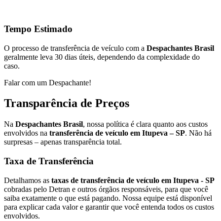
Tempo Estimado
O processo de transferência de veículo com a
Despachantes Brasil
geralmente leva 30 dias úteis, dependendo da complexidade do
caso.
Falar com um Despachante!
Transparência de Preços
Na
Despachantes Brasil
, nossa política é clara quanto aos custos
envolvidos na
transferência de veículo em Itupeva – SP
. Não há
surpresas – apenas transparência total.
Taxa de Transferência
Detalhamos as
taxas de transferência de veículo em Itupeva - SP
cobradas pelo Detran e outros órgãos responsáveis, para que você
saiba exatamente o que está pagando. Nossa equipe está disponível
para explicar cada valor e garantir que você entenda todos os custos
envolvidos.