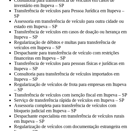
Consultoria para transferência de veículos em casos de
inventário em Itupeva – SP
Transferência de veículos para Pessoa Jurídica em Itupeva –
SP
Assessoria em transferência de veículo para outra cidade ou
estado em Itupeva – SP
Transferência de veículos em casos de doação ou herança em
Itupeva – SP
Regularização de débitos e multas para transferência de
veículos em Itupeva – SP
Despachante para transferência de veículo com restrições
financeiras em Itupeva – SP
Transferência de veículos para pessoas físicas e jurídicas em
Itupeva – SP
Consultoria para transferência de veículos importados em
Itupeva – SP
Regularização de veículos de frota para empresas em Itupeva
– SP
Transferência de veículos com isenção fiscal em Itupeva – SP
Serviço de transferência rápida de veículos em Itupeva – SP
Assessoria completa para transferência de veículos com
bloqueio judicial em Itupeva – SP
Despachante especialista em transferência de veículos rurais
em Itupeva – SP
Regularização de veículos com documentação estrangeira em