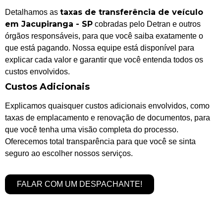
taxas de transferência de veículo
Detalhamos as
em Jacupiranga - SP
cobradas pelo Detran e outros
órgãos responsáveis, para que você saiba exatamente o
que está pagando. Nossa equipe está disponível para
explicar cada valor e garantir que você entenda todos os
custos envolvidos.
Custos Adicionais
Explicamos quaisquer custos adicionais envolvidos, como
taxas de emplacamento e renovação de documentos, para
que você tenha uma visão completa do processo.
Oferecemos total transparência para que você se sinta
seguro ao escolher nossos serviços.
FALAR COM UM DESPACHANTE!