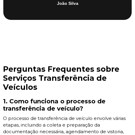
João Silva
Perguntas Frequentes sobre
Serviços Transferência de
Veículos
1. Como funciona o processo de
transferência de veículo?
O processo de transferência de veículo envolve várias
etapas, incluindo a coleta e preparação da
documentação necessária, agendamento de vistoria,