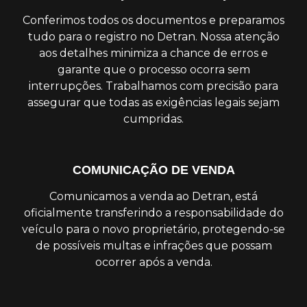
Conferimos todos os documentos e preparamos
tudo para o registro no Detran. Nossa atenção
aos detalhes minimiza a chance de erros e
garante que o processo ocorra sem
interrupções. Trabalhamos com precisão para
assegurar que todas as exigências legais sejam
cumpridas.
COMUNICAÇÃO DE VENDA
Comunicamos a venda ao Detran, está
oficialmente transferindo a responsabilidade do
veículo para o novo proprietário, protegendo-se
de possíveis multas e infrações que possam
ocorrer após a venda.