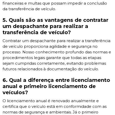
financeiras e multas que possam impedir a conclusão
da transferência de veículo.
5. Quais são as vantagens de contratar
um despachante para realizar a
transferência de veículo?
Contratar um despachante para realizar a transferência
de veículo proporciona agilidade e segurança no
processo. Nosso conhecimento profundo das normas e
procedimentos legais garante que todas as etapas
sejam cumpridas corretamente, evitando problemas
futuros relacionados à documentação do veículo.
6. Qual a diferença entre licenciamento
anual e primeiro licenciamento de
veículos?
O licenciamento anual é renovado anualmente e
certifica que o veículo está em conformidade com as
normas de segurança e ambientais. Já o primeiro