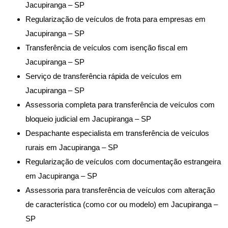
Jacupiranga – SP
Regularização de veículos de frota para empresas em
Jacupiranga – SP
Transferência de veículos com isenção fiscal em
Jacupiranga – SP
Serviço de transferência rápida de veículos em
Jacupiranga – SP
Assessoria completa para transferência de veículos com
bloqueio judicial em Jacupiranga – SP
Despachante especialista em transferência de veículos
rurais em Jacupiranga – SP
Regularização de veículos com documentação estrangeira
em Jacupiranga – SP
Assessoria para transferência de veículos com alteração
de característica (como cor ou modelo) em Jacupiranga –
SP