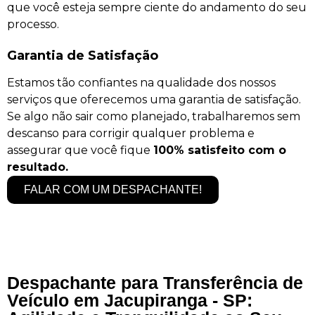
que você esteja sempre ciente do andamento do seu
processo.
Garantia de Satisfação
Estamos tão confiantes na qualidade dos nossos
serviços que oferecemos uma garantia de satisfação.
Se algo não sair como planejado, trabalharemos sem
descanso para corrigir qualquer problema e
assegurar que você fique
100% satisfeito com o
resultado.
FALAR COM UM DESPACHANTE!
Despachante para Transferência de
Veículo em Jacupiranga - SP: