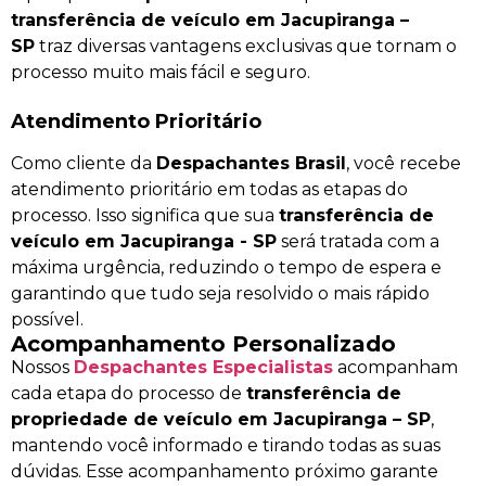
transferência de veículo em Jacupiranga –
SP
traz diversas vantagens exclusivas que tornam o
processo muito mais fácil e seguro.
Atendimento Prioritário
Como cliente da
Despachantes Brasil
, você recebe
atendimento prioritário em todas as etapas do
processo. Isso significa que sua
transferência de
veículo em Jacupiranga - SP
será tratada com a
máxima urgência, reduzindo o tempo de espera e
garantindo que tudo seja resolvido o mais rápido
possível.
Acompanhamento Personalizado
Nossos
Despachantes Especialistas
acompanham
cada etapa do processo de
transferência de
propriedade de veículo em Jacupiranga – SP
,
mantendo você informado e tirando todas as suas
dúvidas. Esse acompanhamento próximo garante