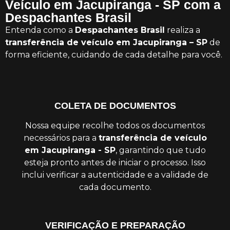
Veículo em Jacupiranga - SP com a
Despachantes Brasil
Entenda como a
Despachantes Brasil
realiza a
transferência de veículo em Jacupiranga – SP
de
forma eficiente, cuidando de cada detalhe para você.
COLETA DE DOCUMENTOS
Nossa equipe recolhe todos os documentos
necessários para a
transferência de veículo
em Jacupiranga - SP
, garantindo que tudo
esteja pronto antes de iniciar o processo. Isso
inclui verificar a autenticidade e a validade de
cada documento.
VERIFICAÇÃO E PREPARAÇÃO