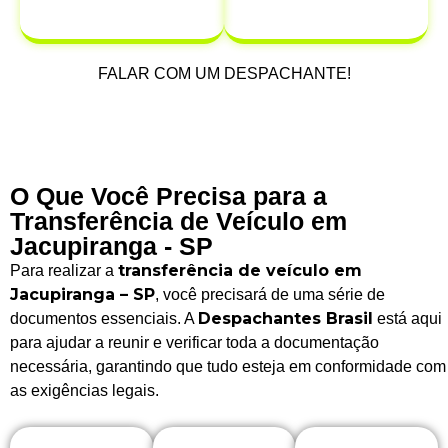
após a venda.
FALAR COM UM DESPACHANTE!
O Que Você Precisa para a
Transferência de Veículo em
Jacupiranga - SP
transferência de veículo em
Para realizar a
Jacupiranga – SP
, você precisará de uma série de
Despachantes Brasil
documentos essenciais. A
está aqui
para ajudar a reunir e verificar toda a documentação
necessária, garantindo que tudo esteja em conformidade com
as exigências legais.