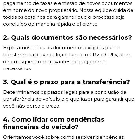
pagamento de taxas e emissão de novos documentos
em nome do novo proprietário. Nossa equipe cuida de
todos os detalhes para garantir que o processo seja
concluído de maneira rápida e eficiente.
2. Quais documentos são necessários?
Explicamos todos os documentos exigidos para a
transferência de veículo, incluindo o CRV e CRLV, além
de quaisquer comprovantes de pagamento
necessários.
3. Qual é o prazo para a transferência?
Determinamos os prazos legais para a conclusão da
transferência de veículo e o que fazer para garantir que
você não perca o prazo.
4. Como lidar com pendências
financeiras do veículo?
Orientamos você sobre como resolver pendências