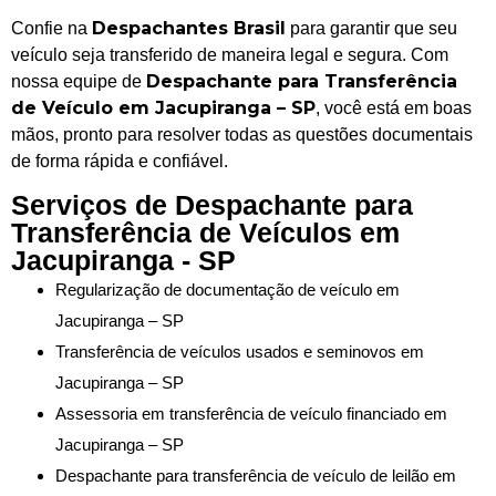
Despachantes Brasil
Confie na
para garantir que seu
veículo seja transferido de maneira legal e segura. Com
Despachante para Transferência
nossa equipe de
de Veículo em Jacupiranga – SP
, você está em boas
mãos, pronto para resolver todas as questões documentais
de forma rápida e confiável.
Serviços de Despachante para
Transferência de Veículos em
Jacupiranga - SP
Regularização de documentação de veículo em
Jacupiranga – SP
Transferência de veículos usados e seminovos em
Jacupiranga – SP
Assessoria em transferência de veículo financiado em
Jacupiranga – SP
Despachante para transferência de veículo de leilão em