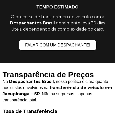
TEMPO ESTIMADO
O processo de transferência de veículo com a
Despachantes Brasil
geralmente leva 30 dias
úteis, dependendo da complexidade do caso.
FALAR COM UM DESPACHANTE!
Transparência de Preços
Despachantes Brasil
Na
, nossa política é clara quanto
transferência de veículo em
aos custos envolvidos na
Jacupiranga – SP
. Não há surpresas – apenas
transparência total.
Taxa de Transferência