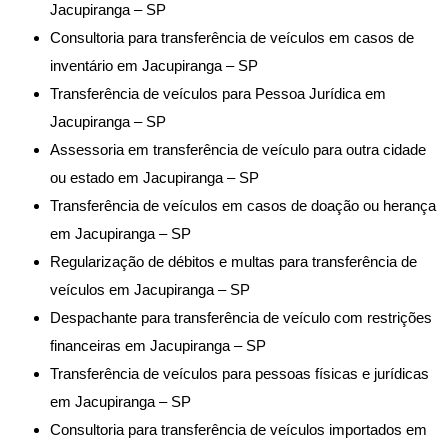
Jacupiranga – SP
Consultoria para transferência de veículos em casos de
inventário em Jacupiranga – SP
Transferência de veículos para Pessoa Jurídica em
Jacupiranga – SP
Assessoria em transferência de veículo para outra cidade
ou estado em Jacupiranga – SP
Transferência de veículos em casos de doação ou herança
em Jacupiranga – SP
Regularização de débitos e multas para transferência de
veículos em Jacupiranga – SP
Despachante para transferência de veículo com restrições
financeiras em Jacupiranga – SP
Transferência de veículos para pessoas físicas e jurídicas
em Jacupiranga – SP
Consultoria para transferência de veículos importados em