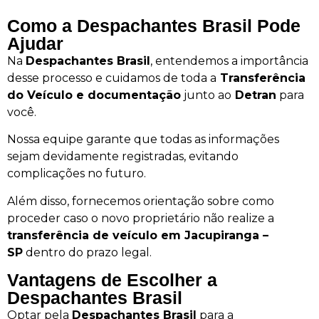
Como a Despachantes Brasil Pode
Ajudar
Na
Despachantes Brasil
, entendemos a importância
desse processo e cuidamos de toda a
Transferência
do Veículo e documentação
junto ao
Detran
para
você.
Nossa equipe garante que todas as informações
sejam devidamente registradas, evitando
complicações no futuro.
Além disso, fornecemos orientação sobre como
proceder caso o novo proprietário não realize a
transferência de veículo em Jacupiranga –
SP
dentro do prazo legal.
Vantagens de Escolher a
Despachantes Brasil
Optar pela
Despachantes Brasil
para a