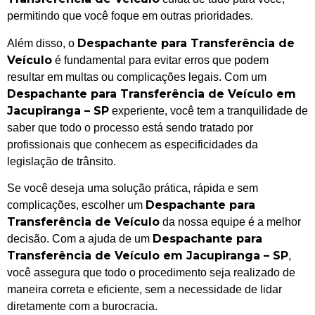
permitindo que você foque em outras prioridades.
Despachante para Transferência de
Além disso, o
Veículo
é fundamental para evitar erros que podem
resultar em multas ou complicações legais. Com um
Despachante para Transferência de Veículo em
Jacupiranga – SP
experiente, você tem a tranquilidade de
saber que todo o processo está sendo tratado por
profissionais que conhecem as especificidades da
legislação de trânsito.
Se você deseja uma solução prática, rápida e sem
Despachante para
complicações, escolher um
Transferência de Veículo
da nossa equipe é a melhor
Despachante para
decisão. Com a ajuda de um
Transferência de Veículo em Jacupiranga – SP
,
você assegura que todo o procedimento seja realizado de
maneira correta e eficiente, sem a necessidade de lidar
diretamente com a burocracia.