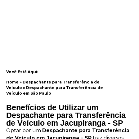
Você Está Aqui:
Home
»
Despachante para Transferência de
Veículo
»
Despachante para Transferência de
Veículo em São Paulo
Benefícios de Utilizar um
Despachante para Transferência
de Veículo em Jacupiranga - SP
Optar por um
Despachante para Transferência
de Veículo em Jacupiranga – SP
traz diversos