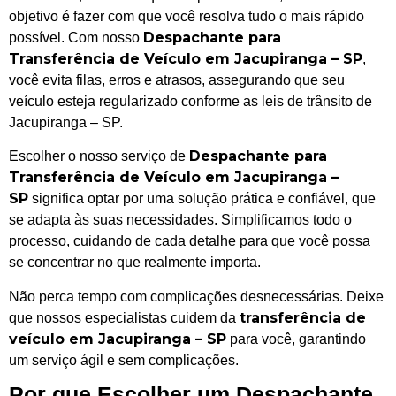
objetivo é fazer com que você resolva tudo o mais rápido
Despachante para
possível. Com nosso
Transferência de Veículo em Jacupiranga – SP
,
você evita filas, erros e atrasos, assegurando que seu
veículo esteja regularizado conforme as leis de trânsito de
Jacupiranga – SP.
Despachante para
Escolher o nosso serviço de
Transferência de Veículo em Jacupiranga –
SP
significa optar por uma solução prática e confiável, que
se adapta às suas necessidades. Simplificamos todo o
processo, cuidando de cada detalhe para que você possa
se concentrar no que realmente importa.
Não perca tempo com complicações desnecessárias. Deixe
transferência de
que nossos especialistas cuidem da
veículo em Jacupiranga – SP
para você, garantindo
um serviço ágil e sem complicações.
Por que Escolher um Despachante