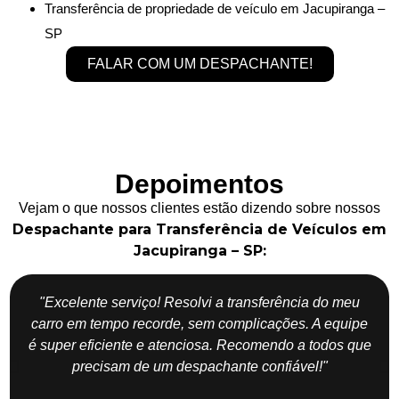
Transferência de propriedade de veículo em Jacupiranga –
SP
FALAR COM UM DESPACHANTE!
Depoimentos
Vejam o que nossos clientes estão dizendo sobre nossos
Despachante para Transferência de Veículos em
Jacupiranga – SP:
"Excelente serviço! Resolvi a transferência do meu
carro em tempo recorde, sem complicações. A equipe
é super eficiente e atenciosa. Recomendo a todos que
precisam de um despachante confiável!"