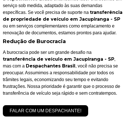
serviço sob medida, adaptado às suas demandas
transferência
específicas. Se você precisa de suporte na
de propriedade de veículo em Jacupiranga - SP
ou em serviços complementares como emplacamento e
renovação de documentos, estamos prontos para ajudar.
Redução de Burocracia
A burocracia pode ser um grande desafio na
transferência de veículo em Jacupiranga - SP
,
Despachantes Brasil
mas com a
, você não precisa se
preocupar. Assumimos a responsabilidade por todos os
trâmites legais, economizando seu tempo e evitando
frustrações. Nossa prioridade é garantir que o processo de
transferência de veículo seja rápido e sem contratempos.
FALAR COM UM DESPACHANTE!