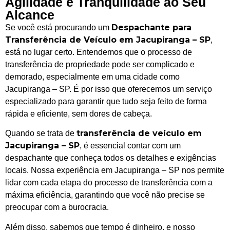
Agilidade e Tranquilidade ao Seu
Alcance
Despachante para
Se você está procurando um
Transferência de Veículo em Jacupiranga – SP
,
está no lugar certo. Entendemos que o processo de
transferência de propriedade pode ser complicado e
demorado, especialmente em uma cidade como
Jacupiranga – SP. É por isso que oferecemos um serviço
especializado para garantir que tudo seja feito de forma
rápida e eficiente, sem dores de cabeça.
transferência de veículo em
Quando se trata de
Jacupiranga – SP
, é essencial contar com um
despachante que conheça todos os detalhes e exigências
locais. Nossa experiência em Jacupiranga – SP nos permite
lidar com cada etapa do processo de transferência com a
máxima eficiência, garantindo que você não precise se
preocupar com a burocracia.
Além disso, sabemos que tempo é dinheiro, e nosso