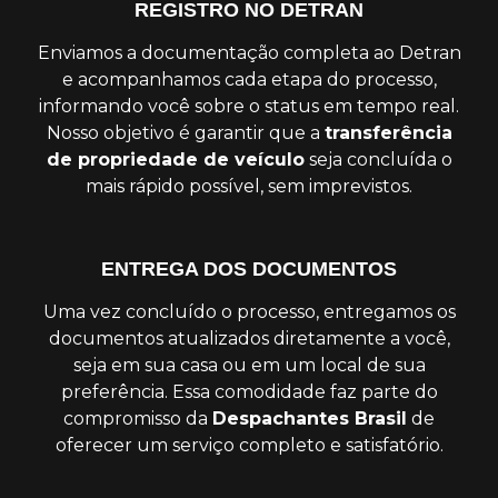
REGISTRO NO DETRAN
Enviamos a documentação completa ao Detran
e acompanhamos cada etapa do processo,
informando você sobre o status em tempo real.
Nosso objetivo é garantir que a
transferência
de propriedade de veículo
seja concluída o
mais rápido possível, sem imprevistos.
ENTREGA DOS DOCUMENTOS
Uma vez concluído o processo, entregamos os
documentos atualizados diretamente a você,
seja em sua casa ou em um local de sua
preferência. Essa comodidade faz parte do
compromisso da
Despachantes Brasil
de
oferecer um serviço completo e satisfatório.