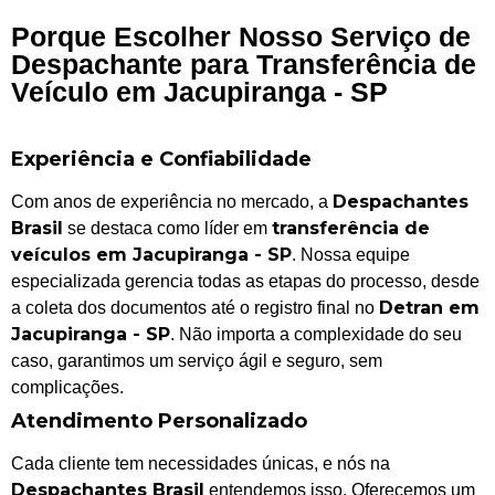
Porque Escolher Nosso Serviço de
Despachante para Transferência de
Veículo em Jacupiranga - SP
Experiência e Confiabilidade
Despachantes
Com anos de experiência no mercado, a
Brasil
transferência de
se destaca como líder em
veículos em Jacupiranga - SP
. Nossa equipe
especializada gerencia todas as etapas do processo, desde
Detran em
a coleta dos documentos até o registro final no
Jacupiranga - SP
. Não importa a complexidade do seu
caso, garantimos um serviço ágil e seguro, sem
complicações.
Atendimento Personalizado
Cada cliente tem necessidades únicas, e nós na
Despachantes Brasil
entendemos isso. Oferecemos um