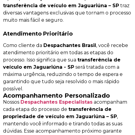
transferência de veículo em Jaguariúna – SP
traz
diversas vantagens exclusivas que tornam o processo
muito mais fácil e seguro.
Atendimento Prioritário
Como cliente da
Despachantes Brasil
, você recebe
atendimento prioritário em todas as etapas do
processo. Isso significa que sua
transferência de
veículo em Jaguariúna - SP
será tratada com a
máxima urgência, reduzindo o tempo de espera e
garantindo que tudo seja resolvido o mais rápido
possível.
Acompanhamento Personalizado
Nossos
Despachantes Especialistas
acompanham
cada etapa do processo de
transferência de
propriedade de veículo em Jaguariúna – SP
,
mantendo você informado e tirando todas as suas
dúvidas. Esse acompanhamento próximo garante