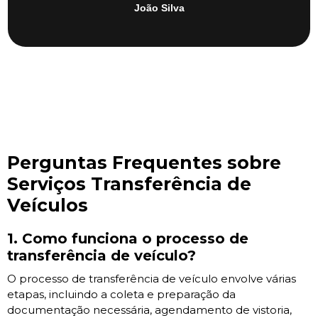
João Silva
Perguntas Frequentes sobre
Serviços Transferência de
Veículos
1. Como funciona o processo de
transferência de veículo?
O processo de transferência de veículo envolve várias
etapas, incluindo a coleta e preparação da
documentação necessária, agendamento de vistoria,