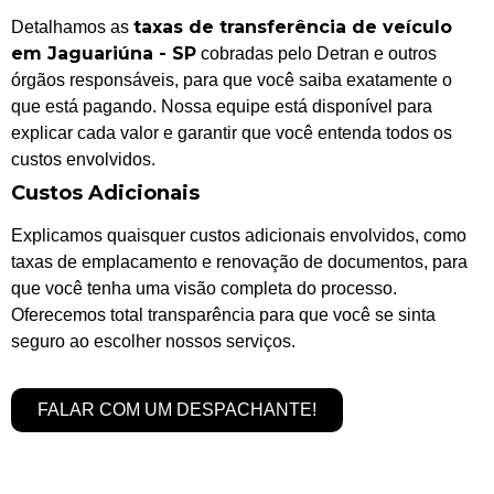
taxas de transferência de veículo
Detalhamos as
em Jaguariúna - SP
cobradas pelo Detran e outros
órgãos responsáveis, para que você saiba exatamente o
que está pagando. Nossa equipe está disponível para
explicar cada valor e garantir que você entenda todos os
custos envolvidos.
Custos Adicionais
Explicamos quaisquer custos adicionais envolvidos, como
taxas de emplacamento e renovação de documentos, para
que você tenha uma visão completa do processo.
Oferecemos total transparência para que você se sinta
seguro ao escolher nossos serviços.
FALAR COM UM DESPACHANTE!