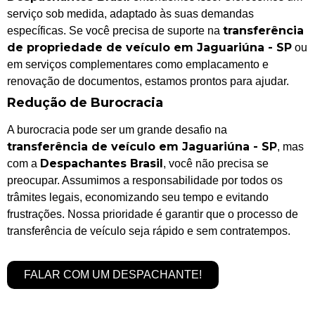
serviço sob medida, adaptado às suas demandas
transferência
específicas. Se você precisa de suporte na
de propriedade de veículo em Jaguariúna - SP
ou
em serviços complementares como emplacamento e
renovação de documentos, estamos prontos para ajudar.
Redução de Burocracia
A burocracia pode ser um grande desafio na
transferência de veículo em Jaguariúna - SP
, mas
Despachantes Brasil
com a
, você não precisa se
preocupar. Assumimos a responsabilidade por todos os
trâmites legais, economizando seu tempo e evitando
frustrações. Nossa prioridade é garantir que o processo de
transferência de veículo seja rápido e sem contratempos.
FALAR COM UM DESPACHANTE!