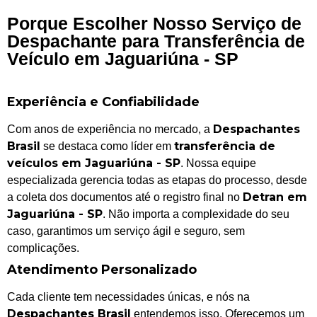
Porque Escolher Nosso Serviço de
Despachante para Transferência de
Veículo em Jaguariúna - SP
Experiência e Confiabilidade
Despachantes
Com anos de experiência no mercado, a
Brasil
transferência de
se destaca como líder em
veículos em Jaguariúna - SP
. Nossa equipe
especializada gerencia todas as etapas do processo, desde
Detran em
a coleta dos documentos até o registro final no
Jaguariúna - SP
. Não importa a complexidade do seu
caso, garantimos um serviço ágil e seguro, sem
complicações.
Atendimento Personalizado
Cada cliente tem necessidades únicas, e nós na
Despachantes Brasil
entendemos isso. Oferecemos um