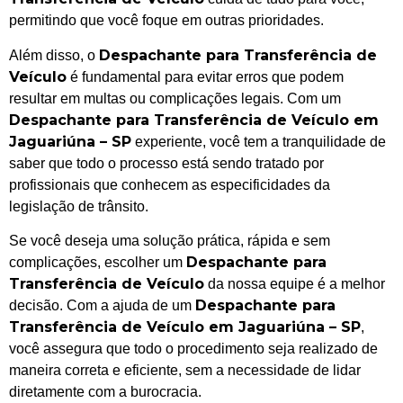
permitindo que você foque em outras prioridades.
Despachante para Transferência de
Além disso, o
Veículo
é fundamental para evitar erros que podem
resultar em multas ou complicações legais. Com um
Despachante para Transferência de Veículo em
Jaguariúna – SP
experiente, você tem a tranquilidade de
saber que todo o processo está sendo tratado por
profissionais que conhecem as especificidades da
legislação de trânsito.
Se você deseja uma solução prática, rápida e sem
Despachante para
complicações, escolher um
Transferência de Veículo
da nossa equipe é a melhor
Despachante para
decisão. Com a ajuda de um
Transferência de Veículo em Jaguariúna – SP
,
você assegura que todo o procedimento seja realizado de
maneira correta e eficiente, sem a necessidade de lidar
diretamente com a burocracia.