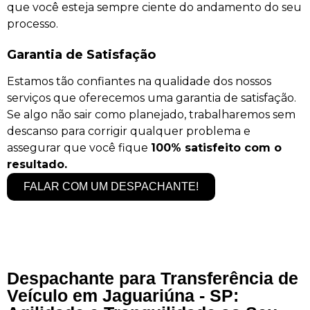
que você esteja sempre ciente do andamento do seu
processo.
Garantia de Satisfação
Estamos tão confiantes na qualidade dos nossos
serviços que oferecemos uma garantia de satisfação.
Se algo não sair como planejado, trabalharemos sem
descanso para corrigir qualquer problema e
assegurar que você fique
100% satisfeito com o
resultado.
FALAR COM UM DESPACHANTE!
Despachante para Transferência de
Veículo em Jaguariúna - SP: