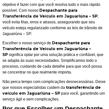
objetivo é fazer com que você resolva tudo o mais rápido
Despachante para
possível. Com nosso
Transferência de Veículo em Jaguariúna – SP
,
você evita filas, erros e atrasos, assegurando que seu
veículo esteja regularizado conforme as leis de trânsito de
Jaguariúna – SP.
Despachante para
Escolher o nosso serviço de
Transferência de Veículo em Jaguariúna –
SP
significa optar por uma solução prática e confiável, que
se adapta às suas necessidades. Simplificamos todo o
processo, cuidando de cada detalhe para que você possa
se concentrar no que realmente importa.
Não perca tempo com complicações desnecessárias. Deixe
transferência de
que nossos especialistas cuidem da
veículo em Jaguariúna – SP
para você, garantindo um
serviço ágil e sem complicações.
Por que Escolher um Despachante