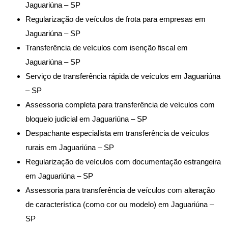
Jaguariúna – SP
Regularização de veículos de frota para empresas em
Jaguariúna – SP
Transferência de veículos com isenção fiscal em
Jaguariúna – SP
Serviço de transferência rápida de veículos em Jaguariúna
– SP
Assessoria completa para transferência de veículos com
bloqueio judicial em Jaguariúna – SP
Despachante especialista em transferência de veículos
rurais em Jaguariúna – SP
Regularização de veículos com documentação estrangeira
em Jaguariúna – SP
Assessoria para transferência de veículos com alteração
de característica (como cor ou modelo) em Jaguariúna –
SP