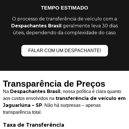
TEMPO ESTIMADO
O processo de transferência de veículo com a
Despachantes Brasil
geralmente leva 30 dias
úteis, dependendo da complexidade do caso.
FALAR COM UM DESPACHANTE!
Transparência de Preços
Despachantes Brasil
Na
, nossa política é clara quanto
transferência de veículo em
aos custos envolvidos na
Jaguariúna – SP
. Não há surpresas – apenas
transparência total.
Taxa de Transferência