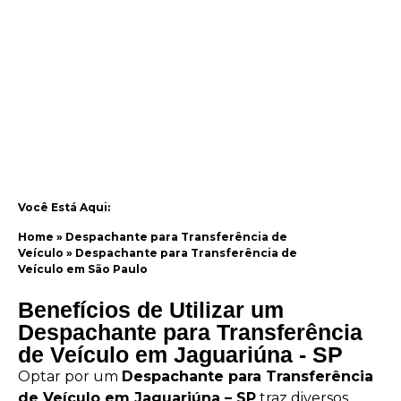
Você Está Aqui:
Home
»
Despachante para Transferência de
Veículo
»
Despachante para Transferência de
Veículo em São Paulo
Benefícios de Utilizar um
Despachante para Transferência
de Veículo em Jaguariúna - SP
Optar por um
Despachante para Transferência
de Veículo em Jaguariúna – SP
traz diversos