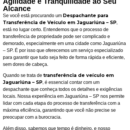
Agilidade e Tranquilidade ao Seu
Alcance
Despachante para
Se você está procurando um
Transferência de Veículo em Jaguariúna – SP
,
está no lugar certo. Entendemos que o processo de
transferência de propriedade pode ser complicado e
demorado, especialmente em uma cidade como Jaguariúna
– SP. É por isso que oferecemos um serviço especializado
para garantir que tudo seja feito de forma rápida e eficiente,
sem dores de cabeça.
transferência de veículo em
Quando se trata de
Jaguariúna – SP
, é essencial contar com um
despachante que conheça todos os detalhes e exigências
locais. Nossa experiência em Jaguariúna – SP nos permite
lidar com cada etapa do processo de transferência com a
máxima eficiência, garantindo que você não precise se
preocupar com a burocracia.
Além disso, sabemos que tempo é dinheiro, e nosso