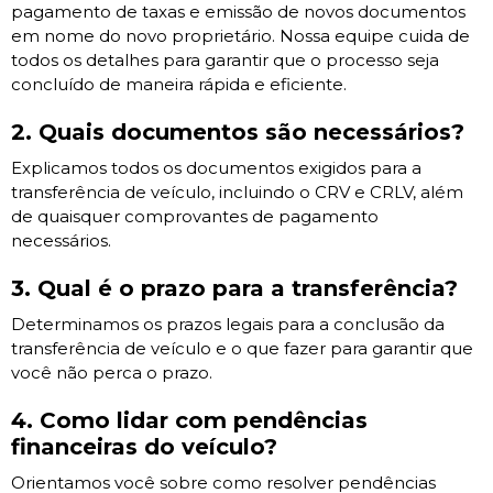
pagamento de taxas e emissão de novos documentos
em nome do novo proprietário. Nossa equipe cuida de
todos os detalhes para garantir que o processo seja
concluído de maneira rápida e eficiente.
2. Quais documentos são necessários?
Explicamos todos os documentos exigidos para a
transferência de veículo, incluindo o CRV e CRLV, além
de quaisquer comprovantes de pagamento
necessários.
3. Qual é o prazo para a transferência?
Determinamos os prazos legais para a conclusão da
transferência de veículo e o que fazer para garantir que
você não perca o prazo.
4. Como lidar com pendências
financeiras do veículo?
Orientamos você sobre como resolver pendências