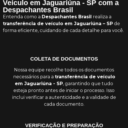
Veículo em Jaguariúna - SP com a
Despachantes Brasil
Entenda como a
Despachantes Brasil
realiza a
transferência de veículo em Jaguariúna – SP
de
forma eficiente, cuidando de cada detalhe para você.
COLETA DE DOCUMENTOS
Nossa equipe recolhe todos os documentos
necessários para a
transferência de veículo
em Jaguariúna - SP
, garantindo que tudo
esteja pronto antes de iniciar o processo. Isso
inclui verificar a autenticidade e a validade de
cada documento.
VERIFICAÇÃO E PREPARAÇÃO