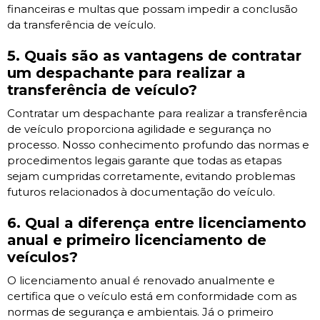
financeiras e multas que possam impedir a conclusão
da transferência de veículo.
5. Quais são as vantagens de contratar
um despachante para realizar a
transferência de veículo?
Contratar um despachante para realizar a transferência
de veículo proporciona agilidade e segurança no
processo. Nosso conhecimento profundo das normas e
procedimentos legais garante que todas as etapas
sejam cumpridas corretamente, evitando problemas
futuros relacionados à documentação do veículo.
6. Qual a diferença entre licenciamento
anual e primeiro licenciamento de
veículos?
O licenciamento anual é renovado anualmente e
certifica que o veículo está em conformidade com as
normas de segurança e ambientais. Já o primeiro