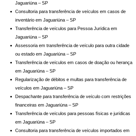
Jaguariúna – SP
Consultoria para transferência de veículos em casos de
inventário em Jaguariúna – SP
Transferência de veículos para Pessoa Jurídica em
Jaguariúna – SP
Assessoria em transferência de veículo para outra cidade
ou estado em Jaguariúna – SP
Transferência de veículos em casos de doação ou herança
em Jaguariúna – SP
Regularização de débitos e multas para transferência de
veículos em Jaguariúna – SP
Despachante para transferência de veículo com restrições
financeiras em Jaguariúna – SP
Transferência de veículos para pessoas físicas e jurídicas
em Jaguariúna – SP
Consultoria para transferência de veículos importados em