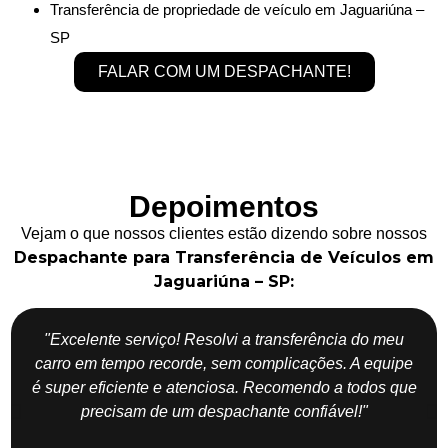
Transferência de propriedade de veículo em Jaguariúna –
SP
FALAR COM UM DESPACHANTE!
Depoimentos
Vejam o que nossos clientes estão dizendo sobre nossos
Despachante para Transferência de Veículos em
Jaguariúna – SP:
"Excelente serviço! Resolvi a transferência do meu
carro em tempo recorde, sem complicações. A equipe
é super eficiente e atenciosa. Recomendo a todos que
precisam de um despachante confiável!"