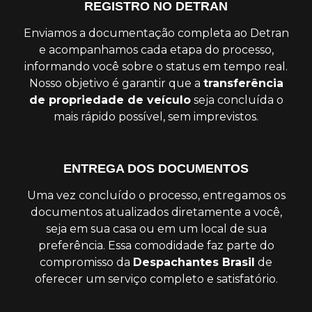
REGISTRO NO DETRAN
Enviamos a documentação completa ao Detran
e acompanhamos cada etapa do processo,
informando você sobre o status em tempo real.
Nosso objetivo é garantir que a
transferência
de propriedade de veículo
seja concluída o
mais rápido possível, sem imprevistos.
ENTREGA DOS DOCUMENTOS
Uma vez concluído o processo, entregamos os
documentos atualizados diretamente a você,
seja em sua casa ou em um local de sua
preferência. Essa comodidade faz parte do
compromisso da
Despachantes Brasil
de
oferecer um serviço completo e satisfatório.