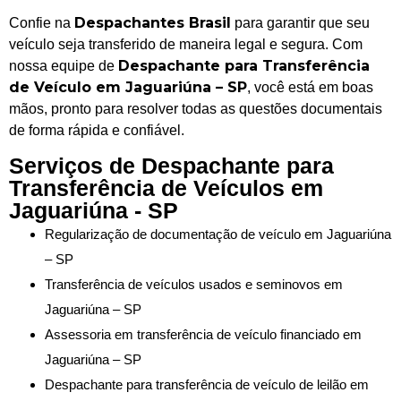
Despachantes Brasil
Confie na
para garantir que seu
veículo seja transferido de maneira legal e segura. Com
Despachante para Transferência
nossa equipe de
de Veículo em Jaguariúna – SP
, você está em boas
mãos, pronto para resolver todas as questões documentais
de forma rápida e confiável.
Serviços de Despachante para
Transferência de Veículos em
Jaguariúna - SP
Regularização de documentação de veículo em Jaguariúna
– SP
Transferência de veículos usados e seminovos em
Jaguariúna – SP
Assessoria em transferência de veículo financiado em
Jaguariúna – SP
Despachante para transferência de veículo de leilão em