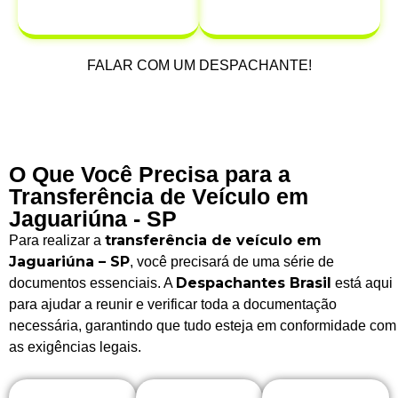
após a venda.
FALAR COM UM DESPACHANTE!
O Que Você Precisa para a
Transferência de Veículo em
Jaguariúna - SP
transferência de veículo em
Para realizar a
Jaguariúna – SP
, você precisará de uma série de
Despachantes Brasil
documentos essenciais. A
está aqui
para ajudar a reunir e verificar toda a documentação
necessária, garantindo que tudo esteja em conformidade com
as exigências legais.