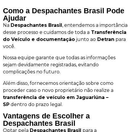
Como a Despachantes Brasil Pode
Ajudar
Na
Despachantes Brasil
, entendemos a importância
desse processo e cuidamos de toda a
Transferência
do Veículo e documentação
junto ao
Detran
para
você.
Nossa equipe garante que todas as informações
sejam devidamente registradas, evitando
complicações no futuro.
Além disso, fornecemos orientação sobre como
proceder caso o novo proprietário não realize a
transferência de veículo em Jaguariúna –
SP
dentro do prazo legal.
Vantagens de Escolher a
Despachantes Brasil
Optar pela
Despachantes Brasil
para a