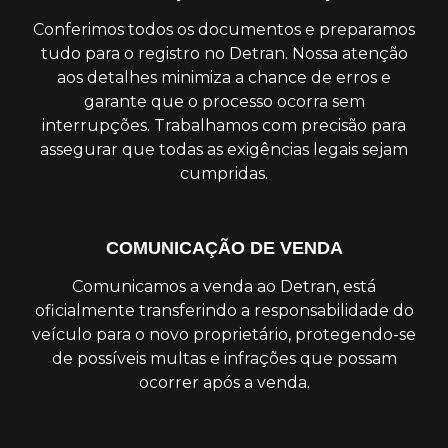
Conferimos todos os documentos e preparamos
tudo para o registro no Detran. Nossa atenção
aos detalhes minimiza a chance de erros e
garante que o processo ocorra sem
interrupções. Trabalhamos com precisão para
assegurar que todas as exigências legais sejam
cumpridas.
COMUNICAÇÃO DE VENDA
Comunicamos a venda ao Detran, está
oficialmente transferindo a responsabilidade do
veículo para o novo proprietário, protegendo-se
de possíveis multas e infrações que possam
ocorrer após a venda.