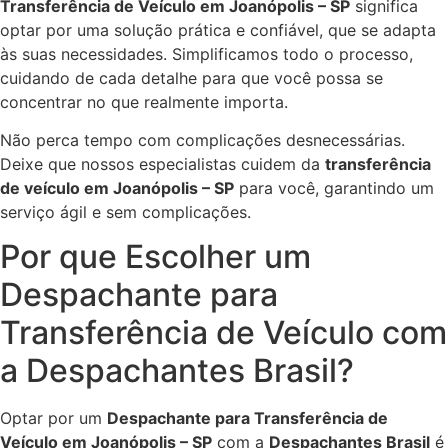
Transferência de Veículo em Joanópolis – SP
significa
optar por uma solução prática e confiável, que se adapta
às suas necessidades. Simplificamos todo o processo,
cuidando de cada detalhe para que você possa se
concentrar no que realmente importa.
Não perca tempo com complicações desnecessárias.
Deixe que nossos especialistas cuidem da
transferência
de veículo em Joanópolis – SP
para você, garantindo um
serviço ágil e sem complicações.
Por que Escolher um
Despachante para
Transferência de Veículo com
a Despachantes Brasil?
Optar por um
Despachante para Transferência de
Veículo em Joanópolis – SP
com a
Despachantes Brasil
é