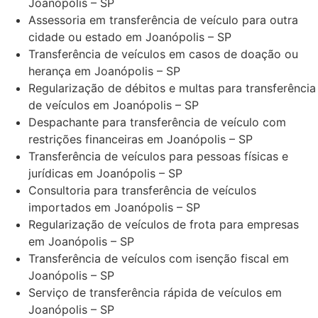
Joanópolis – SP
Assessoria em transferência de veículo para outra
cidade ou estado em Joanópolis – SP
Transferência de veículos em casos de doação ou
herança em Joanópolis – SP
Regularização de débitos e multas para transferência
de veículos em Joanópolis – SP
Despachante para transferência de veículo com
restrições financeiras em Joanópolis – SP
Transferência de veículos para pessoas físicas e
jurídicas em Joanópolis – SP
Consultoria para transferência de veículos
importados em Joanópolis – SP
Regularização de veículos de frota para empresas
em Joanópolis – SP
Transferência de veículos com isenção fiscal em
Joanópolis – SP
Serviço de transferência rápida de veículos em
Joanópolis – SP