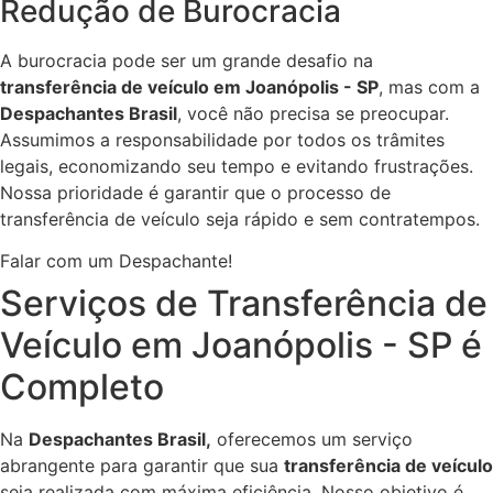
Redução de Burocracia
A burocracia pode ser um grande desafio na
transferência de veículo em Joanópolis - SP
, mas com a
Despachantes Brasil
, você não precisa se preocupar.
Assumimos a responsabilidade por todos os trâmites
legais, economizando seu tempo e evitando frustrações.
Nossa prioridade é garantir que o processo de
transferência de veículo seja rápido e sem contratempos.
Falar com um Despachante!
Serviços de Transferência de
Veículo em Joanópolis - SP é
Completo
Na
Despachantes Brasil,
oferecemos um serviço
abrangente para garantir que sua
transferência de veículo
seja realizada com máxima eficiência. Nosso objetivo é