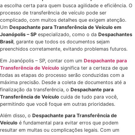
a escolha certa para quem busca agilidade e eficiência. O
processo de transferência de veículo pode ser
complicado, com muitos detalhes que exigem atenção.
Um
Despachante para Transferência de Veículo em
Joanópolis – SP
especializado, como o da
Despachantes
Brasil
, garante que todos os documentos sejam
preenchidos corretamente, evitando problemas futuros.
Em Joanópolis – SP, contar com um
Despachante para
Transferência de Veículo
significa ter a certeza de que
todas as etapas do processo serão conduzidas com a
máxima precisão. Desde a coleta de documentos até a
finalização da transferência, o
Despachante para
Transferência de Veículo
cuida de tudo para você,
permitindo que você foque em outras prioridades.
Além disso, o
Despachante para Transferência de
Veículo
é fundamental para evitar erros que podem
resultar em multas ou complicações legais. Com um