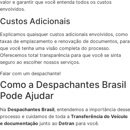
valor e garantir que você entenda todos os custos
envolvidos.
Custos Adicionais
Explicamos quaisquer custos adicionais envolvidos, como
taxas de emplacamento e renovação de documentos, para
que você tenha uma visão completa do processo.
Oferecemos total transparência para que você se sinta
seguro ao escolher nossos serviços.
Falar com um despachante!
Como a Despachantes Brasil
Pode Ajudar
Na
Despachantes Brasil
, entendemos a importância desse
processo e cuidamos de toda a
Transferência do Veículo
e documentação
junto ao
Detran
para você.