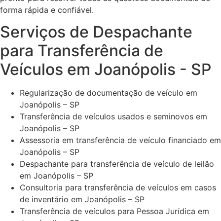
forma rápida e confiável.
Serviços de Despachante
para Transferência de
Veículos em Joanópolis - SP
Regularização de documentação de veículo em
Joanópolis – SP
Transferência de veículos usados e seminovos em
Joanópolis – SP
Assessoria em transferência de veículo financiado em
Joanópolis – SP
Despachante para transferência de veículo de leilão
em Joanópolis – SP
Consultoria para transferência de veículos em casos
de inventário em Joanópolis – SP
Transferência de veículos para Pessoa Jurídica em