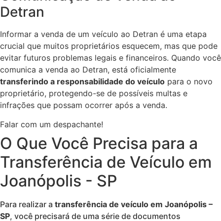
Detran
Informar a venda de um veículo ao Detran é uma etapa
crucial que muitos proprietários esquecem, mas que pode
evitar futuros problemas legais e financeiros. Quando você
comunica a venda ao Detran, está oficialmente
transferindo a responsabilidade do veículo
para o novo
proprietário, protegendo-se de possíveis multas e
infrações que possam ocorrer após a venda.
Falar com um despachante!
O Que Você Precisa para a
Transferência de Veículo em
Joanópolis - SP
Para realizar a
transferência de veículo em Joanópolis –
SP
, você precisará de uma série de documentos