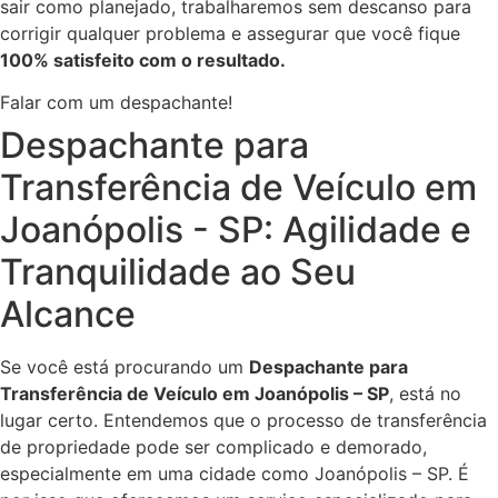
sair como planejado, trabalharemos sem descanso para
corrigir qualquer problema e assegurar que você fique
100% satisfeito com o resultado.
Falar com um despachante!
Despachante para
Transferência de Veículo em
Joanópolis - SP: Agilidade e
Tranquilidade ao Seu
Alcance
Se você está procurando um
Despachante para
Transferência de Veículo em Joanópolis – SP
, está no
lugar certo. Entendemos que o processo de transferência
de propriedade pode ser complicado e demorado,
especialmente em uma cidade como Joanópolis – SP. É