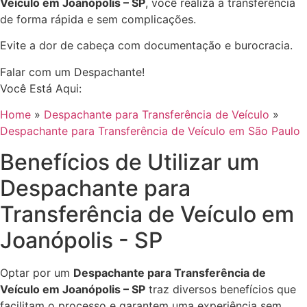
Veículo em Joanópolis – SP
, você realiza a transferência
de forma rápida e sem complicações.
Evite a dor de cabeça com documentação e burocracia.
Falar com um Despachante!
Você Está Aqui:
Home
»
Despachante para Transferência de Veículo
»
Despachante para Transferência de Veículo em São Paulo
Benefícios de Utilizar um
Despachante para
Transferência de Veículo em
Joanópolis - SP
Optar por um
Despachante para Transferência de
Veículo em Joanópolis – SP
traz diversos benefícios que
facilitam o processo e garantem uma experiência sem