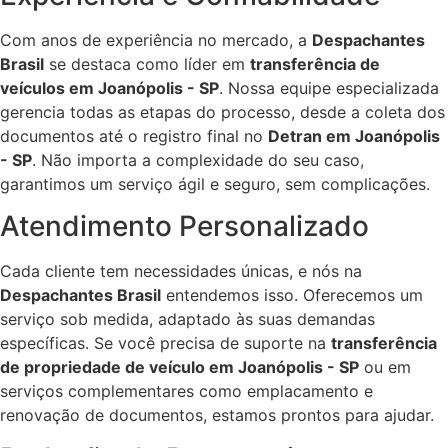
Com anos de experiência no mercado, a
Despachantes
Brasil
se destaca como líder em
transferência de
veículos em Joanópolis - SP
. Nossa equipe especializada
gerencia todas as etapas do processo, desde a coleta dos
documentos até o registro final no
Detran em Joanópolis
- SP
. Não importa a complexidade do seu caso,
garantimos um serviço ágil e seguro, sem complicações.
Atendimento Personalizado
Cada cliente tem necessidades únicas, e nós na
Despachantes Brasil
entendemos isso. Oferecemos um
serviço sob medida, adaptado às suas demandas
específicas. Se você precisa de suporte na
transferência
de propriedade de veículo em Joanópolis - SP
ou em
serviços complementares como emplacamento e
renovação de documentos, estamos prontos para ajudar.