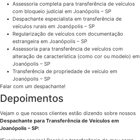
Assessoria completa para transferência de veículos
com bloqueio judicial em Joanópolis – SP
Despachante especialista em transferência de
veículos rurais em Joanópolis – SP
Regularização de veículos com documentação
estrangeira em Joanópolis – SP
Assessoria para transferência de veículos com
alteração de característica (como cor ou modelo) em
Joanópolis – SP
Transferência de propriedade de veículo em
Joanópolis – SP
Falar com um despachante!
Depoimentos
Vejam o que nossos clientes estão dizendo sobre nossos
Despachante para Transferência de Veículos em
Joanópolis – SP: