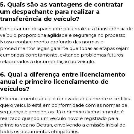
5. Quais são as vantagens de contratar
um despachante para realizar a
transferência de veículo?
Contratar um despachante para realizar a transferência de
veículo proporciona agilidade e segurança no processo.
Nosso conhecimento profundo das normas e
procedimentos legais garante que todas as etapas sejam
cumpridas corretamente, evitando problemas futuros
relacionados à documentação do veículo.
6. Qual a diferença entre licenciamento
anual e primeiro licenciamento de
veículos?
O licenciamento anual é renovado anualmente e certifica
que o veículo está em conformidade com as normas de
segurança e ambientais. Já o primeiro licenciamento é
realizado quando um veículo novo é registrado pela
primeira vez no Detran, envolvendo a emissão inicial de
todos os documentos obrigatórios.