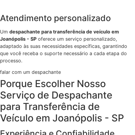
Atendimento personalizado
Um
despachante para transferência de veículo em
Joanópolis - SP
oferece um serviço personalizado,
adaptado às suas necessidades específicas, garantindo
que você receba o suporte necessário a cada etapa do
processo.
falar com um despachante
Porque Escolher Nosso
Serviço de Despachante
para Transferência de
Veículo em Joanópolis - SP
Experiência e Confiabilidade