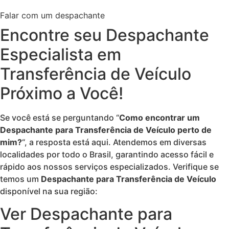
Falar com um despachante
Encontre seu Despachante
Especialista em
Transferência de Veículo
Próximo a Você!
Se você está se perguntando “
Como encontrar um
Despachante para Transferência de Veículo perto de
mim?
“, a resposta está aqui. Atendemos em diversas
localidades por todo o Brasil, garantindo acesso fácil e
rápido aos nossos serviços especializados. Verifique se
temos um
Despachante para Transferência de Veículo
disponível na sua região:
Ver Despachante para