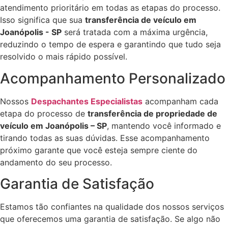
atendimento prioritário em todas as etapas do processo.
Isso significa que sua
transferência de veículo em
Joanópolis - SP
será tratada com a máxima urgência,
reduzindo o tempo de espera e garantindo que tudo seja
resolvido o mais rápido possível.
Acompanhamento Personalizado
Nossos
Despachantes Especialistas
acompanham cada
etapa do processo de
transferência de propriedade de
veículo em Joanópolis – SP
, mantendo você informado e
tirando todas as suas dúvidas. Esse acompanhamento
próximo garante que você esteja sempre ciente do
andamento do seu processo.
Garantia de Satisfação
Estamos tão confiantes na qualidade dos nossos serviços
que oferecemos uma garantia de satisfação. Se algo não