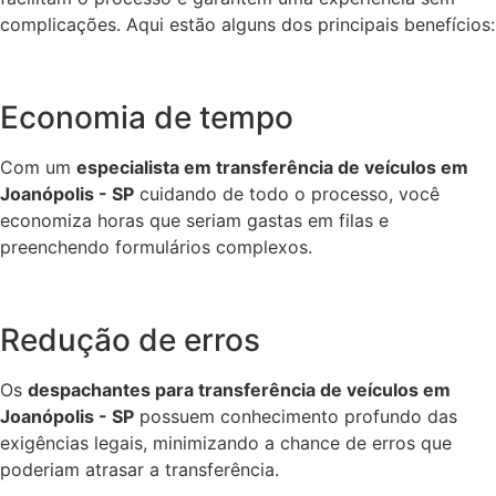
complicações. Aqui estão alguns dos principais benefícios:
Economia de tempo
Com um
especialista em transferência de veículos em
Joanópolis - SP
cuidando de todo o processo, você
economiza horas que seriam gastas em filas e
preenchendo formulários complexos.
Redução de erros
Os
despachantes para transferência de veículos em
Joanópolis - SP
possuem conhecimento profundo das
exigências legais, minimizando a chance de erros que
poderiam atrasar a transferência.