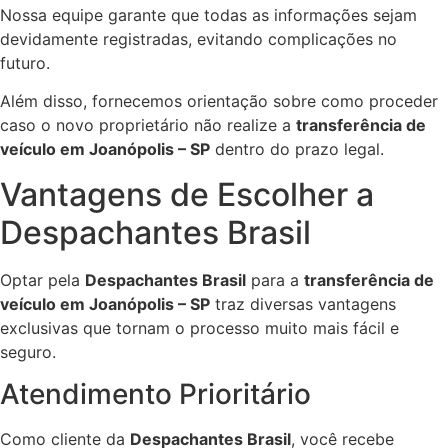
Nossa equipe garante que todas as informações sejam
devidamente registradas, evitando complicações no
futuro.
Além disso, fornecemos orientação sobre como proceder
caso o novo proprietário não realize a
transferência de
veículo em Joanópolis – SP
dentro do prazo legal.
Vantagens de Escolher a
Despachantes Brasil
Optar pela
Despachantes Brasil
para a
transferência de
veículo em Joanópolis – SP
traz diversas vantagens
exclusivas que tornam o processo muito mais fácil e
seguro.
Atendimento Prioritário
Como cliente da
Despachantes Brasil
, você recebe