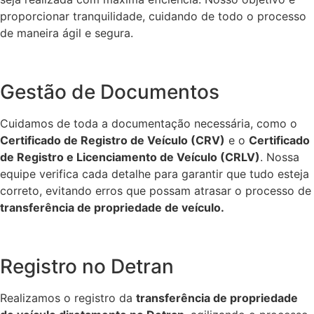
proporcionar tranquilidade, cuidando de todo o processo
de maneira ágil e segura.
Gestão de Documentos
Cuidamos de toda a documentação necessária, como o
Certificado de Registro de Veículo (CRV)
e o
Certificado
de Registro e Licenciamento de Veículo (CRLV)
. Nossa
equipe verifica cada detalhe para garantir que tudo esteja
correto, evitando erros que possam atrasar o processo de
transferência de propriedade de veículo.
Registro no Detran
Realizamos o registro da
transferência de propriedade