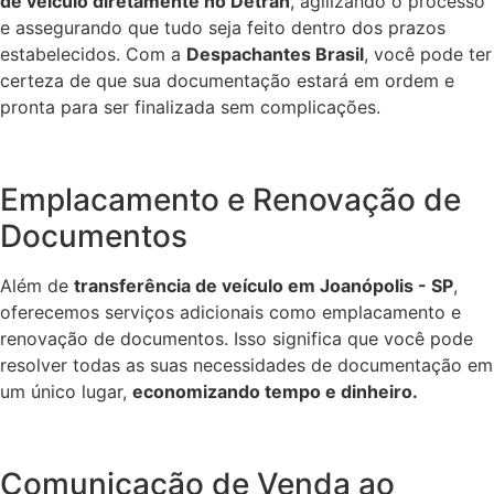
de veículo diretamente no Detran
, agilizando o processo
e assegurando que tudo seja feito dentro dos prazos
estabelecidos. Com a
Despachantes Brasil
, você pode ter
certeza de que sua documentação estará em ordem e
pronta para ser finalizada sem complicações.
Emplacamento e Renovação de
Documentos
Além de
transferência de veículo em Joanópolis - SP
,
oferecemos serviços adicionais como emplacamento e
renovação de documentos. Isso significa que você pode
resolver todas as suas necessidades de documentação em
um único lugar,
economizando tempo e dinheiro.
Comunicação de Venda ao