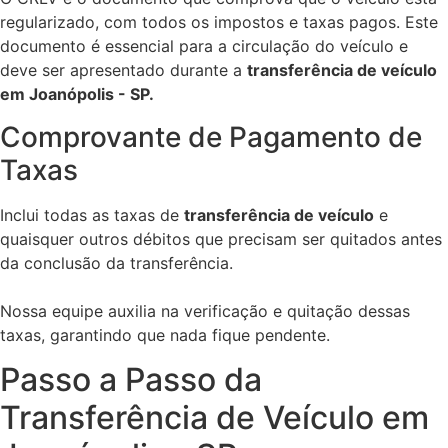
regularizado, com todos os impostos e taxas pagos. Este
documento é essencial para a circulação do veículo e
deve ser apresentado durante a
transferência de veículo
em Joanópolis - SP.
Comprovante de Pagamento de
Taxas
Inclui todas as taxas de
transferência de veículo
e
quaisquer outros débitos que precisam ser quitados antes
da conclusão da transferência.
Nossa equipe auxilia na verificação e quitação dessas
taxas, garantindo que nada fique pendente.
Passo a Passo da
Transferência de Veículo em