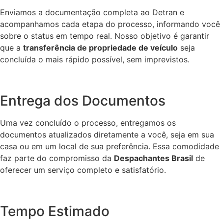
Enviamos a documentação completa ao Detran e
acompanhamos cada etapa do processo, informando você
sobre o status em tempo real. Nosso objetivo é garantir
que a
transferência de propriedade de veículo
seja
concluída o mais rápido possível, sem imprevistos.
Entrega dos Documentos
Uma vez concluído o processo, entregamos os
documentos atualizados diretamente a você, seja em sua
casa ou em um local de sua preferência. Essa comodidade
faz parte do compromisso da
Despachantes Brasil
de
oferecer um serviço completo e satisfatório.
Tempo Estimado