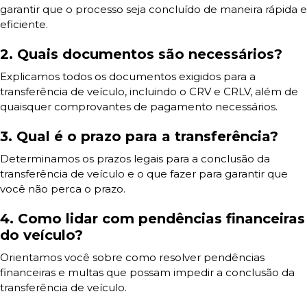
garantir que o processo seja concluído de maneira rápida e
eficiente.
2. Quais documentos são necessários?
Explicamos todos os documentos exigidos para a
transferência de veículo, incluindo o CRV e CRLV, além de
quaisquer comprovantes de pagamento necessários.
3. Qual é o prazo para a transferência?
Determinamos os prazos legais para a conclusão da
transferência de veículo e o que fazer para garantir que
você não perca o prazo.
4. Como lidar com pendências financeiras
do veículo?
Orientamos você sobre como resolver pendências
financeiras e multas que possam impedir a conclusão da
transferência de veículo.