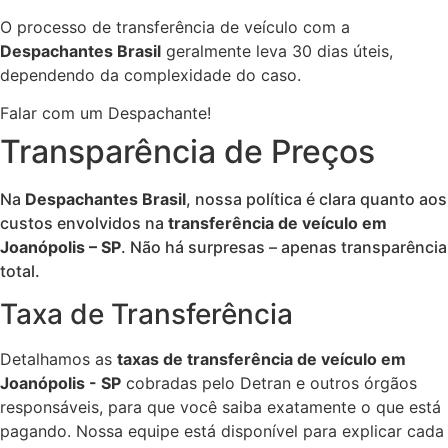
O processo de transferência de veículo com a
Despachantes Brasil
geralmente leva 30 dias úteis,
dependendo da complexidade do caso.
Falar com um Despachante!
Transparência de Preços
Na
Despachantes Brasil
, nossa política é clara quanto aos
custos envolvidos na
transferência de veículo em
Joanópolis – SP
. Não há surpresas – apenas transparência
total.
Taxa de Transferência
Detalhamos as
taxas de transferência de veículo em
Joanópolis - SP
cobradas pelo Detran e outros órgãos
responsáveis, para que você saiba exatamente o que está
pagando. Nossa equipe está disponível para explicar cada