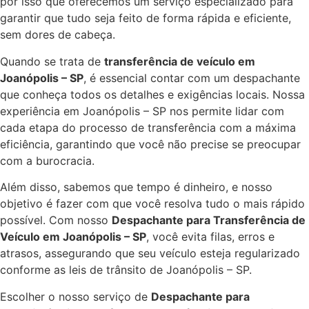
por isso que oferecemos um serviço especializado para
garantir que tudo seja feito de forma rápida e eficiente,
sem dores de cabeça.
Quando se trata de
transferência de veículo em
Joanópolis – SP
, é essencial contar com um despachante
que conheça todos os detalhes e exigências locais. Nossa
experiência em Joanópolis – SP nos permite lidar com
cada etapa do processo de transferência com a máxima
eficiência, garantindo que você não precise se preocupar
com a burocracia.
Além disso, sabemos que tempo é dinheiro, e nosso
objetivo é fazer com que você resolva tudo o mais rápido
possível. Com nosso
Despachante para Transferência de
Veículo em Joanópolis – SP
, você evita filas, erros e
atrasos, assegurando que seu veículo esteja regularizado
conforme as leis de trânsito de Joanópolis – SP.
Escolher o nosso serviço de
Despachante para