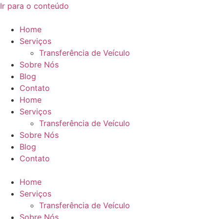
Ir para o conteúdo
Home
Serviços
Transferência de Veículo
Sobre Nós
Blog
Contato
Home
Serviços
Transferência de Veículo
Sobre Nós
Blog
Contato
Home
Serviços
Transferência de Veículo
Sobre Nós