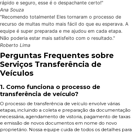
rápido e seguro, esse é o despachante certo!"
Ana Souza
"Recomendo totalmente! Eles tornaram o processo de
recurso de multas muito mais fácil do que eu esperava. A
equipe é super preparada e me ajudou em cada etapa.
Não poderia estar mais satisfeito com o resultado."
Roberto Lima
Perguntas Frequentes sobre
Serviços Transferência de
Veículos
1. Como funciona o processo de
transferência de veículo?
O processo de transferência de veículo envolve várias
etapas, incluindo a coleta e preparação da documentação
necessária, agendamento de vistoria, pagamento de taxas
e emissão de novos documentos em nome do novo
proprietário. Nossa equipe cuida de todos os detalhes para