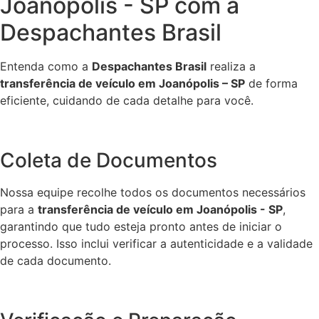
Joanópolis - SP com a
Despachantes Brasil
Entenda como a
Despachantes Brasil
realiza a
transferência de veículo em Joanópolis – SP
de forma
eficiente, cuidando de cada detalhe para você.
Coleta de Documentos
Nossa equipe recolhe todos os documentos necessários
para a
transferência de veículo em Joanópolis - SP
,
garantindo que tudo esteja pronto antes de iniciar o
processo. Isso inclui verificar a autenticidade e a validade
de cada documento.