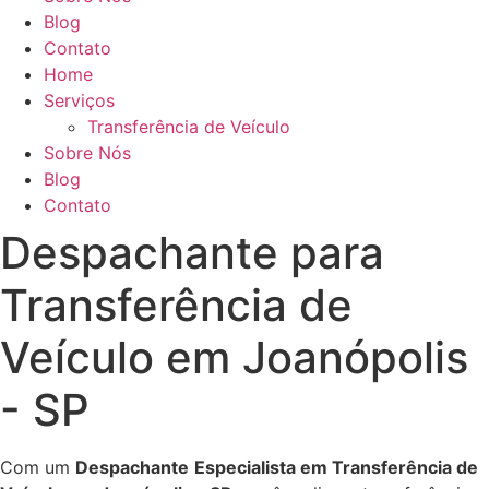
Blog
Contato
Home
Serviços
Transferência de Veículo
Sobre Nós
Blog
Contato
Despachante para
Transferência de
Veículo em Joanópolis
- SP
Com um
Despachante
Especialista em Transferência de