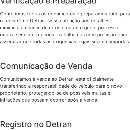
Verificação e Preparação
Conferimos todos os documentos e preparamos tudo para
o registro no Detran. Nossa atenção aos detalhes
minimiza a chance de erros e garante que o processo
ocorra sem interrupções. Trabalhamos com precisão para
assegurar que todas as exigências legais sejam cumpridas.
Comunicação de Venda
Comunicamos a venda ao Detran, está oficialmente
transferindo a responsabilidade do veículo para o novo
proprietário, protegendo-se de possíveis multas e
infrações que possam ocorrer após a venda.
Registro no Detran