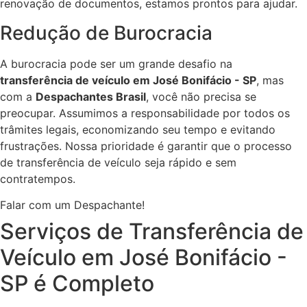
renovação de documentos, estamos prontos para ajudar.
Redução de Burocracia
A burocracia pode ser um grande desafio na
transferência de veículo em José Bonifácio - SP
, mas
com a
Despachantes Brasil
, você não precisa se
preocupar. Assumimos a responsabilidade por todos os
trâmites legais, economizando seu tempo e evitando
frustrações. Nossa prioridade é garantir que o processo
de transferência de veículo seja rápido e sem
contratempos.
Falar com um Despachante!
Serviços de Transferência de
Veículo em José Bonifácio -
SP é Completo