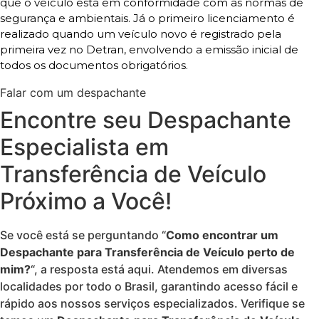
que o veículo está em conformidade com as normas de
segurança e ambientais. Já o primeiro licenciamento é
realizado quando um veículo novo é registrado pela
primeira vez no Detran, envolvendo a emissão inicial de
todos os documentos obrigatórios.
Falar com um despachante
Encontre seu Despachante
Especialista em
Transferência de Veículo
Próximo a Você!
Se você está se perguntando “
Como encontrar um
Despachante para Transferência de Veículo perto de
mim?
“, a resposta está aqui. Atendemos em diversas
localidades por todo o Brasil, garantindo acesso fácil e
rápido aos nossos serviços especializados. Verifique se