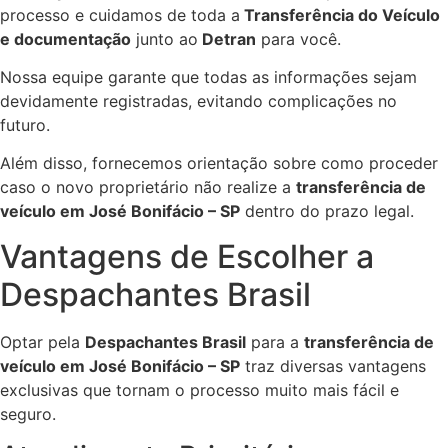
processo e cuidamos de toda a
Transferência do Veículo
e documentação
junto ao
Detran
para você.
Nossa equipe garante que todas as informações sejam
devidamente registradas, evitando complicações no
futuro.
Além disso, fornecemos orientação sobre como proceder
caso o novo proprietário não realize a
transferência de
veículo em José Bonifácio – SP
dentro do prazo legal.
Vantagens de Escolher a
Despachantes Brasil
Optar pela
Despachantes Brasil
para a
transferência de
veículo em José Bonifácio – SP
traz diversas vantagens
exclusivas que tornam o processo muito mais fácil e
seguro.