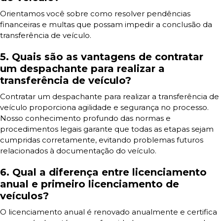
Orientamos você sobre como resolver pendências
financeiras e multas que possam impedir a conclusão da
transferência de veículo.
5. Quais são as vantagens de contratar
um despachante para realizar a
transferência de veículo?
Contratar um despachante para realizar a transferência de
veículo proporciona agilidade e segurança no processo.
Nosso conhecimento profundo das normas e
procedimentos legais garante que todas as etapas sejam
cumpridas corretamente, evitando problemas futuros
relacionados à documentação do veículo.
6. Qual a diferença entre licenciamento
anual e primeiro licenciamento de
veículos?
O licenciamento anual é renovado anualmente e certifica