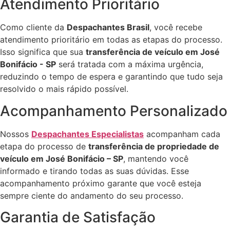
Atendimento Prioritário
Como cliente da
Despachantes Brasil
, você recebe
atendimento prioritário em todas as etapas do processo.
Isso significa que sua
transferência de veículo em José
Bonifácio - SP
será tratada com a máxima urgência,
reduzindo o tempo de espera e garantindo que tudo seja
resolvido o mais rápido possível.
Acompanhamento Personalizado
Nossos
Despachantes Especialistas
acompanham cada
etapa do processo de
transferência de propriedade de
veículo em José Bonifácio – SP
, mantendo você
informado e tirando todas as suas dúvidas. Esse
acompanhamento próximo garante que você esteja
sempre ciente do andamento do seu processo.
Garantia de Satisfação