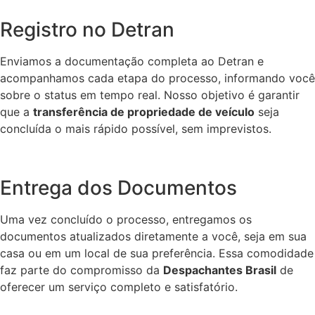
Registro no Detran
Enviamos a documentação completa ao Detran e
acompanhamos cada etapa do processo, informando você
sobre o status em tempo real. Nosso objetivo é garantir
que a
transferência de propriedade de veículo
seja
concluída o mais rápido possível, sem imprevistos.
Entrega dos Documentos
Uma vez concluído o processo, entregamos os
documentos atualizados diretamente a você, seja em sua
casa ou em um local de sua preferência. Essa comodidade
faz parte do compromisso da
Despachantes Brasil
de
oferecer um serviço completo e satisfatório.