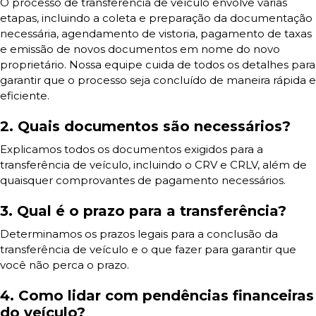
O processo de transferência de veículo envolve várias
etapas, incluindo a coleta e preparação da documentação
necessária, agendamento de vistoria, pagamento de taxas
e emissão de novos documentos em nome do novo
proprietário. Nossa equipe cuida de todos os detalhes para
garantir que o processo seja concluído de maneira rápida e
eficiente.
2. Quais documentos são necessários?
Explicamos todos os documentos exigidos para a
transferência de veículo, incluindo o CRV e CRLV, além de
quaisquer comprovantes de pagamento necessários.
3. Qual é o prazo para a transferência?
Determinamos os prazos legais para a conclusão da
transferência de veículo e o que fazer para garantir que
você não perca o prazo.
4. Como lidar com pendências financeiras
do veículo?