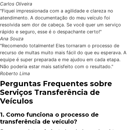
Carlos Oliveira
"Fiquei impressionada com a agilidade e clareza no
atendimento. A documentação do meu veículo foi
resolvida sem dor de cabeça. Se você quer um serviço
rápido e seguro, esse é o despachante certo!"
Ana Souza
"Recomendo totalmente! Eles tornaram o processo de
recurso de multas muito mais fácil do que eu esperava. A
equipe é super preparada e me ajudou em cada etapa.
Não poderia estar mais satisfeito com o resultado."
Roberto Lima
Perguntas Frequentes sobre
Serviços Transferência de
Veículos
1. Como funciona o processo de
transferência de veículo?