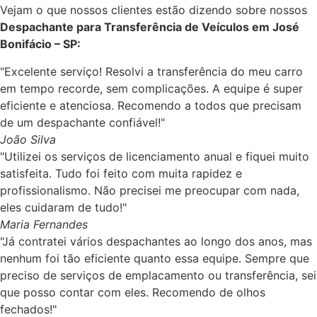
Vejam o que nossos clientes estão dizendo sobre nossos
Despachante para Transferência de Veículos em José
Bonifácio – SP:
"Excelente serviço! Resolvi a transferência do meu carro
em tempo recorde, sem complicações. A equipe é super
eficiente e atenciosa. Recomendo a todos que precisam
de um despachante confiável!"
João Silva
"Utilizei os serviços de licenciamento anual e fiquei muito
satisfeita. Tudo foi feito com muita rapidez e
profissionalismo. Não precisei me preocupar com nada,
eles cuidaram de tudo!"
Maria Fernandes
"Já contratei vários despachantes ao longo dos anos, mas
nenhum foi tão eficiente quanto essa equipe. Sempre que
preciso de serviços de emplacamento ou transferência, sei
que posso contar com eles. Recomendo de olhos
fechados!"