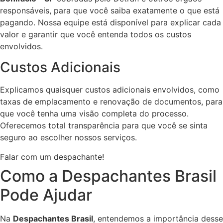
responsáveis, para que você saiba exatamente o que está
pagando. Nossa equipe está disponível para explicar cada
valor e garantir que você entenda todos os custos
envolvidos.
Custos Adicionais
Explicamos quaisquer custos adicionais envolvidos, como
taxas de emplacamento e renovação de documentos, para
que você tenha uma visão completa do processo.
Oferecemos total transparência para que você se sinta
seguro ao escolher nossos serviços.
Falar com um despachante!
Como a Despachantes Brasil
Pode Ajudar
Na
Despachantes Brasil
, entendemos a importância desse