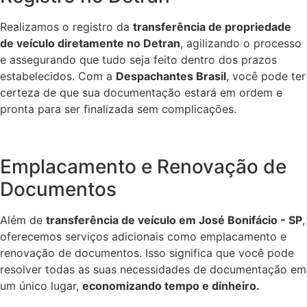
Realizamos o registro da
transferência de propriedade
de veículo diretamente no Detran
, agilizando o processo
e assegurando que tudo seja feito dentro dos prazos
estabelecidos. Com a
Despachantes Brasil
, você pode ter
certeza de que sua documentação estará em ordem e
pronta para ser finalizada sem complicações.
Emplacamento e Renovação de
Documentos
Além de
transferência de veículo em José Bonifácio - SP
,
oferecemos serviços adicionais como emplacamento e
renovação de documentos. Isso significa que você pode
resolver todas as suas necessidades de documentação em
um único lugar,
economizando tempo e dinheiro.