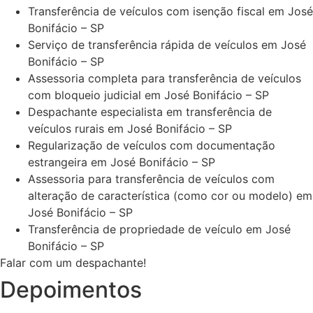
Transferência de veículos com isenção fiscal em José
Bonifácio – SP
Serviço de transferência rápida de veículos em José
Bonifácio – SP
Assessoria completa para transferência de veículos
com bloqueio judicial em José Bonifácio – SP
Despachante especialista em transferência de
veículos rurais em José Bonifácio – SP
Regularização de veículos com documentação
estrangeira em José Bonifácio – SP
Assessoria para transferência de veículos com
alteração de característica (como cor ou modelo) em
José Bonifácio – SP
Transferência de propriedade de veículo em José
Bonifácio – SP
Falar com um despachante!
Depoimentos