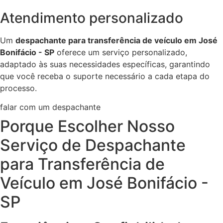
Atendimento personalizado
Um
despachante para transferência de veículo em José
Bonifácio - SP
oferece um serviço personalizado,
adaptado às suas necessidades específicas, garantindo
que você receba o suporte necessário a cada etapa do
processo.
falar com um despachante
Porque Escolher Nosso
Serviço de Despachante
para Transferência de
Veículo em José Bonifácio -
SP