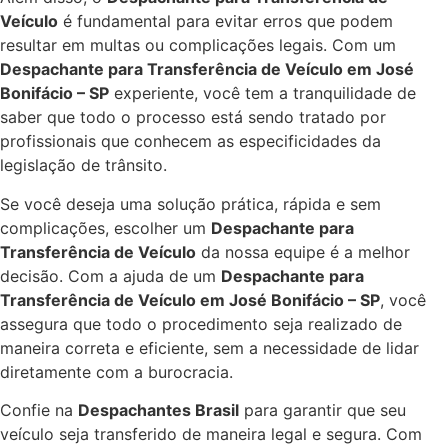
Veículo
é fundamental para evitar erros que podem
resultar em multas ou complicações legais. Com um
Despachante para Transferência de Veículo em José
Bonifácio – SP
experiente, você tem a tranquilidade de
saber que todo o processo está sendo tratado por
profissionais que conhecem as especificidades da
legislação de trânsito.
Se você deseja uma solução prática, rápida e sem
complicações, escolher um
Despachante para
Transferência de Veículo
da nossa equipe é a melhor
decisão. Com a ajuda de um
Despachante para
Transferência de Veículo em José Bonifácio – SP
, você
assegura que todo o procedimento seja realizado de
maneira correta e eficiente, sem a necessidade de lidar
diretamente com a burocracia.
Confie na
Despachantes Brasil
para garantir que seu
veículo seja transferido de maneira legal e segura. Com