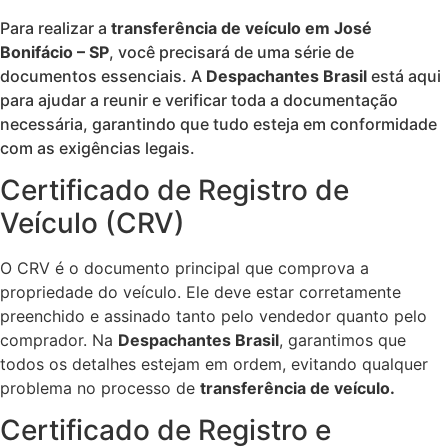
Para realizar a
transferência de veículo em José
Bonifácio – SP
, você precisará de uma série de
documentos essenciais. A
Despachantes Brasil
está aqui
para ajudar a reunir e verificar toda a documentação
necessária, garantindo que tudo esteja em conformidade
com as exigências legais.
Certificado de Registro de
Veículo (CRV)
O CRV é o documento principal que comprova a
propriedade do veículo. Ele deve estar corretamente
preenchido e assinado tanto pelo vendedor quanto pelo
comprador. Na
Despachantes Brasil
, garantimos que
todos os detalhes estejam em ordem, evitando qualquer
problema no processo de
transferência de veículo.
Certificado de Registro e