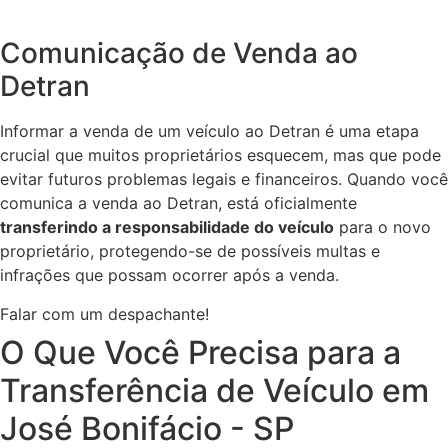
Comunicação de Venda ao
Detran
Informar a venda de um veículo ao Detran é uma etapa
crucial que muitos proprietários esquecem, mas que pode
evitar futuros problemas legais e financeiros. Quando você
comunica a venda ao Detran, está oficialmente
transferindo a responsabilidade do veículo
para o novo
proprietário, protegendo-se de possíveis multas e
infrações que possam ocorrer após a venda.
Falar com um despachante!
O Que Você Precisa para a
Transferência de Veículo em
José Bonifácio - SP