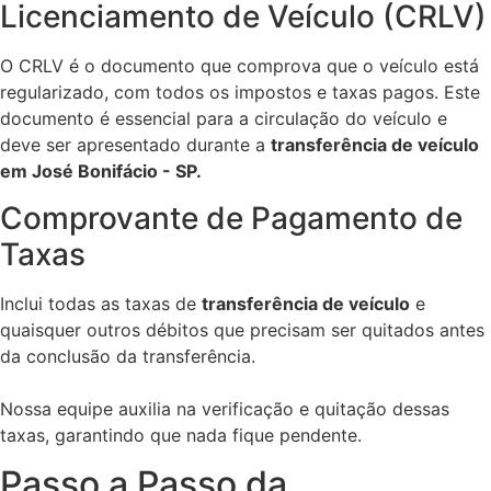
Licenciamento de Veículo (CRLV)
O CRLV é o documento que comprova que o veículo está
regularizado, com todos os impostos e taxas pagos. Este
documento é essencial para a circulação do veículo e
deve ser apresentado durante a
transferência de veículo
em José Bonifácio - SP.
Comprovante de Pagamento de
Taxas
Inclui todas as taxas de
transferência de veículo
e
quaisquer outros débitos que precisam ser quitados antes
da conclusão da transferência.
Nossa equipe auxilia na verificação e quitação dessas
taxas, garantindo que nada fique pendente.
Passo a Passo da