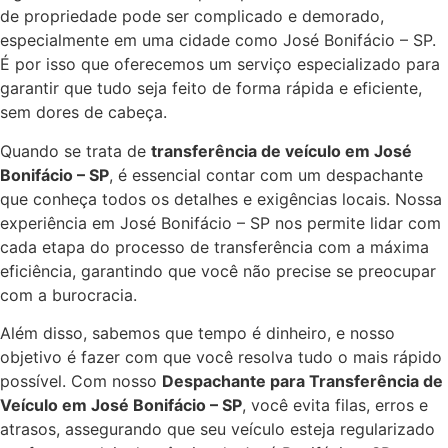
de propriedade pode ser complicado e demorado,
especialmente em uma cidade como José Bonifácio – SP.
É por isso que oferecemos um serviço especializado para
garantir que tudo seja feito de forma rápida e eficiente,
sem dores de cabeça.
Quando se trata de
transferência de veículo em José
Bonifácio – SP
, é essencial contar com um despachante
que conheça todos os detalhes e exigências locais. Nossa
experiência em José Bonifácio – SP nos permite lidar com
cada etapa do processo de transferência com a máxima
eficiência, garantindo que você não precise se preocupar
com a burocracia.
Além disso, sabemos que tempo é dinheiro, e nosso
objetivo é fazer com que você resolva tudo o mais rápido
possível. Com nosso
Despachante para Transferência de
Veículo em José Bonifácio – SP
, você evita filas, erros e
atrasos, assegurando que seu veículo esteja regularizado