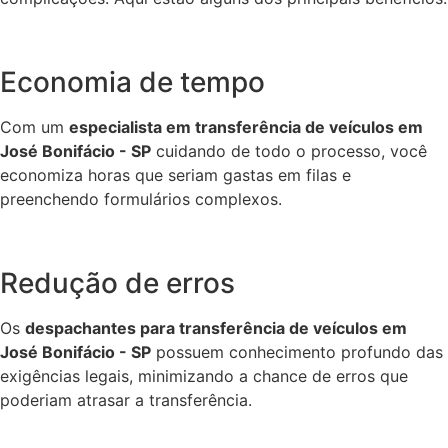
Economia de tempo
Com um
especialista em transferência de veículos em
José Bonifácio - SP
cuidando de todo o processo, você
economiza horas que seriam gastas em filas e
preenchendo formulários complexos.
Redução de erros
Os
despachantes para transferência de veículos em
José Bonifácio - SP
possuem conhecimento profundo das
exigências legais, minimizando a chance de erros que
poderiam atrasar a transferência.