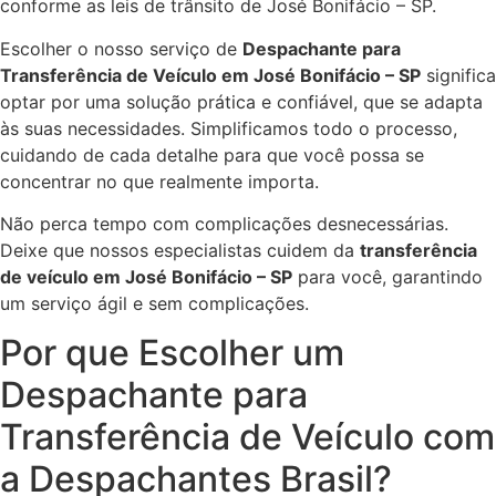
conforme as leis de trânsito de José Bonifácio – SP.
Escolher o nosso serviço de
Despachante para
Transferência de Veículo em José Bonifácio – SP
significa
optar por uma solução prática e confiável, que se adapta
às suas necessidades. Simplificamos todo o processo,
cuidando de cada detalhe para que você possa se
concentrar no que realmente importa.
Não perca tempo com complicações desnecessárias.
Deixe que nossos especialistas cuidem da
transferência
de veículo em José Bonifácio – SP
para você, garantindo
um serviço ágil e sem complicações.
Por que Escolher um
Despachante para
Transferência de Veículo com
a Despachantes Brasil?