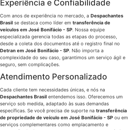
Experiência e Confiabilidade
Com anos de experiência no mercado, a
Despachantes
Brasil
se destaca como líder em
transferência de
veículos em José Bonifácio - SP
. Nossa equipe
especializada gerencia todas as etapas do processo,
desde a coleta dos documentos até o registro final no
Detran em José Bonifácio - SP
. Não importa a
complexidade do seu caso, garantimos um serviço ágil e
seguro, sem complicações.
Atendimento Personalizado
Cada cliente tem necessidades únicas, e nós na
Despachantes Brasil
entendemos isso. Oferecemos um
serviço sob medida, adaptado às suas demandas
específicas. Se você precisa de suporte na
transferência
de propriedade de veículo em José Bonifácio - SP
ou em
serviços complementares como emplacamento e