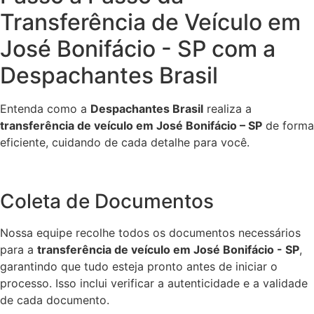
Transferência de Veículo em
José Bonifácio - SP com a
Despachantes Brasil
Entenda como a
Despachantes Brasil
realiza a
transferência de veículo em José Bonifácio – SP
de forma
eficiente, cuidando de cada detalhe para você.
Coleta de Documentos
Nossa equipe recolhe todos os documentos necessários
para a
transferência de veículo em José Bonifácio - SP
,
garantindo que tudo esteja pronto antes de iniciar o
processo. Isso inclui verificar a autenticidade e a validade
de cada documento.