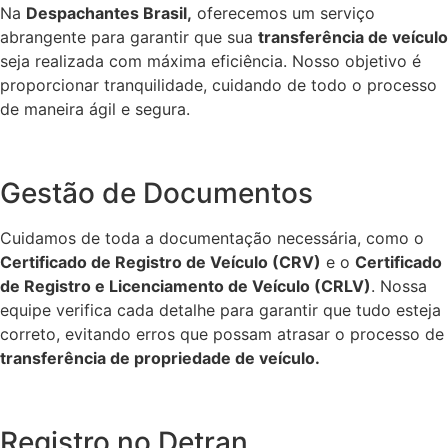
Na
Despachantes Brasil,
oferecemos um serviço
abrangente para garantir que sua
transferência de veículo
seja realizada com máxima eficiência. Nosso objetivo é
proporcionar tranquilidade, cuidando de todo o processo
de maneira ágil e segura.
Gestão de Documentos
Cuidamos de toda a documentação necessária, como o
Certificado de Registro de Veículo (CRV)
e o
Certificado
de Registro e Licenciamento de Veículo (CRLV)
. Nossa
equipe verifica cada detalhe para garantir que tudo esteja
correto, evitando erros que possam atrasar o processo de
transferência de propriedade de veículo.
Registro no Detran