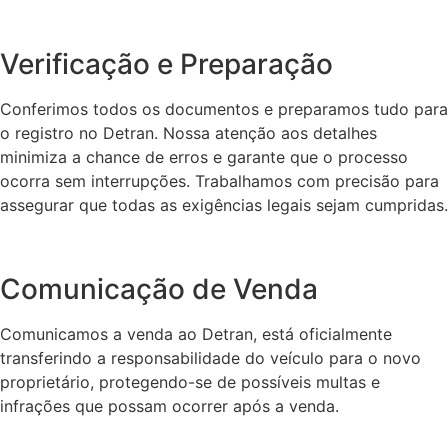
Verificação e Preparação
Conferimos todos os documentos e preparamos tudo para
o registro no Detran. Nossa atenção aos detalhes
minimiza a chance de erros e garante que o processo
ocorra sem interrupções. Trabalhamos com precisão para
assegurar que todas as exigências legais sejam cumpridas.
Comunicação de Venda
Comunicamos a venda ao Detran, está oficialmente
transferindo a responsabilidade do veículo para o novo
proprietário, protegendo-se de possíveis multas e
infrações que possam ocorrer após a venda.