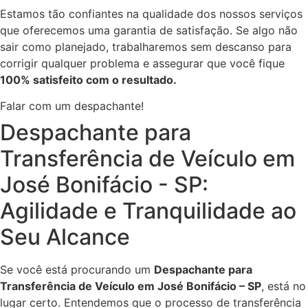
Estamos tão confiantes na qualidade dos nossos serviços
que oferecemos uma garantia de satisfação. Se algo não
sair como planejado, trabalharemos sem descanso para
corrigir qualquer problema e assegurar que você fique
100% satisfeito com o resultado.
Falar com um despachante!
Despachante para
Transferência de Veículo em
José Bonifácio - SP:
Agilidade e Tranquilidade ao
Seu Alcance
Se você está procurando um
Despachante para
Transferência de Veículo em José Bonifácio – SP
, está no
lugar certo. Entendemos que o processo de transferência