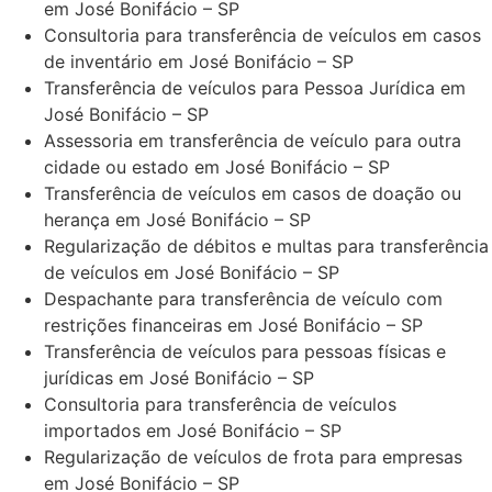
em José Bonifácio – SP
Consultoria para transferência de veículos em casos
de inventário em José Bonifácio – SP
Transferência de veículos para Pessoa Jurídica em
José Bonifácio – SP
Assessoria em transferência de veículo para outra
cidade ou estado em José Bonifácio – SP
Transferência de veículos em casos de doação ou
herança em José Bonifácio – SP
Regularização de débitos e multas para transferência
de veículos em José Bonifácio – SP
Despachante para transferência de veículo com
restrições financeiras em José Bonifácio – SP
Transferência de veículos para pessoas físicas e
jurídicas em José Bonifácio – SP
Consultoria para transferência de veículos
importados em José Bonifácio – SP
Regularização de veículos de frota para empresas
em José Bonifácio – SP