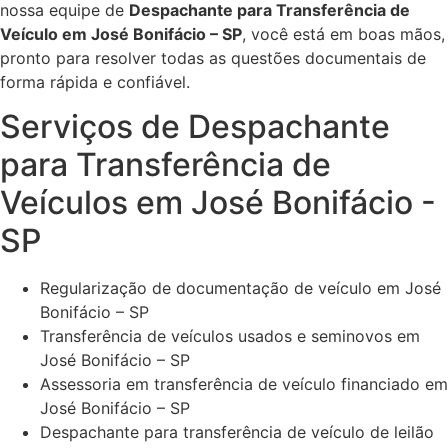
nossa equipe de
Despachante para Transferência de
Veículo em José Bonifácio – SP
, você está em boas mãos,
pronto para resolver todas as questões documentais de
forma rápida e confiável.
Serviços de Despachante
para Transferência de
Veículos em José Bonifácio -
SP
Regularização de documentação de veículo em José
Bonifácio – SP
Transferência de veículos usados e seminovos em
José Bonifácio – SP
Assessoria em transferência de veículo financiado em
José Bonifácio – SP
Despachante para transferência de veículo de leilão