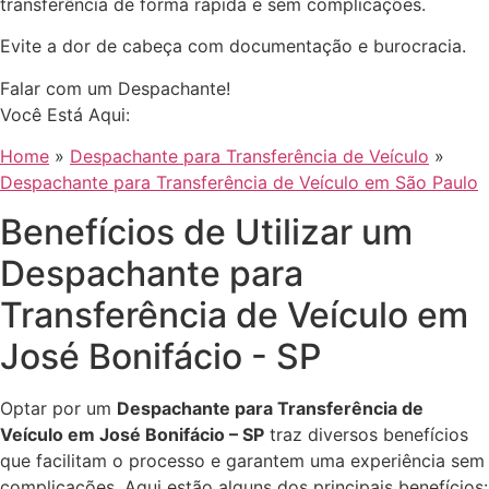
transferência de forma rápida e sem complicações.
Evite a dor de cabeça com documentação e burocracia.
Falar com um Despachante!
Você Está Aqui:
Home
»
Despachante para Transferência de Veículo
»
Despachante para Transferência de Veículo em São Paulo
Benefícios de Utilizar um
Despachante para
Transferência de Veículo em
José Bonifácio - SP
Optar por um
Despachante para Transferência de
Veículo em José Bonifácio – SP
traz diversos benefícios
que facilitam o processo e garantem uma experiência sem
complicações. Aqui estão alguns dos principais benefícios: