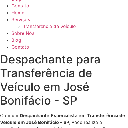
Contato
Home
Serviços
Transferência de Veículo
Sobre Nós
Blog
Contato
Despachante para
Transferência de
Veículo em José
Bonifácio - SP
Com um
Despachante
Especialista em Transferência de
Veículo em José Bonifácio – SP
, você realiza a