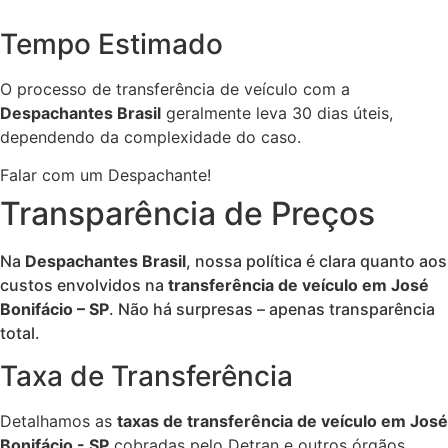
Tempo Estimado
O processo de transferência de veículo com a
Despachantes Brasil
geralmente leva 30 dias úteis,
dependendo da complexidade do caso.
Falar com um Despachante!
Transparência de Preços
Na
Despachantes Brasil
, nossa política é clara quanto aos
custos envolvidos na
transferência de veículo em José
Bonifácio – SP
. Não há surpresas – apenas transparência
total.
Taxa de Transferência
Detalhamos as
taxas de transferência de veículo em José
Bonifácio - SP
cobradas pelo Detran e outros órgãos