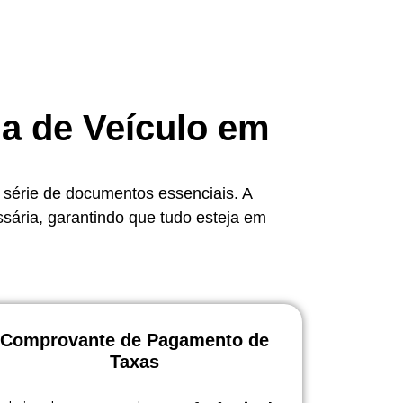
ia de Veículo em
 série de documentos essenciais. A
ssária, garantindo que tudo esteja em
Comprovante de Pagamento de
Taxas