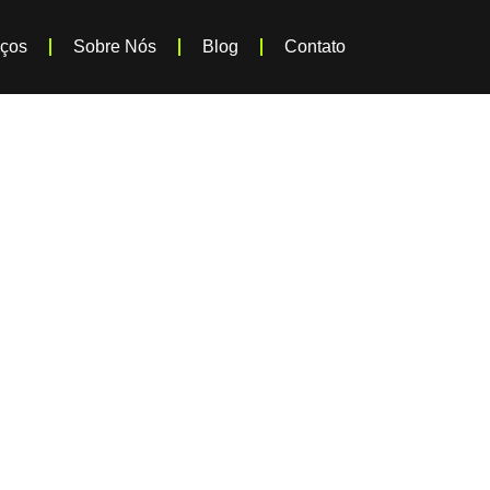
iços
Sobre Nós
Blog
Contato