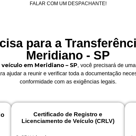
FALAR COM UM DESPACHANTE!
isa para a Transferênc
Meridiano - SP
 veículo em Meridiano – SP
, você precisará de uma
ra ajudar a reunir e verificar toda a documentação nece
conformidade com as exigências legais.
Certificado de Registro e
lo
Licenciamento de Veículo (CRLV)