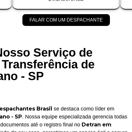
FALAR COM UM DESPACHANTE
Nosso Serviço de
Transferência de
ano - SP
espachantes Brasil
se destaca como líder em
ano - SP
. Nossa equipe especializada gerencia todas
Detran em
documentos até o registro final no