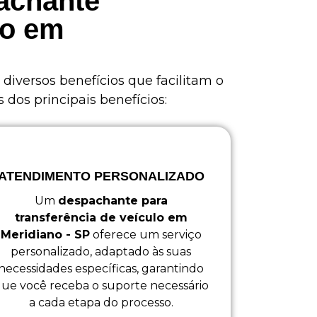
pachante
lo em
 diversos benefícios que facilitam o
dos principais benefícios:
ATENDIMENTO PERSONALIZADO
Um
despachante para
transferência de veículo em
Meridiano - SP
oferece um serviço
personalizado, adaptado às suas
necessidades específicas, garantindo
ue você receba o suporte necessário
a cada etapa do processo.