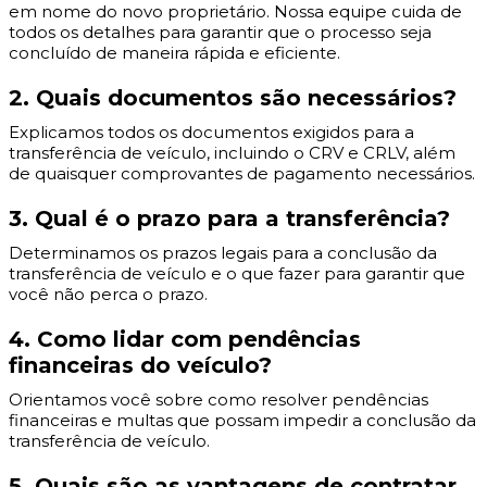
em nome do novo proprietário. Nossa equipe cuida de
todos os detalhes para garantir que o processo seja
concluído de maneira rápida e eficiente.
2. Quais documentos são necessários?
Explicamos todos os documentos exigidos para a
transferência de veículo, incluindo o CRV e CRLV, além
de quaisquer comprovantes de pagamento necessários.
3. Qual é o prazo para a transferência?
Determinamos os prazos legais para a conclusão da
transferência de veículo e o que fazer para garantir que
você não perca o prazo.
4. Como lidar com pendências
financeiras do veículo?
Orientamos você sobre como resolver pendências
financeiras e multas que possam impedir a conclusão da
transferência de veículo.
5. Quais são as vantagens de contratar