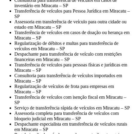
Consultoria para transferência de veículos em casos de
inventário em Miracatu – SP
Transferência de veículos para Pessoa Jurídica em Miracatu –
SP
Assessoria em transferência de veículo para outra cidade ou
estado em Miracatu – SP
Transferência de veículos em casos de doação ou herança em
Miracatu – SP
Regularização de débitos e multas para transferência de
veículos em Miracatu – SP
Despachante para transferência de veículo com restrições
financeiras em Miracatu – SP
Transferência de veículos para pessoas físicas e jurídicas em
Miracatu – SP
Consultoria para transferência de veículos importados em
Miracatu – SP
Regularização de veículos de frota para empresas em
Miracatu – SP
Transferência de veículos com isenção fiscal em Miracatu –
SP
Serviço de transferência rápida de veículos em Miracatu – SP
Assessoria completa para transferência de veículos com
bloqueio judicial em Miracatu – SP
Despachante especialista em transferência de veículos rurais
em Miracatu – SP