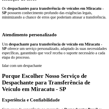
Os
despachantes para transferência de veículos em Miracatu -
SP
possuem conhecimento profundo das exigências legais,
minimizando a chance de erros que poderiam atrasar a transferência.
Atendimento personalizado
Um
despachante para transferência de veículo em Miracatu -
SP
oferece um serviço personalizado, adaptado às suas necessidades
específicas, garantindo que você receba o suporte necessário a cada
etapa do processo.
falar com um despachante
Porque Escolher Nosso Serviço de
Despachante para Transferência de
Veículo em Miracatu - SP
Experiência e Confiabilidade