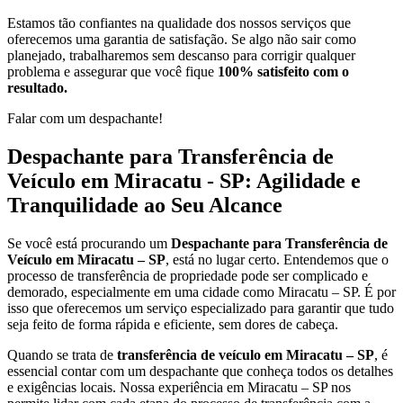
Estamos tão confiantes na qualidade dos nossos serviços que
oferecemos uma garantia de satisfação. Se algo não sair como
planejado, trabalharemos sem descanso para corrigir qualquer
problema e assegurar que você fique
100% satisfeito com o
resultado.
Falar com um despachante!
Despachante para Transferência de
Veículo em Miracatu - SP: Agilidade e
Tranquilidade ao Seu Alcance
Se você está procurando um
Despachante para Transferência de
Veículo em Miracatu – SP
, está no lugar certo. Entendemos que o
processo de transferência de propriedade pode ser complicado e
demorado, especialmente em uma cidade como Miracatu – SP. É por
isso que oferecemos um serviço especializado para garantir que tudo
seja feito de forma rápida e eficiente, sem dores de cabeça.
Quando se trata de
transferência de veículo em Miracatu – SP
, é
essencial contar com um despachante que conheça todos os detalhes
e exigências locais. Nossa experiência em Miracatu – SP nos