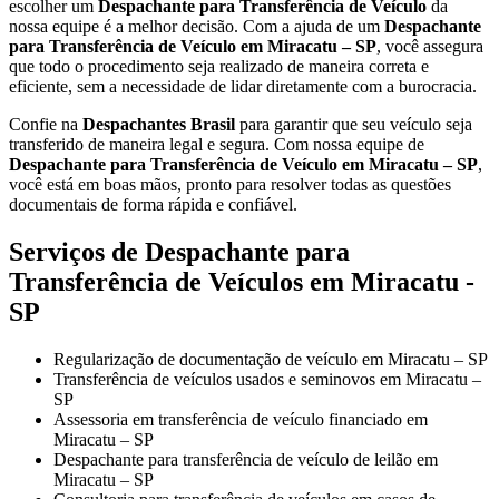
escolher um
Despachante para Transferência de Veículo
da
nossa equipe é a melhor decisão. Com a ajuda de um
Despachante
para Transferência de Veículo em Miracatu – SP
, você assegura
que todo o procedimento seja realizado de maneira correta e
eficiente, sem a necessidade de lidar diretamente com a burocracia.
Confie na
Despachantes Brasil
para garantir que seu veículo seja
transferido de maneira legal e segura. Com nossa equipe de
Despachante para Transferência de Veículo em Miracatu – SP
,
você está em boas mãos, pronto para resolver todas as questões
documentais de forma rápida e confiável.
Serviços de Despachante para
Transferência de Veículos em Miracatu -
SP
Regularização de documentação de veículo em Miracatu – SP
Transferência de veículos usados e seminovos em Miracatu –
SP
Assessoria em transferência de veículo financiado em
Miracatu – SP
Despachante para transferência de veículo de leilão em
Miracatu – SP