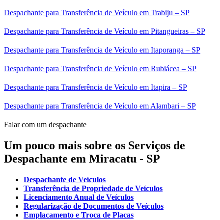
Despachante para Transferência de Veículo em Trabiju – SP
Despachante para Transferência de Veículo em Pitangueiras – SP
Despachante para Transferência de Veículo em Itaporanga – SP
Despachante para Transferência de Veículo em Rubiácea – SP
Despachante para Transferência de Veículo em Itapira – SP
Despachante para Transferência de Veículo em Alambari – SP
Falar com um despachante
Um pouco mais sobre os Serviços de
Despachante em Miracatu - SP
Despachante de Veículos
Transferência de Propriedade de Veículos
Licenciamento Anual de Veículos
Regularização de Documentos de Veículos
Emplacamento e Troca de Placas