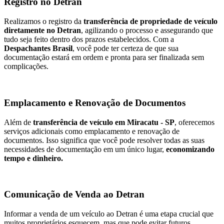
Registro no Detran
Realizamos o registro da
transferência de propriedade de veículo
diretamente no Detran
, agilizando o processo e assegurando que
tudo seja feito dentro dos prazos estabelecidos. Com a
Despachantes Brasil
, você pode ter certeza de que sua
documentação estará em ordem e pronta para ser finalizada sem
complicações.
Emplacamento e Renovação de Documentos
Além de
transferência de veículo em Miracatu - SP
, oferecemos
serviços adicionais como emplacamento e renovação de
documentos. Isso significa que você pode resolver todas as suas
necessidades de documentação em um único lugar,
economizando
tempo e dinheiro.
Comunicação de Venda ao Detran
Informar a venda de um veículo ao Detran é uma etapa crucial que
muitos proprietários esquecem, mas que pode evitar futuros