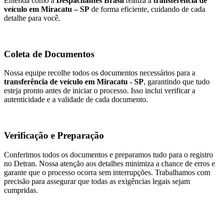
Entenda como a
Despachantes Brasil
realiza a
transferência de
veículo em Miracatu – SP
de forma eficiente, cuidando de cada
detalhe para você.
Coleta de Documentos
Nossa equipe recolhe todos os documentos necessários para a
transferência de veículo em Miracatu - SP
, garantindo que tudo
esteja pronto antes de iniciar o processo. Isso inclui verificar a
autenticidade e a validade de cada documento.
Verificação e Preparação
Conferimos todos os documentos e preparamos tudo para o registro
no Detran. Nossa atenção aos detalhes minimiza a chance de erros e
garante que o processo ocorra sem interrupções. Trabalhamos com
precisão para assegurar que todas as exigências legais sejam
cumpridas.