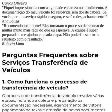
Carlos Oliveira
"Fiquei impressionada com a agilidade e clareza no atendimento. A
documentação do meu veículo foi resolvida sem dor de cabeça. Se
você quer um serviço rápido e seguro, esse é o despachante certo!"
Ana Souza
"Recomendo totalmente! Eles tornaram o processo de recurso de
multas muito mais fácil do que eu esperava. A equipe é super
preparada e me ajudou em cada etapa. Não poderia estar mais
satisfeito com o resultado."
Roberto Lima
Perguntas Frequentes sobre
Serviços Transferência de
Veículos
1. Como funciona o processo de
transferência de veículo?
O processo de transferência de veículo envolve várias
etapas, incluindo a coleta e preparação da
documentação necessária, agendamento de vistoria,
pagamento de taxas e emissão de novos documentos