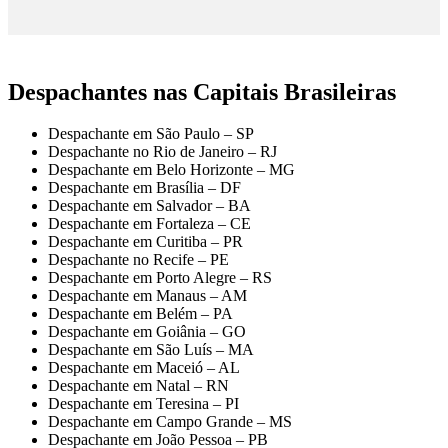
Despachantes nas Capitais Brasileiras
Despachante em São Paulo – SP
Despachante no Rio de Janeiro – RJ
Despachante em Belo Horizonte – MG
Despachante em Brasília – DF
Despachante em Salvador – BA
Despachante em Fortaleza – CE
Despachante em Curitiba – PR
Despachante no Recife – PE
Despachante em Porto Alegre – RS
Despachante em Manaus – AM
Despachante em Belém – PA
Despachante em Goiânia – GO
Despachante em São Luís – MA
Despachante em Maceió – AL
Despachante em Natal – RN
Despachante em Teresina – PI
Despachante em Campo Grande – MS
Despachante em João Pessoa – PB