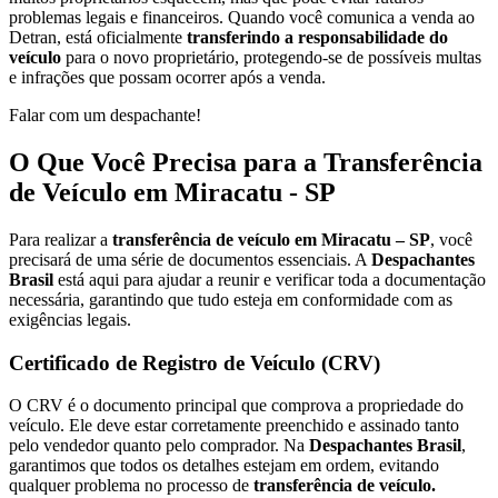
problemas legais e financeiros. Quando você comunica a venda ao
Detran, está oficialmente
transferindo a responsabilidade do
veículo
para o novo proprietário, protegendo-se de possíveis multas
e infrações que possam ocorrer após a venda.
Falar com um despachante!
O Que Você Precisa para a Transferência
de Veículo em Miracatu - SP
Para realizar a
transferência de veículo em Miracatu – SP
, você
precisará de uma série de documentos essenciais. A
Despachantes
Brasil
está aqui para ajudar a reunir e verificar toda a documentação
necessária, garantindo que tudo esteja em conformidade com as
exigências legais.
Certificado de Registro de Veículo (CRV)
O CRV é o documento principal que comprova a propriedade do
veículo. Ele deve estar corretamente preenchido e assinado tanto
pelo vendedor quanto pelo comprador. Na
Despachantes Brasil
,
garantimos que todos os detalhes estejam em ordem, evitando
qualquer problema no processo de
transferência de veículo.