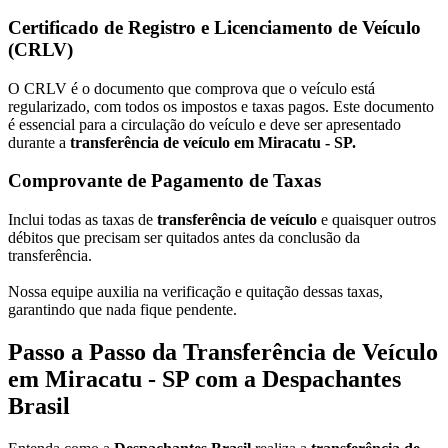
Certificado de Registro e Licenciamento de Veículo
(CRLV)
O CRLV é o documento que comprova que o veículo está
regularizado, com todos os impostos e taxas pagos. Este documento
é essencial para a circulação do veículo e deve ser apresentado
durante a
transferência de veículo em Miracatu - SP.
Comprovante de Pagamento de Taxas
Inclui todas as taxas de
transferência de veículo
e quaisquer outros
débitos que precisam ser quitados antes da conclusão da
transferência.
Nossa equipe auxilia na verificação e quitação dessas taxas,
garantindo que nada fique pendente.
Passo a Passo da Transferência de Veículo
em Miracatu - SP com a Despachantes
Brasil