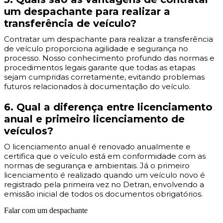
um despachante para realizar a
transferência de veículo?
Contratar um despachante para realizar a transferência
de veículo proporciona agilidade e segurança no
processo. Nosso conhecimento profundo das normas e
procedimentos legais garante que todas as etapas
sejam cumpridas corretamente, evitando problemas
futuros relacionados à documentação do veículo.
6. Qual a diferença entre licenciamento
anual e primeiro licenciamento de
veículos?
O licenciamento anual é renovado anualmente e
certifica que o veículo está em conformidade com as
normas de segurança e ambientais. Já o primeiro
licenciamento é realizado quando um veículo novo é
registrado pela primeira vez no Detran, envolvendo a
emissão inicial de todos os documentos obrigatórios.
Falar com um despachante