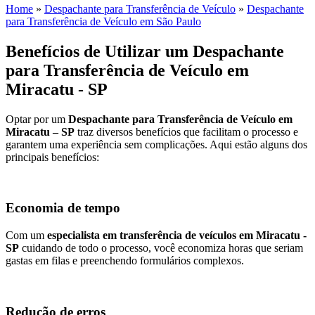
Home
»
Despachante para Transferência de Veículo
»
Despachante
para Transferência de Veículo em São Paulo
Benefícios de Utilizar um Despachante
para Transferência de Veículo em
Miracatu - SP
Optar por um
Despachante para Transferência de Veículo em
Miracatu – SP
traz diversos benefícios que facilitam o processo e
garantem uma experiência sem complicações. Aqui estão alguns dos
principais benefícios:
Economia de tempo
Com um
especialista em transferência de veículos em Miracatu -
SP
cuidando de todo o processo, você economiza horas que seriam
gastas em filas e preenchendo formulários complexos.
Redução de erros