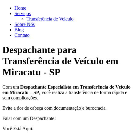
Home
Serviços
Transferência de Veículo
Sobre Nós
Blog
Contato
Despachante para
Transferência de Veículo em
Miracatu - SP
Com um
Despachante
Especialista em Transferência de Veículo
em Miracatu – SP
, você realiza a transferência de forma rápida e
sem complicações.
Evite a dor de cabeça com documentação e burocracia.
Falar com um Despachante!
Você Está Aqui: