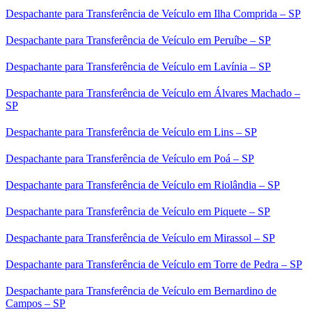
Despachante para Transferência de Veículo em Ilha Comprida – SP
Despachante para Transferência de Veículo em Peruíbe – SP
Despachante para Transferência de Veículo em Lavínia – SP
Despachante para Transferência de Veículo em Álvares Machado –
SP
Despachante para Transferência de Veículo em Lins – SP
Despachante para Transferência de Veículo em Poá – SP
Despachante para Transferência de Veículo em Riolândia – SP
Despachante para Transferência de Veículo em Piquete – SP
Despachante para Transferência de Veículo em Mirassol – SP
Despachante para Transferência de Veículo em Torre de Pedra – SP
Despachante para Transferência de Veículo em Bernardino de
Campos – SP