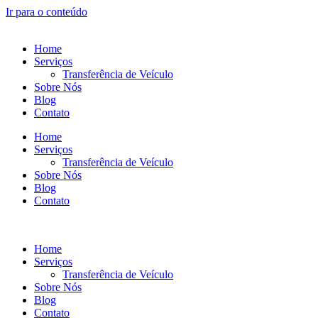
Ir para o conteúdo
Home
Serviços
Transferência de Veículo
Sobre Nós
Blog
Contato
Home
Serviços
Transferência de Veículo
Sobre Nós
Blog
Contato
Home
Serviços
Transferência de Veículo
Sobre Nós
Blog
Contato