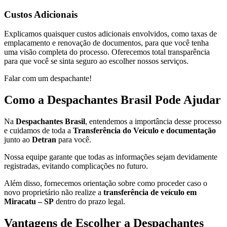
Custos Adicionais
Explicamos quaisquer custos adicionais envolvidos, como taxas de
emplacamento e renovação de documentos, para que você tenha
uma visão completa do processo. Oferecemos total transparência
para que você se sinta seguro ao escolher nossos serviços.
Falar com um despachante!
Como a Despachantes Brasil Pode Ajudar
Na
Despachantes Brasil
, entendemos a importância desse processo
e cuidamos de toda a
Transferência do Veículo e documentação
junto ao
Detran
para você.
Nossa equipe garante que todas as informações sejam devidamente
registradas, evitando complicações no futuro.
Além disso, fornecemos orientação sobre como proceder caso o
novo proprietário não realize a
transferência de veículo em
Miracatu – SP
dentro do prazo legal.
Vantagens de Escolher a Despachantes