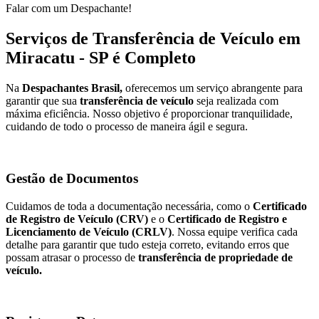
Falar com um Despachante!
Serviços de Transferência de Veículo em
Miracatu - SP é Completo
Na
Despachantes Brasil,
oferecemos um serviço abrangente para
garantir que sua
transferência de veículo
seja realizada com
máxima eficiência. Nosso objetivo é proporcionar tranquilidade,
cuidando de todo o processo de maneira ágil e segura.
Gestão de Documentos
Cuidamos de toda a documentação necessária, como o
Certificado
de Registro de Veículo (CRV)
e o
Certificado de Registro e
Licenciamento de Veículo (CRLV)
. Nossa equipe verifica cada
detalhe para garantir que tudo esteja correto, evitando erros que
possam atrasar o processo de
transferência de propriedade de
veículo.