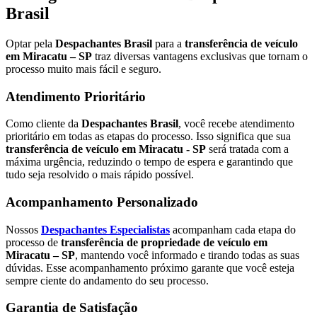
Brasil
Optar pela
Despachantes Brasil
para a
transferência de veículo
em Miracatu – SP
traz diversas vantagens exclusivas que tornam o
processo muito mais fácil e seguro.
Atendimento Prioritário
Como cliente da
Despachantes Brasil
, você recebe atendimento
prioritário em todas as etapas do processo. Isso significa que sua
transferência de veículo em Miracatu - SP
será tratada com a
máxima urgência, reduzindo o tempo de espera e garantindo que
tudo seja resolvido o mais rápido possível.
Acompanhamento Personalizado
Nossos
Despachantes Especialistas
acompanham cada etapa do
processo de
transferência de propriedade de veículo em
Miracatu – SP
, mantendo você informado e tirando todas as suas
dúvidas. Esse acompanhamento próximo garante que você esteja
sempre ciente do andamento do seu processo.
Garantia de Satisfação