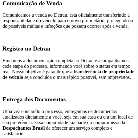
Comunicação de Venda
Comunicamos a venda ao Detran, está oficialmente transferindo a
responsabilidade do veículo para o novo proprietário, protegendo-se
de possíveis multas e infrações que possam ocorrer após a venda.
Registro no Detran
Enviamos a documentação completa ao Detran e acompanhamos
cada etapa do processo, informando você sobre o status em tempo
real. Nosso objetivo é garantir que a
transferência de propriedade
de veículo
seja concluída o mais rápido possível, sem imprevistos.
Entrega dos Documentos
Uma vez concluído o processo, entregamos os documentos
atualizados diretamente a você, seja em sua casa ou em um local de
sua preferência. Essa comodidade faz parte do compromisso da
Despachantes Brasil
de oferecer um serviço completo e
satisfatório.