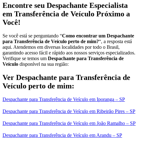
Encontre seu Despachante Especialista
em Transferência de Veículo Próximo a
Você!
Se você está se perguntando “
Como encontrar um Despachante
para Transferência de Veículo perto de mim?
“, a resposta está
aqui. Atendemos em diversas localidades por todo o Brasil,
garantindo acesso fácil e rápido aos nossos serviços especializados.
Verifique se temos um
Despachante para Transferência de
Veículo
disponível na sua região:
Ver Despachante para Transferência de
Veículo perto de mim:
Despachante para Transferência de Veículo em Iporanga – SP
Despachante para Transferência de Veículo em Ribeirão Pires – SP
Despachante para Transferência de Veículo em João Ramalho – SP
Despachante para Transferência de Veículo em Arandu – SP