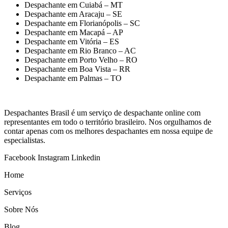
Despachante em Cuiabá – MT
Despachante em Aracaju – SE
Despachante em Florianópolis – SC
Despachante em Macapá – AP
Despachante em Vitória – ES
Despachante em Rio Branco – AC
Despachante em Porto Velho – RO
Despachante em Boa Vista – RR
Despachante em Palmas – TO
Despachantes Brasil é um serviço de despachante online com
representantes em todo o território brasileiro. Nos orgulhamos de
contar apenas com os melhores despachantes em nossa equipe de
especialistas.
Facebook
Instagram
Linkedin
Home
Serviços
Sobre Nós
Blog