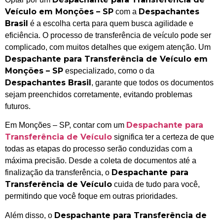
Veículo em Monções – SP
Despachantes
com a
Brasil
é a escolha certa para quem busca agilidade e
eficiência. O processo de transferência de veículo pode ser
complicado, com muitos detalhes que exigem atenção. Um
Despachante para Transferência de Veículo em
Monções – SP
especializado, como o da
Despachantes Brasil
, garante que todos os documentos
sejam preenchidos corretamente, evitando problemas
futuros.
Despachante para
Em Monções – SP, contar com um
Transferência de Veículo
significa ter a certeza de que
todas as etapas do processo serão conduzidas com a
máxima precisão. Desde a coleta de documentos até a
Despachante para
finalização da transferência, o
Transferência de Veículo
cuida de tudo para você,
permitindo que você foque em outras prioridades.
Despachante para Transferência de
Além disso, o