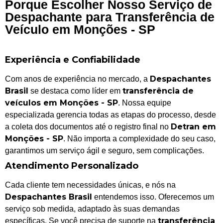
Porque Escolher Nosso Serviço de
Despachante para Transferência de
Veículo em Monções - SP
Experiência e Confiabilidade
Despachantes
Com anos de experiência no mercado, a
Brasil
transferência de
se destaca como líder em
veículos em Monções - SP
. Nossa equipe
especializada gerencia todas as etapas do processo, desde
Detran em
a coleta dos documentos até o registro final no
Monções - SP
. Não importa a complexidade do seu caso,
garantimos um serviço ágil e seguro, sem complicações.
Atendimento Personalizado
Cada cliente tem necessidades únicas, e nós na
Despachantes Brasil
entendemos isso. Oferecemos um
serviço sob medida, adaptado às suas demandas
transferência
específicas. Se você precisa de suporte na