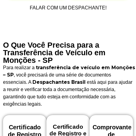
FALAR COM UM DESPACHANTE!
O Que Você Precisa para a
Transferência de Veículo em
Monções - SP
transferência de veículo em Monções
Para realizar a
– SP
, você precisará de uma série de documentos
Despachantes Brasil
essenciais. A
está aqui para ajudar
a reunir e verificar toda a documentação necessária,
garantindo que tudo esteja em conformidade com as
exigências legais.
Certificado
Certificado
Comprovante
de Registro e
de Registro
de