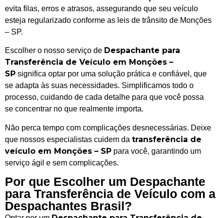
evita filas, erros e atrasos, assegurando que seu veículo
esteja regularizado conforme as leis de trânsito de Monções
– SP.
Despachante para
Escolher o nosso serviço de
Transferência de Veículo em Monções –
SP
significa optar por uma solução prática e confiável, que
se adapta às suas necessidades. Simplificamos todo o
processo, cuidando de cada detalhe para que você possa
se concentrar no que realmente importa.
Não perca tempo com complicações desnecessárias. Deixe
transferência de
que nossos especialistas cuidem da
veículo em Monções – SP
para você, garantindo um
serviço ágil e sem complicações.
Por que Escolher um Despachante
para Transferência de Veículo com a
Despachantes Brasil?
Despachante para Transferência de
Optar por um