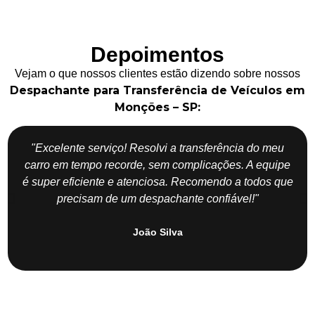
Depoimentos
Vejam o que nossos clientes estão dizendo sobre nossos
Despachante para Transferência de Veículos em
Monções – SP:
"Excelente serviço! Resolvi a transferência do meu
carro em tempo recorde, sem complicações. A equipe
é super eficiente e atenciosa. Recomendo a todos que
precisam de um despachante confiável!"
João Silva