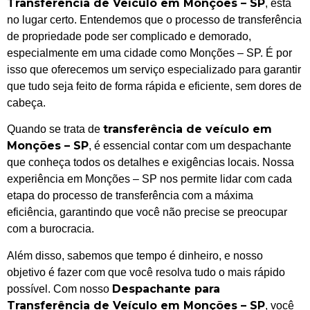
Transferência de Veículo em Monções – SP
, está
no lugar certo. Entendemos que o processo de transferência
de propriedade pode ser complicado e demorado,
especialmente em uma cidade como Monções – SP. É por
isso que oferecemos um serviço especializado para garantir
que tudo seja feito de forma rápida e eficiente, sem dores de
cabeça.
transferência de veículo em
Quando se trata de
Monções – SP
, é essencial contar com um despachante
que conheça todos os detalhes e exigências locais. Nossa
experiência em Monções – SP nos permite lidar com cada
etapa do processo de transferência com a máxima
eficiência, garantindo que você não precise se preocupar
com a burocracia.
Além disso, sabemos que tempo é dinheiro, e nosso
objetivo é fazer com que você resolva tudo o mais rápido
Despachante para
possível. Com nosso
Transferência de Veículo em Monções – SP
, você