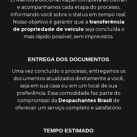
e acompanhamos cada etapa do processo,
informando você sobre o status em tempo real.
Nosso objetivo é garantir que a
transferência
de propriedade de veículo
seja concluída o
mais rápido possível, sem imprevistos.
ENTREGA DOS DOCUMENTOS
Uma vez concluído o processo, entregamos os
documentos atualizados diretamente a você,
seja em sua casa ou em um local de sua
preferência. Essa comodidade faz parte do
compromisso da
Despachantes Brasil
de
oferecer um serviço completo e satisfatório.
TEMPO ESTIMADO