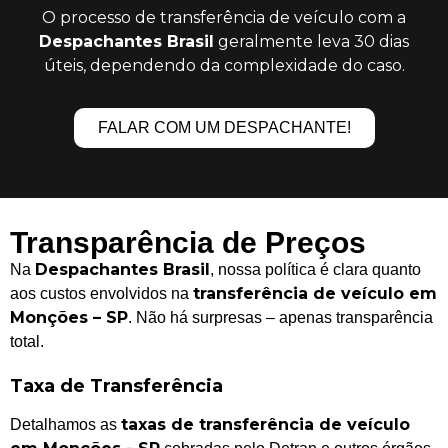
O processo de transferência de veículo com a
Despachantes Brasil
geralmente leva 30 dias
úteis, dependendo da complexidade do caso.
FALAR COM UM DESPACHANTE!
Transparência de Preços
Despachantes Brasil
Na
, nossa política é clara quanto
transferência de veículo em
aos custos envolvidos na
Monções – SP
. Não há surpresas – apenas transparência
total.
Taxa de Transferência
taxas de transferência de veículo
Detalhamos as