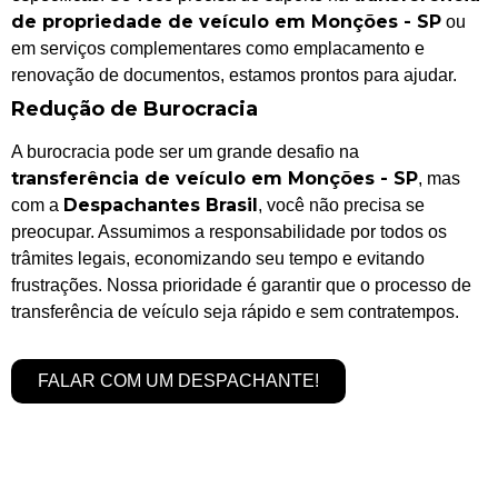
de propriedade de veículo em Monções - SP
ou
em serviços complementares como emplacamento e
renovação de documentos, estamos prontos para ajudar.
Redução de Burocracia
A burocracia pode ser um grande desafio na
transferência de veículo em Monções - SP
, mas
Despachantes Brasil
com a
, você não precisa se
preocupar. Assumimos a responsabilidade por todos os
trâmites legais, economizando seu tempo e evitando
frustrações. Nossa prioridade é garantir que o processo de
transferência de veículo seja rápido e sem contratempos.
FALAR COM UM DESPACHANTE!