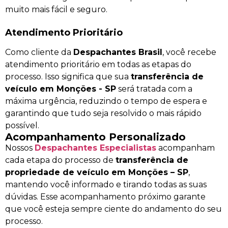
muito mais fácil e seguro.
Atendimento Prioritário
Como cliente da
Despachantes Brasil
, você recebe
atendimento prioritário em todas as etapas do
processo. Isso significa que sua
transferência de
veículo em Monções - SP
será tratada com a
máxima urgência, reduzindo o tempo de espera e
garantindo que tudo seja resolvido o mais rápido
possível.
Acompanhamento Personalizado
Nossos
Despachantes Especialistas
acompanham
cada etapa do processo de
transferência de
propriedade de veículo em Monções – SP
,
mantendo você informado e tirando todas as suas
dúvidas. Esse acompanhamento próximo garante
que você esteja sempre ciente do andamento do seu
processo.