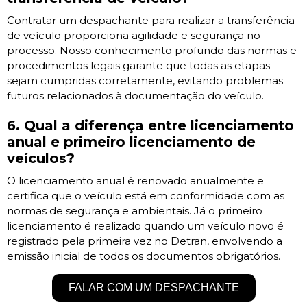
Contratar um despachante para realizar a transferência
de veículo proporciona agilidade e segurança no
processo. Nosso conhecimento profundo das normas e
procedimentos legais garante que todas as etapas
sejam cumpridas corretamente, evitando problemas
futuros relacionados à documentação do veículo.
6. Qual a diferença entre licenciamento
anual e primeiro licenciamento de
veículos?
O licenciamento anual é renovado anualmente e
certifica que o veículo está em conformidade com as
normas de segurança e ambientais. Já o primeiro
licenciamento é realizado quando um veículo novo é
registrado pela primeira vez no Detran, envolvendo a
emissão inicial de todos os documentos obrigatórios.
FALAR COM UM DESPACHANTE