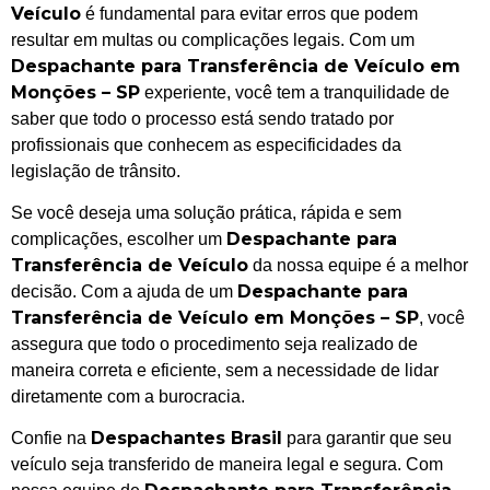
Veículo
é fundamental para evitar erros que podem
resultar em multas ou complicações legais. Com um
Despachante para Transferência de Veículo em
Monções – SP
experiente, você tem a tranquilidade de
saber que todo o processo está sendo tratado por
profissionais que conhecem as especificidades da
legislação de trânsito.
Se você deseja uma solução prática, rápida e sem
Despachante para
complicações, escolher um
Transferência de Veículo
da nossa equipe é a melhor
Despachante para
decisão. Com a ajuda de um
Transferência de Veículo em Monções – SP
, você
assegura que todo o procedimento seja realizado de
maneira correta e eficiente, sem a necessidade de lidar
diretamente com a burocracia.
Despachantes Brasil
Confie na
para garantir que seu
veículo seja transferido de maneira legal e segura. Com