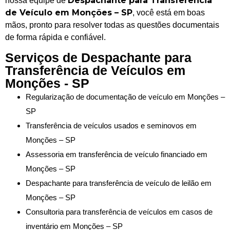
Despachante para Transferência
nossa equipe de
de Veículo em Monções – SP
, você está em boas
mãos, pronto para resolver todas as questões documentais
de forma rápida e confiável.
Serviços de Despachante para
Transferência de Veículos em
Monções - SP
Regularização de documentação de veículo em Monções –
SP
Transferência de veículos usados e seminovos em
Monções – SP
Assessoria em transferência de veículo financiado em
Monções – SP
Despachante para transferência de veículo de leilão em
Monções – SP
Consultoria para transferência de veículos em casos de
inventário em Monções – SP