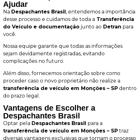
Ajudar
Na
Despachantes Brasil
, entendemos a importância
desse processo e cuidamos de toda a
Transferência
do Veículo e documentação
junto ao
Detran
para
você.
Nossa equipe garante que todas as informações
sejam devidamente registradas, evitando
complicações no futuro.
Além disso, fornecemos orientação sobre como
proceder caso o novo proprietário não realize a
transferência de veículo em Monções – SP
dentro
do prazo legal.
Vantagens de Escolher a
Despachantes Brasil
Optar pela
Despachantes Brasil
para a
transferência de veículo em Monções – SP
traz
diversas vantagens exclusivas que tornam o processo