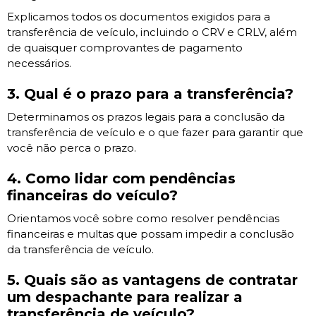
Explicamos todos os documentos exigidos para a
transferência de veículo, incluindo o CRV e CRLV, além
de quaisquer comprovantes de pagamento
necessários.
3. Qual é o prazo para a transferência?
Determinamos os prazos legais para a conclusão da
transferência de veículo e o que fazer para garantir que
você não perca o prazo.
4. Como lidar com pendências
financeiras do veículo?
Orientamos você sobre como resolver pendências
financeiras e multas que possam impedir a conclusão
da transferência de veículo.
5. Quais são as vantagens de contratar
um despachante para realizar a
transferência de veículo?