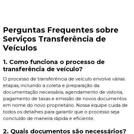
Perguntas Frequentes sobre
Serviços Transferência de
Veículos
1. Como funciona o processo de
transferência de veículo?
O processo de transferência de veículo envolve várias
etapas, incluindo a coleta e preparação da
documentação necessária, agendamento de vistoria,
pagamento de taxas e emissão de novos documentos
em nome do novo proprietário. Nossa equipe cuida de
todos os detalhes para garantir que o processo seja
concluído de maneira rápida e eficiente.
2. Quais documentos são necessários?