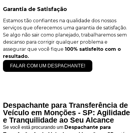
Garantia de Satisfação
Estamos tão confiantes na qualidade dos nossos
serviços que oferecemos uma garantia de satisfação.
Se algo não sair como planejado, trabalharemos sem
descanso para corrigir qualquer problema e
assegurar que você fique
100% satisfeito com o
resultado.
FALAR COM UM DESPACHANTE!
Despachante para Transferência de
Veículo em Monções - SP: Agilidade
e Tranquilidade ao Seu Alcance
Despachante para
Se você está procurando um