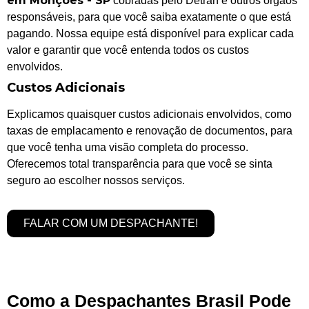
em Monções - SP
cobradas pelo Detran e outros órgãos
responsáveis, para que você saiba exatamente o que está
pagando. Nossa equipe está disponível para explicar cada
valor e garantir que você entenda todos os custos
envolvidos.
Custos Adicionais
Explicamos quaisquer custos adicionais envolvidos, como
taxas de emplacamento e renovação de documentos, para
que você tenha uma visão completa do processo.
Oferecemos total transparência para que você se sinta
seguro ao escolher nossos serviços.
FALAR COM UM DESPACHANTE!
Como a Despachantes Brasil Pode