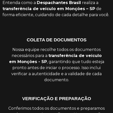
Entenda como a
Despachantes Brasil
realiza a
transferência de veículo em Monções – SP
de
forma eficiente, cuidando de cada detalhe para você.
COLETA DE DOCUMENTOS
Nossa equipe recolhe todos os documentos
necessários para a
transferência de veículo
em Monções - SP
, garantindo que tudo esteja
pronto antes de iniciar o processo. Isso inclui
verificar a autenticidade e a validade de cada
documento.
VERIFICAÇÃO E PREPARAÇÃO
Conferimos todos os documentos e preparamos