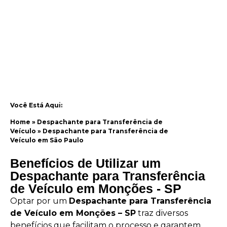
Você Está Aqui:
Home
»
Despachante para Transferência de
Veículo
»
Despachante para Transferência de
Veículo em São Paulo
Benefícios de Utilizar um
Despachante para Transferência
de Veículo em Monções - SP
Optar por um
Despachante para Transferência
de Veículo em Monções – SP
traz diversos
benefícios que facilitam o processo e garantem