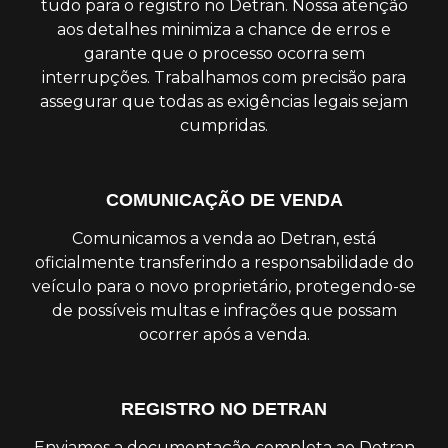
tudo para o registro no Detran. Nossa atenção
aos detalhes minimiza a chance de erros e
garante que o processo ocorra sem
interrupções. Trabalhamos com precisão para
assegurar que todas as exigências legais sejam
cumpridas.
COMUNICAÇÃO DE VENDA
Comunicamos a venda ao Detran, está
oficialmente transferindo a responsabilidade do
veículo para o novo proprietário, protegendo-se
de possíveis multas e infrações que possam
ocorrer após a venda.
REGISTRO NO DETRAN
Enviamos a documentação completa ao Detran