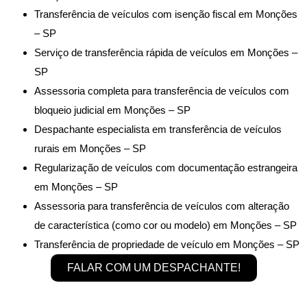
Transferência de veículos com isenção fiscal em Monções
– SP
Serviço de transferência rápida de veículos em Monções –
SP
Assessoria completa para transferência de veículos com
bloqueio judicial em Monções – SP
Despachante especialista em transferência de veículos
rurais em Monções – SP
Regularização de veículos com documentação estrangeira
em Monções – SP
Assessoria para transferência de veículos com alteração
de característica (como cor ou modelo) em Monções – SP
Transferência de propriedade de veículo em Monções – SP
FALAR COM UM DESPACHANTE!