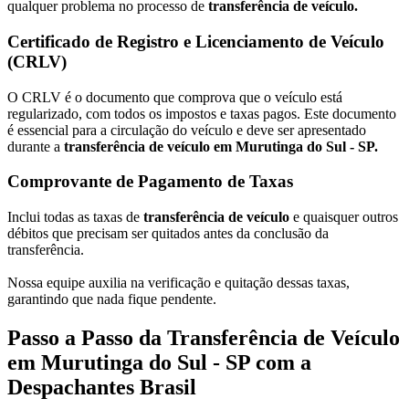
qualquer problema no processo de
transferência de veículo.
Certificado de Registro e Licenciamento de Veículo
(CRLV)
O CRLV é o documento que comprova que o veículo está
regularizado, com todos os impostos e taxas pagos. Este documento
é essencial para a circulação do veículo e deve ser apresentado
durante a
transferência de veículo em Murutinga do Sul - SP.
Comprovante de Pagamento de Taxas
Inclui todas as taxas de
transferência de veículo
e quaisquer outros
débitos que precisam ser quitados antes da conclusão da
transferência.
Nossa equipe auxilia na verificação e quitação dessas taxas,
garantindo que nada fique pendente.
Passo a Passo da Transferência de Veículo
em Murutinga do Sul - SP com a
Despachantes Brasil