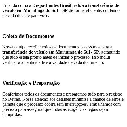
Entenda como a
Despachantes Brasil
realiza a
transferência de
veículo em Murutinga do Sul – SP
de forma eficiente, cuidando
de cada detalhe para você.
Coleta de Documentos
Nossa equipe recolhe todos os documentos necessários para a
transferência de veículo em Murutinga do Sul - SP
, garantindo
que tudo esteja pronto antes de iniciar o processo. Isso inclui
verificar a autenticidade e a validade de cada documento.
Verificação e Preparação
Conferimos todos os documentos e preparamos tudo para o registro
no Detran. Nossa atenção aos detalhes minimiza a chance de erros e
garante que o processo ocorra sem interrupções. Trabalhamos com
precisão para assegurar que todas as exigências legais sejam
cumpridas.