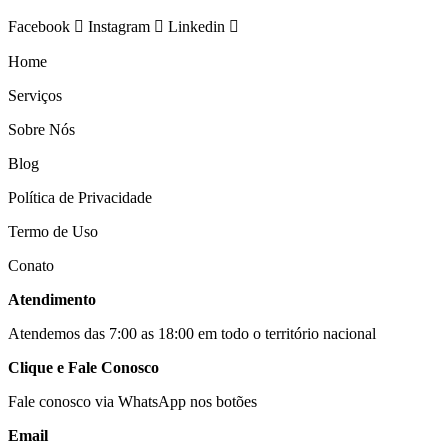
Facebook
Instagram
Linkedin
Home
Serviços
Sobre Nós
Blog
Política de Privacidade
Termo de Uso
Conato
Atendimento
Atendemos das 7:00 as 18:00 em todo o território nacional
Clique e Fale Conosco
Fale conosco via WhatsApp nos botões
Email