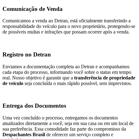
Comunicação de Venda
Comunicamos a venda ao Detran, está oficialmente transferindo a
responsabilidade do veículo para o novo proprietário, protegendo-se
de possíveis multas e infrações que possam ocorrer após a venda.
Registro no Detran
Enviamos a documentação completa ao Detran e acompanhamos
cada etapa do processo, informando você sobre o status em tempo
real. Nosso objetivo é garantir que a
transferência de propriedade
de veículo
seja concluída o mais rápido possível, sem imprevistos.
Entrega dos Documentos
Uma vez concluído o processo, entregamos os documentos
atualizados diretamente a você, seja em sua casa ou em um local de
sua preferência. Essa comodidade faz parte do compromisso da
Despachantes Brasil
de oferecer um serviço completo e