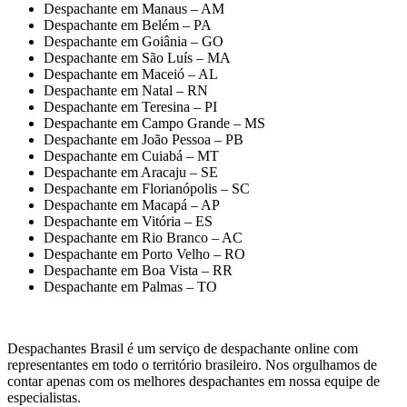
Despachante em Manaus – AM
Despachante em Belém – PA
Despachante em Goiânia – GO
Despachante em São Luís – MA
Despachante em Maceió – AL
Despachante em Natal – RN
Despachante em Teresina – PI
Despachante em Campo Grande – MS
Despachante em João Pessoa – PB
Despachante em Cuiabá – MT
Despachante em Aracaju – SE
Despachante em Florianópolis – SC
Despachante em Macapá – AP
Despachante em Vitória – ES
Despachante em Rio Branco – AC
Despachante em Porto Velho – RO
Despachante em Boa Vista – RR
Despachante em Palmas – TO
Despachantes Brasil é um serviço de despachante online com
representantes em todo o território brasileiro. Nos orgulhamos de
contar apenas com os melhores despachantes em nossa equipe de
especialistas.