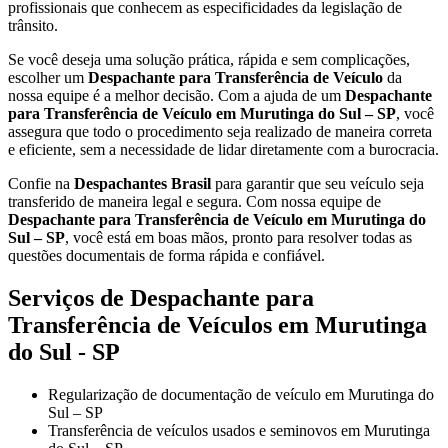
profissionais que conhecem as especificidades da legislação de
trânsito.
Se você deseja uma solução prática, rápida e sem complicações,
escolher um
Despachante para Transferência de Veículo
da
nossa equipe é a melhor decisão. Com a ajuda de um
Despachante
para Transferência de Veículo em Murutinga do Sul – SP
, você
assegura que todo o procedimento seja realizado de maneira correta
e eficiente, sem a necessidade de lidar diretamente com a burocracia.
Confie na
Despachantes Brasil
para garantir que seu veículo seja
transferido de maneira legal e segura. Com nossa equipe de
Despachante para Transferência de Veículo em Murutinga do
Sul – SP
, você está em boas mãos, pronto para resolver todas as
questões documentais de forma rápida e confiável.
Serviços de Despachante para
Transferência de Veículos em Murutinga
do Sul - SP
Regularização de documentação de veículo em Murutinga do
Sul – SP
Transferência de veículos usados e seminovos em Murutinga