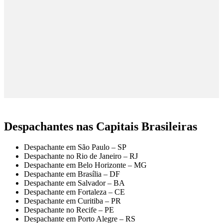
Despachantes nas Capitais Brasileiras
Despachante em São Paulo – SP
Despachante no Rio de Janeiro – RJ
Despachante em Belo Horizonte – MG
Despachante em Brasília – DF
Despachante em Salvador – BA
Despachante em Fortaleza – CE
Despachante em Curitiba – PR
Despachante no Recife – PE
Despachante em Porto Alegre – RS