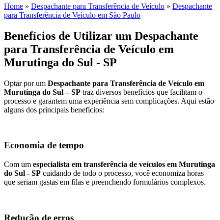
Home
»
Despachante para Transferência de Veículo
»
Despachante
para Transferência de Veículo em São Paulo
Benefícios de Utilizar um Despachante
para Transferência de Veículo em
Murutinga do Sul - SP
Optar por um
Despachante para Transferência de Veículo em
Murutinga do Sul – SP
traz diversos benefícios que facilitam o
processo e garantem uma experiência sem complicações. Aqui estão
alguns dos principais benefícios:
Economia de tempo
Com um
especialista em transferência de veículos em Murutinga
do Sul - SP
cuidando de todo o processo, você economiza horas
que seriam gastas em filas e preenchendo formulários complexos.
Redução de erros