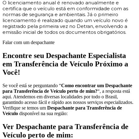
O licenciamento anual é renovado anualmente e
certifica que o veículo está em conformidade com as
normas de segurança e ambientais. Já o primeiro
licenciamento é realizado quando um veículo novo é
registrado pela primeira vez no Detran, envolvendo a
emissão inicial de todos os documentos obrigatórios.
Falar com um despachante
Encontre seu Despachante Especialista
em Transferência de Veículo Próximo a
Você!
Se você está se perguntando “
Como encontrar um Despachante
para Transferência de Veículo perto de mim?
“, a resposta está
aqui. Atendemos em diversas localidades por todo o Brasil,
garantindo acesso fácil e rápido aos nossos serviços especializados.
Verifique se temos um
Despachante para Transferência de
Veículo
disponível na sua região:
Ver Despachante para Transferência de
Veículo perto de mim: