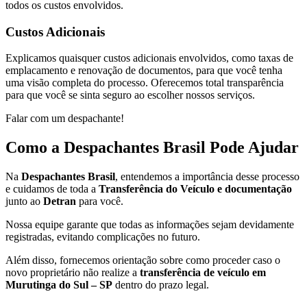
todos os custos envolvidos.
Custos Adicionais
Explicamos quaisquer custos adicionais envolvidos, como taxas de
emplacamento e renovação de documentos, para que você tenha
uma visão completa do processo. Oferecemos total transparência
para que você se sinta seguro ao escolher nossos serviços.
Falar com um despachante!
Como a Despachantes Brasil Pode Ajudar
Na
Despachantes Brasil
, entendemos a importância desse processo
e cuidamos de toda a
Transferência do Veículo e documentação
junto ao
Detran
para você.
Nossa equipe garante que todas as informações sejam devidamente
registradas, evitando complicações no futuro.
Além disso, fornecemos orientação sobre como proceder caso o
novo proprietário não realize a
transferência de veículo em
Murutinga do Sul – SP
dentro do prazo legal.