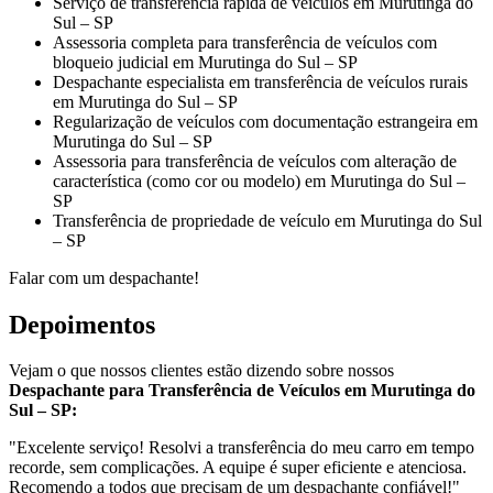
Serviço de transferência rápida de veículos em Murutinga do
Sul – SP
Assessoria completa para transferência de veículos com
bloqueio judicial em Murutinga do Sul – SP
Despachante especialista em transferência de veículos rurais
em Murutinga do Sul – SP
Regularização de veículos com documentação estrangeira em
Murutinga do Sul – SP
Assessoria para transferência de veículos com alteração de
característica (como cor ou modelo) em Murutinga do Sul –
SP
Transferência de propriedade de veículo em Murutinga do Sul
– SP
Falar com um despachante!
Depoimentos
Vejam o que nossos clientes estão dizendo sobre nossos
Despachante para Transferência de Veículos em Murutinga do
Sul – SP:
"Excelente serviço! Resolvi a transferência do meu carro em tempo
recorde, sem complicações. A equipe é super eficiente e atenciosa.
Recomendo a todos que precisam de um despachante confiável!"