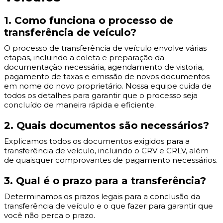
1. Como funciona o processo de
transferência de veículo?
O processo de transferência de veículo envolve várias
etapas, incluindo a coleta e preparação da
documentação necessária, agendamento de vistoria,
pagamento de taxas e emissão de novos documentos
em nome do novo proprietário. Nossa equipe cuida de
todos os detalhes para garantir que o processo seja
concluído de maneira rápida e eficiente.
2. Quais documentos são necessários?
Explicamos todos os documentos exigidos para a
transferência de veículo, incluindo o CRV e CRLV, além
de quaisquer comprovantes de pagamento necessários.
3. Qual é o prazo para a transferência?
Determinamos os prazos legais para a conclusão da
transferência de veículo e o que fazer para garantir que
você não perca o prazo.