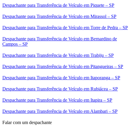
Despachante para Transferência de Veículo em Piquete – SP
Despachante para Transferência de Veículo em Mirassol – SP
Despachante para Transferência de Veículo em Torre de Pedra – SP
Despachante para Transferência de Veículo em Bernardino de
Campos – SP
Despachante para Transferência de Veículo em Trabiju – SP
Despachante para Transferência de Veículo em Pitangueiras – SP
Despachante para Transferência de Veículo em Itaporanga – SP
Despachante para Transferência de Veículo em Rubiácea – SP
Despachante para Transferência de Veículo em Itapira – SP
Despachante para Transferência de Veículo em Alambari – SP
Falar com um despachante