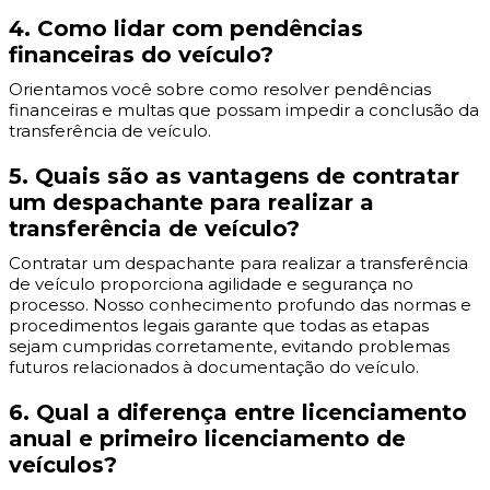
4. Como lidar com pendências
financeiras do veículo?
Orientamos você sobre como resolver pendências
financeiras e multas que possam impedir a conclusão da
transferência de veículo.
5. Quais são as vantagens de contratar
um despachante para realizar a
transferência de veículo?
Contratar um despachante para realizar a transferência
de veículo proporciona agilidade e segurança no
processo. Nosso conhecimento profundo das normas e
procedimentos legais garante que todas as etapas
sejam cumpridas corretamente, evitando problemas
futuros relacionados à documentação do veículo.
6. Qual a diferença entre licenciamento
anual e primeiro licenciamento de
veículos?