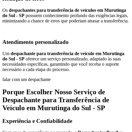
Os
despachantes para transferência de veículos em Murutinga
do Sul - SP
possuem conhecimento profundo das exigências legais,
minimizando a chance de erros que poderiam atrasar a transferência.
Atendimento personalizado
Um
despachante para transferência de veículo em Murutinga
do Sul - SP
oferece um serviço personalizado, adaptado às suas
necessidades específicas, garantindo que você receba o suporte
necessário a cada etapa do processo.
falar com um despachante
Porque Escolher Nosso Serviço de
Despachante para Transferência de
Veículo em Murutinga do Sul - SP
Experiência e Confiabilidade