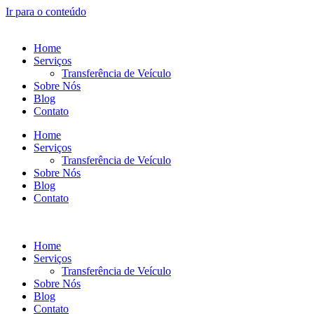
Ir para o conteúdo
Home
Serviços
Transferência de Veículo
Sobre Nós
Blog
Contato
Home
Serviços
Transferência de Veículo
Sobre Nós
Blog
Contato
Home
Serviços
Transferência de Veículo
Sobre Nós
Blog
Contato