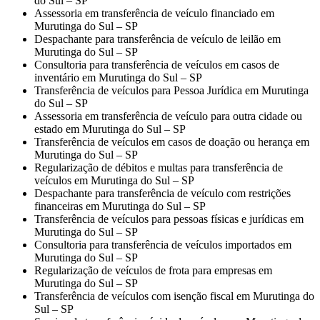
do Sul – SP
Assessoria em transferência de veículo financiado em
Murutinga do Sul – SP
Despachante para transferência de veículo de leilão em
Murutinga do Sul – SP
Consultoria para transferência de veículos em casos de
inventário em Murutinga do Sul – SP
Transferência de veículos para Pessoa Jurídica em Murutinga
do Sul – SP
Assessoria em transferência de veículo para outra cidade ou
estado em Murutinga do Sul – SP
Transferência de veículos em casos de doação ou herança em
Murutinga do Sul – SP
Regularização de débitos e multas para transferência de
veículos em Murutinga do Sul – SP
Despachante para transferência de veículo com restrições
financeiras em Murutinga do Sul – SP
Transferência de veículos para pessoas físicas e jurídicas em
Murutinga do Sul – SP
Consultoria para transferência de veículos importados em
Murutinga do Sul – SP
Regularização de veículos de frota para empresas em
Murutinga do Sul – SP
Transferência de veículos com isenção fiscal em Murutinga do
Sul – SP