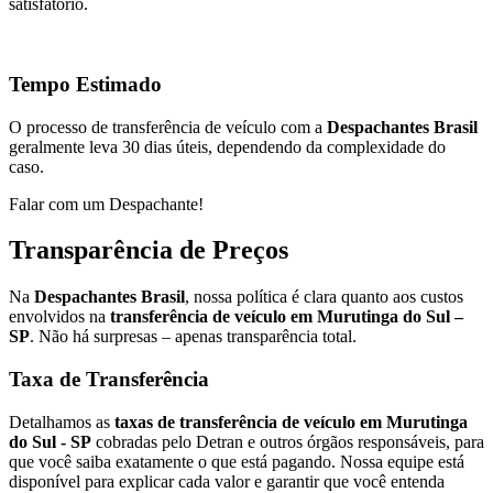
satisfatório.
Tempo Estimado
O processo de transferência de veículo com a
Despachantes Brasil
geralmente leva 30 dias úteis, dependendo da complexidade do
caso.
Falar com um Despachante!
Transparência de Preços
Na
Despachantes Brasil
, nossa política é clara quanto aos custos
envolvidos na
transferência de veículo em Murutinga do Sul –
SP
. Não há surpresas – apenas transparência total.
Taxa de Transferência
Detalhamos as
taxas de transferência de veículo em Murutinga
do Sul - SP
cobradas pelo Detran e outros órgãos responsáveis, para
que você saiba exatamente o que está pagando. Nossa equipe está
disponível para explicar cada valor e garantir que você entenda