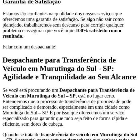
Garantia de Satisfação
Estamos tão confiantes na qualidade dos nossos serviços que
oferecemos uma garantia de satisfação. Se algo não sair como
planejado, trabalharemos sem descanso para corrigir qualquer
problema e assegurar que você fique
100% satisfeito com o
resultado.
Falar com um despachante!
Despachante para Transferência de
Veículo em Murutinga do Sul - SP:
Agilidade e Tranquilidade ao Seu Alcance
Se você está procurando um
Despachante para Transferência de
Veículo em Murutinga do Sul – SP
, está no lugar certo.
Entendemos que o processo de transferência de propriedade pode
ser complicado e demorado, especialmente em uma cidade como
Murutinga do Sul – SP. É por isso que oferecemos um serviço
especializado para garantir que tudo seja feito de forma rápida e
eficiente, sem dores de cabeça.
Quando se trata de
transferência de veículo em Murutinga do Sul