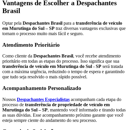
Vantagens de Escolher a Despachantes
Brasil
Optar pela
Despachantes Brasil
para a
transferência de veículo
em Murutinga do Sul – SP
traz diversas vantagens exclusivas que
tornam o processo muito mais fácil e seguro.
Atendimento Prioritário
Como cliente da
Despachantes Brasil
, você recebe atendimento
prioritário em todas as etapas do processo. Isso significa que sua
transferência de veículo em Murutinga do Sul - SP
será tratada
com a máxima urgência, reduzindo o tempo de espera e garantindo
que tudo seja resolvido o mais rápido possível.
Acompanhamento Personalizado
Nossos
Despachantes Especialistas
acompanham cada etapa do
processo de
transferência de propriedade de veículo em
Murutinga do Sul – SP
, mantendo você informado e tirando todas
as suas dúvidas. Esse acompanhamento próximo garante que você
esteja sempre ciente do andamento do seu processo.