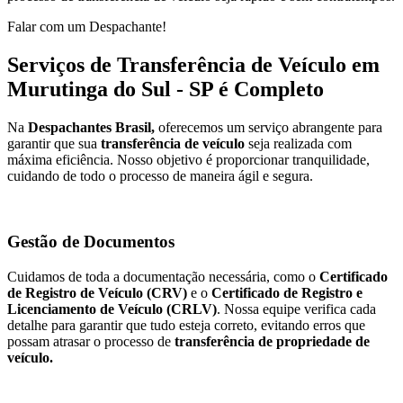
Falar com um Despachante!
Serviços de Transferência de Veículo em
Murutinga do Sul - SP é Completo
Na
Despachantes Brasil,
oferecemos um serviço abrangente para
garantir que sua
transferência de veículo
seja realizada com
máxima eficiência. Nosso objetivo é proporcionar tranquilidade,
cuidando de todo o processo de maneira ágil e segura.
Gestão de Documentos
Cuidamos de toda a documentação necessária, como o
Certificado
de Registro de Veículo (CRV)
e o
Certificado de Registro e
Licenciamento de Veículo (CRLV)
. Nossa equipe verifica cada
detalhe para garantir que tudo esteja correto, evitando erros que
possam atrasar o processo de
transferência de propriedade de
veículo.