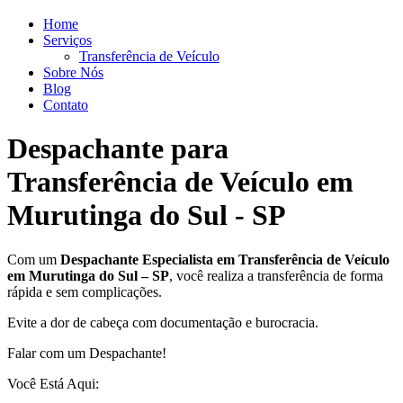
Home
Serviços
Transferência de Veículo
Sobre Nós
Blog
Contato
Despachante para
Transferência de Veículo em
Murutinga do Sul - SP
Com um
Despachante
Especialista em Transferência de Veículo
em Murutinga do Sul – SP
, você realiza a transferência de forma
rápida e sem complicações.
Evite a dor de cabeça com documentação e burocracia.
Falar com um Despachante!
Você Está Aqui: