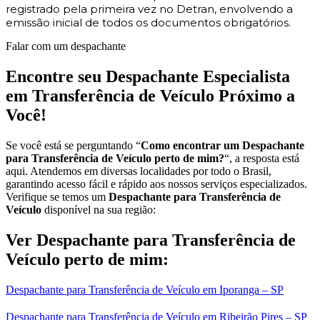
registrado pela primeira vez no Detran, envolvendo a
emissão inicial de todos os documentos obrigatórios.
Falar com um despachante
Encontre seu Despachante Especialista
em Transferência de Veículo Próximo a
Você!
Se você está se perguntando “
Como encontrar um Despachante
para Transferência de Veículo perto de mim?
“, a resposta está
aqui. Atendemos em diversas localidades por todo o Brasil,
garantindo acesso fácil e rápido aos nossos serviços especializados.
Verifique se temos um
Despachante para Transferência de
Veículo
disponível na sua região:
Ver Despachante para Transferência de
Veículo perto de mim:
Despachante para Transferência de Veículo em Iporanga – SP
Despachante para Transferência de Veículo em Ribeirão Pires – SP