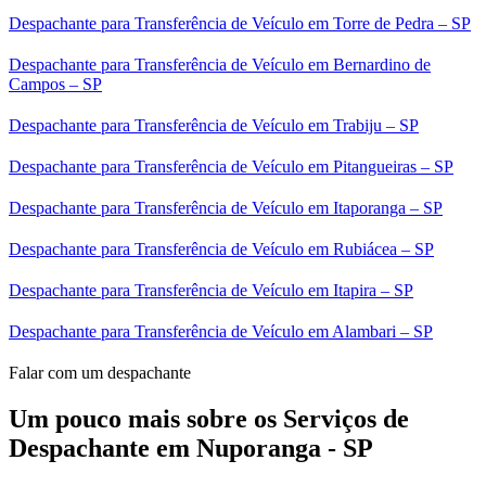
Despachante para Transferência de Veículo em Torre de Pedra – SP
Despachante para Transferência de Veículo em Bernardino de
Campos – SP
Despachante para Transferência de Veículo em Trabiju – SP
Despachante para Transferência de Veículo em Pitangueiras – SP
Despachante para Transferência de Veículo em Itaporanga – SP
Despachante para Transferência de Veículo em Rubiácea – SP
Despachante para Transferência de Veículo em Itapira – SP
Despachante para Transferência de Veículo em Alambari – SP
Falar com um despachante
Um pouco mais sobre os Serviços de
Despachante em Nuporanga - SP