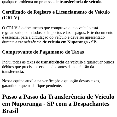
qualquer problema no processo de
transferência de veículo.
Certificado de Registro e Licenciamento de Veículo
(CRLV)
O CRLV é o documento que comprova que o veículo está
regularizado, com todos os impostos e taxas pagos. Este documento
é essencial para a circulação do veículo e deve ser apresentado
durante a
transferência de veículo em Nuporanga - SP.
Comprovante de Pagamento de Taxas
Inclui todas as taxas de
transferência de veículo
e quaisquer outros
débitos que precisam ser quitados antes da conclusão da
transferência.
Nossa equipe auxilia na verificação e quitação dessas taxas,
garantindo que nada fique pendente.
Passo a Passo da Transferência de Veículo
em Nuporanga - SP com a Despachantes
Brasil