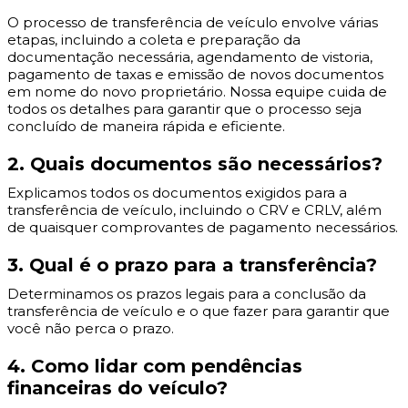
O processo de transferência de veículo envolve várias
etapas, incluindo a coleta e preparação da
documentação necessária, agendamento de vistoria,
pagamento de taxas e emissão de novos documentos
em nome do novo proprietário. Nossa equipe cuida de
todos os detalhes para garantir que o processo seja
concluído de maneira rápida e eficiente.
2. Quais documentos são necessários?
Explicamos todos os documentos exigidos para a
transferência de veículo, incluindo o CRV e CRLV, além
de quaisquer comprovantes de pagamento necessários.
3. Qual é o prazo para a transferência?
Determinamos os prazos legais para a conclusão da
transferência de veículo e o que fazer para garantir que
você não perca o prazo.
4. Como lidar com pendências
financeiras do veículo?