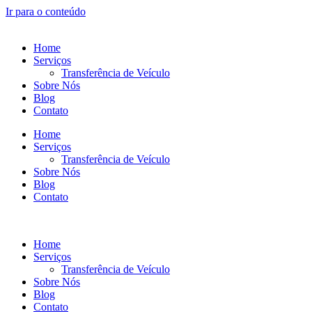
Ir para o conteúdo
Home
Serviços
Transferência de Veículo
Sobre Nós
Blog
Contato
Home
Serviços
Transferência de Veículo
Sobre Nós
Blog
Contato
Home
Serviços
Transferência de Veículo
Sobre Nós
Blog
Contato