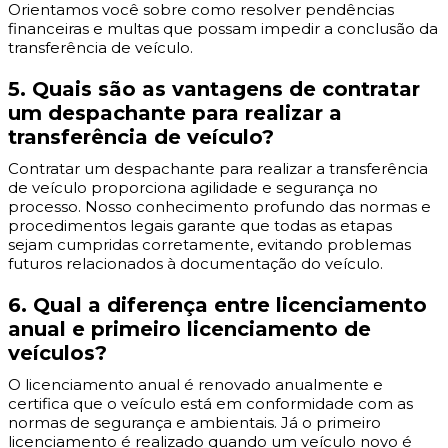
Orientamos você sobre como resolver pendências
financeiras e multas que possam impedir a conclusão da
transferência de veículo.
5. Quais são as vantagens de contratar
um despachante para realizar a
transferência de veículo?
Contratar um despachante para realizar a transferência
de veículo proporciona agilidade e segurança no
processo. Nosso conhecimento profundo das normas e
procedimentos legais garante que todas as etapas
sejam cumpridas corretamente, evitando problemas
futuros relacionados à documentação do veículo.
6. Qual a diferença entre licenciamento
anual e primeiro licenciamento de
veículos?
O licenciamento anual é renovado anualmente e
certifica que o veículo está em conformidade com as
normas de segurança e ambientais. Já o primeiro
licenciamento é realizado quando um veículo novo é