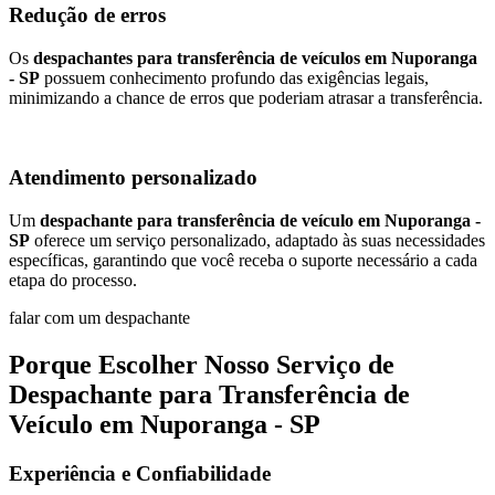
Redução de erros
Os
despachantes para transferência de veículos em Nuporanga
- SP
possuem conhecimento profundo das exigências legais,
minimizando a chance de erros que poderiam atrasar a transferência.
Atendimento personalizado
Um
despachante para transferência de veículo em Nuporanga -
SP
oferece um serviço personalizado, adaptado às suas necessidades
específicas, garantindo que você receba o suporte necessário a cada
etapa do processo.
falar com um despachante
Porque Escolher Nosso Serviço de
Despachante para Transferência de
Veículo em Nuporanga - SP
Experiência e Confiabilidade