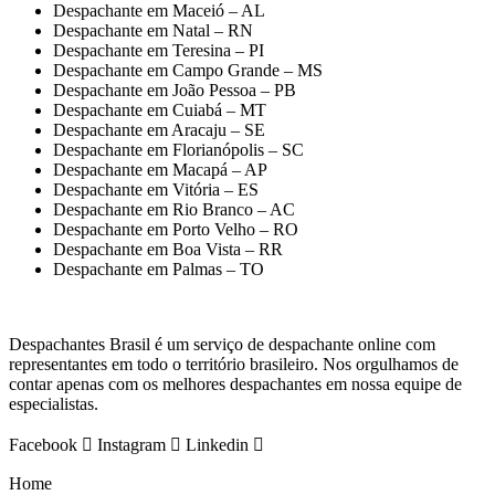
Despachante em Maceió – AL
Despachante em Natal – RN
Despachante em Teresina – PI
Despachante em Campo Grande – MS
Despachante em João Pessoa – PB
Despachante em Cuiabá – MT
Despachante em Aracaju – SE
Despachante em Florianópolis – SC
Despachante em Macapá – AP
Despachante em Vitória – ES
Despachante em Rio Branco – AC
Despachante em Porto Velho – RO
Despachante em Boa Vista – RR
Despachante em Palmas – TO
Despachantes Brasil é um serviço de despachante online com
representantes em todo o território brasileiro. Nos orgulhamos de
contar apenas com os melhores despachantes em nossa equipe de
especialistas.
Facebook
Instagram
Linkedin
Home