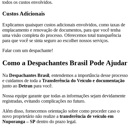
todos os custos envolvidos.
Custos Adicionais
Explicamos quaisquer custos adicionais envolvidos, como taxas de
emplacamento e renovação de documentos, para que você tenha
uma visão completa do processo. Oferecemos total transparência
para que você se sinta seguro ao escolher nossos serviços.
Falar com um despachante!
Como a Despachantes Brasil Pode Ajudar
Na
Despachantes Brasil
, entendemos a importância desse processo
e cuidamos de toda a
Transferência do Veículo e documentação
junto ao
Detran
para você.
Nossa equipe garante que todas as informações sejam devidamente
registradas, evitando complicações no futuro.
Além disso, fornecemos orientação sobre como proceder caso o
novo proprietário não realize a
transferência de veículo em
Nuporanga – SP
dentro do prazo legal.