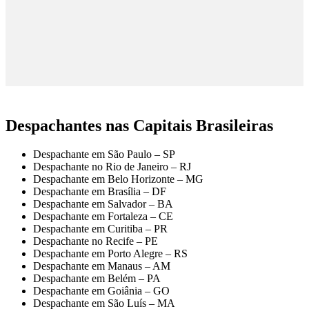
Despachantes nas Capitais Brasileiras
Despachante em São Paulo – SP
Despachante no Rio de Janeiro – RJ
Despachante em Belo Horizonte – MG
Despachante em Brasília – DF
Despachante em Salvador – BA
Despachante em Fortaleza – CE
Despachante em Curitiba – PR
Despachante no Recife – PE
Despachante em Porto Alegre – RS
Despachante em Manaus – AM
Despachante em Belém – PA
Despachante em Goiânia – GO
Despachante em São Luís – MA