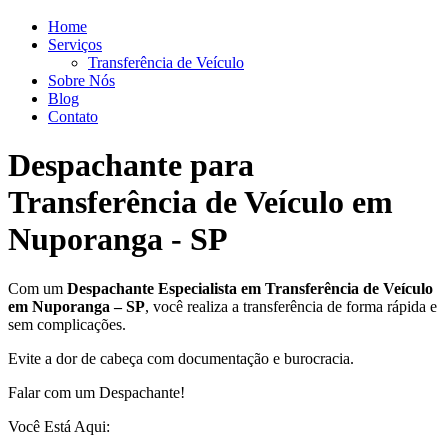
Home
Serviços
Transferência de Veículo
Sobre Nós
Blog
Contato
Despachante para
Transferência de Veículo em
Nuporanga - SP
Com um
Despachante
Especialista em Transferência de Veículo
em Nuporanga – SP
, você realiza a transferência de forma rápida e
sem complicações.
Evite a dor de cabeça com documentação e burocracia.
Falar com um Despachante!
Você Está Aqui: