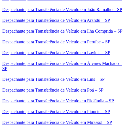
Despachante para Transferência de Veículo em João Ramalho – SP
Despachante para Transferência de Veículo em Arandu – SP
Despachante para Transferência de Veículo em Ilha Comprida – SP
Despachante para Transferência de Veículo em Peruíbe – SP
Despachante para Transferência de Veículo em Lavínia – SP
Despachante para Transferência de Veículo em Álvares Machado –
SP
Despachante para Transferência de Veículo em Lins – SP
Despachante para Transferência de Veículo em Poá – SP
Despachante para Transferência de Veículo em Riolândia – SP
Despachante para Transferência de Veículo em Piquete – SP
Despachante para Transferência de Veículo em Mirassol – SP