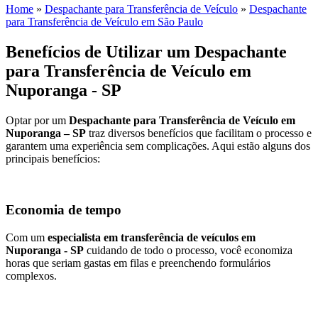
Home
»
Despachante para Transferência de Veículo
»
Despachante
para Transferência de Veículo em São Paulo
Benefícios de Utilizar um Despachante
para Transferência de Veículo em
Nuporanga - SP
Optar por um
Despachante para Transferência de Veículo em
Nuporanga – SP
traz diversos benefícios que facilitam o processo e
garantem uma experiência sem complicações. Aqui estão alguns dos
principais benefícios:
Economia de tempo
Com um
especialista em transferência de veículos em
Nuporanga - SP
cuidando de todo o processo, você economiza
horas que seriam gastas em filas e preenchendo formulários
complexos.