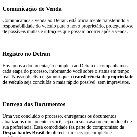
Comunicação de Venda
Comunicamos a venda ao Detran, está oficialmente transferindo a
responsabilidade do veículo para o novo proprietário, protegendo-se
de possíveis multas e infrações que possam ocorrer após a venda.
Registro no Detran
Enviamos a documentação completa ao Detran e acompanhamos
cada etapa do processo, informando você sobre o status em tempo
real. Nosso objetivo é garantir que a
transferência de propriedade
de veículo
seja concluída o mais rápido possível, sem imprevistos.
Entrega dos Documentos
Uma vez concluído o processo, entregamos os documentos
atualizados diretamente a você, seja em sua casa ou em um local de
sua preferência. Essa comodidade faz parte do compromisso da
Despachantes Brasil
de oferecer um serviço completo e