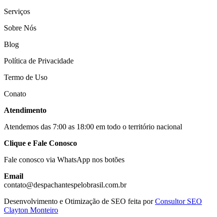
Serviços
Sobre Nós
Blog
Política de Privacidade
Termo de Uso
Conato
Atendimento
Atendemos das 7:00 as 18:00 em todo o território nacional
Clique e Fale Conosco
Fale conosco via WhatsApp nos botões
Email
contato@despachantespelobrasil.com.br
Desenvolvimento e Otimização de SEO feita por
Consultor SEO
Clayton Monteiro