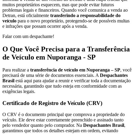
muitos proprietários esquecem, mas que pode evitar futuros
problemas legais e financeiros. Quando você comunica a venda ao
Detran, está oficialmente
transferindo a responsabilidade do
veículo
para o novo proprietário, protegendo-se de possíveis multas
e infrações que possam ocorrer após a venda.
Falar com um despachante!
O Que Você Precisa para a Transferência
de Veículo em Nuporanga - SP
Para realizar a
transferência de veículo em Nuporanga – SP
, você
precisará de uma série de documentos essenciais. A
Despachantes
Brasil
está aqui para ajudar a reunir e verificar toda a documentação
necessária, garantindo que tudo esteja em conformidade com as
exigências legais.
Certificado de Registro de Veículo (CRV)
O CRV é o documento principal que comprova a propriedade do
veículo. Ele deve estar corretamente preenchido e assinado tanto
pelo vendedor quanto pelo comprador. Na
Despachantes Brasil
,
garantimos que todos os detalhes estejam em ordem, evitando