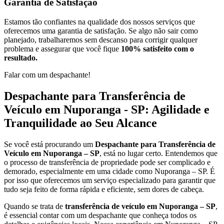
Garantia de Satisfação
Estamos tão confiantes na qualidade dos nossos serviços que
oferecemos uma garantia de satisfação. Se algo não sair como
planejado, trabalharemos sem descanso para corrigir qualquer
problema e assegurar que você fique
100% satisfeito com o
resultado.
Falar com um despachante!
Despachante para Transferência de
Veículo em Nuporanga - SP: Agilidade e
Tranquilidade ao Seu Alcance
Se você está procurando um
Despachante para Transferência de
Veículo em Nuporanga – SP
, está no lugar certo. Entendemos que
o processo de transferência de propriedade pode ser complicado e
demorado, especialmente em uma cidade como Nuporanga – SP. É
por isso que oferecemos um serviço especializado para garantir que
tudo seja feito de forma rápida e eficiente, sem dores de cabeça.
Quando se trata de
transferência de veículo em Nuporanga – SP
,
é essencial contar com um despachante que conheça todos os