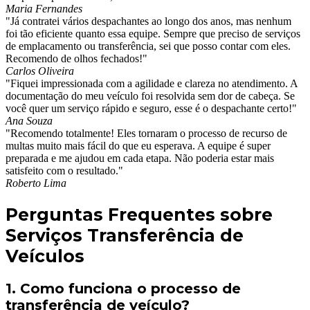
Maria Fernandes
"Já contratei vários despachantes ao longo dos anos, mas nenhum
foi tão eficiente quanto essa equipe. Sempre que preciso de serviços
de emplacamento ou transferência, sei que posso contar com eles.
Recomendo de olhos fechados!"
Carlos Oliveira
"Fiquei impressionada com a agilidade e clareza no atendimento. A
documentação do meu veículo foi resolvida sem dor de cabeça. Se
você quer um serviço rápido e seguro, esse é o despachante certo!"
Ana Souza
"Recomendo totalmente! Eles tornaram o processo de recurso de
multas muito mais fácil do que eu esperava. A equipe é super
preparada e me ajudou em cada etapa. Não poderia estar mais
satisfeito com o resultado."
Roberto Lima
Perguntas Frequentes sobre
Serviços Transferência de
Veículos
1. Como funciona o processo de
transferência de veículo?