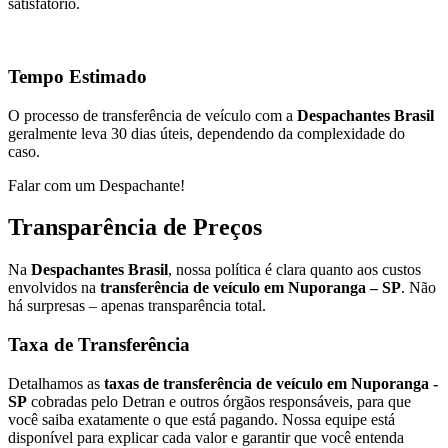
satisfatório.
Tempo Estimado
O processo de transferência de veículo com a
Despachantes Brasil
geralmente leva 30 dias úteis, dependendo da complexidade do
caso.
Falar com um Despachante!
Transparência de Preços
Na
Despachantes Brasil
, nossa política é clara quanto aos custos
envolvidos na
transferência de veículo em Nuporanga – SP
. Não
há surpresas – apenas transparência total.
Taxa de Transferência
Detalhamos as
taxas de transferência de veículo em Nuporanga -
SP
cobradas pelo Detran e outros órgãos responsáveis, para que
você saiba exatamente o que está pagando. Nossa equipe está
disponível para explicar cada valor e garantir que você entenda