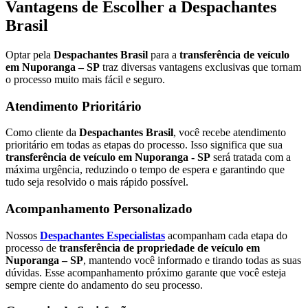
Vantagens de Escolher a Despachantes
Brasil
Optar pela
Despachantes Brasil
para a
transferência de veículo
em Nuporanga – SP
traz diversas vantagens exclusivas que tornam
o processo muito mais fácil e seguro.
Atendimento Prioritário
Como cliente da
Despachantes Brasil
, você recebe atendimento
prioritário em todas as etapas do processo. Isso significa que sua
transferência de veículo em Nuporanga - SP
será tratada com a
máxima urgência, reduzindo o tempo de espera e garantindo que
tudo seja resolvido o mais rápido possível.
Acompanhamento Personalizado
Nossos
Despachantes Especialistas
acompanham cada etapa do
processo de
transferência de propriedade de veículo em
Nuporanga – SP
, mantendo você informado e tirando todas as suas
dúvidas. Esse acompanhamento próximo garante que você esteja
sempre ciente do andamento do seu processo.