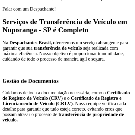
Falar com um Despachante!
Serviços de Transferência de Veículo em
Nuporanga - SP é Completo
Na
Despachantes Brasil,
oferecemos um serviço abrangente para
garantir que sua
transferência de veículo
seja realizada com
máxima eficiência. Nosso objetivo é proporcionar tranquilidade,
cuidando de todo o processo de maneira ágil e segura.
Gestão de Documentos
Cuidamos de toda a documentação necessária, como o
Certificado
de Registro de Veículo (CRV)
e o
Certificado de Registro e
Licenciamento de Veículo (CRLV)
. Nossa equipe verifica cada
detalhe para garantir que tudo esteja correto, evitando erros que
possam atrasar o processo de
transferência de propriedade de
veículo.