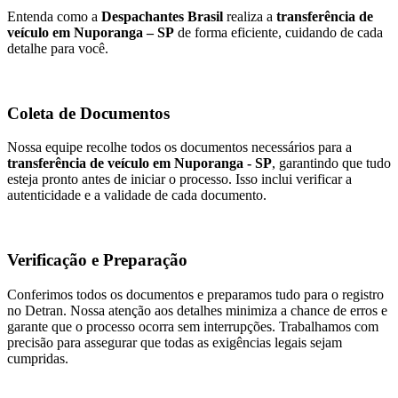
Entenda como a
Despachantes Brasil
realiza a
transferência de
veículo em Nuporanga – SP
de forma eficiente, cuidando de cada
detalhe para você.
Coleta de Documentos
Nossa equipe recolhe todos os documentos necessários para a
transferência de veículo em Nuporanga - SP
, garantindo que tudo
esteja pronto antes de iniciar o processo. Isso inclui verificar a
autenticidade e a validade de cada documento.
Verificação e Preparação
Conferimos todos os documentos e preparamos tudo para o registro
no Detran. Nossa atenção aos detalhes minimiza a chance de erros e
garante que o processo ocorra sem interrupções. Trabalhamos com
precisão para assegurar que todas as exigências legais sejam
cumpridas.