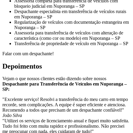
Assessoria completa para transferência de veículos com
bloqueio judicial em Nuporanga – SP
Despachante especialista em transferência de veículos rurais
em Nuporanga – SP
Regularização de veículos com documentação estrangeira em
Nuporanga – SP
Assessoria para transferência de veículos com alteração de
característica (como cor ou modelo) em Nuporanga – SP
Transferência de propriedade de veículo em Nuporanga – SP
Falar com um despachante!
Depoimentos
Vejam o que nossos clientes estão dizendo sobre nossos
Despachante para Transferência de Veículos em Nuporanga –
SP:
"Excelente serviço! Resolvi a transferência do meu carro em tempo
recorde, sem complicações. A equipe é super eficiente e atenciosa.
Recomendo a todos que precisam de um despachante confiável!"
João Silva
"Utilizei os serviços de licenciamento anual e fiquei muito satisfeita.
Tudo foi feito com muita rapidez e profissionalismo. Não precisei
me preocupar com nada, eles cuidaram de tudo!"