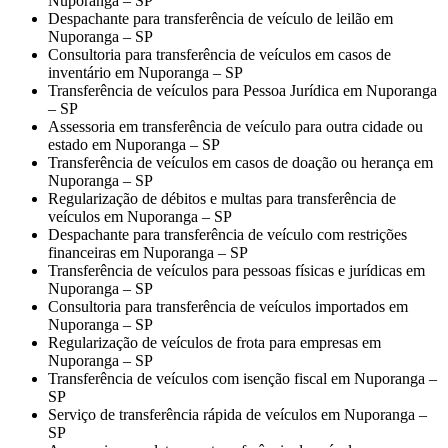
Nuporanga – SP
Despachante para transferência de veículo de leilão em
Nuporanga – SP
Consultoria para transferência de veículos em casos de
inventário em Nuporanga – SP
Transferência de veículos para Pessoa Jurídica em Nuporanga
– SP
Assessoria em transferência de veículo para outra cidade ou
estado em Nuporanga – SP
Transferência de veículos em casos de doação ou herança em
Nuporanga – SP
Regularização de débitos e multas para transferência de
veículos em Nuporanga – SP
Despachante para transferência de veículo com restrições
financeiras em Nuporanga – SP
Transferência de veículos para pessoas físicas e jurídicas em
Nuporanga – SP
Consultoria para transferência de veículos importados em
Nuporanga – SP
Regularização de veículos de frota para empresas em
Nuporanga – SP
Transferência de veículos com isenção fiscal em Nuporanga –
SP
Serviço de transferência rápida de veículos em Nuporanga –
SP