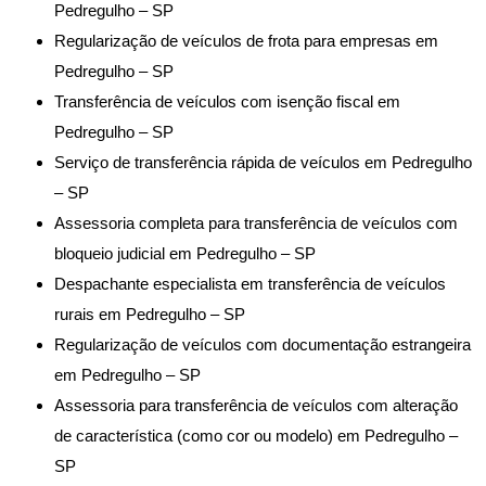
Pedregulho – SP
Regularização de veículos de frota para empresas em
Pedregulho – SP
Transferência de veículos com isenção fiscal em
Pedregulho – SP
Serviço de transferência rápida de veículos em Pedregulho
– SP
Assessoria completa para transferência de veículos com
bloqueio judicial em Pedregulho – SP
Despachante especialista em transferência de veículos
rurais em Pedregulho – SP
Regularização de veículos com documentação estrangeira
em Pedregulho – SP
Assessoria para transferência de veículos com alteração
de característica (como cor ou modelo) em Pedregulho –
SP