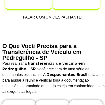
após a venda.
FALAR COM UM DESPACHANTE!
O Que Você Precisa para a
Transferência de Veículo em
Pedregulho - SP
transferência de veículo em
Para realizar a
Pedregulho – SP
, você precisará de uma série de
Despachantes Brasil
documentos essenciais. A
está aqui
para ajudar a reunir e verificar toda a documentação
necessária, garantindo que tudo esteja em conformidade com
as exigências legais.