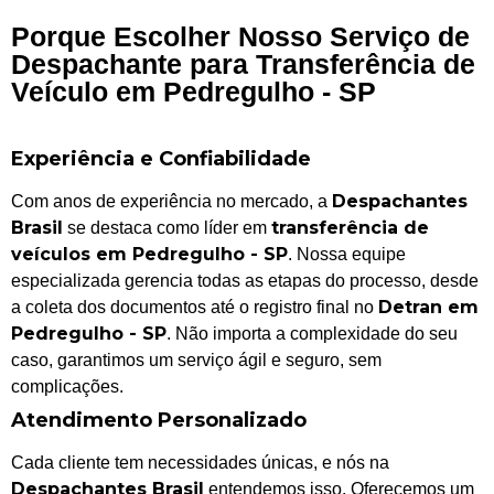
Porque Escolher Nosso Serviço de
Despachante para Transferência de
Veículo em Pedregulho - SP
Experiência e Confiabilidade
Despachantes
Com anos de experiência no mercado, a
Brasil
transferência de
se destaca como líder em
veículos em Pedregulho - SP
. Nossa equipe
especializada gerencia todas as etapas do processo, desde
Detran em
a coleta dos documentos até o registro final no
Pedregulho - SP
. Não importa a complexidade do seu
caso, garantimos um serviço ágil e seguro, sem
complicações.
Atendimento Personalizado
Cada cliente tem necessidades únicas, e nós na
Despachantes Brasil
entendemos isso. Oferecemos um