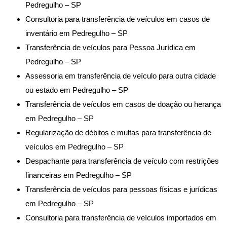
Pedregulho – SP
Consultoria para transferência de veículos em casos de
inventário em Pedregulho – SP
Transferência de veículos para Pessoa Jurídica em
Pedregulho – SP
Assessoria em transferência de veículo para outra cidade
ou estado em Pedregulho – SP
Transferência de veículos em casos de doação ou herança
em Pedregulho – SP
Regularização de débitos e multas para transferência de
veículos em Pedregulho – SP
Despachante para transferência de veículo com restrições
financeiras em Pedregulho – SP
Transferência de veículos para pessoas físicas e jurídicas
em Pedregulho – SP
Consultoria para transferência de veículos importados em