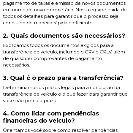
pagamento de taxas e emissão de novos documentos
em nome do novo proprietário. Nossa equipe cuida de
todos os detalhes para garantir que o processo seja
concluído de maneira rápida e eficiente.
2. Quais documentos são necessários?
Explicamos todos os documentos exigidos para a
transferência de veículo, incluindo o CRV e CRLV, além
de quaisquer comprovantes de pagamento
necessários.
3. Qual é o prazo para a transferência?
Determinamos os prazos legais para a conclusão da
transferência de veículo e o que fazer para garantir que
você não perca o prazo.
4. Como lidar com pendências
financeiras do veículo?
Orientamos você sobre como resolver pendências