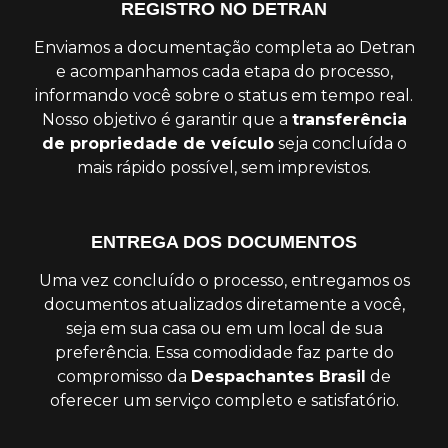
REGISTRO NO DETRAN
Enviamos a documentação completa ao Detran
e acompanhamos cada etapa do processo,
informando você sobre o status em tempo real.
Nosso objetivo é garantir que a
transferência
de propriedade de veículo
seja concluída o
mais rápido possível, sem imprevistos.
ENTREGA DOS DOCUMENTOS
Uma vez concluído o processo, entregamos os
documentos atualizados diretamente a você,
seja em sua casa ou em um local de sua
preferência. Essa comodidade faz parte do
compromisso da
Despachantes Brasil
de
oferecer um serviço completo e satisfatório.