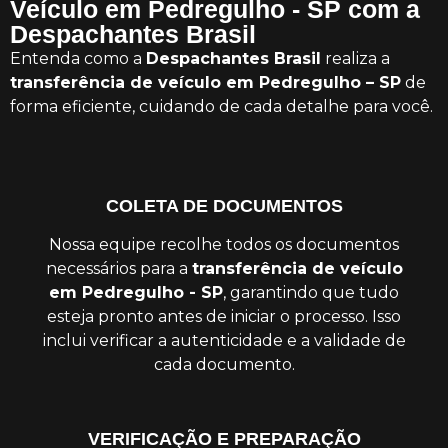
Veículo em Pedregulho - SP com a
Despachantes Brasil
Entenda como a
Despachantes Brasil
realiza a
transferência de veículo em Pedregulho – SP
de
forma eficiente, cuidando de cada detalhe para você.
COLETA DE DOCUMENTOS
Nossa equipe recolhe todos os documentos
necessários para a
transferência de veículo
em Pedregulho - SP
, garantindo que tudo
esteja pronto antes de iniciar o processo. Isso
inclui verificar a autenticidade e a validade de
cada documento.
VERIFICAÇÃO E PREPARAÇÃO