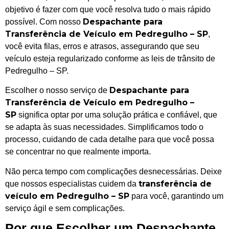
objetivo é fazer com que você resolva tudo o mais rápido
Despachante para
possível. Com nosso
Transferência de Veículo em Pedregulho – SP
,
você evita filas, erros e atrasos, assegurando que seu
veículo esteja regularizado conforme as leis de trânsito de
Pedregulho – SP.
Despachante para
Escolher o nosso serviço de
Transferência de Veículo em Pedregulho –
SP
significa optar por uma solução prática e confiável, que
se adapta às suas necessidades. Simplificamos todo o
processo, cuidando de cada detalhe para que você possa
se concentrar no que realmente importa.
Não perca tempo com complicações desnecessárias. Deixe
transferência de
que nossos especialistas cuidem da
veículo em Pedregulho – SP
para você, garantindo um
serviço ágil e sem complicações.
Por que Escolher um Despachante