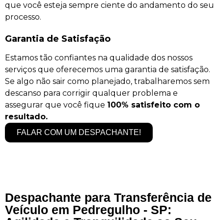
que você esteja sempre ciente do andamento do seu
processo.
Garantia de Satisfação
Estamos tão confiantes na qualidade dos nossos
serviços que oferecemos uma garantia de satisfação.
Se algo não sair como planejado, trabalharemos sem
descanso para corrigir qualquer problema e
assegurar que você fique
100% satisfeito com o
resultado.
FALAR COM UM DESPACHANTE!
Despachante para Transferência de
Veículo em Pedregulho - SP: