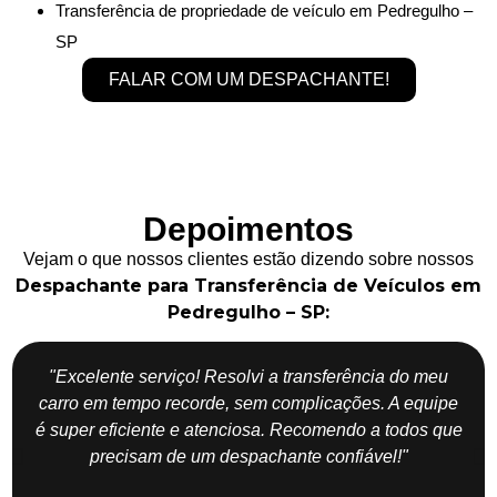
Transferência de propriedade de veículo em Pedregulho –
SP
FALAR COM UM DESPACHANTE!
Depoimentos
Vejam o que nossos clientes estão dizendo sobre nossos
Despachante para Transferência de Veículos em
Pedregulho – SP:
"Excelente serviço! Resolvi a transferência do meu
carro em tempo recorde, sem complicações. A equipe
é super eficiente e atenciosa. Recomendo a todos que
precisam de um despachante confiável!"