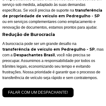
serviço sob medida, adaptado às suas demandas
transferência
específicas. Se você precisa de suporte na
de propriedade de veículo em Pedregulho - SP
ou em serviços complementares como emplacamento e
renovação de documentos, estamos prontos para ajudar.
Redução de Burocracia
A burocracia pode ser um grande desafio na
transferência de veículo em Pedregulho - SP
, mas
Despachantes Brasil
com a
, você não precisa se
preocupar. Assumimos a responsabilidade por todos os
trâmites legais, economizando seu tempo e evitando
frustrações. Nossa prioridade é garantir que o processo de
transferência de veículo seja rápido e sem contratempos.
FALAR COM UM DESPACHANTE!