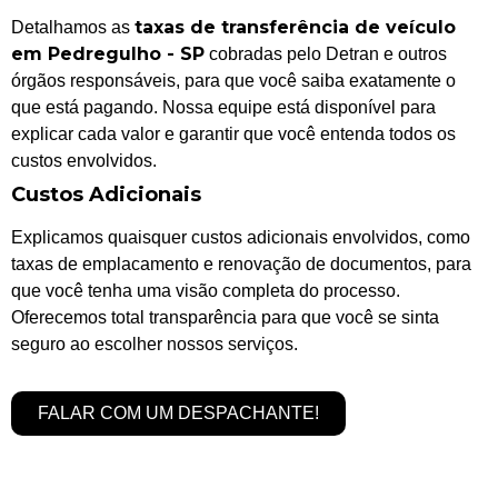
taxas de transferência de veículo
Detalhamos as
em Pedregulho - SP
cobradas pelo Detran e outros
órgãos responsáveis, para que você saiba exatamente o
que está pagando. Nossa equipe está disponível para
explicar cada valor e garantir que você entenda todos os
custos envolvidos.
Custos Adicionais
Explicamos quaisquer custos adicionais envolvidos, como
taxas de emplacamento e renovação de documentos, para
que você tenha uma visão completa do processo.
Oferecemos total transparência para que você se sinta
seguro ao escolher nossos serviços.
FALAR COM UM DESPACHANTE!