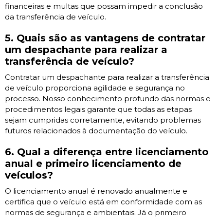
financeiras e multas que possam impedir a conclusão
da transferência de veículo.
5. Quais são as vantagens de contratar
um despachante para realizar a
transferência de veículo?
Contratar um despachante para realizar a transferência
de veículo proporciona agilidade e segurança no
processo. Nosso conhecimento profundo das normas e
procedimentos legais garante que todas as etapas
sejam cumpridas corretamente, evitando problemas
futuros relacionados à documentação do veículo.
6. Qual a diferença entre licenciamento
anual e primeiro licenciamento de
veículos?
O licenciamento anual é renovado anualmente e
certifica que o veículo está em conformidade com as
normas de segurança e ambientais. Já o primeiro