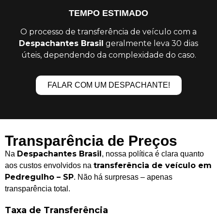
TEMPO ESTIMADO
O processo de transferência de veículo com a
Despachantes Brasil
geralmente leva 30 dias
úteis, dependendo da complexidade do caso.
FALAR COM UM DESPACHANTE!
Transparência de Preços
Despachantes Brasil
Na
, nossa política é clara quanto
transferência de veículo em
aos custos envolvidos na
Pedregulho – SP
. Não há surpresas – apenas
transparência total.
Taxa de Transferência