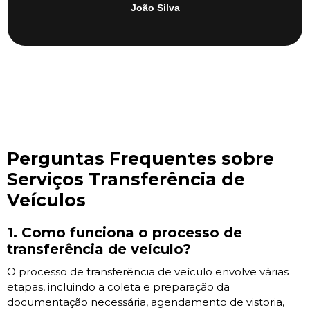
João Silva
Perguntas Frequentes sobre
Serviços Transferência de
Veículos
1. Como funciona o processo de
transferência de veículo?
O processo de transferência de veículo envolve várias
etapas, incluindo a coleta e preparação da
documentação necessária, agendamento de vistoria,