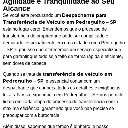
Agilidade e Tranquilidade ao Seu
Alcance
Despachante para
Se você está procurando um
Transferência de Veículo em Pedregulho – SP
,
está no lugar certo. Entendemos que o processo de
transferência de propriedade pode ser complicado e
demorado, especialmente em uma cidade como Pedregulho
– SP. É por isso que oferecemos um serviço especializado
para garantir que tudo seja feito de forma rápida e eficiente,
sem dores de cabeça.
transferência de veículo em
Quando se trata de
Pedregulho – SP
, é essencial contar com um
despachante que conheça todos os detalhes e exigências
locais. Nossa experiência em Pedregulho – SP nos permite
lidar com cada etapa do processo de transferência com a
máxima eficiência, garantindo que você não precise se
preocupar com a burocracia.
Além disso, sabemos que tempo é dinheiro, e nosso