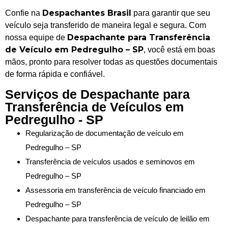
Despachantes Brasil
Confie na
para garantir que seu
veículo seja transferido de maneira legal e segura. Com
Despachante para Transferência
nossa equipe de
de Veículo em Pedregulho – SP
, você está em boas
mãos, pronto para resolver todas as questões documentais
de forma rápida e confiável.
Serviços de Despachante para
Transferência de Veículos em
Pedregulho - SP
Regularização de documentação de veículo em
Pedregulho – SP
Transferência de veículos usados e seminovos em
Pedregulho – SP
Assessoria em transferência de veículo financiado em
Pedregulho – SP
Despachante para transferência de veículo de leilão em