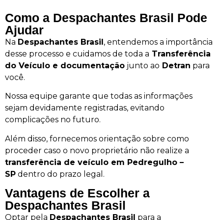
Como a Despachantes Brasil Pode
Ajudar
Na
Despachantes Brasil
, entendemos a importância
desse processo e cuidamos de toda a
Transferência
do Veículo e documentação
junto ao
Detran
para
você.
Nossa equipe garante que todas as informações
sejam devidamente registradas, evitando
complicações no futuro.
Além disso, fornecemos orientação sobre como
proceder caso o novo proprietário não realize a
transferência de veículo em Pedregulho –
SP
dentro do prazo legal.
Vantagens de Escolher a
Despachantes Brasil
Optar pela
Despachantes Brasil
para a