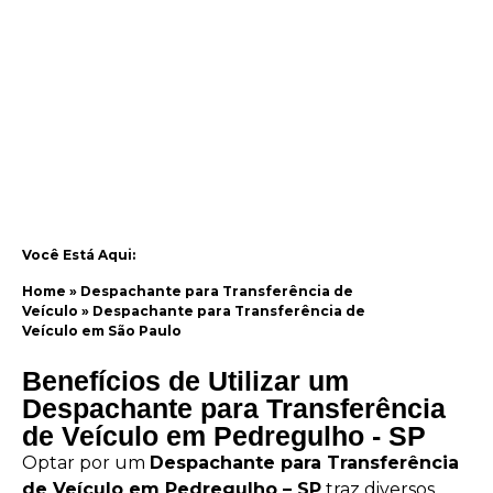
Você Está Aqui:
Home
»
Despachante para Transferência de
Veículo
»
Despachante para Transferência de
Veículo em São Paulo
Benefícios de Utilizar um
Despachante para Transferência
de Veículo em Pedregulho - SP
Optar por um
Despachante para Transferência
de Veículo em Pedregulho – SP
traz diversos