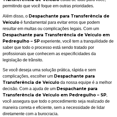
permitindo que você foque em outras prioridades.
Despachante para Transferência de
Além disso, o
Veículo
é fundamental para evitar erros que podem
resultar em multas ou complicações legais. Com um
Despachante para Transferência de Veículo em
Pedregulho – SP
experiente, você tem a tranquilidade de
saber que todo o processo está sendo tratado por
profissionais que conhecem as especificidades da
legislação de trânsito.
Se você deseja uma solução prática, rápida e sem
Despachante para
complicações, escolher um
Transferência de Veículo
da nossa equipe é a melhor
Despachante para
decisão. Com a ajuda de um
Transferência de Veículo em Pedregulho – SP
,
você assegura que todo o procedimento seja realizado de
maneira correta e eficiente, sem a necessidade de lidar
diretamente com a burocracia.