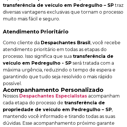
transferência de veículo em Pedregulho – SP
traz
diversas vantagens exclusivas que tornam o processo
muito mais fácil e seguro.
Atendimento Prioritário
Como cliente da
Despachantes Brasil
, você recebe
atendimento prioritário em todas as etapas do
processo. Isso significa que sua
transferência de
veículo em Pedregulho - SP
será tratada com a
máxima urgência, reduzindo o tempo de espera e
garantindo que tudo seja resolvido o mais rápido
possível.
Acompanhamento Personalizado
Nossos
Despachantes Especialistas
acompanham
cada etapa do processo de
transferência de
propriedade de veículo em Pedregulho – SP
,
mantendo você informado e tirando todas as suas
dúvidas. Esse acompanhamento próximo garante