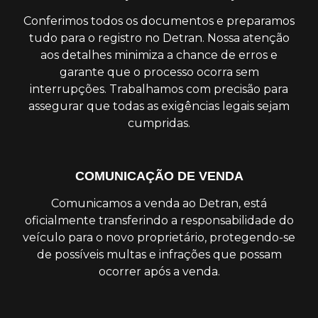
Conferimos todos os documentos e preparamos
tudo para o registro no Detran. Nossa atenção
aos detalhes minimiza a chance de erros e
garante que o processo ocorra sem
interrupções. Trabalhamos com precisão para
assegurar que todas as exigências legais sejam
cumpridas.
COMUNICAÇÃO DE VENDA
Comunicamos a venda ao Detran, está
oficialmente transferindo a responsabilidade do
veículo para o novo proprietário, protegendo-se
de possíveis multas e infrações que possam
ocorrer após a venda.