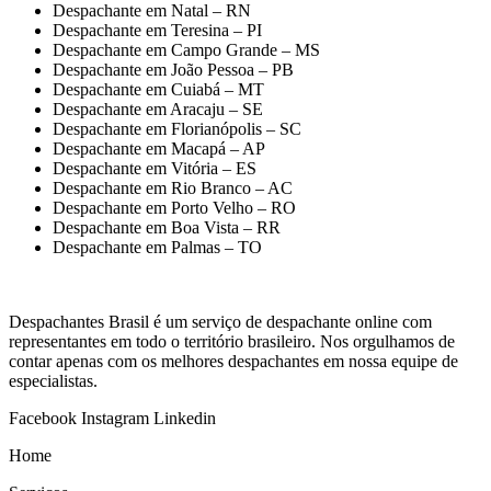
Despachante em Natal – RN
Despachante em Teresina – PI
Despachante em Campo Grande – MS
Despachante em João Pessoa – PB
Despachante em Cuiabá – MT
Despachante em Aracaju – SE
Despachante em Florianópolis – SC
Despachante em Macapá – AP
Despachante em Vitória – ES
Despachante em Rio Branco – AC
Despachante em Porto Velho – RO
Despachante em Boa Vista – RR
Despachante em Palmas – TO
Despachantes Brasil é um serviço de despachante online com
representantes em todo o território brasileiro. Nos orgulhamos de
contar apenas com os melhores despachantes em nossa equipe de
especialistas.
Facebook
Instagram
Linkedin
Home