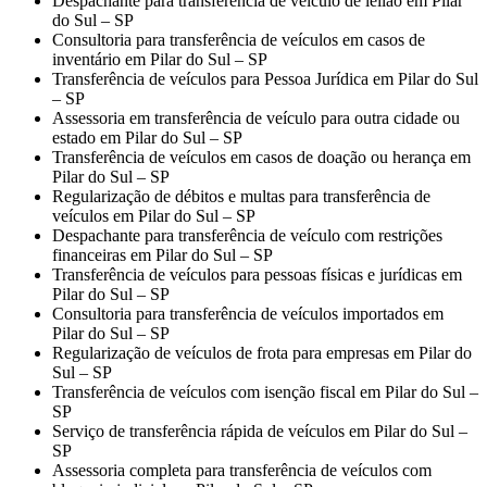
Despachante para transferência de veículo de leilão em Pilar
do Sul – SP
Consultoria para transferência de veículos em casos de
inventário em Pilar do Sul – SP
Transferência de veículos para Pessoa Jurídica em Pilar do Sul
– SP
Assessoria em transferência de veículo para outra cidade ou
estado em Pilar do Sul – SP
Transferência de veículos em casos de doação ou herança em
Pilar do Sul – SP
Regularização de débitos e multas para transferência de
veículos em Pilar do Sul – SP
Despachante para transferência de veículo com restrições
financeiras em Pilar do Sul – SP
Transferência de veículos para pessoas físicas e jurídicas em
Pilar do Sul – SP
Consultoria para transferência de veículos importados em
Pilar do Sul – SP
Regularização de veículos de frota para empresas em Pilar do
Sul – SP
Transferência de veículos com isenção fiscal em Pilar do Sul –
SP
Serviço de transferência rápida de veículos em Pilar do Sul –
SP
Assessoria completa para transferência de veículos com