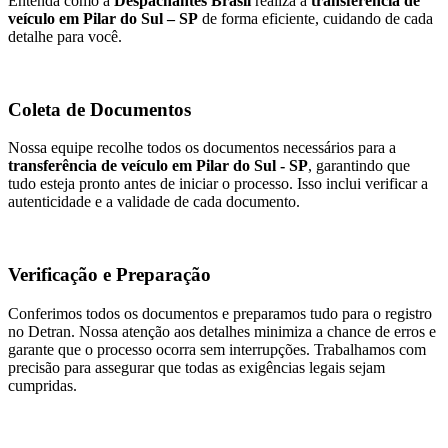
Entenda como a
Despachantes Brasil
realiza a
transferência de
veículo em Pilar do Sul – SP
de forma eficiente, cuidando de cada
detalhe para você.
Coleta de Documentos
Nossa equipe recolhe todos os documentos necessários para a
transferência de veículo em Pilar do Sul - SP
, garantindo que
tudo esteja pronto antes de iniciar o processo. Isso inclui verificar a
autenticidade e a validade de cada documento.
Verificação e Preparação
Conferimos todos os documentos e preparamos tudo para o registro
no Detran. Nossa atenção aos detalhes minimiza a chance de erros e
garante que o processo ocorra sem interrupções. Trabalhamos com
precisão para assegurar que todas as exigências legais sejam
cumpridas.