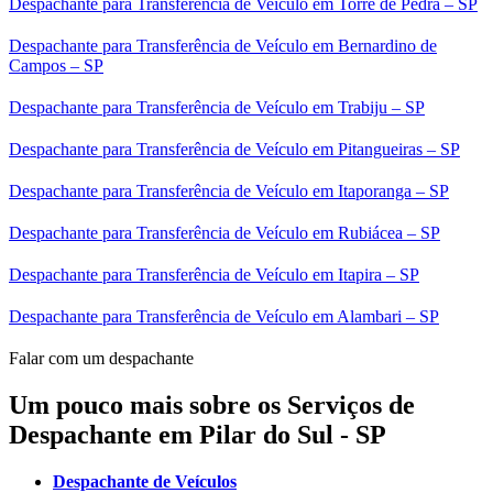
Despachante para Transferência de Veículo em Torre de Pedra – SP
Despachante para Transferência de Veículo em Bernardino de
Campos – SP
Despachante para Transferência de Veículo em Trabiju – SP
Despachante para Transferência de Veículo em Pitangueiras – SP
Despachante para Transferência de Veículo em Itaporanga – SP
Despachante para Transferência de Veículo em Rubiácea – SP
Despachante para Transferência de Veículo em Itapira – SP
Despachante para Transferência de Veículo em Alambari – SP
Falar com um despachante
Um pouco mais sobre os Serviços de
Despachante em Pilar do Sul - SP
Despachante de Veículos