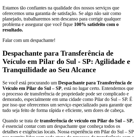
Estamos tão confiantes na qualidade dos nossos serviços que
oferecemos uma garantia de satisfação. Se algo não sair como
planejado, trabalharemos sem descanso para corrigir qualquer
problema e assegurar que você fique
100% satisfeito com o
resultado.
Falar com um despachante!
Despachante para Transferência de
Veículo em Pilar do Sul - SP: Agilidade e
Tranquilidade ao Seu Alcance
Se você está procurando um
Despachante para Transferência de
Veículo em Pilar do Sul – SP
, está no lugar certo. Entendemos que
o processo de transferência de propriedade pode ser complicado e
demorado, especialmente em uma cidade como Pilar do Sul – SP. É
por isso que oferecemos um serviço especializado para garantir que
tudo seja feito de forma rápida e eficiente, sem dores de cabeça.
Quando se trata de
transferência de veículo em Pilar do Sul – SP
,
é essencial contar com um despachante que conheça todos os
detalhes e exigências locais. Nossa experiência em Pilar do Sul – SP