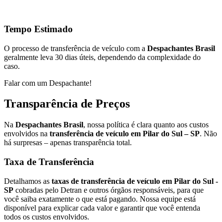
Tempo Estimado
O processo de transferência de veículo com a
Despachantes Brasil
geralmente leva 30 dias úteis, dependendo da complexidade do
caso.
Falar com um Despachante!
Transparência de Preços
Na
Despachantes Brasil
, nossa política é clara quanto aos custos
envolvidos na
transferência de veículo em Pilar do Sul – SP
. Não
há surpresas – apenas transparência total.
Taxa de Transferência
Detalhamos as
taxas de transferência de veículo em Pilar do Sul -
SP
cobradas pelo Detran e outros órgãos responsáveis, para que
você saiba exatamente o que está pagando. Nossa equipe está
disponível para explicar cada valor e garantir que você entenda
todos os custos envolvidos.