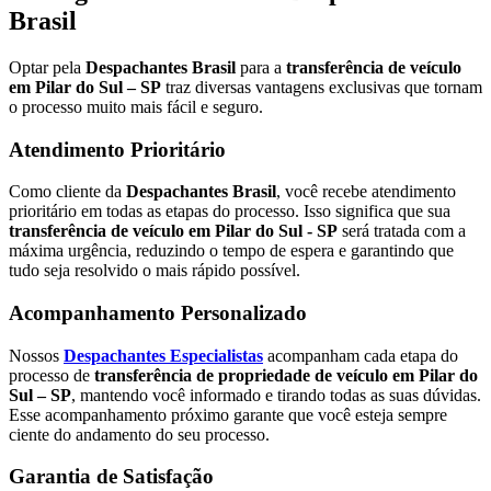
Brasil
Optar pela
Despachantes Brasil
para a
transferência de veículo
em Pilar do Sul – SP
traz diversas vantagens exclusivas que tornam
o processo muito mais fácil e seguro.
Atendimento Prioritário
Como cliente da
Despachantes Brasil
, você recebe atendimento
prioritário em todas as etapas do processo. Isso significa que sua
transferência de veículo em Pilar do Sul - SP
será tratada com a
máxima urgência, reduzindo o tempo de espera e garantindo que
tudo seja resolvido o mais rápido possível.
Acompanhamento Personalizado
Nossos
Despachantes Especialistas
acompanham cada etapa do
processo de
transferência de propriedade de veículo em Pilar do
Sul – SP
, mantendo você informado e tirando todas as suas dúvidas.
Esse acompanhamento próximo garante que você esteja sempre
ciente do andamento do seu processo.
Garantia de Satisfação