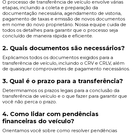
O processo de transferência de veículo envolve várias
etapas, incluindo a coleta e preparação da
documentação necessária, agendamento de vistoria,
pagamento de taxas e emissão de novos documentos
em nome do novo proprietário. Nossa equipe cuida de
todos os detalhes para garantir que o processo seja
concluído de maneira rápida e eficiente.
2. Quais documentos são necessários?
Explicamos todos os documentos exigidos para a
transferência de veículo, incluindo o CRV e CRLV, além
de quaisquer comprovantes de pagamento necessários.
3. Qual é o prazo para a transferência?
Determinamos os prazos legais para a conclusão da
transferência de veículo e o que fazer para garantir que
você não perca o prazo.
4. Como lidar com pendências
financeiras do veículo?
Orientamos você sobre como resolver pendências