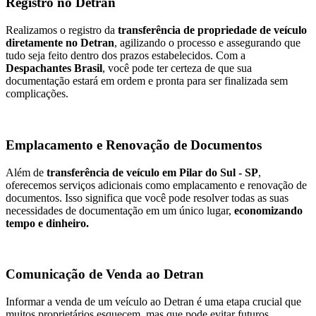
Registro no Detran
Realizamos o registro da
transferência de propriedade de veículo
diretamente no Detran
, agilizando o processo e assegurando que
tudo seja feito dentro dos prazos estabelecidos. Com a
Despachantes Brasil
, você pode ter certeza de que sua
documentação estará em ordem e pronta para ser finalizada sem
complicações.
Emplacamento e Renovação de Documentos
Além de
transferência de veículo em Pilar do Sul - SP
,
oferecemos serviços adicionais como emplacamento e renovação de
documentos. Isso significa que você pode resolver todas as suas
necessidades de documentação em um único lugar,
economizando
tempo e dinheiro.
Comunicação de Venda ao Detran
Informar a venda de um veículo ao Detran é uma etapa crucial que
muitos proprietários esquecem, mas que pode evitar futuros