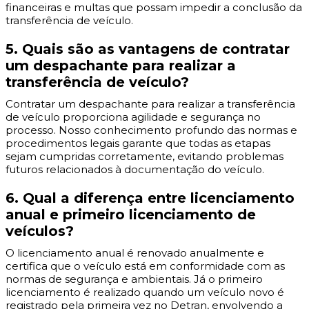
financeiras e multas que possam impedir a conclusão da
transferência de veículo.
5. Quais são as vantagens de contratar
um despachante para realizar a
transferência de veículo?
Contratar um despachante para realizar a transferência
de veículo proporciona agilidade e segurança no
processo. Nosso conhecimento profundo das normas e
procedimentos legais garante que todas as etapas
sejam cumpridas corretamente, evitando problemas
futuros relacionados à documentação do veículo.
6. Qual a diferença entre licenciamento
anual e primeiro licenciamento de
veículos?
O licenciamento anual é renovado anualmente e
certifica que o veículo está em conformidade com as
normas de segurança e ambientais. Já o primeiro
licenciamento é realizado quando um veículo novo é
registrado pela primeira vez no Detran, envolvendo a