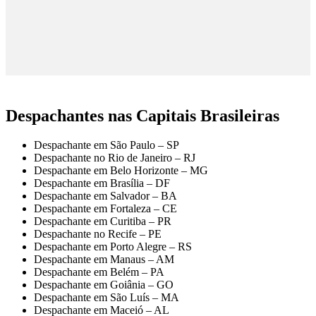
Despachantes nas Capitais Brasileiras
Despachante em São Paulo – SP
Despachante no Rio de Janeiro – RJ
Despachante em Belo Horizonte – MG
Despachante em Brasília – DF
Despachante em Salvador – BA
Despachante em Fortaleza – CE
Despachante em Curitiba – PR
Despachante no Recife – PE
Despachante em Porto Alegre – RS
Despachante em Manaus – AM
Despachante em Belém – PA
Despachante em Goiânia – GO
Despachante em São Luís – MA
Despachante em Maceió – AL