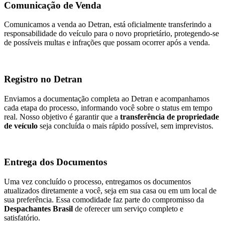
Comunicação de Venda
Comunicamos a venda ao Detran, está oficialmente transferindo a
responsabilidade do veículo para o novo proprietário, protegendo-se
de possíveis multas e infrações que possam ocorrer após a venda.
Registro no Detran
Enviamos a documentação completa ao Detran e acompanhamos
cada etapa do processo, informando você sobre o status em tempo
real. Nosso objetivo é garantir que a
transferência de propriedade
de veículo
seja concluída o mais rápido possível, sem imprevistos.
Entrega dos Documentos
Uma vez concluído o processo, entregamos os documentos
atualizados diretamente a você, seja em sua casa ou em um local de
sua preferência. Essa comodidade faz parte do compromisso da
Despachantes Brasil
de oferecer um serviço completo e
satisfatório.