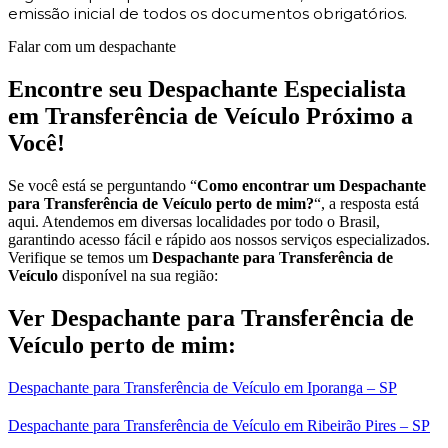
emissão inicial de todos os documentos obrigatórios.
Falar com um despachante
Encontre seu Despachante Especialista
em Transferência de Veículo Próximo a
Você!
Se você está se perguntando “
Como encontrar um Despachante
para Transferência de Veículo perto de mim?
“, a resposta está
aqui. Atendemos em diversas localidades por todo o Brasil,
garantindo acesso fácil e rápido aos nossos serviços especializados.
Verifique se temos um
Despachante para Transferência de
Veículo
disponível na sua região:
Ver Despachante para Transferência de
Veículo perto de mim:
Despachante para Transferência de Veículo em Iporanga – SP
Despachante para Transferência de Veículo em Ribeirão Pires – SP