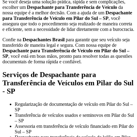
Se você deseja uma solução prática, rápida e sem complicações,
escolher um
Despachante para Transferência de Veículo
da
nossa equipe é a melhor decisão. Com a ajuda de um
Despachante
para Transferência de Veículo em Pilar do Sul – SP
, você
assegura que todo o procedimento seja realizado de maneira correta
e eficiente, sem a necessidade de lidar diretamente com a burocracia.
Confie na
Despachantes Brasil
para garantir que seu veículo seja
transferido de maneira legal e segura. Com nossa equipe de
Despachante para Transferência de Veículo em Pilar do Sul –
SP
, você está em boas mãos, pronto para resolver todas as questões
documentais de forma rápida e confiável.
Serviços de Despachante para
Transferência de Veículos em Pilar do Sul
- SP
Regularização de documentação de veículo em Pilar do Sul –
SP
Transferência de veículos usados e seminovos em Pilar do Sul
– SP
Assessoria em transferência de veículo financiado em Pilar do
Sul – SP