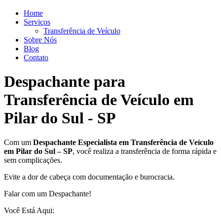
Home
Serviços
Transferência de Veículo
Sobre Nós
Blog
Contato
Despachante para
Transferência de Veículo em
Pilar do Sul - SP
Com um
Despachante
Especialista em Transferência de Veículo
em Pilar do Sul – SP
, você realiza a transferência de forma rápida e
sem complicações.
Evite a dor de cabeça com documentação e burocracia.
Falar com um Despachante!
Você Está Aqui: