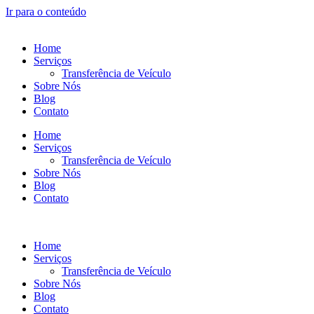
Ir para o conteúdo
Home
Serviços
Transferência de Veículo
Sobre Nós
Blog
Contato
Home
Serviços
Transferência de Veículo
Sobre Nós
Blog
Contato
Home
Serviços
Transferência de Veículo
Sobre Nós
Blog
Contato