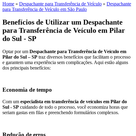
Home
»
Despachante para Transferência de Veículo
»
Despachante
para Transferência de Veículo em São Paulo
Benefícios de Utilizar um Despachante
para Transferência de Veículo em Pilar
do Sul - SP
Optar por um
Despachante para Transferência de Veículo em
Pilar do Sul – SP
traz diversos benefícios que facilitam o processo
e garantem uma experiência sem complicações. Aqui estão alguns
dos principais benefícios:
Economia de tempo
Com um
especialista em transferência de veículos em Pilar do
Sul - SP
cuidando de todo o processo, você economiza horas que
seriam gastas em filas e preenchendo formulários complexos.
Redução de erros