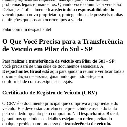
problemas legais e financeiros. Quando você comunica a venda ao
Detran, está oficialmente
transferindo a responsabilidade do
veículo
para o novo proprietário, protegendo-se de possíveis multas
e infrações que possam ocorrer após a venda.
Falar com um despachante!
O Que Você Precisa para a Transferência
de Veículo em Pilar do Sul - SP
Para realizar a
transferência de veículo em Pilar do Sul – SP
,
você precisará de uma série de documentos essenciais. A
Despachantes Brasil
está aqui para ajudar a reunir e verificar toda a
documentação necessária, garantindo que tudo esteja em
conformidade com as exigências legais.
Certificado de Registro de Veículo (CRV)
O CRV é o documento principal que comprova a propriedade do
veículo. Ele deve estar corretamente preenchido e assinado tanto
pelo vendedor quanto pelo comprador. Na
Despachantes Brasil
,
garantimos que todos os detalhes estejam em ordem, evitando
qualquer problema no processo de
transferência de veículo.