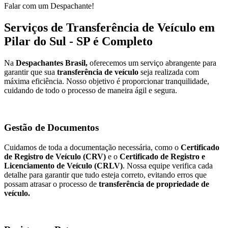
Falar com um Despachante!
Serviços de Transferência de Veículo em
Pilar do Sul - SP é Completo
Na
Despachantes Brasil,
oferecemos um serviço abrangente para
garantir que sua
transferência de veículo
seja realizada com
máxima eficiência. Nosso objetivo é proporcionar tranquilidade,
cuidando de todo o processo de maneira ágil e segura.
Gestão de Documentos
Cuidamos de toda a documentação necessária, como o
Certificado
de Registro de Veículo (CRV)
e o
Certificado de Registro e
Licenciamento de Veículo (CRLV)
. Nossa equipe verifica cada
detalhe para garantir que tudo esteja correto, evitando erros que
possam atrasar o processo de
transferência de propriedade de
veículo.