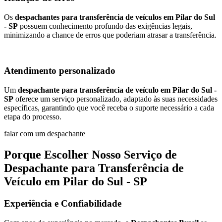
Os
despachantes para transferência de veículos em Pilar do Sul
- SP
possuem conhecimento profundo das exigências legais,
minimizando a chance de erros que poderiam atrasar a transferência.
Atendimento personalizado
Um
despachante para transferência de veículo em Pilar do Sul -
SP
oferece um serviço personalizado, adaptado às suas necessidades
específicas, garantindo que você receba o suporte necessário a cada
etapa do processo.
falar com um despachante
Porque Escolher Nosso Serviço de
Despachante para Transferência de
Veículo em Pilar do Sul - SP
Experiência e Confiabilidade