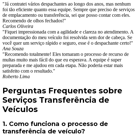
"Já contratei vários despachantes ao longo dos anos, mas nenhum
foi tão eficiente quanto essa equipe. Sempre que preciso de serviços
de emplacamento ou transferência, sei que posso contar com eles.
Recomendo de olhos fechados!"
Carlos Oliveira
"Fiquei impressionada com a agilidade e clareza no atendimento. A
documentação do meu veículo foi resolvida sem dor de cabeça. Se
você quer um serviço rápido e seguro, esse é o despachante certo!"
Ana Souza
"Recomendo totalmente! Eles tornaram o processo de recurso de
multas muito mais fácil do que eu esperava. A equipe é super
preparada e me ajudou em cada etapa. Não poderia estar mais
satisfeito com o resultado."
Roberto Lima
Perguntas Frequentes sobre
Serviços Transferência de
Veículos
1. Como funciona o processo de
transferência de veículo?