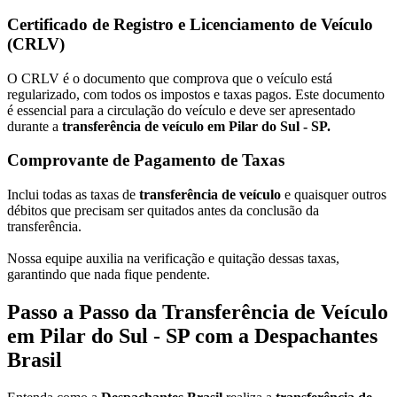
Certificado de Registro e Licenciamento de Veículo
(CRLV)
O CRLV é o documento que comprova que o veículo está
regularizado, com todos os impostos e taxas pagos. Este documento
é essencial para a circulação do veículo e deve ser apresentado
durante a
transferência de veículo em Pilar do Sul - SP.
Comprovante de Pagamento de Taxas
Inclui todas as taxas de
transferência de veículo
e quaisquer outros
débitos que precisam ser quitados antes da conclusão da
transferência.
Nossa equipe auxilia na verificação e quitação dessas taxas,
garantindo que nada fique pendente.
Passo a Passo da Transferência de Veículo
em Pilar do Sul - SP com a Despachantes
Brasil