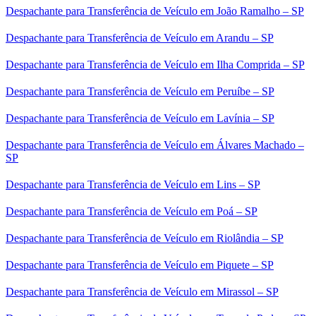
Despachante para Transferência de Veículo em João Ramalho – SP
Despachante para Transferência de Veículo em Arandu – SP
Despachante para Transferência de Veículo em Ilha Comprida – SP
Despachante para Transferência de Veículo em Peruíbe – SP
Despachante para Transferência de Veículo em Lavínia – SP
Despachante para Transferência de Veículo em Álvares Machado –
SP
Despachante para Transferência de Veículo em Lins – SP
Despachante para Transferência de Veículo em Poá – SP
Despachante para Transferência de Veículo em Riolândia – SP
Despachante para Transferência de Veículo em Piquete – SP
Despachante para Transferência de Veículo em Mirassol – SP