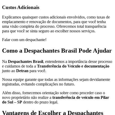
Custos Adicionais
Explicamos quaisquer custos adicionais envolvidos, como taxas de
emplacamento e renovação de documentos, para que você tenha
uma visão completa do processo. Oferecemos total transparência
para que você se sinta seguro ao escolher nossos serviços.
Falar com um despachante!
Como a Despachantes Brasil Pode Ajudar
Na
Despachantes Brasil
, entendemos a importância desse processo
e cuidamos de toda a
Transferência do Veículo e documentação
junto ao
Detran
para você.
Nossa equipe garante que todas as informações sejam devidamente
registradas, evitando complicações no futuro.
Além disso, fornecemos orientação sobre como proceder caso o
novo proprietário não realize a
transferência de veículo em Pilar
do Sul – SP
dentro do prazo legal.
Vantagens de Escolher a Despachantes