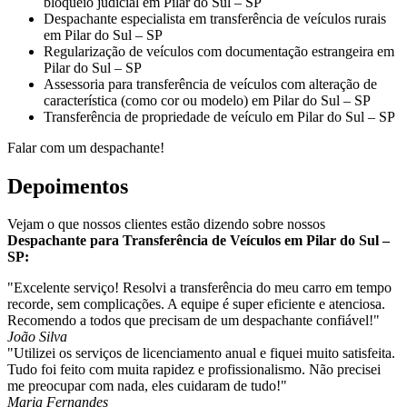
bloqueio judicial em Pilar do Sul – SP
Despachante especialista em transferência de veículos rurais
em Pilar do Sul – SP
Regularização de veículos com documentação estrangeira em
Pilar do Sul – SP
Assessoria para transferência de veículos com alteração de
característica (como cor ou modelo) em Pilar do Sul – SP
Transferência de propriedade de veículo em Pilar do Sul – SP
Falar com um despachante!
Depoimentos
Vejam o que nossos clientes estão dizendo sobre nossos
Despachante para Transferência de Veículos em Pilar do Sul –
SP:
"Excelente serviço! Resolvi a transferência do meu carro em tempo
recorde, sem complicações. A equipe é super eficiente e atenciosa.
Recomendo a todos que precisam de um despachante confiável!"
João Silva
"Utilizei os serviços de licenciamento anual e fiquei muito satisfeita.
Tudo foi feito com muita rapidez e profissionalismo. Não precisei
me preocupar com nada, eles cuidaram de tudo!"
Maria Fernandes