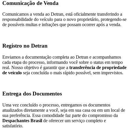
Comunicação de Venda
Comunicamos a venda ao Detran, está oficialmente transferindo a
responsabilidade do veículo para o novo proprietário, protegendo-se
de possíveis multas e infrações que possam ocorrer após a venda.
Registro no Detran
Enviamos a documentação completa ao Detran e acompanhamos
cada etapa do processo, informando você sobre o status em tempo
real. Nosso objetivo é garantir que a
transferência de propriedade
de veículo
seja concluída o mais rápido possível, sem imprevistos.
Entrega dos Documentos
Uma vez concluído o processo, entregamos os documentos
atualizados diretamente a você, seja em sua casa ou em um local de
sua preferência. Essa comodidade faz parte do compromisso da
Despachantes Brasil
de oferecer um serviço completo e
satisfatório.