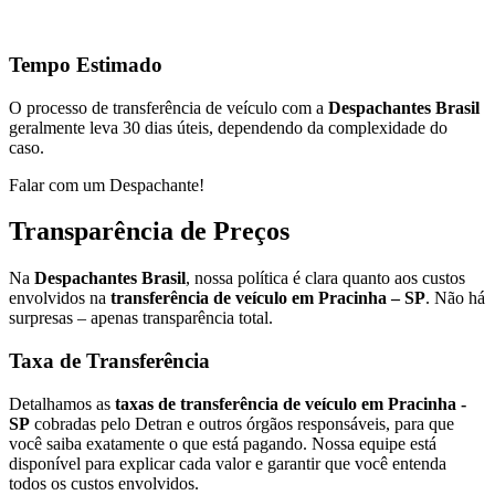
Tempo Estimado
O processo de transferência de veículo com a
Despachantes Brasil
geralmente leva 30 dias úteis, dependendo da complexidade do
caso.
Falar com um Despachante!
Transparência de Preços
Na
Despachantes Brasil
, nossa política é clara quanto aos custos
envolvidos na
transferência de veículo em Pracinha – SP
. Não há
surpresas – apenas transparência total.
Taxa de Transferência
Detalhamos as
taxas de transferência de veículo em Pracinha -
SP
cobradas pelo Detran e outros órgãos responsáveis, para que
você saiba exatamente o que está pagando. Nossa equipe está
disponível para explicar cada valor e garantir que você entenda
todos os custos envolvidos.