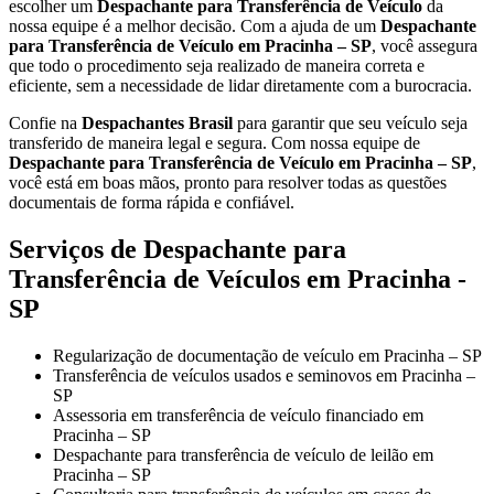
escolher um
Despachante para Transferência de Veículo
da
nossa equipe é a melhor decisão. Com a ajuda de um
Despachante
para Transferência de Veículo em Pracinha – SP
, você assegura
que todo o procedimento seja realizado de maneira correta e
eficiente, sem a necessidade de lidar diretamente com a burocracia.
Confie na
Despachantes Brasil
para garantir que seu veículo seja
transferido de maneira legal e segura. Com nossa equipe de
Despachante para Transferência de Veículo em Pracinha – SP
,
você está em boas mãos, pronto para resolver todas as questões
documentais de forma rápida e confiável.
Serviços de Despachante para
Transferência de Veículos em Pracinha -
SP
Regularização de documentação de veículo em Pracinha – SP
Transferência de veículos usados e seminovos em Pracinha –
SP
Assessoria em transferência de veículo financiado em
Pracinha – SP
Despachante para transferência de veículo de leilão em
Pracinha – SP