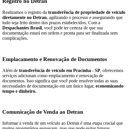
Registro no Detran
Realizamos o registro da
transferência de propriedade de veículo
diretamente no Detran
, agilizando o processo e assegurando que
tudo seja feito dentro dos prazos estabelecidos. Com a
Despachantes Brasil
, você pode ter certeza de que sua
documentação estará em ordem e pronta para ser finalizada sem
complicações.
Emplacamento e Renovação de Documentos
Além de
transferência de veículo em Pracinha - SP
, oferecemos
serviços adicionais como emplacamento e renovação de
documentos. Isso significa que você pode resolver todas as suas
necessidades de documentação em um único lugar,
economizando
tempo e dinheiro.
Comunicação de Venda ao Detran
Informar a venda de um veículo ao Detran é uma etapa crucial que
muitos proprietários esquecem, mas que pode evitar futuros