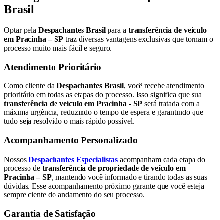
Brasil
Optar pela
Despachantes Brasil
para a
transferência de veículo
em Pracinha – SP
traz diversas vantagens exclusivas que tornam o
processo muito mais fácil e seguro.
Atendimento Prioritário
Como cliente da
Despachantes Brasil
, você recebe atendimento
prioritário em todas as etapas do processo. Isso significa que sua
transferência de veículo em Pracinha - SP
será tratada com a
máxima urgência, reduzindo o tempo de espera e garantindo que
tudo seja resolvido o mais rápido possível.
Acompanhamento Personalizado
Nossos
Despachantes Especialistas
acompanham cada etapa do
processo de
transferência de propriedade de veículo em
Pracinha – SP
, mantendo você informado e tirando todas as suas
dúvidas. Esse acompanhamento próximo garante que você esteja
sempre ciente do andamento do seu processo.
Garantia de Satisfação