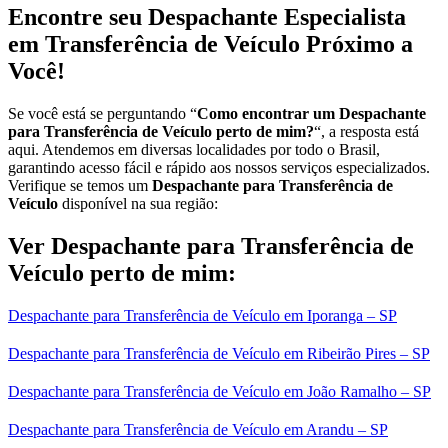
Encontre seu Despachante Especialista
em Transferência de Veículo Próximo a
Você!
Se você está se perguntando “
Como encontrar um Despachante
para Transferência de Veículo perto de mim?
“, a resposta está
aqui. Atendemos em diversas localidades por todo o Brasil,
garantindo acesso fácil e rápido aos nossos serviços especializados.
Verifique se temos um
Despachante para Transferência de
Veículo
disponível na sua região:
Ver Despachante para Transferência de
Veículo perto de mim:
Despachante para Transferência de Veículo em Iporanga – SP
Despachante para Transferência de Veículo em Ribeirão Pires – SP
Despachante para Transferência de Veículo em João Ramalho – SP
Despachante para Transferência de Veículo em Arandu – SP