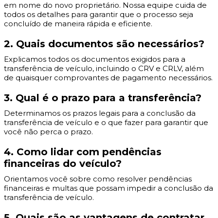
em nome do novo proprietário. Nossa equipe cuida de
todos os detalhes para garantir que o processo seja
concluído de maneira rápida e eficiente.
2. Quais documentos são necessários?
Explicamos todos os documentos exigidos para a
transferência de veículo, incluindo o CRV e CRLV, além
de quaisquer comprovantes de pagamento necessários.
3. Qual é o prazo para a transferência?
Determinamos os prazos legais para a conclusão da
transferência de veículo e o que fazer para garantir que
você não perca o prazo.
4. Como lidar com pendências
financeiras do veículo?
Orientamos você sobre como resolver pendências
financeiras e multas que possam impedir a conclusão da
transferência de veículo.
5. Quais são as vantagens de contratar