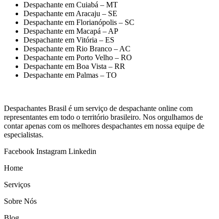
Despachante em Cuiabá – MT
Despachante em Aracaju – SE
Despachante em Florianópolis – SC
Despachante em Macapá – AP
Despachante em Vitória – ES
Despachante em Rio Branco – AC
Despachante em Porto Velho – RO
Despachante em Boa Vista – RR
Despachante em Palmas – TO
Despachantes Brasil é um serviço de despachante online com
representantes em todo o território brasileiro. Nos orgulhamos de
contar apenas com os melhores despachantes em nossa equipe de
especialistas.
Facebook
Instagram
Linkedin
Home
Serviços
Sobre Nós
Blog