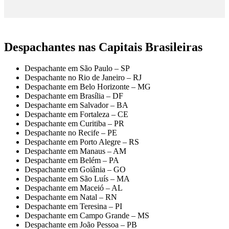
Despachantes nas Capitais Brasileiras
Despachante em São Paulo – SP
Despachante no Rio de Janeiro – RJ
Despachante em Belo Horizonte – MG
Despachante em Brasília – DF
Despachante em Salvador – BA
Despachante em Fortaleza – CE
Despachante em Curitiba – PR
Despachante no Recife – PE
Despachante em Porto Alegre – RS
Despachante em Manaus – AM
Despachante em Belém – PA
Despachante em Goiânia – GO
Despachante em São Luís – MA
Despachante em Maceió – AL
Despachante em Natal – RN
Despachante em Teresina – PI
Despachante em Campo Grande – MS
Despachante em João Pessoa – PB