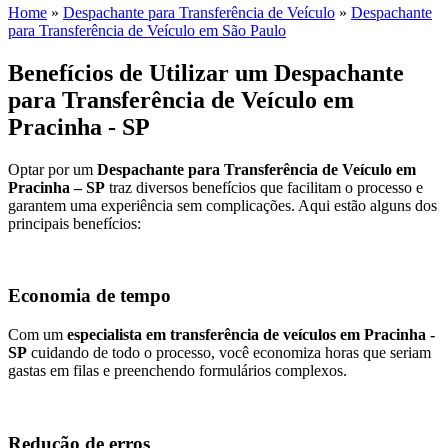
Home
»
Despachante para Transferência de Veículo
»
Despachante
para Transferência de Veículo em São Paulo
Benefícios de Utilizar um Despachante
para Transferência de Veículo em
Pracinha - SP
Optar por um
Despachante para Transferência de Veículo em
Pracinha – SP
traz diversos benefícios que facilitam o processo e
garantem uma experiência sem complicações. Aqui estão alguns dos
principais benefícios:
Economia de tempo
Com um
especialista em transferência de veículos em Pracinha -
SP
cuidando de todo o processo, você economiza horas que seriam
gastas em filas e preenchendo formulários complexos.
Redução de erros