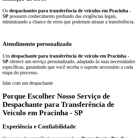
Os
despachantes para transferência de veículos em Pracinha -
SP
possuem conhecimento profundo das exigências legais,
minimizando a chance de erros que poderiam atrasar a transferência.
Atendimento personalizado
Um
despachante para transferência de veículo em Pracinha -
SP
oferece um serviço personalizado, adaptado às suas necessidades
específicas, garantindo que você receba o suporte necessário a cada
etapa do processo.
falar com um despachante
Porque Escolher Nosso Serviço de
Despachante para Transferência de
Veículo em Pracinha - SP
Experiência e Confiabilidade