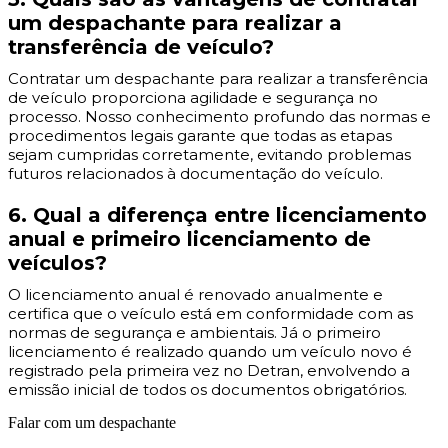
um despachante para realizar a
transferência de veículo?
Contratar um despachante para realizar a transferência
de veículo proporciona agilidade e segurança no
processo. Nosso conhecimento profundo das normas e
procedimentos legais garante que todas as etapas
sejam cumpridas corretamente, evitando problemas
futuros relacionados à documentação do veículo.
6. Qual a diferença entre licenciamento
anual e primeiro licenciamento de
veículos?
O licenciamento anual é renovado anualmente e
certifica que o veículo está em conformidade com as
normas de segurança e ambientais. Já o primeiro
licenciamento é realizado quando um veículo novo é
registrado pela primeira vez no Detran, envolvendo a
emissão inicial de todos os documentos obrigatórios.
Falar com um despachante