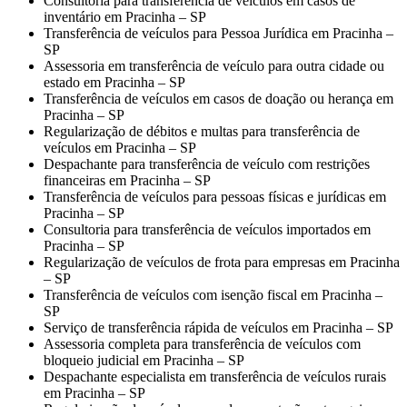
Consultoria para transferência de veículos em casos de
inventário em Pracinha – SP
Transferência de veículos para Pessoa Jurídica em Pracinha –
SP
Assessoria em transferência de veículo para outra cidade ou
estado em Pracinha – SP
Transferência de veículos em casos de doação ou herança em
Pracinha – SP
Regularização de débitos e multas para transferência de
veículos em Pracinha – SP
Despachante para transferência de veículo com restrições
financeiras em Pracinha – SP
Transferência de veículos para pessoas físicas e jurídicas em
Pracinha – SP
Consultoria para transferência de veículos importados em
Pracinha – SP
Regularização de veículos de frota para empresas em Pracinha
– SP
Transferência de veículos com isenção fiscal em Pracinha –
SP
Serviço de transferência rápida de veículos em Pracinha – SP
Assessoria completa para transferência de veículos com
bloqueio judicial em Pracinha – SP
Despachante especialista em transferência de veículos rurais
em Pracinha – SP