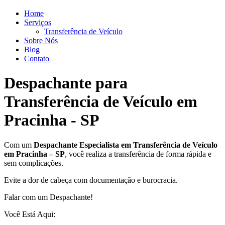
Home
Serviços
Transferência de Veículo
Sobre Nós
Blog
Contato
Despachante para
Transferência de Veículo em
Pracinha - SP
Com um
Despachante
Especialista em Transferência de Veículo
em Pracinha – SP
, você realiza a transferência de forma rápida e
sem complicações.
Evite a dor de cabeça com documentação e burocracia.
Falar com um Despachante!
Você Está Aqui: