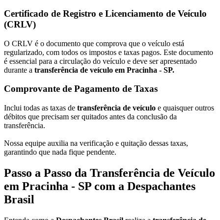
Certificado de Registro e Licenciamento de Veículo
(CRLV)
O CRLV é o documento que comprova que o veículo está
regularizado, com todos os impostos e taxas pagos. Este documento
é essencial para a circulação do veículo e deve ser apresentado
durante a
transferência de veículo em Pracinha - SP.
Comprovante de Pagamento de Taxas
Inclui todas as taxas de
transferência de veículo
e quaisquer outros
débitos que precisam ser quitados antes da conclusão da
transferência.
Nossa equipe auxilia na verificação e quitação dessas taxas,
garantindo que nada fique pendente.
Passo a Passo da Transferência de Veículo
em Pracinha - SP com a Despachantes
Brasil