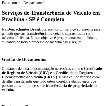
Falar com um Despachante!
Serviços de Transferência de Veículo em
Pracinha - SP é Completo
Na
Despachantes Brasil,
oferecemos um serviço abrangente para
garantir que sua
transferência de veículo
seja realizada com
máxima eficiência. Nosso objetivo é proporcionar tranquilidade,
cuidando de todo o processo de maneira ágil e segura.
Gestão de Documentos
Cuidamos de toda a documentação necessária, como o
Certificado
de Registro de Veículo (CRV)
e o
Certificado de Registro e
Licenciamento de Veículo (CRLV)
. Nossa equipe verifica cada
detalhe para garantir que tudo esteja correto, evitando erros que
possam atrasar o processo de
transferência de propriedade de
veículo.