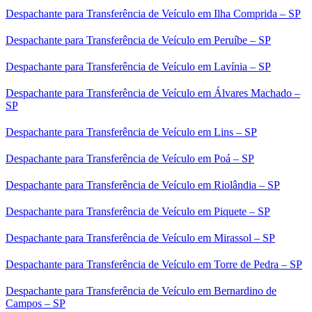
Despachante para Transferência de Veículo em Ilha Comprida – SP
Despachante para Transferência de Veículo em Peruíbe – SP
Despachante para Transferência de Veículo em Lavínia – SP
Despachante para Transferência de Veículo em Álvares Machado –
SP
Despachante para Transferência de Veículo em Lins – SP
Despachante para Transferência de Veículo em Poá – SP
Despachante para Transferência de Veículo em Riolândia – SP
Despachante para Transferência de Veículo em Piquete – SP
Despachante para Transferência de Veículo em Mirassol – SP
Despachante para Transferência de Veículo em Torre de Pedra – SP
Despachante para Transferência de Veículo em Bernardino de
Campos – SP