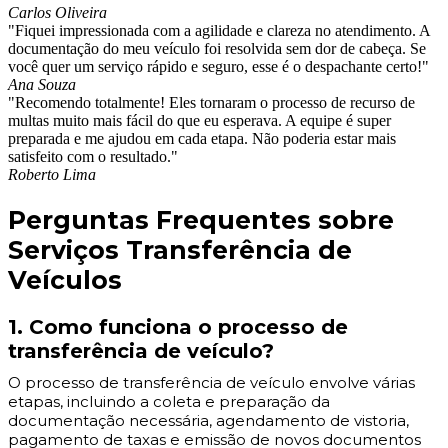
Carlos Oliveira
"Fiquei impressionada com a agilidade e clareza no atendimento. A
documentação do meu veículo foi resolvida sem dor de cabeça. Se
você quer um serviço rápido e seguro, esse é o despachante certo!"
Ana Souza
"Recomendo totalmente! Eles tornaram o processo de recurso de
multas muito mais fácil do que eu esperava. A equipe é super
preparada e me ajudou em cada etapa. Não poderia estar mais
satisfeito com o resultado."
Roberto Lima
Perguntas Frequentes sobre
Serviços Transferência de
Veículos
1. Como funciona o processo de
transferência de veículo?
O processo de transferência de veículo envolve várias
etapas, incluindo a coleta e preparação da
documentação necessária, agendamento de vistoria,
pagamento de taxas e emissão de novos documentos