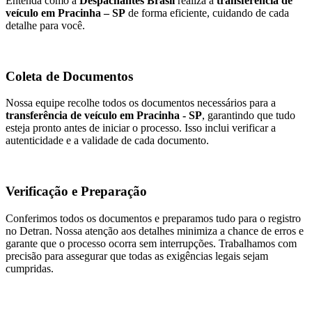
Entenda como a
Despachantes Brasil
realiza a
transferência de
veículo em Pracinha – SP
de forma eficiente, cuidando de cada
detalhe para você.
Coleta de Documentos
Nossa equipe recolhe todos os documentos necessários para a
transferência de veículo em Pracinha - SP
, garantindo que tudo
esteja pronto antes de iniciar o processo. Isso inclui verificar a
autenticidade e a validade de cada documento.
Verificação e Preparação
Conferimos todos os documentos e preparamos tudo para o registro
no Detran. Nossa atenção aos detalhes minimiza a chance de erros e
garante que o processo ocorra sem interrupções. Trabalhamos com
precisão para assegurar que todas as exigências legais sejam
cumpridas.