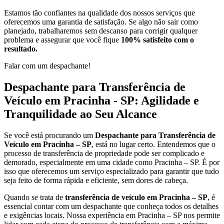
Estamos tão confiantes na qualidade dos nossos serviços que
oferecemos uma garantia de satisfação. Se algo não sair como
planejado, trabalharemos sem descanso para corrigir qualquer
problema e assegurar que você fique
100% satisfeito com o
resultado.
Falar com um despachante!
Despachante para Transferência de
Veículo em Pracinha - SP: Agilidade e
Tranquilidade ao Seu Alcance
Se você está procurando um
Despachante para Transferência de
Veículo em Pracinha – SP
, está no lugar certo. Entendemos que o
processo de transferência de propriedade pode ser complicado e
demorado, especialmente em uma cidade como Pracinha – SP. É por
isso que oferecemos um serviço especializado para garantir que tudo
seja feito de forma rápida e eficiente, sem dores de cabeça.
Quando se trata de
transferência de veículo em Pracinha – SP
, é
essencial contar com um despachante que conheça todos os detalhes
e exigências locais. Nossa experiência em Pracinha – SP nos permite