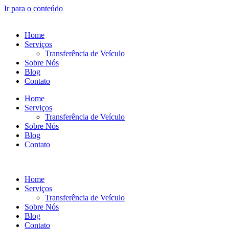
Ir para o conteúdo
Home
Serviços
Transferência de Veículo
Sobre Nós
Blog
Contato
Home
Serviços
Transferência de Veículo
Sobre Nós
Blog
Contato
Home
Serviços
Transferência de Veículo
Sobre Nós
Blog
Contato