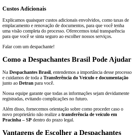
Custos Adicionais
Explicamos quaisquer custos adicionais envolvidos, como taxas de
emplacamento e renovação de documentos, para que você tenha
uma visão completa do processo. Oferecemos total transparência
para que você se sinta seguro ao escolher nossos serviços.
Falar com um despachante!
Como a Despachantes Brasil Pode Ajudar
Na
Despachantes Brasil
, entendemos a importância desse processo
e cuidamos de toda a
Transferência do Veículo e documentação
junto ao
Detran
para você.
Nossa equipe garante que todas as informações sejam devidamente
registradas, evitando complicações no futuro.
Além disso, fornecemos orientação sobre como proceder caso o
novo proprietário não realize a
transferência de veículo em
Pracinha – SP
dentro do prazo legal.
Vantagens de Escolher a Despachantes