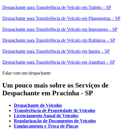
Despachante para Transferência de Veículo em Trabiju – SP
Despachante para Transferência de Veículo em Pitangueiras – SP
Despachante para Transferência de Veículo em Itaporanga – SP
Despachante para Transferência de Veículo em Rubiácea – SP
Despachante para Transferência de Veículo em Itapira – SP
Despachante para Transferência de Veículo em Alambari – SP
Falar com um despachante
Um pouco mais sobre os Serviços de
Despachante em Pracinha - SP
Despachante de Veículos
Transferência de Propriedade de Veículos
Licenciamento Anual de Veículos
Regularização de Documentos de Veículos
Emplacamento e Troca de Placas