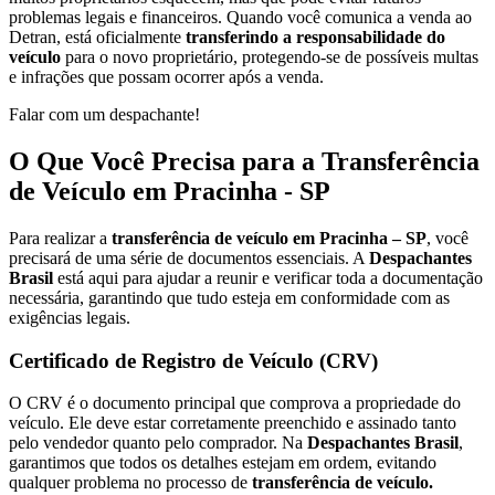
problemas legais e financeiros. Quando você comunica a venda ao
Detran, está oficialmente
transferindo a responsabilidade do
veículo
para o novo proprietário, protegendo-se de possíveis multas
e infrações que possam ocorrer após a venda.
Falar com um despachante!
O Que Você Precisa para a Transferência
de Veículo em Pracinha - SP
Para realizar a
transferência de veículo em Pracinha – SP
, você
precisará de uma série de documentos essenciais. A
Despachantes
Brasil
está aqui para ajudar a reunir e verificar toda a documentação
necessária, garantindo que tudo esteja em conformidade com as
exigências legais.
Certificado de Registro de Veículo (CRV)
O CRV é o documento principal que comprova a propriedade do
veículo. Ele deve estar corretamente preenchido e assinado tanto
pelo vendedor quanto pelo comprador. Na
Despachantes Brasil
,
garantimos que todos os detalhes estejam em ordem, evitando
qualquer problema no processo de
transferência de veículo.