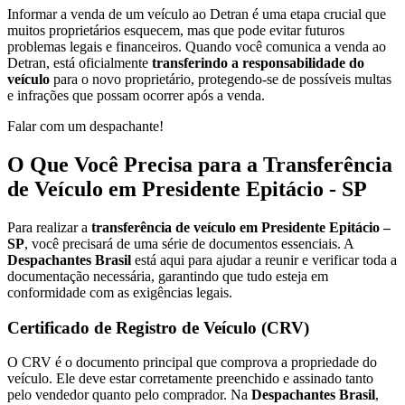
Informar a venda de um veículo ao Detran é uma etapa crucial que
muitos proprietários esquecem, mas que pode evitar futuros
problemas legais e financeiros. Quando você comunica a venda ao
Detran, está oficialmente
transferindo a responsabilidade do
veículo
para o novo proprietário, protegendo-se de possíveis multas
e infrações que possam ocorrer após a venda.
Falar com um despachante!
O Que Você Precisa para a Transferência
de Veículo em Presidente Epitácio - SP
Para realizar a
transferência de veículo em Presidente Epitácio –
SP
, você precisará de uma série de documentos essenciais. A
Despachantes Brasil
está aqui para ajudar a reunir e verificar toda a
documentação necessária, garantindo que tudo esteja em
conformidade com as exigências legais.
Certificado de Registro de Veículo (CRV)
O CRV é o documento principal que comprova a propriedade do
veículo. Ele deve estar corretamente preenchido e assinado tanto
pelo vendedor quanto pelo comprador. Na
Despachantes Brasil
,