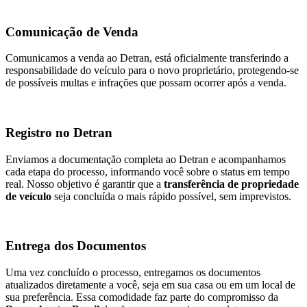
Comunicação de Venda
Comunicamos a venda ao Detran, está oficialmente transferindo a
responsabilidade do veículo para o novo proprietário, protegendo-se
de possíveis multas e infrações que possam ocorrer após a venda.
Registro no Detran
Enviamos a documentação completa ao Detran e acompanhamos
cada etapa do processo, informando você sobre o status em tempo
real. Nosso objetivo é garantir que a
transferência de propriedade
de veículo
seja concluída o mais rápido possível, sem imprevistos.
Entrega dos Documentos
Uma vez concluído o processo, entregamos os documentos
atualizados diretamente a você, seja em sua casa ou em um local de
sua preferência. Essa comodidade faz parte do compromisso da