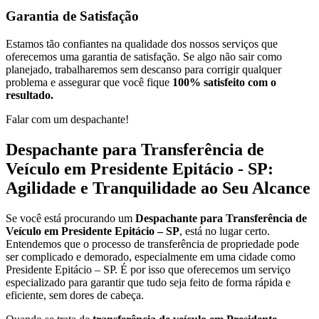
Garantia de Satisfação
Estamos tão confiantes na qualidade dos nossos serviços que
oferecemos uma garantia de satisfação. Se algo não sair como
planejado, trabalharemos sem descanso para corrigir qualquer
problema e assegurar que você fique
100% satisfeito com o
resultado.
Falar com um despachante!
Despachante para Transferência de
Veículo em Presidente Epitácio - SP:
Agilidade e Tranquilidade ao Seu Alcance
Se você está procurando um
Despachante para Transferência de
Veículo em Presidente Epitácio – SP
, está no lugar certo.
Entendemos que o processo de transferência de propriedade pode
ser complicado e demorado, especialmente em uma cidade como
Presidente Epitácio – SP. É por isso que oferecemos um serviço
especializado para garantir que tudo seja feito de forma rápida e
eficiente, sem dores de cabeça.