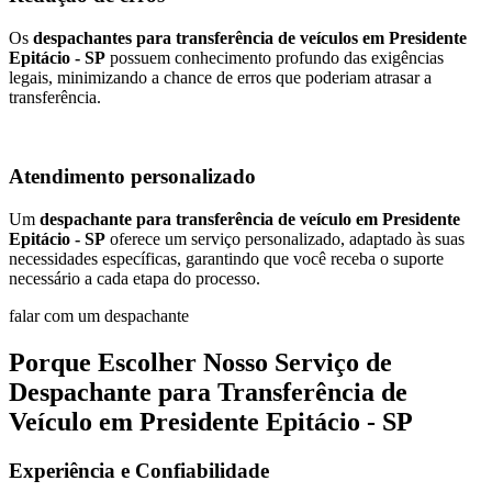
Os
despachantes para transferência de veículos em Presidente
Epitácio - SP
possuem conhecimento profundo das exigências
legais, minimizando a chance de erros que poderiam atrasar a
transferência.
Atendimento personalizado
Um
despachante para transferência de veículo em Presidente
Epitácio - SP
oferece um serviço personalizado, adaptado às suas
necessidades específicas, garantindo que você receba o suporte
necessário a cada etapa do processo.
falar com um despachante
Porque Escolher Nosso Serviço de
Despachante para Transferência de
Veículo em Presidente Epitácio - SP
Experiência e Confiabilidade