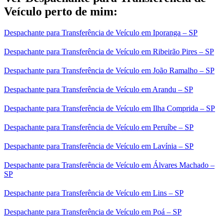
Veículo perto de mim:
Despachante para Transferência de Veículo em Iporanga – SP
Despachante para Transferência de Veículo em Ribeirão Pires – SP
Despachante para Transferência de Veículo em João Ramalho – SP
Despachante para Transferência de Veículo em Arandu – SP
Despachante para Transferência de Veículo em Ilha Comprida – SP
Despachante para Transferência de Veículo em Peruíbe – SP
Despachante para Transferência de Veículo em Lavínia – SP
Despachante para Transferência de Veículo em Álvares Machado –
SP
Despachante para Transferência de Veículo em Lins – SP
Despachante para Transferência de Veículo em Poá – SP