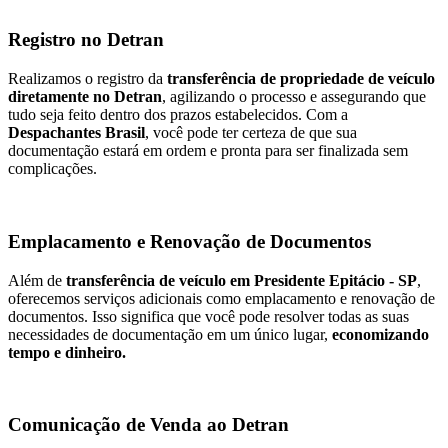
Registro no Detran
Realizamos o registro da
transferência de propriedade de veículo
diretamente no Detran
, agilizando o processo e assegurando que
tudo seja feito dentro dos prazos estabelecidos. Com a
Despachantes Brasil
, você pode ter certeza de que sua
documentação estará em ordem e pronta para ser finalizada sem
complicações.
Emplacamento e Renovação de Documentos
Além de
transferência de veículo em Presidente Epitácio - SP
,
oferecemos serviços adicionais como emplacamento e renovação de
documentos. Isso significa que você pode resolver todas as suas
necessidades de documentação em um único lugar,
economizando
tempo e dinheiro.
Comunicação de Venda ao Detran