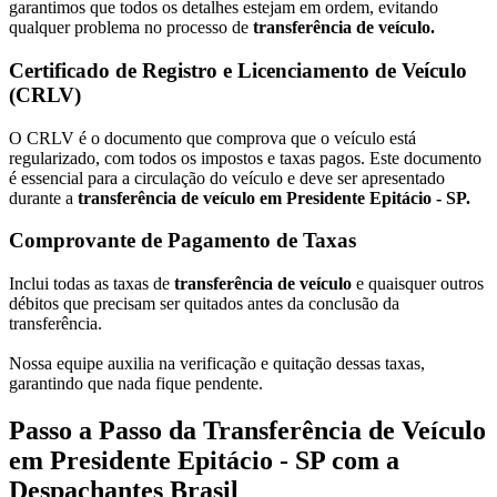
garantimos que todos os detalhes estejam em ordem, evitando
qualquer problema no processo de
transferência de veículo.
Certificado de Registro e Licenciamento de Veículo
(CRLV)
O CRLV é o documento que comprova que o veículo está
regularizado, com todos os impostos e taxas pagos. Este documento
é essencial para a circulação do veículo e deve ser apresentado
durante a
transferência de veículo em Presidente Epitácio - SP.
Comprovante de Pagamento de Taxas
Inclui todas as taxas de
transferência de veículo
e quaisquer outros
débitos que precisam ser quitados antes da conclusão da
transferência.
Nossa equipe auxilia na verificação e quitação dessas taxas,
garantindo que nada fique pendente.
Passo a Passo da Transferência de Veículo
em Presidente Epitácio - SP com a
Despachantes Brasil