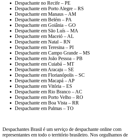
Despachante no Recife – PE
Despachante em Porto Alegre – RS
Despachante em Manaus – AM
Despachante em Belém – PA
Despachante em Goiânia – GO
Despachante em São Luís – MA
Despachante em Maceió – AL
Despachante em Natal – RN
Despachante em Teresina – PI
Despachante em Campo Grande – MS
Despachante em João Pessoa – PB
Despachante em Cuiabá – MT
Despachante em Aracaju – SE
Despachante em Florianópolis – SC
Despachante em Macapá – AP
Despachante em Vitória – ES
Despachante em Rio Branco – AC
Despachante em Porto Velho – RO
Despachante em Boa Vista – RR
Despachante em Palmas – TO
Despachantes Brasil é um serviço de despachante online com
representantes em todo o território brasileiro. Nos orgulhamos de