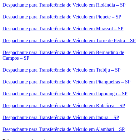
Despachante para Transferência de Veículo em Riolândia – SP
Despachante para Transferência de Veículo em Piquete – SP
Despachante para Transferência de Veículo em Mirassol – SP
Despachante para Transferência de Veículo em Torre de Pedra – SP
Despachante para Transferência de Veículo em Bernardino de
Campos – SP
Despachante para Transferência de Veículo em Trabiju – SP
Despachante para Transferência de Veículo em Pitangueiras – SP
Despachante para Transferência de Veículo em Itaporanga – SP
Despachante para Transferência de Veículo em Rubiácea – SP
Despachante para Transferência de Veículo em Itapira – SP
Despachante para Transferência de Veículo em Alambari – SP