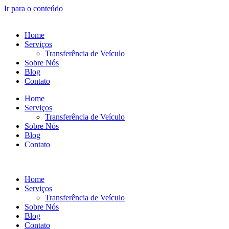
Ir para o conteúdo
Home
Serviços
Transferência de Veículo
Sobre Nós
Blog
Contato
Home
Serviços
Transferência de Veículo
Sobre Nós
Blog
Contato
Home
Serviços
Transferência de Veículo
Sobre Nós
Blog
Contato