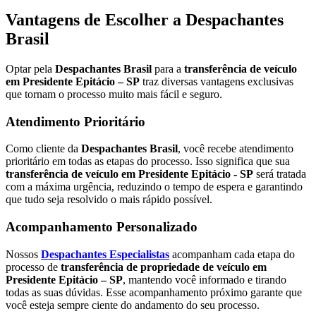
Vantagens de Escolher a Despachantes
Brasil
Optar pela
Despachantes Brasil
para a
transferência de veículo
em Presidente Epitácio – SP
traz diversas vantagens exclusivas
que tornam o processo muito mais fácil e seguro.
Atendimento Prioritário
Como cliente da
Despachantes Brasil
, você recebe atendimento
prioritário em todas as etapas do processo. Isso significa que sua
transferência de veículo em Presidente Epitácio - SP
será tratada
com a máxima urgência, reduzindo o tempo de espera e garantindo
que tudo seja resolvido o mais rápido possível.
Acompanhamento Personalizado
Nossos
Despachantes Especialistas
acompanham cada etapa do
processo de
transferência de propriedade de veículo em
Presidente Epitácio – SP
, mantendo você informado e tirando
todas as suas dúvidas. Esse acompanhamento próximo garante que
você esteja sempre ciente do andamento do seu processo.