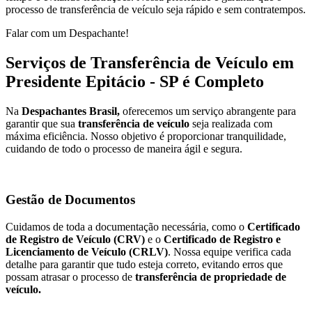
processo de transferência de veículo seja rápido e sem contratempos.
Falar com um Despachante!
Serviços de Transferência de Veículo em
Presidente Epitácio - SP é Completo
Na
Despachantes Brasil,
oferecemos um serviço abrangente para
garantir que sua
transferência de veículo
seja realizada com
máxima eficiência. Nosso objetivo é proporcionar tranquilidade,
cuidando de todo o processo de maneira ágil e segura.
Gestão de Documentos
Cuidamos de toda a documentação necessária, como o
Certificado
de Registro de Veículo (CRV)
e o
Certificado de Registro e
Licenciamento de Veículo (CRLV)
. Nossa equipe verifica cada
detalhe para garantir que tudo esteja correto, evitando erros que
possam atrasar o processo de
transferência de propriedade de
veículo.