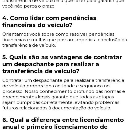
transferência de veículo e o que fazer para garantir que
você não perca o prazo.
4. Como lidar com pendências
financeiras do veículo?
Orientamos você sobre como resolver pendências
financeiras e multas que possam impedir a conclusão da
transferência de veículo.
5. Quais são as vantagens de contratar
um despachante para realizar a
transferência de veículo?
Contratar um despachante para realizar a transferência
de veículo proporciona agilidade e segurança no
processo. Nosso conhecimento profundo das normas e
procedimentos legais garante que todas as etapas
sejam cumpridas corretamente, evitando problemas
futuros relacionados à documentação do veículo.
6. Qual a diferença entre licenciamento
anual e primeiro licenciamento de