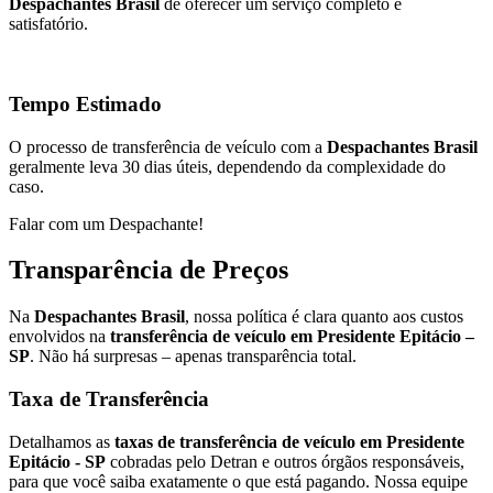
Despachantes Brasil
de oferecer um serviço completo e
satisfatório.
Tempo Estimado
O processo de transferência de veículo com a
Despachantes Brasil
geralmente leva 30 dias úteis, dependendo da complexidade do
caso.
Falar com um Despachante!
Transparência de Preços
Na
Despachantes Brasil
, nossa política é clara quanto aos custos
envolvidos na
transferência de veículo em Presidente Epitácio –
SP
. Não há surpresas – apenas transparência total.
Taxa de Transferência
Detalhamos as
taxas de transferência de veículo em Presidente
Epitácio - SP
cobradas pelo Detran e outros órgãos responsáveis,
para que você saiba exatamente o que está pagando. Nossa equipe