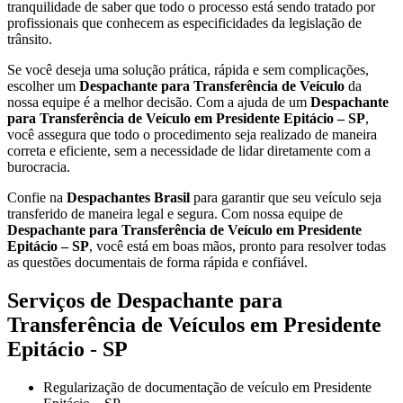
tranquilidade de saber que todo o processo está sendo tratado por
profissionais que conhecem as especificidades da legislação de
trânsito.
Se você deseja uma solução prática, rápida e sem complicações,
escolher um
Despachante para Transferência de Veículo
da
nossa equipe é a melhor decisão. Com a ajuda de um
Despachante
para Transferência de Veículo em Presidente Epitácio – SP
,
você assegura que todo o procedimento seja realizado de maneira
correta e eficiente, sem a necessidade de lidar diretamente com a
burocracia.
Confie na
Despachantes Brasil
para garantir que seu veículo seja
transferido de maneira legal e segura. Com nossa equipe de
Despachante para Transferência de Veículo em Presidente
Epitácio – SP
, você está em boas mãos, pronto para resolver todas
as questões documentais de forma rápida e confiável.
Serviços de Despachante para
Transferência de Veículos em Presidente
Epitácio - SP
Regularização de documentação de veículo em Presidente