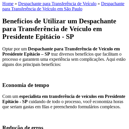
Home
»
Despachante para Transferência de Veículo
»
Despachante
para Transferência de Veículo em São Paulo
Benefícios de Utilizar um Despachante
para Transferência de Veículo em
Presidente Epitácio - SP
Optar por um
Despachante para Transferência de Veículo em
Presidente Epitácio – SP
traz diversos benefícios que facilitam o
processo e garantem uma experiência sem complicações. Aqui estão
alguns dos principais benefícios:
Economia de tempo
Com um
especialista em transferência de veículos em Presidente
Epitácio - SP
cuidando de todo o processo, você economiza horas
que seriam gastas em filas e preenchendo formulários complexos.
Redução de erros