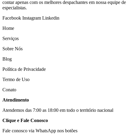
contar apenas com os melhores despachantes em nossa equipe de
especialistas.
Facebook
Instagram
Linkedin
Home
Serviços
Sobre Nós
Blog
Política de Privacidade
Termo de Uso
Conato
Atendimento
Atendemos das 7:00 as 18:00 em todo o território nacional
Clique e Fale Conosco
Fale conosco via WhatsApp nos botões