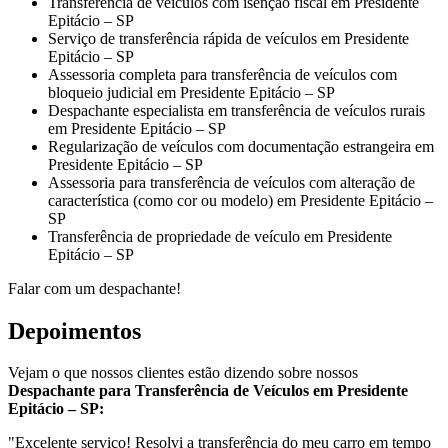
Transferência de veículos com isenção fiscal em Presidente
Epitácio – SP
Serviço de transferência rápida de veículos em Presidente
Epitácio – SP
Assessoria completa para transferência de veículos com
bloqueio judicial em Presidente Epitácio – SP
Despachante especialista em transferência de veículos rurais
em Presidente Epitácio – SP
Regularização de veículos com documentação estrangeira em
Presidente Epitácio – SP
Assessoria para transferência de veículos com alteração de
característica (como cor ou modelo) em Presidente Epitácio –
SP
Transferência de propriedade de veículo em Presidente
Epitácio – SP
Falar com um despachante!
Depoimentos
Vejam o que nossos clientes estão dizendo sobre nossos
Despachante para Transferência de Veículos em Presidente
Epitácio – SP:
"Excelente serviço! Resolvi a transferência do meu carro em tempo