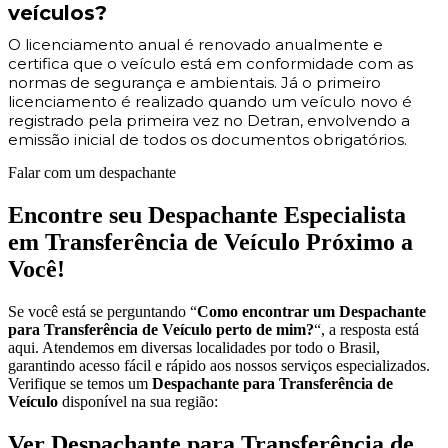
veículos?
O licenciamento anual é renovado anualmente e
certifica que o veículo está em conformidade com as
normas de segurança e ambientais. Já o primeiro
licenciamento é realizado quando um veículo novo é
registrado pela primeira vez no Detran, envolvendo a
emissão inicial de todos os documentos obrigatórios.
Falar com um despachante
Encontre seu Despachante Especialista
em Transferência de Veículo Próximo a
Você!
Se você está se perguntando “
Como encontrar um Despachante
para Transferência de Veículo perto de mim?
“, a resposta está
aqui. Atendemos em diversas localidades por todo o Brasil,
garantindo acesso fácil e rápido aos nossos serviços especializados.
Verifique se temos um
Despachante para Transferência de
Veículo
disponível na sua região:
Ver Despachante para Transferência de