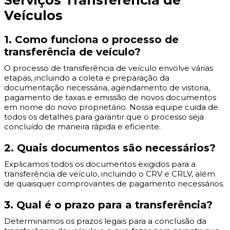
Serviços Transferência de
Veículos
1. Como funciona o processo de
transferência de veículo?
O processo de transferência de veículo envolve várias
etapas, incluindo a coleta e preparação da
documentação necessária, agendamento de vistoria,
pagamento de taxas e emissão de novos documentos
em nome do novo proprietário. Nossa equipe cuida de
todos os detalhes para garantir que o processo seja
concluído de maneira rápida e eficiente.
2. Quais documentos são necessários?
Explicamos todos os documentos exigidos para a
transferência de veículo, incluindo o CRV e CRLV, além
de quaisquer comprovantes de pagamento necessários.
3. Qual é o prazo para a transferência?
Determinamos os prazos legais para a conclusão da