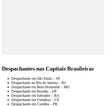
Despachantes nas Capitais Brasileiras
Despachante em São Paulo – SP
Despachante no Rio de Janeiro – RJ
Despachante em Belo Horizonte – MG
Despachante em Brasília – DF
Despachante em Salvador – BA
Despachante em Fortaleza – CE
Despachante em Curitiba – PR