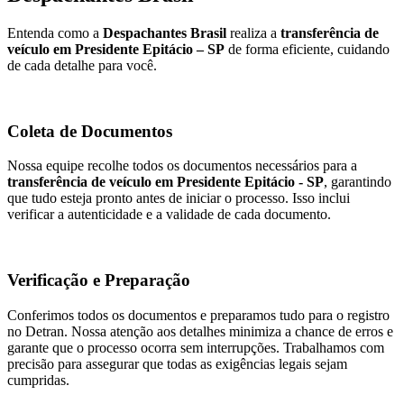
Entenda como a
Despachantes Brasil
realiza a
transferência de
veículo em Presidente Epitácio – SP
de forma eficiente, cuidando
de cada detalhe para você.
Coleta de Documentos
Nossa equipe recolhe todos os documentos necessários para a
transferência de veículo em Presidente Epitácio - SP
, garantindo
que tudo esteja pronto antes de iniciar o processo. Isso inclui
verificar a autenticidade e a validade de cada documento.
Verificação e Preparação
Conferimos todos os documentos e preparamos tudo para o registro
no Detran. Nossa atenção aos detalhes minimiza a chance de erros e
garante que o processo ocorra sem interrupções. Trabalhamos com
precisão para assegurar que todas as exigências legais sejam
cumpridas.