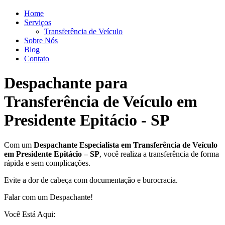
Home
Serviços
Transferência de Veículo
Sobre Nós
Blog
Contato
Despachante para
Transferência de Veículo em
Presidente Epitácio - SP
Com um
Despachante
Especialista em Transferência de Veículo
em Presidente Epitácio – SP
, você realiza a transferência de forma
rápida e sem complicações.
Evite a dor de cabeça com documentação e burocracia.
Falar com um Despachante!
Você Está Aqui: