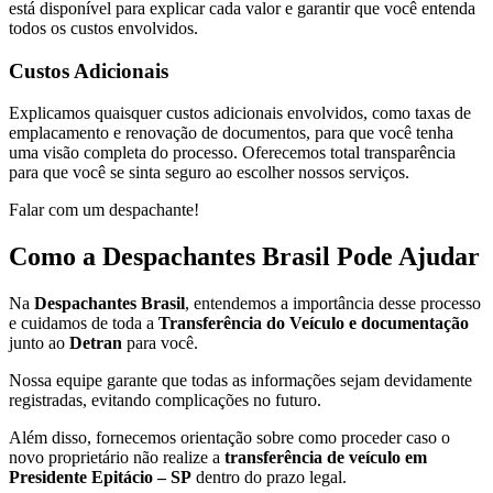
está disponível para explicar cada valor e garantir que você entenda
todos os custos envolvidos.
Custos Adicionais
Explicamos quaisquer custos adicionais envolvidos, como taxas de
emplacamento e renovação de documentos, para que você tenha
uma visão completa do processo. Oferecemos total transparência
para que você se sinta seguro ao escolher nossos serviços.
Falar com um despachante!
Como a Despachantes Brasil Pode Ajudar
Na
Despachantes Brasil
, entendemos a importância desse processo
e cuidamos de toda a
Transferência do Veículo e documentação
junto ao
Detran
para você.
Nossa equipe garante que todas as informações sejam devidamente
registradas, evitando complicações no futuro.
Além disso, fornecemos orientação sobre como proceder caso o
novo proprietário não realize a
transferência de veículo em
Presidente Epitácio – SP
dentro do prazo legal.