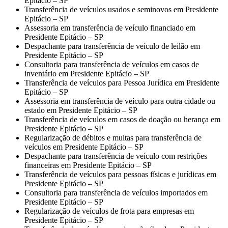
Epitácio – SP
Transferência de veículos usados e seminovos em Presidente
Epitácio – SP
Assessoria em transferência de veículo financiado em
Presidente Epitácio – SP
Despachante para transferência de veículo de leilão em
Presidente Epitácio – SP
Consultoria para transferência de veículos em casos de
inventário em Presidente Epitácio – SP
Transferência de veículos para Pessoa Jurídica em Presidente
Epitácio – SP
Assessoria em transferência de veículo para outra cidade ou
estado em Presidente Epitácio – SP
Transferência de veículos em casos de doação ou herança em
Presidente Epitácio – SP
Regularização de débitos e multas para transferência de
veículos em Presidente Epitácio – SP
Despachante para transferência de veículo com restrições
financeiras em Presidente Epitácio – SP
Transferência de veículos para pessoas físicas e jurídicas em
Presidente Epitácio – SP
Consultoria para transferência de veículos importados em
Presidente Epitácio – SP
Regularização de veículos de frota para empresas em
Presidente Epitácio – SP