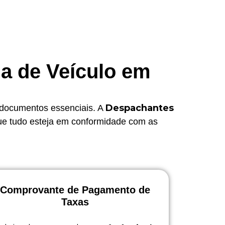
ia de Veículo em
Despachantes
e documentos essenciais. A
 que tudo esteja em conformidade com as
Comprovante de Pagamento de
Taxas