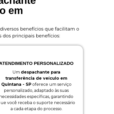
pachante
lo em
 diversos benefícios que facilitam o
dos principais benefícios:
ATENDIMENTO PERSONALIZADO
Um
despachante para
transferência de veículo em
Quintana - SP
oferece um serviço
personalizado, adaptado às suas
necessidades específicas, garantindo
ue você receba o suporte necessário
a cada etapa do processo.