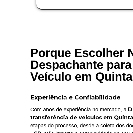
Porque Escolher 
Despachante para 
Veículo em Quinta
Experiência e Confiabilidade
D
Com anos de experiência no mercado, a
transferência de veículos em Quinta
etapas do processo, desde a coleta dos doc