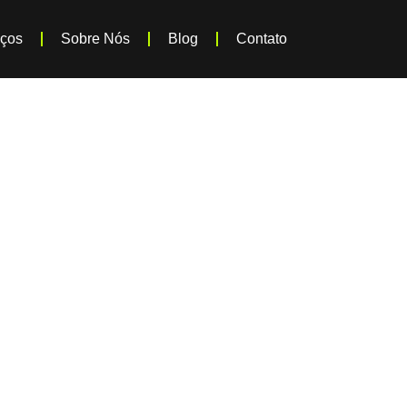
iços
Sobre Nós
Blog
Contato