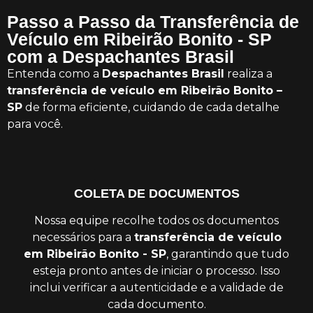
Passo a Passo da Transferência de
Veículo em Ribeirão Bonito - SP
com a Despachantes Brasil
Entenda como a
Despachantes Brasil
realiza a
transferência de veículo em Ribeirão Bonito –
SP
de forma eficiente, cuidando de cada detalhe
para você.
COLETA DE DOCUMENTOS
Nossa equipe recolhe todos os documentos
necessários para a
transferência de veículo
em Ribeirão Bonito - SP
, garantindo que tudo
esteja pronto antes de iniciar o processo. Isso
inclui verificar a autenticidade e a validade de
cada documento.