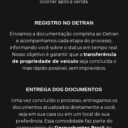
ocorrer após a venda.
REGISTRO NO DETRAN
Enviamos a documentação completa ao Detran
e acompanhamos cada etapa do processo,
informando você sobre o status em tempo real.
Nosso objetivo é garantir que a
transferência
de propriedade de veículo
seja concluída o
mais rápido possível, sem imprevistos.
ENTREGA DOS DOCUMENTOS
Uma vez concluído o processo, entregamos os
documentos atualizados diretamente a você,
seja em sua casa ou em um local de sua
preferência. Essa comodidade faz parte do
compromisso da
Despachantes Brasil
de