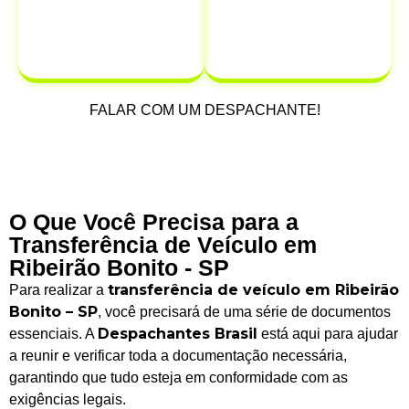
infrações que
possam ocorrer
após a venda.
FALAR COM UM DESPACHANTE!
O Que Você Precisa para a
Transferência de Veículo em
Ribeirão Bonito - SP
transferência de veículo em Ribeirão
Para realizar a
Bonito – SP
, você precisará de uma série de documentos
Despachantes Brasil
essenciais. A
está aqui para ajudar
a reunir e verificar toda a documentação necessária,
garantindo que tudo esteja em conformidade com as
exigências legais.