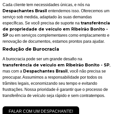
Cada cliente tem necessidades únicas, e nós na
Despachantes Brasil
entendemos isso. Oferecemos um
serviço sob medida, adaptado às suas demandas
transferência
específicas. Se você precisa de suporte na
de propriedade de veículo em Ribeirão Bonito -
SP
ou em serviços complementares como emplacamento e
renovação de documentos, estamos prontos para ajudar.
Redução de Burocracia
A burocracia pode ser um grande desafio na
transferência de veículo em Ribeirão Bonito - SP
,
Despachantes Brasil
mas com a
, você não precisa se
preocupar. Assumimos a responsabilidade por todos os
trâmites legais, economizando seu tempo e evitando
frustrações. Nossa prioridade é garantir que o processo de
transferência de veículo seja rápido e sem contratempos.
FALAR COM UM DESPACHANTE!