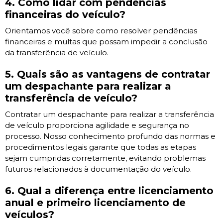
4. Como lidar com pendências
financeiras do veículo?
Orientamos você sobre como resolver pendências
financeiras e multas que possam impedir a conclusão
da transferência de veículo.
5. Quais são as vantagens de contratar
um despachante para realizar a
transferência de veículo?
Contratar um despachante para realizar a transferência
de veículo proporciona agilidade e segurança no
processo. Nosso conhecimento profundo das normas e
procedimentos legais garante que todas as etapas
sejam cumpridas corretamente, evitando problemas
futuros relacionados à documentação do veículo.
6. Qual a diferença entre licenciamento
anual e primeiro licenciamento de
veículos?