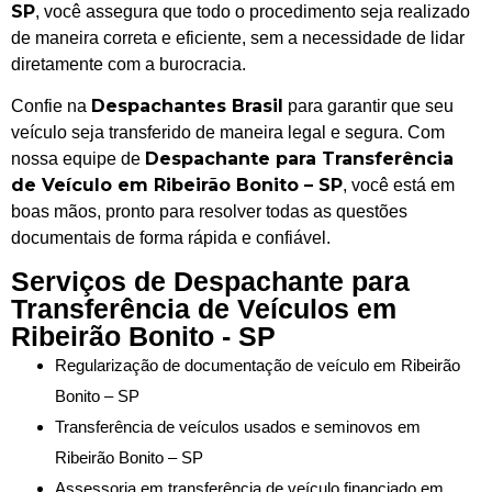
SP
, você assegura que todo o procedimento seja realizado
de maneira correta e eficiente, sem a necessidade de lidar
diretamente com a burocracia.
Despachantes Brasil
Confie na
para garantir que seu
veículo seja transferido de maneira legal e segura. Com
Despachante para Transferência
nossa equipe de
de Veículo em Ribeirão Bonito – SP
, você está em
boas mãos, pronto para resolver todas as questões
documentais de forma rápida e confiável.
Serviços de Despachante para
Transferência de Veículos em
Ribeirão Bonito - SP
Regularização de documentação de veículo em Ribeirão
Bonito – SP
Transferência de veículos usados e seminovos em
Ribeirão Bonito – SP
Assessoria em transferência de veículo financiado em