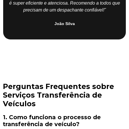
é super eficiente e atenciosa. Recomendo a todos que
precisam de um despachante confiável!"
João Silva
Perguntas Frequentes sobre
Serviços Transferência de
Veículos
1. Como funciona o processo de
transferência de veículo?