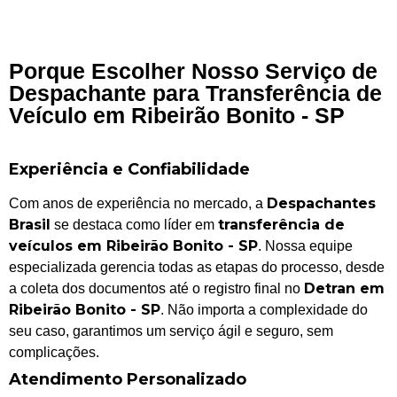
Porque Escolher Nosso Serviço de
Despachante para Transferência de
Veículo em Ribeirão Bonito - SP
Experiência e Confiabilidade
Despachantes
Com anos de experiência no mercado, a
Brasil
transferência de
se destaca como líder em
veículos em Ribeirão Bonito - SP
. Nossa equipe
especializada gerencia todas as etapas do processo, desde
Detran em
a coleta dos documentos até o registro final no
Ribeirão Bonito - SP
. Não importa a complexidade do
seu caso, garantimos um serviço ágil e seguro, sem
complicações.
Atendimento Personalizado