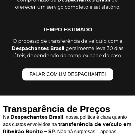
oferecer um serviço completo e satisfatório.
TEMPO ESTIMADO
O processo de transferência de veículo com a
Despachantes Brasil
geralmente leva 30 dias
úteis, dependendo da complexidade do caso.
FALAR COM UM DESPACHANTE!
Transparência de Preços
Despachantes Brasil
Na
, nossa política é clara quanto
transferência de veículo em
aos custos envolvidos na
Ribeirão Bonito – SP
. Não há surpresas – apenas