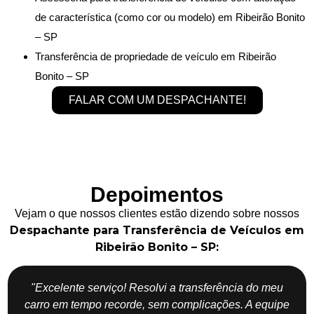
de característica (como cor ou modelo) em Ribeirão Bonito
– SP
Transferência de propriedade de veículo em Ribeirão
Bonito – SP
FALAR COM UM DESPACHANTE!
Depoimentos
Vejam o que nossos clientes estão dizendo sobre nossos
Despachante para Transferência de Veículos em
Ribeirão Bonito – SP:
"Excelente serviço! Resolvi a transferência do meu
carro em tempo recorde, sem complicações. A equipe