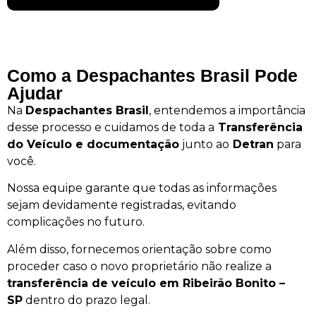
Como a Despachantes Brasil Pode
Ajudar
Na
Despachantes Brasil
, entendemos a importância
desse processo e cuidamos de toda a
Transferência
do Veículo e documentação
junto ao
Detran
para
você.
Nossa equipe garante que todas as informações
sejam devidamente registradas, evitando
complicações no futuro.
Além disso, fornecemos orientação sobre como
proceder caso o novo proprietário não realize a
transferência de veículo em Ribeirão Bonito –
SP
dentro do prazo legal.