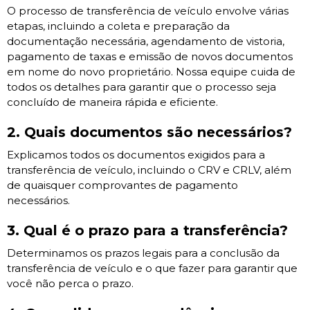
O processo de transferência de veículo envolve várias
etapas, incluindo a coleta e preparação da
documentação necessária, agendamento de vistoria,
pagamento de taxas e emissão de novos documentos
em nome do novo proprietário. Nossa equipe cuida de
todos os detalhes para garantir que o processo seja
concluído de maneira rápida e eficiente.
2. Quais documentos são necessários?
Explicamos todos os documentos exigidos para a
transferência de veículo, incluindo o CRV e CRLV, além
de quaisquer comprovantes de pagamento
necessários.
3. Qual é o prazo para a transferência?
Determinamos os prazos legais para a conclusão da
transferência de veículo e o que fazer para garantir que
você não perca o prazo.