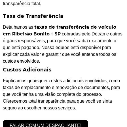
transparência total.
Taxa de Transferência
taxas de transferência de veículo
Detalhamos as
em Ribeirão Bonito - SP
cobradas pelo Detran e outros
órgãos responsáveis, para que você saiba exatamente o
que está pagando. Nossa equipe está disponível para
explicar cada valor e garantir que você entenda todos os
custos envolvidos.
Custos Adicionais
Explicamos quaisquer custos adicionais envolvidos, como
taxas de emplacamento e renovação de documentos, para
que você tenha uma visão completa do processo.
Oferecemos total transparência para que você se sinta
seguro ao escolher nossos serviços.
FALAR COM UM DESPACHANTE!