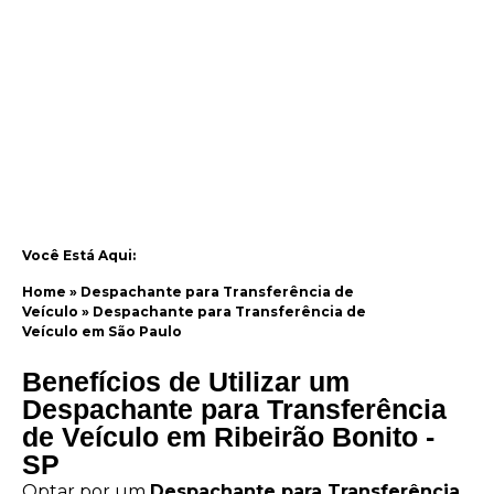
Você Está Aqui:
Home
»
Despachante para Transferência de
Veículo
»
Despachante para Transferência de
Veículo em São Paulo
Benefícios de Utilizar um
Despachante para Transferência
de Veículo em Ribeirão Bonito -
SP
Optar por um
Despachante para Transferência