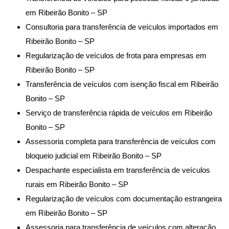
em Ribeirão Bonito – SP
Consultoria para transferência de veículos importados em
Ribeirão Bonito – SP
Regularização de veículos de frota para empresas em
Ribeirão Bonito – SP
Transferência de veículos com isenção fiscal em Ribeirão
Bonito – SP
Serviço de transferência rápida de veículos em Ribeirão
Bonito – SP
Assessoria completa para transferência de veículos com
bloqueio judicial em Ribeirão Bonito – SP
Despachante especialista em transferência de veículos
rurais em Ribeirão Bonito – SP
Regularização de veículos com documentação estrangeira
em Ribeirão Bonito – SP
Assessoria para transferência de veículos com alteração