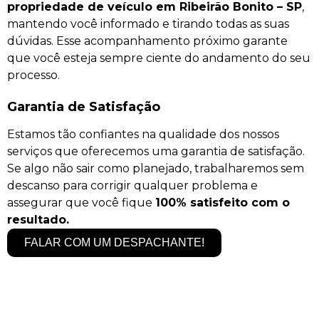
propriedade de veículo em Ribeirão Bonito – SP
,
mantendo você informado e tirando todas as suas
dúvidas. Esse acompanhamento próximo garante
que você esteja sempre ciente do andamento do seu
processo.
Garantia de Satisfação
Estamos tão confiantes na qualidade dos nossos
serviços que oferecemos uma garantia de satisfação.
Se algo não sair como planejado, trabalharemos sem
descanso para corrigir qualquer problema e
assegurar que você fique
100% satisfeito com o
resultado.
FALAR COM UM DESPACHANTE!