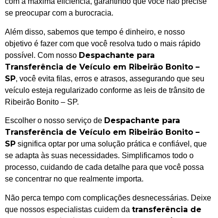
com a máxima eficiência, garantindo que você não precise
se preocupar com a burocracia.
Além disso, sabemos que tempo é dinheiro, e nosso
objetivo é fazer com que você resolva tudo o mais rápido
Despachante para
possível. Com nosso
Transferência de Veículo em Ribeirão Bonito –
SP
, você evita filas, erros e atrasos, assegurando que seu
veículo esteja regularizado conforme as leis de trânsito de
Ribeirão Bonito – SP.
Despachante para
Escolher o nosso serviço de
Transferência de Veículo em Ribeirão Bonito –
SP
significa optar por uma solução prática e confiável, que
se adapta às suas necessidades. Simplificamos todo o
processo, cuidando de cada detalhe para que você possa
se concentrar no que realmente importa.
Não perca tempo com complicações desnecessárias. Deixe
transferência de
que nossos especialistas cuidem da