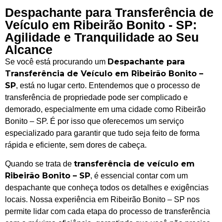
Despachante para Transferência de
Veículo em Ribeirão Bonito - SP:
Agilidade e Tranquilidade ao Seu
Alcance
Despachante para
Se você está procurando um
Transferência de Veículo em Ribeirão Bonito –
SP
, está no lugar certo. Entendemos que o processo de
transferência de propriedade pode ser complicado e
demorado, especialmente em uma cidade como Ribeirão
Bonito – SP. É por isso que oferecemos um serviço
especializado para garantir que tudo seja feito de forma
rápida e eficiente, sem dores de cabeça.
transferência de veículo em
Quando se trata de
Ribeirão Bonito – SP
, é essencial contar com um
despachante que conheça todos os detalhes e exigências
locais. Nossa experiência em Ribeirão Bonito – SP nos
permite lidar com cada etapa do processo de transferência