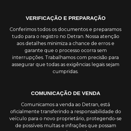
VERIFICAÇÃO E PREPARAÇÃO
Conferimos todos os documentos e preparamos
tudo para o registro no Detran. Nossa atenção
aos detalhes minimiza a chance de erros e
garante que o processo ocorra sem
interrupções. Trabalhamos com precisão para
assegurar que todas as exigências legais sejam
cumpridas.
COMUNICAÇÃO DE VENDA
Comunicamos a venda ao Detran, está
oficialmente transferindo a responsabilidade do
veículo para o novo proprietário, protegendo-se
de possíveis multas e infrações que possam