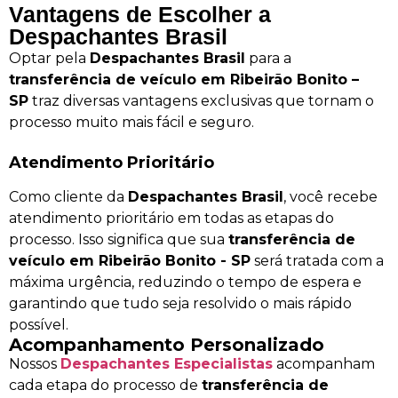
Vantagens de Escolher a
Despachantes Brasil
Optar pela
Despachantes Brasil
para a
transferência de veículo em Ribeirão Bonito –
SP
traz diversas vantagens exclusivas que tornam o
processo muito mais fácil e seguro.
Atendimento Prioritário
Como cliente da
Despachantes Brasil
, você recebe
atendimento prioritário em todas as etapas do
processo. Isso significa que sua
transferência de
veículo em Ribeirão Bonito - SP
será tratada com a
máxima urgência, reduzindo o tempo de espera e
garantindo que tudo seja resolvido o mais rápido
possível.
Acompanhamento Personalizado
Nossos
Despachantes Especialistas
acompanham
cada etapa do processo de
transferência de