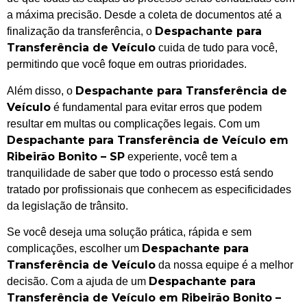
a máxima precisão. Desde a coleta de documentos até a
Despachante para
finalização da transferência, o
Transferência de Veículo
cuida de tudo para você,
permitindo que você foque em outras prioridades.
Despachante para Transferência de
Além disso, o
Veículo
é fundamental para evitar erros que podem
resultar em multas ou complicações legais. Com um
Despachante para Transferência de Veículo em
Ribeirão Bonito – SP
experiente, você tem a
tranquilidade de saber que todo o processo está sendo
tratado por profissionais que conhecem as especificidades
da legislação de trânsito.
Se você deseja uma solução prática, rápida e sem
Despachante para
complicações, escolher um
Transferência de Veículo
da nossa equipe é a melhor
Despachante para
decisão. Com a ajuda de um
Transferência de Veículo em Ribeirão Bonito –