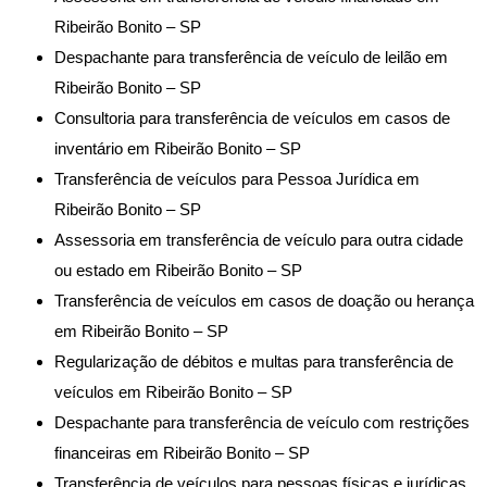
Ribeirão Bonito – SP
Despachante para transferência de veículo de leilão em
Ribeirão Bonito – SP
Consultoria para transferência de veículos em casos de
inventário em Ribeirão Bonito – SP
Transferência de veículos para Pessoa Jurídica em
Ribeirão Bonito – SP
Assessoria em transferência de veículo para outra cidade
ou estado em Ribeirão Bonito – SP
Transferência de veículos em casos de doação ou herança
em Ribeirão Bonito – SP
Regularização de débitos e multas para transferência de
veículos em Ribeirão Bonito – SP
Despachante para transferência de veículo com restrições
financeiras em Ribeirão Bonito – SP
Transferência de veículos para pessoas físicas e jurídicas