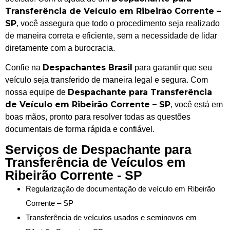
Transferência de Veículo em Ribeirão Corrente –
SP
, você assegura que todo o procedimento seja realizado
de maneira correta e eficiente, sem a necessidade de lidar
diretamente com a burocracia.
Despachantes Brasil
Confie na
para garantir que seu
veículo seja transferido de maneira legal e segura. Com
Despachante para Transferência
nossa equipe de
de Veículo em Ribeirão Corrente – SP
, você está em
boas mãos, pronto para resolver todas as questões
documentais de forma rápida e confiável.
Serviços de Despachante para
Transferência de Veículos em
Ribeirão Corrente - SP
Regularização de documentação de veículo em Ribeirão
Corrente – SP
Transferência de veículos usados e seminovos em