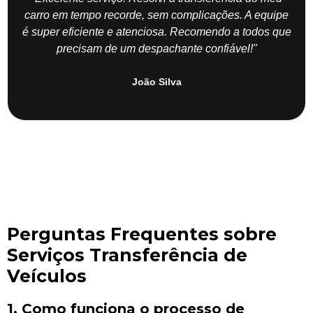
carro em tempo recorde, sem complicações. A equipe
é super eficiente e atenciosa. Recomendo a todos que
precisam de um despachante confiável!"
João Silva
Perguntas Frequentes sobre
Serviços Transferência de
Veículos
1. Como funciona o processo de