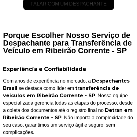
FALAR COM UM DESPACHANTE
Porque Escolher Nosso Serviço de
Despachante para Transferência de
Veículo em Ribeirão Corrente - SP
Experiência e Confiabilidade
Despachantes
Com anos de experiência no mercado, a
Brasil
transferência de
se destaca como líder em
veículos em Ribeirão Corrente - SP
. Nossa equipe
especializada gerencia todas as etapas do processo, desde
Detran em
a coleta dos documentos até o registro final no
Ribeirão Corrente - SP
. Não importa a complexidade do
seu caso, garantimos um serviço ágil e seguro, sem
complicações.