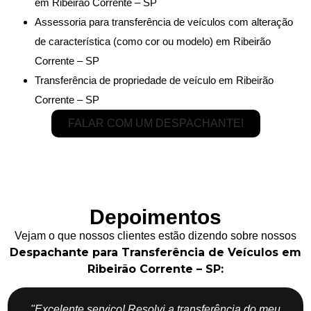
em Ribeirão Corrente – SP
Assessoria para transferência de veículos com alteração
de característica (como cor ou modelo) em Ribeirão
Corrente – SP
Transferência de propriedade de veículo em Ribeirão
Corrente – SP
FALAR COM UM DESPACHANTE!
Depoimentos
Vejam o que nossos clientes estão dizendo sobre nossos
Despachante para Transferência de Veículos em
Ribeirão Corrente – SP:
"Excelente serviço! Resolvi a transferência do meu