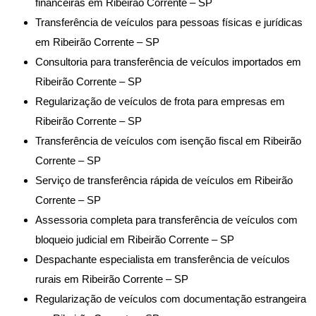
financeiras em Ribeirão Corrente – SP
Transferência de veículos para pessoas físicas e jurídicas
em Ribeirão Corrente – SP
Consultoria para transferência de veículos importados em
Ribeirão Corrente – SP
Regularização de veículos de frota para empresas em
Ribeirão Corrente – SP
Transferência de veículos com isenção fiscal em Ribeirão
Corrente – SP
Serviço de transferência rápida de veículos em Ribeirão
Corrente – SP
Assessoria completa para transferência de veículos com
bloqueio judicial em Ribeirão Corrente – SP
Despachante especialista em transferência de veículos
rurais em Ribeirão Corrente – SP
Regularização de veículos com documentação estrangeira