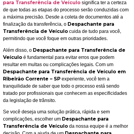
para Transferência de Veículo
significa ter a certeza
de que todas as etapas do processo serão conduzidas com
a máxima precisão. Desde a coleta de documentos até a
Despachante para
finalização da transferência, o
Transferência de Veículo
cuida de tudo para você,
permitindo que você foque em outras prioridades.
Despachante para Transferência de
Além disso, o
Veículo
é fundamental para evitar erros que podem
resultar em multas ou complicações legais. Com um
Despachante para Transferência de Veículo em
Ribeirão Corrente – SP
experiente, você tem a
tranquilidade de saber que todo o processo está sendo
tratado por profissionais que conhecem as especificidades
da legislação de trânsito.
Se você deseja uma solução prática, rápida e sem
Despachante para
complicações, escolher um
Transferência de Veículo
da nossa equipe é a melhor
Despachante para
decisão. Com a ajuda de um