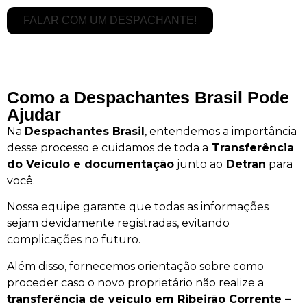
FALAR COM UM DESPACHANTE!
Como a Despachantes Brasil Pode
Ajudar
Na
Despachantes Brasil
, entendemos a importância
desse processo e cuidamos de toda a
Transferência
do Veículo e documentação
junto ao
Detran
para
você.
Nossa equipe garante que todas as informações
sejam devidamente registradas, evitando
complicações no futuro.
Além disso, fornecemos orientação sobre como
proceder caso o novo proprietário não realize a
transferência de veículo em Ribeirão Corrente –