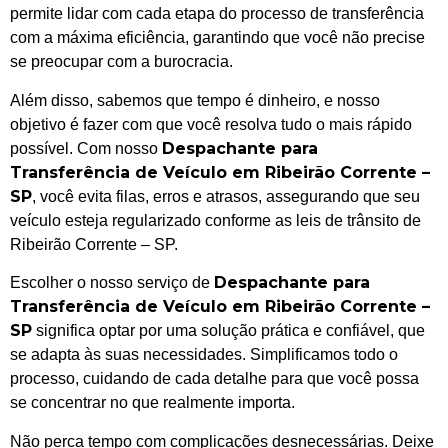
permite lidar com cada etapa do processo de transferência
com a máxima eficiência, garantindo que você não precise
se preocupar com a burocracia.
Além disso, sabemos que tempo é dinheiro, e nosso
objetivo é fazer com que você resolva tudo o mais rápido
Despachante para
possível. Com nosso
Transferência de Veículo em Ribeirão Corrente –
SP
, você evita filas, erros e atrasos, assegurando que seu
veículo esteja regularizado conforme as leis de trânsito de
Ribeirão Corrente – SP.
Despachante para
Escolher o nosso serviço de
Transferência de Veículo em Ribeirão Corrente –
SP
significa optar por uma solução prática e confiável, que
se adapta às suas necessidades. Simplificamos todo o
processo, cuidando de cada detalhe para que você possa
se concentrar no que realmente importa.
Não perca tempo com complicações desnecessárias. Deixe