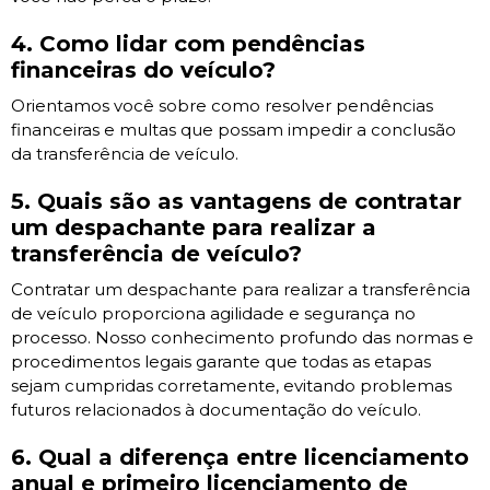
4. Como lidar com pendências
financeiras do veículo?
Orientamos você sobre como resolver pendências
financeiras e multas que possam impedir a conclusão
da transferência de veículo.
5. Quais são as vantagens de contratar
um despachante para realizar a
transferência de veículo?
Contratar um despachante para realizar a transferência
de veículo proporciona agilidade e segurança no
processo. Nosso conhecimento profundo das normas e
procedimentos legais garante que todas as etapas
sejam cumpridas corretamente, evitando problemas
futuros relacionados à documentação do veículo.
6. Qual a diferença entre licenciamento
anual e primeiro licenciamento de