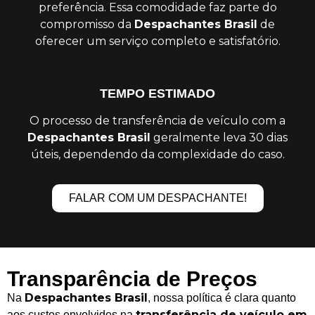
preferência. Essa comodidade faz parte do
compromisso da
Despachantes Brasil
de
oferecer um serviço completo e satisfatório.
TEMPO ESTIMADO
O processo de transferência de veículo com a
Despachantes Brasil
geralmente leva 30 dias
úteis, dependendo da complexidade do caso.
FALAR COM UM DESPACHANTE!
Transparência de Preços
Despachantes Brasil
Na
, nossa política é clara quanto
transferência de veículo em
aos custos envolvidos na