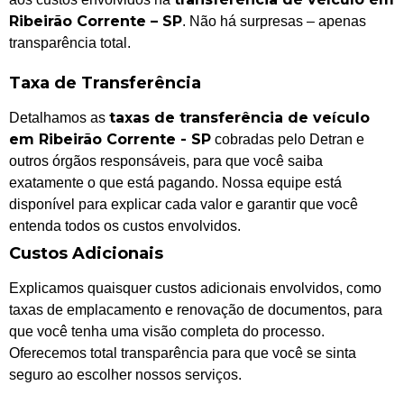
Ribeirão Corrente – SP
. Não há surpresas – apenas
transparência total.
Taxa de Transferência
taxas de transferência de veículo
Detalhamos as
em Ribeirão Corrente - SP
cobradas pelo Detran e
outros órgãos responsáveis, para que você saiba
exatamente o que está pagando. Nossa equipe está
disponível para explicar cada valor e garantir que você
entenda todos os custos envolvidos.
Custos Adicionais
Explicamos quaisquer custos adicionais envolvidos, como
taxas de emplacamento e renovação de documentos, para
que você tenha uma visão completa do processo.
Oferecemos total transparência para que você se sinta
seguro ao escolher nossos serviços.