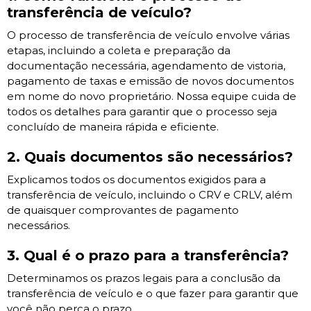
transferência de veículo?
O processo de transferência de veículo envolve várias
etapas, incluindo a coleta e preparação da
documentação necessária, agendamento de vistoria,
pagamento de taxas e emissão de novos documentos
em nome do novo proprietário. Nossa equipe cuida de
todos os detalhes para garantir que o processo seja
concluído de maneira rápida e eficiente.
2. Quais documentos são necessários?
Explicamos todos os documentos exigidos para a
transferência de veículo, incluindo o CRV e CRLV, além
de quaisquer comprovantes de pagamento
necessários.
3. Qual é o prazo para a transferência?
Determinamos os prazos legais para a conclusão da
transferência de veículo e o que fazer para garantir que
você não perca o prazo.