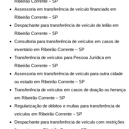
Ribeirão Corrente – SP
Assessoria em transferência de veículo financiado em
Ribeirão Corrente – SP
Despachante para transferência de veículo de leilão em
Ribeirão Corrente – SP
Consultoria para transferência de veículos em casos de
inventário em Ribeirão Corrente – SP
Transferência de veículos para Pessoa Jurídica em
Ribeirão Corrente – SP
Assessoria em transferência de veículo para outra cidade
ou estado em Ribeirão Corrente – SP
Transferência de veículos em casos de doação ou herança
em Ribeirão Corrente – SP
Regularização de débitos e multas para transferência de
veículos em Ribeirão Corrente – SP
Despachante para transferência de veículo com restrições