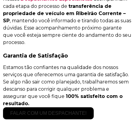
cada etapa do processo de
transferência de
propriedade de veículo em Ribeirão Corrente –
SP
, mantendo você informado e tirando todas as suas
dúvidas. Esse acompanhamento próximo garante
que você esteja sempre ciente do andamento do seu
processo.
Garantia de Satisfação
Estamos tão confiantes na qualidade dos nossos
serviços que oferecemos uma garantia de satisfação.
Se algo não sair como planejado, trabalharemos sem
descanso para corrigir qualquer problema e
assegurar que você fique
100% satisfeito com o
resultado.
FALAR COM UM DESPACHANTE!