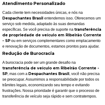
Atendimento Personalizado
Cada cliente tem necessidades únicas, e nós na
Despachantes Brasil
entendemos isso. Oferecemos um
serviço sob medida, adaptado às suas demandas
transferência
específicas. Se você precisa de suporte na
de propriedade de veículo em Ribeirão Corrente
- SP
ou em serviços complementares como emplacamento
e renovação de documentos, estamos prontos para ajudar.
Redução de Burocracia
A burocracia pode ser um grande desafio na
transferência de veículo em Ribeirão Corrente -
SP
Despachantes Brasil
, mas com a
, você não precisa
se preocupar. Assumimos a responsabilidade por todos os
trâmites legais, economizando seu tempo e evitando
frustrações. Nossa prioridade é garantir que o processo de
transferência de veículo seja rápido e sem contratempos.