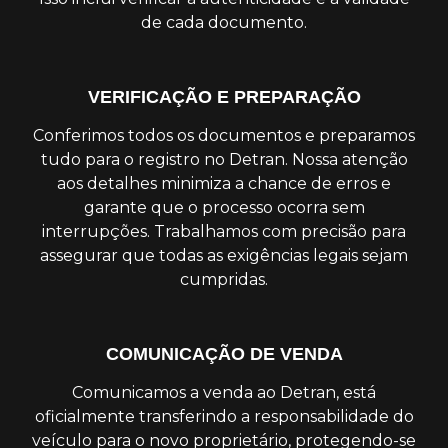
de cada documento.
VERIFICAÇÃO E PREPARAÇÃO
Conferimos todos os documentos e preparamos
tudo para o registro no Detran. Nossa atenção
aos detalhes minimiza a chance de erros e
garante que o processo ocorra sem
interrupções. Trabalhamos com precisão para
assegurar que todas as exigências legais sejam
cumpridas.
COMUNICAÇÃO DE VENDA
Comunicamos a venda ao Detran, está
oficialmente transferindo a responsabilidade do
veículo para o novo proprietário, protegendo-se