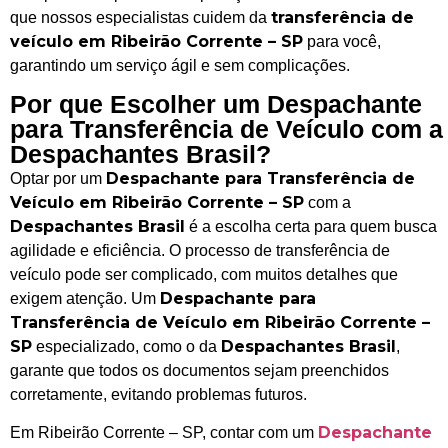
transferência de
que nossos especialistas cuidem da
veículo em Ribeirão Corrente – SP
para você,
garantindo um serviço ágil e sem complicações.
Por que Escolher um Despachante
para Transferência de Veículo com a
Despachantes Brasil?
Despachante para Transferência de
Optar por um
Veículo em Ribeirão Corrente – SP
com a
Despachantes Brasil
é a escolha certa para quem busca
agilidade e eficiência. O processo de transferência de
veículo pode ser complicado, com muitos detalhes que
Despachante para
exigem atenção. Um
Transferência de Veículo em Ribeirão Corrente –
SP
Despachantes Brasil
especializado, como o da
,
garante que todos os documentos sejam preenchidos
corretamente, evitando problemas futuros.
Despachante
Em Ribeirão Corrente – SP, contar com um