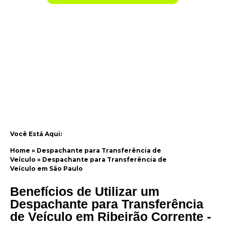
Você Está Aqui:
Home
»
Despachante para Transferência de
Veículo
»
Despachante para Transferência de
Veículo em São Paulo
Benefícios de Utilizar um
Despachante para Transferência
de Veículo em Ribeirão Corrente -