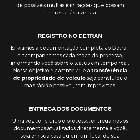
de possíveis multas e infrações que possam
ocorrer após a venda.
REGISTRO NO DETRAN
Enviamos a documentação completa ao Detran
e acompanhamos cada etapa do processo,
informando você sobre o status em tempo real.
Nosso objetivo é garantir que a
transferência
de propriedade de veículo
seja concluída o
mais rápido possível, sem imprevistos.
ENTREGA DOS DOCUMENTOS
Uma vez concluído o processo, entregamos os
documentos atualizados diretamente a você,
seja em sua casa ou em um local de sua