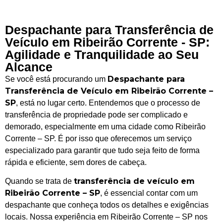
Despachante para Transferência de
Veículo em Ribeirão Corrente - SP:
Agilidade e Tranquilidade ao Seu
Alcance
Despachante para
Se você está procurando um
Transferência de Veículo em Ribeirão Corrente –
SP
, está no lugar certo. Entendemos que o processo de
transferência de propriedade pode ser complicado e
demorado, especialmente em uma cidade como Ribeirão
Corrente – SP. É por isso que oferecemos um serviço
especializado para garantir que tudo seja feito de forma
rápida e eficiente, sem dores de cabeça.
transferência de veículo em
Quando se trata de
Ribeirão Corrente – SP
, é essencial contar com um
despachante que conheça todos os detalhes e exigências
locais. Nossa experiência em Ribeirão Corrente – SP nos