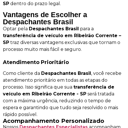
SP
dentro do prazo legal.
Vantagens de Escolher a
Despachantes Brasil
Optar pela
Despachantes Brasil
para a
transferência de veículo em Ribeirão Corrente –
SP
traz diversas vantagens exclusivas que tornam o
processo muito mais fácil e seguro.
Atendimento Prioritário
Como cliente da
Despachantes Brasil
, você recebe
atendimento prioritário em todas as etapas do
processo. Isso significa que sua
transferência de
veículo em Ribeirão Corrente - SP
será tratada
com a máxima urgência, reduzindo o tempo de
espera e garantindo que tudo seja resolvido o mais
rápido possível.
Acompanhamento Personalizado
Nossos
Despachantes Especialistas
acompanham