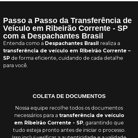
Passo a Passo da Transferência de
Veículo em Ribeirão Corrente - SP
com a Despachantes Brasil
Entenda como a
Despachantes Brasil
realiza a
transferência de veículo em Ribeirão Corrente –
SP
de forma eficiente, cuidando de cada detalhe
para você.
COLETA DE DOCUMENTOS
Nossa equipe recolhe todos os documentos
necessários para a
transferência de veículo
em Ribeirão Corrente - SP
, garantindo que
tudo esteja pronto antes de iniciar o processo.
Isso inclui verificar a autenticidade e a validade