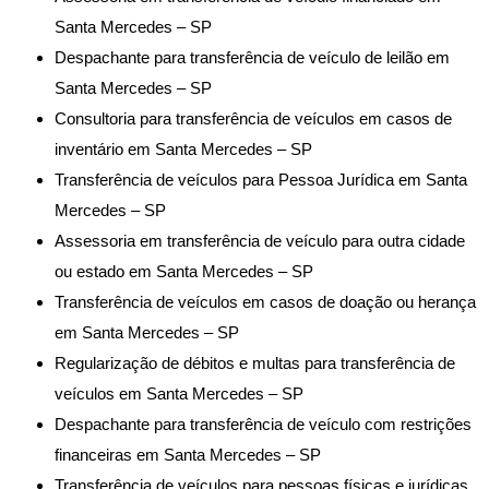
Santa Mercedes – SP
Despachante para transferência de veículo de leilão em
Santa Mercedes – SP
Consultoria para transferência de veículos em casos de
inventário em Santa Mercedes – SP
Transferência de veículos para Pessoa Jurídica em Santa
Mercedes – SP
Assessoria em transferência de veículo para outra cidade
ou estado em Santa Mercedes – SP
Transferência de veículos em casos de doação ou herança
em Santa Mercedes – SP
Regularização de débitos e multas para transferência de
veículos em Santa Mercedes – SP
Despachante para transferência de veículo com restrições
financeiras em Santa Mercedes – SP
Transferência de veículos para pessoas físicas e jurídicas