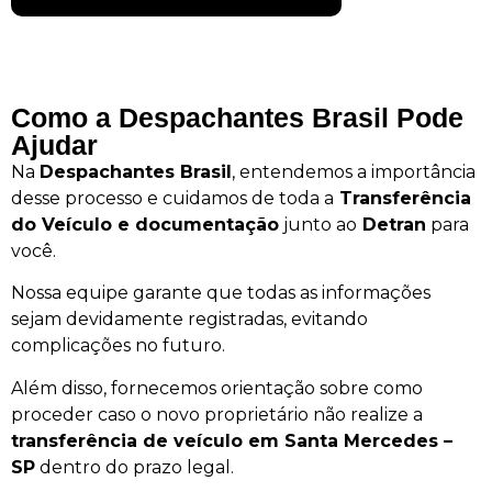
Como a Despachantes Brasil Pode
Ajudar
Na
Despachantes Brasil
, entendemos a importância
desse processo e cuidamos de toda a
Transferência
do Veículo e documentação
junto ao
Detran
para
você.
Nossa equipe garante que todas as informações
sejam devidamente registradas, evitando
complicações no futuro.
Além disso, fornecemos orientação sobre como
proceder caso o novo proprietário não realize a
transferência de veículo em Santa Mercedes –
SP
dentro do prazo legal.