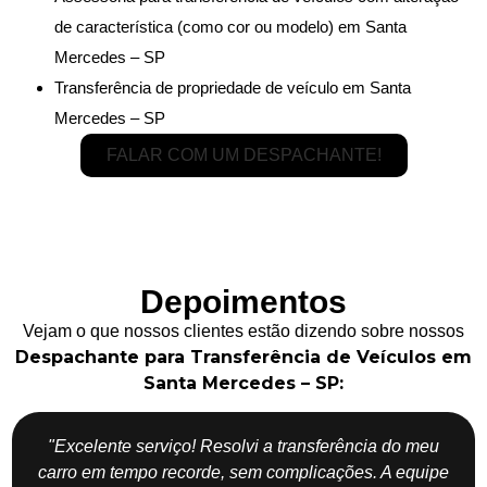
de característica (como cor ou modelo) em Santa
Mercedes – SP
Transferência de propriedade de veículo em Santa
Mercedes – SP
FALAR COM UM DESPACHANTE!
Depoimentos
Vejam o que nossos clientes estão dizendo sobre nossos
Despachante para Transferência de Veículos em
Santa Mercedes – SP:
"Excelente serviço! Resolvi a transferência do meu
carro em tempo recorde, sem complicações. A equipe