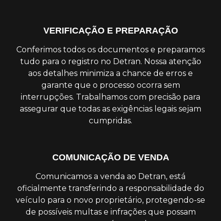
VERIFICAÇÃO E PREPARAÇÃO
Conferimos todos os documentos e preparamos
tudo para o registro no Detran. Nossa atenção
aos detalhes minimiza a chance de erros e
garante que o processo ocorra sem
interrupções. Trabalhamos com precisão para
assegurar que todas as exigências legais sejam
cumpridas.
COMUNICAÇÃO DE VENDA
Comunicamos a venda ao Detran, está
oficialmente transferindo a responsabilidade do
veículo para o novo proprietário, protegendo-se
de possíveis multas e infrações que possam