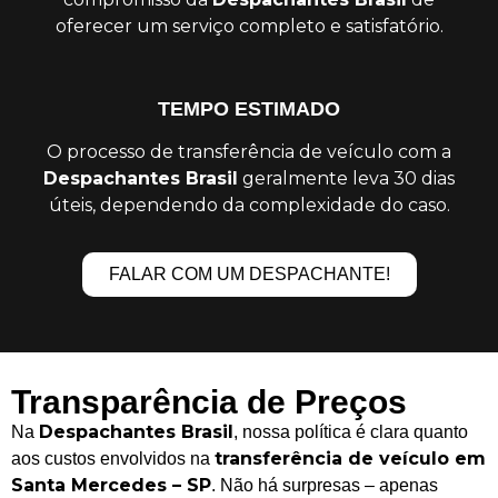
oferecer um serviço completo e satisfatório.
TEMPO ESTIMADO
O processo de transferência de veículo com a
Despachantes Brasil
geralmente leva 30 dias
úteis, dependendo da complexidade do caso.
FALAR COM UM DESPACHANTE!
Transparência de Preços
Despachantes Brasil
Na
, nossa política é clara quanto
transferência de veículo em
aos custos envolvidos na
Santa Mercedes – SP
. Não há surpresas – apenas