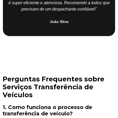
é super eficiente e atenciosa. Recomendo a todos que
precisam de um despachante confiável!"
João Silva
Perguntas Frequentes sobre
Serviços Transferência de
Veículos
1. Como funciona o processo de
transferência de veículo?