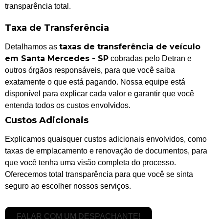
transparência total.
Taxa de Transferência
taxas de transferência de veículo
Detalhamos as
em Santa Mercedes - SP
cobradas pelo Detran e
outros órgãos responsáveis, para que você saiba
exatamente o que está pagando. Nossa equipe está
disponível para explicar cada valor e garantir que você
entenda todos os custos envolvidos.
Custos Adicionais
Explicamos quaisquer custos adicionais envolvidos, como
taxas de emplacamento e renovação de documentos, para
que você tenha uma visão completa do processo.
Oferecemos total transparência para que você se sinta
seguro ao escolher nossos serviços.
FALAR COM UM DESPACHANTE!