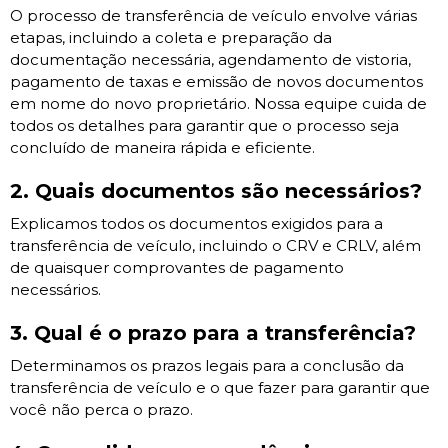
O processo de transferência de veículo envolve várias
etapas, incluindo a coleta e preparação da
documentação necessária, agendamento de vistoria,
pagamento de taxas e emissão de novos documentos
em nome do novo proprietário. Nossa equipe cuida de
todos os detalhes para garantir que o processo seja
concluído de maneira rápida e eficiente.
2. Quais documentos são necessários?
Explicamos todos os documentos exigidos para a
transferência de veículo, incluindo o CRV e CRLV, além
de quaisquer comprovantes de pagamento
necessários.
3. Qual é o prazo para a transferência?
Determinamos os prazos legais para a conclusão da
transferência de veículo e o que fazer para garantir que
você não perca o prazo.