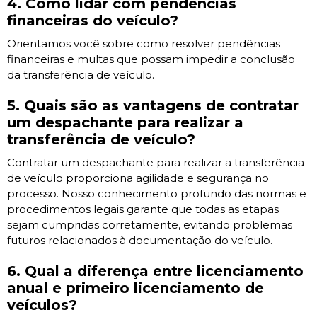
4. Como lidar com pendências
financeiras do veículo?
Orientamos você sobre como resolver pendências
financeiras e multas que possam impedir a conclusão
da transferência de veículo.
5. Quais são as vantagens de contratar
um despachante para realizar a
transferência de veículo?
Contratar um despachante para realizar a transferência
de veículo proporciona agilidade e segurança no
processo. Nosso conhecimento profundo das normas e
procedimentos legais garante que todas as etapas
sejam cumpridas corretamente, evitando problemas
futuros relacionados à documentação do veículo.
6. Qual a diferença entre licenciamento
anual e primeiro licenciamento de
veículos?