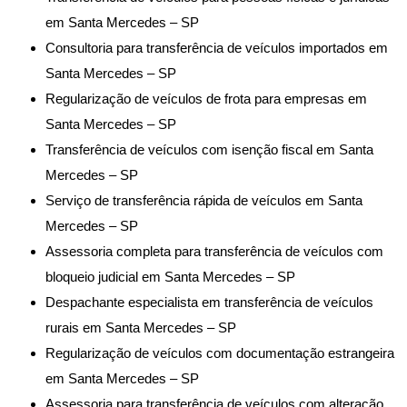
em Santa Mercedes – SP
Consultoria para transferência de veículos importados em
Santa Mercedes – SP
Regularização de veículos de frota para empresas em
Santa Mercedes – SP
Transferência de veículos com isenção fiscal em Santa
Mercedes – SP
Serviço de transferência rápida de veículos em Santa
Mercedes – SP
Assessoria completa para transferência de veículos com
bloqueio judicial em Santa Mercedes – SP
Despachante especialista em transferência de veículos
rurais em Santa Mercedes – SP
Regularização de veículos com documentação estrangeira
em Santa Mercedes – SP
Assessoria para transferência de veículos com alteração