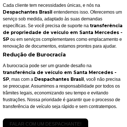
Cada cliente tem necessidades únicas, e nós na
Despachantes Brasil
entendemos isso. Oferecemos um
serviço sob medida, adaptado às suas demandas
transferência
específicas. Se você precisa de suporte na
de propriedade de veículo em Santa Mercedes -
SP
ou em serviços complementares como emplacamento e
renovação de documentos, estamos prontos para ajudar.
Redução de Burocracia
A burocracia pode ser um grande desafio na
transferência de veículo em Santa Mercedes -
SP
Despachantes Brasil
, mas com a
, você não precisa
se preocupar. Assumimos a responsabilidade por todos os
trâmites legais, economizando seu tempo e evitando
frustrações. Nossa prioridade é garantir que o processo de
transferência de veículo seja rápido e sem contratempos.
FALAR COM UM DESPACHANTE!