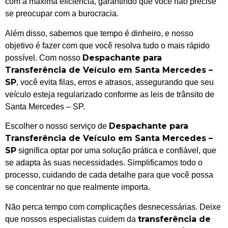
com a máxima eficiência, garantindo que você não precise
se preocupar com a burocracia.
Além disso, sabemos que tempo é dinheiro, e nosso
objetivo é fazer com que você resolva tudo o mais rápido
Despachante para
possível. Com nosso
Transferência de Veículo em Santa Mercedes –
SP
, você evita filas, erros e atrasos, assegurando que seu
veículo esteja regularizado conforme as leis de trânsito de
Santa Mercedes – SP.
Despachante para
Escolher o nosso serviço de
Transferência de Veículo em Santa Mercedes –
SP
significa optar por uma solução prática e confiável, que
se adapta às suas necessidades. Simplificamos todo o
processo, cuidando de cada detalhe para que você possa
se concentrar no que realmente importa.
Não perca tempo com complicações desnecessárias. Deixe
transferência de
que nossos especialistas cuidem da