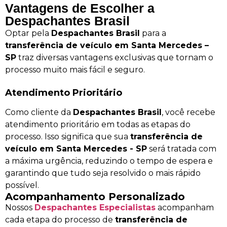
Vantagens de Escolher a
Despachantes Brasil
Optar pela
Despachantes Brasil
para a
transferência de veículo em Santa Mercedes –
SP
traz diversas vantagens exclusivas que tornam o
processo muito mais fácil e seguro.
Atendimento Prioritário
Como cliente da
Despachantes Brasil
, você recebe
atendimento prioritário em todas as etapas do
processo. Isso significa que sua
transferência de
veículo em Santa Mercedes - SP
será tratada com
a máxima urgência, reduzindo o tempo de espera e
garantindo que tudo seja resolvido o mais rápido
possível.
Acompanhamento Personalizado
Nossos
Despachantes Especialistas
acompanham
cada etapa do processo de
transferência de