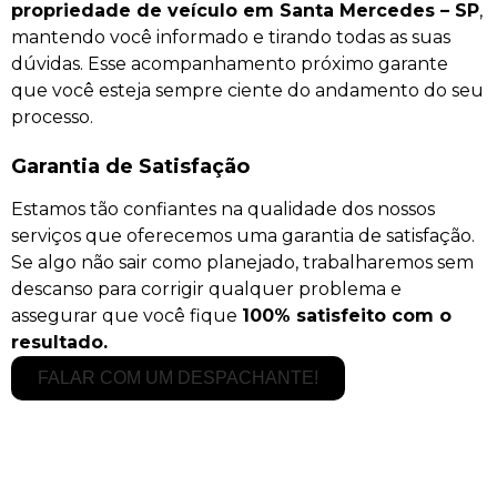
propriedade de veículo em Santa Mercedes – SP
,
mantendo você informado e tirando todas as suas
dúvidas. Esse acompanhamento próximo garante
que você esteja sempre ciente do andamento do seu
processo.
Garantia de Satisfação
Estamos tão confiantes na qualidade dos nossos
serviços que oferecemos uma garantia de satisfação.
Se algo não sair como planejado, trabalharemos sem
descanso para corrigir qualquer problema e
assegurar que você fique
100% satisfeito com o
resultado.
FALAR COM UM DESPACHANTE!