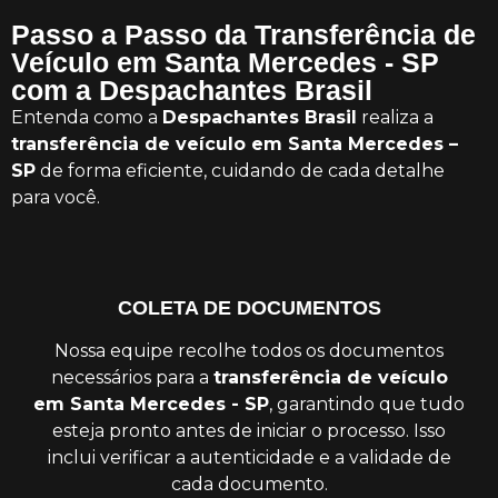
Passo a Passo da Transferência de
Veículo em Santa Mercedes - SP
com a Despachantes Brasil
Entenda como a
Despachantes Brasil
realiza a
transferência de veículo em Santa Mercedes –
SP
de forma eficiente, cuidando de cada detalhe
para você.
COLETA DE DOCUMENTOS
Nossa equipe recolhe todos os documentos
necessários para a
transferência de veículo
em Santa Mercedes - SP
, garantindo que tudo
esteja pronto antes de iniciar o processo. Isso
inclui verificar a autenticidade e a validade de
cada documento.