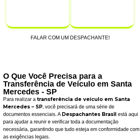
infrações que
possam ocorrer
após a venda.
FALAR COM UM DESPACHANTE!
O Que Você Precisa para a
Transferência de Veículo em Santa
Mercedes - SP
transferência de veículo em Santa
Para realizar a
Mercedes – SP
, você precisará de uma série de
Despachantes Brasil
documentos essenciais. A
está aqui
para ajudar a reunir e verificar toda a documentação
necessária, garantindo que tudo esteja em conformidade com
as exigências legais.