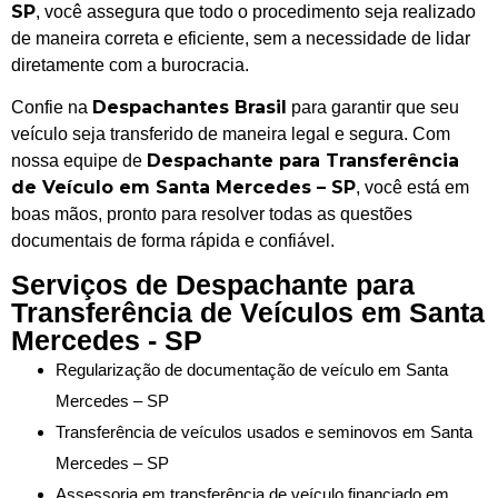
SP
, você assegura que todo o procedimento seja realizado
de maneira correta e eficiente, sem a necessidade de lidar
diretamente com a burocracia.
Despachantes Brasil
Confie na
para garantir que seu
veículo seja transferido de maneira legal e segura. Com
Despachante para Transferência
nossa equipe de
de Veículo em Santa Mercedes – SP
, você está em
boas mãos, pronto para resolver todas as questões
documentais de forma rápida e confiável.
Serviços de Despachante para
Transferência de Veículos em Santa
Mercedes - SP
Regularização de documentação de veículo em Santa
Mercedes – SP
Transferência de veículos usados e seminovos em Santa
Mercedes – SP
Assessoria em transferência de veículo financiado em