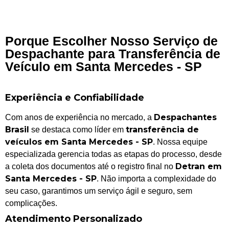
Porque Escolher Nosso Serviço de
Despachante para Transferência de
Veículo em Santa Mercedes - SP
Experiência e Confiabilidade
Despachantes
Com anos de experiência no mercado, a
Brasil
transferência de
se destaca como líder em
veículos em Santa Mercedes - SP
. Nossa equipe
especializada gerencia todas as etapas do processo, desde
Detran em
a coleta dos documentos até o registro final no
Santa Mercedes - SP
. Não importa a complexidade do
seu caso, garantimos um serviço ágil e seguro, sem
complicações.
Atendimento Personalizado