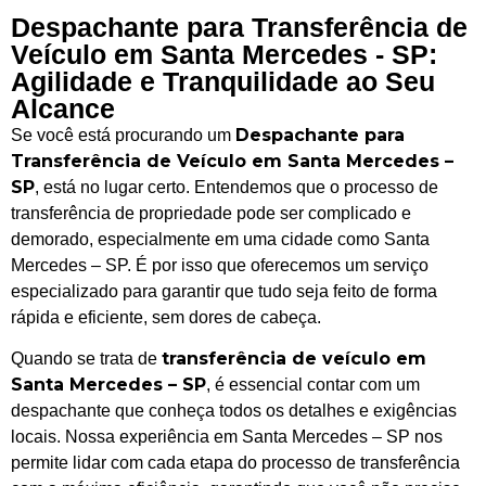
Despachante para Transferência de
Veículo em Santa Mercedes - SP:
Agilidade e Tranquilidade ao Seu
Alcance
Despachante para
Se você está procurando um
Transferência de Veículo em Santa Mercedes –
SP
, está no lugar certo. Entendemos que o processo de
transferência de propriedade pode ser complicado e
demorado, especialmente em uma cidade como Santa
Mercedes – SP. É por isso que oferecemos um serviço
especializado para garantir que tudo seja feito de forma
rápida e eficiente, sem dores de cabeça.
transferência de veículo em
Quando se trata de
Santa Mercedes – SP
, é essencial contar com um
despachante que conheça todos os detalhes e exigências
locais. Nossa experiência em Santa Mercedes – SP nos
permite lidar com cada etapa do processo de transferência