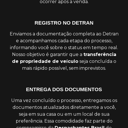
ocorrer após a venda.
REGISTRO NO DETRAN
Enviamos a documentação completa ao Detran
e acompanhamos cada etapa do processo,
informando você sobre o status em tempo real.
Nosso objetivo é garantir que a
transferência
de propriedade de veículo
seja concluída o
mais rápido possível, sem imprevistos.
ENTREGA DOS DOCUMENTOS
Uma vez concluído o processo, entregamos os
documentos atualizados diretamente a você,
seja em sua casa ou em um local de sua
preferência. Essa comodidade faz parte do
compromisso da
Despachantes Brasil
de