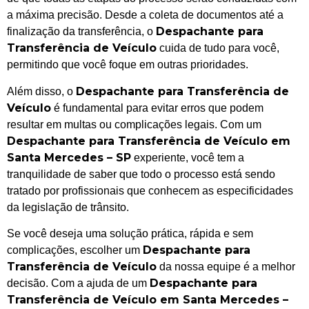
a máxima precisão. Desde a coleta de documentos até a
Despachante para
finalização da transferência, o
Transferência de Veículo
cuida de tudo para você,
permitindo que você foque em outras prioridades.
Despachante para Transferência de
Além disso, o
Veículo
é fundamental para evitar erros que podem
resultar em multas ou complicações legais. Com um
Despachante para Transferência de Veículo em
Santa Mercedes – SP
experiente, você tem a
tranquilidade de saber que todo o processo está sendo
tratado por profissionais que conhecem as especificidades
da legislação de trânsito.
Se você deseja uma solução prática, rápida e sem
Despachante para
complicações, escolher um
Transferência de Veículo
da nossa equipe é a melhor
Despachante para
decisão. Com a ajuda de um
Transferência de Veículo em Santa Mercedes –