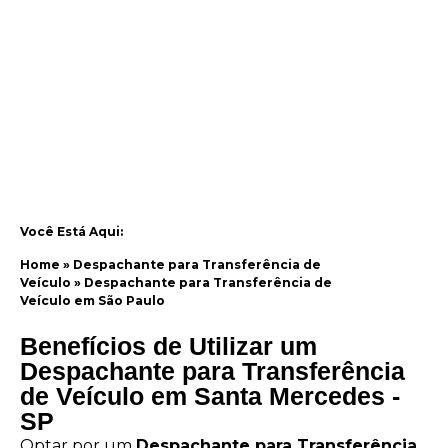
Você Está Aqui:
Home
»
Despachante para Transferência de
Veículo
»
Despachante para Transferência de
Veículo em São Paulo
Benefícios de Utilizar um
Despachante para Transferência
de Veículo em Santa Mercedes -
SP
Optar por um
Despachante para Transferência