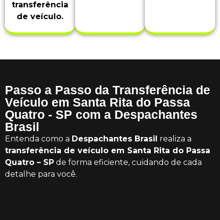
transferência
de veículo.
Passo a Passo da Transferência de
Veículo em Santa Rita do Passa
Quatro - SP com a Despachantes
Brasil
Entenda como a
Despachantes Brasil
realiza a
transferência de veículo em Santa Rita do Passa
Quatro – SP
de forma eficiente, cuidando de cada
detalhe para você.