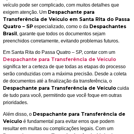
veículo pode ser complicado, com muitos detalhes que
Despachante para
exigem atenção. Um
Transferência de Veículo em Santa Rita do Passa
Quatro – SP
Despachantes
especializado, como o da
Brasil
, garante que todos os documentos sejam
preenchidos corretamente, evitando problemas futuros.
Em Santa Rita do Passa Quatro – SP, contar com um
Despachante para Transferência de Veículo
significa ter a certeza de que todas as etapas do processo
serão conduzidas com a máxima precisão. Desde a coleta
de documentos até a finalização da transferência, o
Despachante para Transferência de Veículo
cuida
de tudo para você, permitindo que você foque em outras
prioridades.
Despachante para Transferência de
Além disso, o
Veículo
é fundamental para evitar erros que podem
resultar em multas ou complicações legais. Com um