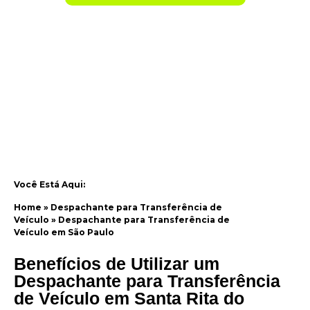
Você Está Aqui:
Home
»
Despachante para Transferência de
Veículo
»
Despachante para Transferência de
Veículo em São Paulo
Benefícios de Utilizar um
Despachante para Transferência
de Veículo em Santa Rita do