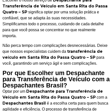
Despachante para
Escolher o nosso serviço de
Transferência de Veículo em Santa Rita do Passa
Quatro – SP
significa optar por uma solução prática e
confiável, que se adapta às suas necessidades.
Simplificamos todo o processo, cuidando de cada detalhe
para que você possa se concentrar no que realmente
importa.
Não perca tempo com complicações desnecessárias. Deixe
transferência de
que nossos especialistas cuidem da
veículo em Santa Rita do Passa Quatro – SP
para
você, garantindo um serviço ágil e sem complicações.
Por que Escolher um Despachante
para Transferência de Veículo com a
Despachantes Brasil?
Despachante para Transferência de
Optar por um
Veículo em Santa Rita do Passa Quatro – SP
com a
Despachantes Brasil
é a escolha certa para quem busca
agilidade e eficiência. O processo de transferência de