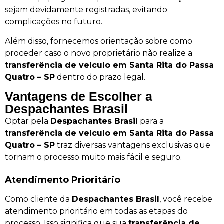
sejam devidamente registradas, evitando
complicações no futuro.
Além disso, fornecemos orientação sobre como
proceder caso o novo proprietário não realize a
transferência de veículo em Santa Rita do Passa
Quatro – SP
dentro do prazo legal.
Vantagens de Escolher a
Despachantes Brasil
Optar pela
Despachantes Brasil
para a
transferência de veículo em Santa Rita do Passa
Quatro – SP
traz diversas vantagens exclusivas que
tornam o processo muito mais fácil e seguro.
Atendimento Prioritário
Como cliente da
Despachantes Brasil
, você recebe
atendimento prioritário em todas as etapas do
processo. Isso significa que sua
transferência de