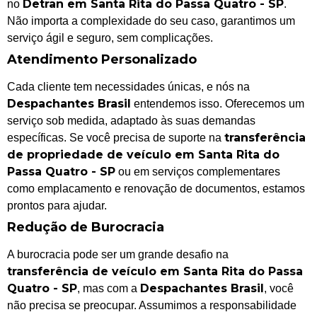
Detran em Santa Rita do Passa Quatro - SP
no
.
Não importa a complexidade do seu caso, garantimos um
serviço ágil e seguro, sem complicações.
Atendimento Personalizado
Cada cliente tem necessidades únicas, e nós na
Despachantes Brasil
entendemos isso. Oferecemos um
serviço sob medida, adaptado às suas demandas
transferência
específicas. Se você precisa de suporte na
de propriedade de veículo em Santa Rita do
Passa Quatro - SP
ou em serviços complementares
como emplacamento e renovação de documentos, estamos
prontos para ajudar.
Redução de Burocracia
A burocracia pode ser um grande desafio na
transferência de veículo em Santa Rita do Passa
Quatro - SP
Despachantes Brasil
, mas com a
, você
não precisa se preocupar. Assumimos a responsabilidade