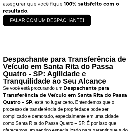
assegurar que você fique
100% satisfeito com o
resultado.
FALAR COM UM DESPACHANTE!
Despachante para Transferência de
Veículo em Santa Rita do Passa
Quatro - SP: Agilidade e
Tranquilidade ao Seu Alcance
Despachante para
Se você está procurando um
Transferência de Veículo em Santa Rita do Passa
Quatro – SP
, está no lugar certo. Entendemos que o
processo de transferência de propriedade pode ser
complicado e demorado, especialmente em uma cidade
como Santa Rita do Passa Quatro – SP. É por isso que
oferecemos um serviço especializado para garantir que tudo