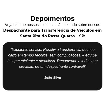
Depoimentos
Vejam o que nossos clientes estão dizendo sobre nossos
Despachante para Transferência de Veículos em
Santa Rita do Passa Quatro – SP:
"Excelente serviço! Resolvi a transferência do meu
carro em tempo recorde, sem complicações. A equipe
é super eficiente e atenciosa. Recomendo a todos que
precisam de um despachante confiável!"
João Silva