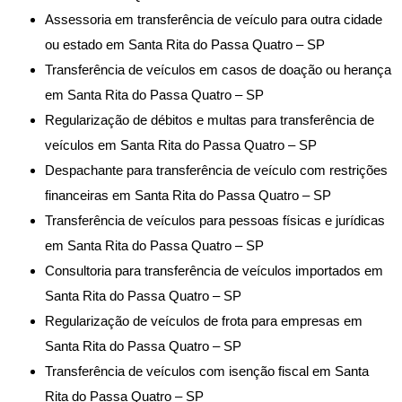
Assessoria em transferência de veículo para outra cidade
ou estado em Santa Rita do Passa Quatro – SP
Transferência de veículos em casos de doação ou herança
em Santa Rita do Passa Quatro – SP
Regularização de débitos e multas para transferência de
veículos em Santa Rita do Passa Quatro – SP
Despachante para transferência de veículo com restrições
financeiras em Santa Rita do Passa Quatro – SP
Transferência de veículos para pessoas físicas e jurídicas
em Santa Rita do Passa Quatro – SP
Consultoria para transferência de veículos importados em
Santa Rita do Passa Quatro – SP
Regularização de veículos de frota para empresas em
Santa Rita do Passa Quatro – SP
Transferência de veículos com isenção fiscal em Santa
Rita do Passa Quatro – SP