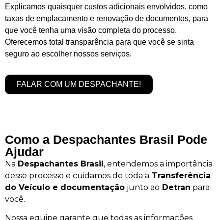
Explicamos quaisquer custos adicionais envolvidos, como
taxas de emplacamento e renovação de documentos, para
que você tenha uma visão completa do processo.
Oferecemos total transparência para que você se sinta
seguro ao escolher nossos serviços.
FALAR COM UM DESPACHANTE!
Como a Despachantes Brasil Pode
Ajudar
Na
Despachantes Brasil
, entendemos a importância
desse processo e cuidamos de toda a
Transferência
do Veículo e documentação
junto ao
Detran
para
você.
Nossa equipe garante que todas as informações