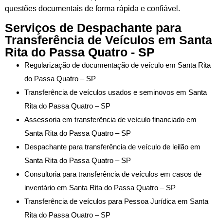
questões documentais de forma rápida e confiável.
Serviços de Despachante para
Transferência de Veículos em Santa
Rita do Passa Quatro - SP
Regularização de documentação de veículo em Santa Rita
do Passa Quatro – SP
Transferência de veículos usados e seminovos em Santa
Rita do Passa Quatro – SP
Assessoria em transferência de veículo financiado em
Santa Rita do Passa Quatro – SP
Despachante para transferência de veículo de leilão em
Santa Rita do Passa Quatro – SP
Consultoria para transferência de veículos em casos de
inventário em Santa Rita do Passa Quatro – SP
Transferência de veículos para Pessoa Jurídica em Santa
Rita do Passa Quatro – SP