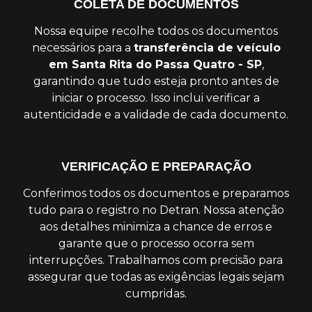
COLETA DE DOCUMENTOS
Nossa equipe recolhe todos os documentos
necessários para a
transferência de veículo
em Santa Rita do Passa Quatro - SP
,
garantindo que tudo esteja pronto antes de
iniciar o processo. Isso inclui verificar a
autenticidade e a validade de cada documento.
VERIFICAÇÃO E PREPARAÇÃO
Conferimos todos os documentos e preparamos
tudo para o registro no Detran. Nossa atenção
aos detalhes minimiza a chance de erros e
garante que o processo ocorra sem
interrupções. Trabalhamos com precisão para
assegurar que todas as exigências legais sejam
cumpridas.