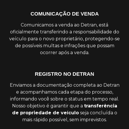
COMUNICAÇÃO DE VENDA
Comunicamos a venda ao Detran, está
oficialmente transferindo a responsabilidade do
veículo para o novo proprietário, protegendo-se
de possíveis multas e infrações que possam
ocorrer após a venda.
REGISTRO NO DETRAN
Enviamos a documentação completa ao Detran
e acompanhamos cada etapa do processo,
informando você sobre o status em tempo real.
Nosso objetivo é garantir que a
transferência
de propriedade de veículo
seja concluída o
mais rápido possível, sem imprevistos.