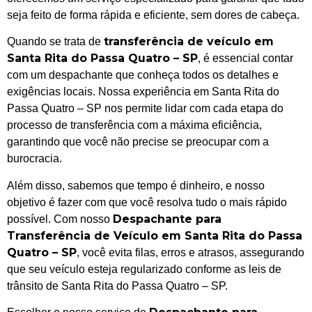
seja feito de forma rápida e eficiente, sem dores de cabeça.
transferência de veículo em
Quando se trata de
Santa Rita do Passa Quatro – SP
, é essencial contar
com um despachante que conheça todos os detalhes e
exigências locais. Nossa experiência em Santa Rita do
Passa Quatro – SP nos permite lidar com cada etapa do
processo de transferência com a máxima eficiência,
garantindo que você não precise se preocupar com a
burocracia.
Além disso, sabemos que tempo é dinheiro, e nosso
objetivo é fazer com que você resolva tudo o mais rápido
Despachante para
possível. Com nosso
Transferência de Veículo em Santa Rita do Passa
Quatro – SP
, você evita filas, erros e atrasos, assegurando
que seu veículo esteja regularizado conforme as leis de
trânsito de Santa Rita do Passa Quatro – SP.