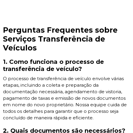
Perguntas Frequentes sobre
Serviços Transferência de
Veículos
1. Como funciona o processo de
transferência de veículo?
O processo de transferência de veículo envolve várias
etapas, incluindo a coleta e preparação da
documentação necessária, agendamento de vistoria,
pagamento de taxas e emissão de novos documentos
em nome do novo proprietário. Nossa equipe cuida de
todos os detalhes para garantir que o processo seja
concluído de maneira rápida e eficiente.
2. Quais documentos são necessários?