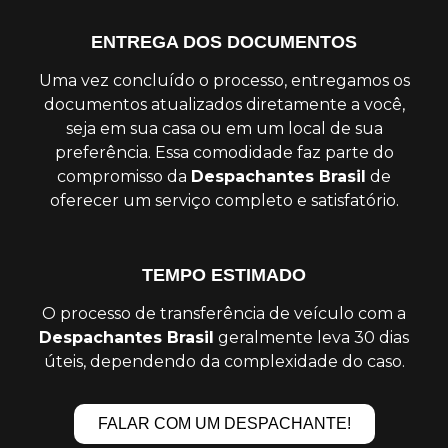
ENTREGA DOS DOCUMENTOS
Uma vez concluído o processo, entregamos os
documentos atualizados diretamente a você,
seja em sua casa ou em um local de sua
preferência. Essa comodidade faz parte do
compromisso da
Despachantes Brasil
de
oferecer um serviço completo e satisfatório.
TEMPO ESTIMADO
O processo de transferência de veículo com a
Despachantes Brasil
geralmente leva 30 dias
úteis, dependendo da complexidade do caso.
FALAR COM UM DESPACHANTE!