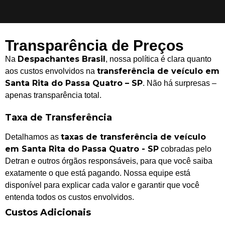
Transparência de Preços
Despachantes Brasil
Na
, nossa política é clara quanto
transferência de veículo em
aos custos envolvidos na
Santa Rita do Passa Quatro – SP
. Não há surpresas –
apenas transparência total.
Taxa de Transferência
taxas de transferência de veículo
Detalhamos as
em Santa Rita do Passa Quatro - SP
cobradas pelo
Detran e outros órgãos responsáveis, para que você saiba
exatamente o que está pagando. Nossa equipe está
disponível para explicar cada valor e garantir que você
entenda todos os custos envolvidos.
Custos Adicionais