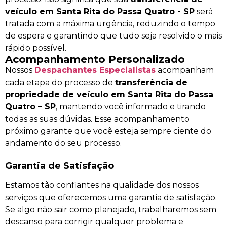
veículo em Santa Rita do Passa Quatro - SP
será
tratada com a máxima urgência, reduzindo o tempo
de espera e garantindo que tudo seja resolvido o mais
rápido possível.
Acompanhamento Personalizado
Nossos
Despachantes Especialistas
acompanham
cada etapa do processo de
transferência de
propriedade de veículo em Santa Rita do Passa
Quatro – SP
, mantendo você informado e tirando
todas as suas dúvidas. Esse acompanhamento
próximo garante que você esteja sempre ciente do
andamento do seu processo.
Garantia de Satisfação
Estamos tão confiantes na qualidade dos nossos
serviços que oferecemos uma garantia de satisfação.
Se algo não sair como planejado, trabalharemos sem
descanso para corrigir qualquer problema e