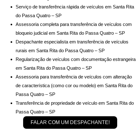
Serviço de transferência rápida de veículos em Santa Rita
do Passa Quatro – SP
Assessoria completa para transferência de veículos com
bloqueio judicial em Santa Rita do Passa Quatro – SP
Despachante especialista em transferência de veículos
rurais em Santa Rita do Passa Quatro – SP
Regularização de veículos com documentação estrangeira
em Santa Rita do Passa Quatro – SP
Assessoria para transferência de veículos com alteração
de característica (como cor ou modelo) em Santa Rita do
Passa Quatro – SP
Transferência de propriedade de veículo em Santa Rita do
Passa Quatro – SP
FALAR COM UM DESPACHANTE!