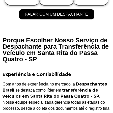
FALAR COM UM DESPACHANTE
Porque Escolher Nosso Serviço de
Despachante para Transferência de
Veículo em Santa Rita do Passa
Quatro - SP
Experiência e Confiabilidade
Despachantes
Com anos de experiência no mercado, a
Brasil
transferência de
se destaca como líder em
veículos em Santa Rita do Passa Quatro - SP
.
Nossa equipe especializada gerencia todas as etapas do
processo, desde a coleta dos documentos até o registro final