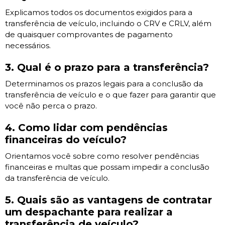
Explicamos todos os documentos exigidos para a
transferência de veículo, incluindo o CRV e CRLV, além
de quaisquer comprovantes de pagamento
necessários.
3. Qual é o prazo para a transferência?
Determinamos os prazos legais para a conclusão da
transferência de veículo e o que fazer para garantir que
você não perca o prazo.
4. Como lidar com pendências
financeiras do veículo?
Orientamos você sobre como resolver pendências
financeiras e multas que possam impedir a conclusão
da transferência de veículo.
5. Quais são as vantagens de contratar
um despachante para realizar a
transferência de veículo?