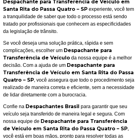
Despachante para Transferência de Veículo em
Santa Rita do Passa Quatro – SP
experiente, você tem
a tranquilidade de saber que todo o processo está sendo
tratado por profissionais que conhecem as especificidades
da legislação de trânsito.
Se você deseja uma solução prática, rápida e sem
Despachante para
complicações, escolher um
Transferência de Veículo
da nossa equipe é a melhor
Despachante para
decisão. Com a ajuda de um
Transferência de Veículo em Santa Rita do Passa
Quatro – SP
, você assegura que todo o procedimento seja
realizado de maneira correta e eficiente, sem a necessidade
de lidar diretamente com a burocracia.
Despachantes Brasil
Confie na
para garantir que seu
veículo seja transferido de maneira legal e segura. Com
Despachante para Transferência
nossa equipe de
de Veículo em Santa Rita do Passa Quatro – SP
,
você está em boas mãos, pronto para resolver todas as