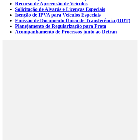
Recurso de Apreensão de Veículos
Solicitação de Alvarás e Licenças Especiais
Isenção de IPVA para Veículos Especiais
Emissão de Documento Único de Transferência (DUT)
Planejamento de Regularização para Frota
Acompanhamento de Processos junto ao Detran