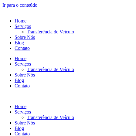
Ir para o conteúdo
Home
Serviços
Transferência de Veículo
Sobre Nós
Blog
Contato
Home
Serviços
Transferência de Veículo
Sobre Nós
Blog
Contato
Home
Serviços
Transferência de Veículo
Sobre Nós
Blog
Contato