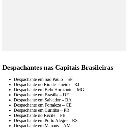
Despachantes nas Capitais Brasileiras
Despachante em São Paulo – SP
Despachante no Rio de Janeiro – RJ
Despachante em Belo Horizonte – MG
Despachante em Brasília – DF
Despachante em Salvador – BA
Despachante em Fortaleza – CE
Despachante em Curitiba – PR
Despachante no Recife – PE
Despachante em Porto Alegre – RS
Despachante em Manaus – AM