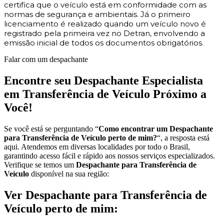
certifica que o veículo está em conformidade com as
normas de segurança e ambientais. Já o primeiro
licenciamento é realizado quando um veículo novo é
registrado pela primeira vez no Detran, envolvendo a
emissão inicial de todos os documentos obrigatórios.
Falar com um despachante
Encontre seu Despachante Especialista
em Transferência de Veículo Próximo a
Você!
Se você está se perguntando “
Como encontrar um Despachante
para Transferência de Veículo perto de mim?
“, a resposta está
aqui. Atendemos em diversas localidades por todo o Brasil,
garantindo acesso fácil e rápido aos nossos serviços especializados.
Verifique se temos um
Despachante para Transferência de
Veículo
disponível na sua região:
Ver Despachante para Transferência de
Veículo perto de mim: