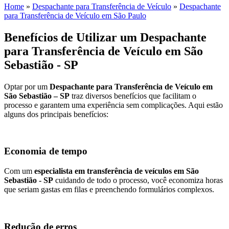
Home
»
Despachante para Transferência de Veículo
»
Despachante
para Transferência de Veículo em São Paulo
Benefícios de Utilizar um Despachante
para Transferência de Veículo em São
Sebastião - SP
Optar por um
Despachante para Transferência de Veículo em
São Sebastião – SP
traz diversos benefícios que facilitam o
processo e garantem uma experiência sem complicações. Aqui estão
alguns dos principais benefícios:
Economia de tempo
Com um
especialista em transferência de veículos em São
Sebastião - SP
cuidando de todo o processo, você economiza horas
que seriam gastas em filas e preenchendo formulários complexos.
Redução de erros