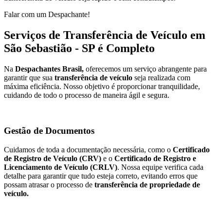
Falar com um Despachante!
Serviços de Transferência de Veículo em
São Sebastião - SP é Completo
Na
Despachantes Brasil,
oferecemos um serviço abrangente para
garantir que sua
transferência de veículo
seja realizada com
máxima eficiência. Nosso objetivo é proporcionar tranquilidade,
cuidando de todo o processo de maneira ágil e segura.
Gestão de Documentos
Cuidamos de toda a documentação necessária, como o
Certificado
de Registro de Veículo (CRV)
e o
Certificado de Registro e
Licenciamento de Veículo (CRLV)
. Nossa equipe verifica cada
detalhe para garantir que tudo esteja correto, evitando erros que
possam atrasar o processo de
transferência de propriedade de
veículo.