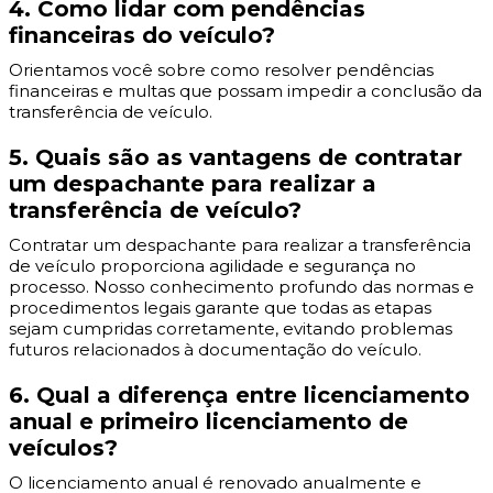
4. Como lidar com pendências
financeiras do veículo?
Orientamos você sobre como resolver pendências
financeiras e multas que possam impedir a conclusão da
transferência de veículo.
5. Quais são as vantagens de contratar
um despachante para realizar a
transferência de veículo?
Contratar um despachante para realizar a transferência
de veículo proporciona agilidade e segurança no
processo. Nosso conhecimento profundo das normas e
procedimentos legais garante que todas as etapas
sejam cumpridas corretamente, evitando problemas
futuros relacionados à documentação do veículo.
6. Qual a diferença entre licenciamento
anual e primeiro licenciamento de
veículos?
O licenciamento anual é renovado anualmente e