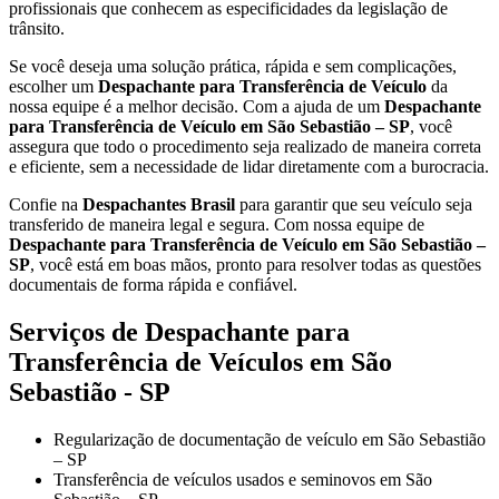
profissionais que conhecem as especificidades da legislação de
trânsito.
Se você deseja uma solução prática, rápida e sem complicações,
escolher um
Despachante para Transferência de Veículo
da
nossa equipe é a melhor decisão. Com a ajuda de um
Despachante
para Transferência de Veículo em São Sebastião – SP
, você
assegura que todo o procedimento seja realizado de maneira correta
e eficiente, sem a necessidade de lidar diretamente com a burocracia.
Confie na
Despachantes Brasil
para garantir que seu veículo seja
transferido de maneira legal e segura. Com nossa equipe de
Despachante para Transferência de Veículo em São Sebastião –
SP
, você está em boas mãos, pronto para resolver todas as questões
documentais de forma rápida e confiável.
Serviços de Despachante para
Transferência de Veículos em São
Sebastião - SP
Regularização de documentação de veículo em São Sebastião
– SP
Transferência de veículos usados e seminovos em São