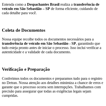
Entenda como a
Despachantes Brasil
realiza a
transferência de
veículo em São Sebastião – SP
de forma eficiente, cuidando de
cada detalhe para você.
Coleta de Documentos
Nossa equipe recolhe todos os documentos necessários para a
transferência de veículo em São Sebastião - SP
, garantindo que
tudo esteja pronto antes de iniciar o processo. Isso inclui verificar a
autenticidade e a validade de cada documento.
Verificação e Preparação
Conferimos todos os documentos e preparamos tudo para o registro
no Detran. Nossa atenção aos detalhes minimiza a chance de erros e
garante que o processo ocorra sem interrupções. Trabalhamos com
precisão para assegurar que todas as exigências legais sejam
cumpridas.