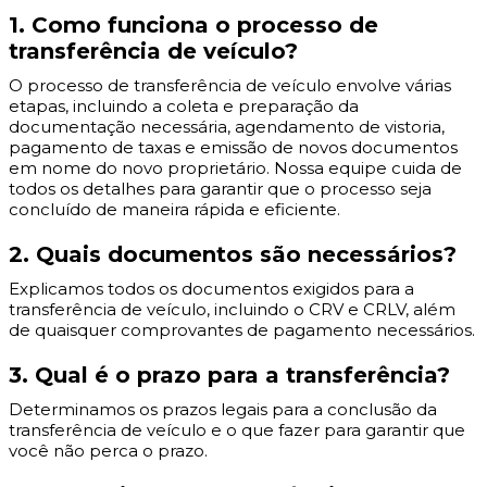
1. Como funciona o processo de
transferência de veículo?
O processo de transferência de veículo envolve várias
etapas, incluindo a coleta e preparação da
documentação necessária, agendamento de vistoria,
pagamento de taxas e emissão de novos documentos
em nome do novo proprietário. Nossa equipe cuida de
todos os detalhes para garantir que o processo seja
concluído de maneira rápida e eficiente.
2. Quais documentos são necessários?
Explicamos todos os documentos exigidos para a
transferência de veículo, incluindo o CRV e CRLV, além
de quaisquer comprovantes de pagamento necessários.
3. Qual é o prazo para a transferência?
Determinamos os prazos legais para a conclusão da
transferência de veículo e o que fazer para garantir que
você não perca o prazo.