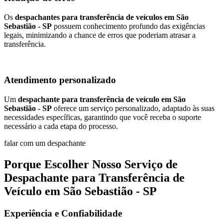
Os
despachantes para transferência de veículos em São
Sebastião - SP
possuem conhecimento profundo das exigências
legais, minimizando a chance de erros que poderiam atrasar a
transferência.
Atendimento personalizado
Um
despachante para transferência de veículo em São
Sebastião - SP
oferece um serviço personalizado, adaptado às suas
necessidades específicas, garantindo que você receba o suporte
necessário a cada etapa do processo.
falar com um despachante
Porque Escolher Nosso Serviço de
Despachante para Transferência de
Veículo em São Sebastião - SP
Experiência e Confiabilidade