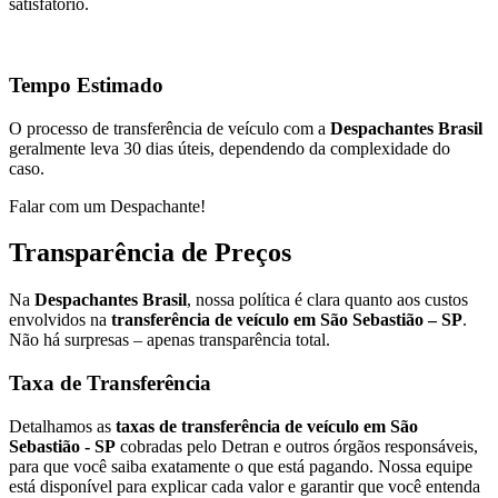
satisfatório.
Tempo Estimado
O processo de transferência de veículo com a
Despachantes Brasil
geralmente leva 30 dias úteis, dependendo da complexidade do
caso.
Falar com um Despachante!
Transparência de Preços
Na
Despachantes Brasil
, nossa política é clara quanto aos custos
envolvidos na
transferência de veículo em São Sebastião – SP
.
Não há surpresas – apenas transparência total.
Taxa de Transferência
Detalhamos as
taxas de transferência de veículo em São
Sebastião - SP
cobradas pelo Detran e outros órgãos responsáveis,
para que você saiba exatamente o que está pagando. Nossa equipe
está disponível para explicar cada valor e garantir que você entenda