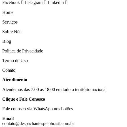
Facebook
Instagram
Linkedin
Home
Serviços
Sobre Nós
Blog
Política de Privacidade
Termo de Uso
Conato
Atendimento
Atendemos das 7:00 as 18:00 em todo o território nacional
Clique e Fale Conosco
Fale conosco via WhatsApp nos botões
Email
contato@despachantespelobrasil.com.br