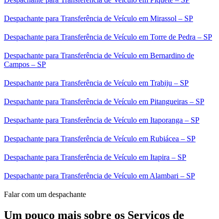
Despachante para Transferência de Veículo em Mirassol – SP
Despachante para Transferência de Veículo em Torre de Pedra – SP
Despachante para Transferência de Veículo em Bernardino de
Campos – SP
Despachante para Transferência de Veículo em Trabiju – SP
Despachante para Transferência de Veículo em Pitangueiras – SP
Despachante para Transferência de Veículo em Itaporanga – SP
Despachante para Transferência de Veículo em Rubiácea – SP
Despachante para Transferência de Veículo em Itapira – SP
Despachante para Transferência de Veículo em Alambari – SP
Falar com um despachante
Um pouco mais sobre os Serviços de