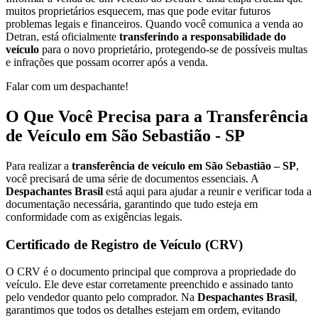
muitos proprietários esquecem, mas que pode evitar futuros
problemas legais e financeiros. Quando você comunica a venda ao
Detran, está oficialmente
transferindo a responsabilidade do
veículo
para o novo proprietário, protegendo-se de possíveis multas
e infrações que possam ocorrer após a venda.
Falar com um despachante!
O Que Você Precisa para a Transferência
de Veículo em São Sebastião - SP
Para realizar a
transferência de veículo em São Sebastião – SP
,
você precisará de uma série de documentos essenciais. A
Despachantes Brasil
está aqui para ajudar a reunir e verificar toda a
documentação necessária, garantindo que tudo esteja em
conformidade com as exigências legais.
Certificado de Registro de Veículo (CRV)
O CRV é o documento principal que comprova a propriedade do
veículo. Ele deve estar corretamente preenchido e assinado tanto
pelo vendedor quanto pelo comprador. Na
Despachantes Brasil
,
garantimos que todos os detalhes estejam em ordem, evitando