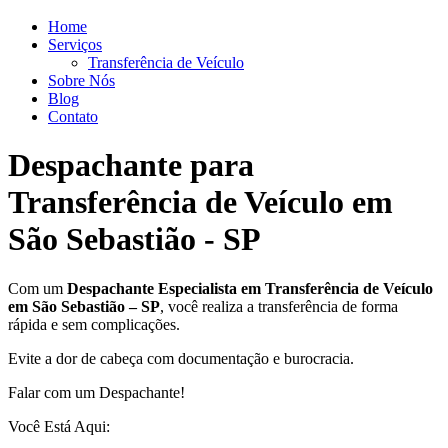
Home
Serviços
Transferência de Veículo
Sobre Nós
Blog
Contato
Despachante para
Transferência de Veículo em
São Sebastião - SP
Com um
Despachante
Especialista em Transferência de Veículo
em São Sebastião – SP
, você realiza a transferência de forma
rápida e sem complicações.
Evite a dor de cabeça com documentação e burocracia.
Falar com um Despachante!
Você Está Aqui: