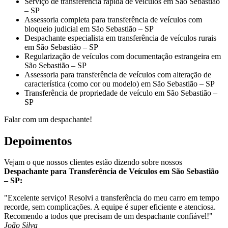
Serviço de transferência rápida de veículos em São Sebastião
– SP
Assessoria completa para transferência de veículos com
bloqueio judicial em São Sebastião – SP
Despachante especialista em transferência de veículos rurais
em São Sebastião – SP
Regularização de veículos com documentação estrangeira em
São Sebastião – SP
Assessoria para transferência de veículos com alteração de
característica (como cor ou modelo) em São Sebastião – SP
Transferência de propriedade de veículo em São Sebastião –
SP
Falar com um despachante!
Depoimentos
Vejam o que nossos clientes estão dizendo sobre nossos
Despachante para Transferência de Veículos em São Sebastião
– SP:
"Excelente serviço! Resolvi a transferência do meu carro em tempo
recorde, sem complicações. A equipe é super eficiente e atenciosa.
Recomendo a todos que precisam de um despachante confiável!"
João Silva