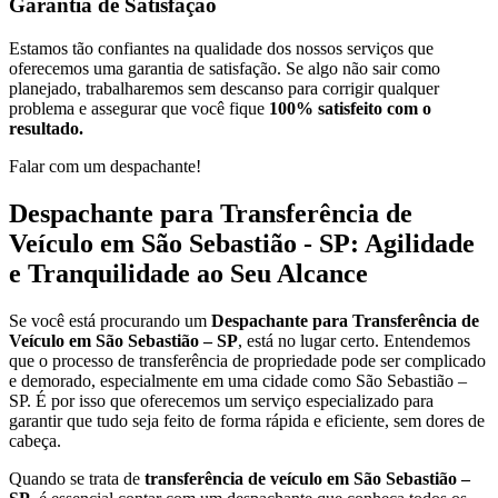
Garantia de Satisfação
Estamos tão confiantes na qualidade dos nossos serviços que
oferecemos uma garantia de satisfação. Se algo não sair como
planejado, trabalharemos sem descanso para corrigir qualquer
problema e assegurar que você fique
100% satisfeito com o
resultado.
Falar com um despachante!
Despachante para Transferência de
Veículo em São Sebastião - SP: Agilidade
e Tranquilidade ao Seu Alcance
Se você está procurando um
Despachante para Transferência de
Veículo em São Sebastião – SP
, está no lugar certo. Entendemos
que o processo de transferência de propriedade pode ser complicado
e demorado, especialmente em uma cidade como São Sebastião –
SP. É por isso que oferecemos um serviço especializado para
garantir que tudo seja feito de forma rápida e eficiente, sem dores de
cabeça.
Quando se trata de
transferência de veículo em São Sebastião –