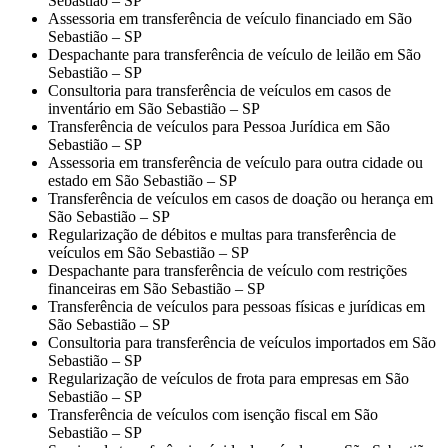
Sebastião – SP
Assessoria em transferência de veículo financiado em São
Sebastião – SP
Despachante para transferência de veículo de leilão em São
Sebastião – SP
Consultoria para transferência de veículos em casos de
inventário em São Sebastião – SP
Transferência de veículos para Pessoa Jurídica em São
Sebastião – SP
Assessoria em transferência de veículo para outra cidade ou
estado em São Sebastião – SP
Transferência de veículos em casos de doação ou herança em
São Sebastião – SP
Regularização de débitos e multas para transferência de
veículos em São Sebastião – SP
Despachante para transferência de veículo com restrições
financeiras em São Sebastião – SP
Transferência de veículos para pessoas físicas e jurídicas em
São Sebastião – SP
Consultoria para transferência de veículos importados em São
Sebastião – SP
Regularização de veículos de frota para empresas em São
Sebastião – SP
Transferência de veículos com isenção fiscal em São
Sebastião – SP