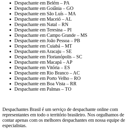
Despachante em Belém – PA
Despachante em Goiânia – GO
Despachante em São Luís – MA
Despachante em Maceió – AL
Despachante em Natal – RN
Despachante em Teresina – PI
Despachante em Campo Grande – MS
Despachante em João Pessoa – PB
Despachante em Cuiabá – MT
Despachante em Aracaju – SE
Despachante em Florianópolis – SC
Despachante em Macapá – AP
Despachante em Vitória – ES
Despachante em Rio Branco – AC
Despachante em Porto Velho – RO
Despachante em Boa Vista – RR
Despachante em Palmas – TO
Despachantes Brasil é um serviço de despachante online com
representantes em todo o território brasileiro. Nos orgulhamos de
contar apenas com os melhores despachantes em nossa equipe de
especialistas.