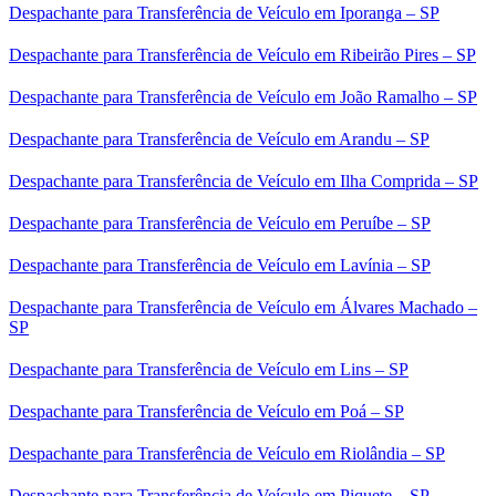
Despachante para Transferência de Veículo em Iporanga – SP
Despachante para Transferência de Veículo em Ribeirão Pires – SP
Despachante para Transferência de Veículo em João Ramalho – SP
Despachante para Transferência de Veículo em Arandu – SP
Despachante para Transferência de Veículo em Ilha Comprida – SP
Despachante para Transferência de Veículo em Peruíbe – SP
Despachante para Transferência de Veículo em Lavínia – SP
Despachante para Transferência de Veículo em Álvares Machado –
SP
Despachante para Transferência de Veículo em Lins – SP
Despachante para Transferência de Veículo em Poá – SP
Despachante para Transferência de Veículo em Riolândia – SP
Despachante para Transferência de Veículo em Piquete – SP