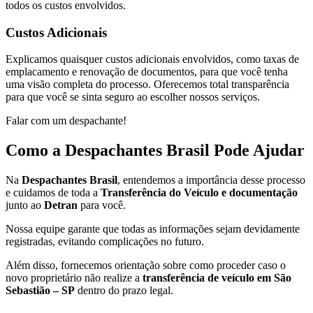
todos os custos envolvidos.
Custos Adicionais
Explicamos quaisquer custos adicionais envolvidos, como taxas de
emplacamento e renovação de documentos, para que você tenha
uma visão completa do processo. Oferecemos total transparência
para que você se sinta seguro ao escolher nossos serviços.
Falar com um despachante!
Como a Despachantes Brasil Pode Ajudar
Na
Despachantes Brasil
, entendemos a importância desse processo
e cuidamos de toda a
Transferência do Veículo e documentação
junto ao
Detran
para você.
Nossa equipe garante que todas as informações sejam devidamente
registradas, evitando complicações no futuro.
Além disso, fornecemos orientação sobre como proceder caso o
novo proprietário não realize a
transferência de veículo em São
Sebastião – SP
dentro do prazo legal.