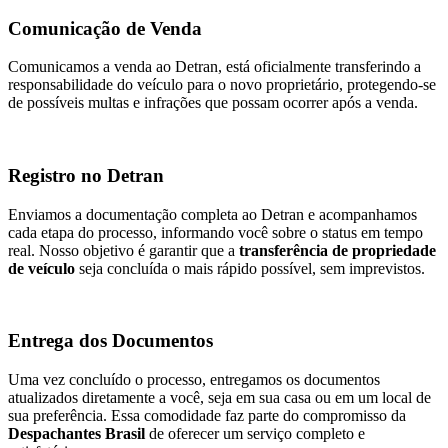
Comunicação de Venda
Comunicamos a venda ao Detran, está oficialmente transferindo a
responsabilidade do veículo para o novo proprietário, protegendo-se
de possíveis multas e infrações que possam ocorrer após a venda.
Registro no Detran
Enviamos a documentação completa ao Detran e acompanhamos
cada etapa do processo, informando você sobre o status em tempo
real. Nosso objetivo é garantir que a
transferência de propriedade
de veículo
seja concluída o mais rápido possível, sem imprevistos.
Entrega dos Documentos
Uma vez concluído o processo, entregamos os documentos
atualizados diretamente a você, seja em sua casa ou em um local de
sua preferência. Essa comodidade faz parte do compromisso da
Despachantes Brasil
de oferecer um serviço completo e