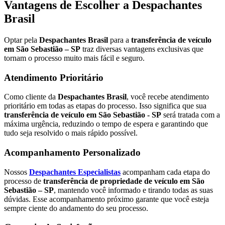
Vantagens de Escolher a Despachantes
Brasil
Optar pela
Despachantes Brasil
para a
transferência de veículo
em São Sebastião – SP
traz diversas vantagens exclusivas que
tornam o processo muito mais fácil e seguro.
Atendimento Prioritário
Como cliente da
Despachantes Brasil
, você recebe atendimento
prioritário em todas as etapas do processo. Isso significa que sua
transferência de veículo em São Sebastião - SP
será tratada com a
máxima urgência, reduzindo o tempo de espera e garantindo que
tudo seja resolvido o mais rápido possível.
Acompanhamento Personalizado
Nossos
Despachantes Especialistas
acompanham cada etapa do
processo de
transferência de propriedade de veículo em São
Sebastião – SP
, mantendo você informado e tirando todas as suas
dúvidas. Esse acompanhamento próximo garante que você esteja
sempre ciente do andamento do seu processo.