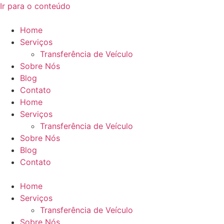
Ir para o conteúdo
Home
Serviços
Transferência de Veículo
Sobre Nós
Blog
Contato
Home
Serviços
Transferência de Veículo
Sobre Nós
Blog
Contato
Home
Serviços
Transferência de Veículo
Sobre Nós