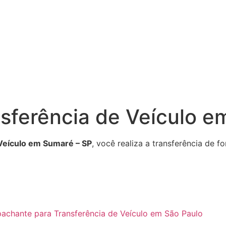
sferência de Veículo e
 Veículo em Sumaré – SP
, você realiza a transferência de 
achante para Transferência de Veículo em São Paulo