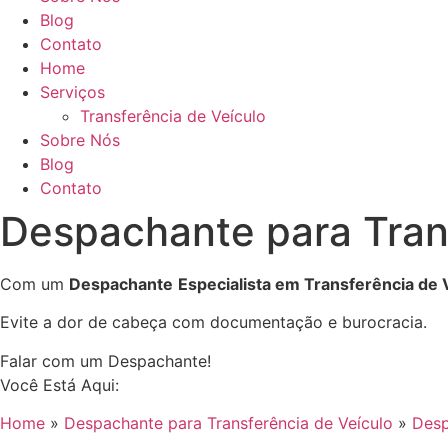
Blog
Contato
Home
Serviços
Transferência de Veículo
Sobre Nós
Blog
Contato
Despachante para Tran
Com um
Despachante
Especialista em Transferência de
Evite a dor de cabeça com documentação e burocracia.
Falar com um Despachante!
Você Está Aqui:
Home
»
Despachante para Transferência de Veículo
»
Desp