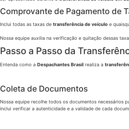
Comprovante de Pagamento de T
Inclui todas as taxas de
transferência de veículo
e quaisqu
Nossa equipe auxilia na verificação e quitação dessas tax
Passo a Passo da Transferên
Entenda como a
Despachantes Brasil
realiza a
transferên
Coleta de Documentos
Nossa equipe recolhe todos os documentos necessários p
inclui verificar a autenticidade e a validade de cada docu