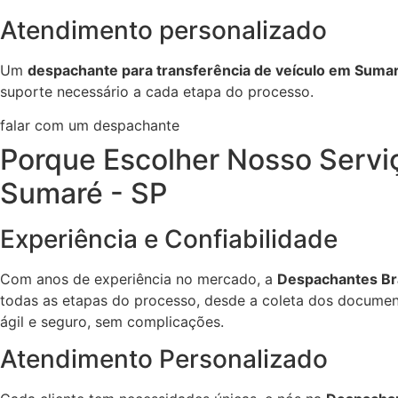
Atendimento personalizado
Um
despachante para transferência de veículo em Sumar
suporte necessário a cada etapa do processo.
falar com um despachante
Porque Escolher Nosso Servi
Sumaré - SP
Experiência e Confiabilidade
Com anos de experiência no mercado, a
Despachantes Bra
todas as etapas do processo, desde a coleta dos document
ágil e seguro, sem complicações.
Atendimento Personalizado