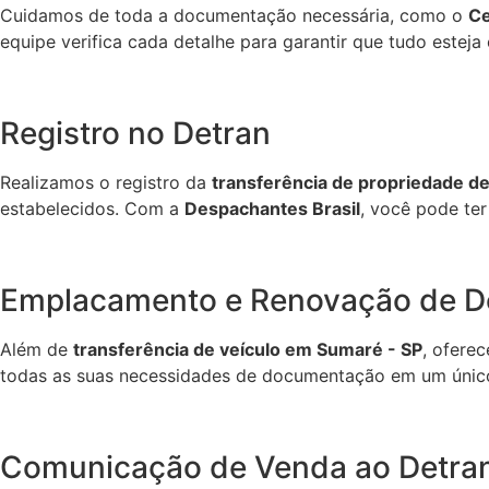
Cuidamos de toda a documentação necessária, como o
Ce
equipe verifica cada detalhe para garantir que tudo estej
Registro no Detran
Realizamos o registro da
transferência de propriedade de
estabelecidos. Com a
Despachantes Brasil
, você pode te
Emplacamento e Renovação de 
Além de
transferência de veículo em Sumaré - SP
, ofere
todas as suas necessidades de documentação em um único
Comunicação de Venda ao Detra