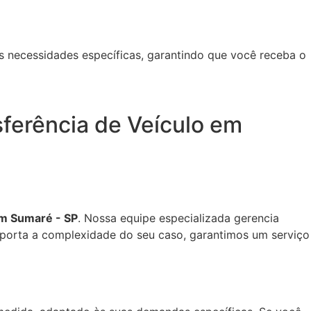
s necessidades específicas, garantindo que você receba o
ferência de Veículo em
em Sumaré - SP
. Nossa equipe especializada gerencia
mporta a complexidade do seu caso, garantimos um serviço