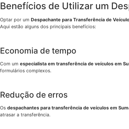
Benefícios de Utilizar um De
Optar por um
Despachante para Transferência de Veícul
Aqui estão alguns dos principais benefícios:
Economia de tempo
Com um
especialista em transferência de veículos em S
formulários complexos.
Redução de erros
Os
despachantes para transferência de veículos em Sum
atrasar a transferência.