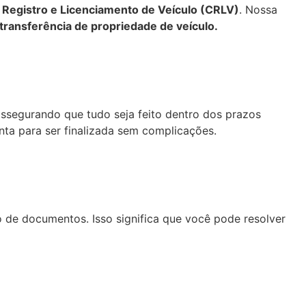
e Registro e Licenciamento de Veículo (CRLV)
. Nossa
transferência de propriedade de veículo.
assegurando que tudo seja feito dentro dos prazos
ta para ser finalizada sem complicações.
de documentos. Isso significa que você pode resolver