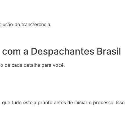
lusão da transferência.
P com a Despachantes Brasil
do de cada detalhe para você.
o que tudo esteja pronto antes de iniciar o processo. Isso