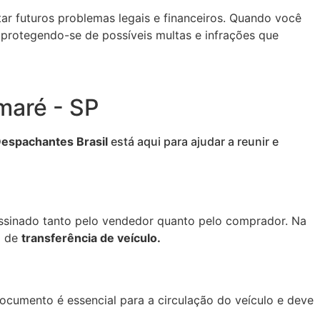
ar futuros problemas legais e financeiros. Quando você
 protegendo-se de possíveis multas e infrações que
maré - SP
espachantes Brasil
está aqui para ajudar a reunir e
assinado tanto pelo vendedor quanto pelo comprador. Na
o de
transferência de veículo.
cumento é essencial para a circulação do veículo e deve