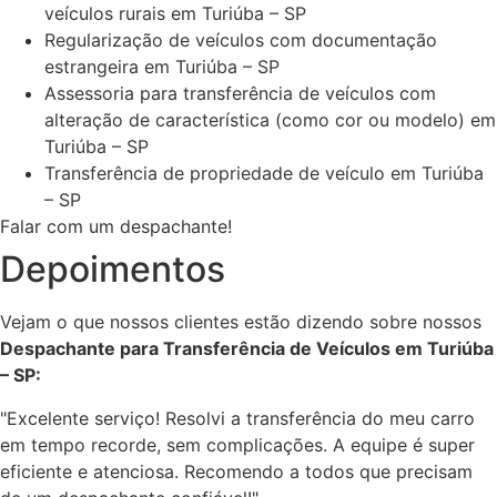
veículos rurais em Turiúba – SP
Regularização de veículos com documentação
estrangeira em Turiúba – SP
Assessoria para transferência de veículos com
alteração de característica (como cor ou modelo) em
Turiúba – SP
Transferência de propriedade de veículo em Turiúba
– SP
Falar com um despachante!
Depoimentos
Vejam o que nossos clientes estão dizendo sobre nossos
Despachante para Transferência de Veículos em Turiúba
– SP:
"Excelente serviço! Resolvi a transferência do meu carro
em tempo recorde, sem complicações. A equipe é super
eficiente e atenciosa. Recomendo a todos que precisam