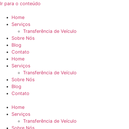
Ir para o conteúdo
Home
Serviços
Transferência de Veículo
Sobre Nós
Blog
Contato
Home
Serviços
Transferência de Veículo
Sobre Nós
Blog
Contato
Home
Serviços
Transferência de Veículo
Sobre Nós