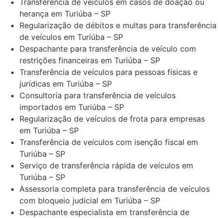
Transferência de veículos em casos de doação ou
herança em Turiúba – SP
Regularização de débitos e multas para transferência
de veículos em Turiúba – SP
Despachante para transferência de veículo com
restrições financeiras em Turiúba – SP
Transferência de veículos para pessoas físicas e
jurídicas em Turiúba – SP
Consultoria para transferência de veículos
importados em Turiúba – SP
Regularização de veículos de frota para empresas
em Turiúba – SP
Transferência de veículos com isenção fiscal em
Turiúba – SP
Serviço de transferência rápida de veículos em
Turiúba – SP
Assessoria completa para transferência de veículos
com bloqueio judicial em Turiúba – SP
Despachante especialista em transferência de