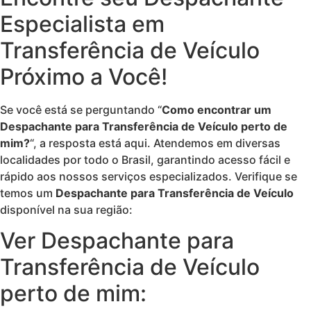
Especialista em
Transferência de Veículo
Próximo a Você!
Se você está se perguntando “
Como encontrar um
Despachante para Transferência de Veículo perto de
mim?
“, a resposta está aqui. Atendemos em diversas
localidades por todo o Brasil, garantindo acesso fácil e
rápido aos nossos serviços especializados. Verifique se
temos um
Despachante para Transferência de Veículo
disponível na sua região:
Ver Despachante para
Transferência de Veículo
perto de mim: