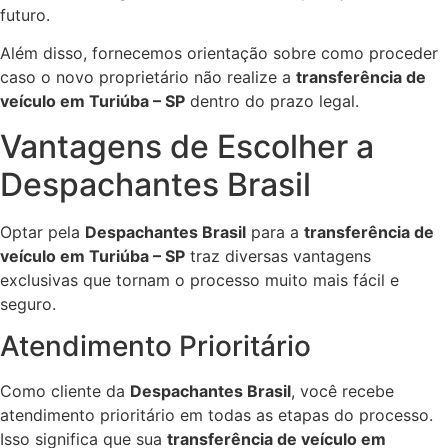
futuro.
Além disso, fornecemos orientação sobre como proceder
caso o novo proprietário não realize a
transferência de
veículo em Turiúba – SP
dentro do prazo legal.
Vantagens de Escolher a
Despachantes Brasil
Optar pela
Despachantes Brasil
para a
transferência de
veículo em Turiúba – SP
traz diversas vantagens
exclusivas que tornam o processo muito mais fácil e
seguro.
Atendimento Prioritário
Como cliente da
Despachantes Brasil
, você recebe
atendimento prioritário em todas as etapas do processo.
Isso significa que sua
transferência de veículo em