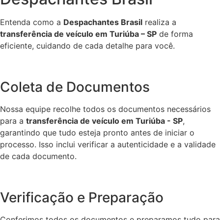
Entenda como a
Despachantes Brasil
realiza a
transferência de veículo em Turiúba – SP
de forma
eficiente, cuidando de cada detalhe para você.
Coleta de Documentos
Nossa equipe recolhe todos os documentos necessários
para a
transferência de veículo em Turiúba - SP
,
garantindo que tudo esteja pronto antes de iniciar o
processo. Isso inclui verificar a autenticidade e a validade
de cada documento.
Verificação e Preparação
Conferimos todos os documentos e preparamos tudo para