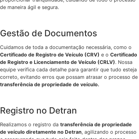
de maneira ágil e segura.
Gestão de Documentos
Cuidamos de toda a documentação necessária, como o
Certificado de Registro de Veículo (CRV)
e o
Certificado
de Registro e Licenciamento de Veículo (CRLV)
. Nossa
equipe verifica cada detalhe para garantir que tudo esteja
correto, evitando erros que possam atrasar o processo de
transferência de propriedade de veículo.
Registro no Detran
Realizamos o registro da
transferência de propriedade
de veículo diretamente no Detran
, agilizando o processo