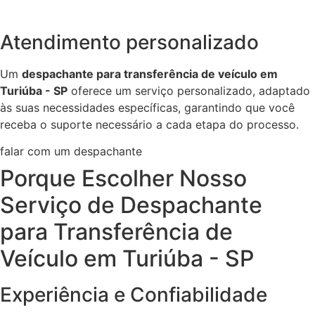
Atendimento personalizado
Um
despachante para transferência de veículo em
Turiúba - SP
oferece um serviço personalizado, adaptado
às suas necessidades específicas, garantindo que você
receba o suporte necessário a cada etapa do processo.
falar com um despachante
Porque Escolher Nosso
Serviço de Despachante
para Transferência de
Veículo em Turiúba - SP
Experiência e Confiabilidade