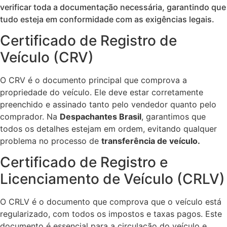
verificar toda a documentação necessária, garantindo que
tudo esteja em conformidade com as exigências legais.
Certificado de Registro de
Veículo (CRV)
O CRV é o documento principal que comprova a
propriedade do veículo. Ele deve estar corretamente
preenchido e assinado tanto pelo vendedor quanto pelo
comprador. Na
Despachantes Brasil
, garantimos que
todos os detalhes estejam em ordem, evitando qualquer
problema no processo de
transferência de veículo.
Certificado de Registro e
Licenciamento de Veículo (CRLV)
O CRLV é o documento que comprova que o veículo está
regularizado, com todos os impostos e taxas pagos. Este
documento é essencial para a circulação do veículo e