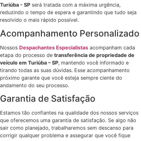
Turiúba - SP
será tratada com a máxima urgência,
reduzindo o tempo de espera e garantindo que tudo seja
resolvido o mais rápido possível.
Acompanhamento Personalizado
Nossos
Despachantes Especialistas
acompanham cada
etapa do processo de
transferência de propriedade de
veículo em Turiúba – SP
, mantendo você informado e
tirando todas as suas dúvidas. Esse acompanhamento
próximo garante que você esteja sempre ciente do
andamento do seu processo.
Garantia de Satisfação
Estamos tão confiantes na qualidade dos nossos serviços
que oferecemos uma garantia de satisfação. Se algo não
sair como planejado, trabalharemos sem descanso para
corrigir qualquer problema e assegurar que você fique