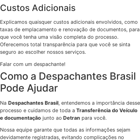
Custos Adicionais
Explicamos quaisquer custos adicionais envolvidos, como
taxas de emplacamento e renovação de documentos, para
que você tenha uma visão completa do processo.
Oferecemos total transparência para que você se sinta
seguro ao escolher nossos serviços.
Falar com um despachante!
Como a Despachantes Brasil
Pode Ajudar
Na
Despachantes Brasil
, entendemos a importância desse
processo e cuidamos de toda a
Transferência do Veículo
e documentação
junto ao
Detran
para você.
Nossa equipe garante que todas as informações sejam
devidamente registradas, evitando complicações no