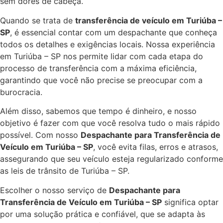
sem dores de cabeça.
Quando se trata de
transferência de veículo em Turiúba –
SP
, é essencial contar com um despachante que conheça
todos os detalhes e exigências locais. Nossa experiência
em Turiúba – SP nos permite lidar com cada etapa do
processo de transferência com a máxima eficiência,
garantindo que você não precise se preocupar com a
burocracia.
Além disso, sabemos que tempo é dinheiro, e nosso
objetivo é fazer com que você resolva tudo o mais rápido
possível. Com nosso
Despachante para Transferência de
Veículo em Turiúba – SP
, você evita filas, erros e atrasos,
assegurando que seu veículo esteja regularizado conforme
as leis de trânsito de Turiúba – SP.
Escolher o nosso serviço de
Despachante para
Transferência de Veículo em Turiúba – SP
significa optar
por uma solução prática e confiável, que se adapta às