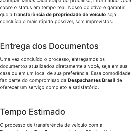
acompanhamos cada etapa do processo, informando você
sobre o status em tempo real. Nosso objetivo é garantir
que a
transferência de propriedade de veículo
seja
concluída o mais rápido possível, sem imprevistos.
Entrega dos Documentos
Uma vez concluído o processo, entregamos os
documentos atualizados diretamente a você, seja em sua
casa ou em um local de sua preferência. Essa comodidade
faz parte do compromisso da
Despachantes Brasil
de
oferecer um serviço completo e satisfatório.
Tempo Estimado
O processo de transferência de veículo com a