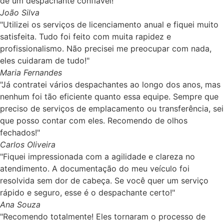
de um despachante confiável!"
João Silva
"Utilizei os serviços de licenciamento anual e fiquei muito
satisfeita. Tudo foi feito com muita rapidez e
profissionalismo. Não precisei me preocupar com nada,
eles cuidaram de tudo!"
Maria Fernandes
"Já contratei vários despachantes ao longo dos anos, mas
nenhum foi tão eficiente quanto essa equipe. Sempre que
preciso de serviços de emplacamento ou transferência, sei
que posso contar com eles. Recomendo de olhos
fechados!"
Carlos Oliveira
"Fiquei impressionada com a agilidade e clareza no
atendimento. A documentação do meu veículo foi
resolvida sem dor de cabeça. Se você quer um serviço
rápido e seguro, esse é o despachante certo!"
Ana Souza
"Recomendo totalmente! Eles tornaram o processo de