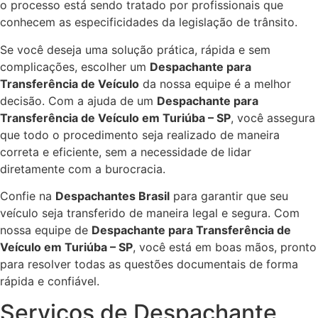
o processo está sendo tratado por profissionais que
conhecem as especificidades da legislação de trânsito.
Se você deseja uma solução prática, rápida e sem
complicações, escolher um
Despachante para
Transferência de Veículo
da nossa equipe é a melhor
decisão. Com a ajuda de um
Despachante para
Transferência de Veículo em Turiúba – SP
, você assegura
que todo o procedimento seja realizado de maneira
correta e eficiente, sem a necessidade de lidar
diretamente com a burocracia.
Confie na
Despachantes Brasil
para garantir que seu
veículo seja transferido de maneira legal e segura. Com
nossa equipe de
Despachante para Transferência de
Veículo em Turiúba – SP
, você está em boas mãos, pronto
para resolver todas as questões documentais de forma
rápida e confiável.
Serviços de Despachante