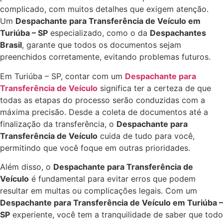
complicado, com muitos detalhes que exigem atenção.
Um
Despachante para Transferência de Veículo em
Turiúba – SP
especializado, como o da
Despachantes
Brasil
, garante que todos os documentos sejam
preenchidos corretamente, evitando problemas futuros.
Em Turiúba – SP, contar com um
Despachante para
Transferência de Veículo
significa ter a certeza de que
todas as etapas do processo serão conduzidas com a
máxima precisão. Desde a coleta de documentos até a
finalização da transferência, o
Despachante para
Transferência de Veículo
cuida de tudo para você,
permitindo que você foque em outras prioridades.
Além disso, o
Despachante para Transferência de
Veículo
é fundamental para evitar erros que podem
resultar em multas ou complicações legais. Com um
Despachante para Transferência de Veículo em Turiúba –
SP
experiente, você tem a tranquilidade de saber que todo