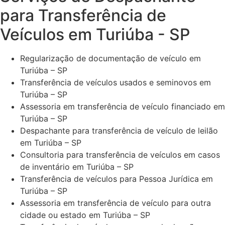
para Transferência de
Veículos em Turiúba - SP
Regularização de documentação de veículo em
Turiúba – SP
Transferência de veículos usados e seminovos em
Turiúba – SP
Assessoria em transferência de veículo financiado em
Turiúba – SP
Despachante para transferência de veículo de leilão
em Turiúba – SP
Consultoria para transferência de veículos em casos
de inventário em Turiúba – SP
Transferência de veículos para Pessoa Jurídica em
Turiúba – SP
Assessoria em transferência de veículo para outra
cidade ou estado em Turiúba – SP