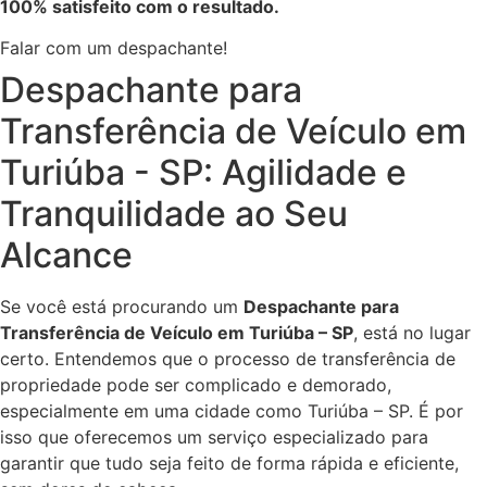
100% satisfeito com o resultado.
Falar com um despachante!
Despachante para
Transferência de Veículo em
Turiúba - SP: Agilidade e
Tranquilidade ao Seu
Alcance
Se você está procurando um
Despachante para
Transferência de Veículo em Turiúba – SP
, está no lugar
certo. Entendemos que o processo de transferência de
propriedade pode ser complicado e demorado,
especialmente em uma cidade como Turiúba – SP. É por
isso que oferecemos um serviço especializado para
garantir que tudo seja feito de forma rápida e eficiente,