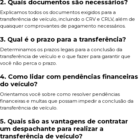
2. Quais documentos são necessários?
Explicamos todos os documentos exigidos para a
transferência de veículo, incluindo o CRV e CRLV, além de
quaisquer comprovantes de pagamento necessários.
3. Qual é o prazo para a transferência?
Determinamos os prazos legais para a conclusão da
transferência de veículo e o que fazer para garantir que
você não perca o prazo.
4. Como lidar com pendências financeiras
do veículo?
Orientamos você sobre como resolver pendências
financeiras e multas que possam impedir a conclusão da
transferência de veículo.
5. Quais são as vantagens de contratar
um despachante para realizar a
transferência de veículo?