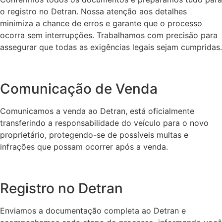
o registro no Detran. Nossa atenção aos detalhes
minimiza a chance de erros e garante que o processo
ocorra sem interrupções. Trabalhamos com precisão para
assegurar que todas as exigências legais sejam cumpridas.
Comunicação de Venda
Comunicamos a venda ao Detran, está oficialmente
transferindo a responsabilidade do veículo para o novo
proprietário, protegendo-se de possíveis multas e
infrações que possam ocorrer após a venda.
Registro no Detran
Enviamos a documentação completa ao Detran e