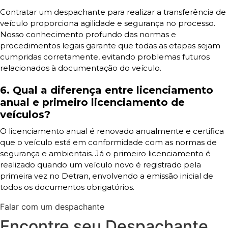
Contratar um despachante para realizar a transferência de
veículo proporciona agilidade e segurança no processo.
Nosso conhecimento profundo das normas e
procedimentos legais garante que todas as etapas sejam
cumpridas corretamente, evitando problemas futuros
relacionados à documentação do veículo.
6. Qual a diferença entre licenciamento
anual e primeiro licenciamento de
veículos?
O licenciamento anual é renovado anualmente e certifica
que o veículo está em conformidade com as normas de
segurança e ambientais. Já o primeiro licenciamento é
realizado quando um veículo novo é registrado pela
primeira vez no Detran, envolvendo a emissão inicial de
todos os documentos obrigatórios.
Falar com um despachante
Encontre seu Despachante