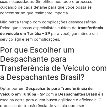
suas necessidades. Simplificamos todo o processo,
cuidando de cada detalhe para que você possa se
concentrar no que realmente importa.
Não perca tempo com complicações desnecessárias.
Deixe que nossos especialistas cuidem da
transferência
de veículo em Turiúba – SP
para você, garantindo um
serviço ágil e sem complicações.
Por que Escolher um
Despachante para
Transferência de Veículo com
a Despachantes Brasil?
Optar por um
Despachante para Transferência de
Veículo em Turiúba – SP
com a
Despachantes Brasil
é a
escolha certa para quem busca agilidade e eficiência. O
processo de transferência de veículo pode ser