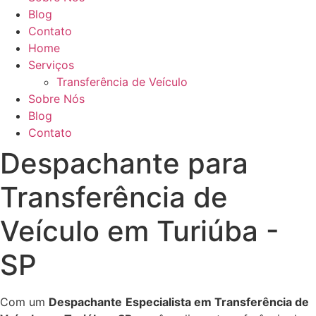
Blog
Contato
Home
Serviços
Transferência de Veículo
Sobre Nós
Blog
Contato
Despachante para
Transferência de
Veículo em Turiúba -
SP
Com um
Despachante
Especialista em Transferência de