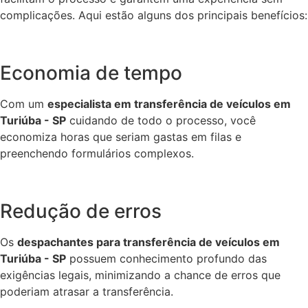
complicações. Aqui estão alguns dos principais benefícios:
Economia de tempo
Com um
especialista em transferência de veículos em
Turiúba - SP
cuidando de todo o processo, você
economiza horas que seriam gastas em filas e
preenchendo formulários complexos.
Redução de erros
Os
despachantes para transferência de veículos em
Turiúba - SP
possuem conhecimento profundo das
exigências legais, minimizando a chance de erros que
poderiam atrasar a transferência.