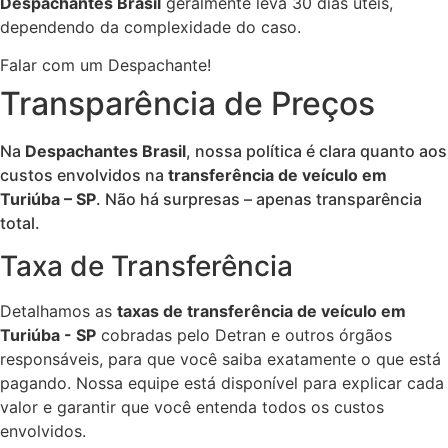
Despachantes Brasil
geralmente leva 30 dias úteis,
dependendo da complexidade do caso.
Falar com um Despachante!
Transparência de Preços
Na
Despachantes Brasil
, nossa política é clara quanto aos
custos envolvidos na
transferência de veículo em
Turiúba – SP
. Não há surpresas – apenas transparência
total.
Taxa de Transferência
Detalhamos as
taxas de transferência de veículo em
Turiúba - SP
cobradas pelo Detran e outros órgãos
responsáveis, para que você saiba exatamente o que está
pagando. Nossa equipe está disponível para explicar cada
valor e garantir que você entenda todos os custos
envolvidos.