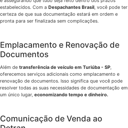
e assegurando que tudo seja feito dentro dos prazos
estabelecidos. Com a
Despachantes Brasil
, você pode ter
certeza de que sua documentação estará em ordem e
pronta para ser finalizada sem complicações.
Emplacamento e Renovação de
Documentos
Além de
transferência de veículo em Turiúba - SP
,
oferecemos serviços adicionais como emplacamento e
renovação de documentos. Isso significa que você pode
resolver todas as suas necessidades de documentação em
um único lugar,
economizando tempo e dinheiro.
Comunicação de Venda ao