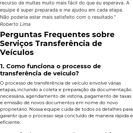
recurso de multas muito mais fácil do que eu esperava. A
equipe é super preparada e me ajudou em cada etapa.
Não poderia estar mais satisfeito com o resultado."
Roberto Lima
Perguntas Frequentes sobre
Serviços Transferência de
Veículos
1. Como funciona o processo de
transferência de veículo?
O processo de transferência de veículo envolve várias
etapas, incluindo a coleta e preparação da documentação
necessária, agendamento de vistoria, pagamento de taxas
e emissão de novos documentos em nome do novo
proprietário. Nossa equipe cuida de todos os detalhes para
garantir que o processo seja concluído de maneira rápida e
eficiente.