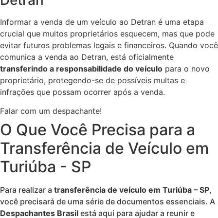
Detran
Informar a venda de um veículo ao Detran é uma etapa
crucial que muitos proprietários esquecem, mas que pode
evitar futuros problemas legais e financeiros. Quando você
comunica a venda ao Detran, está oficialmente
transferindo a responsabilidade do veículo
para o novo
proprietário, protegendo-se de possíveis multas e
infrações que possam ocorrer após a venda.
Falar com um despachante!
O Que Você Precisa para a
Transferência de Veículo em
Turiúba - SP
Para realizar a
transferência de veículo em Turiúba – SP
,
você precisará de uma série de documentos essenciais. A
Despachantes Brasil
está aqui para ajudar a reunir e