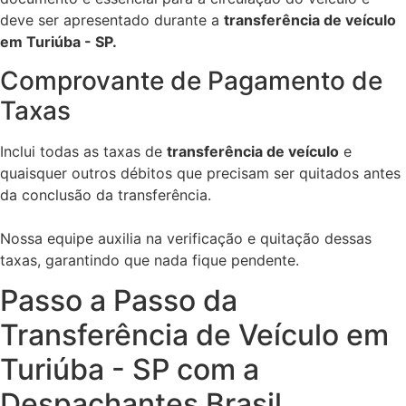
deve ser apresentado durante a
transferência de veículo
em Turiúba - SP.
Comprovante de Pagamento de
Taxas
Inclui todas as taxas de
transferência de veículo
e
quaisquer outros débitos que precisam ser quitados antes
da conclusão da transferência.
Nossa equipe auxilia na verificação e quitação dessas
taxas, garantindo que nada fique pendente.
Passo a Passo da
Transferência de Veículo em
Turiúba - SP com a
Despachantes Brasil