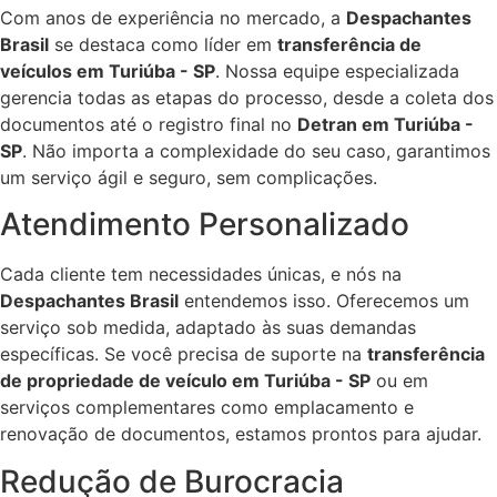
Com anos de experiência no mercado, a
Despachantes
Brasil
se destaca como líder em
transferência de
veículos em Turiúba - SP
. Nossa equipe especializada
gerencia todas as etapas do processo, desde a coleta dos
documentos até o registro final no
Detran em Turiúba -
SP
. Não importa a complexidade do seu caso, garantimos
um serviço ágil e seguro, sem complicações.
Atendimento Personalizado
Cada cliente tem necessidades únicas, e nós na
Despachantes Brasil
entendemos isso. Oferecemos um
serviço sob medida, adaptado às suas demandas
específicas. Se você precisa de suporte na
transferência
de propriedade de veículo em Turiúba - SP
ou em
serviços complementares como emplacamento e
renovação de documentos, estamos prontos para ajudar.
Redução de Burocracia