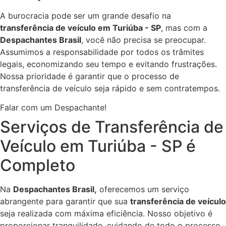
A burocracia pode ser um grande desafio na
transferência de veículo em Turiúba - SP
, mas com a
Despachantes Brasil
, você não precisa se preocupar.
Assumimos a responsabilidade por todos os trâmites
legais, economizando seu tempo e evitando frustrações.
Nossa prioridade é garantir que o processo de
transferência de veículo seja rápido e sem contratempos.
Falar com um Despachante!
Serviços de Transferência de
Veículo em Turiúba - SP é
Completo
Na
Despachantes Brasil,
oferecemos um serviço
abrangente para garantir que sua
transferência de veículo
seja realizada com máxima eficiência. Nosso objetivo é
proporcionar tranquilidade, cuidando de todo o processo