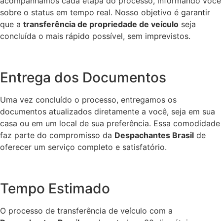
acompanhamos cada etapa do processo, informando você
sobre o status em tempo real. Nosso objetivo é garantir
que a
transferência de propriedade de veículo
seja
concluída o mais rápido possível, sem imprevistos.
Entrega dos Documentos
Uma vez concluído o processo, entregamos os
documentos atualizados diretamente a você, seja em sua
casa ou em um local de sua preferência. Essa comodidade
faz parte do compromisso da
Despachantes Brasil
de
oferecer um serviço completo e satisfatório.
Tempo Estimado
O processo de transferência de veículo com a