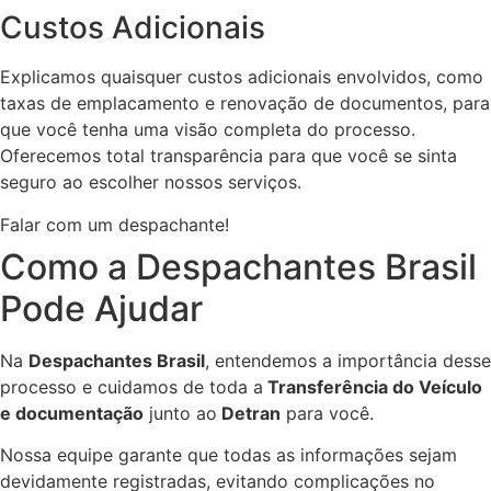
Custos Adicionais
Explicamos quaisquer custos adicionais envolvidos, como
taxas de emplacamento e renovação de documentos, para
que você tenha uma visão completa do processo.
Oferecemos total transparência para que você se sinta
seguro ao escolher nossos serviços.
Falar com um despachante!
Como a Despachantes Brasil
Pode Ajudar
Na
Despachantes Brasil
, entendemos a importância desse
processo e cuidamos de toda a
Transferência do Veículo
e documentação
junto ao
Detran
para você.
Nossa equipe garante que todas as informações sejam
devidamente registradas, evitando complicações no