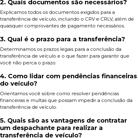
2. Quais documentos são necessários?
Explicamos todos os documentos exigidos para a
transferência de veículo, incluindo o CRV e CRLV, além de
quaisquer comprovantes de pagamento necessários.
3. Qual é o prazo para a transferência?
Determinamos os prazos legais para a conclusão da
transferência de veículo e o que fazer para garantir que
você não perca o prazo.
4. Como lidar com pendências financeiras
do veículo?
Orientamos você sobre como resolver pendências
financeiras e multas que possam impedir a conclusão da
transferência de veículo.
5. Quais são as vantagens de contratar
um despachante para realizar a
transferência de veículo?