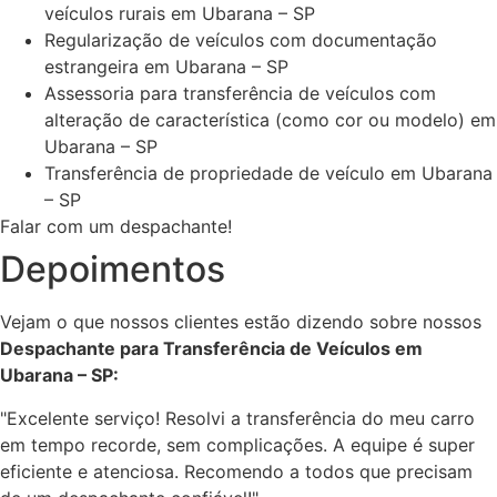
veículos rurais em Ubarana – SP
Regularização de veículos com documentação
estrangeira em Ubarana – SP
Assessoria para transferência de veículos com
alteração de característica (como cor ou modelo) em
Ubarana – SP
Transferência de propriedade de veículo em Ubarana
– SP
Falar com um despachante!
Depoimentos
Vejam o que nossos clientes estão dizendo sobre nossos
Despachante para Transferência de Veículos em
Ubarana – SP:
"Excelente serviço! Resolvi a transferência do meu carro
em tempo recorde, sem complicações. A equipe é super
eficiente e atenciosa. Recomendo a todos que precisam