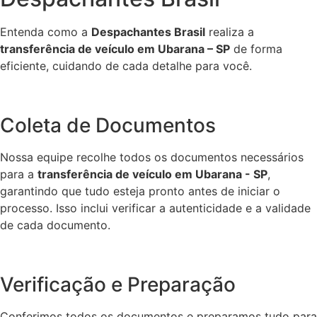
Entenda como a
Despachantes Brasil
realiza a
transferência de veículo em Ubarana – SP
de forma
eficiente, cuidando de cada detalhe para você.
Coleta de Documentos
Nossa equipe recolhe todos os documentos necessários
para a
transferência de veículo em Ubarana - SP
,
garantindo que tudo esteja pronto antes de iniciar o
processo. Isso inclui verificar a autenticidade e a validade
de cada documento.
Verificação e Preparação
Conferimos todos os documentos e preparamos tudo para