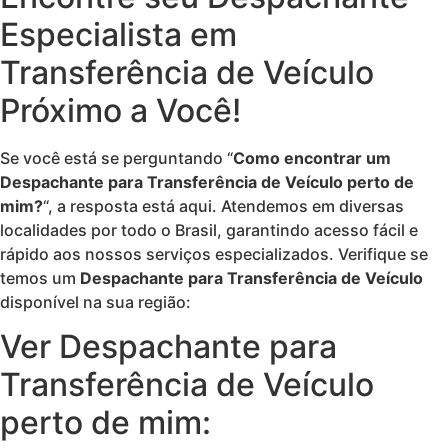
Especialista em
Transferência de Veículo
Próximo a Você!
Se você está se perguntando “
Como encontrar um
Despachante para Transferência de Veículo perto de
mim?
“, a resposta está aqui. Atendemos em diversas
localidades por todo o Brasil, garantindo acesso fácil e
rápido aos nossos serviços especializados. Verifique se
temos um
Despachante para Transferência de Veículo
disponível na sua região:
Ver Despachante para
Transferência de Veículo
perto de mim: