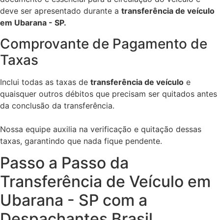
deve ser apresentado durante a
transferência de veículo
em Ubarana - SP.
Comprovante de Pagamento de
Taxas
Inclui todas as taxas de
transferência de veículo
e
quaisquer outros débitos que precisam ser quitados antes
da conclusão da transferência.
Nossa equipe auxilia na verificação e quitação dessas
taxas, garantindo que nada fique pendente.
Passo a Passo da
Transferência de Veículo em
Ubarana - SP com a
Despachantes Brasil