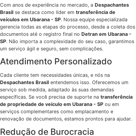
Com anos de experiência no mercado, a
Despachantes
Brasil
se destaca como líder em
transferência de
veículos em Ubarana - SP
. Nossa equipe especializada
gerencia todas as etapas do processo, desde a coleta dos
documentos até o registro final no
Detran em Ubarana -
SP
. Não importa a complexidade do seu caso, garantimos
um serviço ágil e seguro, sem complicações.
Atendimento Personalizado
Cada cliente tem necessidades únicas, e nós na
Despachantes Brasil
entendemos isso. Oferecemos um
serviço sob medida, adaptado às suas demandas
específicas. Se você precisa de suporte na
transferência
de propriedade de veículo em Ubarana - SP
ou em
serviços complementares como emplacamento e
renovação de documentos, estamos prontos para ajudar.
Redução de Burocracia