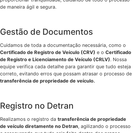
de maneira ágil e segura.
Gestão de Documentos
Cuidamos de toda a documentação necessária, como o
Certificado de Registro de Veículo (CRV)
e o
Certificado
de Registro e Licenciamento de Veículo (CRLV)
. Nossa
equipe verifica cada detalhe para garantir que tudo esteja
correto, evitando erros que possam atrasar o processo de
transferência de propriedade de veículo.
Registro no Detran
Realizamos o registro da
transferência de propriedade
de veículo diretamente no Detran
, agilizando o processo