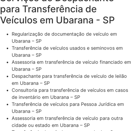
para Transferência de
Veículos em Ubarana - SP
Regularização de documentação de veículo em
Ubarana – SP
Transferência de veículos usados e seminovos em
Ubarana – SP
Assessoria em transferência de veículo financiado em
Ubarana – SP
Despachante para transferência de veículo de leilão
em Ubarana – SP
Consultoria para transferência de veículos em casos
de inventário em Ubarana – SP
Transferência de veículos para Pessoa Jurídica em
Ubarana – SP
Assessoria em transferência de veículo para outra
cidade ou estado em Ubarana – SP