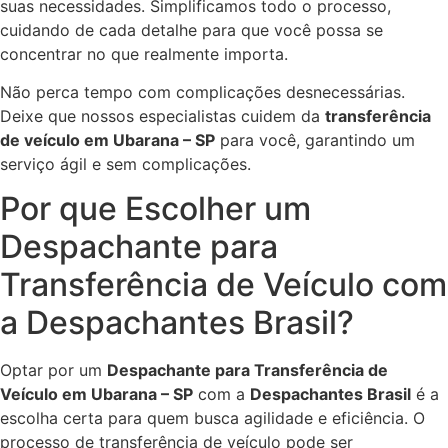
suas necessidades. Simplificamos todo o processo,
cuidando de cada detalhe para que você possa se
concentrar no que realmente importa.
Não perca tempo com complicações desnecessárias.
Deixe que nossos especialistas cuidem da
transferência
de veículo em Ubarana – SP
para você, garantindo um
serviço ágil e sem complicações.
Por que Escolher um
Despachante para
Transferência de Veículo com
a Despachantes Brasil?
Optar por um
Despachante para Transferência de
Veículo em Ubarana – SP
com a
Despachantes Brasil
é a
escolha certa para quem busca agilidade e eficiência. O
processo de transferência de veículo pode ser