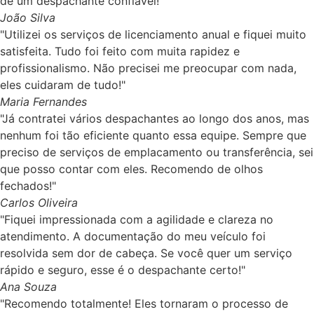
de um despachante confiável!"
João Silva
"Utilizei os serviços de licenciamento anual e fiquei muito
satisfeita. Tudo foi feito com muita rapidez e
profissionalismo. Não precisei me preocupar com nada,
eles cuidaram de tudo!"
Maria Fernandes
"Já contratei vários despachantes ao longo dos anos, mas
nenhum foi tão eficiente quanto essa equipe. Sempre que
preciso de serviços de emplacamento ou transferência, sei
que posso contar com eles. Recomendo de olhos
fechados!"
Carlos Oliveira
"Fiquei impressionada com a agilidade e clareza no
atendimento. A documentação do meu veículo foi
resolvida sem dor de cabeça. Se você quer um serviço
rápido e seguro, esse é o despachante certo!"
Ana Souza
"Recomendo totalmente! Eles tornaram o processo de