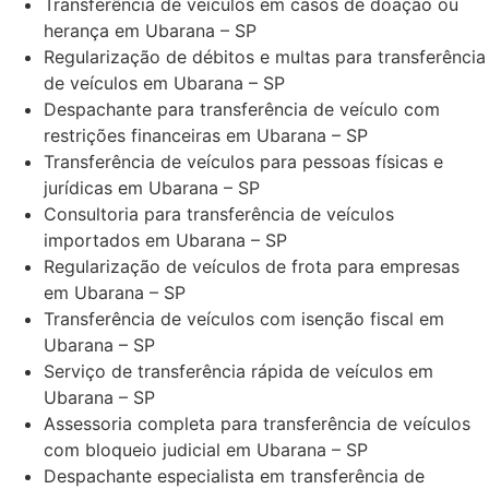
Transferência de veículos em casos de doação ou
herança em Ubarana – SP
Regularização de débitos e multas para transferência
de veículos em Ubarana – SP
Despachante para transferência de veículo com
restrições financeiras em Ubarana – SP
Transferência de veículos para pessoas físicas e
jurídicas em Ubarana – SP
Consultoria para transferência de veículos
importados em Ubarana – SP
Regularização de veículos de frota para empresas
em Ubarana – SP
Transferência de veículos com isenção fiscal em
Ubarana – SP
Serviço de transferência rápida de veículos em
Ubarana – SP
Assessoria completa para transferência de veículos
com bloqueio judicial em Ubarana – SP
Despachante especialista em transferência de