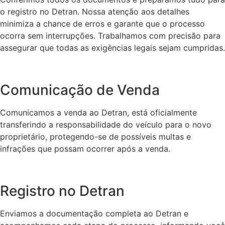
o registro no Detran. Nossa atenção aos detalhes
minimiza a chance de erros e garante que o processo
ocorra sem interrupções. Trabalhamos com precisão para
assegurar que todas as exigências legais sejam cumpridas.
Comunicação de Venda
Comunicamos a venda ao Detran, está oficialmente
transferindo a responsabilidade do veículo para o novo
proprietário, protegendo-se de possíveis multas e
infrações que possam ocorrer após a venda.
Registro no Detran
Enviamos a documentação completa ao Detran e