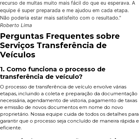
recurso de multas muito mais fácil do que eu esperava. A
equipe é super preparada e me ajudou em cada etapa.
Não poderia estar mais satisfeito com o resultado."
Roberto Lima
Perguntas Frequentes sobre
Serviços Transferência de
Veículos
1. Como funciona o processo de
transferência de veículo?
O processo de transferência de veículo envolve várias
etapas, incluindo a coleta e preparação da documentação
necessária, agendamento de vistoria, pagamento de taxas
e emissão de novos documentos em nome do novo
proprietário. Nossa equipe cuida de todos os detalhes para
garantir que o processo seja concluído de maneira rápida e
eficiente.