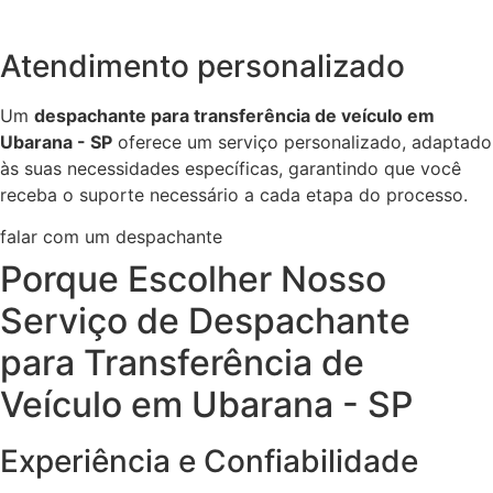
Atendimento personalizado
Um
despachante para transferência de veículo em
Ubarana - SP
oferece um serviço personalizado, adaptado
às suas necessidades específicas, garantindo que você
receba o suporte necessário a cada etapa do processo.
falar com um despachante
Porque Escolher Nosso
Serviço de Despachante
para Transferência de
Veículo em Ubarana - SP
Experiência e Confiabilidade