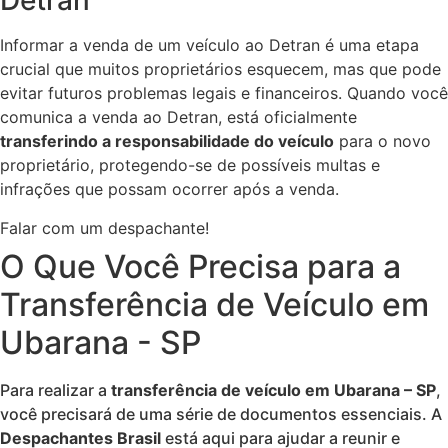
Detran
Informar a venda de um veículo ao Detran é uma etapa
crucial que muitos proprietários esquecem, mas que pode
evitar futuros problemas legais e financeiros. Quando você
comunica a venda ao Detran, está oficialmente
transferindo a responsabilidade do veículo
para o novo
proprietário, protegendo-se de possíveis multas e
infrações que possam ocorrer após a venda.
Falar com um despachante!
O Que Você Precisa para a
Transferência de Veículo em
Ubarana - SP
Para realizar a
transferência de veículo em Ubarana – SP
,
você precisará de uma série de documentos essenciais. A
Despachantes Brasil
está aqui para ajudar a reunir e