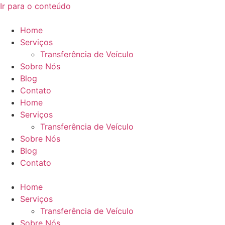
Ir para o conteúdo
Home
Serviços
Transferência de Veículo
Sobre Nós
Blog
Contato
Home
Serviços
Transferência de Veículo
Sobre Nós
Blog
Contato
Home
Serviços
Transferência de Veículo
Sobre Nós