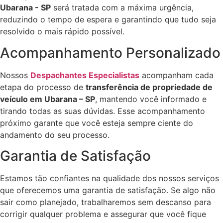
Ubarana - SP
será tratada com a máxima urgência,
reduzindo o tempo de espera e garantindo que tudo seja
resolvido o mais rápido possível.
Acompanhamento Personalizado
Nossos
Despachantes Especialistas
acompanham cada
etapa do processo de
transferência de propriedade de
veículo em Ubarana – SP
, mantendo você informado e
tirando todas as suas dúvidas. Esse acompanhamento
próximo garante que você esteja sempre ciente do
andamento do seu processo.
Garantia de Satisfação
Estamos tão confiantes na qualidade dos nossos serviços
que oferecemos uma garantia de satisfação. Se algo não
sair como planejado, trabalharemos sem descanso para
corrigir qualquer problema e assegurar que você fique