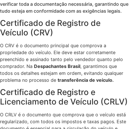
verificar toda a documentação necessária, garantindo que
tudo esteja em conformidade com as exigências legais.
Certificado de Registro de
Veículo (CRV)
O CRV é o documento principal que comprova a
propriedade do veículo. Ele deve estar corretamente
preenchido e assinado tanto pelo vendedor quanto pelo
comprador. Na
Despachantes Brasil
, garantimos que
todos os detalhes estejam em ordem, evitando qualquer
problema no processo de
transferência de veículo.
Certificado de Registro e
Licenciamento de Veículo (CRLV)
O CRLV é o documento que comprova que o veículo está
regularizado, com todos os impostos e taxas pagos. Este
documento é essencial para a circulação do veículo e