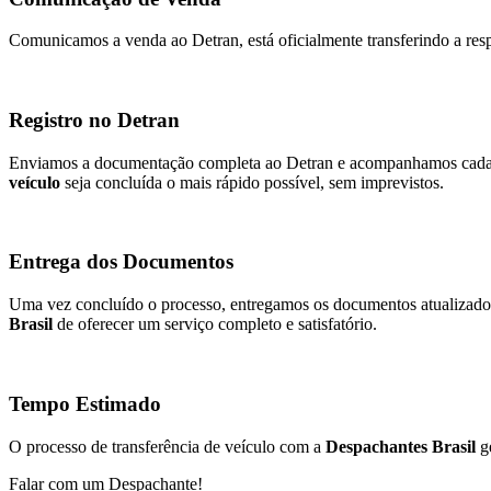
Comunicamos a venda ao Detran, está oficialmente transferindo a resp
Registro no Detran
Enviamos a documentação completa ao Detran e acompanhamos cada et
veículo
seja concluída o mais rápido possível, sem imprevistos.
Entrega dos Documentos
Uma vez concluído o processo, entregamos os documentos atualizados
Brasil
de oferecer um serviço completo e satisfatório.
Tempo Estimado
O processo de transferência de veículo com a
Despachantes Brasil
ge
Falar com um Despachante!