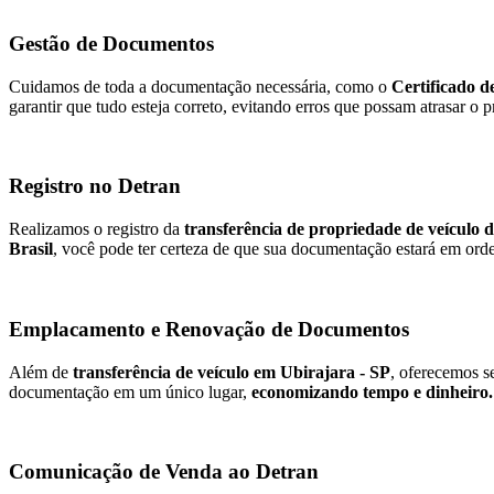
Gestão de Documentos
Cuidamos de toda a documentação necessária, como o
Certificado d
garantir que tudo esteja correto, evitando erros que possam atrasar o 
Registro no Detran
Realizamos o registro da
transferência de propriedade de veículo 
Brasil
, você pode ter certeza de que sua documentação estará em orde
Emplacamento e Renovação de Documentos
Além de
transferência de veículo em Ubirajara - SP
, oferecemos s
documentação em um único lugar,
economizando tempo e dinheiro.
Comunicação de Venda ao Detran