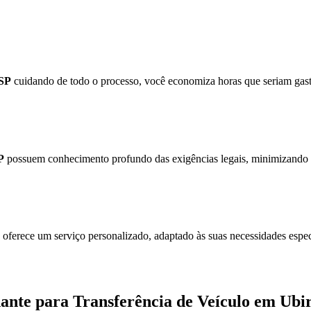
 SP
cuidando de todo o processo, você economiza horas que seriam gast
P
possuem conhecimento profundo das exigências legais, minimizando a 
oferece um serviço personalizado, adaptado às suas necessidades espec
ante para Transferência de Veículo em Ubir