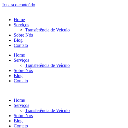
Ir para o conteúdo
Home
Serviços
Transferência de Veículo
Sobre Nós
Blog
Contato
Home
Serviços
Transferência de Veículo
Sobre Nós
Blog
Contato
Home
Serviços
Transferência de Veículo
Sobre Nós
Blog
Contato