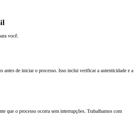
il
para você.
o antes de iniciar o processo. Isso inclui verificar a autenticidade e a
ante que o processo ocorra sem interrupções. Trabalhamos com