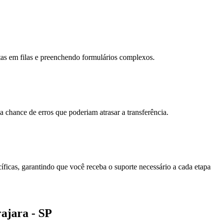
as em filas e preenchendo formulários complexos.
chance de erros que poderiam atrasar a transferência.
íficas, garantindo que você receba o suporte necessário a cada etapa
ajara - SP