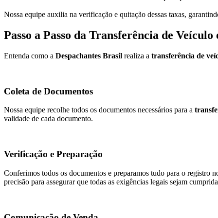
Nossa equipe auxilia na verificação e quitação dessas taxas, garantin
Passo a Passo da Transferência de Veículo
Entenda como a
Despachantes Brasil
realiza a
transferência de ve
Coleta de Documentos
Nossa equipe recolhe todos os documentos necessários para a
transfe
validade de cada documento.
Verificação e Preparação
Conferimos todos os documentos e preparamos tudo para o registro no
precisão para assegurar que todas as exigências legais sejam cumprida
Comunicação de Venda