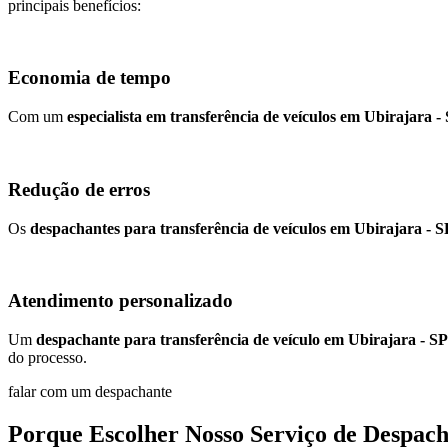
principais benefícios:
Economia de tempo
Com um
especialista em transferência de veículos em Ubirajara -
Redução de erros
Os
despachantes para transferência de veículos em Ubirajara - S
Atendimento personalizado
Um
despachante para transferência de veículo em Ubirajara - SP
do processo.
falar com um despachante
Porque Escolher Nosso Serviço de Despach