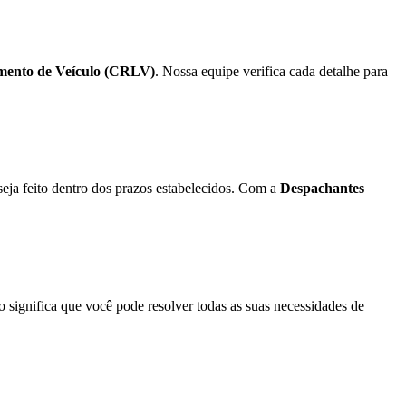
iamento de Veículo (CRLV)
. Nossa equipe verifica cada detalhe para
seja feito dentro dos prazos estabelecidos. Com a
Despachantes
significa que você pode resolver todas as suas necessidades de