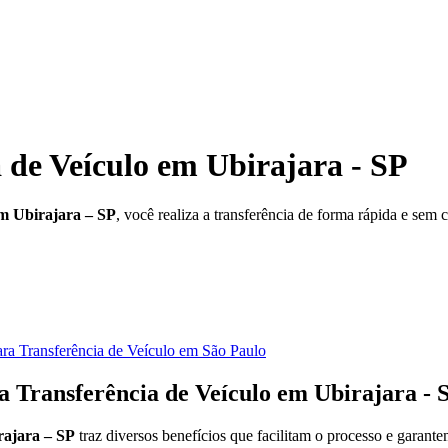
 de Veículo em Ubirajara - SP
em Ubirajara – SP
, você realiza a transferência de forma rápida e sem
ra Transferência de Veículo em São Paulo
a Transferência de Veículo em Ubirajara - 
rajara – SP
traz diversos benefícios que facilitam o processo e garan