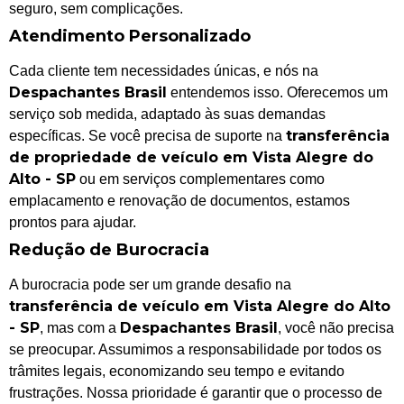
seguro, sem complicações.
Atendimento Personalizado
Cada cliente tem necessidades únicas, e nós na
Despachantes Brasil
entendemos isso. Oferecemos um
serviço sob medida, adaptado às suas demandas
transferência
específicas. Se você precisa de suporte na
de propriedade de veículo em Vista Alegre do
Alto - SP
ou em serviços complementares como
emplacamento e renovação de documentos, estamos
prontos para ajudar.
Redução de Burocracia
A burocracia pode ser um grande desafio na
transferência de veículo em Vista Alegre do Alto
- SP
Despachantes Brasil
, mas com a
, você não precisa
se preocupar. Assumimos a responsabilidade por todos os
trâmites legais, economizando seu tempo e evitando
frustrações. Nossa prioridade é garantir que o processo de