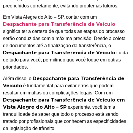
preenchidos corretamente, evitando problemas futuros.
Em Vista Alegre do Alto – SP, contar com um
Despachante para Transferência de Veículo
significa ter a certeza de que todas as etapas do processo
serão conduzidas com a máxima precisão. Desde a coleta
de documentos até a finalização da transferência, o
Despachante para Transferência de Veículo
cuida
de tudo para você, permitindo que você foque em outras
prioridades.
Despachante para Transferência de
Além disso, o
Veículo
é fundamental para evitar erros que podem
resultar em multas ou complicações legais. Com um
Despachante para Transferência de Veículo em
Vista Alegre do Alto – SP
experiente, você tem a
tranquilidade de saber que todo o processo está sendo
tratado por profissionais que conhecem as especificidades
da legislação de trânsito.