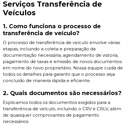
Serviços Transferência de
Veículos
1. Como funciona o processo de
transferência de veículo?
O processo de transferência de veículo envolve várias
etapas, incluindo a coleta e preparação da
documentação necessária, agendamento de vistoria,
pagamento de taxas e emissão de novos documentos
em nome do novo proprietário. Nossa equipe cuida de
todos os detalhes para garantir que o processo seja
concluído de maneira rápida e eficiente.
2. Quais documentos são necessários?
Explicamos todos os documentos exigidos para a
transferência de veículo, incluindo o CRV e CRLV, além
de quaisquer comprovantes de pagamento
necessários.