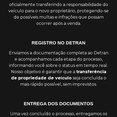
oficialmente transferindo a responsabilidade do
veículo para o novo proprietário, protegendo-se
de possíveis multas e infrações que possam
ocorrer após a venda.
REGISTRO NO DETRAN
Enviamos a documentação completa ao Detran
e acompanhamos cada etapa do processo,
informando você sobre o status em tempo real.
Nosso objetivo é garantir que a
transferência
de propriedade de veículo
seja concluída o
mais rápido possível, sem imprevistos.
ENTREGA DOS DOCUMENTOS
Uma vez concluído o processo, entregamos os