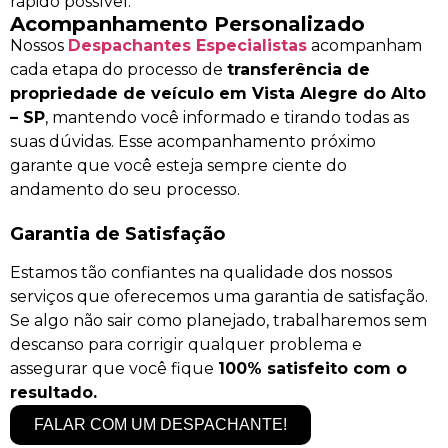
rápido possível.
Acompanhamento Personalizado
Nossos
Despachantes Especialistas
acompanham
cada etapa do processo de
transferência de
propriedade de veículo em Vista Alegre do Alto
– SP
, mantendo você informado e tirando todas as
suas dúvidas. Esse acompanhamento próximo
garante que você esteja sempre ciente do
andamento do seu processo.
Garantia de Satisfação
Estamos tão confiantes na qualidade dos nossos
serviços que oferecemos uma garantia de satisfação.
Se algo não sair como planejado, trabalharemos sem
descanso para corrigir qualquer problema e
assegurar que você fique
100% satisfeito com o
resultado.
FALAR COM UM DESPACHANTE!