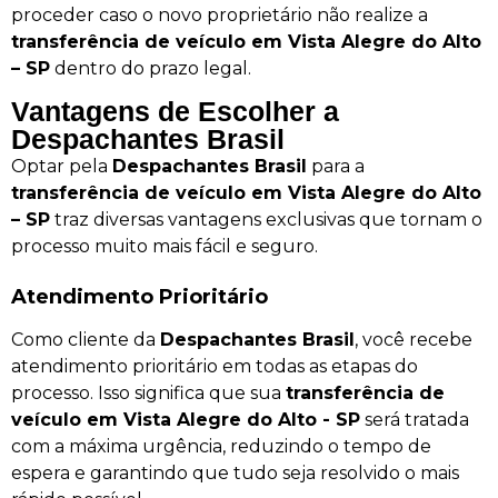
proceder caso o novo proprietário não realize a
transferência de veículo em Vista Alegre do Alto
– SP
dentro do prazo legal.
Vantagens de Escolher a
Despachantes Brasil
Optar pela
Despachantes Brasil
para a
transferência de veículo em Vista Alegre do Alto
– SP
traz diversas vantagens exclusivas que tornam o
processo muito mais fácil e seguro.
Atendimento Prioritário
Como cliente da
Despachantes Brasil
, você recebe
atendimento prioritário em todas as etapas do
processo. Isso significa que sua
transferência de
veículo em Vista Alegre do Alto - SP
será tratada
com a máxima urgência, reduzindo o tempo de
espera e garantindo que tudo seja resolvido o mais