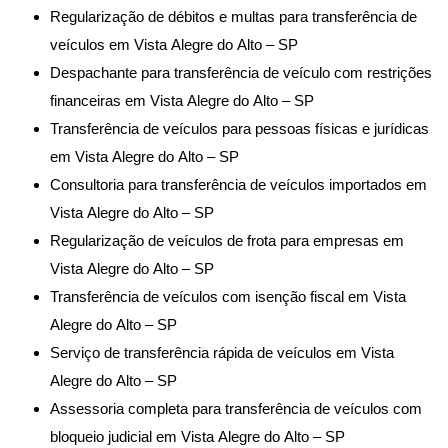
Regularização de débitos e multas para transferência de
veículos em Vista Alegre do Alto – SP
Despachante para transferência de veículo com restrições
financeiras em Vista Alegre do Alto – SP
Transferência de veículos para pessoas físicas e jurídicas
em Vista Alegre do Alto – SP
Consultoria para transferência de veículos importados em
Vista Alegre do Alto – SP
Regularização de veículos de frota para empresas em
Vista Alegre do Alto – SP
Transferência de veículos com isenção fiscal em Vista
Alegre do Alto – SP
Serviço de transferência rápida de veículos em Vista
Alegre do Alto – SP
Assessoria completa para transferência de veículos com
bloqueio judicial em Vista Alegre do Alto – SP