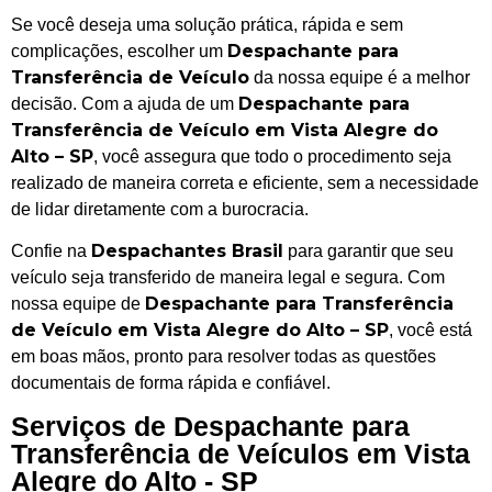
Se você deseja uma solução prática, rápida e sem
Despachante para
complicações, escolher um
Transferência de Veículo
da nossa equipe é a melhor
Despachante para
decisão. Com a ajuda de um
Transferência de Veículo em Vista Alegre do
Alto – SP
, você assegura que todo o procedimento seja
realizado de maneira correta e eficiente, sem a necessidade
de lidar diretamente com a burocracia.
Despachantes Brasil
Confie na
para garantir que seu
veículo seja transferido de maneira legal e segura. Com
Despachante para Transferência
nossa equipe de
de Veículo em Vista Alegre do Alto – SP
, você está
em boas mãos, pronto para resolver todas as questões
documentais de forma rápida e confiável.
Serviços de Despachante para
Transferência de Veículos em Vista
Alegre do Alto - SP