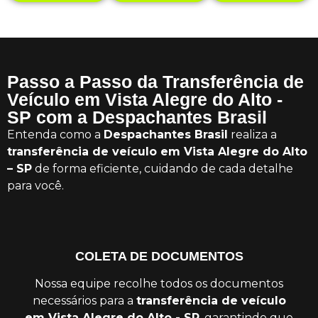
Passo a Passo da Transferência de
Veículo em Vista Alegre do Alto -
SP com a Despachantes Brasil
Entenda como a
Despachantes Brasil
realiza a
transferência de veículo em Vista Alegre do Alto
– SP
de forma eficiente, cuidando de cada detalhe
para você.
COLETA DE DOCUMENTOS
Nossa equipe recolhe todos os documentos
necessários para a
transferência de veículo
em Vista Alegre do Alto - SP
, garantindo que