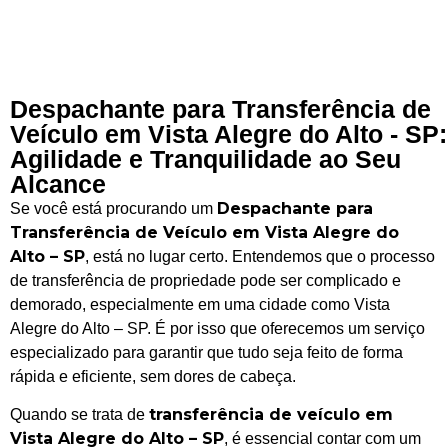
Despachante para Transferência de
Veículo em Vista Alegre do Alto - SP:
Agilidade e Tranquilidade ao Seu
Alcance
Despachante para
Se você está procurando um
Transferência de Veículo em Vista Alegre do
Alto – SP
, está no lugar certo. Entendemos que o processo
de transferência de propriedade pode ser complicado e
demorado, especialmente em uma cidade como Vista
Alegre do Alto – SP. É por isso que oferecemos um serviço
especializado para garantir que tudo seja feito de forma
rápida e eficiente, sem dores de cabeça.
transferência de veículo em
Quando se trata de
Vista Alegre do Alto – SP
, é essencial contar com um