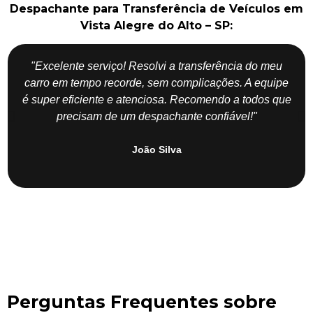
Despachante para Transferência de Veículos em
Vista Alegre do Alto – SP:
"Excelente serviço! Resolvi a transferência do meu
carro em tempo recorde, sem complicações. A equipe
é super eficiente e atenciosa. Recomendo a todos que
precisam de um despachante confiável!"
João Silva
Perguntas Frequentes sobre