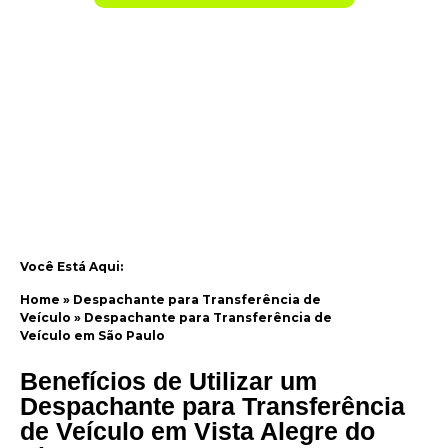
Você Está Aqui:
Home
»
Despachante para Transferência de
Veículo
»
Despachante para Transferência de
Veículo em São Paulo
Benefícios de Utilizar um
Despachante para Transferência
de Veículo em Vista Alegre do