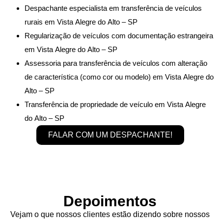
Despachante especialista em transferência de veículos
rurais em Vista Alegre do Alto – SP
Regularização de veículos com documentação estrangeira
em Vista Alegre do Alto – SP
Assessoria para transferência de veículos com alteração
de característica (como cor ou modelo) em Vista Alegre do
Alto – SP
Transferência de propriedade de veículo em Vista Alegre
do Alto – SP
FALAR COM UM DESPACHANTE!
Depoimentos
Vejam o que nossos clientes estão dizendo sobre nossos