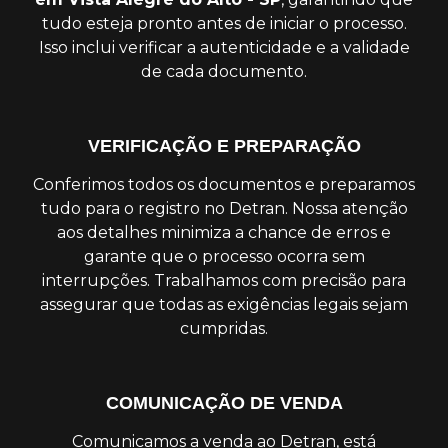
tudo esteja pronto antes de iniciar o processo.
Isso inclui verificar a autenticidade e a validade
de cada documento.
VERIFICAÇÃO E PREPARAÇÃO
Conferimos todos os documentos e preparamos
tudo para o registro no Detran. Nossa atenção
aos detalhes minimiza a chance de erros e
garante que o processo ocorra sem
interrupções. Trabalhamos com precisão para
assegurar que todas as exigências legais sejam
cumpridas.
COMUNICAÇÃO DE VENDA
Comunicamos a venda ao Detran, está