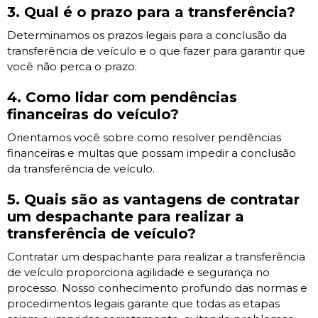
3. Qual é o prazo para a transferência?
Determinamos os prazos legais para a conclusão da
transferência de veículo e o que fazer para garantir que
você não perca o prazo.
4. Como lidar com pendências
financeiras do veículo?
Orientamos você sobre como resolver pendências
financeiras e multas que possam impedir a conclusão
da transferência de veículo.
5. Quais são as vantagens de contratar
um despachante para realizar a
transferência de veículo?
Contratar um despachante para realizar a transferência
de veículo proporciona agilidade e segurança no
processo. Nosso conhecimento profundo das normas e
procedimentos legais garante que todas as etapas