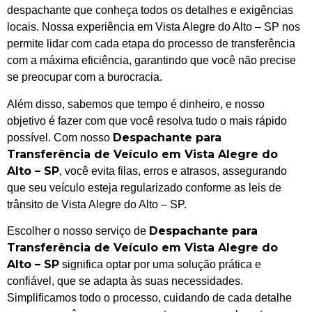
despachante que conheça todos os detalhes e exigências
locais. Nossa experiência em Vista Alegre do Alto – SP nos
permite lidar com cada etapa do processo de transferência
com a máxima eficiência, garantindo que você não precise
se preocupar com a burocracia.
Além disso, sabemos que tempo é dinheiro, e nosso
objetivo é fazer com que você resolva tudo o mais rápido
Despachante para
possível. Com nosso
Transferência de Veículo em Vista Alegre do
Alto – SP
, você evita filas, erros e atrasos, assegurando
que seu veículo esteja regularizado conforme as leis de
trânsito de Vista Alegre do Alto – SP.
Despachante para
Escolher o nosso serviço de
Transferência de Veículo em Vista Alegre do
Alto – SP
significa optar por uma solução prática e
confiável, que se adapta às suas necessidades.
Simplificamos todo o processo, cuidando de cada detalhe