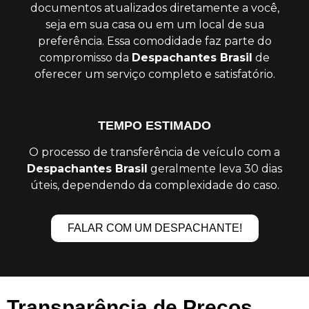
documentos atualizados diretamente a você,
seja em sua casa ou em um local de sua
preferência. Essa comodidade faz parte do
compromisso da
Despachantes Brasil
de
oferecer um serviço completo e satisfatório.
TEMPO ESTIMADO
O processo de transferência de veículo com a
Despachantes Brasil
geralmente leva 30 dias
úteis, dependendo da complexidade do caso.
FALAR COM UM DESPACHANTE!
Transparência de Preços