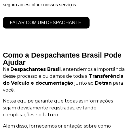
seguro ao escolher nossos serviços.
FALAR COM UM DESPACHANTE!
Como a Despachantes Brasil Pode
Ajudar
Na
Despachantes Brasil
, entendemos a importância
desse processo e cuidamos de toda a
Transferência
do Veículo e documentação
junto ao
Detran
para
você.
Nossa equipe garante que todas as informações
sejam devidamente registradas, evitando
complicações no futuro.
Além disso, fornecemos orientação sobre como