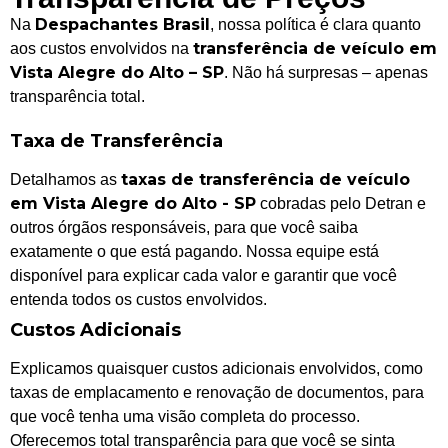
Despachantes Brasil
Na
, nossa política é clara quanto
transferência de veículo em
aos custos envolvidos na
Vista Alegre do Alto – SP
. Não há surpresas – apenas
transparência total.
Taxa de Transferência
taxas de transferência de veículo
Detalhamos as
em Vista Alegre do Alto - SP
cobradas pelo Detran e
outros órgãos responsáveis, para que você saiba
exatamente o que está pagando. Nossa equipe está
disponível para explicar cada valor e garantir que você
entenda todos os custos envolvidos.
Custos Adicionais
Explicamos quaisquer custos adicionais envolvidos, como
taxas de emplacamento e renovação de documentos, para
que você tenha uma visão completa do processo.
Oferecemos total transparência para que você se sinta