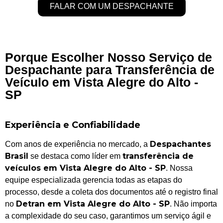
FALAR COM UM DESPACHANTE
Porque Escolher Nosso Serviço de
Despachante para Transferência de
Veículo em Vista Alegre do Alto -
SP
Experiência e Confiabilidade
Despachantes
Com anos de experiência no mercado, a
Brasil
transferência de
se destaca como líder em
veículos em Vista Alegre do Alto - SP
. Nossa
equipe especializada gerencia todas as etapas do
processo, desde a coleta dos documentos até o registro final
Detran em Vista Alegre do Alto - SP
no
. Não importa
a complexidade do seu caso, garantimos um serviço ágil e