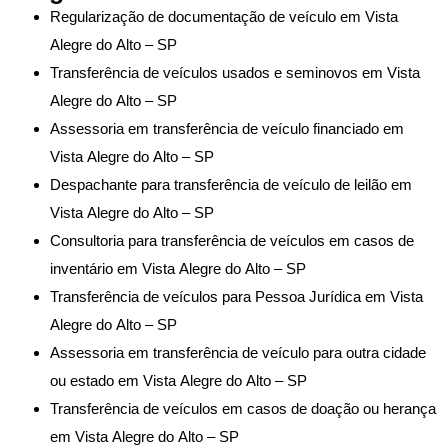
Regularização de documentação de veículo em Vista
Alegre do Alto – SP
Transferência de veículos usados e seminovos em Vista
Alegre do Alto – SP
Assessoria em transferência de veículo financiado em
Vista Alegre do Alto – SP
Despachante para transferência de veículo de leilão em
Vista Alegre do Alto – SP
Consultoria para transferência de veículos em casos de
inventário em Vista Alegre do Alto – SP
Transferência de veículos para Pessoa Jurídica em Vista
Alegre do Alto – SP
Assessoria em transferência de veículo para outra cidade
ou estado em Vista Alegre do Alto – SP
Transferência de veículos em casos de doação ou herança
em Vista Alegre do Alto – SP