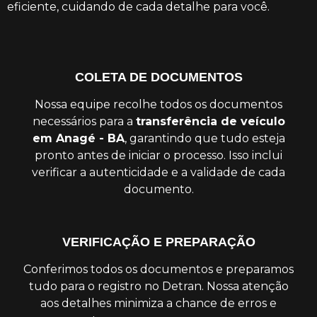
eficiente, cuidando de cada detalhe para você.
COLETA DE DOCUMENTOS
Nossa equipe recolhe todos os documentos
necessários para a
transferência de veículo
em Anagé - BA
, garantindo que tudo esteja
pronto antes de iniciar o processo. Isso inclui
verificar a autenticidade e a validade de cada
documento.
VERIFICAÇÃO E PREPARAÇÃO
Conferimos todos os documentos e preparamos
tudo para o registro no Detran. Nossa atenção
aos detalhes minimiza a chance de erros e