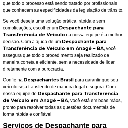
que todo o processo está sendo tratado por profissionais
que conhecem as especificidades da legislação de trânsito.
Se você deseja uma solução prática, rápida e sem
Despachante para
complicações, escolher um
Transferência de Veículo
da nossa equipe é a melhor
Despachante para
decisão. Com a ajuda de um
Transferência de Veículo em Anagé – BA
, você
assegura que todo o procedimento seja realizado de
maneira correta e eficiente, sem a necessidade de lidar
diretamente com a burocracia.
Despachantes Brasil
Confie na
para garantir que seu
veículo seja transferido de maneira legal e segura. Com
Despachante para Transferência
nossa equipe de
de Veículo em Anagé – BA
, você está em boas mãos,
pronto para resolver todas as questões documentais de
forma rápida e confiável.
Serviços de Despachante para