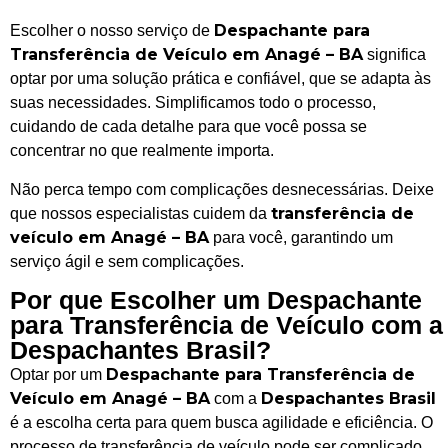
Despachante para
Escolher o nosso serviço de
Transferência de Veículo em Anagé – BA
significa
optar por uma solução prática e confiável, que se adapta às
suas necessidades. Simplificamos todo o processo,
cuidando de cada detalhe para que você possa se
concentrar no que realmente importa.
Não perca tempo com complicações desnecessárias. Deixe
transferência de
que nossos especialistas cuidem da
veículo em Anagé – BA
para você, garantindo um
serviço ágil e sem complicações.
Por que Escolher um Despachante
para Transferência de Veículo com a
Despachantes Brasil?
Despachante para Transferência de
Optar por um
Veículo em Anagé – BA
Despachantes Brasil
com a
é a escolha certa para quem busca agilidade e eficiência. O
processo de transferência de veículo pode ser complicado,