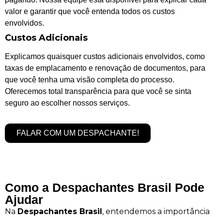
valor e garantir que você entenda todos os custos
envolvidos.
Custos Adicionais
Explicamos quaisquer custos adicionais envolvidos, como
taxas de emplacamento e renovação de documentos, para
que você tenha uma visão completa do processo.
Oferecemos total transparência para que você se sinta
seguro ao escolher nossos serviços.
FALAR COM UM DESPACHANTE!
Como a Despachantes Brasil Pode
Ajudar
Na
Despachantes Brasil
, entendemos a importância