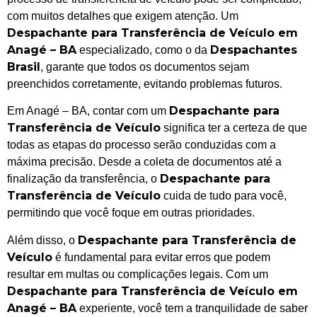
com muitos detalhes que exigem atenção. Um
Despachante para Transferência de Veículo em
Anagé – BA
Despachantes
especializado, como o da
Brasil
, garante que todos os documentos sejam
preenchidos corretamente, evitando problemas futuros.
Despachante para
Em Anagé – BA, contar com um
Transferência de Veículo
significa ter a certeza de que
todas as etapas do processo serão conduzidas com a
máxima precisão. Desde a coleta de documentos até a
Despachante para
finalização da transferência, o
Transferência de Veículo
cuida de tudo para você,
permitindo que você foque em outras prioridades.
Despachante para Transferência de
Além disso, o
Veículo
é fundamental para evitar erros que podem
resultar em multas ou complicações legais. Com um
Despachante para Transferência de Veículo em
Anagé – BA
experiente, você tem a tranquilidade de saber