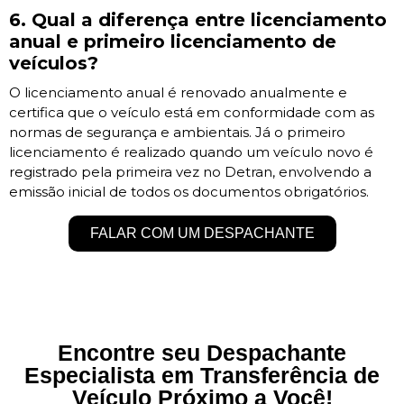
6. Qual a diferença entre licenciamento
anual e primeiro licenciamento de
veículos?
O licenciamento anual é renovado anualmente e
certifica que o veículo está em conformidade com as
normas de segurança e ambientais. Já o primeiro
licenciamento é realizado quando um veículo novo é
registrado pela primeira vez no Detran, envolvendo a
emissão inicial de todos os documentos obrigatórios.
FALAR COM UM DESPACHANTE
Encontre seu Despachante
Especialista em Transferência de
Veículo Próximo a Você!