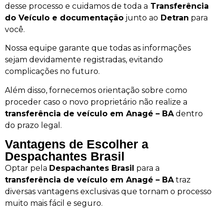
desse processo e cuidamos de toda a
Transferência
do Veículo e documentação
junto ao
Detran
para
você.
Nossa equipe garante que todas as informações
sejam devidamente registradas, evitando
complicações no futuro.
Além disso, fornecemos orientação sobre como
proceder caso o novo proprietário não realize a
transferência de veículo em Anagé – BA
dentro
do prazo legal.
Vantagens de Escolher a
Despachantes Brasil
Optar pela
Despachantes Brasil
para a
transferência de veículo em Anagé – BA
traz
diversas vantagens exclusivas que tornam o processo
muito mais fácil e seguro.