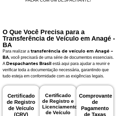
FALAR COM UM DESPACHANTE!
O Que Você Precisa para a
Transferência de Veículo em Anagé -
BA
transferência de veículo em Anagé –
Para realizar a
BA
, você precisará de uma série de documentos essenciais.
Despachantes Brasil
A
está aqui para ajudar a reunir e
verificar toda a documentação necessária, garantindo que
tudo esteja em conformidade com as exigências legais.
Certificado
Certificado
Comprovante
de Registro e
de Registro
de
Licenciamento
de Veículo
Pagamento
de Veículo
(CRV)
de Taxas