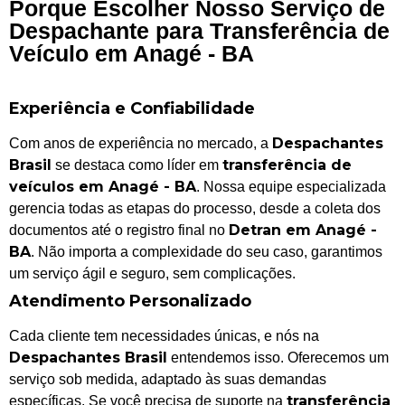
Porque Escolher Nosso Serviço de
Despachante para Transferência de
Veículo em Anagé - BA
Experiência e Confiabilidade
Despachantes
Com anos de experiência no mercado, a
Brasil
transferência de
se destaca como líder em
veículos em Anagé - BA
. Nossa equipe especializada
gerencia todas as etapas do processo, desde a coleta dos
Detran em Anagé -
documentos até o registro final no
BA
. Não importa a complexidade do seu caso, garantimos
um serviço ágil e seguro, sem complicações.
Atendimento Personalizado
Cada cliente tem necessidades únicas, e nós na
Despachantes Brasil
entendemos isso. Oferecemos um
serviço sob medida, adaptado às suas demandas
transferência
específicas. Se você precisa de suporte na