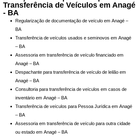
Transferência de Veículos em Anagé
- BA
Regularização de documentação de veículo em Anagé –
BA
Transferência de veículos usados e seminovos em Anagé
– BA
Assessoria em transferência de veículo financiado em
Anagé – BA
Despachante para transferência de veículo de leilão em
Anagé – BA
Consultoria para transferência de veículos em casos de
inventário em Anagé – BA
Transferência de veículos para Pessoa Jurídica em Anagé
– BA
Assessoria em transferência de veículo para outra cidade
ou estado em Anagé – BA