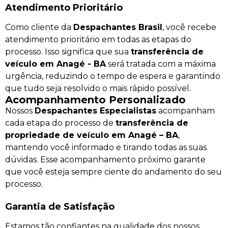
Atendimento Prioritário
Como cliente da
Despachantes Brasil
, você recebe
atendimento prioritário em todas as etapas do
processo. Isso significa que sua
transferência de
veículo em Anagé - BA
será tratada com a máxima
urgência, reduzindo o tempo de espera e garantindo
que tudo seja resolvido o mais rápido possível.
Acompanhamento Personalizado
Nossos
Despachantes Especialistas
acompanham
cada etapa do processo de
transferência de
propriedade de veículo em Anagé – BA
,
mantendo você informado e tirando todas as suas
dúvidas. Esse acompanhamento próximo garante
que você esteja sempre ciente do andamento do seu
processo.
Garantia de Satisfação
Estamos tão confiantes na qualidade dos nossos