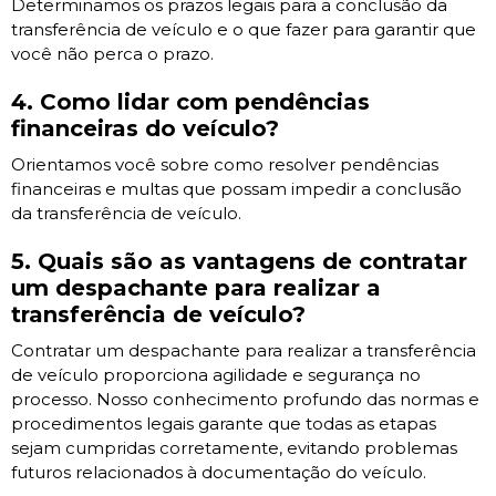
Determinamos os prazos legais para a conclusão da
transferência de veículo e o que fazer para garantir que
você não perca o prazo.
4. Como lidar com pendências
financeiras do veículo?
Orientamos você sobre como resolver pendências
financeiras e multas que possam impedir a conclusão
da transferência de veículo.
5. Quais são as vantagens de contratar
um despachante para realizar a
transferência de veículo?
Contratar um despachante para realizar a transferência
de veículo proporciona agilidade e segurança no
processo. Nosso conhecimento profundo das normas e
procedimentos legais garante que todas as etapas
sejam cumpridas corretamente, evitando problemas
futuros relacionados à documentação do veículo.