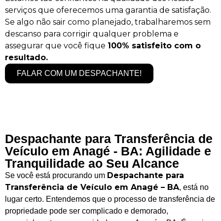
serviços que oferecemos uma garantia de satisfação.
Se algo não sair como planejado, trabalharemos sem
descanso para corrigir qualquer problema e
assegurar que você fique
100% satisfeito com o
resultado.
FALAR COM UM DESPACHANTE!
Despachante para Transferência de
Veículo em Anagé - BA: Agilidade e
Tranquilidade ao Seu Alcance
Despachante para
Se você está procurando um
Transferência de Veículo em Anagé – BA
, está no
lugar certo. Entendemos que o processo de transferência de
propriedade pode ser complicado e demorado,