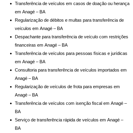
Transferência de veículos em casos de doação ou herança
em Anagé – BA
Regularização de débitos e multas para transferência de
veículos em Anagé – BA
Despachante para transferência de veículo com restrições
financeiras em Anagé – BA
Transferência de veículos para pessoas físicas e jurídicas
em Anagé – BA
Consultoria para transferência de veículos importados em
Anagé – BA
Regularização de veículos de frota para empresas em
Anagé – BA
Transferência de veículos com isenção fiscal em Anagé –
BA
Serviço de transferência rápida de veículos em Anagé –
BA