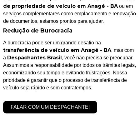
de propriedade de veículo em Anagé - BA
ou em
serviços complementares como emplacamento e renovação
de documentos, estamos prontos para ajudar.
Redução de Burocracia
A burocracia pode ser um grande desafio na
transferência de veículo em Anagé - BA
, mas com
Despachantes Brasil
a
, você não precisa se preocupar.
Assumimos a responsabilidade por todos os trâmites legais,
economizando seu tempo e evitando frustrações. Nossa
prioridade é garantir que o processo de transferência de
veículo seja rápido e sem contratempos.
FALAR COM UM DESPACHANTE!