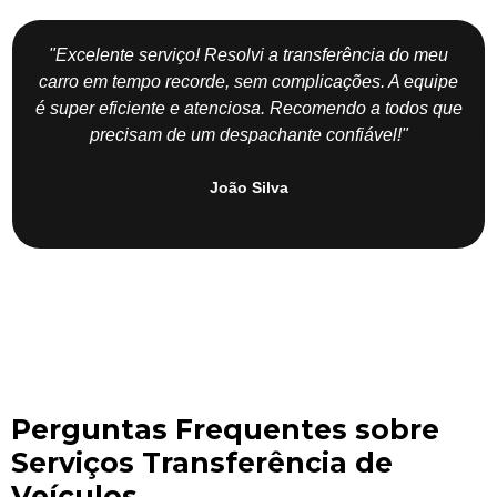
"Excelente serviço! Resolvi a transferência do meu
carro em tempo recorde, sem complicações. A equipe
é super eficiente e atenciosa. Recomendo a todos que
precisam de um despachante confiável!"
João Silva
Perguntas Frequentes sobre
Serviços Transferência de
Veículos