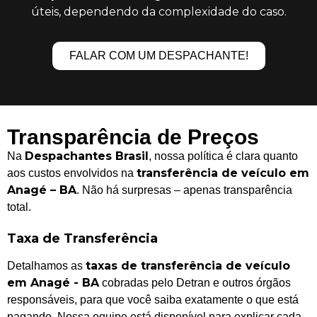
úteis, dependendo da complexidade do caso.
FALAR COM UM DESPACHANTE!
Transparência de Preços
Despachantes Brasil
Na
, nossa política é clara quanto
transferência de veículo em
aos custos envolvidos na
Anagé – BA
. Não há surpresas – apenas transparência
total.
Taxa de Transferência
taxas de transferência de veículo
Detalhamos as
em Anagé - BA
cobradas pelo Detran e outros órgãos
responsáveis, para que você saiba exatamente o que está
pagando. Nossa equipe está disponível para explicar cada