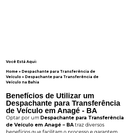
Você Está Aqui:
Home
»
Despachante para Transferência de
Veículo
»
Despachante para Transferência de
Veículo na Bahia
Benefícios de Utilizar um
Despachante para Transferência
de Veículo em Anagé - BA
Optar por um
Despachante para Transferência
de Veículo em Anagé – BA
traz diversos
benefícios que facilitam o processo e garantem