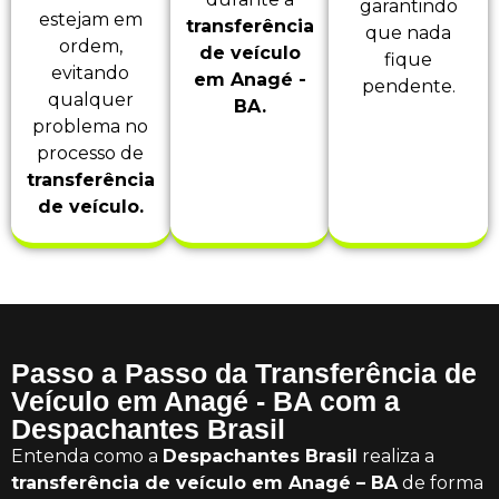
garantindo
estejam em
transferência
que nada
ordem,
de veículo
fique
evitando
em Anagé -
pendente.
qualquer
BA.
problema no
processo de
transferência
de veículo.
Passo a Passo da Transferência de
Veículo em Anagé - BA com a
Despachantes Brasil
Entenda como a
Despachantes Brasil
realiza a
transferência de veículo em Anagé – BA
de forma