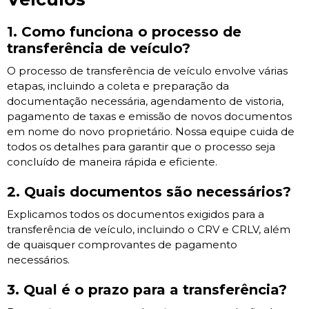
1. Como funciona o processo de
transferência de veículo?
O processo de transferência de veículo envolve várias
etapas, incluindo a coleta e preparação da
documentação necessária, agendamento de vistoria,
pagamento de taxas e emissão de novos documentos
em nome do novo proprietário. Nossa equipe cuida de
todos os detalhes para garantir que o processo seja
concluído de maneira rápida e eficiente.
2. Quais documentos são necessários?
Explicamos todos os documentos exigidos para a
transferência de veículo, incluindo o CRV e CRLV, além
de quaisquer comprovantes de pagamento
necessários.
3. Qual é o prazo para a transferência?