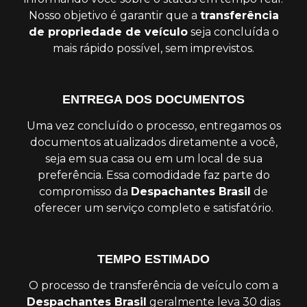
Nosso objetivo é garantir que a
transferência
de propriedade de veículo
seja concluída o
mais rápido possível, sem imprevistos.
ENTREGA DOS DOCUMENTOS
Uma vez concluído o processo, entregamos os
documentos atualizados diretamente a você,
seja em sua casa ou em um local de sua
preferência. Essa comodidade faz parte do
compromisso da
Despachantes Brasil
de
oferecer um serviço completo e satisfatório.
TEMPO ESTIMADO
O processo de transferência de veículo com a
Despachantes Brasil
geralmente leva 30 dias