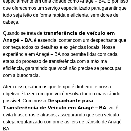
especialmente em uma cidade como Anagé – BA. É por isso
que oferecemos um serviço especializado para garantir que
tudo seja feito de forma rápida e eficiente, sem dores de
cabeça.
transferência de veículo em
Quando se trata de
Anagé – BA
, é essencial contar com um despachante que
conheça todos os detalhes e exigências locais. Nossa
experiência em Anagé – BA nos permite lidar com cada
etapa do processo de transferência com a máxima
eficiência, garantindo que você não precise se preocupar
com a burocracia.
Além disso, sabemos que tempo é dinheiro, e nosso
objetivo é fazer com que você resolva tudo o mais rápido
Despachante para
possível. Com nosso
Transferência de Veículo em Anagé – BA
, você
evita filas, erros e atrasos, assegurando que seu veículo
esteja regularizado conforme as leis de trânsito de Anagé –
BA.