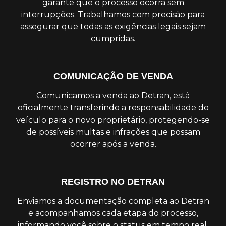
garante que o processo ocorra sem
interrupções. Trabalhamos com precisão para
assegurar que todas as exigências legais sejam
cumpridas.
COMUNICAÇÃO DE VENDA
Comunicamos a venda ao Detran, está
oficialmente transferindo a responsabilidade do
veículo para o novo proprietário, protegendo-se
de possíveis multas e infrações que possam
ocorrer após a venda.
REGISTRO NO DETRAN
Enviamos a documentação completa ao Detran
e acompanhamos cada etapa do processo,
informando você sobre o status em tempo real.