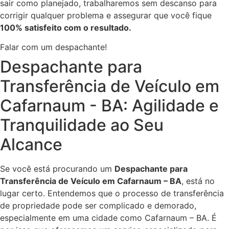
sair como planejado, trabalharemos sem descanso para
corrigir qualquer problema e assegurar que você fique
100% satisfeito com o resultado.
Falar com um despachante!
Despachante para
Transferência de Veículo em
Cafarnaum - BA: Agilidade e
Tranquilidade ao Seu
Alcance
Se você está procurando um
Despachante para
Transferência de Veículo em Cafarnaum – BA
, está no
lugar certo. Entendemos que o processo de transferência
de propriedade pode ser complicado e demorado,
especialmente em uma cidade como Cafarnaum – BA. É