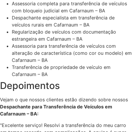
Assessoria completa para transferência de veículos
com bloqueio judicial em Cafarnaum – BA
Despachante especialista em transferência de
veículos rurais em Cafarnaum – BA
Regularização de veículos com documentação
estrangeira em Cafarnaum – BA
Assessoria para transferência de veículos com
alteração de característica (como cor ou modelo) em
Cafarnaum – BA
Transferência de propriedade de veículo em
Cafarnaum – BA
Depoimentos
Vejam o que nossos clientes estão dizendo sobre nossos
Despachante para Transferência de Veículos em
Cafarnaum – BA:
"Excelente serviço! Resolvi a transferência do meu carro