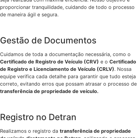
proporcionar tranquilidade, cuidando de todo o processo
de maneira ágil e segura.
Gestão de Documentos
Cuidamos de toda a documentação necessária, como o
Certificado de Registro de Veículo (CRV)
e o
Certificado
de Registro e Licenciamento de Veículo (CRLV)
. Nossa
equipe verifica cada detalhe para garantir que tudo esteja
correto, evitando erros que possam atrasar o processo de
transferência de propriedade de veículo.
Registro no Detran
Realizamos o registro da
transferência de propriedade