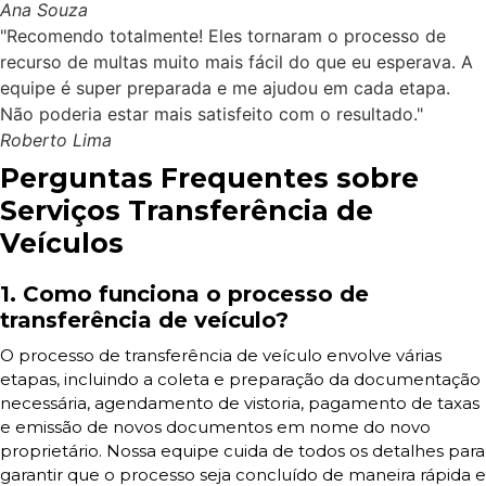
Ana Souza
"Recomendo totalmente! Eles tornaram o processo de
recurso de multas muito mais fácil do que eu esperava. A
equipe é super preparada e me ajudou em cada etapa.
Não poderia estar mais satisfeito com o resultado."
Roberto Lima
Perguntas Frequentes sobre
Serviços Transferência de
Veículos
1. Como funciona o processo de
transferência de veículo?
O processo de transferência de veículo envolve várias
etapas, incluindo a coleta e preparação da documentação
necessária, agendamento de vistoria, pagamento de taxas
e emissão de novos documentos em nome do novo
proprietário. Nossa equipe cuida de todos os detalhes para
garantir que o processo seja concluído de maneira rápida e