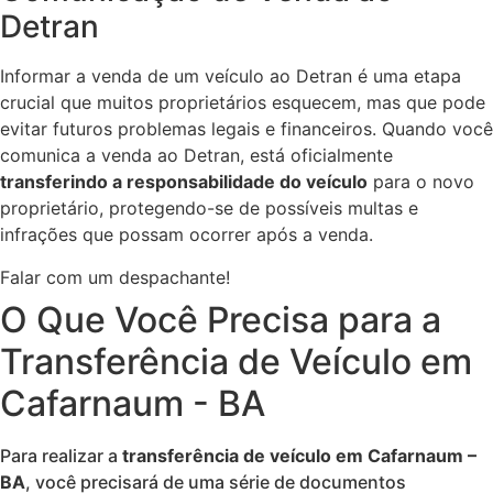
Detran
Informar a venda de um veículo ao Detran é uma etapa
crucial que muitos proprietários esquecem, mas que pode
evitar futuros problemas legais e financeiros. Quando você
comunica a venda ao Detran, está oficialmente
transferindo a responsabilidade do veículo
para o novo
proprietário, protegendo-se de possíveis multas e
infrações que possam ocorrer após a venda.
Falar com um despachante!
O Que Você Precisa para a
Transferência de Veículo em
Cafarnaum - BA
Para realizar a
transferência de veículo em Cafarnaum –
BA
, você precisará de uma série de documentos