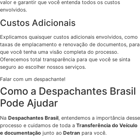
valor e garantir que você entenda todos os custos
envolvidos.
Custos Adicionais
Explicamos quaisquer custos adicionais envolvidos, como
taxas de emplacamento e renovação de documentos, para
que você tenha uma visão completa do processo.
Oferecemos total transparência para que você se sinta
seguro ao escolher nossos serviços.
Falar com um despachante!
Como a Despachantes Brasil
Pode Ajudar
Na
Despachantes Brasil
, entendemos a importância desse
processo e cuidamos de toda a
Transferência do Veículo
e documentação
junto ao
Detran
para você.