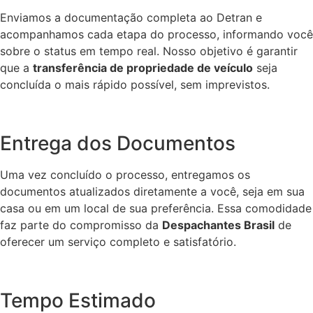
Enviamos a documentação completa ao Detran e
acompanhamos cada etapa do processo, informando você
sobre o status em tempo real. Nosso objetivo é garantir
que a
transferência de propriedade de veículo
seja
concluída o mais rápido possível, sem imprevistos.
Entrega dos Documentos
Uma vez concluído o processo, entregamos os
documentos atualizados diretamente a você, seja em sua
casa ou em um local de sua preferência. Essa comodidade
faz parte do compromisso da
Despachantes Brasil
de
oferecer um serviço completo e satisfatório.
Tempo Estimado