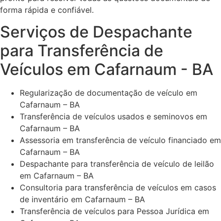
forma rápida e confiável.
Serviços de Despachante
para Transferência de
Veículos em Cafarnaum - BA
Regularização de documentação de veículo em
Cafarnaum – BA
Transferência de veículos usados e seminovos em
Cafarnaum – BA
Assessoria em transferência de veículo financiado em
Cafarnaum – BA
Despachante para transferência de veículo de leilão
em Cafarnaum – BA
Consultoria para transferência de veículos em casos
de inventário em Cafarnaum – BA
Transferência de veículos para Pessoa Jurídica em