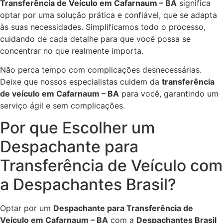
Transferência de Veículo em Cafarnaum – BA
significa
optar por uma solução prática e confiável, que se adapta
às suas necessidades. Simplificamos todo o processo,
cuidando de cada detalhe para que você possa se
concentrar no que realmente importa.
Não perca tempo com complicações desnecessárias.
Deixe que nossos especialistas cuidem da
transferência
de veículo em Cafarnaum – BA
para você, garantindo um
serviço ágil e sem complicações.
Por que Escolher um
Despachante para
Transferência de Veículo com
a Despachantes Brasil?
Optar por um
Despachante para Transferência de
Veículo em Cafarnaum – BA
com a
Despachantes Brasil