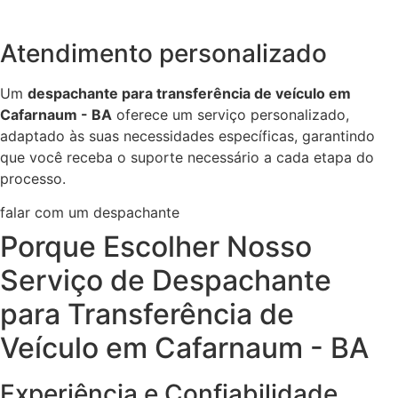
Atendimento personalizado
Um
despachante para transferência de veículo em
Cafarnaum - BA
oferece um serviço personalizado,
adaptado às suas necessidades específicas, garantindo
que você receba o suporte necessário a cada etapa do
processo.
falar com um despachante
Porque Escolher Nosso
Serviço de Despachante
para Transferência de
Veículo em Cafarnaum - BA
Experiência e Confiabilidade