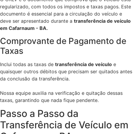
regularizado, com todos os impostos e taxas pagos. Este
documento é essencial para a circulação do veículo e
deve ser apresentado durante a
transferência de veículo
em Cafarnaum - BA.
Comprovante de Pagamento de
Taxas
Inclui todas as taxas de
transferência de veículo
e
quaisquer outros débitos que precisam ser quitados antes
da conclusão da transferência.
Nossa equipe auxilia na verificação e quitação dessas
taxas, garantindo que nada fique pendente.
Passo a Passo da
Transferência de Veículo em