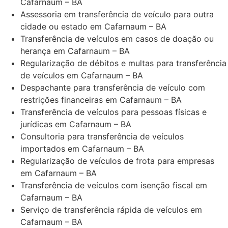
Cafarnaum – BA
Assessoria em transferência de veículo para outra
cidade ou estado em Cafarnaum – BA
Transferência de veículos em casos de doação ou
herança em Cafarnaum – BA
Regularização de débitos e multas para transferência
de veículos em Cafarnaum – BA
Despachante para transferência de veículo com
restrições financeiras em Cafarnaum – BA
Transferência de veículos para pessoas físicas e
jurídicas em Cafarnaum – BA
Consultoria para transferência de veículos
importados em Cafarnaum – BA
Regularização de veículos de frota para empresas
em Cafarnaum – BA
Transferência de veículos com isenção fiscal em
Cafarnaum – BA
Serviço de transferência rápida de veículos em
Cafarnaum – BA