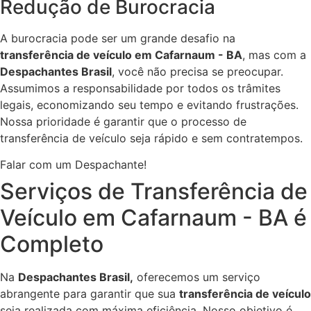
Redução de Burocracia
A burocracia pode ser um grande desafio na
transferência de veículo em Cafarnaum - BA
, mas com a
Despachantes Brasil
, você não precisa se preocupar.
Assumimos a responsabilidade por todos os trâmites
legais, economizando seu tempo e evitando frustrações.
Nossa prioridade é garantir que o processo de
transferência de veículo seja rápido e sem contratempos.
Falar com um Despachante!
Serviços de Transferência de
Veículo em Cafarnaum - BA é
Completo
Na
Despachantes Brasil,
oferecemos um serviço
abrangente para garantir que sua
transferência de veículo
seja realizada com máxima eficiência. Nosso objetivo é