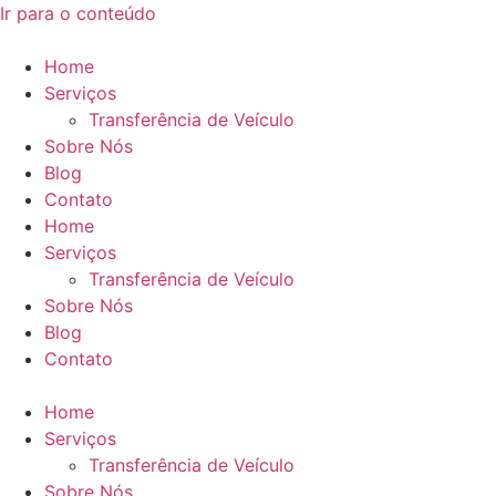
Ir para o conteúdo
Home
Serviços
Transferência de Veículo
Sobre Nós
Blog
Contato
Home
Serviços
Transferência de Veículo
Sobre Nós
Blog
Contato
Home
Serviços
Transferência de Veículo
Sobre Nós