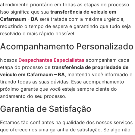
atendimento prioritário em todas as etapas do processo.
Isso significa que sua
transferência de veículo em
Cafarnaum - BA
será tratada com a máxima urgência,
reduzindo o tempo de espera e garantindo que tudo seja
resolvido o mais rápido possível.
Acompanhamento Personalizado
Nossos
Despachantes Especialistas
acompanham cada
etapa do processo de
transferência de propriedade de
veículo em Cafarnaum – BA
, mantendo você informado e
tirando todas as suas dúvidas. Esse acompanhamento
próximo garante que você esteja sempre ciente do
andamento do seu processo.
Garantia de Satisfação
Estamos tão confiantes na qualidade dos nossos serviços
que oferecemos uma garantia de satisfação. Se algo não