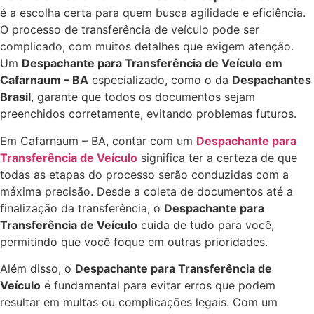
é a escolha certa para quem busca agilidade e eficiência.
O processo de transferência de veículo pode ser
complicado, com muitos detalhes que exigem atenção.
Um
Despachante para Transferência de Veículo em
Cafarnaum – BA
especializado, como o da
Despachantes
Brasil
, garante que todos os documentos sejam
preenchidos corretamente, evitando problemas futuros.
Em Cafarnaum – BA, contar com um
Despachante para
Transferência de Veículo
significa ter a certeza de que
todas as etapas do processo serão conduzidas com a
máxima precisão. Desde a coleta de documentos até a
finalização da transferência, o
Despachante para
Transferência de Veículo
cuida de tudo para você,
permitindo que você foque em outras prioridades.
Além disso, o
Despachante para Transferência de
Veículo
é fundamental para evitar erros que podem
resultar em multas ou complicações legais. Com um