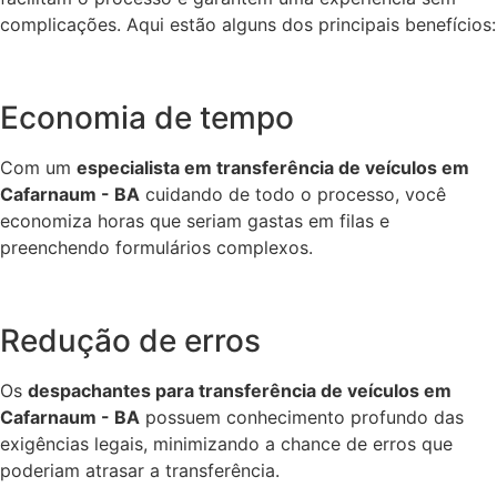
complicações. Aqui estão alguns dos principais benefícios:
Economia de tempo
Com um
especialista em transferência de veículos em
Cafarnaum - BA
cuidando de todo o processo, você
economiza horas que seriam gastas em filas e
preenchendo formulários complexos.
Redução de erros
Os
despachantes para transferência de veículos em
Cafarnaum - BA
possuem conhecimento profundo das
exigências legais, minimizando a chance de erros que
poderiam atrasar a transferência.