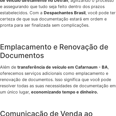
de veículo diretamente no Detran
, agilizando o processo
e assegurando que tudo seja feito dentro dos prazos
estabelecidos. Com a
Despachantes Brasil
, você pode ter
certeza de que sua documentação estará em ordem e
pronta para ser finalizada sem complicações.
Emplacamento e Renovação de
Documentos
Além de
transferência de veículo em Cafarnaum - BA
,
oferecemos serviços adicionais como emplacamento e
renovação de documentos. Isso significa que você pode
resolver todas as suas necessidades de documentação em
um único lugar,
economizando tempo e dinheiro.
Comunicação de Venda ao