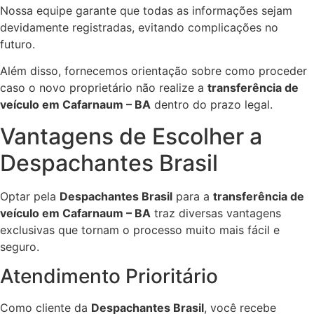
Nossa equipe garante que todas as informações sejam
devidamente registradas, evitando complicações no
futuro.
Além disso, fornecemos orientação sobre como proceder
caso o novo proprietário não realize a
transferência de
veículo em Cafarnaum – BA
dentro do prazo legal.
Vantagens de Escolher a
Despachantes Brasil
Optar pela
Despachantes Brasil
para a
transferência de
veículo em Cafarnaum – BA
traz diversas vantagens
exclusivas que tornam o processo muito mais fácil e
seguro.
Atendimento Prioritário
Como cliente da
Despachantes Brasil
, você recebe