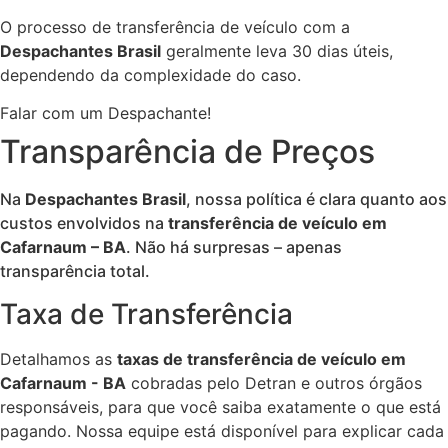
O processo de transferência de veículo com a
Despachantes Brasil
geralmente leva 30 dias úteis,
dependendo da complexidade do caso.
Falar com um Despachante!
Transparência de Preços
Na
Despachantes Brasil
, nossa política é clara quanto aos
custos envolvidos na
transferência de veículo em
Cafarnaum – BA
. Não há surpresas – apenas
transparência total.
Taxa de Transferência
Detalhamos as
taxas de transferência de veículo em
Cafarnaum - BA
cobradas pelo Detran e outros órgãos
responsáveis, para que você saiba exatamente o que está
pagando. Nossa equipe está disponível para explicar cada