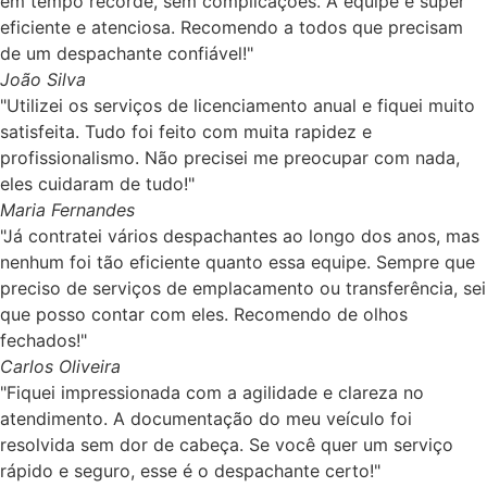
em tempo recorde, sem complicações. A equipe é super
eficiente e atenciosa. Recomendo a todos que precisam
de um despachante confiável!"
João Silva
"Utilizei os serviços de licenciamento anual e fiquei muito
satisfeita. Tudo foi feito com muita rapidez e
profissionalismo. Não precisei me preocupar com nada,
eles cuidaram de tudo!"
Maria Fernandes
"Já contratei vários despachantes ao longo dos anos, mas
nenhum foi tão eficiente quanto essa equipe. Sempre que
preciso de serviços de emplacamento ou transferência, sei
que posso contar com eles. Recomendo de olhos
fechados!"
Carlos Oliveira
"Fiquei impressionada com a agilidade e clareza no
atendimento. A documentação do meu veículo foi
resolvida sem dor de cabeça. Se você quer um serviço
rápido e seguro, esse é o despachante certo!"