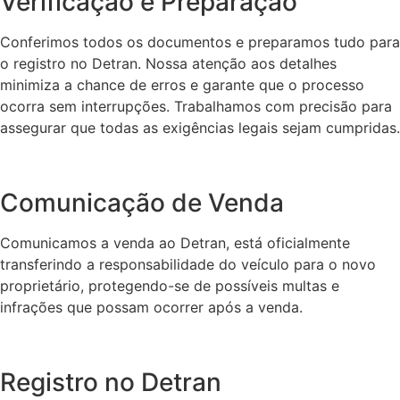
Verificação e Preparação
Conferimos todos os documentos e preparamos tudo para
o registro no Detran. Nossa atenção aos detalhes
minimiza a chance de erros e garante que o processo
ocorra sem interrupções. Trabalhamos com precisão para
assegurar que todas as exigências legais sejam cumpridas.
Comunicação de Venda
Comunicamos a venda ao Detran, está oficialmente
transferindo a responsabilidade do veículo para o novo
proprietário, protegendo-se de possíveis multas e
infrações que possam ocorrer após a venda.
Registro no Detran