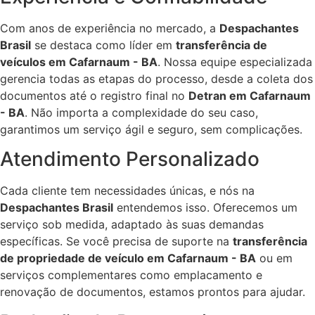
Com anos de experiência no mercado, a
Despachantes
Brasil
se destaca como líder em
transferência de
veículos em Cafarnaum - BA
. Nossa equipe especializada
gerencia todas as etapas do processo, desde a coleta dos
documentos até o registro final no
Detran em Cafarnaum
- BA
. Não importa a complexidade do seu caso,
garantimos um serviço ágil e seguro, sem complicações.
Atendimento Personalizado
Cada cliente tem necessidades únicas, e nós na
Despachantes Brasil
entendemos isso. Oferecemos um
serviço sob medida, adaptado às suas demandas
específicas. Se você precisa de suporte na
transferência
de propriedade de veículo em Cafarnaum - BA
ou em
serviços complementares como emplacamento e
renovação de documentos, estamos prontos para ajudar.