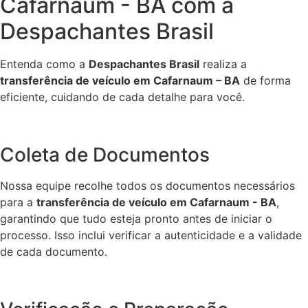
Cafarnaum - BA com a
Despachantes Brasil
Entenda como a
Despachantes Brasil
realiza a
transferência de veículo em Cafarnaum – BA
de forma
eficiente, cuidando de cada detalhe para você.
Coleta de Documentos
Nossa equipe recolhe todos os documentos necessários
para a
transferência de veículo em Cafarnaum - BA
,
garantindo que tudo esteja pronto antes de iniciar o
processo. Isso inclui verificar a autenticidade e a validade
de cada documento.