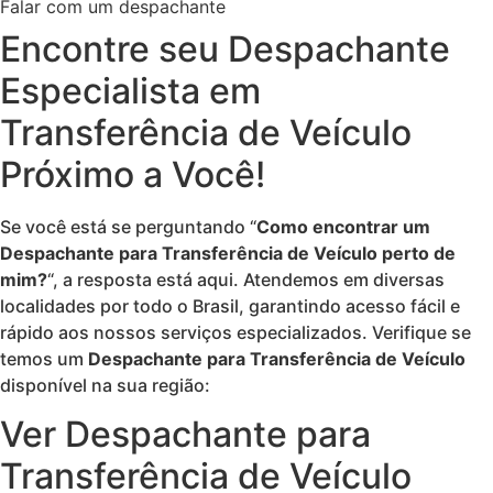
Falar com um despachante
Encontre seu Despachante
Especialista em
Transferência de Veículo
Próximo a Você!
Se você está se perguntando “
Como encontrar um
Despachante para Transferência de Veículo perto de
mim?
“, a resposta está aqui. Atendemos em diversas
localidades por todo o Brasil, garantindo acesso fácil e
rápido aos nossos serviços especializados. Verifique se
temos um
Despachante para Transferência de Veículo
disponível na sua região:
Ver Despachante para
Transferência de Veículo