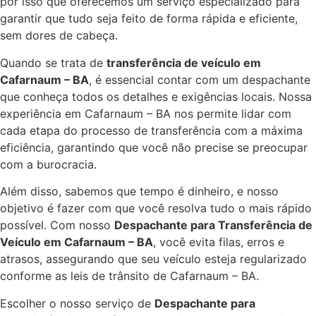
por isso que oferecemos um serviço especializado para
garantir que tudo seja feito de forma rápida e eficiente,
sem dores de cabeça.
Quando se trata de
transferência de veículo em
Cafarnaum – BA
, é essencial contar com um despachante
que conheça todos os detalhes e exigências locais. Nossa
experiência em Cafarnaum – BA nos permite lidar com
cada etapa do processo de transferência com a máxima
eficiência, garantindo que você não precise se preocupar
com a burocracia.
Além disso, sabemos que tempo é dinheiro, e nosso
objetivo é fazer com que você resolva tudo o mais rápido
possível. Com nosso
Despachante para Transferência de
Veículo em Cafarnaum – BA
, você evita filas, erros e
atrasos, assegurando que seu veículo esteja regularizado
conforme as leis de trânsito de Cafarnaum – BA.
Escolher o nosso serviço de
Despachante para