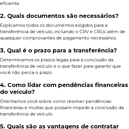
eficiente.
2. Quais documentos são necessários?
Explicamos todos os documentos exigidos para a
transferência de veículo, incluindo o CRV e CRLV, além de
quaisquer comprovantes de pagamento necessários.
3. Qual é o prazo para a transferência?
Determinamos os prazos legais para a conclusão da
transferência de veículo e o que fazer para garantir que
você não perca o prazo.
4. Como lidar com pendências financeiras
do veículo?
Orientamos você sobre como resolver pendências
financeiras e multas que possam impedir a conclusão da
transferência de veículo.
5. Quais são as vantagens de contratar