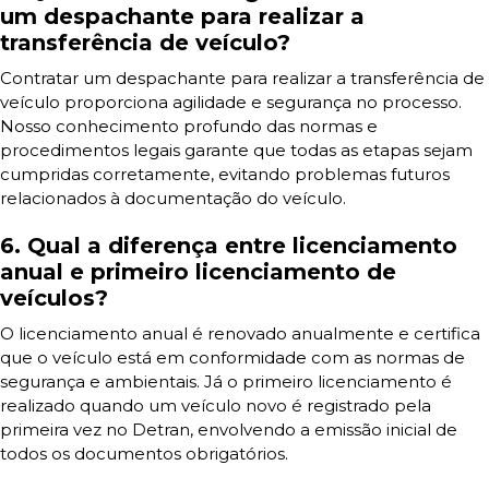
um despachante para realizar a
transferência de veículo?
Contratar um despachante para realizar a transferência de
veículo proporciona agilidade e segurança no processo.
Nosso conhecimento profundo das normas e
procedimentos legais garante que todas as etapas sejam
cumpridas corretamente, evitando problemas futuros
relacionados à documentação do veículo.
6. Qual a diferença entre licenciamento
anual e primeiro licenciamento de
veículos?
O licenciamento anual é renovado anualmente e certifica
que o veículo está em conformidade com as normas de
segurança e ambientais. Já o primeiro licenciamento é
realizado quando um veículo novo é registrado pela
primeira vez no Detran, envolvendo a emissão inicial de
todos os documentos obrigatórios.