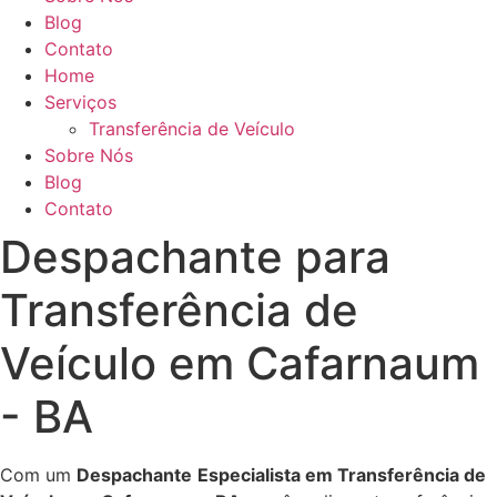
Blog
Contato
Home
Serviços
Transferência de Veículo
Sobre Nós
Blog
Contato
Despachante para
Transferência de
Veículo em Cafarnaum
- BA
Com um
Despachante
Especialista em Transferência de