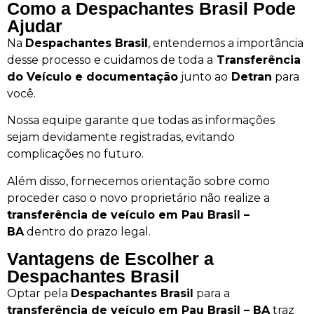
Como a Despachantes Brasil Pode
Ajudar
Na
Despachantes Brasil
, entendemos a importância
desse processo e cuidamos de toda a
Transferência
do Veículo e documentação
junto ao
Detran
para
você.
Nossa equipe garante que todas as informações
sejam devidamente registradas, evitando
complicações no futuro.
Além disso, fornecemos orientação sobre como
proceder caso o novo proprietário não realize a
transferência de veículo em Pau Brasil –
BA
dentro do prazo legal.
Vantagens de Escolher a
Despachantes Brasil
Optar pela
Despachantes Brasil
para a
transferência de veículo em Pau Brasil – BA
traz