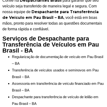
Despachantes Brasil
Confie na
para garantir que seu
veículo seja transferido de maneira legal e segura. Com
Despachante para Transferência
nossa equipe de
de Veículo em Pau Brasil – BA
, você está em boas
mãos, pronto para resolver todas as questões documentais
de forma rápida e confiável.
Serviços de Despachante para
Transferência de Veículos em Pau
Brasil - BA
Regularização de documentação de veículo em Pau Brasil
– BA
Transferência de veículos usados e seminovos em Pau
Brasil – BA
Assessoria em transferência de veículo financiado em Pau
Brasil – BA
Despachante para transferência de veículo de leilão em
Pau Brasil – BA