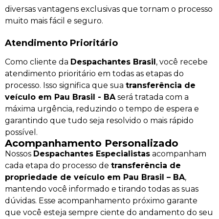
diversas vantagens exclusivas que tornam o processo
muito mais fácil e seguro.
Atendimento Prioritário
Como cliente da
Despachantes Brasil
, você recebe
atendimento prioritário em todas as etapas do
processo. Isso significa que sua
transferência de
veículo em Pau Brasil - BA
será tratada com a
máxima urgência, reduzindo o tempo de espera e
garantindo que tudo seja resolvido o mais rápido
possível.
Acompanhamento Personalizado
Nossos
Despachantes Especialistas
acompanham
cada etapa do processo de
transferência de
propriedade de veículo em Pau Brasil – BA
,
mantendo você informado e tirando todas as suas
dúvidas. Esse acompanhamento próximo garante
que você esteja sempre ciente do andamento do seu