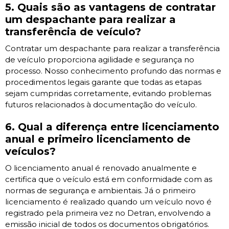
5. Quais são as vantagens de contratar
um despachante para realizar a
transferência de veículo?
Contratar um despachante para realizar a transferência
de veículo proporciona agilidade e segurança no
processo. Nosso conhecimento profundo das normas e
procedimentos legais garante que todas as etapas
sejam cumpridas corretamente, evitando problemas
futuros relacionados à documentação do veículo.
6. Qual a diferença entre licenciamento
anual e primeiro licenciamento de
veículos?
O licenciamento anual é renovado anualmente e
certifica que o veículo está em conformidade com as
normas de segurança e ambientais. Já o primeiro
licenciamento é realizado quando um veículo novo é
registrado pela primeira vez no Detran, envolvendo a
emissão inicial de todos os documentos obrigatórios.