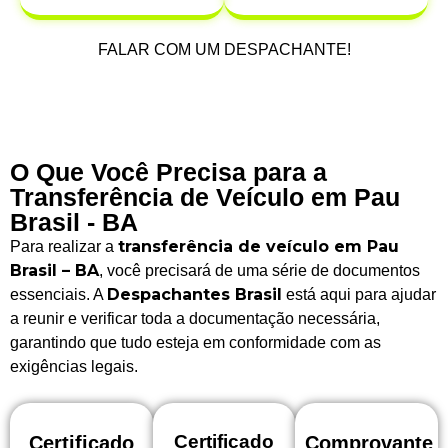
FALAR COM UM DESPACHANTE!
O Que Você Precisa para a
Transferência de Veículo em Pau
Brasil - BA
transferência de veículo em Pau
Para realizar a
Brasil – BA
, você precisará de uma série de documentos
Despachantes Brasil
essenciais. A
está aqui para ajudar
a reunir e verificar toda a documentação necessária,
garantindo que tudo esteja em conformidade com as
exigências legais.
Certificado
Certificado
Comprovante