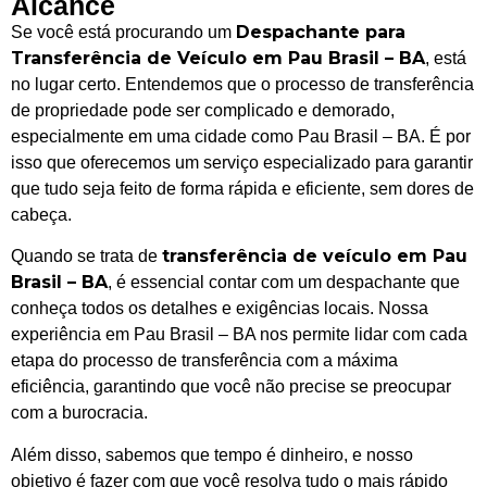
Alcance
Despachante para
Se você está procurando um
Transferência de Veículo em Pau Brasil – BA
, está
no lugar certo. Entendemos que o processo de transferência
de propriedade pode ser complicado e demorado,
especialmente em uma cidade como Pau Brasil – BA. É por
isso que oferecemos um serviço especializado para garantir
que tudo seja feito de forma rápida e eficiente, sem dores de
cabeça.
transferência de veículo em Pau
Quando se trata de
Brasil – BA
, é essencial contar com um despachante que
conheça todos os detalhes e exigências locais. Nossa
experiência em Pau Brasil – BA nos permite lidar com cada
etapa do processo de transferência com a máxima
eficiência, garantindo que você não precise se preocupar
com a burocracia.
Além disso, sabemos que tempo é dinheiro, e nosso
objetivo é fazer com que você resolva tudo o mais rápido