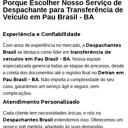
Porque Escolher Nosso Serviço de
Despachante para Transferência de
Veículo em Pau Brasil - BA
Experiência e Confiabilidade
Despachantes
Com anos de experiência no mercado, a
Brasil
transferência de
se destaca como líder em
veículos em Pau Brasil - BA
. Nossa equipe
especializada gerencia todas as etapas do processo, desde
Detran em
a coleta dos documentos até o registro final no
Pau Brasil - BA
. Não importa a complexidade do seu
caso, garantimos um serviço ágil e seguro, sem
complicações.
Atendimento Personalizado
Cada cliente tem necessidades únicas, e nós na
Despachantes Brasil
entendemos isso. Oferecemos um
serviço sob medida, adaptado às suas demandas