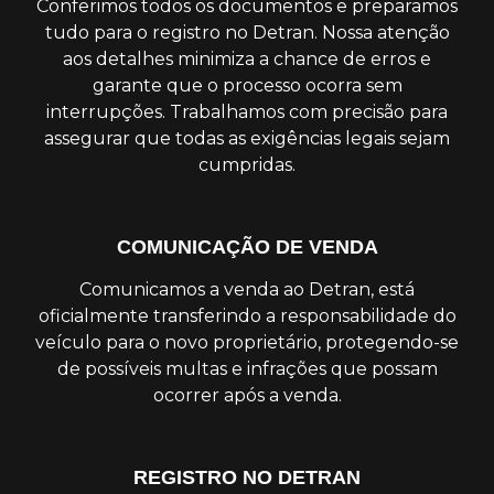
Conferimos todos os documentos e preparamos
tudo para o registro no Detran. Nossa atenção
aos detalhes minimiza a chance de erros e
garante que o processo ocorra sem
interrupções. Trabalhamos com precisão para
assegurar que todas as exigências legais sejam
cumpridas.
COMUNICAÇÃO DE VENDA
Comunicamos a venda ao Detran, está
oficialmente transferindo a responsabilidade do
veículo para o novo proprietário, protegendo-se
de possíveis multas e infrações que possam
ocorrer após a venda.
REGISTRO NO DETRAN