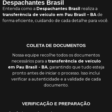
Despachantes Brasil
Entenda como a
Despachantes Brasil
realiza a
transferência de veículo em Pau Brasil – BA
de
forma eficiente, cuidando de cada detalhe para você.
COLETA DE DOCUMENTOS
Nossa equipe recolhe todos os documentos
necessários para a
transferência de veículo
em Pau Brasil - BA
, garantindo que tudo esteja
pronto antes de iniciar o processo. Isso inclui
verificar a autenticidade e a validade de cada
documento.
VERIFICAÇÃO E PREPARAÇÃO