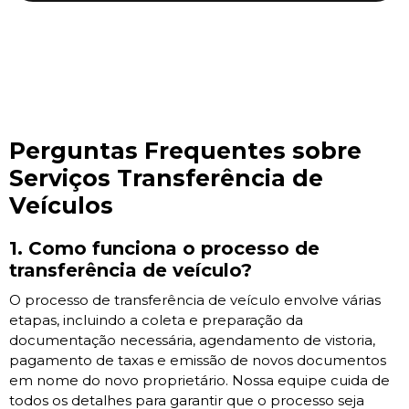
Perguntas Frequentes sobre
Serviços Transferência de
Veículos
1. Como funciona o processo de
transferência de veículo?
O processo de transferência de veículo envolve várias
etapas, incluindo a coleta e preparação da
documentação necessária, agendamento de vistoria,
pagamento de taxas e emissão de novos documentos
em nome do novo proprietário. Nossa equipe cuida de
todos os detalhes para garantir que o processo seja