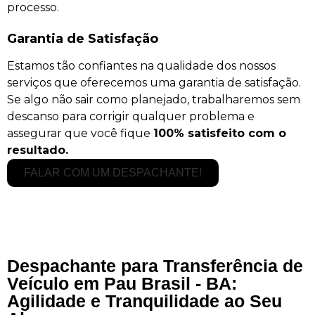
processo.
Garantia de Satisfação
Estamos tão confiantes na qualidade dos nossos
serviços que oferecemos uma garantia de satisfação.
Se algo não sair como planejado, trabalharemos sem
descanso para corrigir qualquer problema e
assegurar que você fique
100% satisfeito com o
resultado.
FALAR COM UM DESPACHANTE!
Despachante para Transferência de
Veículo em Pau Brasil - BA:
Agilidade e Tranquilidade ao Seu