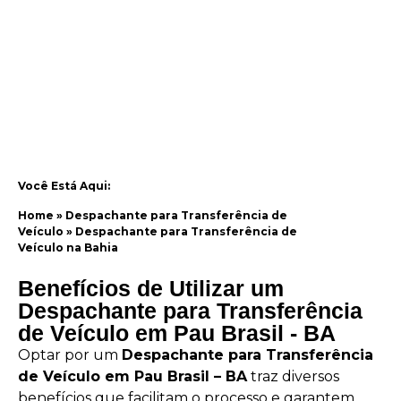
Você Está Aqui:
Home
»
Despachante para Transferência de
Veículo
»
Despachante para Transferência de
Veículo na Bahia
Benefícios de Utilizar um
Despachante para Transferência
de Veículo em Pau Brasil - BA
Optar por um
Despachante para Transferência
de Veículo em Pau Brasil – BA
traz diversos
benefícios que facilitam o processo e garantem