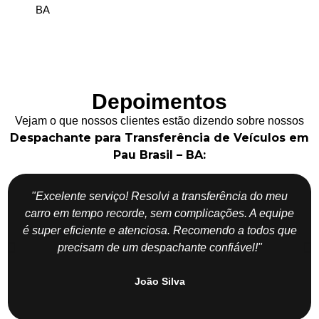
BA
Depoimentos
Vejam o que nossos clientes estão dizendo sobre nossos
Despachante para Transferência de Veículos em
Pau Brasil – BA:
"Excelente serviço! Resolvi a transferência do meu
carro em tempo recorde, sem complicações. A equipe
é super eficiente e atenciosa. Recomendo a todos que
precisam de um despachante confiável!"
João Silva