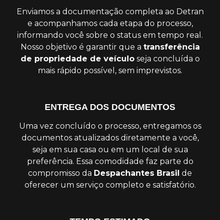
Enviamos a documentação completa ao Detran
e acompanhamos cada etapa do processo,
informando você sobre o status em tempo real.
Nosso objetivo é garantir que a
transferência
de propriedade de veículo
seja concluída o
mais rápido possível, sem imprevistos.
ENTREGA DOS DOCUMENTOS
Uma vez concluído o processo, entregamos os
documentos atualizados diretamente a você,
seja em sua casa ou em um local de sua
preferência. Essa comodidade faz parte do
compromisso da
Despachantes Brasil
de
oferecer um serviço completo e satisfatório.