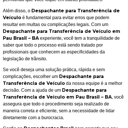
Despachante para Transferência de
Além disso, o
Veículo
é fundamental para evitar erros que podem
resultar em multas ou complicações legais. Com um
Despachante para Transferência de Veículo em
Pau Brasil – BA
experiente, você tem a tranquilidade de
saber que todo o processo está sendo tratado por
profissionais que conhecem as especificidades da
legislação de trânsito.
Se você deseja uma solução prática, rápida e sem
Despachante para
complicações, escolher um
Transferência de Veículo
da nossa equipe é a melhor
Despachante para
decisão. Com a ajuda de um
Transferência de Veículo em Pau Brasil – BA
, você
assegura que todo o procedimento seja realizado de
maneira correta e eficiente, sem a necessidade de lidar
diretamente com a burocracia.