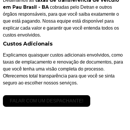
taxas de transferência de veículo
Detalhamos as
em Pau Brasil - BA
cobradas pelo Detran e outros
órgãos responsáveis, para que você saiba exatamente o
que está pagando. Nossa equipe está disponível para
explicar cada valor e garantir que você entenda todos os
custos envolvidos.
Custos Adicionais
Explicamos quaisquer custos adicionais envolvidos, como
taxas de emplacamento e renovação de documentos, para
que você tenha uma visão completa do processo.
Oferecemos total transparência para que você se sinta
seguro ao escolher nossos serviços.
FALAR COM UM DESPACHANTE!