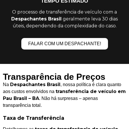
TEMPO ESTIMADO
O processo de transferência de veículo com a
Despachantes Brasil
geralmente leva 30 dias
úteis, dependendo da complexidade do caso.
FALAR COM UM DESPACHANTE!
Transparência de Preços
Despachantes Brasil
Na
, nossa política é clara quanto
transferência de veículo em
aos custos envolvidos na
Pau Brasil – BA
. Não há surpresas – apenas
transparência total.
Taxa de Transferência