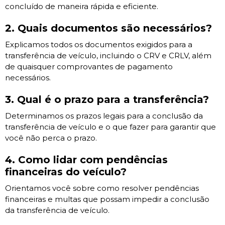
concluído de maneira rápida e eficiente.
2. Quais documentos são necessários?
Explicamos todos os documentos exigidos para a
transferência de veículo, incluindo o CRV e CRLV, além
de quaisquer comprovantes de pagamento
necessários.
3. Qual é o prazo para a transferência?
Determinamos os prazos legais para a conclusão da
transferência de veículo e o que fazer para garantir que
você não perca o prazo.
4. Como lidar com pendências
financeiras do veículo?
Orientamos você sobre como resolver pendências
financeiras e multas que possam impedir a conclusão
da transferência de veículo.