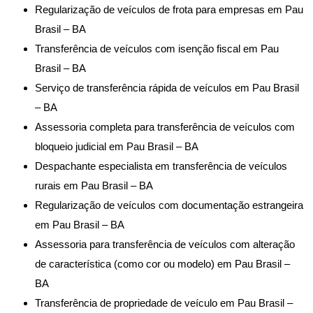
Regularização de veículos de frota para empresas em Pau
Brasil – BA
Transferência de veículos com isenção fiscal em Pau
Brasil – BA
Serviço de transferência rápida de veículos em Pau Brasil
– BA
Assessoria completa para transferência de veículos com
bloqueio judicial em Pau Brasil – BA
Despachante especialista em transferência de veículos
rurais em Pau Brasil – BA
Regularização de veículos com documentação estrangeira
em Pau Brasil – BA
Assessoria para transferência de veículos com alteração
de característica (como cor ou modelo) em Pau Brasil –
BA
Transferência de propriedade de veículo em Pau Brasil –