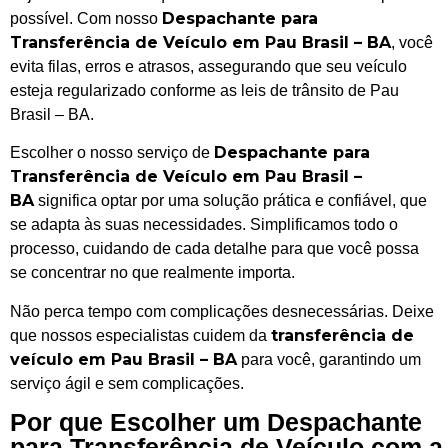
Despachante para
possível. Com nosso
Transferência de Veículo em Pau Brasil – BA
, você
evita filas, erros e atrasos, assegurando que seu veículo
esteja regularizado conforme as leis de trânsito de Pau
Brasil – BA.
Despachante para
Escolher o nosso serviço de
Transferência de Veículo em Pau Brasil –
BA
significa optar por uma solução prática e confiável, que
se adapta às suas necessidades. Simplificamos todo o
processo, cuidando de cada detalhe para que você possa
se concentrar no que realmente importa.
Não perca tempo com complicações desnecessárias. Deixe
transferência de
que nossos especialistas cuidem da
veículo em Pau Brasil – BA
para você, garantindo um
serviço ágil e sem complicações.
Por que Escolher um Despachante
para Transferência de Veículo com a