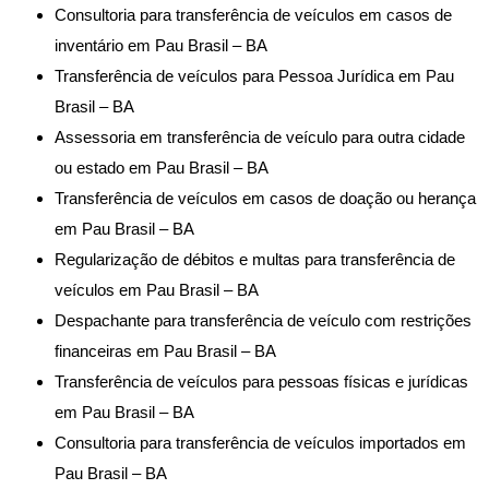
Consultoria para transferência de veículos em casos de
inventário em Pau Brasil – BA
Transferência de veículos para Pessoa Jurídica em Pau
Brasil – BA
Assessoria em transferência de veículo para outra cidade
ou estado em Pau Brasil – BA
Transferência de veículos em casos de doação ou herança
em Pau Brasil – BA
Regularização de débitos e multas para transferência de
veículos em Pau Brasil – BA
Despachante para transferência de veículo com restrições
financeiras em Pau Brasil – BA
Transferência de veículos para pessoas físicas e jurídicas
em Pau Brasil – BA
Consultoria para transferência de veículos importados em
Pau Brasil – BA