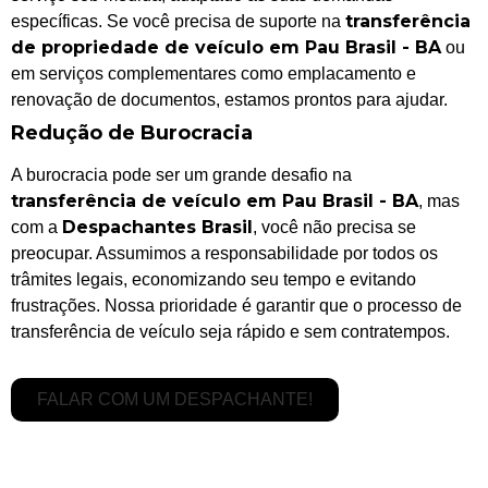
transferência
específicas. Se você precisa de suporte na
de propriedade de veículo em Pau Brasil - BA
ou
em serviços complementares como emplacamento e
renovação de documentos, estamos prontos para ajudar.
Redução de Burocracia
A burocracia pode ser um grande desafio na
transferência de veículo em Pau Brasil - BA
, mas
Despachantes Brasil
com a
, você não precisa se
preocupar. Assumimos a responsabilidade por todos os
trâmites legais, economizando seu tempo e evitando
frustrações. Nossa prioridade é garantir que o processo de
transferência de veículo seja rápido e sem contratempos.
FALAR COM UM DESPACHANTE!